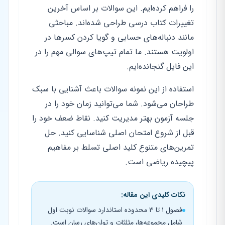
را فراهم کرده‌ایم. این سوالات بر اساس آخرین
تغییرات کتاب درسی طراحی شده‌اند. مباحثی
مانند دنباله‌های حسابی و گویا کردن کسرها در
اولویت هستند. ما تمام تیپ‌های سوالی مهم را در
این فایل گنجانده‌ایم.
استفاده از این نمونه سوالات باعث آشنایی با سبک
طراحان می‌شود. شما می‌توانید زمان خود را در
جلسه آزمون بهتر مدیریت کنید. نقاط ضعف خود را
قبل از شروع امتحان اصلی شناسایی کنید. حل
تمرین‌های متنوع کلید اصلی تسلط بر مفاهیم
پیچیده ریاضی است.
نکات کلیدی این مقاله:
فصول ۱ تا ۳ محدوده استاندارد سوالات نوبت اول
شامل مجموعه‌ها، مثلثات و توان‌های رسان است.