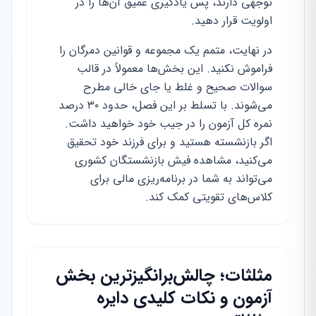
توجهی دارند، پس یادگیری عمیق آن‌ها را در
اولویت قرار دهید.
در نهایت، متمم یک مجموعه و قوانین دمرگان را
فراموش نکنید. این بخش‌ها معمولاً در قالب
سوالات صحیح و غلط یا جای خالی مطرح
می‌شوند. با تسلط بر این فصل، حدود ۳۰ درصد
نمره کل آزمون را در جیب خود خواهید داشت.
اگر بازنشسته هستید و برای فرزند خود تحقیق
می‌کنید، مشاهده فیش بازنشستگان کشوری
می‌تواند به شما در برنامه‌ریزی مالی برای
کلاس‌های تقویتی کمک کند.
مثلثات؛ چالش‌برانگیزترین بخش
آزمون و نکات کلیدی دایره