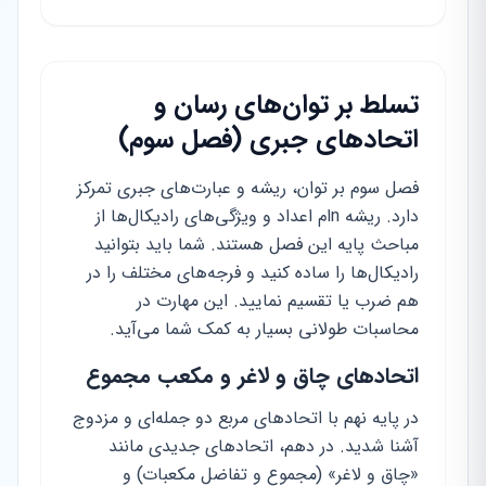
تسلط بر توان‌های رسان و
اتحادهای جبری (فصل سوم)
فصل سوم بر توان، ریشه و عبارت‌های جبری تمرکز
دارد. ریشه n‌ام اعداد و ویژگی‌های رادیکال‌ها از
مباحث پایه این فصل هستند. شما باید بتوانید
رادیکال‌ها را ساده کنید و فرجه‌های مختلف را در
هم ضرب یا تقسیم نمایید. این مهارت در
محاسبات طولانی بسیار به کمک شما می‌آید.
اتحادهای چاق و لاغر و مکعب مجموع
در پایه نهم با اتحادهای مربع دو جمله‌ای و مزدوج
آشنا شدید. در دهم، اتحادهای جدیدی مانند
«چاق و لاغر» (مجموع و تفاضل مکعبات) و