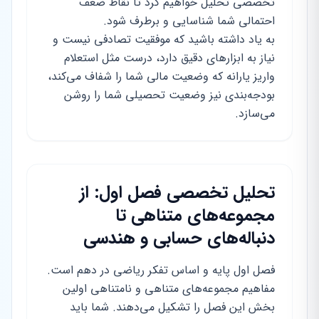
تخصصی تحلیل خواهیم کرد تا نقاط ضعف
احتمالی شما شناسایی و برطرف شود.
به یاد داشته باشید که موفقیت تصادفی نیست و
نیاز به ابزارهای دقیق دارد، درست مثل استعلام
واریز یارانه که وضعیت مالی شما را شفاف می‌کند،
بودجه‌بندی نیز وضعیت تحصیلی شما را روشن
می‌سازد.
تحلیل تخصصی فصل اول: از
مجموعه‌های متناهی تا
دنباله‌های حسابی و هندسی
فصل اول پایه و اساس تفکر ریاضی در دهم است.
مفاهیم مجموعه‌های متناهی و نامتناهی اولین
بخش این فصل را تشکیل می‌دهند. شما باید