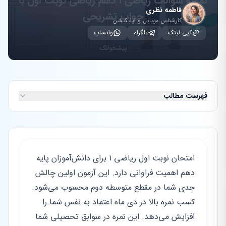
فاطمه نظری
کارشناس موبایل و اپلیکیشن
کپی لینک
تلگرام
واتساپ
فهرست مطالب
امتحان نوبت اول ریاضی ۱ برای دانش‌آموزان پایه
دهم اهمیت فراوانی دارد. این آزمون اولین چالش
جدی شما در مقطع متوسطه دوم محسوب می‌شود.
کسب نمره بالا در دی ماه اعتماد به نفس شما را
افزایش می‌دهد. این نمره در سوابق تحصیلی شما