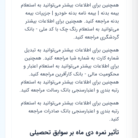
همچنین برای اطلاعات بیشتر می‌توانید به استعلام
بیمه بدنه | بیمه نامه بدنه خودرو | جزییات بیمه
بدنه مراجعه کنید. همچنین برای اطلاعات بیشتر
می‌توانید به استعلام رنگ چک با کد ملی - بانک
گردشگری مراجعه کنید.
همچنین برای اطلاعات بیشتر می‌توانید به تبدیل
شماره کارت به شماره شبا مراجعه کنید. همچنین
برای اطلاعات بیشتر می‌توانید به استعلام اعتبار و
محکومیت مالی - بانک کارآفرین مراجعه کنید.
همچنین برای اطلاعات بیشتر می‌توانید به استعلام
رتبه بندی و اعتبارسنجی بانک رسالت مراجعه کنید.
همچنین برای اطلاعات بیشتر می‌توانید به استعلام
رتبه بندی و اعتبارسنجی بانک صادرات مراجعه
کنید.
تأثیر نمره دی ماه بر سوابق تحصیلی