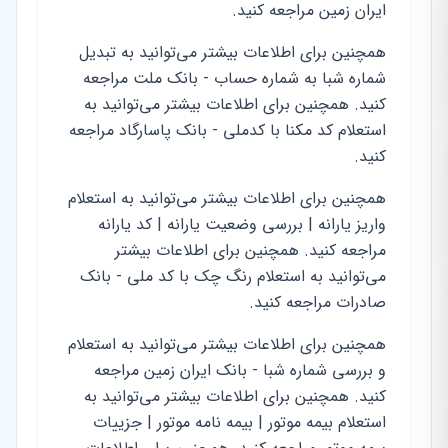
ایران زمین مراجعه کنید.
همچنین برای اطلاعات بیشتر می‌توانید به تبدیل
شماره شبا به شماره حساب - بانک ملت مراجعه
کنید. همچنین برای اطلاعات بیشتر می‌توانید به
استعلام کد مکنا با کدملی - بانک پاسارگاد مراجعه
کنید.
همچنین برای اطلاعات بیشتر می‌توانید به استعلام
واریز یارانه | بررسی وضعیت یارانه | کد یارانه
مراجعه کنید. همچنین برای اطلاعات بیشتر
می‌توانید به استعلام رنگ چک با کد ملی - بانک
صادرات مراجعه کنید.
همچنین برای اطلاعات بیشتر می‌توانید به استعلام
و بررسی شماره شبا - بانک ایران زمین مراجعه
کنید. همچنین برای اطلاعات بیشتر می‌توانید به
استعلام بیمه موتور | بیمه نامه موتور | جزییات