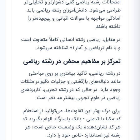
امتحانات رشته ریاضی کمی دشوارتر و تحلیلی‌تر
طراحی می‌شود. دانش‌آموزان رشته ریاضی باید
آمادگی مواجهه با سوالات اثباتی و پیچیده‌تر را
داشته باشند.
در مقابل، ریاضی رشته انسانی کاملاً متفاوت است
و با نام «ریاضی و آمار ۱» شناخته می‌شود.
تمرکز بر مفاهیم محض در رشته ریاضی
در رشته ریاضی، تاکید بیشتری بر روی مباحثی
مانند دنباله‌های بازگشتی و جزئیات دقیق‌تر مثلثات
وجود دارد. در حالی که در رشته تجربی، کاربردهای
ریاضی در علوم تجربی بیشتر مد نظر است.
برای درک بهتر این تفاوت‌ها، می‌توانید از استعلام
کد مکنا با کدملی - بانک پاسارگاد الهام بگیرید که
هر کد نشان‌دهنده یک وضعیت خاص است؛ هر
رشته نیز استاندارد خاص خود را دارد.