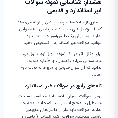
هشدار: شناسایی نمونه سوالات
غیر استاندارد و قدیمی
بسیاری از سایت‌ها نمونه سوالاتی را ارائه می‌دهند
که با سرفصل‌های جدید کتاب ریاضی ۱ همخوانی
ندارند. به عنوان یک دانش‌آموز هوشمند، باید
بتوانید سوالات غیر استاندارد را تشخیص دهید.
برای مثال، اگر در یک نمونه سوال نوبت اول دی
ماه، سوالی درباره «احتمال» یا «آمار» دیدید،
بدانید که آن سوال قدیمی یا مربوط به نوبت دوم
است.
تله‌های رایج در سوالات غیر استاندارد
برخی سوالات بسیار ساده، مانند محاسبه مساحت
مستطیل در سطح ابتدایی، در امتحانات دهم جایی
ندارند. سوالات باید دارای چالش‌های مفهومی
باشند. همچنین سوالات رشته انسانی (ریاضی و