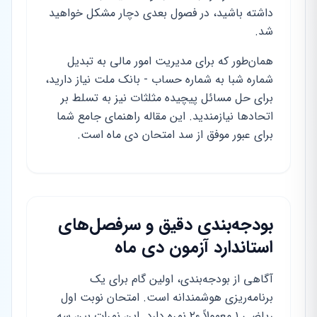
داشته باشید، در فصول بعدی دچار مشکل خواهید
شد.
همان‌طور که برای مدیریت امور مالی به تبدیل
شماره شبا به شماره حساب - بانک ملت نیاز دارید،
برای حل مسائل پیچیده مثلثات نیز به تسلط بر
اتحادها نیازمندید. این مقاله راهنمای جامع شما
برای عبور موفق از سد امتحان دی ماه است.
بودجه‌بندی دقیق و سرفصل‌های
استاندارد آزمون دی ماه
آگاهی از بودجه‌بندی، اولین گام برای یک
برنامه‌ریزی هوشمندانه است. امتحان نوبت اول
ریاضی ۱ معمولاً ۲۰ نمره دارد. این نمرات بین سه