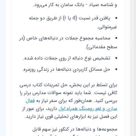
و شناسه صیاد - بانک سامان به کار می‌رود.
یافتن قدر نسبت (d یا r) از طریق دو جمله
غیرمتوالی.
محاسبه مجموع جملات در دنباله‌های خاص (در
سطح مقدماتی).
تشخیص نوع دنباله از روی جملات داده شده.
حل مسائل کاربردی دنباله‌ها در زندگی روزمره.
برای تسلط بر این بخش، حل تمرینات کتاب درسی
کافی نیست. شما باید نمونه سوالات مدارس برتر را
بررسی کنید. همان‌طور که برای سفر نیاز به
فعال
سازی و لغو رومینگ همراه اول
دارید، برای عبور از
این فصل نیز به ابزارهای تحلیلی قوی نیاز دارید.
مجموعه‌ها و دنباله‌ها در کنکور نیز سهم قابل