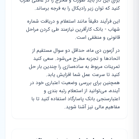
برای این کار باید صورت و مخرج را در عاملی ضرب
کنید که توان زیر رادیکال را به فرجه برساند.
این فرآیند دقیقاً مانند استعلام و دریافت شماره
شهاب - بانک کارآفرین نیازمند طی کردن مراحل
قانونی و منطقی است.
در آزمون دی ماه، حداقل دو سوال مستقیم از
اتحادها و تجزیه مطرح می‌شود. سعی کنید
تمرینات مربوط به ساده‌سازی را چندین بار حل
کنید تا سرعت عمل شما افزایش یابد.
همچنین برای بررسی وضعیت اعتباری خود در
آینده، می‌توانید از استعلام رتبه بندی و
اعتبارسنجی بانک پاسارگاد استفاده کنید تا با
مفاهیم مالی نیز آشنا شوید.