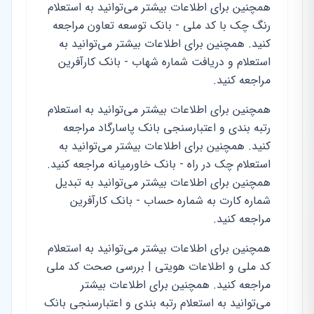
همچنین برای اطلاعات بیشتر می‌توانید به استعلام
رنگ چک با کد ملی - بانک توسعه تعاون مراجعه
کنید. همچنین برای اطلاعات بیشتر می‌توانید به
استعلام و دریافت شماره شهاب - بانک کارآفرین
مراجعه کنید.
همچنین برای اطلاعات بیشتر می‌توانید به استعلام
رتبه بندی و اعتبارسنجی بانک پاسارگاد مراجعه
کنید. همچنین برای اطلاعات بیشتر می‌توانید به
استعلام چک در راه - بانک خاورمیانه مراجعه کنید.
همچنین برای اطلاعات بیشتر می‌توانید به تبدیل
شماره کارت به شماره حساب - بانک کارآفرین
مراجعه کنید.
همچنین برای اطلاعات بیشتر می‌توانید به استعلام
کد ملی و اطلاعات هویتی | بررسی صحت کد ملی
مراجعه کنید. همچنین برای اطلاعات بیشتر
می‌توانید به استعلام رتبه بندی و اعتبارسنجی بانک