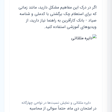
اگر در درک این مفاهیم مشکل دارید، مانند زمانی
که برای استعلام چک برگشتی با کدملی و شناسه
صیاد - بانک کارآفرین به راهنما نیاز دارید، از
ویدیوهای آموزشی استفاده کنید.
دایره مثلثاتی و نمایش نسبت‌ها در نواحی چهارگانه
در امتحان دی ماه، حتماً سوالی از محاسبه