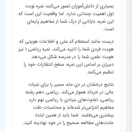
بسیاری از دانش‌آموزان تصور می‌کنند نمره نوبت
اول اهمیت چندانی ندارد. اما واقعیت این است که
این نمره، بازتابی از درک شما از مفاهیم پایه‌ای
است.
درست مانند استعلام کد ملی و اطلاعات هویتی که
هویت فردی شما را تایید می‌کند، نمره ریاضی ۱ نیز
هویت علمی شما را در مدرسه شکل می‌دهد.
دبیران بر اساس این نمره، سطح انتظارات خود را
تنظیم می‌کنند.
نتایج درخشان در دی ماه، مسیر را برای نمرات
عالی در خرداد هموار می‌کند. ریاضی دهم رشته
ریاضی، تفاوت‌های بنیادی با ریاضی نهم دارد.
مفاهیم انتزاعی‌تر شده‌اند و محاسبات دقت
بیشتری می‌طلبند. شما باید از همین ابتدا،
عادت‌های مطالعه صحیح را در خود نهادینه کنید.