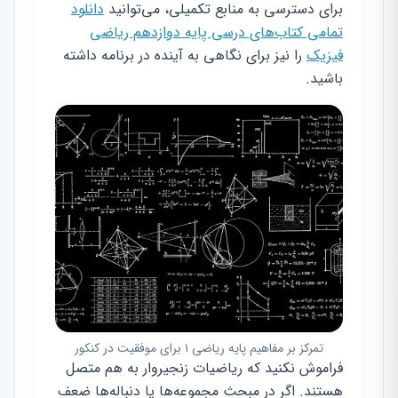
برای دسترسی به منابع تکمیلی، می‌توانید
دانلود
تمامی کتاب‌های درسی پایه دوازدهم ریاضی
فیزیک
را نیز برای نگاهی به آینده در برنامه داشته
باشید.
تمرکز بر مفاهیم پایه ریاضی ۱ برای موفقیت در کنکور
فراموش نکنید که ریاضیات زنجیروار به هم متصل
هستند. اگر در مبحث مجموعه‌ها یا دنباله‌ها ضعف