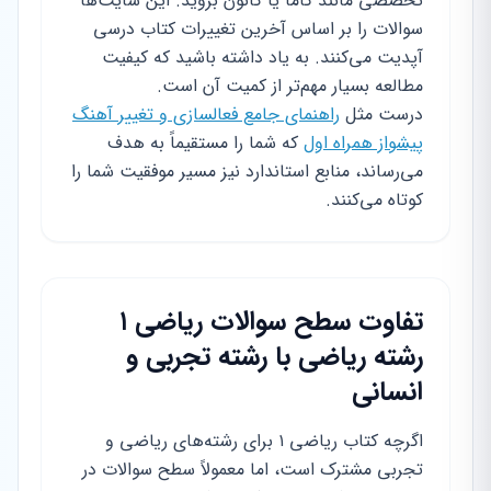
تخصصی مانند گاما یا کانون بروید. این سایت‌ها
سوالات را بر اساس آخرین تغییرات کتاب درسی
آپدیت می‌کنند. به یاد داشته باشید که کیفیت
مطالعه بسیار مهم‌تر از کمیت آن است.
درست مثل
راهنمای جامع فعالسازی و تغییر آهنگ
پیشواز همراه اول
که شما را مستقیماً به هدف
می‌رساند، منابع استاندارد نیز مسیر موفقیت شما را
کوتاه می‌کنند.
تفاوت سطح سوالات ریاضی ۱
رشته ریاضی با رشته تجربی و
انسانی
اگرچه کتاب ریاضی ۱ برای رشته‌های ریاضی و
تجربی مشترک است، اما معمولاً سطح سوالات در