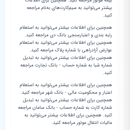
بیمه موتور مراجعه کنید. همچنین برای اطلاعات
بیشتر می‌توانید به سیم‌کارت‌های به‌نام مراجعه
کنید.
همچنین برای اطلاعات بیشتر می‌توانید به استعلام
رتبه بندی و اعتبارسنجی بانک دی مراجعه کنید.
همچنین برای اطلاعات بیشتر می‌توانید به استعلام
عوارض آزادراهی با شماره پلاک مراجعه کنید.
همچنین برای اطلاعات بیشتر می‌توانید به تبدیل
شماره شبا به شماره حساب - بانک تجارت مراجعه
کنید.
همچنین برای اطلاعات بیشتر می‌توانید به استعلام
اعتبار و محکومیت مالی - بانک شهر مراجعه کنید.
همچنین برای اطلاعات بیشتر می‌توانید به تبدیل
شماره کارت به شماره حساب - بانک سامان مراجعه
کنید. همچنین برای اطلاعات بیشتر می‌توانید به
مالیات انتقال موتور مراجعه کنید.