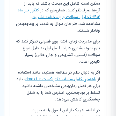
ممکن است شامل این مبحث باشند که باید از
آن‌ها صرف‌نظر کنید. همان‌طور که در
کنکور تیر ماه
۱۴۰۲: تحلیل، سوالات و پاسخنامه تشریحی
مشاهده شد، طراحان سوال به شدت بر بودجه‌بندی
وفادار هستند.
برای مدیریت زمان، ابتدا روی فصولی تمرکز کنید که
بارم نمره بیشتری دارند. فصل اول به دلیل تنوع
سوالات (تستی، تشریحی و جای خالی) بسیار
کلیدی است.
اگر به دنبال نظم در مطالعه هستید، مانند استفاده
از
راهنمای کامل سامانه دکترنکست drnext.ir
، باید
برای هر فصل زمان‌بندی مشخصی داشته باشید.
تسلط بر بودجه‌بندی، استرس شما را به شکل
چشمگیری کاهش می‌دهد.
در ادامه، هر یک از این فصول را به صورت