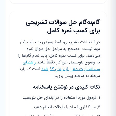
گام‌به‌گام حل سوالات تشریحی
برای کسب نمره کامل
در امتحانات تشریحی، فقط رسیدن به جواب آخر
مهم نیست. مصحح به مراحل حل سوال نمره
می‌دهد. برای کسب نمره کامل، باید تمام گام‌ها را
به وضوح بنویسید. این کار دقیقاً مانند
راهنمای
سامانه نوبت دهی اینترنتی گذرنامه
است که باید
مرحله به مرحله پیش بروید.
نکات کلیدی در نوشتن پاسخنامه
فرمول مورد استفاده را در ابتدای حل بنویسید.
جایگذاری اعداد را با دقت انجام دهید.