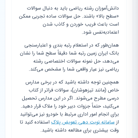
دانش‌آموزان رشته ریاضی باید به دنبال سوالات
«سطح بالا» باشند. حل سوالات ساده تجربی ممکن
است باعث فریب خوردن و کاذب شدن
اعتمادبه‌نفس شود.
همان‌طور که در استعلام رتبه بندی و اعتبارسنجی
بانک ایران زمین رتبه شما دقیقاً سطح شما را نشان
می‌دهد، حل نمونه سوالات اختصاصی رشته
ریاضی نیز عیار واقعی شما را مشخص می‌کند.
همچنین توجه داشته باشید که در برخی مدارس
خاص (مانند تیزهوشان)، سوالات فراتر از کتاب
درسی مطرح می‌شوند. اگر در این مدارس تحصیل
می‌کنید، حتماً جزوات دبیر خود را ملاک قرار دهید.
برای انجام امور اداری مرتبط با خودرو نیز می‌توانید
از
سامانه نوبت دهی تعویض پلاک
استفاده کنید تا
وقت بیشتری برای مطالعه داشته باشید.