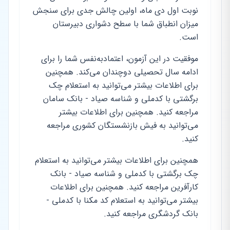
نوبت اول دی ماه، اولین چالش جدی برای سنجش
میزان انطباق شما با سطح دشواری دبیرستان
است.
موفقیت در این آزمون، اعتمادبه‌نفس شما را برای
ادامه سال تحصیلی دوچندان می‌کند. همچنین
برای اطلاعات بیشتر می‌توانید به استعلام چک
برگشتی با کدملی و شناسه صیاد - بانک سامان
مراجعه کنید. همچنین برای اطلاعات بیشتر
می‌توانید به فیش بازنشستگان کشوری مراجعه
کنید.
همچنین برای اطلاعات بیشتر می‌توانید به استعلام
چک برگشتی با کدملی و شناسه صیاد - بانک
کارآفرین مراجعه کنید. همچنین برای اطلاعات
بیشتر می‌توانید به استعلام کد مکنا با کدملی -
بانک گردشگری مراجعه کنید.