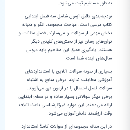
به طور مستقیم ثبت می‌شود.
بودجه‌بندی دقیق آزمون شامل سه فصل ابتدایی
کتاب درسی است. مباحث مجموعه، الگو و دنباله
بخش مهمی از سوالات را می‌سازند. فصل مثلثات و
توان‌های رسان نیز از بخش‌های کلیدی دیگر
هستند. یادگیری عمیق این مفاهیم پایه دروس
سال‌های آینده شما است.
بسیاری از نمونه سوالات آنلاین با استانداردهای
آموزشی مطابقت ندارند. برخی منابع به اشتباه
سوالات فصل احتمال را در آزمون دی می‌آورند.
برخی دیگر سوالاتی بسیار ساده و در سطح ابتدایی
ارائه می‌دهند. این موارد غیرکارشناسی باعث اتلاف
وقت ارزشمند دانش‌آموزان می‌شود.
در این مقاله مجموعه‌ای از سوالات کاملاً استاندارد