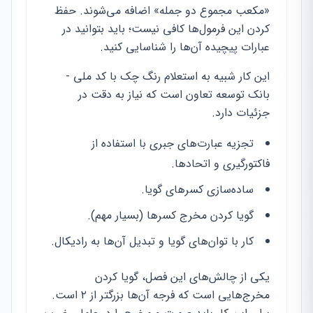
«مکعب مجموع دو جمله» اضافه می‌شوند. حفظ
کردن این فرمول‌ها کافی نیست؛ باید بتوانید در
عبارات پیچیده آن‌ها را شناسایی کنید.
این کار شبیه به استعلام رنگ چک با کد ملی -
بانک توسعه تعاون است که نیاز به دقت در
جزئیات دارد.
تجزیه عبارت‌های جبری با استفاده از
فاکتورگیری و اتحادها.
ساده‌سازی کسر‌های گویا.
گویا کردن مخرج کسرها (بسیار مهم).
کار با توان‌های گویا و تبدیل آن‌ها به رادیکال.
یکی از چالش‌های این فصل، گویا کردن
مخرج‌هایی است که فرجه آن‌ها بزرگتر از ۲ است.