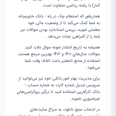
آمار) با رشته ریاضی متفاوت است.
همان‌طور که استعلام چک در راه - بانک خاورمیانه
به شما کمک می‌کند تا از وضعیت مالی خود
مطمئن شوید، بررسی استاندارد بودن سوالات نیز
شما را از گمراهی نجات می‌دهد.
همیشه به تاریخ انتشار نمونه سوال دقت کنید.
سوالات سال‌های ۱۴۰۱ و ۱۴۰۲ بهترین مرجع هستند.
استفاده از منابع نامعتبر باعث اتلاف وقت شما
می‌شود.
برای مدیریت بهتر امور بانکی خود نیز می‌توانید از
سرویس تبدیل شماره کارت به شماره حساب -
بانک کارآفرین استفاده کنید تا درگیر بروکراسی‌های
غیرضروری نشوید.
در انتخاب منبع دانلود، به سراغ سایت‌های