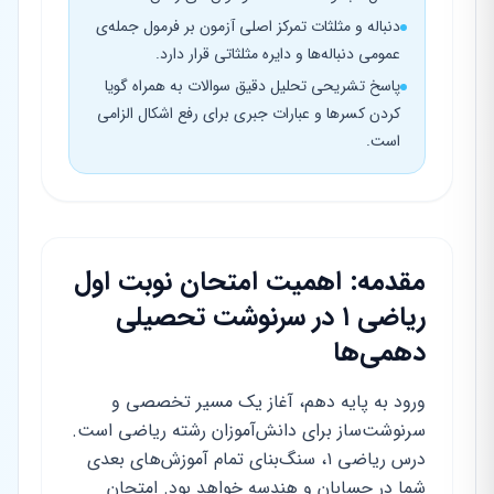
دنباله و مثلثات تمرکز اصلی آزمون بر فرمول جمله‌ی
عمومی دنباله‌ها و دایره مثلثاتی قرار دارد.
پاسخ تشریحی تحلیل دقیق سوالات به همراه گویا
کردن کسرها و عبارات جبری برای رفع اشکال الزامی
است.
مقدمه: اهمیت امتحان نوبت اول
ریاضی ۱ در سرنوشت تحصیلی
دهمی‌ها
ورود به پایه دهم، آغاز یک مسیر تخصصی و
سرنوشت‌ساز برای دانش‌آموزان رشته ریاضی است.
درس ریاضی ۱، سنگ‌بنای تمام آموزش‌های بعدی
شما در حسابان و هندسه خواهد بود. امتحان