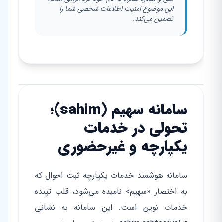
این موضوع امنیت اطلاعات شخصی شما را
تضمین می‌کند.
سامانه سهیم (sahim)؛
تحولی در خدمات
یکپارچه و غیرحضوری
سامانه هوشمند خدمات یکپارچه ثبت احوال که
به اختصار «سهیم» نامیده می‌شود، قلب تپنده
خدمات نوین است. این سامانه به نشانی