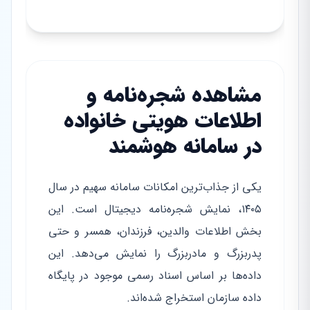
مشاهده شجره‌نامه و
اطلاعات هویتی خانواده
در سامانه هوشمند
یکی از جذاب‌ترین امکانات سامانه سهیم در سال
۱۴۰۵، نمایش شجره‌نامه دیجیتال است. این
بخش اطلاعات والدین، فرزندان، همسر و حتی
پدربزرگ و مادربزرگ را نمایش می‌دهد. این
داده‌ها بر اساس اسناد رسمی موجود در پایگاه
داده سازمان استخراج شده‌اند.