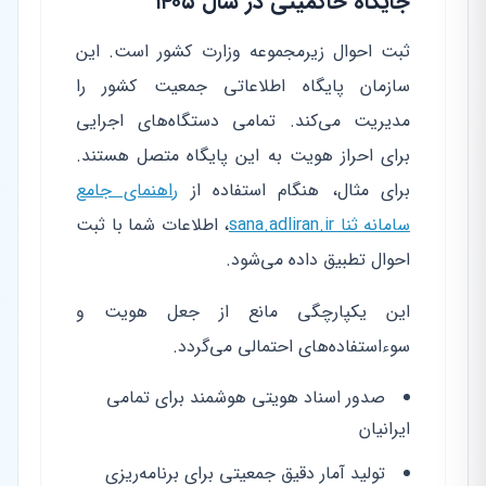
جایگاه حاکمیتی در سال ۱۴۰۵
ثبت احوال زیرمجموعه وزارت کشور است. این
سازمان پایگاه اطلاعاتی جمعیت کشور را
مدیریت می‌کند. تمامی دستگاه‌های اجرایی
برای احراز هویت به این پایگاه متصل هستند.
برای مثال، هنگام استفاده از
راهنمای جامع
سامانه ثنا sana.adliran.ir
، اطلاعات شما با ثبت
احوال تطبیق داده می‌شود.
این یکپارچگی مانع از جعل هویت و
سوءاستفاده‌های احتمالی می‌گردد.
صدور اسناد هویتی هوشمند برای تمامی
ایرانیان
تولید آمار دقیق جمعیتی برای برنامه‌ریزی