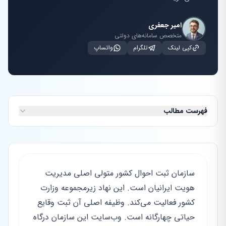
امیر جعفری
متخصص سامانه‌های دولتی
کپی لینک
تلگرام
واتساپ
فهرست مطالب
سازمان ثبت احوال کشور متولی اصلی مدیریت
هویت ایرانیان است. این نهاد زیرمجموعه وزارت
کشور فعالیت می‌کند. وظیفه اصلی آن ثبت وقایع
حیاتی چهارگانه است. وب‌سایت این سازمان درگاه