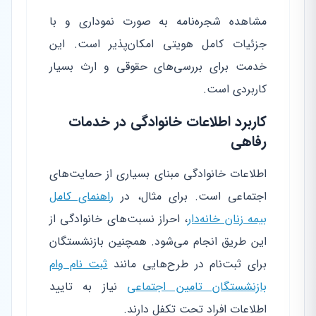
مشاهده شجره‌نامه به صورت نموداری و با
جزئیات کامل هویتی امکان‌پذیر است. این
خدمت برای بررسی‌های حقوقی و ارث بسیار
کاربردی است.
کاربرد اطلاعات خانوادگی در خدمات
رفاهی
اطلاعات خانوادگی مبنای بسیاری از حمایت‌های
اجتماعی است. برای مثال، در
راهنمای کامل
بیمه زنان خانه‌دار
، احراز نسبت‌های خانوادگی از
این طریق انجام می‌شود. همچنین بازنشستگان
برای ثبت‌نام در طرح‌هایی مانند
ثبت نام وام
بازنشستگان تامین اجتماعی
نیاز به تایید
اطلاعات افراد تحت تکفل دارند.