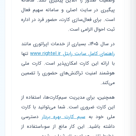
وضعیت صدور را آنلاین پیگیری کنند. سامانه
پیگیری در سایت اصلی و سامانه سهیم فعال
است. برای فعال‌سازی کارت، حضور فرد در اداره
ثبت احوال الزامی است.
در سال ۱۴۰۵، بسیاری از خدمات اپراتوری مانند
راهنمای کامل سایت رایتل www.rightel.ir
تنها
با ارائه این کارت امکان‌پذیر است. کارت ملی
هوشمند امنیت تراکنش‌های حضوری را تضمین
می‌کند.
همچنین، برای مدیریت سیم‌کارت‌ها، استفاده از
این کارت ضروری است. شما می‌توانید با کارت
ملی خود به
سیم کارت بهره بردار
دسترسی
داشته باشید. این کار مانع از سوءاستفاده از