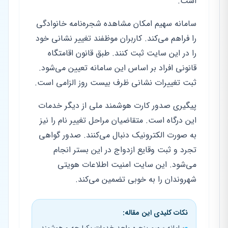
است.
سامانه سهیم امکان مشاهده شجره‌نامه خانوادگی
را فراهم می‌کند. کاربران موظفند تغییر نشانی خود
را در این سایت ثبت کنند. طبق قانون اقامتگاه
قانونی افراد بر اساس این سامانه تعیین می‌شود.
ثبت تغییرات نشانی ظرف بیست روز الزامی است.
پیگیری صدور کارت هوشمند ملی از دیگر خدمات
این درگاه است. متقاضیان مراحل تغییر نام را نیز
به صورت الکترونیک دنبال می‌کنند. صدور گواهی
تجرد و ثبت وقایع ازدواج در این بستر انجام
می‌شود. این سایت امنیت اطلاعات هویتی
شهروندان را به خوبی تضمین می‌کند.
نکات کلیدی این مقاله: