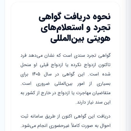
نحوه دریافت گواهی
تجرد و استعلام‌های
هویتی بین‌المللی
گواهی تجرد سندی است که نشان می‌دهد فرد
تاکنون ازدواج نکرده یا ازدواج قبلی او منحل
شده است. این گواهی در سال ۱۴۰۵ برای
بسیاری از امور بین‌المللی ضروری است.
متقاضیان مهاجرت یا ازدواج در خارج از کشور به
این سند نیاز دارند.
دریافت این گواهی اکنون از طریق سامانه ثبت
احوال به صورت کاملاً غیرحضوری انجام می‌شود.