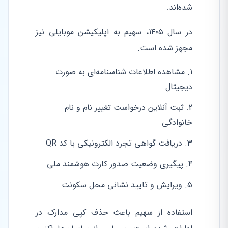
شده‌اند.
در سال ۱۴۰۵، سهیم به اپلیکیشن موبایلی نیز
مجهز شده است.
مشاهده اطلاعات شناسنامه‌ای به صورت
دیجیتال
ثبت آنلاین درخواست تغییر نام و نام
خانوادگی
دریافت گواهی تجرد الکترونیکی با کد QR
پیگیری وضعیت صدور کارت هوشمند ملی
ویرایش و تایید نشانی محل سکونت
استفاده از سهیم باعث حذف کپی مدارک در