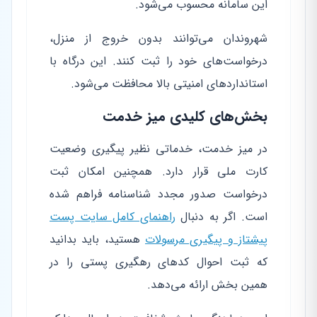
این سامانه محسوب می‌شود.
شهروندان می‌توانند بدون خروج از منزل،
درخواست‌های خود را ثبت کنند. این درگاه با
استانداردهای امنیتی بالا محافظت می‌شود.
بخش‌های کلیدی میز خدمت
در میز خدمت، خدماتی نظیر
پیگیری وضعیت
کارت ملی قرار دارد. همچنین امکان ثبت
درخواست صدور مجدد شناسنامه فراهم شده
است. اگر به دنبال
راهنمای کامل سایت پست
پیشتاز و پیگیری مرسولات
هستید، باید بدانید
که ثبت احوال کدهای رهگیری پستی را در
همین بخش ارائه می‌دهد.