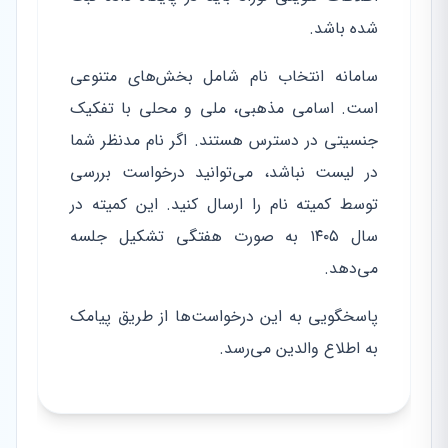
شده باشد.
سامانه انتخاب نام شامل بخش‌های متنوعی
است. اسامی مذهبی، ملی و محلی با تفکیک
جنسیتی در دسترس هستند. اگر نام مدنظر شما
در لیست نباشد، می‌توانید درخواست بررسی
توسط کمیته نام را ارسال کنید. این کمیته در
سال ۱۴۰۵ به صورت هفتگی تشکیل جلسه
می‌دهد.
پاسخگویی به این درخواست‌ها از طریق پیامک
به اطلاع والدین می‌رسد.