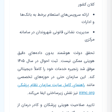
کلان کشور
ارائه سرویس‌های استعلام برخط به بانک‌ها
و ادارات
مدیریت نشانی قانونی شهروندان در سامانه
مرکزی
تحقق دولت هوشمند بدون داده‌های دقیق
هویتی ممکن نیست. ثبت احوال در سال ۱۴۰۵
موفق شد زنجیره خدمات خود را کاملاً دیجیتالی
کند. این سازمان حتی در حوزه‌های تخصصی
مانند
راهنمای کامل سایت سازمان نظام پزشکی
irimc.org
نیز نقش زیرساختی ایفا می‌کند.
تایید صلاحیت هویتی پزشکان و کادر درمان از