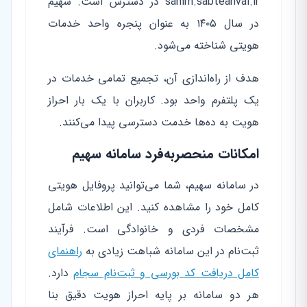
sahim.sabteahval.ir در دسترس است. سهیم
در سال ۱۴۰۵ به عنوان پنجره واحد خدمات
هویتی شناخته می‌شود.
هدف از راه‌اندازی آن، تجمیع تمامی خدمات در
یک پلتفرم واحد بود. کاربران با یک بار احراز
هویت به ده‌ها خدمت دسترسی پیدا می‌کنند.
امکانات منحصربه‌فرد سامانه سهیم
در سامانه سهیم، شما می‌توانید پروفایل هویتی
کامل خود را مشاهده کنید. این اطلاعات شامل
مشخصات فردی و خانوادگی است. فرآیند
ثبت‌نام در این سامانه شباهت زیادی به
راهنمای
کامل دریافت کد بورسی و ثبت‌نام سجام
دارد.
هر دو سامانه بر پایه احراز هویت دقیق بنا