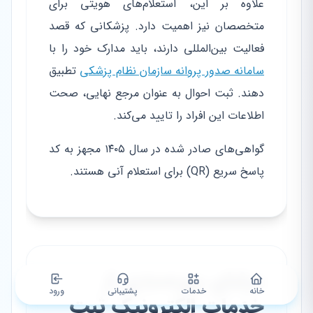
علاوه بر این، استعلام‌های هویتی برای
متخصصان نیز اهمیت دارد. پزشکانی که قصد
فعالیت بین‌المللی دارند، باید مدارک خود را با
سامانه صدور پروانه سازمان نظام پزشکی
تطبیق
دهند. ثبت احوال به عنوان مرجع نهایی، صحت
اطلاعات این افراد را تایید می‌کند.
گواهی‌های صادر شده در سال ۱۴۰۵ مجهز به کد
پاسخ سریع (QR) برای استعلام آنی هستند.
مزایای بهره‌مندی از
خانه
خدمات
پشتیبانی
ورود
خدمات الکترونیک ثبت