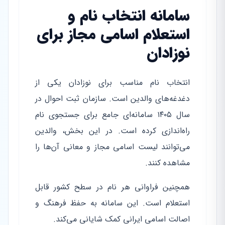
سامانه انتخاب نام و
استعلام اسامی مجاز برای
نوزادان
انتخاب نام مناسب برای نوزادان یکی از
دغدغه‌های والدین است. سازمان ثبت احوال در
سال ۱۴۰۵ سامانه‌ای جامع برای جستجوی نام
راه‌اندازی کرده است. در این بخش، والدین
می‌توانند لیست اسامی مجاز و معانی آن‌ها را
مشاهده کنند.
همچنین فراوانی هر نام در سطح کشور قابل
استعلام است. این سامانه به حفظ فرهنگ و
اصالت اسامی ایرانی کمک شایانی می‌کند.