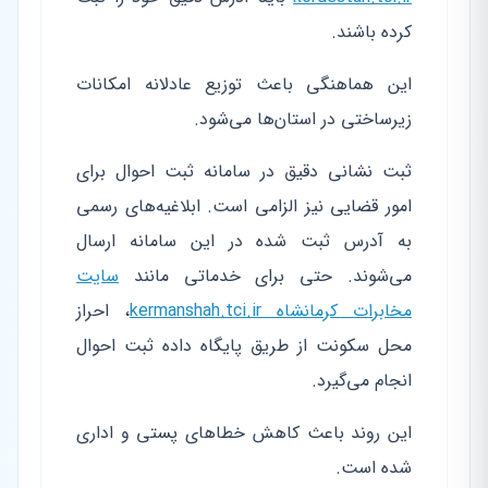
کرده باشند.
این هماهنگی باعث توزیع عادلانه امکانات
زیرساختی در استان‌ها می‌شود.
ثبت نشانی دقیق در سامانه ثبت احوال برای
امور قضایی نیز الزامی است. ابلاغیه‌های رسمی
به آدرس ثبت شده در این سامانه ارسال
می‌شوند. حتی برای خدماتی مانند
سایت
مخابرات کرمانشاه kermanshah.tci.ir
، احراز
محل سکونت از طریق پایگاه داده ثبت احوال
انجام می‌گیرد.
این روند باعث کاهش خطاهای پستی و اداری
شده است.