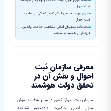
سامانه سهیم پنجره واحد خدمات یکپارچه و هوشمند
ثبت احوال
۲۰ روز مهلت قانونی اعلام تغییر نشانی در سامانه
ثبت احوال
شجره‌نامه دیجیتال امکان مشاهده اطلاعات والدین،
فرزندان و همسر در سامانه
معرفی سازمان ثبت
احوال و نقش آن در
تحقق دولت هوشمند
سازمان ثبت احوال کشور در سال ۱۴۰۵ به عنوان
ستون اصلی حاکمیت داده‌محور شناخته