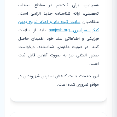
همچنین، برای ثبت‌نام در مقاطع مختلف
تحصیلی، ارائه شناسنامه جدید الزامی است.
متقاضیان
سایت ثبت نام و اعلام نتایج بدون
کنکور سراسری sanjesh.org
باید از سلامت
فیزیکی و اطلاعاتی سند خود اطمینان حاصل
کنند. در صورت مفقودی شناسنامه، درخواست
صدور المثنی نیز به صورت آنلاین قابل ثبت
است.
این خدمات باعث کاهش استرس شهروندان در
مواقع ضروری شده است.