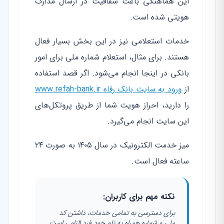
این هماهنگی باعث شفافیت در ارسال مدارک
هویتی شده است.
خدمات استعلامی نیز در این بخش بسیار فعال
هستند. برای مثال، استعلام شماره ملی برای امور
بانکی در اینجا انجام می‌شود. اگر قصد استفاده
از
ورود به سایت بانک رفاه www.refah-bank.ir
را دارید، احراز هویت شما از طریق پروتکل‌های
این سایت انجام می‌گیرد.
میز خدمت الکترونیک در سال ۱۴۰۵ به صورت ۲۴
ساعته فعال است.
نکته مهم برای کاربران:
برای دسترسی به تمامی خدمات، داشتن کد
ملی و شماره همراه به نام خود فرد الزامی است.