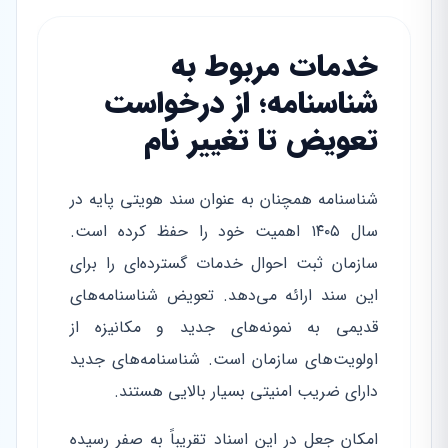
خدمات مربوط به
شناسنامه؛ از درخواست
تعویض تا تغییر نام
شناسنامه همچنان به عنوان سند هویتی پایه در
سال ۱۴۰۵ اهمیت خود را حفظ کرده است.
سازمان ثبت احوال خدمات گسترده‌ای را برای
این سند ارائه می‌دهد. تعویض شناسنامه‌های
قدیمی به نمونه‌های جدید و مکانیزه از
اولویت‌های سازمان است. شناسنامه‌های جدید
دارای ضریب امنیتی بسیار بالایی هستند.
امکان جعل در این اسناد تقریباً به صفر رسیده