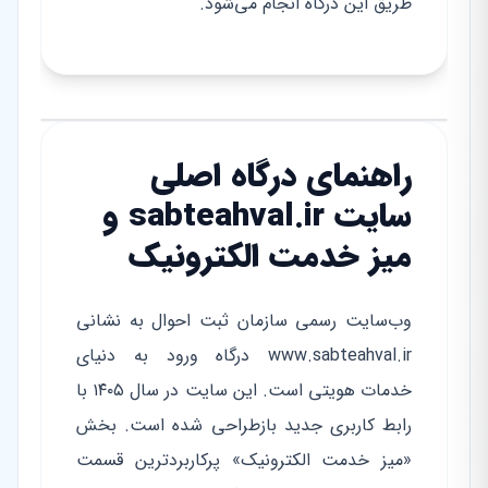
طریق این درگاه انجام می‌شود.
راهنمای درگاه اصلی
سایت sabteahval.ir و
میز خدمت الکترونیک
وب‌سایت رسمی سازمان ثبت احوال به نشانی
www.sabteahval.ir درگاه ورود به دنیای
خدمات هویتی است. این سایت در سال ۱۴۰۵ با
رابط کاربری جدید بازطراحی شده است. بخش
«میز خدمت الکترونیک» پرکاربردترین قسمت