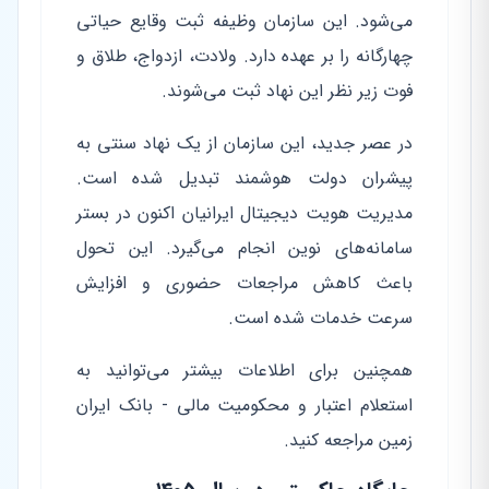
می‌شود. این سازمان وظیفه ثبت وقایع حیاتی
چهارگانه را بر عهده دارد. ولادت، ازدواج، طلاق و
فوت زیر نظر این نهاد ثبت می‌شوند.
در عصر جدید، این سازمان از یک نهاد سنتی به
پیشران دولت هوشمند تبدیل شده است.
مدیریت هویت دیجیتال ایرانیان اکنون در بستر
سامانه‌های نوین انجام می‌گیرد. این تحول
باعث کاهش مراجعات حضوری و افزایش
سرعت خدمات شده است.
همچنین برای اطلاعات بیشتر می‌توانید به
استعلام اعتبار و محکومیت مالی - بانک ایران
زمین مراجعه کنید.