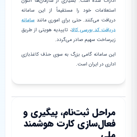
ادارات شده است. بسیاری از سازمان‌ها اکنون
استعلامات خود را مستقیماً از این سامانه
دریافت می‌کنند. حتی برای اموری مانند
سامانه
دریافت کد بورسی کالا
، تاییدیه هویتی از طریق
زیرساخت سهیم صادر می‌گردد.
این سامانه گامی بزرگ به سوی حذف کاغذبازی
اداری در ایران است.
مراحل ثبت‌نام، پیگیری و
فعال‌سازی کارت هوشمند
ملی