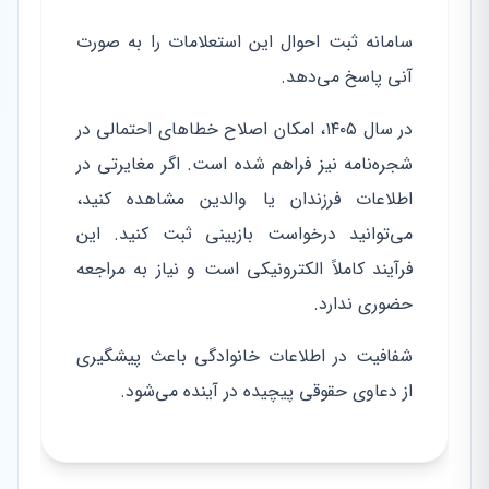
سامانه ثبت احوال این استعلامات را به صورت
آنی پاسخ می‌دهد.
در سال ۱۴۰۵، امکان اصلاح خطاهای احتمالی در
شجره‌نامه نیز فراهم شده است. اگر مغایرتی در
اطلاعات فرزندان یا والدین مشاهده کنید،
می‌توانید درخواست بازبینی ثبت کنید. این
فرآیند کاملاً الکترونیکی است و نیاز به مراجعه
حضوری ندارد.
شفافیت در اطلاعات خانوادگی باعث پیشگیری
از دعاوی حقوقی پیچیده در آینده می‌شود.