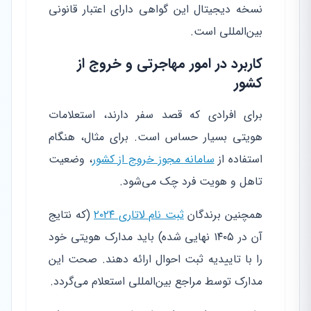
نسخه دیجیتال این گواهی دارای اعتبار قانونی
بین‌المللی است.
کاربرد در امور مهاجرتی و خروج از
کشور
برای افرادی که قصد سفر دارند، استعلامات
هویتی بسیار حساس است. برای مثال، هنگام
استفاده از
سامانه مجوز خروج از کشور
، وضعیت
تاهل و هویت فرد چک می‌شود.
همچنین برندگان
ثبت نام لاتاری ۲۰۲۴
(که نتایج
آن در ۱۴۰۵ نهایی شده) باید مدارک هویتی خود
را با تاییدیه ثبت احوال ارائه دهند. صحت این
مدارک توسط مراجع بین‌المللی استعلام می‌گردد.