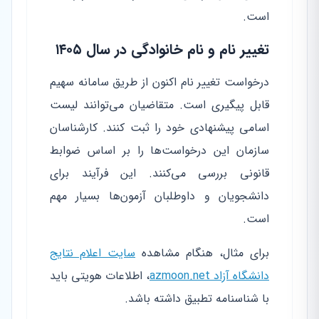
است.
تغییر نام و نام خانوادگی در سال ۱۴۰۵
درخواست تغییر نام اکنون از طریق سامانه سهیم
قابل پیگیری است. متقاضیان می‌توانند لیست
اسامی پیشنهادی خود را ثبت کنند. کارشناسان
سازمان این درخواست‌ها را بر اساس ضوابط
قانونی بررسی می‌کنند. این فرآیند برای
دانشجویان و داوطلبان آزمون‌ها بسیار مهم
است.
برای مثال، هنگام مشاهده
سایت اعلام نتایج
دانشگاه آزاد azmoon.net
، اطلاعات هویتی باید
با شناسنامه تطبیق داشته باشد.