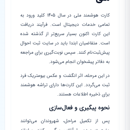
کارت هوشمند ملی در سال ۱۴۰۵ کلید ورود به
تمامی خدمات دیجیتال است. فرآیند دریافت
این کارت اکنون بسیار سریع‌تر از گذشته شده
است. متقاضیان ابتدا باید در سایت ثبت احوال
پیش‌ثبت‌نام کنند. سپس نوبت‌گیری برای مراجعه
به دفاتر پیشخوان انجام می‌شود.
در این مرحله، اثر انگشت و عکس بیومتریک فرد
ثبت می‌گردد. این کارت‌ها دارای تراشه هوشمند
برای ذخیره اطلاعات هستند.
نحوه پیگیری و فعال‌سازی
پس از تکمیل مراحل، شهروندان می‌توانند