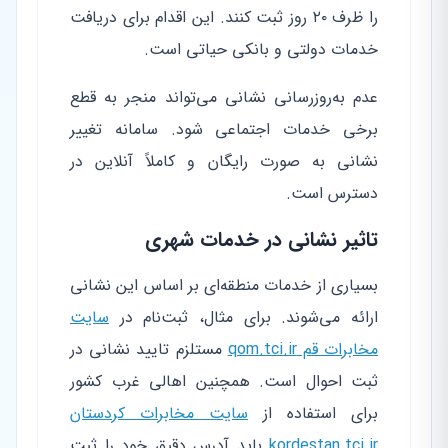
را ظرف ۲۰ روز ثبت کنند. این اقدام برای دریافت
خدمات دولتی و بانکی حیاتی است.
عدم به‌روزرسانی نشانی می‌تواند منجر به قطع
برخی خدمات اجتماعی شود. سامانه تغییر
نشانی به صورت رایگان و کاملاً آنلاین در
دسترس است.
تاثیر نشانی در خدمات شهری
بسیاری از خدمات منطقه‌ای بر اساس این نشانی
ارائه می‌شوند. برای مثال، ثبت‌نام در
سایت
مخابرات قم qom.tci.ir
مستلزم تایید نشانی در
ثبت احوال است. همچنین اهالی غرب کشور
برای استفاده از
سایت مخابرات کردستان
kordestan.tci.ir
باید آدرس دقیق خود را ثبت