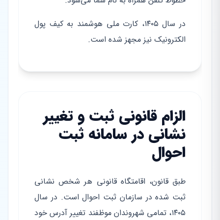
خطوط تلفن همراه به نام شما می‌شود.
در سال ۱۴۰۵، کارت ملی هوشمند به کیف پول
الکترونیک نیز مجهز شده است.
الزام قانونی ثبت و تغییر
نشانی در سامانه ثبت
احوال
طبق قانون، اقامتگاه قانونی هر شخص نشانی
ثبت شده در سازمان ثبت احوال است. در سال
۱۴۰۵، تمامی شهروندان موظفند تغییر آدرس خود