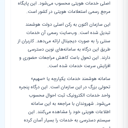
اصلی خدمات هویتی محسوب می‌شود. این پایگاه
مرجع رسمی استعلامات هویتی در کشور است.
این سازمان اکنون به رکن اصلی دولت هوشمند
تبدیل شده است. وب‌سایت رسمی آن خدمات
سنتی را به صورت دیجیتال ارائه می‌دهد. کاربران از
طریق این درگاه به سامانه‌های نوین دسترسی
دارند. این تحول باعث کاهش مراجعات حضوری و
افزایش سرعت خدمات شده است.
سامانه هوشمند خدمات یکپارچه یا «سهیم»
تحولی بزرگ در این سازمان است. این درگاه پنجره
واحد خدمات الکترونیک ثبت احوال محسوب
می‌شود. شهروندان با مراجعه به این سامانه
اطلاعات هویتی خود را مشاهده می‌کنند. این
سیستم دسترسی به خدمات را بسیار آسان کرده