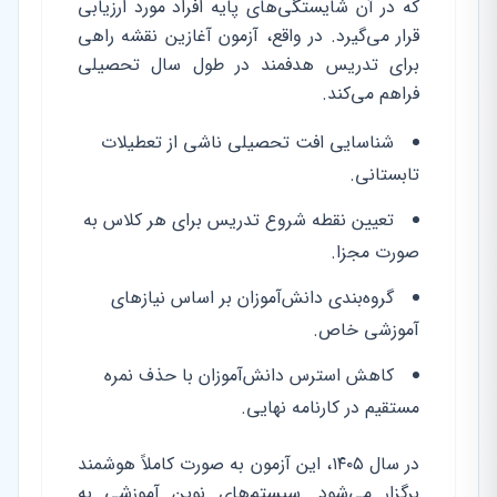
که در آن شایستگی‌های پایه افراد مورد ارزیابی
قرار می‌گیرد. در واقع، آزمون آغازین نقشه راهی
برای تدریس هدفمند در طول سال تحصیلی
فراهم می‌کند.
شناسایی افت تحصیلی ناشی از تعطیلات
تابستانی.
تعیین نقطه شروع تدریس برای هر کلاس به
صورت مجزا.
گروه‌بندی دانش‌آموزان بر اساس نیازهای
آموزشی خاص.
کاهش استرس دانش‌آموزان با حذف نمره
مستقیم در کارنامه نهایی.
در سال ۱۴۰۵، این آزمون به صورت کاملاً هوشمند
برگزار می‌شود. سیستم‌های نوین آموزشی به