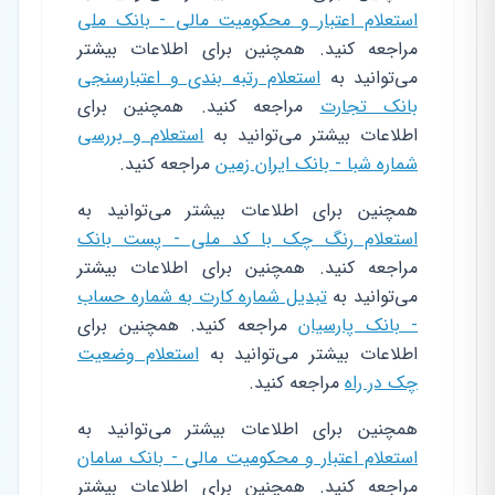
استعلام اعتبار و محکومیت مالی - بانک ملی
مراجعه کنید. همچنین برای اطلاعات بیشتر
می‌توانید به
استعلام رتبه بندی و اعتبارسنجی
بانک تجارت
مراجعه کنید. همچنین برای
اطلاعات بیشتر می‌توانید به
استعلام و بررسی
شماره شبا - بانک ایران زمین
مراجعه کنید.
همچنین برای اطلاعات بیشتر می‌توانید به
استعلام رنگ چک با کد ملی - پست بانک
مراجعه کنید. همچنین برای اطلاعات بیشتر
می‌توانید به
تبدیل شماره کارت به شماره حساب
- بانک پارسیان
مراجعه کنید. همچنین برای
اطلاعات بیشتر می‌توانید به
استعلام وضعیت
چک در راه
مراجعه کنید.
همچنین برای اطلاعات بیشتر می‌توانید به
استعلام اعتبار و محکومیت مالی - بانک سامان
مراجعه کنید. همچنین برای اطلاعات بیشتر