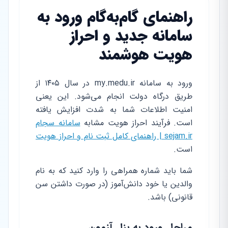
راهنمای گام‌به‌گام ورود به
سامانه جدید و احراز
هویت هوشمند
ورود به سامانه my.medu.ir در سال ۱۴۰۵ از
طریق درگاه دولت انجام می‌شود. این یعنی
امنیت اطلاعات شما به شدت افزایش یافته
است. فرآیند احراز هویت مشابه
سامانه سجام
sejam.ir | راهنمای کامل ثبت نام و احراز هویت
است.
شما باید شماره همراهی را وارد کنید که به نام
والدین یا خود دانش‌آموز (در صورت داشتن سن
قانونی) باشد.
مراحل ورود به پنل آزمون