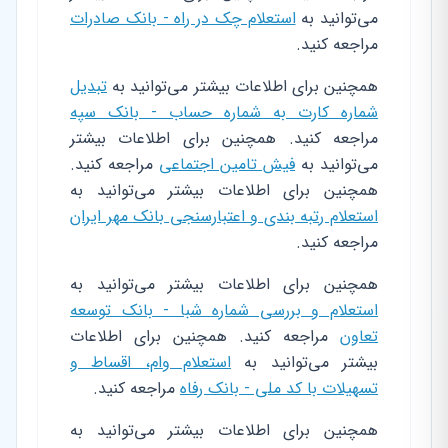
می‌توانید به
استعلام چک در راه - بانک صادرات
مراجعه کنید.
همچنین برای اطلاعات بیشتر می‌توانید به
تبدیل
شماره کارت به شماره حساب - بانک سپه
مراجعه کنید. همچنین برای اطلاعات بیشتر
می‌توانید به
فیش تامین اجتماعی
مراجعه کنید.
همچنین برای اطلاعات بیشتر می‌توانید به
استعلام رتبه بندی و اعتبارسنجی بانک مهر ایران
مراجعه کنید.
همچنین برای اطلاعات بیشتر می‌توانید به
استعلام و بررسی شماره شبا - بانک توسعه
تعاون
مراجعه کنید. همچنین برای اطلاعات
بیشتر می‌توانید به
استعلام وام، اقساط و
تسهیلات با کد ملی - بانک رفاه
مراجعه کنید.
همچنین برای اطلاعات بیشتر می‌توانید به