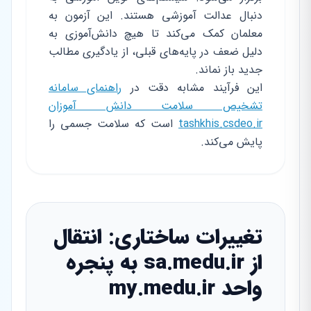
دنبال عدالت آموزشی هستند. این آزمون به
معلمان کمک می‌کند تا هیچ دانش‌آموزی به
دلیل ضعف در پایه‌های قبلی، از یادگیری مطالب
جدید باز نماند.
این فرآیند مشابه دقت در
راهنمای سامانه
تشخیص سلامت دانش آموزان
tashkhis.csdeo.ir
است که سلامت جسمی را
پایش می‌کند.
تغییرات ساختاری: انتقال
از sa.medu.ir به پنجره
واحد my.medu.ir