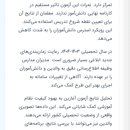
تمرکز دارد. نمرات این آزمون تاثیر مستقیم در
کارنامه نهایی دانش‌آموز ندارند. معلمان از نتایج آن
برای تعیین نقطه شروع تدریس استفاده می‌کنند.
این رویکرد استرس دانش‌آموزان را به شدت کاهش
می‌دهد.
در سال تحصیلی ۱۴۰۳-۱۴۰۴، رعایت زمان‌بندی‌های
جدید ابلاغی بسیار ضروری است. مدیران مدارس
وظیفه اطلاع‌رسانی دقیق به والدین و دانش‌آموزان
را بر عهده دارند. آگاهی از تغییرات سامانه به
اجرای بهتر این طرح کمک می‌کند.
تحلیل نتایج آزمون آغازین به بهبود کیفیت نظام
آموزشی کمک شایانی می‌کند. این داده‌ها تصویری
واقعی از وضعیت تحصیلی کشور ارائه می‌دهند.
والدین نیز می‌توانند با بررسی نتایج، برنامه‌های