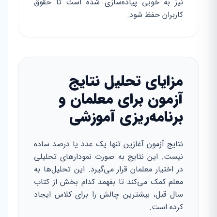
نیز به خوبی پیاده‌سازی شده است تا حقوق
کاربران حفظ شود.
مزایای تحلیل نتایج
آزمون برای معلمان و
برنامه‌ریزی آموزشی
نتایج آزمون آغازین تنها یک عدد یا درصد ساده
نیست. این نتایج به صورت نمودارهای تحلیلی
در اختیار معلمان قرار می‌گیرد. این تحلیل‌ها به
معلم کمک می‌کند تا بفهمد کدام بخش از کتاب
سال قبل، بیشترین چالش را برای کلاس ایجاد
کرده است.