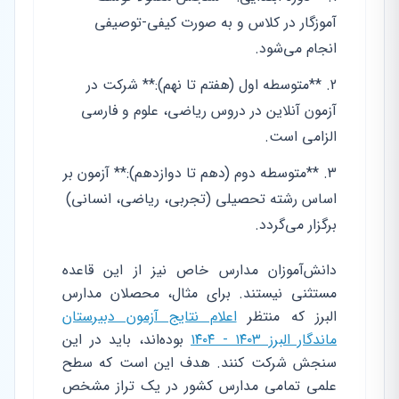
آموزگار در کلاس و به صورت کیفی-توصیفی
انجام می‌شود.
**متوسطه اول (هفتم تا نهم):** شرکت در
آزمون آنلاین در دروس ریاضی، علوم و فارسی
الزامی است.
**متوسطه دوم (دهم تا دوازدهم):** آزمون بر
اساس رشته تحصیلی (تجربی، ریاضی، انسانی)
برگزار می‌گردد.
دانش‌آموزان مدارس خاص نیز از این قاعده
مستثنی نیستند. برای مثال، محصلان مدارس
البرز که منتظر
اعلام نتایج آزمون دبیرستان
ماندگار البرز ۱۴۰۳ - ۱۴۰۴
بوده‌اند، باید در این
سنجش شرکت کنند. هدف این است که سطح
علمی تمامی مدارس کشور در یک تراز مشخص