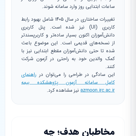
ساعات ابتدایی روز وارد سامانه شوند.
تغییرات ساختاری در سال ۱۴۰۵ شامل بهبود رابط
کاربری (UI) نیز شده است. پنل کاربری
دانش‌آموزان اکنون بسیار ساده‌تر و کاربرپسندتر
از نسخه‌های قدیمی است. این موضوع باعث
شده تا حتی دانش‌آموزان مقطع ابتدایی نیز با
کمک والدین خود به راحتی در آزمون شرکت
کنند.
این سادگی در طراحی را می‌توان در
راهنمای
کامل سامانه آزمون پژوهشکده بیمه
azmoon.irc.ac.ir
نیز مشاهده کرد.
مخاطبان هدف؛ چه