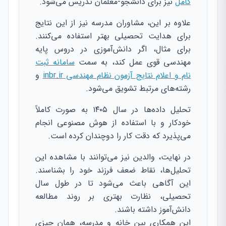
کامل
نیز برای دانشجو-معلمان تدریس می‌شود.
علاوه بر این، مشاوران مدرسه نیز از این نتایج
برای هدایت تحصیلی بهتر استفاده می‌کنند.
برای مثال، اگر دانش‌آموزی در دروس پایه
مهندسی قوی عمل کند، به سمت
سامانه ثبت
نام و اعلام نتایج آزمون نظام مهندسی inbr.ir
و
رشته‌های مرتبط تشویق می‌شود.
تحلیل داده‌ها در سال ۱۴۰۵ به صورت کاملاً
خودکار و با استفاده از هوش مصنوعی انجام
می‌پذیرد که دقت کار را دوچندان کرده است.
در نهایت، والدین نیز می‌توانند با مشاهده این
تحلیل‌ها، نقاط ضعف فرزند خود را بشناسند.
این آگاهی باعث می‌شود تا در طول سال
تحصیلی، نظارت بهتری بر روند مطالعه
دانش‌آموز داشته باشند.
این همکاری بین خانه و مدرسه، همان چیزی