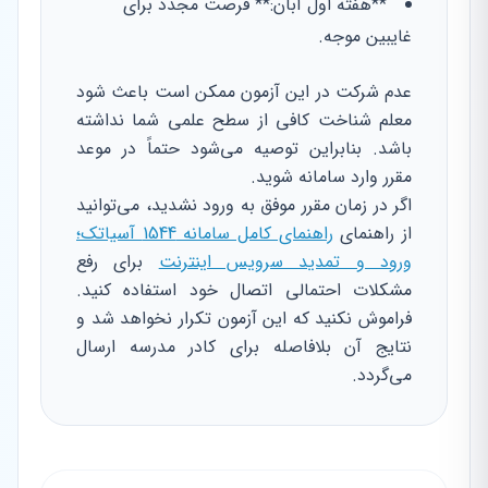
**هفته اول آبان:** فرصت مجدد برای
غایبین موجه.
عدم شرکت در این آزمون ممکن است باعث شود
معلم شناخت کافی از سطح علمی شما نداشته
باشد. بنابراین توصیه می‌شود حتماً در موعد
مقرر وارد سامانه شوید.
اگر در زمان مقرر موفق به ورود نشدید، می‌توانید
از راهنمای
راهنمای کامل سامانه 1544 آسیاتک؛
ورود و تمدید سرویس اینترنت
برای رفع
مشکلات احتمالی اتصال خود استفاده کنید.
فراموش نکنید که این آزمون تکرار نخواهد شد و
نتایج آن بلافاصله برای کادر مدرسه ارسال
می‌گردد.