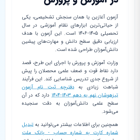
آزمون آغازین یا همان سنجش تشخیصی، یکی
از حیاتی‌ترین ابزارهای نظام آموزشی در سال
تحصیلی ۱۴۰۵-۱۴۰۶ است. این آزمون با هدف
ارزیابی دقیق سطح دانش و مهارت‌های پیشین
دانش‌آموزان طراحی شده است.
وزارت آموزش و پرورش با اجرای این طرح، قصد
دارد نقاط قوت و ضعف علمی محصلان را پیش
از شروع جدی تدریس شناسایی کند. این فرآیند
شباهت زیادی به
دفترچه ثبت نام آزمون
تیزهوشان نهم به دهم ۱۴۰۳-۱۴۰۴
دارد که در آن
سطح علمی دانش‌آموزان به دقت سنجیده
می‌شود.
همچنین برای اطلاعات بیشتر می‌توانید به
تبدیل
شماره کارت به شماره حساب - بانک ملت