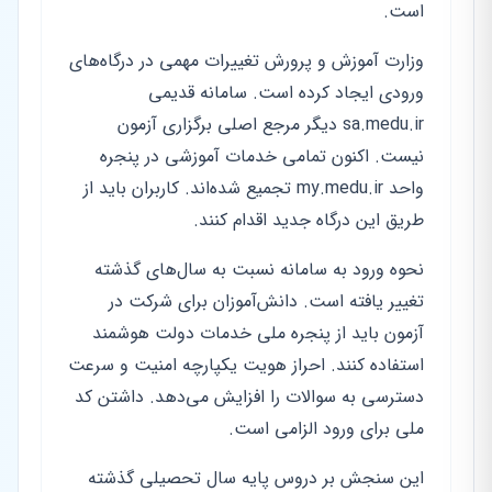
است.
وزارت آموزش و پرورش تغییرات مهمی در درگاه‌های
ورودی ایجاد کرده است. سامانه قدیمی
sa.medu.ir دیگر مرجع اصلی برگزاری آزمون
نیست. اکنون تمامی خدمات آموزشی در پنجره
واحد my.medu.ir تجمیع شده‌اند. کاربران باید از
طریق این درگاه جدید اقدام کنند.
نحوه ورود به سامانه نسبت به سال‌های گذشته
تغییر یافته است. دانش‌آموزان برای شرکت در
آزمون باید از پنجره ملی خدمات دولت هوشمند
استفاده کنند. احراز هویت یکپارچه امنیت و سرعت
دسترسی به سوالات را افزایش می‌دهد. داشتن کد
ملی برای ورود الزامی است.
این سنجش بر دروس پایه سال تحصیلی گذشته