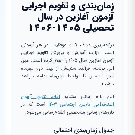
زمان‌بندی و تقویم اجرایی
آزمون آغازین در سال
تحصیلی ۱۴۰۵-۱۴۰۶
برنامه‌ریزی دقیق، کلید موفقیت در هر آزمونی
است. وزارت آموزش و پرورش تقویم اجرایی
آزمون آغازین سال ۱۴۰۵ را اعلام کرده است. طبق
این برنامه، فرآیند سنجش از نیمه دوم مهرماه
آغاز شده و تا اواسط آبان‌ماه ادامه خواهد
داشت.
این بازه زمانی مشابه
اعلام نتایج آزمون
استخدامی تامین اجتماعی ۱۴۰۳
است که در
بازه‌های زمانی مشخصی اطلاع‌رسانی می‌شود.
جدول زمان‌بندی احتمالی