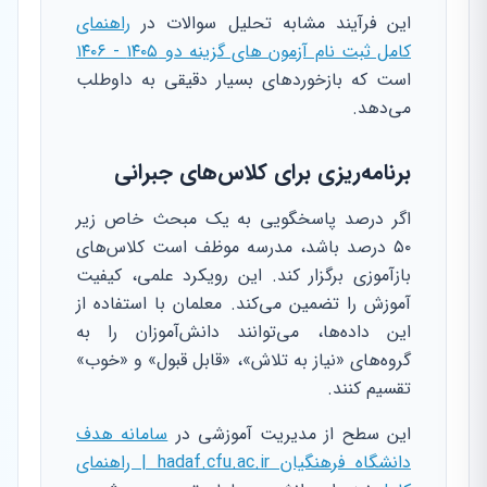
این فرآیند مشابه تحلیل سوالات در
راهنمای
کامل ثبت نام آزمون های گزینه دو ۱۴۰۵ - ۱۴۰۶
است که بازخوردهای بسیار دقیقی به داوطلب
می‌دهد.
برنامه‌ریزی برای کلاس‌های جبرانی
اگر درصد پاسخگویی به یک مبحث خاص زیر
۵۰ درصد باشد، مدرسه موظف است کلاس‌های
بازآموزی برگزار کند. این رویکرد علمی، کیفیت
آموزش را تضمین می‌کند. معلمان با استفاده از
این داده‌ها، می‌توانند دانش‌آموزان را به
گروه‌های «نیاز به تلاش»، «قابل قبول» و «خوب»
تقسیم کنند.
این سطح از مدیریت آموزشی در
سامانه هدف
دانشگاه فرهنگیان hadaf.cfu.ac.ir | راهنمای