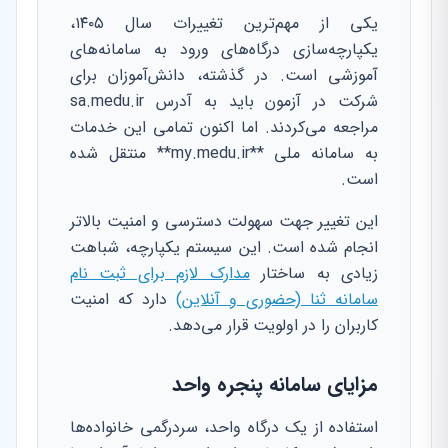
یکی از مهم‌ترین تغییرات سال ۱۴۰۵،
یکپارچه‌سازی درگاه‌های ورود به سامانه‌های
آموزشی است. در گذشته، دانش‌آموزان برای
شرکت در آزمون باید به آدرس sa.medu.ir
مراجعه می‌کردند. اما اکنون تمامی این خدمات
به سامانه ملی **my.medu.ir** منتقل شده
است.
این تغییر جهت سهولت دسترسی و امنیت بالاتر
انجام شده است. این سیستم یکپارچه، شباهت
زیادی به ساختار
مدارک لازم برای ثبت نام
سامانه ثنا (حضوری و آنلاین)
دارد که امنیت
کاربران را در اولویت قرار می‌دهد.
مزایای سامانه پنجره واحد
استفاده از یک درگاه واحد، سردرگمی خانواده‌ها