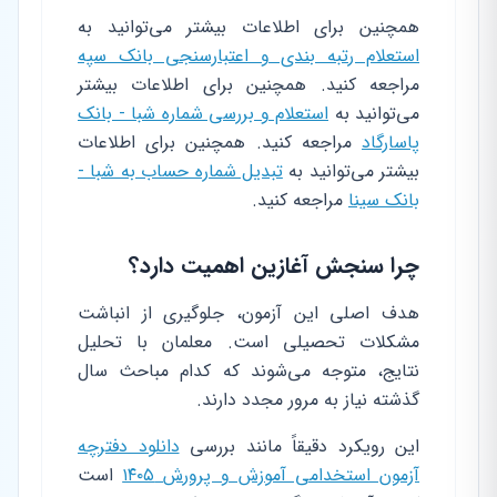
همچنین برای اطلاعات بیشتر می‌توانید به
استعلام رتبه بندی و اعتبارسنجی بانک سپه
مراجعه کنید. همچنین برای اطلاعات بیشتر
می‌توانید به
استعلام و بررسی شماره شبا - بانک
پاسارگاد
مراجعه کنید. همچنین برای اطلاعات
بیشتر می‌توانید به
تبدیل شماره حساب به شبا -
بانک سینا
مراجعه کنید.
چرا سنجش آغازین اهمیت دارد؟
هدف اصلی این آزمون، جلوگیری از انباشت
مشکلات تحصیلی است. معلمان با تحلیل
نتایج، متوجه می‌شوند که کدام مباحث سال
گذشته نیاز به مرور مجدد دارند.
این رویکرد دقیقاً مانند بررسی
دانلود دفترچه
آزمون استخدامی آموزش و پرورش ۱۴۰۵
است