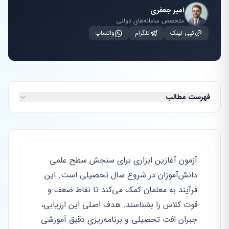
امیر جعفری
متخصص سامانه‌های دولتی
کپی لینک
تلگرام
واتساپ
فهرست مطالب
آزمون آغازین ابزاری برای سنجش سطح علمی
دانش‌آموزان در شروع سال تحصیلی است. این
فرآیند به معلمان کمک می‌کند تا نقاط ضعف و
قوت کلاس را بشناسند. هدف اصلی این ارزیابی،
جبران افت تحصیلی و برنامه‌ریزی دقیق آموزشی