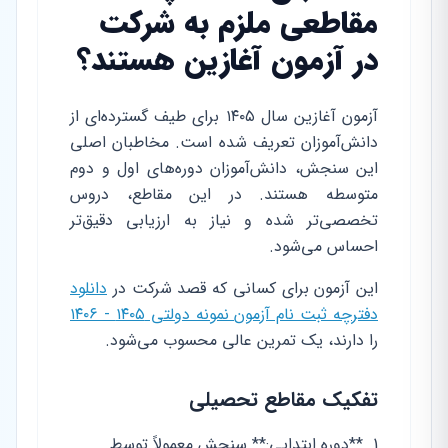
مقاطعی ملزم به شرکت
در آزمون آغازین هستند؟
آزمون آغازین سال ۱۴۰۵ برای طیف گسترده‌ای از
دانش‌آموزان تعریف شده است. مخاطبان اصلی
این سنجش، دانش‌آموزان دوره‌های اول و دوم
متوسطه هستند. در این مقاطع، دروس
تخصصی‌تر شده و نیاز به ارزیابی دقیق‌تر
احساس می‌شود.
این آزمون برای کسانی که قصد شرکت در
دانلود
دفترچه ثبت نام آزمون نمونه دولتی ۱۴۰۵ - ۱۴۰۶
را دارند، یک تمرین عالی محسوب می‌شود.
تفکیک مقاطع تحصیلی
**دوره ابتدایی:** سنجش معمولاً توسط