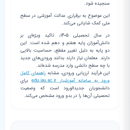
سنجیده شود.
این موضوع به برقراری عدالت آموزشی در سطح
ملی کمک شایانی می‌کند.
در سال تحصیلی ۱۴۰۵، تاکید ویژه‌ای بر
دانش‌آموزان پایه هفتم و دهم شده است. این
دو پایه به دلیل تغییر مقطع، حساسیت بالایی
دارند. معلمان نیاز دارند بدانند ورودی‌های جدید
با چه سطح دانشی وارد مدرسه شده‌اند.
این فرآیند ارزیابی ورودی، مشابه
راهنمای کامل
ورود به سامانه آموزشیار edu.iau.ac.ir
برای
دانشجویان جدیدالورود است که وضعیت
تحصیلی آن‌ها را در بدو ورود مشخص می‌کند.