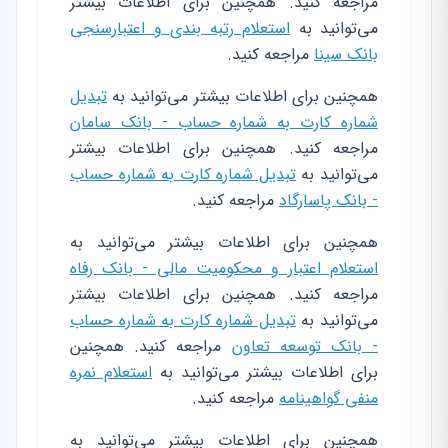
مراجعه کنید. همچنین برای اطلاعات بیشتر
می‌توانید به
استعلام رتبه بندی و اعتبارسنجی
بانک سینا
مراجعه کنید.
همچنین برای اطلاعات بیشتر می‌توانید به
تبدیل
شماره کارت به شماره حساب - بانک سامان
مراجعه کنید. همچنین برای اطلاعات بیشتر
می‌توانید به
تبدیل شماره کارت به شماره حساب
- بانک پاسارگاد
مراجعه کنید.
همچنین برای اطلاعات بیشتر می‌توانید به
استعلام اعتبار و محکومیت مالی - بانک رفاه
مراجعه کنید. همچنین برای اطلاعات بیشتر
می‌توانید به
تبدیل شماره کارت به شماره حساب
- بانک توسعه تعاون
مراجعه کنید. همچنین
برای اطلاعات بیشتر می‌توانید به
استعلام نمره
منفی گواهینامه
مراجعه کنید.
همچنین برای اطلاعات بیشتر می‌توانید به