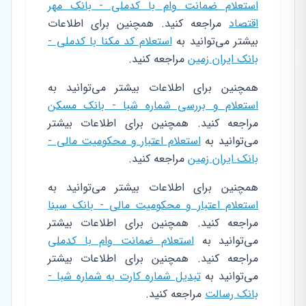
استعلام ضمانت وام با کدملی - بانک مهر
اقتصاد
مراجعه کنید. همچنین برای اطلاعات
بیشتر می‌توانید به
استعلام کد مکنا با کدملی -
بانک ایران زمین
مراجعه کنید.
همچنین برای اطلاعات بیشتر می‌توانید به
استعلام و بررسی شماره شبا - بانک مسکن
مراجعه کنید. همچنین برای اطلاعات بیشتر
می‌توانید به
استعلام اعتبار و محکومیت مالی -
بانک ایران زمین
مراجعه کنید.
همچنین برای اطلاعات بیشتر می‌توانید به
استعلام اعتبار و محکومیت مالی - بانک سینا
مراجعه کنید. همچنین برای اطلاعات بیشتر
می‌توانید به
استعلام ضمانت وام با کدملی
مراجعه کنید. همچنین برای اطلاعات بیشتر
می‌توانید به
تبدیل شماره کارت به شماره شبا -
بانک رسالت
مراجعه کنید.