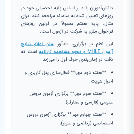
دانش‌آموزان باید بر اساس پایه تحصیلی خود در
روزهای تعیین شده به سامانه مراجعه کنند. برای
مثال، پایه هفتم معمولاً در اولین روزهای
فراخوان ملزم به شرکت در آزمون است.
این نظم در برگزاری، یادآور
زمان اعلام نتایج
آزمون MHLE و نحوه مشاهده کارنامه
است که
دقت در زمان‌بندی حرف اول را می‌زند.
**هفته دوم مهر:** فعال‌سازی پنل کاربری و
احراز هویت.
**هفته سوم مهر:** برگزاری آزمون دروس
عمومی (فارسی و معارف).
**هفته چهارم مهر:** برگزاری آزمون دروس
اختصاصی (ریاضی و علوم).