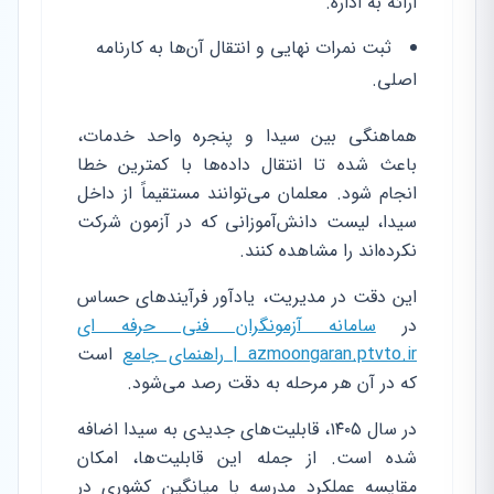
ارائه به اداره.
ثبت نمرات نهایی و انتقال آن‌ها به کارنامه
اصلی.
هماهنگی بین سیدا و پنجره واحد خدمات،
باعث شده تا انتقال داده‌ها با کمترین خطا
انجام شود. معلمان می‌توانند مستقیماً از داخل
سیدا، لیست دانش‌آموزانی که در آزمون شرکت
نکرده‌اند را مشاهده کنند.
این دقت در مدیریت، یادآور فرآیندهای حساس
در
سامانه آزمونگران فنی حرفه ای
azmoongaran.ptvto.ir | راهنمای جامع
است
که در آن هر مرحله به دقت رصد می‌شود.
در سال ۱۴۰۵، قابلیت‌های جدیدی به سیدا اضافه
شده است. از جمله این قابلیت‌ها، امکان
مقایسه عملکرد مدرسه با میانگین کشوری در