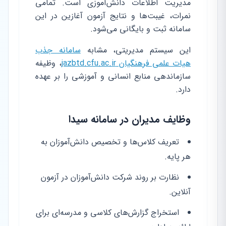
مدیریت اطلاعات دانش‌آموزی است. تمامی
نمرات، غیبت‌ها و نتایج آزمون آغازین در این
سامانه ثبت و بایگانی می‌شود.
این سیستم مدیریتی، مشابه
سامانه جذب
هیات علمی فرهنگیان jazbtd.cfu.ac.ir
، وظیفه
سازماندهی منابع انسانی و آموزشی را بر عهده
دارد.
وظایف مدیران در سامانه سیدا
تعریف کلاس‌ها و تخصیص دانش‌آموزان به
هر پایه.
نظارت بر روند شرکت دانش‌آموزان در آزمون
آنلاین.
استخراج گزارش‌های کلاسی و مدرسه‌ای برای