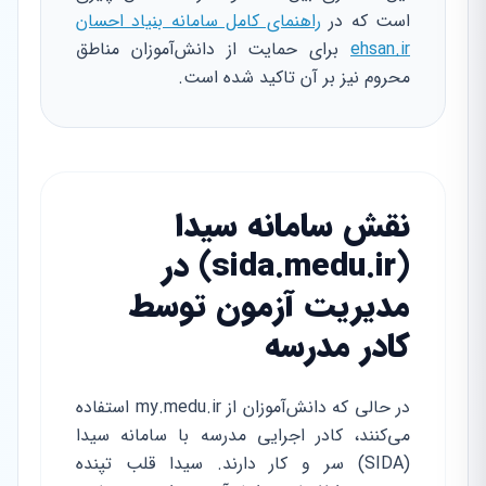
است که در
راهنمای کامل سامانه بنیاد احسان
ehsan.ir
برای حمایت از دانش‌آموزان مناطق
محروم نیز بر آن تاکید شده است.
نقش سامانه سیدا
(sida.medu.ir) در
مدیریت آزمون توسط
کادر مدرسه
در حالی که دانش‌آموزان از my.medu.ir استفاده
می‌کنند، کادر اجرایی مدرسه با سامانه سیدا
(SIDA) سر و کار دارند. سیدا قلب تپنده