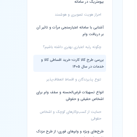
بیومتریک در سامانه
احراز هویت تصویری و هوشمند
آشنایی با سامانه اعتبارسنجی مرآت و تاثیر آن
بر دریافت وام
چگونه رتبه اعتباری بهتری داشته باشیم؟
بررسی طرح کالا کارت؛ خرید اقساطی کالا و
خدمات در سال ۱۴۰۵
تنوع پذیرندگان و اقساط انعطاف‌پذیر
انواع تسهیلات قرض‌الحسنه و سقف وام برای
اشخاص حقیقی و حقوقی
حمایت از کسب‌وکارهای کوچک و اشخاص
حقوقی
طرح‌های ویژه و وام‌های فوری؛ از طرح مزدک