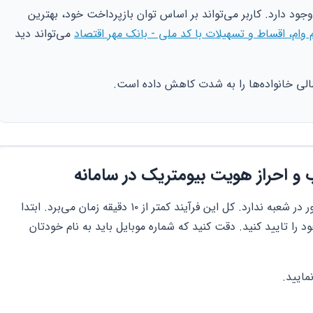
ود دارد. کاربر می‌تواند بر اساس توان بازپرداخت خود، بهترین
 وام، اقساط و تسهیلات با کد ملی - بانک مهر اقتصاد
می‌تواند دید
مالی خانواده‌ها را به شدت کاهش داده است.
ب و احراز هویت بیومتریک در سامانه
افتتاح حساب در سال ۱۴۰۵ دیگر نیازی به حضور در شعبه ندارد. کل این فرآیند کمتر از ۱۰ دقیقه زمان می‌برد. ابتدا
 را تایید کنید. دقت کنید که شماره موبایل باید به نام خودتان
مایید.