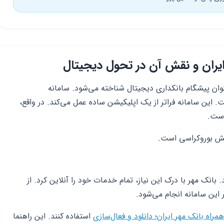
ایران و نقش آن در تحول دیجیتال
 این سامانه فراتر از یک اپلیکیشن ساده عمل می‌کند. در واقع،
است.
 بوروکراسی است.
انک مهر با درک این نیاز، تمام خدمات خود را آنلاین کرد. از
 این سامانه انجام می‌شود.
مراه بانک مهر ایران؛ دانلود و فعال‌سازی
استفاده کنند. این راهنما