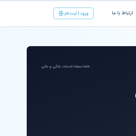
ارتباط با ‌ما
ورود | ثبت‌نام
خانه
/
مجله
/
خدمات بانکی و مالی