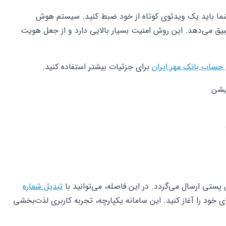
ا باید یک ویدئوی کوتاه از خود ضبط کنید. سیستم هوش
ق می‌دهد. این روش امنیت بسیار بالایی دارد و از جعل هویت
 حساب بانک مهر ایران
برای جزئیات بیشتر استفاده کنید.
یشن
پستی ارسال می‌گردد. در این فاصله، می‌توانید با
تبدیل شماره
 خود را آغاز کنید. این سامانه یکپارچه، تجربه کاربری لذت‌بخشی