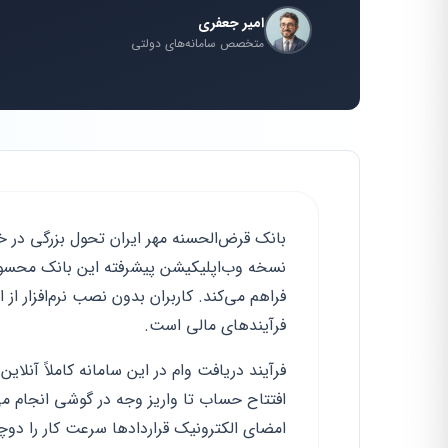
امیر جعفری
متخصص سامانه‌های دولتی
نسخه وب‌اپلیکیشن پیشرفته این بانک محسوب
فراهم می‌کند. کاربران بدون نصب نرم‌افزار از 
فرآیندهای مالی است.
فرآیند دریافت وام در این سامانه کاملاً آنل
افتتاح حساب تا واریز وجه در گوشی انجام می
امضای الکترونیک قراردادها سرعت کار را دوچ