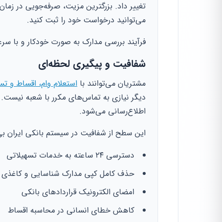
تغییر داد. بزرگترین مزیت، صرفه‌جویی در زمان
می‌توانید درخواست خود را ثبت کنید.
فرآیند بررسی مدارک به صورت خودکار و با سرع
شفافیت و پیگیری لحظه‌ای
مشتریان می‌توانند با
استعلام وام، اقساط و تسه
دیگر نیازی به تماس‌های مکرر با شعبه نیست. 
اطلاع‌رسانی می‌شود.
این سطح از شفافیت در سیستم بانکی ایران بی
دسترسی ۲۴ ساعته به خدمات تسهیلاتی
حذف کامل کپی مدارک شناسایی و کاغذی
امضای الکترونیک قراردادهای بانکی
کاهش خطای انسانی در محاسبه اقساط