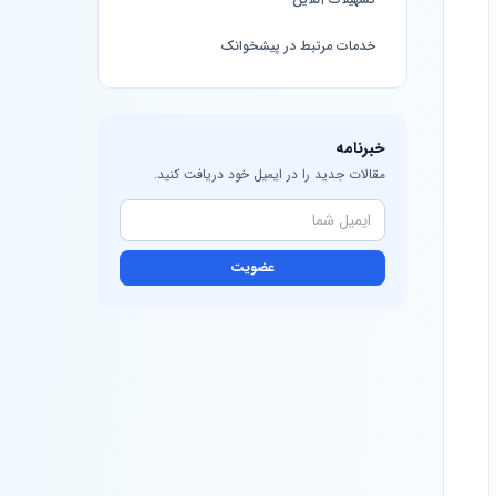
خدمات مرتبط در پیشخوانک
خبرنامه
مقالات جدید را در ایمیل خود دریافت کنید.
عضویت