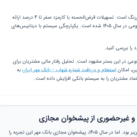
نقش این سامانه در اقتصاد خانواده‌ها بسیار پررنگ است. تسهیلات قرض‌الحسنه با کارمزد صفر تا ۴ درصد ارائه
می‌شود. این موضوع باعث افزایش رضایت عمومی در سال ۱۴۰۵ شده است. یکپارچگی سیستم با دیتابیس‌های
را بررسی کنید.
وعی در این بستر مشهود است. تحلیل رفتار مالی مشتریان برای
ین، امکان
استعلام و دریافت شماره شهاب - بانک مهر ایران
به
اد مشتریان را به سیستم بانکی افزایش داده است.
ن و غیرحضوری از پیشخوان مجازی
دریافت وام در گذشته فرآیندی فرسایشی و زمان‌بر بود. اما در سال ۱۴۰۵، پیشخوان مجازی بانک مهر این تجربه را