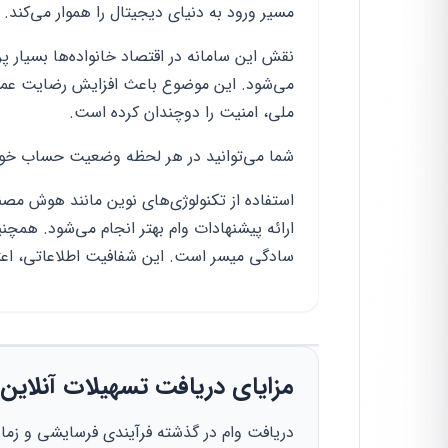
مسیر ورود به دنیای دیجیتال را هموار می‌کند.
ملی، امنیت را دوچندان کرده است.
شما می‌توانید در هر لحظه وضعیت حساب خود 
استفاده از تکنولوژی‌های نوین مانند هوش مصن
ارائه پیشنهادات وام بهتر انجام می‌شود. همچن
سادگی میسر است. این شفافیت اطلاعاتی، اعتم
مزایای دریافت تسهیلات آنلای