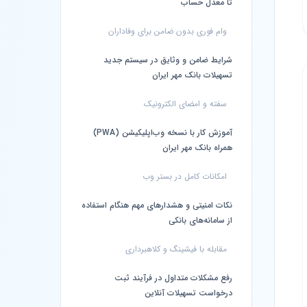
تا معدل حساب
وام فوری بدون ضامن برای وفاداران
شرایط ضامن و وثایق در سیستم جدید
تسهیلات بانک مهر ایران
سفته و امضای الکترونیک
آموزش کار با نسخه وب‌اپلیکیشن (PWA)
همراه بانک مهر ایران
امکانات کامل در بستر وب
نکات امنیتی و هشدارهای مهم هنگام استفاده
از سامانه‌های بانکی
مقابله با فیشینگ و کلاهبرداری
رفع مشکلات متداول در فرآیند ثبت
درخواست تسهیلات آنلاین