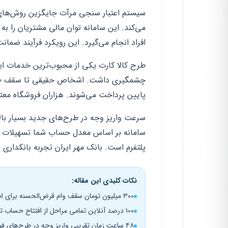
سیستم اعتبار سنجی مرآت جایگزین روش‌های 
می‌کند. این سامانه توان مالی مشتریان را 
افراد انجام می‌گیرد. این رویکرد فرآیند ضمانت
پایین پرداخت می‌شوند. هزاران فروشگاه معتب
سامانه بر اساس معدل حساب شما تسهیلات می
پلتفرم است. بانک مهر ایران تجربه بانکداری د
نکات کلیدی این مقاله:
۳۰۰ میلیون تومان سقف وام قرض‌الحسنه برای اشخاص حقیقی در سال ۱۴۰۳
۱۰۰ درصد آنلاین تمامی مراحل از افتتاح حساب تا دریافت وام بدون مراجعه حضوری
۴۸ ساعت زمان تقریبی واریز وجه در طرح‌های فوری پس از تکمیل پرونده