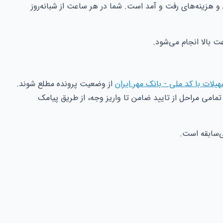
 و هزینه‌های رفت و آمد است. شما در هر ساعت از شبانه‌روز
ت بالا انجام می‌شود.
یلات با کد ملی - بانک مهر ایران
از وضعیت پرونده مطلع شوند.
تمامی مراحل از تایید ضامن تا واریز وجه، از طریق پیامک
‌سابقه است.