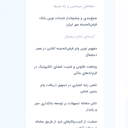
خطاهای سیستمی و راه حل‌ها
جمع‌بندی و چشم‌انداز خدمات نوین بانک
قرض‌الحسنه مهر ایران
آینده‌ای تمام دیجیتال
مفهوم نوین وام قرض‌الحسنه آنلاین در عصر
دیجیتال
وجاهت قانونی و امنیت امضای الکترونیک در
قراردادهای بانکی
نقش رتبه اعتباری در تسهیل دریافت وام
بدون ضامن
تاثیر سامانه تسهیلات بر توسعه بانکداری سبز
و پایدار
حمایت از کسب‌وکارهای خرد از طریق سامانه
تسهیلات آنلاین