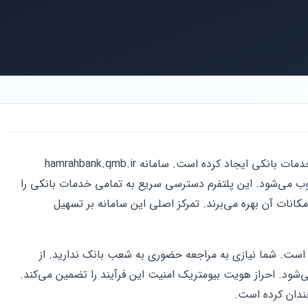
بانک قرض‌الحسنه مهر ایران تحول بزرگی در خدمات بانکی ایجاد کرده است. سامانه hamrahbank.qmb.ir
 می‌شود. این پلتفرم دسترسی سریع به تمامی خدمات بانکی را
امکانات آن بهره می‌برند. تمرکز اصلی این سامانه بر تسهیل
این است. شما نیازی به مراجعه حضوری به شعب بانک ندارید. از
‌شود. احراز هویت بیومتریک امنیت این فرآیند را تضمین می‌کند.
ندان کرده است.