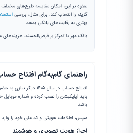
علاوه بر این، امکان مقایسه طرح‌های مختلف وج
گزینه را انتخاب کند. برای مثال، بررسی
استعلام
بهتری به رقابت‌های بانکی بدهد.
بانک مهر با تمرکز بر قرض‌الحسنه، هزینه‌های 
راهنمای گام‌به‌گام افتتاح حسا
باید اپلیکیشن را نصب کرده و شماره موبایل خود
باشد.
سپس، اطلاعات هویتی و کد ملی خود را وارد ن
احراز هویت تصویری و هوشمند