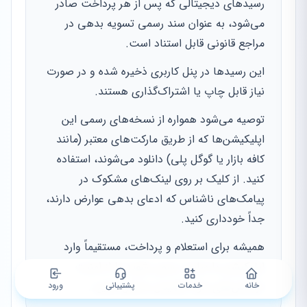
رسیدهای دیجیتالی که پس از هر پرداخت صادر
می‌شود، به عنوان سند رسمی تسویه بدهی در
مراجع قانونی قابل استناد است.
این رسیدها در پنل کاربری ذخیره شده و در صورت
نیاز قابل چاپ یا اشتراک‌گذاری هستند.
توصیه می‌شود همواره از نسخه‌های رسمی این
اپلیکیشن‌ها که از طریق مارکت‌های معتبر (مانند
کافه بازار یا گوگل پلی) دانلود می‌شوند، استفاده
کنید. از کلیک بر روی لینک‌های مشکوک در
پیامک‌های ناشناس که ادعای بدهی عوارض دارند،
جداً خودداری کنید.
همیشه برای استعلام و پرداخت، مستقیماً وارد
اپلیکیشن یا سایت رسمی شوید تا از امنیت
تراکنش‌های خود اطمینان حاصل نمایید.
خانه
خدمات
پشتیبانی
ورود