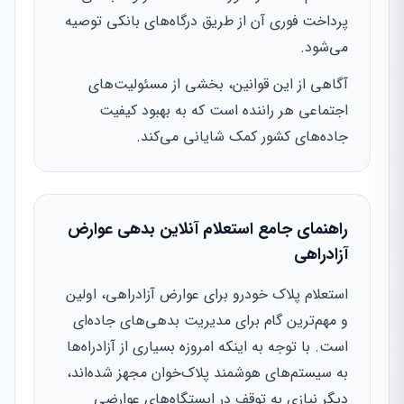
پرداخت فوری آن از طریق درگاه‌های بانکی توصیه
می‌شود.
آگاهی از این قوانین، بخشی از مسئولیت‌های
اجتماعی هر راننده است که به بهبود کیفیت
جاده‌های کشور کمک شایانی می‌کند.
راهنمای جامع استعلام آنلاین بدهی عوارض
آزادراهی
استعلام پلاک خودرو برای عوارض آزادراهی، اولین
و مهم‌ترین گام برای مدیریت بدهی‌های جاده‌ای
است. با توجه به اینکه امروزه بسیاری از آزادراه‌ها
به سیستم‌های هوشمند پلاک‌خوان مجهز شده‌اند،
دیگر نیازی به توقف در ایستگاه‌های عوارضی