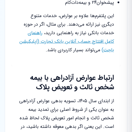
پیشخوان۲۴ و بیمه‌دات‌کام
این پلتفرم‌ها علاوه بر عوارض، خدمات متنوع
دیگری نیز ارائه می‌دهند. برای مثال، اگر در حوزه
خدمات بانکی نیاز به راهنمایی دارید،
راهنمای
کامل افتتاح حساب آنلاین بانک تجارت (اپلیکیشن
باجت)
می‌تواند بسیار کاربردی باشد.
ارتباط عوارض آزادراهی با بیمه
شخص ثالث و تعویض پلاک
از ابتدای سال ۱۴۰۵، تسویه بدهی عوارض آزادراهی
به عنوان یکی از شروط اصلی برای تمدید بیمه
شخص ثالث و انجام امور تعویض پلاک لحاظ شده
است. این یعنی اگر بدهی معوقه داشته باشید، در