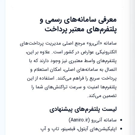
معرفی سامانه‌های رسمی و
پلتفرم‌های معتبر پرداخت
سامانه «آنی‌رو» مرجع اصلی مدیریت پرداخت‌های
الکترونیکی عوارض در کشور است. علاوه بر این،
پلتفرم‌های واسط معتبری نیز وجود دارند که با
اتصال به سامانه‌های اصلی، امکان استعلام و
پرداخت سریع را فراهم می‌کنند. استفاده از این
پلتفرم‌ها امنیت و سرعت تراکنش‌های شما را
تضمین می‌کند.
لیست پلتفرم‌های پیشنهادی
سامانه آنی‌رو (Aaniro.ir)
اپلیکیشن‌های آیتول، قبضینو، تاپ و آپ