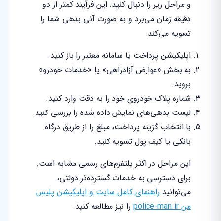
و مراحل زیر را دنبال کنید. این فرآیند کمتر از دو
دقیقه زمان می‌برد و به صورت آنی بدهی شما را
تسویه می‌کند.
اپلیکیشن پرداخت یا سامانه معتبر را باز کنید.
به بخش «عوارض آزادراهی» یا «خدمات خودرو»
بروید.
شماره پلاک خودروی خود را به دقت وارد کنید.
لیست بدهی‌های نمایش داده شده را بررسی کنید.
با انتخاب گزینه پرداخت، مبلغ را از طریق درگاه
بانکی یا کیف پول تسویه کنید.
این مراحل در اکثر پلتفرم‌های رسمی مشابه است.
برای دسترسی به خدمات گسترده‌تر دولتی،
می‌توانید
راهنمای کامل سایت و اپلیکیشن پلیس
من police-man.ir
را نیز مطالعه کنید.