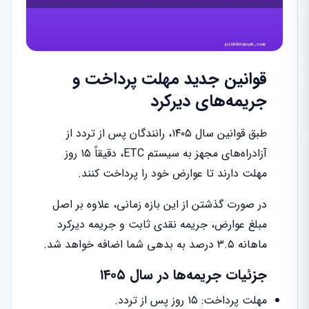
قوانین جدید مهلت پرداخت و
جریمه‌های دیرکرد
طبق قوانین سال ۱۴۰۵، رانندگان پس از تردد از
آزادراه‌های مجهز به سیستم ETC، دقیقاً ۱۵ روز
مهلت دارند تا عوارض خود را پرداخت کنند.
در صورت گذشتن از این بازه زمانی، علاوه بر اصل
مبلغ عوارض، جریمه نقدی ثابت و جریمه دیرکرد
ماهانه ۳.۵ درصد به بدهی شما اضافه خواهد شد.
جزئیات جریمه‌ها در سال ۱۴۰۵
مهلت پرداخت: ۱۵ روز پس از تردد.