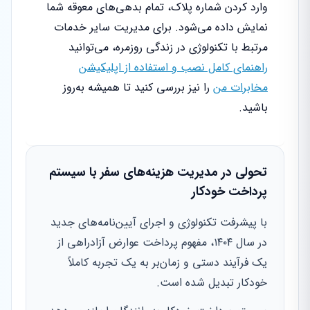
وارد کردن شماره پلاک، تمام بدهی‌های معوقه شما
نمایش داده می‌شود. برای مدیریت سایر خدمات
مرتبط با تکنولوژی در زندگی روزمره، می‌توانید
راهنمای کامل نصب و استفاده از اپلیکیشن
مخابرات من
را نیز بررسی کنید تا همیشه به‌روز
باشید.
تحولی در مدیریت هزینه‌های سفر با سیستم
پرداخت خودکار
با پیشرفت تکنولوژی و اجرای آیین‌نامه‌های جدید
در سال ۱۴۰۴، مفهوم پرداخت عوارض آزادراهی از
یک فرآیند دستی و زمان‌بر به یک تجربه کاملاً
خودکار تبدیل شده است.