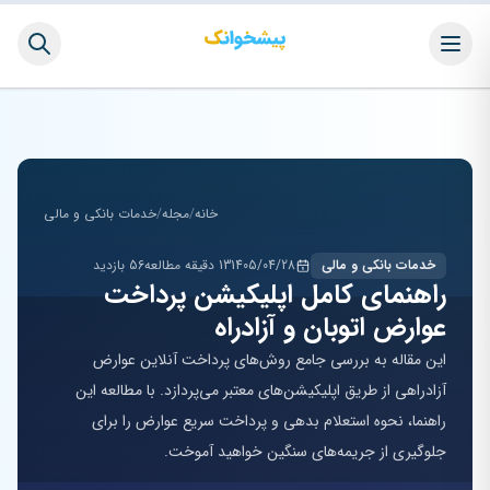
خانه
/
مجله
/
خدمات بانکی و مالی
خدمات بانکی و مالی
1405/04/28
13 دقیقه مطالعه
56 بازدید
راهنمای کامل اپلیکیشن پرداخت
عوارض اتوبان و آزادراه
این مقاله به بررسی جامع روش‌های پرداخت آنلاین عوارض
آزادراهی از طریق اپلیکیشن‌های معتبر می‌پردازد. با مطالعه این
راهنما، نحوه استعلام بدهی و پرداخت سریع عوارض را برای
جلوگیری از جریمه‌های سنگین خواهید آموخت.