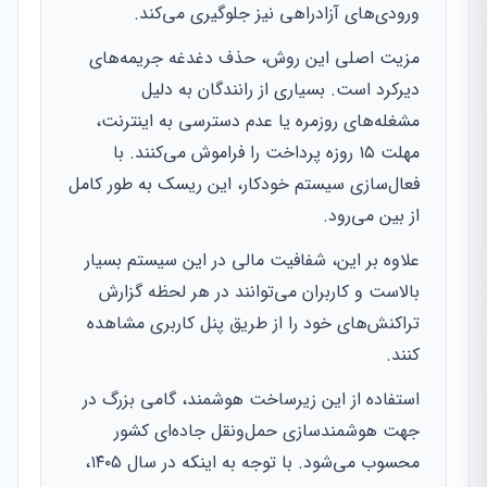
ورودی‌های آزادراهی نیز جلوگیری می‌کند.
مزیت اصلی این روش، حذف دغدغه جریمه‌های
دیرکرد است. بسیاری از رانندگان به دلیل
مشغله‌های روزمره یا عدم دسترسی به اینترنت،
مهلت ۱۵ روزه پرداخت را فراموش می‌کنند. با
فعال‌سازی سیستم خودکار، این ریسک به طور کامل
از بین می‌رود.
علاوه بر این، شفافیت مالی در این سیستم بسیار
بالاست و کاربران می‌توانند در هر لحظه گزارش
تراکنش‌های خود را از طریق پنل کاربری مشاهده
کنند.
استفاده از این زیرساخت هوشمند، گامی بزرگ در
جهت هوشمندسازی حمل‌ونقل جاده‌ای کشور
محسوب می‌شود. با توجه به اینکه در سال ۱۴۰۵،