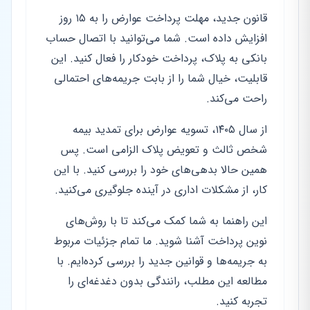
قانون جدید، مهلت پرداخت عوارض را به ۱۵ روز
افزایش داده است. شما می‌توانید با اتصال حساب
بانکی به پلاک، پرداخت خودکار را فعال کنید. این
قابلیت، خیال شما را از بابت جریمه‌های احتمالی
راحت می‌کند.
از سال ۱۴۰۵، تسویه عوارض برای تمدید بیمه
شخص ثالث و تعویض پلاک الزامی است. پس
همین حالا بدهی‌های خود را بررسی کنید. با این
کار، از مشکلات اداری در آینده جلوگیری می‌کنید.
این راهنما به شما کمک می‌کند تا با روش‌های
نوین پرداخت آشنا شوید. ما تمام جزئیات مربوط
به جریمه‌ها و قوانین جدید را بررسی کرده‌ایم. با
مطالعه این مطلب، رانندگی بدون دغدغه‌ای را
تجربه کنید.