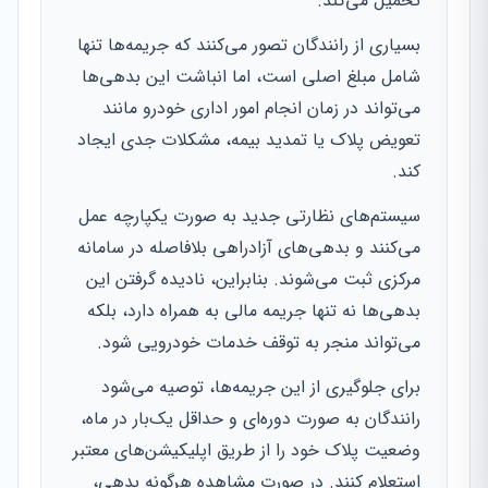
تحمیل می‌کند.
بسیاری از رانندگان تصور می‌کنند که جریمه‌ها تنها
شامل مبلغ اصلی است، اما انباشت این بدهی‌ها
می‌تواند در زمان انجام امور اداری خودرو مانند
تعویض پلاک یا تمدید بیمه، مشکلات جدی ایجاد
کند.
سیستم‌های نظارتی جدید به صورت یکپارچه عمل
می‌کنند و بدهی‌های آزادراهی بلافاصله در سامانه
مرکزی ثبت می‌شوند. بنابراین، نادیده گرفتن این
بدهی‌ها نه تنها جریمه مالی به همراه دارد، بلکه
می‌تواند منجر به توقف خدمات خودرویی شود.
برای جلوگیری از این جریمه‌ها، توصیه می‌شود
رانندگان به صورت دوره‌ای و حداقل یک‌بار در ماه،
وضعیت پلاک خود را از طریق اپلیکیشن‌های معتبر
استعلام کنند. در صورت مشاهده هرگونه بدهی،