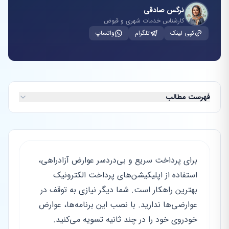
نرگس صادقی
کارشناس خدمات شهری و قبوض
کپی لینک
تلگرام
واتساپ
فهرست مطالب
برای پرداخت سریع و بی‌دردسر عوارض آزادراهی،
استفاده از اپلیکیشن‌های پرداخت الکترونیک
بهترین راهکار است. شما دیگر نیازی به توقف در
عوارضی‌ها ندارید. با نصب این برنامه‌ها، عوارض
خودروی خود را در چند ثانیه تسویه می‌کنید.