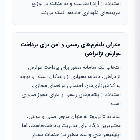
استفاده از آزادراه‌هاست و به عدالت در توزیع
هزینه‌های نگهداری جاده‌ها کمک می‌کند.
معرفی پلتفرم‌های رسمی و امن برای پرداخت
عوارض آزادراهی
انتخاب یک سامانه معتبر برای پرداخت عوارض
آزادراهی، دغدغه بسیاری از رانندگان است. با توجه
به کلاهبرداری‌های احتمالی در فضای مجازی،
استفاده از پلتفرم‌های رسمی و دارای مجوز ضروری
است.
سامانه «آنی‌رو» به عنوان مرجع اصلی و دولتی،
معتبرترین درگاه برای مدیریت پرداخت‌هاست، اما
اپلیکیشن‌های واسط معتبر نیز خدمات بسیار