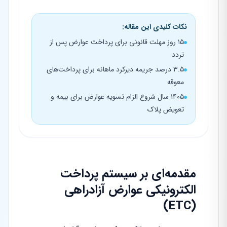
نکات کلیدی این مقاله:
۱۵ روز مهلت قانونی برای پرداخت عوارض پس از
تردد
۳.۵ درصد جریمه دیرکرد ماهانه برای پرداخت‌های
معوقه
۱۴۰۵ سال شروع الزام تسویه عوارض برای بیمه و
تعویض پلاک
مقدمه‌ای بر سیستم پرداخت
الکترونیکی عوارض آزادراهی
(ETC)