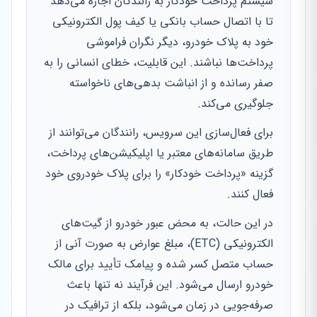
سیستم پرداخت خودکار به رانندگان اجازه می‌دهد
تا با اتصال حساب بانکی یا کیف پول الکترونیکی
خود به پلاک خودرو، دیگر نگران فراموشی
پرداخت‌ها نباشند. این قابلیت، خطای انسانی را به
صفر رسانده و از انباشت بدهی‌های ناخواسته
جلوگیری می‌کند.
برای فعال‌سازی این سرویس، رانندگان می‌توانند از
طریق سامانه‌های معتبر یا اپلیکیشن‌های پرداخت،
گزینه «پرداخت خودکار» را برای پلاک خودروی خود
فعال کنند.
در این حالت، به محض عبور خودرو از گیت‌های
الکترونیکی (ETC)، مبلغ عوارض به صورت آنی از
حساب متصل کسر شده و پیامک تأیید برای مالک
خودرو ارسال می‌شود. این فرآیند نه تنها باعث
صرفه‌جویی در زمان می‌شود، بلکه از ترافیک در