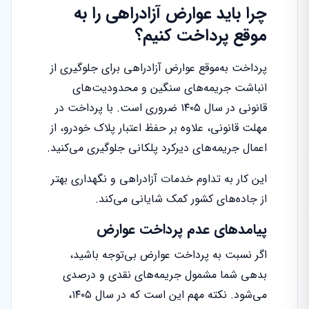
چرا باید عوارض آزادراهی را به
موقع پرداخت کنیم؟
پرداخت به‌موقع عوارض آزادراهی برای جلوگیری از
انباشت جریمه‌های سنگین و محدودیت‌های
قانونی در سال ۱۴۰۵ ضروری است. با پرداخت در
مهلت قانونی، علاوه بر حفظ اعتبار پلاک خودرو، از
اعمال جریمه‌های دیرکرد پلکانی جلوگیری می‌کنید.
این کار به تداوم خدمات آزادراهی و نگهداری بهتر
از جاده‌های کشور کمک شایانی می‌کند.
پیامدهای عدم پرداخت عوارض
اگر نسبت به پرداخت عوارض بی‌توجه باشید،
بدهی شما مشمول جریمه‌های نقدی و درصدی
می‌شود. نکته مهم این است که در سال ۱۴۰۵،