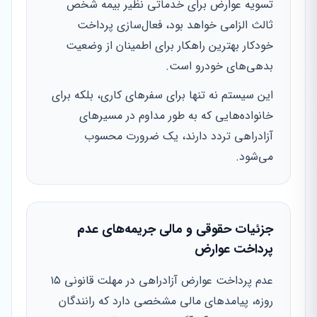
تسویه عوارض برای خدماتی نظیر بیمه شخص
ثالث الزامی خواهد بود، فعال‌سازی پرداخت
خودکار بهترین راهکار برای اطمینان از وضعیت
بدهی‌های خودرو است.
این سیستم نه تنها برای سفرهای کاری، بلکه برای
خانواده‌هایی که به طور مداوم در مسیرهای
آزادراهی تردد دارند، یک ضرورت محسوب
می‌شود.
جزئیات حقوقی و مالی جریمه‌های عدم
پرداخت عوارض
عدم پرداخت عوارض آزادراهی در مهلت قانونی ۱۵
روزه، پیامدهای مالی مشخصی دارد که رانندگان