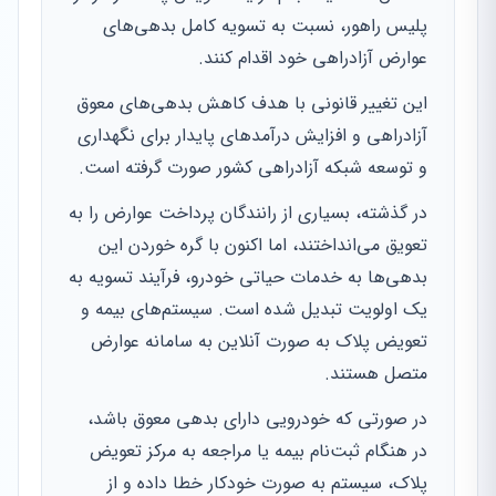
پلیس راهور، نسبت به تسویه کامل بدهی‌های
عوارض آزادراهی خود اقدام کنند.
این تغییر قانونی با هدف کاهش بدهی‌های معوق
آزادراهی و افزایش درآمدهای پایدار برای نگهداری
و توسعه شبکه آزادراهی کشور صورت گرفته است.
در گذشته، بسیاری از رانندگان پرداخت عوارض را به
تعویق می‌انداختند، اما اکنون با گره خوردن این
بدهی‌ها به خدمات حیاتی خودرو، فرآیند تسویه به
یک اولویت تبدیل شده است. سیستم‌های بیمه و
تعویض پلاک به صورت آنلاین به سامانه عوارض
متصل هستند.
در صورتی که خودرویی دارای بدهی معوق باشد،
در هنگام ثبت‌نام بیمه یا مراجعه به مرکز تعویض
پلاک، سیستم به صورت خودکار خطا داده و از