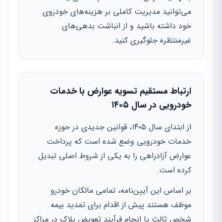
می‌توانید مدیریت کاملی بر هزینه‌های خودروی
خود داشته باشید و از انباشت بدهی‌های
غیرمنتظره جلوگیری کنید.
ارتباط مستقیم تسویه عوارض با خدمات
خودرویی در سال ۱۴۰۵
از ابتدای سال ۱۴۰۵، قوانین جدیدی در حوزه
خدمات خودرویی وضع شده است که پرداخت
عوارض آزادراهی را به یکی از شروط اصلی تبدیل
کرده است.
بر اساس این آیین‌نامه، تمامی مالکان خودرو
موظف هستند پیش از اقدام برای تمدید بیمه
شخص ثالث یا انجام فرآیند تعویض پلاک در مراکز