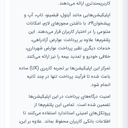
کاربرپسندتری ارائه می‌دهند.
اپلیکیشن‌هایی مانند آیتول، قبضینو، تاپ، آپ و
پیشخوان۲۴، با داشتن مجوزهای لازم، امکانات
متنوعی را در اختیار کاربران قرار می‌دهند. این
پلتفرم‌ها علاوه بر پرداخت عوارض آزادراهی،
خدمات دیگری نظیر پرداخت عوارض شهرداری،
خلافی خودرو و تمدید بیمه را نیز ارائه می‌کنند.
تمرکز این اپلیکیشن‌ها بر تجربه کاربری (UX) ساده
باعث شده تا فرآیند پرداخت تنها در چند ثانیه
انجام شود.
امنیت درگاه‌های پرداخت در این اپلیکیشن‌ها
تضمین شده است. تمامی این پلتفرم‌ها از
پروتکل‌های امنیتی استاندارد استفاده می‌کنند تا
اطلاعات بانکی کاربران محفوظ بماند. علاوه بر این،