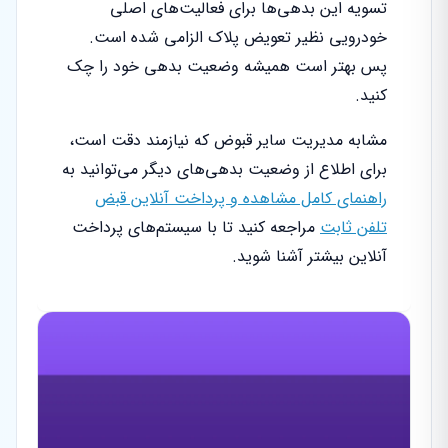
تسویه این بدهی‌ها برای فعالیت‌های اصلی
خودرویی نظیر تعویض پلاک الزامی شده است.
پس بهتر است همیشه وضعیت بدهی خود را چک
کنید.
مشابه مدیریت سایر قبوض که نیازمند دقت است،
برای اطلاع از وضعیت بدهی‌های دیگر می‌توانید به
راهنمای کامل مشاهده و پرداخت آنلاین قبض
تلفن ثابت
مراجعه کنید تا با سیستم‌های پرداخت
آنلاین بیشتر آشنا شوید.