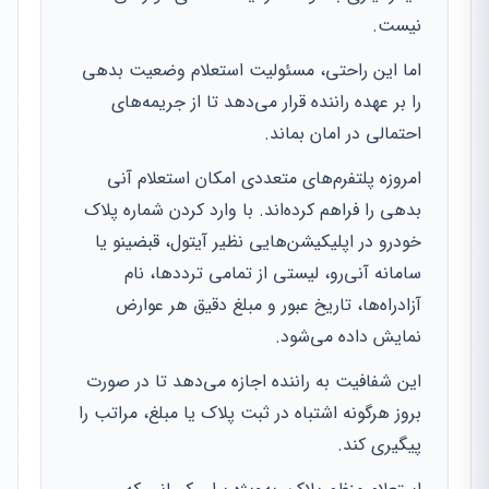
نیست.
اما این راحتی، مسئولیت استعلام وضعیت بدهی
را بر عهده راننده قرار می‌دهد تا از جریمه‌های
احتمالی در امان بماند.
امروزه پلتفرم‌های متعددی امکان استعلام آنی
بدهی را فراهم کرده‌اند. با وارد کردن شماره پلاک
خودرو در اپلیکیشن‌هایی نظیر آیتول، قبضینو یا
سامانه آنی‌رو، لیستی از تمامی ترددها، نام
آزادراه‌ها، تاریخ عبور و مبلغ دقیق هر عوارض
نمایش داده می‌شود.
این شفافیت به راننده اجازه می‌دهد تا در صورت
بروز هرگونه اشتباه در ثبت پلاک یا مبلغ، مراتب را
پیگیری کند.