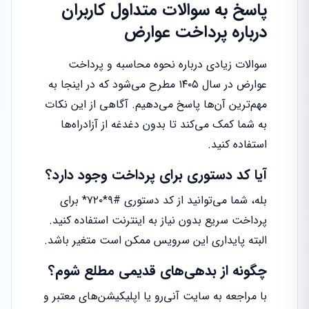
پاسخ به سوالات متداول کاربران
درباره پرداخت عوارض
سوالات زیادی درباره نحوه محاسبه و پرداخت
عوارض در سال ۱۴۰۵ مطرح می‌شود که در اینجا به
مهم‌ترین آن‌ها پاسخ می‌دهیم. آگاهی از این نکات
به شما کمک می‌کند تا بدون دغدغه از آزادراه‌ها
استفاده کنید.
آیا کد دستوری برای پرداخت وجود دارد؟
بله، شما می‌توانید از کد دستوری #۹*۷۲۰* برای
پرداخت سریع بدون نیاز به اینترنت استفاده کنید.
البته پایداری این سرویس ممکن است متغیر باشد.
چگونه از بدهی‌های قدیمی مطلع شوم؟
با مراجعه به سایت آنی‌رو یا اپلیکیشن‌های معتبر و