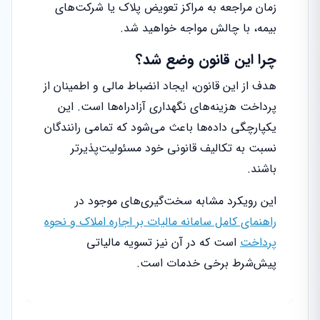
زمان مراجعه به مراکز تعویض پلاک یا شرکت‌های
بیمه، با چالش مواجه خواهید شد.
چرا این قانون وضع شد؟
هدف از این قانون، ایجاد انضباط مالی و اطمینان از
پرداخت هزینه‌های نگهداری آزادراه‌ها است. این
یکپارچگی داده‌ها باعث می‌شود که تمامی رانندگان
نسبت به تکالیف قانونی خود مسئولیت‌پذیرتر
باشند.
این رویکرد مشابه سخت‌گیری‌های موجود در
راهنمای کامل سامانه مالیات بر اجاره املاک و نحوه
پرداخت
است که در آن نیز تسویه مالیاتی
پیش‌شرط برخی خدمات است.