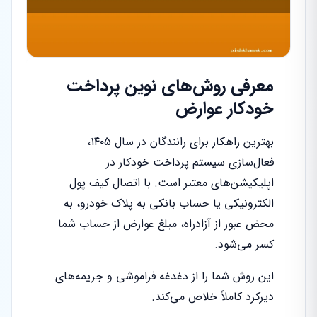
معرفی روش‌های نوین پرداخت
خودکار عوارض
بهترین راهکار برای رانندگان در سال ۱۴۰۵،
فعال‌سازی سیستم پرداخت خودکار در
اپلیکیشن‌های معتبر است. با اتصال کیف پول
الکترونیکی یا حساب بانکی به پلاک خودرو، به
محض عبور از آزادراه، مبلغ عوارض از حساب شما
کسر می‌شود.
این روش شما را از دغدغه فراموشی و جریمه‌های
دیرکرد کاملاً خلاص می‌کند.