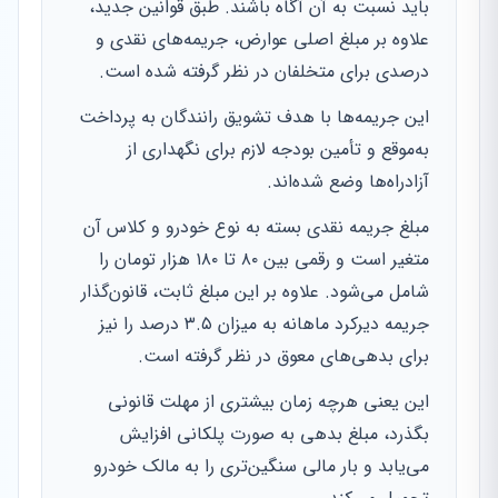
باید نسبت به آن آگاه باشند. طبق قوانین جدید،
علاوه بر مبلغ اصلی عوارض، جریمه‌های نقدی و
درصدی برای متخلفان در نظر گرفته شده است.
این جریمه‌ها با هدف تشویق رانندگان به پرداخت
به‌موقع و تأمین بودجه لازم برای نگهداری از
آزادراه‌ها وضع شده‌اند.
مبلغ جریمه نقدی بسته به نوع خودرو و کلاس آن
متغیر است و رقمی بین ۸۰ تا ۱۸۰ هزار تومان را
شامل می‌شود. علاوه بر این مبلغ ثابت، قانون‌گذار
جریمه دیرکرد ماهانه به میزان ۳.۵ درصد را نیز
برای بدهی‌های معوق در نظر گرفته است.
این یعنی هرچه زمان بیشتری از مهلت قانونی
بگذرد، مبلغ بدهی به صورت پلکانی افزایش
می‌یابد و بار مالی سنگین‌تری را به مالک خودرو