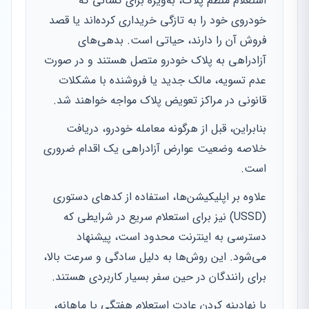
استعلام منظم پلاک، به‌ویژه برای کسانی که
خودروی خود را به تازگی خریداری کرده‌اند یا قصد
فروش آن را دارند، حیاتی است. بدهی‌های
آزادراهی به پلاک خودرو متصل هستند و در صورت
عدم تسویه، مالک جدید یا فروشنده با مشکلات
قانونی در مراکز تعویض پلاک مواجه خواهند شد.
بنابراین، قبل از هرگونه معامله خودرو، دریافت
خلاصه وضعیت عوارض آزادراهی یک اقدام ضروری
است.
علاوه بر اپلیکیشن‌ها، استفاده از کدهای دستوری
(USSD) نیز برای استعلام سریع در شرایطی که
دسترسی به اینترنت محدود است، پیشنهاد
می‌شود. این روش‌ها به دلیل سادگی و سرعت بالا،
برای رانندگان در حین سفر بسیار کاربردی هستند.
با نهادینه کردن عادت استعلام هفتگی یا ماهانه،