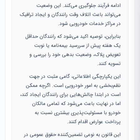
ادامه فرآیند جلوگیری می‌کند. این وضعیت
می‌تواند باعث اتلاف وقت رانندگان و ایجاد ترافیک
در مراکز خدمات خودرویی شود.
بنابراین، توصیه اکید می‌شود که رانندگان حداقل
یک هفته پیش از سررسید بیمه‌نامه یا نوبت
تعویض پلاک، وضعیت بدهی خود را بررسی و
تسویه کنند.
این یکپارچگی اطلاعاتی، گامی مثبت در جهت
نظم‌بخشی به امور خودرویی است. اگرچه ممکن
است در ابتدا چالش‌هایی برای رانندگان ایجاد کند،
اما در نهایت باعث می‌شود که تمامی مالکان
خودرو با مسئولیت‌پذیری بیشتری نسبت به
پرداخت عوارض اقدام کنند.
این قانون به نوعی تضمین‌کننده حقوق عمومی در