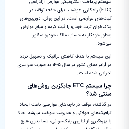
سیستم پرداخت الکترونیکی عوارض آزادراهی
(ETC) راهکاری هوشمند برای حذف توقف در
گیت‌های عوارضی است. در این روش، دوربین‌های
پلاک‌خوان تردد خودرو را ثبت کرده و مبلغ عوارض
به‌طور خودکار به حساب مالک خودرو منظور
می‌شود.
این سیستم با هدف کاهش ترافیک و تسهیل تردد
در آزادراه‌های کشور در سال ۱۴۰۵ به صورت سراسری
اجرایی شده است.
چرا سیستم ETC جایگزین روش‌های
سنتی شد؟
در گذشته، توقف در باجه‌های عوارضی باعث ایجاد
ترافیک‌های طولانی و هدررفت سوخت می‌شد. حالا
با بهره‌گیری از فناوری پلاک‌خوانی، شما بدون هیچ