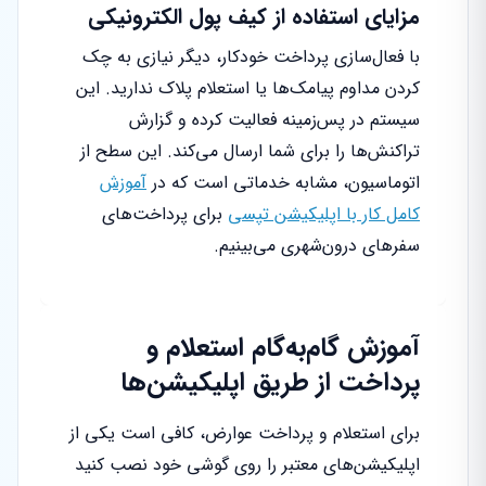
مزایای استفاده از کیف پول الکترونیکی
با فعال‌سازی پرداخت خودکار، دیگر نیازی به چک
کردن مداوم پیامک‌ها یا استعلام پلاک ندارید. این
سیستم در پس‌زمینه فعالیت کرده و گزارش
تراکنش‌ها را برای شما ارسال می‌کند. این سطح از
اتوماسیون، مشابه خدماتی است که در
آموزش
کامل کار با اپلیکیشن تپسی
برای پرداخت‌های
سفرهای درون‌شهری می‌بینیم.
آموزش گام‌به‌گام استعلام و
پرداخت از طریق اپلیکیشن‌ها
برای استعلام و پرداخت عوارض، کافی است یکی از
اپلیکیشن‌های معتبر را روی گوشی خود نصب کنید