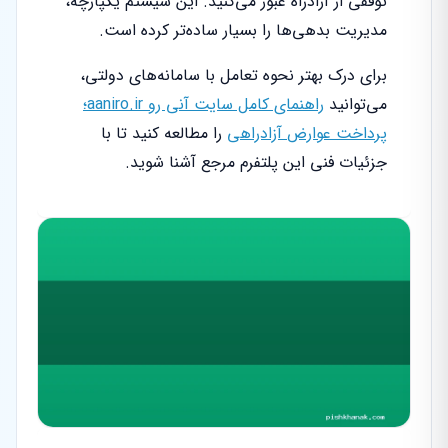
توقفی از آزادراه عبور می‌کنید. این سیستم یکپارچه،
مدیریت بدهی‌ها را بسیار ساده‌تر کرده است.
برای درک بهتر نحوه تعامل با سامانه‌های دولتی،
می‌توانید
راهنمای کامل سایت آنی رو aaniro.ir؛
پرداخت عوارض آزادراهی
را مطالعه کنید تا با
جزئیات فنی این پلتفرم مرجع آشنا شوید.