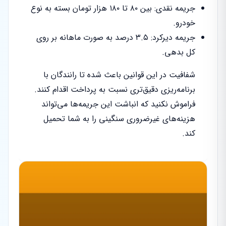
جریمه نقدی: بین ۸۰ تا ۱۸۰ هزار تومان بسته به نوع
خودرو.
جریمه دیرکرد: ۳.۵ درصد به صورت ماهانه بر روی
کل بدهی.
شفافیت در این قوانین باعث شده تا رانندگان با
برنامه‌ریزی دقیق‌تری نسبت به پرداخت اقدام کنند.
فراموش نکنید که انباشت این جریمه‌ها می‌تواند
هزینه‌های غیرضروری سنگینی را به شما تحمیل
کند.