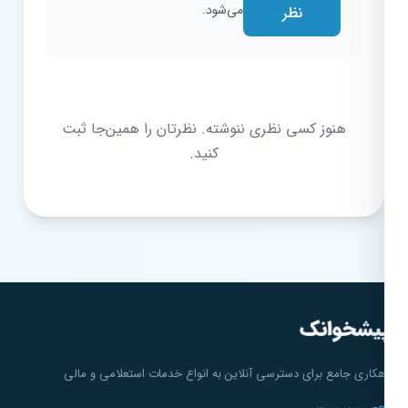
می‌شود.
نظر
هنوز کسی نظری ننوشته. نظرتان را همین‌جا ثبت
کنید.
هکاری جامع برای دسترسی آنلاین به انواع خدمات استعلامی و مالی