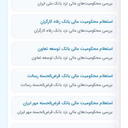
بررسی محکومیت‌های مالی نزد بانک ملی ایران
استعلام محکومیت مالی بانک رفاه کارگران
بررسی محکومیت‌های مالی نزد بانک رفاه کارگران
استعلام محکومیت مالی بانک توسعه تعاون
بررسی محکومیت‌های مالی نزد بانک توسعه تعاون
استعلام محکومیت مالی بانک قرض‌الحسنه رسالت
بررسی محکومیت‌های مالی نزد بانک قرض‌الحسنه رسالت
استعلام محکومیت مالی بانک قرض‌الحسنه مهر ایران
بررسی محکومیت‌های مالی نزد بانک قرض‌الحسنه مهر ایران