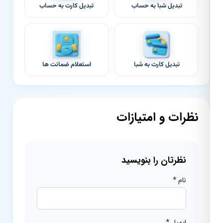
تبدیل شبا به حساب
تبدیل کارت به حساب
تبدیل کارت به شبا
استعلام ضمانت ها
نظرات و امتیازات
نظرتان را بنویسید
نام *
ایمیل *