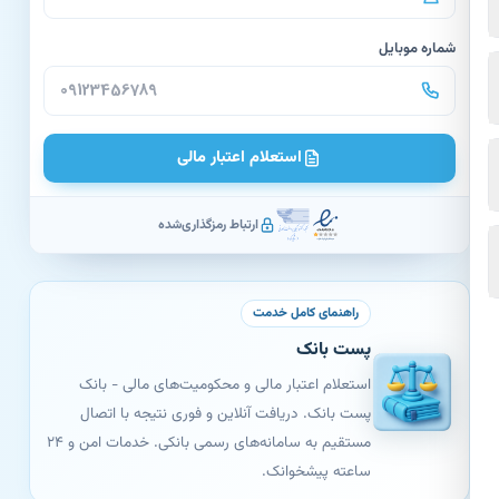
شماره موبایل
استعلام اعتبار مالی
ارتباط رمزگذاری‌شده
راهنمای کامل خدمت
پست بانک
استعلام اعتبار مالی و محکومیت‌های مالی - بانک
پست بانک. دریافت آنلاین و فوری نتیجه با اتصال
مستقیم به سامانه‌های رسمی بانکی. خدمات امن و ۲۴
ساعته پیشخوانک.