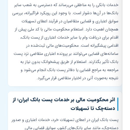
خدمات بانکی را به مناطقی می‌رساند که دسترسی به شعب سایر
بانک‌ها در آن‌ها دشوار است. با وجود این رویکرد فراگیرانه، بررسی
سوابق اعتباری و قضایی متقاضیان در فرآیند اعطای تسهیلات
همچنان اهمیت دارد. استعلام محکومیت مالی با کد ملی پیش از
اقدام برای دریافت وام یا سایر خدمات اعتباری از پست بانک،
اقدامی پیشگیرانه است. محکومیت‌های مالی ثبت‌شده در
سامانه‌های قضایی می‌توانند بر پرونده اعتباری متقاضی نزد پست
بانک تأثیر بگذارند. استعلام از طریق پیشخوانک بدون نیاز به
مراجعه به مراجع قضایی یا دفاتر پست بانک انجام می‌شود و
نتیجه به‌صورت آنی در اختیار متقاضی قرار می‌گیرد.
اثر محکومیت مالی بر خدمات پست بانک ایران؛ از
دسته‌چک تا تسهیلات
پست بانک ایران در اعطای تسهیلات خرد، خدمات اعتباری و صدور
دسته‌چک، مانند سایر بانک‌های کشور، سوابق قضایی مالی