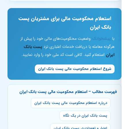
استعلام محکومیت مالی برای مشتریان پست
بانک ایران
با
پیشخوانک
وضعیت محکومیت‌های مالی خود را پیش از
هرگونه معامله یا دریافت خدمات اعتباری نزد
پست بانک
ایران
استعلام کنید. کافی است کد ملی خود را وارد نمایید.
شروع استعلام محکومیت مالی پست بانک ایران
فهرست مطالب – استعلام محکومیت مالی پست بانک ایران
درباره استعلام محکومیت مالی پست بانک ایران
پست بانک ایران در یک نگاه
اعتبار و تعهدات در پست بانک ایران