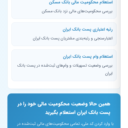
استعلام محکومیت مالی بانک مسکن
بررسی محکومیت‌های مالی نزد بانک مسکن
رتبه اعتباری پست بانک ایران
اعتبارسنجی و رتبه‌بندی مشتریان پست بانک ایران
استعلام وام پست بانک ایران
بررسی وضعیت تسهیلات و وام‌های ثبت‌شده در پست بانک
ایران
همین حالا وضعیت محکومیت مالی خود را در
پست بانک ایران استعلام بگیرید
با وارد کردن کد ملی، تمامی محکومیت‌های مالی ثبت‌شده در