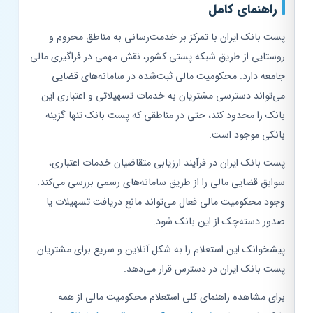
راهنمای کامل
پست بانک ایران با تمرکز بر خدمت‌رسانی به مناطق محروم و
روستایی از طریق شبکه پستی کشور، نقش مهمی در فراگیری مالی
جامعه دارد. محکومیت مالی ثبت‌شده در سامانه‌های قضایی
می‌تواند دسترسی مشتریان به خدمات تسهیلاتی و اعتباری این
بانک را محدود کند، حتی در مناطقی که پست بانک تنها گزینه
بانکی موجود است.
پست بانک ایران در فرآیند ارزیابی متقاضیان خدمات اعتباری،
سوابق قضایی مالی را از طریق سامانه‌های رسمی بررسی می‌کند.
وجود محکومیت مالی فعال می‌تواند مانع دریافت تسهیلات یا
صدور دسته‌چک از این بانک شود.
پیشخوانک این استعلام را به شکل آنلاین و سریع برای مشتریان
پست بانک ایران در دسترس قرار می‌دهد.
برای مشاهده راهنمای کلی استعلام محکومیت مالی از همه