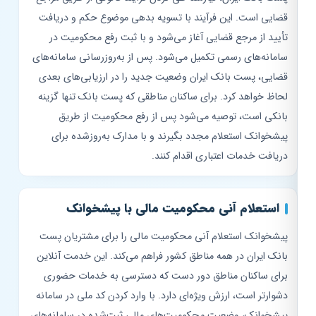
قضایی است. این فرآیند با تسویه بدهی موضوع حکم و دریافت
تأیید از مرجع قضایی آغاز می‌شود و با ثبت رفع محکومیت در
سامانه‌های رسمی تکمیل می‌شود. پس از به‌روزرسانی سامانه‌های
قضایی، پست بانک ایران وضعیت جدید را در ارزیابی‌های بعدی
لحاظ خواهد کرد. برای ساکنان مناطقی که پست بانک تنها گزینه
بانکی است، توصیه می‌شود پس از رفع محکومیت از طریق
پیشخوانک استعلام مجدد بگیرند و با مدارک به‌روزشده برای
دریافت خدمات اعتباری اقدام کنند.
استعلام آنی محکومیت مالی با پیشخوانک
پیشخوانک استعلام آنی محکومیت مالی را برای مشتریان پست
بانک ایران در همه مناطق کشور فراهم می‌کند. این خدمت آنلاین
برای ساکنان مناطق دور دست که دسترسی به خدمات حضوری
دشوارتر است، ارزش ویژه‌ای دارد. با وارد کردن کد ملی در سامانه
پیشخوانک، وضعیت محکومیت‌های مالی ثبت‌شده در سامانه‌های