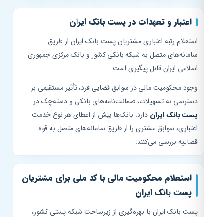
اعتبار و تعهدات در پست بانک ایران
استعلام رتبه اعتباری مشتریان پست بانک ایران از طریق
سامانه‌های متصل به شبکه بانکی کشور و بانک مرکزی جمهوری
اسلامی ایران قابل پیگیری است.
وجود محکومیت مالی در سوابق قضایی فرد، تأثیر مستقیمی بر
دسترسی به تسهیلات، ضمانت‌نامه‌های بانکی و دسته‌چک در
پست بانک ایران
دارد. بانک‌ها پیش از اعطای هر نوع خدمت
اعتباری، سوابق مشتری را از طریق سامانه‌های متصل به قوه
قضاییه بررسی می‌کنند.
استعلام محکومیت مالی با کد ملی برای مشتریان
پست بانک ایران
پست بانک ایران با بهره‌گیری از زیرساخت شبکه پستی کشور،