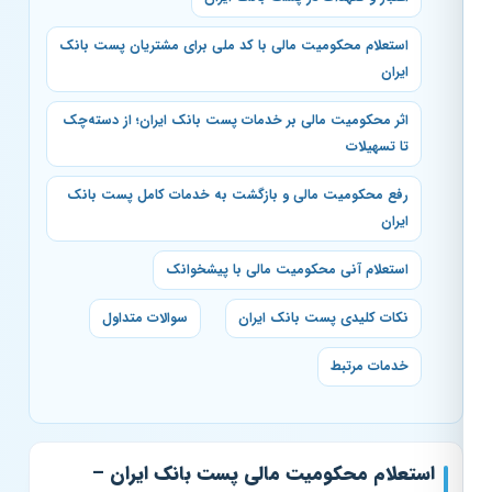
استعلام محکومیت مالی با کد ملی برای مشتریان پست بانک
ایران
اثر محکومیت مالی بر خدمات پست بانک ایران؛ از دسته‌چک
تا تسهیلات
رفع محکومیت مالی و بازگشت به خدمات کامل پست بانک
ایران
استعلام آنی محکومیت مالی با پیشخوانک
نکات کلیدی پست بانک ایران
سوالات متداول
خدمات مرتبط
استعلام محکومیت مالی پست بانک ایران –