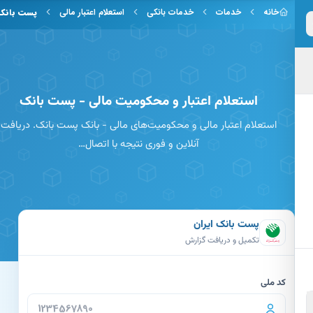
 به محتوای اصلی
خانه
خدمات
خدمات بانکی
استعلام اعتبار مالی
پست بانک
استعلام اعتبار و محکومیت مالی - پست بانک
استعلام اعتبار مالی و محکومیت‌های مالی - بانک پست بانک. دریافت
آنلاین و فوری نتیجه با اتصال…
پست بانک ایران
تکمیل و دریافت گزارش
کد ملی