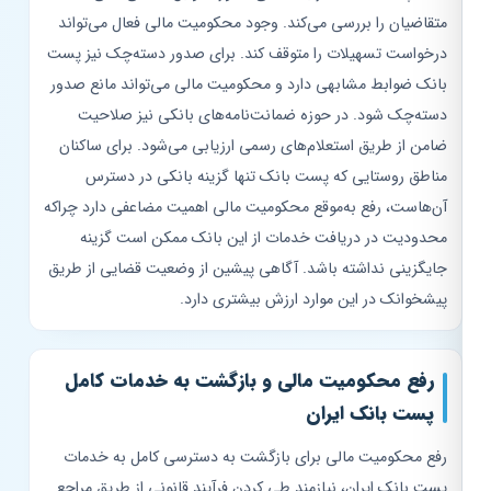
متقاضیان را بررسی می‌کند. وجود محکومیت مالی فعال می‌تواند
درخواست تسهیلات را متوقف کند. برای صدور دسته‌چک نیز پست
بانک ضوابط مشابهی دارد و محکومیت مالی می‌تواند مانع صدور
دسته‌چک شود. در حوزه ضمانت‌نامه‌های بانکی نیز صلاحیت
ضامن از طریق استعلام‌های رسمی ارزیابی می‌شود. برای ساکنان
مناطق روستایی که پست بانک تنها گزینه بانکی در دسترس
آن‌هاست، رفع به‌موقع محکومیت مالی اهمیت مضاعفی دارد چراکه
محدودیت در دریافت خدمات از این بانک ممکن است گزینه
جایگزینی نداشته باشد. آگاهی پیشین از وضعیت قضایی از طریق
پیشخوانک در این موارد ارزش بیشتری دارد.
رفع محکومیت مالی و بازگشت به خدمات کامل
پست بانک ایران
رفع محکومیت مالی برای بازگشت به دسترسی کامل به خدمات
پست بانک ایران، نیازمند طی کردن فرآیند قانونی از طریق مراجع