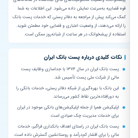
قوه قضاییه به‌سرعت نمایش داده می‌شود. این اطلاعات به شما
کمک می‌کند پیش از مراجعه به دفاتر پستی که خدمات پست بانک
را ارائه می‌دهند، از وضعیت اعتباری و قضایی خود مطمئن شوید.
استفاده از پیشخوانک در هر ساعت از شبانه‌روز ممکن است.
نکات کلیدی درباره پست بانک ایران
پست بانک ایران در سال ۱۳۷۴ با جداسازی وظایف پست
مالی از شرکت ملی پست تأسیس شد.
این بانک با بهره‌گیری از شبکه دفاتر پستی، خدمات بانکی را
به دورافتاده‌ترین نقاط کشور می‌رساند.
اپلیکیشن همپا از جمله اپلیکیشن‌های بانکی موجود در ایران
برای خدمات مدیریت چک صیادی است.
پست بانک ایران در راستای اهداف بانکداری فراگیر، خدمات
مالی را برای اقشار کم‌درآمد و روستانشین گسترش داده است.