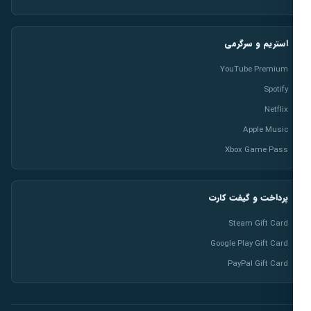
استریم و سرگرمی
YouTube Premium
Spotify
Netflix
Apple Music
Xbox Game Pass
پرداخت و گیفت کارت
Steam Gift Card
Google Play Gift Card
PayPal Gift Card