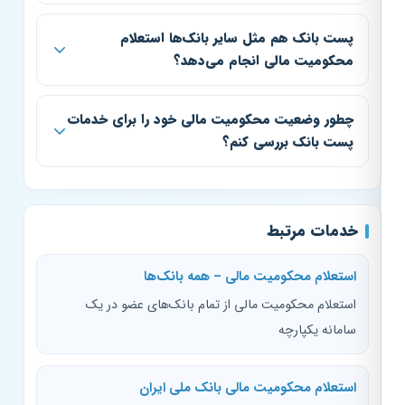
پست بانک هم مثل سایر بانک‌ها استعلام
محکومیت مالی انجام می‌دهد؟
چطور وضعیت محکومیت مالی خود را برای خدمات
پست بانک بررسی کنم؟
خدمات مرتبط
استعلام محکومیت مالی – همه بانک‌ها
استعلام محکومیت مالی از تمام بانک‌های عضو در یک
سامانه یکپارچه
استعلام محکومیت مالی بانک ملی ایران