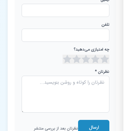
تلفن
چه امتیازی می‌دهید؟
نظرتان *
ارسال
نظرتان بعد از بررسی منتشر