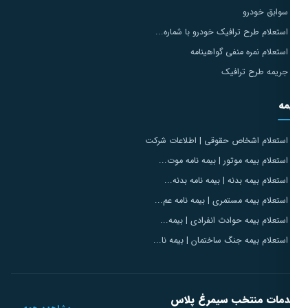
سوابق خودرو
استعلام طرح ترافیک خودرو با شماره...
استعلام نمره منفی گواهینامه
جریمه طرح ترافیک
مه
استعلام اشخاص حقوقی | اطلاعات شرکت
استعلام بیمه موتور | بیمه نامه موت...
استعلام بیمه بدنه | بیمه نامه بدنه...
استعلام بیمه مستمری | بیمه نامه عم...
استعلام بیمه حوادث انفرادی | بیمه...
استعلام بیمه جنگ ساختمان | بیمه نا...
مات منتخب سیمرغ پلاس