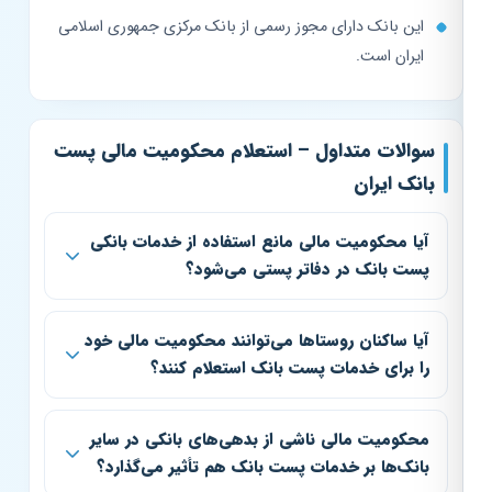
این بانک دارای مجوز رسمی از بانک مرکزی جمهوری اسلامی
ایران است.
سوالات متداول – استعلام محکومیت مالی پست
بانک ایران
آیا محکومیت مالی مانع استفاده از خدمات بانکی
پست بانک در دفاتر پستی می‌شود؟
آیا ساکنان روستاها می‌توانند محکومیت مالی خود
را برای خدمات پست بانک استعلام کنند؟
محکومیت مالی ناشی از بدهی‌های بانکی در سایر
بانک‌ها بر خدمات پست بانک هم تأثیر می‌گذارد؟