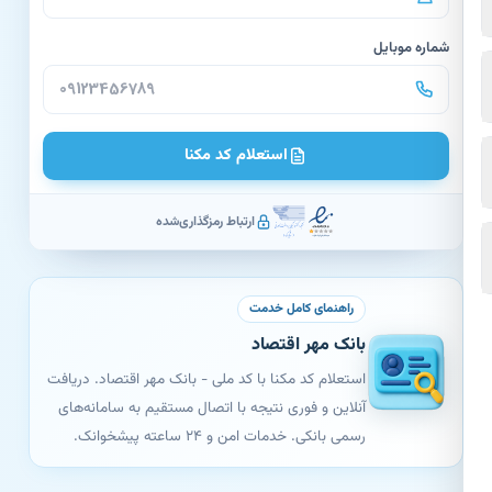
شماره موبایل
استعلام کد مکنا
ارتباط رمزگذاری‌شده
راهنمای کامل خدمت
بانک مهر اقتصاد
استعلام کد مکنا با کد ملی - بانک مهر اقتصاد. دریافت
آنلاین و فوری نتیجه با اتصال مستقیم به سامانه‌های
رسمی بانکی. خدمات امن و ۲۴ ساعته پیشخوانک.