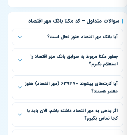
سوالات متداول – کد مکنا بانک مهر اقتصاد
آیا بانک مهر اقتصاد هنوز فعال است؟
چطور مکنا مربوط به سوابق بانک مهر اقتصاد را
استعلام بگیرم؟
آیا کارت‌های پیشوند ۶۳۹۳۷۰ (مهر اقتصاد) هنوز
معتبر هستند؟
اگر بدهی به مهر اقتصاد داشته باشم، الان باید با
کجا تماس بگیرم؟