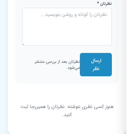
نظرتان *
ارسال
نظرتان بعد از بررسی منتشر
می‌شود.
نظر
هنوز کسی نظری ننوشته. نظرتان را همین‌جا ثبت
کنید.