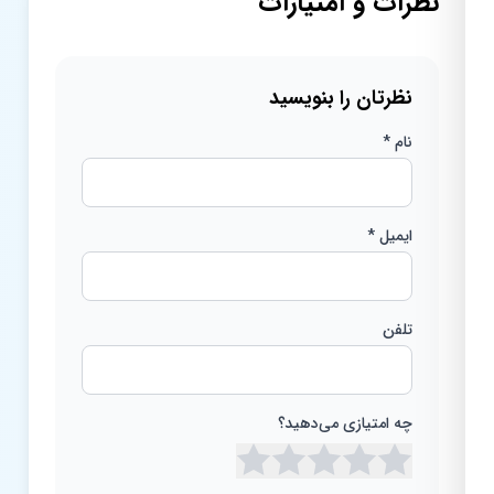
نظرات و امتیازات
نظرتان را بنویسید
نام *
ایمیل *
تلفن
چه امتیازی می‌دهید؟