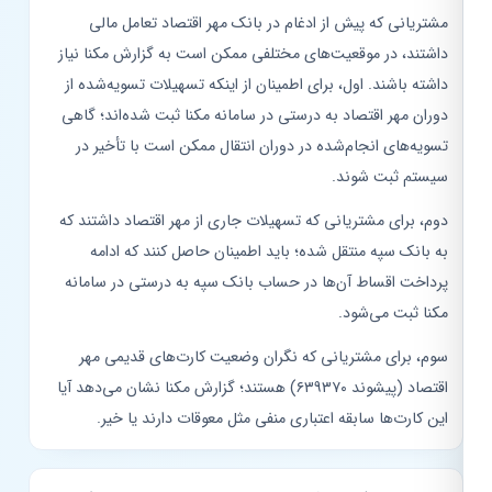
مشتریانی که پیش از ادغام در بانک مهر اقتصاد تعامل مالی
داشتند، در موقعیت‌های مختلفی ممکن است به گزارش مکنا نیاز
داشته باشند. اول، برای اطمینان از اینکه تسهیلات تسویه‌شده از
دوران مهر اقتصاد به درستی در سامانه مکنا ثبت شده‌اند؛ گاهی
تسویه‌های انجام‌شده در دوران انتقال ممکن است با تأخیر در
سیستم ثبت شوند.
دوم، برای مشتریانی که تسهیلات جاری از مهر اقتصاد داشتند که
به بانک سپه منتقل شده؛ باید اطمینان حاصل کنند که ادامه
پرداخت اقساط آن‌ها در حساب بانک سپه به درستی در سامانه
مکنا ثبت می‌شود.
سوم، برای مشتریانی که نگران وضعیت کارت‌های قدیمی مهر
اقتصاد (پیشوند ۶۳۹۳۷۰) هستند؛ گزارش مکنا نشان می‌دهد آیا
این کارت‌ها سابقه اعتباری منفی مثل معوقات دارند یا خیر.