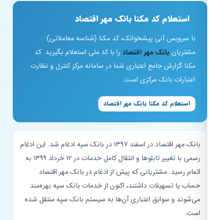
استعلام کد مکنا بانک مهر اقتصاد
با سرویس آنی پیشخوانک، کد مکنا (شناسه معاملاتی)
مشتریان
بانک مهر اقتصاد
را با کد ملی استعلام بگیرید. کد
مکنا گزارش جامع اعتباری شما در سامانه مرکز کنترل و نظارت
اعتبارات بانک مرکزی است.
استعلام کد مکنا بانک مهر اقتصاد
بانک مهر اقتصاد در اسفند ۱۳۹۷ در بانک سپه ادغام شد. این ادغام
رسمی با تغییر تابلوها و انتقال کامل خدمات در ۱۲ خرداد ۱۳۹۹ به
اتمام رسید. مشتریانی که پیش از ادغام در بانک مهر اقتصاد
حساب یا تسهیلات داشتند، اکنون از خدمات بانک سپه بهره‌مند
می‌شوند و سوابق اعتباری آن‌ها به سیستم بانک سپه منتقل شده
است.