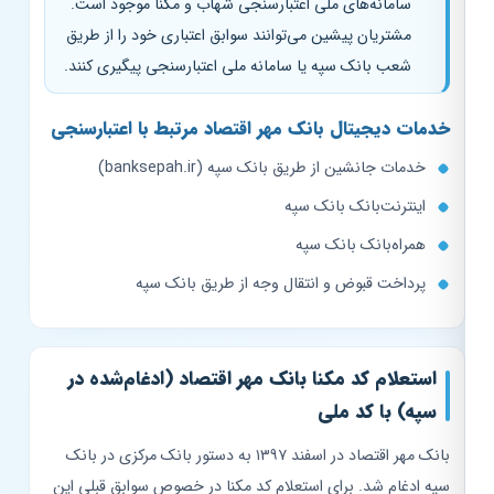
سامانه‌های ملی اعتبارسنجی شهاب و مکنا موجود است.
مشتریان پیشین می‌توانند سوابق اعتباری خود را از طریق
شعب بانک سپه یا سامانه ملی اعتبارسنجی پیگیری کنند.
خدمات دیجیتال بانک مهر اقتصاد مرتبط با اعتبارسنجی
خدمات جانشین از طریق بانک سپه (banksepah.ir)
اینترنت‌بانک بانک سپه
همراه‌بانک بانک سپه
پرداخت قبوض و انتقال وجه از طریق بانک سپه
استعلام کد مکنا بانک مهر اقتصاد (ادغام‌شده در
سپه) با کد ملی
بانک مهر اقتصاد در اسفند ۱۳۹۷ به دستور بانک مرکزی در بانک
سپه ادغام شد. برای استعلام کد مکنا در خصوص سوابق قبلی این