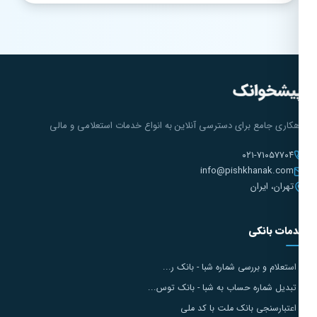
هکاری جامع برای دسترسی آنلاین به انواع خدمات استعلامی و مالی
۰۲۱-۷۱۰۵۷۷۰۴
info@pishkhanak.com
تهران، ایران
مات بانکی
استعلام و بررسی شماره شبا - بانک ر...
تبدیل شماره حساب به شبا - بانک توس...
اعتبارسنجی بانک ملت با کد ملی