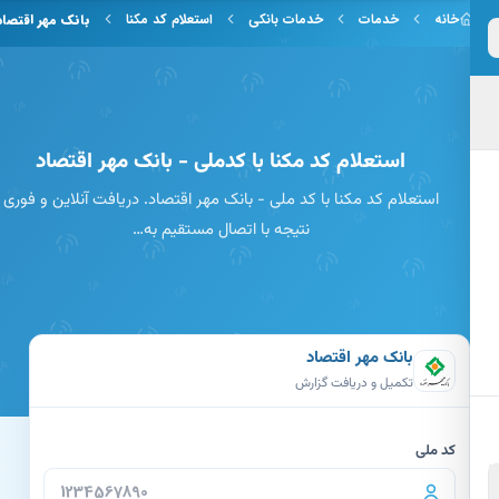
 به محتوای اصلی
خانه
خدمات
خدمات بانکی
استعلام کد مکنا
بانک مهر اقتصاد
استعلام کد مکنا با کدملی - بانک مهر اقتصاد
استعلام کد مکنا با کد ملی - بانک مهر اقتصاد. دریافت آنلاین و فوری
نتیجه با اتصال مستقیم به…
بانک مهر اقتصاد
تکمیل و دریافت گزارش
کد ملی