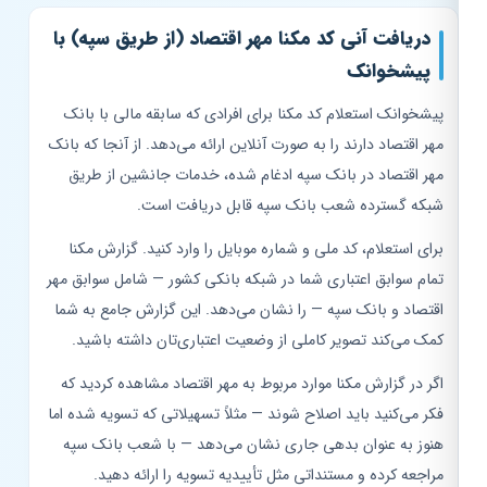
دریافت آنی کد مکنا مهر اقتصاد (از طریق سپه) با
پیشخوانک
پیشخوانک استعلام کد مکنا برای افرادی که سابقه مالی با بانک
مهر اقتصاد دارند را به صورت آنلاین ارائه می‌دهد. از آنجا که بانک
مهر اقتصاد در بانک سپه ادغام شده، خدمات جانشین از طریق
شبکه گسترده شعب بانک سپه قابل دریافت است.
برای استعلام، کد ملی و شماره موبایل را وارد کنید. گزارش مکنا
تمام سوابق اعتباری شما در شبکه بانکی کشور — شامل سوابق مهر
اقتصاد و بانک سپه — را نشان می‌دهد. این گزارش جامع به شما
کمک می‌کند تصویر کاملی از وضعیت اعتباری‌تان داشته باشید.
اگر در گزارش مکنا موارد مربوط به مهر اقتصاد مشاهده کردید که
فکر می‌کنید باید اصلاح شوند — مثلاً تسهیلاتی که تسویه شده اما
هنوز به عنوان بدهی جاری نشان می‌دهد — با شعب بانک سپه
مراجعه کرده و مستنداتی مثل تأییدیه تسویه را ارائه دهید.