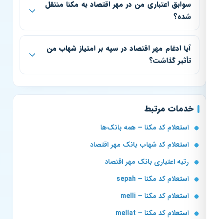
سوابق اعتباری من در مهر اقتصاد به مکنا منتقل
شده؟
آیا ادغام مهر اقتصاد در سپه بر امتیاز شهاب من
تأثیر گذاشت؟
خدمات مرتبط
استعلام کد مکنا – همه بانک‌ها
استعلام کد شهاب بانک مهر اقتصاد
رتبه اعتباری بانک مهر اقتصاد
استعلام کد مکنا – sepah
استعلام کد مکنا – melli
استعلام کد مکنا – mellat