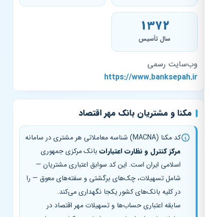
۱۳۷۲
سال تأسیس
وب‌سایت رسمی
https://www.banksepah.ir
مکنا و مشتریان بانک مهر اقتصاد
کد مکنا (MACNA) شناسه معاملاتی هر مشتری در سامانه
مرکز کنترل و نظارت اعتبارات
بانک مرکزی جمهوری
اسلامی ایران است. این کد سوابق اعتباری مشتریان —
شامل تسهیلات، چک‌های برگشتی و سفته‌های معوق — را
در کلیه بانک‌های کشور یکجا نگهداری می‌کند.
سابقه اعتباری حساب‌ها و تسهیلات مهر اقتصاد در