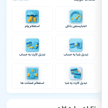
اعتبارسنجی بانکی
استعلام وام
تبدیل شبا به حساب
تبدیل کارت به حساب
تبدیل کارت به شبا
استعلام ضمانت ها