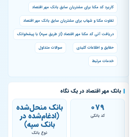
کاربرد کد مکنا برای مشتریان سابق بانک مهر اقتصاد
تفاوت مکنا و شهاب برای مشتریان سابق بانک مهر اقتصاد
دریافت آنی کد مکنا مهر اقتصاد (از طریق سپه) با پیشخوانک
حقایق و اطلاعات کلیدی
سوالات متداول
خدمات مرتبط
بانک مهر اقتصاد در یک نگاه
079
بانک منحل‌شده
(ادغام‌شده در
کد بانکی
بانک سپه)
نوع بانک