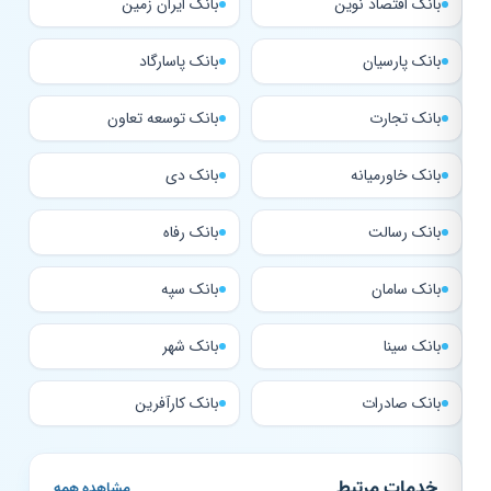
بانک اقتصاد نوین
بانک ایران زمین
بانک پارسیان
بانک پاسارگاد
بانک تجارت
بانک توسعه تعاون
بانک خاورمیانه
بانک دی
بانک رسالت
بانک رفاه
بانک سامان
بانک سپه
بانک سینا
بانک شهر
بانک صادرات
بانک کارآفرین
خدمات مرتبط
مشاهده همه