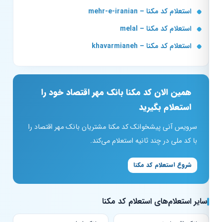
استعلام کد مکنا – mehr-e-iranian
استعلام کد مکنا – melal
استعلام کد مکنا – khavarmianeh
همین الان کد مکنا بانک مهر اقتصاد خود را
استعلام بگیرید
سرویس آنی پیشخوانک کد مکنا مشتریان بانک مهر اقتصاد را
با کد ملی در چند ثانیه استعلام می‌کند.
شروع استعلام کد مکنا
سایر استعلام‌های استعلام کد مکنا