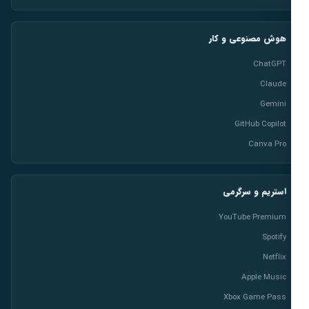
هوش مصنوعی و کار
ChatGPT
Claude
Gemini
GitHub Copilot
Canva Pro
استریم و سرگرمی
YouTube Premium
Spotify
Netflix
Apple Music
Xbox Game Pass