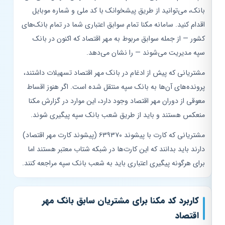
بانک، می‌توانید از طریق پیشخوانک با کد ملی و شماره موبایل
اقدام کنید. سامانه مکنا تمام سوابق اعتباری شما در تمام بانک‌های
کشور — از جمله سوابق مربوط به مهر اقتصاد که اکنون در بانک
سپه مدیریت می‌شوند — را نشان می‌دهد.
مشتریانی که پیش از ادغام در بانک مهر اقتصاد تسهیلات داشتند،
پرونده‌های آن‌ها به بانک سپه منتقل شده است. اگر هنوز اقساط
معوقی از دوران مهر اقتصاد وجود دارد، این موارد در گزارش مکنا
منعکس هستند و باید از طریق شعب بانک سپه پیگیری شوند.
مشتریانی که کارت با پیشوند ۶۳۹۳۷۰ (پیشوند کارت مهر اقتصاد)
دارند باید بدانند که این کارت‌ها در شبکه شتاب معتبر هستند اما
برای هرگونه پیگیری اعتباری باید به شعب بانک سپه مراجعه کنند.
کاربرد کد مکنا برای مشتریان سابق بانک مهر
اقتصاد