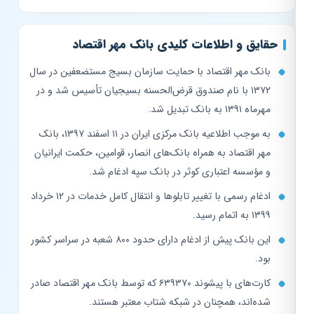
حقایق و اطلاعات کلیدی بانک مهر اقتصاد
بانک مهر اقتصاد با حمایت سازمان بسیج مستضعفین در سال
۱۳۷۲ با نام صندوق قرض‌الحسنه بسیجیان تأسیس شد و در
مهرماه ۱۳۹۱ به بانک تبدیل شد.
به موجب اطلاعیه بانک مرکزی ایران در ۱۱ اسفند ۱۳۹۷، بانک
مهر اقتصاد به همراه بانک‌های انصار، قوامین، حکمت ایرانیان
و مؤسسه اعتباری کوثر در بانک سپه ادغام شد.
ادغام رسمی با تغییر تابلوها و انتقال کامل خدمات در ۱۲ خرداد
۱۳۹۹ به اتمام رسید.
این بانک پیش از ادغام دارای حدود ۸۰۰ شعبه در سراسر کشور
بود.
کارت‌های با پیشوند ۶۳۹۳۷۰ که توسط بانک مهر اقتصاد صادر
شده‌اند، همچنان در شبکه شتاب معتبر هستند.