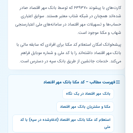
کارت‌های با پیشوند ۶۳۹۳۷۰ که توسط بانک مهر اقتصاد صادر
شده‌اند همچنان در شبکه شتاب معتبر هستند. سوابق اعتباری
حساب‌ها و تسهیلات مهر اقتصاد در سامانه‌های ملی اعتبارسنجی
شهاب و مکنا موجود است.
پیشخوانک امکان استعلام کد مکنا برای افرادی که سابقه مالی با
بانک مهر اقتصاد داشته‌اند را با کد ملی و شماره موبایل فراهم
می‌کند. خدمات جانشین از طریق بانک سپه در دسترس است.
فهرست مطالب – کد مکنا بانک مهر اقتصاد
بانک مهر اقتصاد در یک نگاه
مکنا و مشتریان بانک مهر اقتصاد
استعلام کد مکنا بانک مهر اقتصاد (ادغام‌شده در سپه) با کد
ملی