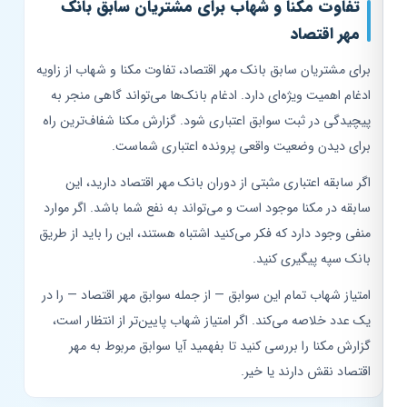
تفاوت مکنا و شهاب برای مشتریان سابق بانک
مهر اقتصاد
برای مشتریان سابق بانک مهر اقتصاد، تفاوت مکنا و شهاب از زاویه
ادغام اهمیت ویژه‌ای دارد. ادغام بانک‌ها می‌تواند گاهی منجر به
پیچیدگی در ثبت سوابق اعتباری شود. گزارش مکنا شفاف‌ترین راه
برای دیدن وضعیت واقعی پرونده اعتباری شماست.
اگر سابقه اعتباری مثبتی از دوران بانک مهر اقتصاد دارید، این
سابقه در مکنا موجود است و می‌تواند به نفع شما باشد. اگر موارد
منفی وجود دارد که فکر می‌کنید اشتباه هستند، این را باید از طریق
بانک سپه پیگیری کنید.
امتیاز شهاب تمام این سوابق — از جمله سوابق مهر اقتصاد — را در
یک عدد خلاصه می‌کند. اگر امتیاز شهاب پایین‌تر از انتظار است،
گزارش مکنا را بررسی کنید تا بفهمید آیا سوابق مربوط به مهر
اقتصاد نقش دارند یا خیر.