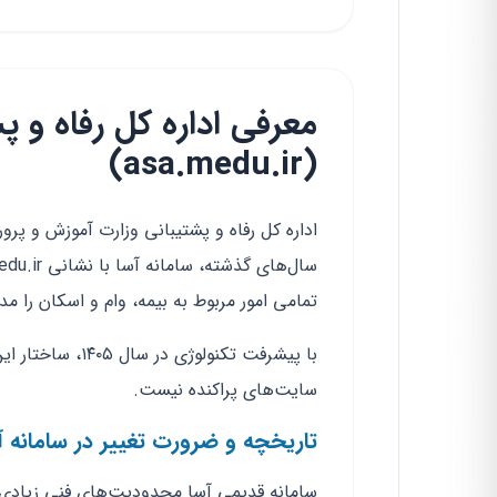
معرفی اداره کل رفاه و پ
(asa.medu.ir)
اداره کل رفاه و پشتیبانی وزارت آموزش و پ
تمامی امور مربوط به بیمه، وام و اسکان را مد
با پیشرفت تکنول
سایت‌های پراکنده نیست.
تاریخچه و ضرورت تغییر در سامانه آ
سامانه قدیمی آسا محدودیت‌های فنی زیادی 