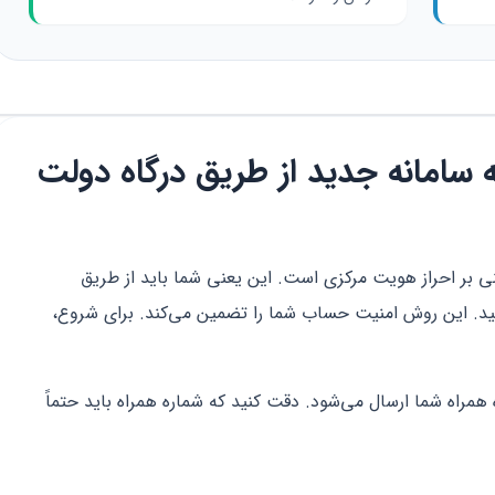
به سامانه جدید از طریق درگاه دولت
 رفاهی در سال ۱۴۰۵ کاملاً مبتنی بر احراز هویت مرکزی است. این یعنی شما باید از طریق
د. این روش امنیت حساب شما را تضمین می‌کند. برای شروع،
بار مصرف (OTP) به شماره همراه شما ارسال می‌شود. دقت کنید که شماره همراه باید حتماً