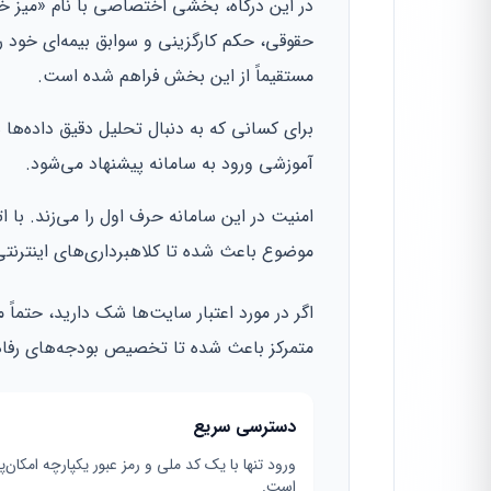
در این درگاه، بخشی اختصاصی با نام «میز 
حقوقی، حکم کارگزینی و سوابق بیمه‌ای خود 
مستقیماً از این بخش فراهم شده است.
برای کسانی که به دنبال تحلیل دقیق داده‌ها 
آموزشی ورود به سامانه پیشنهاد می‌شود.
امنیت در این سامانه حرف اول را می‌زند. با
موضوع باعث شده تا کلاهبرداری‌های اینترنتی
اگر در مورد اعتبار سایت‌ها شک دارید، حتماً م
متمرکز باعث شده تا تخصیص بودجه‌های رفاهی
دسترسی سریع
ورود تنها با یک کد ملی و رمز عبور یکپارچه امکان‌پ
است.