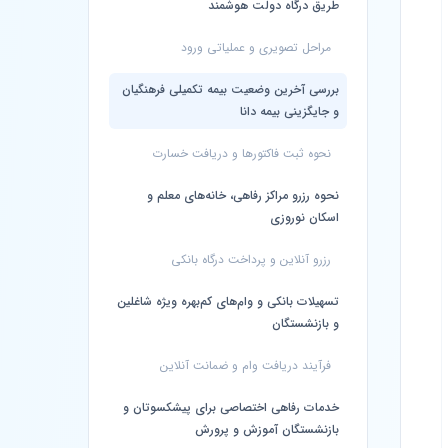
طریق درگاه دولت هوشمند
مراحل تصویری و عملیاتی ورود
بررسی آخرین وضعیت بیمه تکمیلی فرهنگیان
و جایگزینی بیمه دانا
نحوه ثبت فاکتورها و دریافت خسارت
نحوه رزرو مراکز رفاهی، خانه‌های معلم و
اسکان نوروزی
رزرو آنلاین و پرداخت درگاه بانکی
تسهیلات بانکی و وام‌های کم‌بهره ویژه شاغلین
و بازنشستگان
فرآیند دریافت وام و ضمانت آنلاین
خدمات رفاهی اختصاصی برای پیشکسوتان و
بازنشستگان آموزش و پرورش