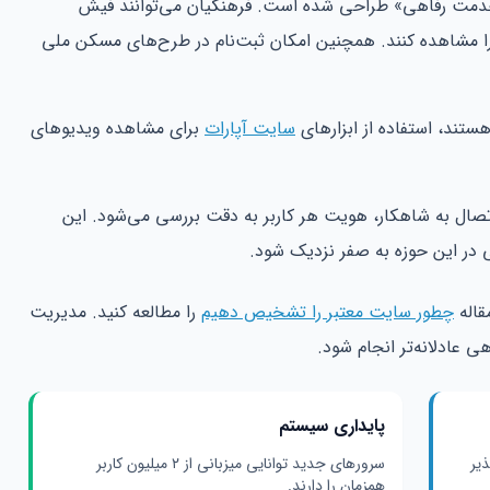
خدمت رفاهی» طراحی شده است. فرهنگیان می‌توانند فیش
را مشاهده کنند. همچنین امکان ثبت‌نام در طرح‌های مسکن ملی
هستند، استفاده از ابزارهای
سایت آپارات
برای مشاهده ویدیوهای
 اتصال به شاهکار، هویت هر کاربر به دقت بررسی می‌شود. این
 در این حوزه به صفر نزدیک شود.
قاله
چطور سایت معتبر را تشخیص دهیم
را مطالعه کنید. مدیریت
 عادلانه‌تر انجام شود.
پایداری سیستم
ذیر
سرورهای جدید توانایی میزبانی از ۲ میلیون کاربر
همزمان را دارند.