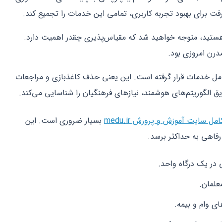
فت برای بهبود تجربه کاربری، تمامی این خدمات را تجمیع کند.
تید، متوجه خواهید شد که مقیاس‌پذیری چقدر اهمیت دارد.
مدرن امروزی بود.
دسازی کامل خدمات قرار گرفته است. این یعنی حذف کاغذبازی و مراجعات
ق الگوریتم‌های هوشمند، نیازهای فرهنگیان را شناسایی می‌کند.
مل سایت آموزش و پرورش medu.ir
بسیار ضروری است. این
فاهی به حداکثر برسد.
 در یک درگاه واحد.
علمان.
ی وام و بیمه.