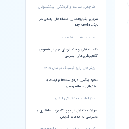
طرح‌های سلامت و گردشگری پیشکسوتان
مزایای یکپارچه‌سازی سامانه‌های رفاهی در
درگاه My Medu
سرعت، دقت و شفافیت
نکات امنیتی و هشدارهای مهم در خصوص
کلاهبرداری‌های اینترنتی
روش‌های رایج فیشینگ در سال ۱۴۰۵
نحوه پیگیری درخواست‌ها و ارتباط با
پشتیبانی سامانه رفاهی
مرکز تماس و پشتیبانی تلفنی
سوالات متداول در مورد تغییرات ساختاری و
دسترسی به خدمات قدیمی
آیا هنوز می‌توان از سایت asa.medu.ir