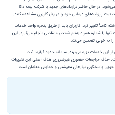
ی‌شود. در حال حاضر قراردادهای جدید با شرکت بیمه دانا
ضعیت پرونده‌های درمانی خود را در پنل کاربری مشاهده کنند.
 کاملاً تغییر کرد. کاربران باید از طریق پنجره واحد خدمات
تنها با شماره همراه به‌نام شخص متقاضی انجام می‌گیرد. این
ا به خوبی تضمین می‌کند.
ز این خدمات بهره می‌برند. سامانه جدید فرآیند ثبت
است. حذف مراجعات حضوری غیرضروری هدف اصلی این تغییرات
ه خوبی پاسخگوی نیازهای معیشتی و حمایتی معلمان است.