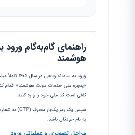
راهنمای گام‌به‌گام ورود 
هوشمند
ورود به سامانه
«پنجره ملی خدمات دولت هوشمند» اقدام کنی
کافی است کد ملی خود را وارد کنید.
سپس یک رمز یک‌
به نام خودتان باشد.
مراحل تصویری و عملیاتی ورود