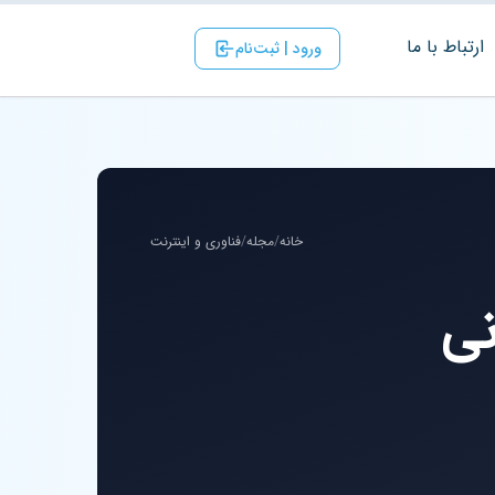
ارتباط با ‌ما
ورود | ثبت‌نام
خانه
/
مجله
/
فناوری و اینترنت
نی