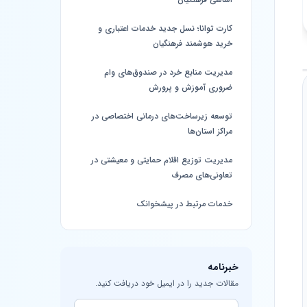
کارت توانا؛ نسل جدید خدمات اعتباری و
خرید هوشمند فرهنگیان
مدیریت منابع خرد در صندوق‌های وام
ضروری آموزش و پرورش
توسعه زیرساخت‌های درمانی اختصاصی در
مراکز استان‌ها
مدیریت توزیع اقلام حمایتی و معیشتی در
تعاونی‌های مصرف
خدمات مرتبط در پیشخوانک
خبرنامه
مقالات جدید را در ایمیل خود دریافت کنید.