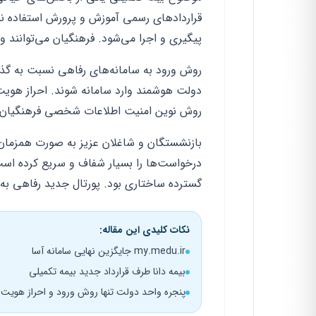
قراردادهای رسمی آموزش و پرورش استفاده نم
پیگیری و اجرا می‌شود. فرهنگیان می‌توانند و
روش ورود به سامانه‌های رفاهی نسبت به گذشته
دولت هوشمند وارد سامانه شوند. احراز هویت 
روش نوین امنیت اطلاعات شخصی فرهنگیان ر
بازنشستگان و شاغلان عزیز به صورت همزمان ا
درخواست‌ها را بسیار شفاف و سریع کرده 
گسترده ساختاری بود. پورتال جدید رفاهی ب
نکات کلیدی این مقاله:
my.medu.ir جایگزین نهایی سامانه آسا
بیمه دانا طرف قرارداد جدید بیمه تکمیلی
پنجره واحد دولت تنها روش ورود و احراز هویت