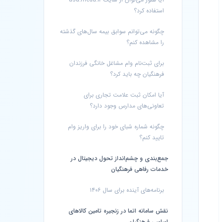
استفاده کرد؟
چگونه می‌توانم سوابق بیمه سال‌های گذشته
را مشاهده کنم؟
برای ثبت‌نام وام مشاغل خانگی فرزندان
فرهنگیان چه باید کرد؟
آیا امکان ثبت علامت تجاری برای
تعاونی‌های مدارس وجود دارد؟
چگونه شماره شبای خود را برای واریز وام
تایید کنم؟
جمع‌بندی و چشم‌انداز تحول دیجیتال در
خدمات رفاهی فرهنگیان
برنامه‌های آینده برای سال ۱۴۰۶
نقش سامانه اتما در زنجیره تامین کالاهای
اساسی فرهنگیان