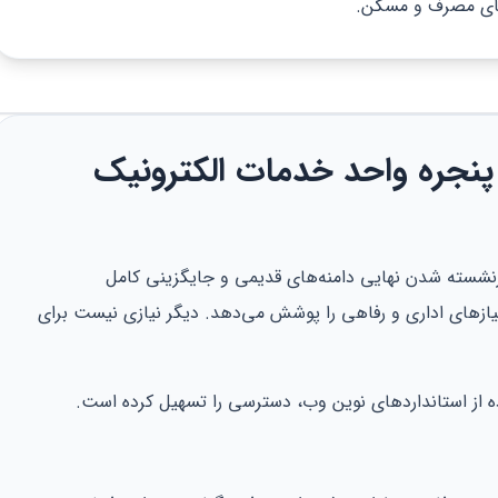
‌های مصرف و مسکن.
پنجره واحد خدمات الکترونیک
ین خبر برای فرهنگیان در سال ۱۴۰۵، بازنشسته شدن نهایی دامنه‌های قدیمی و جایگزینی کامل
تمامی نیازهای اداری و رفاهی را پوشش می‌دهد. دیگر نیازی نیست برای
ه از استانداردهای نوین وب، دسترسی را تسهیل کرده است.