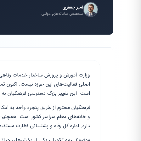
امیر جعفری
متخصص سامانه‌های دولتی
است. این تغییر بزرگ دسترسی فرهنگیان به امک
فرهنگیان محترم از طریق پنجره واحد به امکا
و خانه‌های معلم سراسر کشور است. همچنین ب
دارد. اداره کل رفاه و پشتیبانی نظارت مستقیم 
موضوع بیمه تکمیلی یکی از بخش‌های حیاتی 