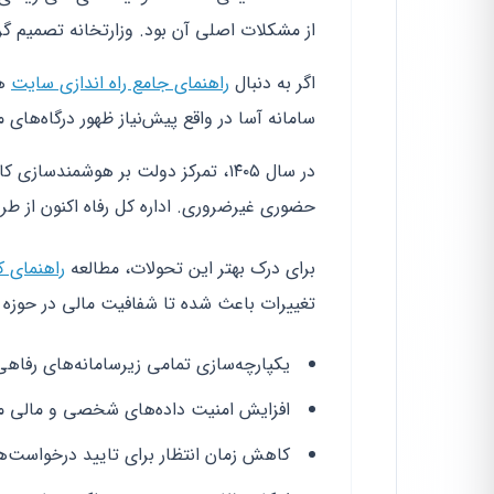
از مشکلات اصلی آن بود. وزارتخانه تصمیم گر
اگر به دنبال
راهنمای جامع راه اندازی سایت
هس
سامانه آسا در واقع پیش‌نیاز ظهور درگاه‌های 
در سال ۱۴۰۵، تمرکز دولت بر هوشمن
حضوری غیرضروری. اداره کل رفاه اکنون از طری
برای درک بهتر این تحولات، مطالعه
راهنمای کا
تغییرات باعث شده تا شفافیت مالی در حوزه ر
یکپارچه‌سازی تمامی زیرسامانه‌های رفاهی
افزایش امنیت داده‌های شخصی و مالی م
کاهش زمان انتظار برای تایید درخواست‌ها