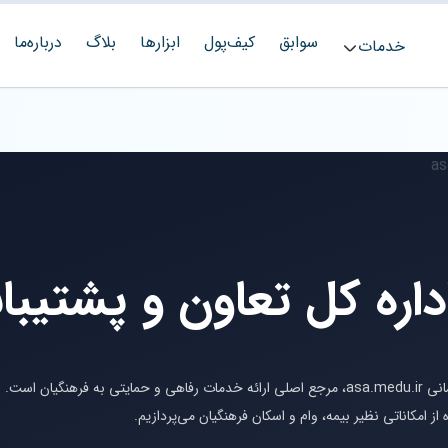
سوابق
کیف‌پول
ابزارها
بلاگ
درباره‌ما
خدمات
داره کل تعاون و پشتیبا
سایت اداره کل تعاون و پشتیبانی آموزش و پرورش به نشانی asa.medu.ir، مرجع اصلی ارائه خدمات رفاهی و حمایتی به فرهنگیان است.
از امکاناتی نظیر بیمه، وام و اسکان فرهنگیان می‌پردازیم.