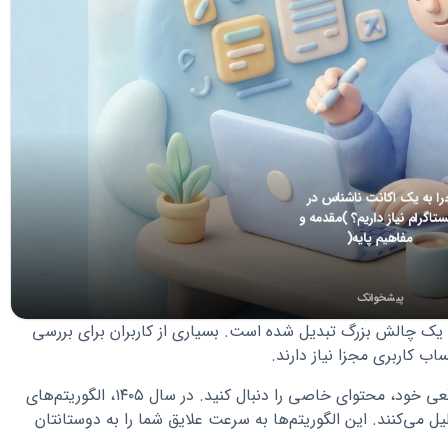
ک چالش بزرگ تبدیل شده است. بسیاری از کاربران برای بررسی
اب کاربری مجزا نیاز دارند.
گاهی اوقات می‌خواهید بدون افشای هویت واقعی خود، محتوای خاصی را دنبال کنید. در سال ۱۴۰۵، الگوریتم‌های
می‌کنند. این الگوریتم‌ها به سرعت علایق شما را به دوستانتان