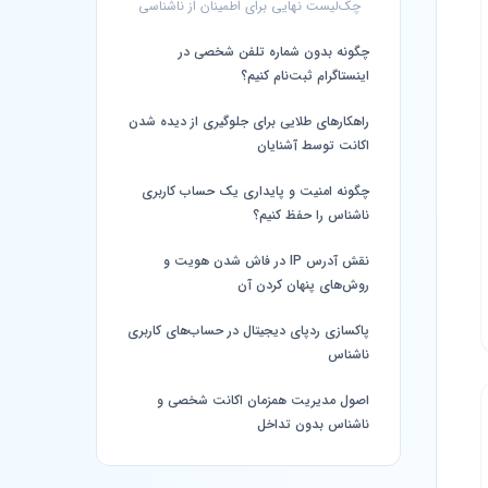
چک‌لیست نهایی برای اطمینان از ناشناسی
چگونه بدون شماره تلفن شخصی در
اینستاگرام ثبت‌نام کنیم؟
راهکارهای طلایی برای جلوگیری از دیده شدن
اکانت توسط آشنایان
چگونه امنیت و پایداری یک حساب کاربری
ناشناس را حفظ کنیم؟
نقش آدرس IP در فاش شدن هویت و
روش‌های پنهان کردن آن
پاکسازی ردپای دیجیتال در حساب‌های کاربری
ناشناس
اصول مدیریت همزمان اکانت شخصی و
ناشناس بدون تداخل