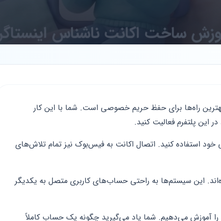
هترین راه‌ها برای حفظ حریم خصوصی است. شما با این کار
 این پلتفرم فعالیت کنید.
 خود استفاده کنید. اتصال اکانت به فیس‌بوک نیز تمام تلاش‌های
اند. این سیستم‌ها به راحتی حساب‌های کاربری متصل به یکدیگر
در این مقاله روش‌های نوین و امن سال ۲۰۲۶ را آموزش می‌دهیم. شما یاد می‌گیرید چگونه یک حساب کاملاً