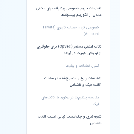
تنظیمات حریم خصوصی پیشرفته برای مخفی
ماندن از الگوریتم پیشنهادها
خصوصی کردن حساب کاربری (Private
Account)
نکات امنیتی مستمر (OpSec) برای جلوگیری
از لو رفتن هویت در آینده
کنترل تعاملات و پیام‌ها
اشتباهات رایج و منسوخ‌شده در ساخت
اکانت فیک و ناشناس
مقایسه پلتفرم‌ها در برخورد با اکانت‌های
فیک
نتیجه‌گیری و چک‌لیست نهایی امنیت اکانت
ناشناس