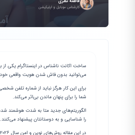
فاطمه نظری
کارشناس موبایل و اپلیکیشن
ساخت اکانت ناشناس در اینستاگرام یکی از ب
می‌توانید بدون فاش شدن هویت واقعی خود در
برای این کار هرگز نباید از شماره تلفن شخصی
شما را برای پنهان ماندن بی‌اثر می‌کند.
الگوریتم‌های جدید متا به شدت هوشمند شده‌
را شناسایی و به دوستانتان پیشنهاد می‌کنند.