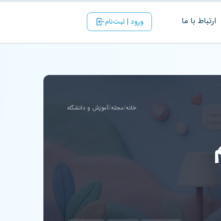
ارتباط با ‌ما
ورود | ثبت‌نام
خانه
/
مجله
/
آموزش و دانشگاه