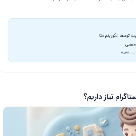
 توسط الگوریتم متا
 شخصی
۲۰۲
اگرام نیاز داریم؟