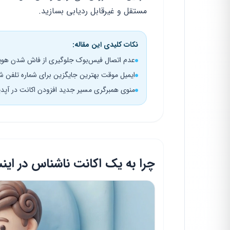
مستقل و غیرقابل ردیابی بسازید.
نکات کلیدی این مقاله:
عدم اتصال فیس‌بوک جلوگیری از فاش شدن هویت
ایمیل موقت بهترین جایگزین برای شماره تلفن
منوی همبرگری مسیر جدید افزودن اکانت در آپدیت ۶
چرا به یک اکانت ناشناس در اینست