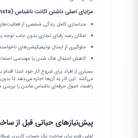
مزایای اصلی داشتن اکانت ناشناس (Finsta)
جداسازی کامل زندگی شخصی از فعالیت‌های 
امکان رصد رقبای تجاری بدون جلب توجه یا 
جلوگیری از ارسال نوتیفیکیشن‌های ناخواست
کاهش احتمال هک شدن یا مهندسی اجتماع
بسیاری از افراد برای شروع کار خود ابتدا اقدام ب
می‌کنند. این کار به آن‌ها اجازه می‌دهد تا بدو
راهنما، اصول حرفه‌ای ناشناس ماندن را بررسی م
پیش‌نیازهای حیاتی قبل از ساخ
اولین قدم برای ساخت یک حساب کاربری غیرقابل