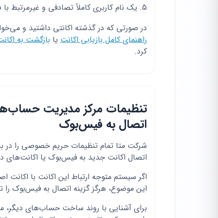
یک نام کاربری کاملاً تصادفی و غیرمرتبط با 
در صورتی که در گذشته اکانتی داشتید و می‌خواه
راهنمای کامل بازیابی اکانت
یا
بازگشت به اکانت 
کرد.
اتصال به فیس‌بوک
اتصال اکانت جدید به فیس‌بوک یا اکانت‌های دی
اگر سیستم متوجه ارتباط این اکانت با اکانت اص
این موضوع، هرگز گزینه اتصال به فیس‌بوک را تا
برای آشنایی با روند ساخت حساب‌های دیگر، می