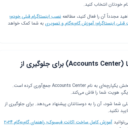
نام خودتان انتخاب کنید.
ید مجدداً آن را فعال کنید، مطالعه
نصب اینستاگرام قبلی خودم؛
قبلی اینستاگرام؛ آموزش گام‌به‌گام و تصویری
به شما کمک خواهد
تنظیمات مرکز مدیریت حساب‌ها (Accounts Center) برای جلوگیری از
شرکت متا تمام تنظیمات حریم خصوصی را در بخش یکپارچه‌ای به نام Accounts Center جمع‌آوری کرده است.
گر، هویت شما را فاش می‌کند.
لی شما شود، آن را به دوستانتان پیشنهاد می‌دهد. برای جلوگیری از
یید نکنید.
‌توانید
آموزش کامل ساخت اکانت فیسبوک؛ راهنمای گام‌به‌گام ۲۰۲۴