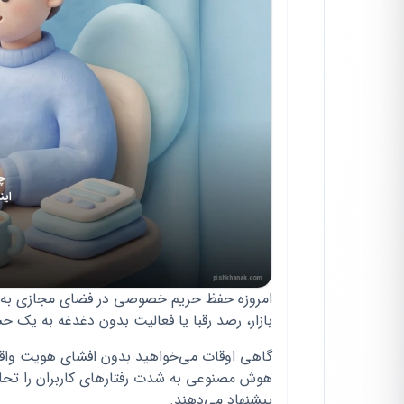
امروزه حفظ حریم خصوصی در فضای مجازی به ی
بازار، رصد رقبا یا فعالیت بدون دغدغه به یک حس
هوش مصنوعی به شدت رفتارهای کاربران را تحلیل 
پیشنهاد می‌دهند.