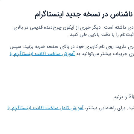
 ناشناس در نسخه جدید اینستاگرام
اگرام در سال ۱۴۰۵ تغییرات زیادی داشته است. دیگر خبری از آیکون چرخ‌دنده قدیمی در بالای
ت‌نام را با دقت بالایی طی کنید.
اربری دارید، روی نام کاربری خود در بالای صفحه ضربه بزنید. سپس
آموزش ساخت اکانت اینستاگرام با
نید. برای راهنمایی بیشتر،
آموزش کامل ساخت اکانت اینستاگرام با