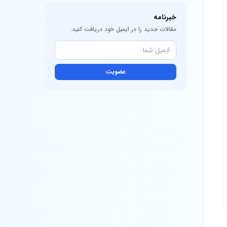
خبرنامه
مقالات جدید را در ایمیل خود دریافت کنید.
عضویت