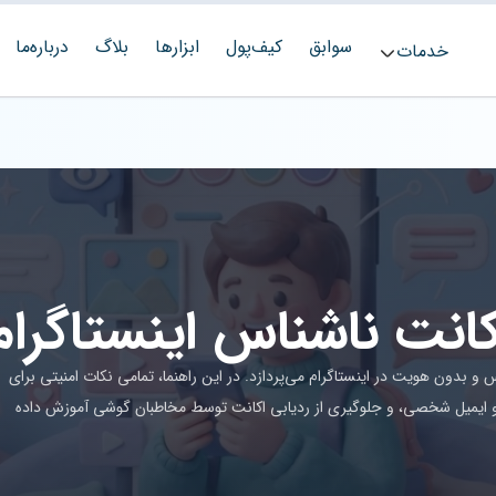
سوابق
کیف‌پول
ابزارها
بلاگ
درباره‌ما
خدمات
نت ناشناس اینستاگرام
 بدون هویت در اینستاگرام می‌پردازد. در این راهنما، تمامی نکات امنیتی برای
 ایمیل شخصی، و جلوگیری از ردیابی اکانت توسط مخاطبان گوشی آموزش داده