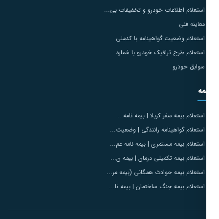
استعلام اطلاعات خودرو و تخفیفات بی...
معاینه فنی
استعلام وضعیت گواهینامه با کدملی
استعلام طرح ترافیک خودرو با شماره...
سوابق خودرو
مه
استعلام بیمه سفر کربلا | بیمه نامه...
استعلام گواهینامه رانندگی | وضعیت...
استعلام بیمه مستمری | بیمه نامه عم...
استعلام بیمه تکمیلی درمان | بیمه ن...
استعلام بیمه حوادث همگانی (بیمه مر...
استعلام بیمه جنگ ساختمان | بیمه نا...