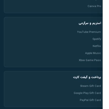
Canva Pro
استریم و سرگرمی
YouTube Premium
Spotify
Netflix
Apple Music
Xbox Game Pass
پرداخت و گیفت کارت
Steam Gift Card
Google Play Gift Card
PayPal Gift Card