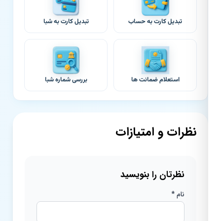
تبدیل کارت به حساب
تبدیل کارت به شبا
استعلام ضمانت ها
بررسی شماره شبا
نظرات و امتیازات
نظرتان را بنویسید
نام *