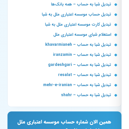
تبدیل شبا به حساب – همه بانک‌ها
تبدیل حساب موسسه اعتباری ملل به شبا
تبدیل کارت موسسه اعتباری ملل به شبا
استعلام شبای موسسه اعتباری ملل
تبدیل شبا به حساب – khavarmianeh
تبدیل شبا به حساب – iranzamin
تبدیل شبا به حساب – gardeshgari
تبدیل شبا به حساب – resalat
تبدیل شبا به حساب – mehr-e-iranian
تبدیل شبا به حساب – shahr
همین الان شماره حساب موسسه اعتباری ملل