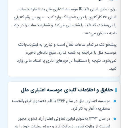
برای تبدیل شبای IR075 موسسه اعتباری ملل به شماره حساب،
شبای ۲۶ کاراکتری را در پیشخوانک وارد کنید. سرویس رقم کنترلی
را می‌سنجد، کد ۰۷۵ را شناسایی می‌کند و شماره حساب را در چند
ثانیه نمایش می‌دهد.
پیشخوانک در تمام ساعات فعال است و نیازی به اینترنت‌بانک
موسسه ملل یا مراجعه به شعبه ندارد. هیچ داده‌ای ذخیره
نمی‌شود. نتیجه را مستقیماً در فرم‌های اداری یا اسناد مالی وارد
کنید.
حقایق و اطلاعات کلیدی موسسه اعتباری ملل
موسسه اعتباری ملل در سال ۱۳۶۶ با نام «صندوق قرض‌الحسنه
عسکریه» آغاز به کار کرد.
در سال ۱۳۷۳ به‌عنوان اولین تعاونی اعتبار آزاد کشور، مجوز
فعالیت از وزارت تعاون دریافت کرد و حوزه عملیات خود را به