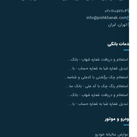
۰۲۱-۷۱۰۵۷۷۰۴
info@pishkhanak.com
تهران، ایران
مات بانکی
استعلام و دریافت شماره شهاب - بانک...
تبدیل شماره شبا به شماره حساب - با...
استعلام چک برگشتی با کدملی و شناسه...
استعلام رنگ چک با کد ملی - بانک سا...
استعلام و دریافت شماره شهاب - بانک...
تبدیل شماره شبا به شماره حساب - با...
درو و موتور
عوارض سالیانه خودرو