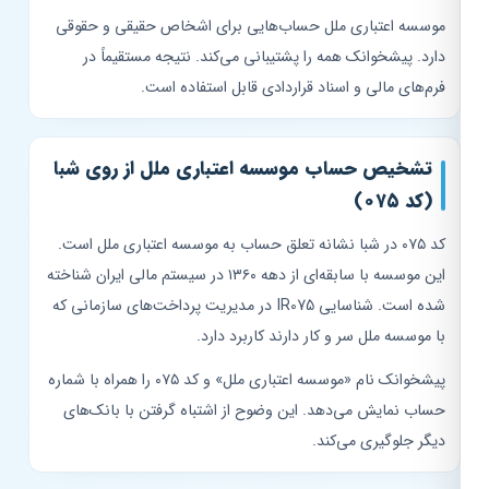
موسسه اعتباری ملل حساب‌هایی برای اشخاص حقیقی و حقوقی
دارد. پیشخوانک همه را پشتیبانی می‌کند. نتیجه مستقیماً در
فرم‌های مالی و اسناد قراردادی قابل استفاده است.
تشخیص حساب موسسه اعتباری ملل از روی شبا
(کد ۰۷۵)
کد ۰۷۵ در شبا نشانه تعلق حساب به موسسه اعتباری ملل است.
این موسسه با سابقه‌ای از دهه ۱۳۶۰ در سیستم مالی ایران شناخته
شده است. شناسایی IR075 در مدیریت پرداخت‌های سازمانی که
با موسسه ملل سر و کار دارند کاربرد دارد.
پیشخوانک نام «موسسه اعتباری ملل» و کد ۰۷۵ را همراه با شماره
حساب نمایش می‌دهد. این وضوح از اشتباه گرفتن با بانک‌های
دیگر جلوگیری می‌کند.