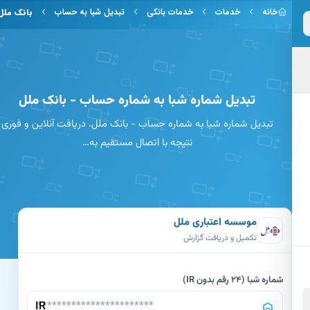
 به محتوای اصلی
خانه
خدمات
خدمات بانکی
تبدیل شبا به حساب
بانک ملل
تبدیل شماره شبا به شماره حساب - بانک ملل
تبدیل شماره شبا به شماره حساب - بانک ملل. دریافت آنلاین و فوری
نتیجه با اتصال مستقیم به…
موسسه اعتباری ملل
تکمیل و دریافت گزارش
شماره شبا (24 رقم بدون IR)
IR