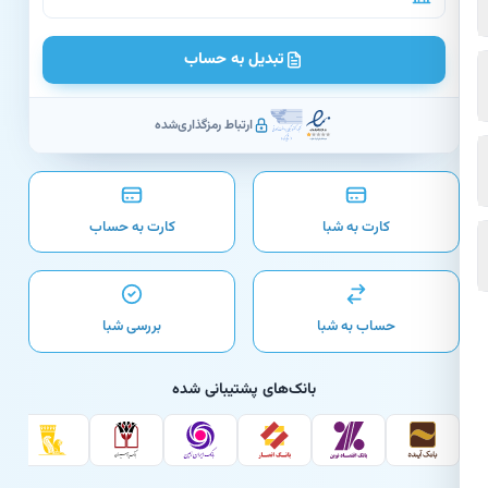
تبدیل به حساب
ارتباط رمزگذاری‌شده
کارت به شبا
کارت به حساب
حساب به شبا
بررسی شبا
بانک‌های پشتیبانی شده