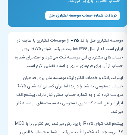
حساب اصلی را بازیابی می‌کند.
دریافت شماره حساب موسسه اعتباری ملل
موسسه اعتباری ملل با کد
۰۷۵
از موسسات اعتباری با سابقه در
ایران است که از سال ۱۳۶۶ فعالیت می‌کند. شبای IR075 روی
حساب‌های مشتریان این موسسه ثبت می‌شود و استخراج شماره
حساب از آن برای فرم‌های اداری و اسناد قضایی لازم است.
اینترنت‌بانک و خدمات الکترونیک موسسه ملل برای صاحبان
حساب دسترسی به شبا را دارند؛ اما برای کسانی که شبای IR075
دریافت کرده‌اند و به شماره حساب سنتی نیاز دارند، پیشخوانک
ابزار سریعی است که بدون دسترسی به سیستم‌های موسسه کار
می‌کند.
پیشخوانک شبای IR075 را پردازش می‌کند، رقم کنترلی را با MOD
97 می‌سنجد، کد ۰۷۵ را تأیید می‌کند و شماره حساب خالص را