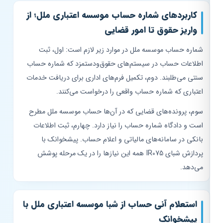
کاربردهای شماره حساب موسسه اعتباری ملل؛ از
واریز حقوق تا امور قضایی
شماره حساب موسسه ملل در موارد زیر لازم است: اول، ثبت
اطلاعات حساب در سیستم‌های حقوق‌ودستمزد که شماره حساب
سنتی می‌طلبند. دوم، تکمیل فرم‌های اداری برای دریافت خدمات
اعتباری که شماره حساب واقعی را درخواست می‌کنند.
سوم، پرونده‌های قضایی که در آن‌ها حساب موسسه ملل مطرح
است و دادگاه شماره حساب را نیاز دارد. چهارم، ثبت اطلاعات
بانکی در سامانه‌های مالیاتی و اعلام حساب. پیشخوانک با
پردازش شبای IR075 همه این نیازها را در یک مرحله پوشش
می‌دهد.
استعلام آنی حساب از شبا موسسه اعتباری ملل با
پیشخوانک