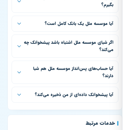
بگیرم؟
آیا موسسه ملل یک بانک کامل است؟
اگر شبای موسسه ملل اشتباه باشد پیشخوانک چه
می‌کند؟
آیا حساب‌های پس‌انداز موسسه ملل هم شبا
دارند؟
آیا پیشخوانک داده‌ای از من ذخیره می‌کند؟
خدمات مرتبط