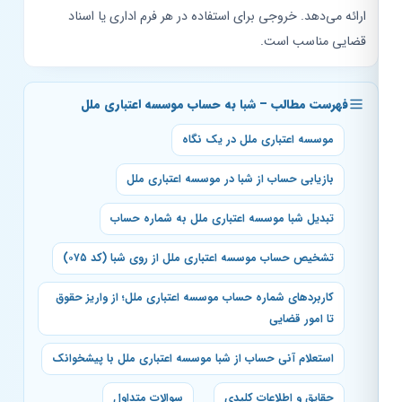
ارائه می‌دهد. خروجی برای استفاده در هر فرم اداری یا اسناد
قضایی مناسب است.
فهرست مطالب – شبا به حساب موسسه اعتباری ملل
موسسه اعتباری ملل در یک نگاه
بازیابی حساب از شبا در موسسه اعتباری ملل
تبدیل شبا موسسه اعتباری ملل به شماره حساب
تشخیص حساب موسسه اعتباری ملل از روی شبا (کد ۰۷۵)
کاربردهای شماره حساب موسسه اعتباری ملل؛ از واریز حقوق
تا امور قضایی
استعلام آنی حساب از شبا موسسه اعتباری ملل با پیشخوانک
حقایق و اطلاعات کلیدی
سوالات متداول