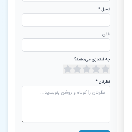
ایمیل *
تلفن
چه امتیازی می‌دهید؟
نظرتان *