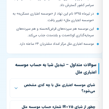
سراسر کشور گسترش داد.
در تیرماه ۱۳۹۵ نام این نهاد از «موسسه اعتباری عسکریه» به
«موسسه اعتباری ملل» تغییر یافت.
این موسسه هم سپرده‌های قرض‌الحسنه و هم سپرده‌های
سرمایه‌گذاری کوتاه‌مدت و بلندمدت جذب می‌کند.
موسسه اعتباری ملل مرکز امداد مشتریان ۲۴ ساعته دارد.
سوالات متداول – تبدیل شبا به حساب موسسه
اعتباری ملل
شبای موسسه اعتباری ملل با چه کدی مشخص
می‌شود؟
چطور از شبای IR075 شماره حساب موسسه ملل