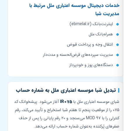
خدمات دیجیتال موسسه اعتباری ملل مرتبط با
مدیریت شبا
اینترنت‌بانک (ebmelal.ir)
همراه‌بانک ملل
انتقال وجه و پرداخت قبوض
مدیریت سپرده‌های قرض‌الحسنه و مدت‌دار
دستگاه‌های پوز و خودپرداز
تبدیل شبا موسسه اعتباری ملل به شماره حساب
شبای موسسه اعتباری ملل با
IR075
آغاز می‌شود. پیشخوانک کد
۰۷۵ را از موقعیت پنجم تا هفتم شبا استخراج و تأیید می‌کند، رقم
کنترلی را با MOD 97 می‌سنجد و ۲۰ رقم پایانی را پس از حذف
صفرهای پُرکننده به‌عنوان شماره حساب ارائه می‌دهد.