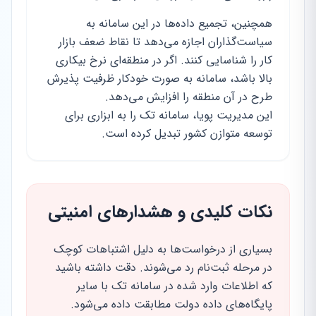
همچنین، تجمیع داده‌ها در این سامانه به
سیاست‌گذاران اجازه می‌دهد تا نقاط ضعف بازار
کار را شناسایی کنند. اگر در منطقه‌ای نرخ بیکاری
بالا باشد، سامانه به صورت خودکار ظرفیت پذیرش
طرح در آن منطقه را افزایش می‌دهد.
این مدیریت پویا، سامانه تک را به ابزاری برای
توسعه متوازن کشور تبدیل کرده است.
نکات کلیدی و هشدارهای امنیتی
بسیاری از درخواست‌ها به دلیل اشتباهات کوچک
در مرحله ثبت‌نام رد می‌شوند. دقت داشته باشید
که اطلاعات وارد شده در سامانه تک با سایر
پایگاه‌های داده دولت مطابقت داده می‌شود.