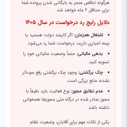
هرگونه تناقض منجر به بایگانی شدن پرونده شما
برای حداقل ۶ ماه خواهد شد.
دلایل رایج رد درخواست در سال ۱۴۰۵
اشتغال همزمان:
اگر کارمند دولت هستید یا
بیمه اجباری دارید، درخواست شما رد می‌شود.
بدهی مالیاتی:
حتماً وضعیت مالیاتی خود را
تسویه کنید.
چک برگشتی:
وجود چک برگشتی رفع سوءاثر
نشده، مانع بزرگی است.
عدم تطابق مجوز:
نوع فعالیت باید دقیقاً با
مجوز صادر شده در درگاه ملی مجوزها همخوانی
داشته باشد.
یکی از نکات مهم برای آقایان، وضعیت نظام