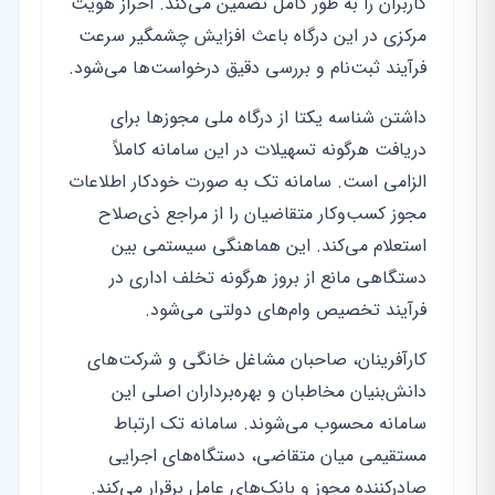
کاربران را به طور کامل تضمین می‌کند. احراز هویت
مرکزی در این درگاه باعث افزایش چشمگیر سرعت
فرآیند ثبت‌نام و بررسی دقیق درخواست‌ها می‌شود.
داشتن شناسه یکتا از درگاه ملی مجوزها برای
دریافت هرگونه تسهیلات در این سامانه کاملاً
الزامی است. سامانه تک به صورت خودکار اطلاعات
مجوز کسب‌وکار متقاضیان را از مراجع ذی‌صلاح
استعلام می‌کند. این هماهنگی سیستمی بین
دستگاهی مانع از بروز هرگونه تخلف اداری در
فرآیند تخصیص وام‌های دولتی می‌شود.
کارآفرینان، صاحبان مشاغل خانگی و شرکت‌های
دانش‌بنیان مخاطبان و بهره‌برداران اصلی این
سامانه محسوب می‌شوند. سامانه تک ارتباط
مستقیمی میان متقاضی، دستگاه‌های اجرایی
صادرکننده مجوز و بانک‌های عامل برقرار می‌کند.