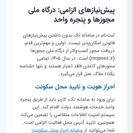
پیش‌نیازهای الزامی: درگاه ملی
مجوزها و پنجره واحد
ثبت‌نام در سامانه تک بدون داشتن پیش‌نیازهای
قانونی امکان‌پذیر نیست. اولین و مهم‌ترین قدم،
دریافت مجوز کسب‌وکار از درگاه ملی مجوزها
(mojavez.ir) است. در سال ۱۴۰۵، تمامی
مجوزهای کاغذی فاقد اعتبار هستند و تنها «شناسه
یکتا» ملاک عمل قرار می‌گیرد.
احراز هویت و تایید محل سکونت
برای ورود به سامانه تک، کاربر باید از طریق پنجره
واحد خدمات هوشمند دولت اقدام کند. این
سیستم امنیت اطلاعات متقاضی را تضمین می‌کند.
همچنین، تایید آدرس محل فعالیت الزامی است.
شما می‌توانید از
سامانه احراز محل سکونت؛