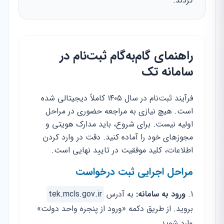
گردند.
راهنمای گام‌به‌گام ثبت‌نام در
سامانه تک
فرآیند ثبت‌نام در سال ۱۴۰۵ کاملاً دیجیتالی شده
است. هیچ نیازی به مراجعه حضوری در مراحل
اولیه نیست. برای شروع، باید مدارک هویتی و
مجوزهای خود را آماده کنید. دقت در وارد کردن
اطلاعات، کلید موفقیت در تایید نهایی است.
مراحل اجرایی ثبت درخواست
ورود به سامانه:
به آدرس
tek.mcls.gov.ir
بروید. از طریق دکمه «ورود از پنجره واحد دولت»
وارد شوید.