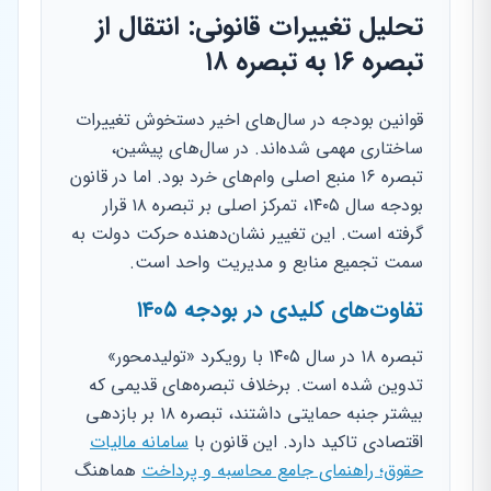
تحلیل تغییرات قانونی: انتقال از
تبصره ۱۶ به تبصره ۱۸
قوانین بودجه در سال‌های اخیر دستخوش تغییرات
ساختاری مهمی شده‌اند. در سال‌های پیشین،
تبصره ۱۶ منبع اصلی وام‌های خرد بود. اما در قانون
بودجه سال ۱۴۰۵، تمرکز اصلی بر تبصره ۱۸ قرار
گرفته است. این تغییر نشان‌دهنده حرکت دولت به
سمت تجمیع منابع و مدیریت واحد است.
تفاوت‌های کلیدی در بودجه ۱۴۰۵
تبصره ۱۸ در سال ۱۴۰۵ با رویکرد «تولیدمحور»
تدوین شده است. برخلاف تبصره‌های قدیمی که
بیشتر جنبه حمایتی داشتند، تبصره ۱۸ بر بازدهی
اقتصادی تاکید دارد. این قانون با
سامانه مالیات
حقوق؛ راهنمای جامع محاسبه و پرداخت
هماهنگ