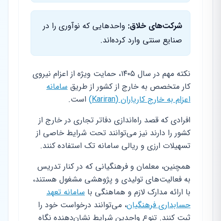
شرکت‌های خلاق:
واحدهایی که نوآوری را در
صنایع سنتی وارد کرده‌اند.
نکته مهم در سال ۱۴۰۵، حمایت ویژه از اعزام نیروی
کار متخصص به خارج از کشور از طریق
سامانه
اعزام به خارج کاریاران (Kariran)
است.
افرادی که قصد راه‌اندازی دفاتر تجاری در خارج از
کشور را دارند نیز می‌توانند تحت شرایط خاصی از
تسهیلات ارزی و ریالی سامانه تک استفاده کنند.
همچنین، معلمان و فرهنگیانی که در کنار تدریس
به فعالیت‌های تولیدی و پژوهشی مشغول هستند،
با ارائه مدارک لازم و هماهنگی با
سامانه تعهد
حسابداری فرهنگیان
، می‌توانند درخواست خود را
ثبت کنند. تنوع واجدین شرایط نشان‌دهنده نگاه