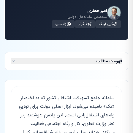
امیر جعفری
متخصص سامانه‌های دولتی
کپی لینک
تلگرام
واتساپ
فهرست مطالب
سامانه جامع تسهیلات اشتغال کشور که به اختصار
«تک» نامیده می‌شود، ابزار اصلی دولت برای توزیع
وام‌های اشتغال‌زایی است. این پلتفرم هوشمند زیر
نظر وزارت تعاون، کار و رفاه اجتماعی فعالیت
می‌کند. هدف اصلی این سامانه شفاف‌سازی کامل