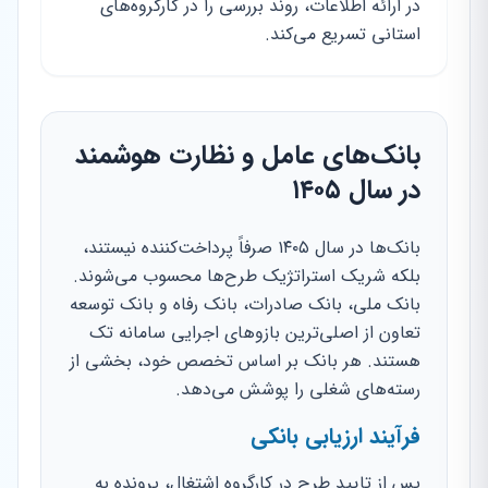
در ارائه اطلاعات، روند بررسی را در کارگروه‌های
استانی تسریع می‌کند.
بانک‌های عامل و نظارت هوشمند
در سال ۱۴۰۵
بانک‌ها در سال ۱۴۰۵ صرفاً پرداخت‌کننده نیستند،
بلکه شریک استراتژیک طرح‌ها محسوب می‌شوند.
بانک ملی، بانک صادرات، بانک رفاه و بانک توسعه
تعاون از اصلی‌ترین بازوهای اجرایی سامانه تک
هستند. هر بانک بر اساس تخصص خود، بخشی از
رسته‌های شغلی را پوشش می‌دهد.
فرآیند ارزیابی بانکی
پس از تایید طرح در کارگروه اشتغال، پرونده به