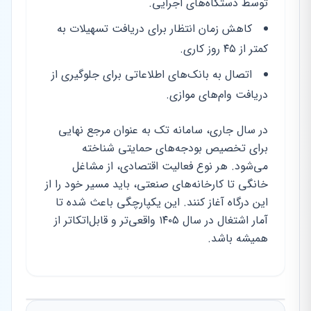
توسط دستگاه‌های اجرایی.
کاهش زمان انتظار برای دریافت تسهیلات به
کمتر از ۴۵ روز کاری.
اتصال به بانک‌های اطلاعاتی برای جلوگیری از
دریافت وام‌های موازی.
در سال جاری، سامانه تک به عنوان مرجع نهایی
برای تخصیص بودجه‌های حمایتی شناخته
می‌شود. هر نوع فعالیت اقتصادی، از مشاغل
خانگی تا کارخانه‌های صنعتی، باید مسیر خود را از
این درگاه آغاز کنند. این یکپارچگی باعث شده تا
آمار اشتغال در سال ۱۴۰۵ واقعی‌تر و قابل‌اتکاتر از
همیشه باشد.