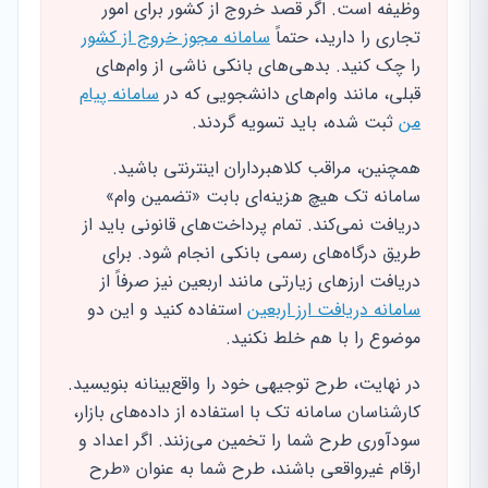
وظیفه است. اگر قصد خروج از کشور برای امور
تجاری را دارید، حتماً
سامانه مجوز خروج از کشور
را چک کنید. بدهی‌های بانکی ناشی از وام‌های
قبلی، مانند وام‌های دانشجویی که در
سامانه پیام
من
ثبت شده، باید تسویه گردند.
همچنین، مراقب کلاهبرداران اینترنتی باشید.
سامانه تک هیچ هزینه‌ای بابت «تضمین وام»
دریافت نمی‌کند. تمام پرداخت‌های قانونی باید از
طریق درگاه‌های رسمی بانکی انجام شود. برای
دریافت ارزهای زیارتی مانند اربعین نیز صرفاً از
سامانه دریافت ارز اربعین
استفاده کنید و این دو
موضوع را با هم خلط نکنید.
در نهایت، طرح توجیهی خود را واقع‌بینانه بنویسید.
کارشناسان سامانه تک با استفاده از داده‌های بازار،
سودآوری طرح شما را تخمین می‌زنند. اگر اعداد و
ارقام غیرواقعی باشند، طرح شما به عنوان «طرح