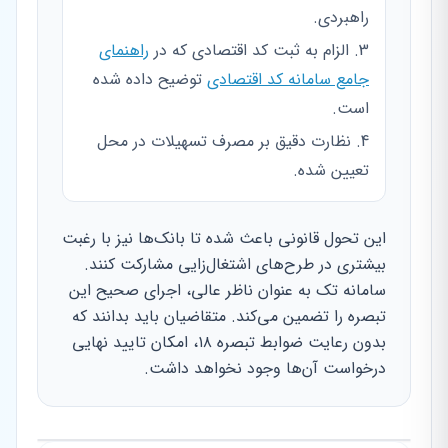
راهبردی.
الزام به ثبت کد اقتصادی که در
راهنمای
جامع سامانه کد اقتصادی
توضیح داده شده
است.
نظارت دقیق بر مصرف تسهیلات در محل
تعیین شده.
این تحول قانونی باعث شده تا بانک‌ها نیز با رغبت
بیشتری در طرح‌های اشتغال‌زایی مشارکت کنند.
سامانه تک به عنوان ناظر عالی، اجرای صحیح این
تبصره را تضمین می‌کند. متقاضیان باید بدانند که
بدون رعایت ضوابط تبصره ۱۸، امکان تایید نهایی
درخواست آن‌ها وجود نخواهد داشت.