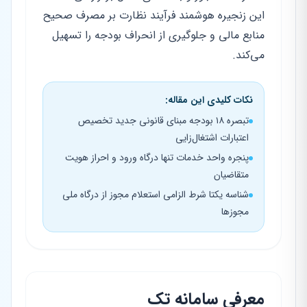
این زنجیره هوشمند فرآیند نظارت بر مصرف صحیح
منابع مالی و جلوگیری از انحراف بودجه را تسهیل
می‌کند.
نکات کلیدی این مقاله:
تبصره ۱۸ بودجه مبنای قانونی جدید تخصیص
اعتبارات اشتغال‌زایی
پنجره واحد خدمات تنها درگاه ورود و احراز هویت
متقاضیان
شناسه یکتا شرط الزامی استعلام مجوز از درگاه ملی
مجوزها
معرفی سامانه تک