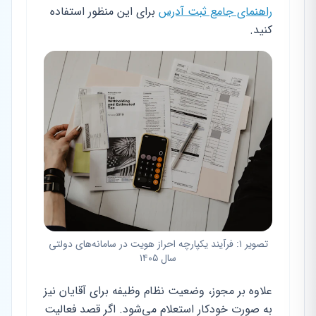
راهنمای جامع ثبت آدرس
برای این منظور استفاده
کنید.
تصویر ۱: فرآیند یکپارچه احراز هویت در سامانه‌های دولتی
سال ۱۴۰۵
علاوه بر مجوز، وضعیت نظام وظیفه برای آقایان نیز
به صورت خودکار استعلام می‌شود. اگر قصد فعالیت