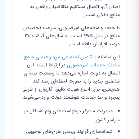
اصلی آن، اتصال مستقیم متقاضیان واقعی به
منابع بانکی است.
با حذف واسطه‌های غیرضروری، سرعت تخصیص
منابع در سال ۱۴۰۵ نسبت به سال‌های گذشته ۳۰
درصد افزایش یافته است.
این سامانه با
تامین اجتماعی من؛ راهنمای جامع
سامانه خدمات غیرحضوری
در ارتباط است. این
اتصال به دولت اجازه می‌دهد تا وضعیت بیمه‌ای
شاغلین جدید را به صورت لحظه‌ای رصد کند.
همچنین، برای احراز هویت دقیق، کاربران از طریق
پنجره واحد خدمات هوشمند دولت وارد می‌شوند.
مدیریت متمرکز درخواست‌های وام اشتغال در
سراسر کشور.
شفاف‌سازی فرآیند بررسی طرح‌های توجیهی