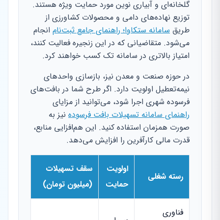
گلخانه‌ای و آبیاری نوین مورد حمایت ویژه هستند.
توزیع نهاده‌های دامی و محصولات کشاورزی از
طریق
سامانه ستکاوا؛ راهنمای جامع ثبت‌نام
انجام
می‌شود. متقاضیانی که در این زنجیره فعالیت کنند،
امتیاز بالاتری در سامانه تک کسب خواهند کرد.
در حوزه صنعت و معدن نیز، بازسازی واحدهای
نیمه‌تعطیل اولویت دارد. اگر طرح شما در بافت‌های
فرسوده شهری اجرا شود، می‌توانید از مزایای
راهنمای سامانه تسهیلات بافت فرسوده
نیز به
صورت همزمان استفاده کنید. این هم‌افزایی منابع،
قدرت مالی کارآفرین را افزایش می‌دهد.
اولویت
سقف تسهیلات
رسته شغلی
حمایت
(میلیون تومان)
فناوری