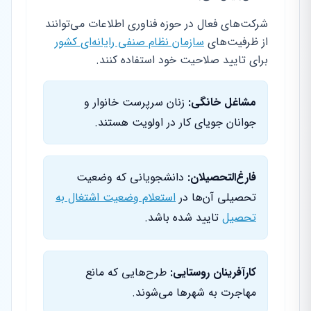
شرکت‌های فعال در حوزه فناوری اطلاعات می‌توانند
از ظرفیت‌های
سازمان نظام صنفی رایانه‌ای کشور
برای تایید صلاحیت خود استفاده کنند.
مشاغل خانگی:
زنان سرپرست خانوار و
جوانان جویای کار در اولویت هستند.
فارغ‌التحصیلان:
دانشجویانی که وضعیت
تحصیلی آن‌ها در
استعلام وضعیت اشتغال به
تحصیل
تایید شده باشد.
کارآفرینان روستایی:
طرح‌هایی که مانع
مهاجرت به شهرها می‌شوند.