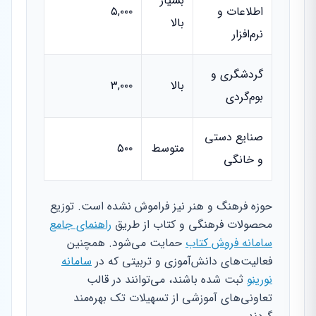
بسیار
اطلاعات و
۵,۰۰۰
بالا
نرم‌افزار
گردشگری و
بالا
۳,۰۰۰
بوم‌گردی
صنایع دستی
متوسط
۵۰۰
و خانگی
حوزه فرهنگ و هنر نیز فراموش نشده است. توزیع
محصولات فرهنگی و کتاب از طریق
راهنمای جامع
سامانه فروش کتاب
حمایت می‌شود. همچنین
فعالیت‌های دانش‌آموزی و تربیتی که در
سامانه
نورینو
ثبت شده باشند، می‌توانند در قالب
تعاونی‌های آموزشی از تسهیلات تک بهره‌مند