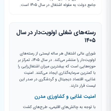
جامع دولت به مقوله اشتغال در سال ۱۴۰۵ است.
رسته‌های شغلی اولویت‌دار در سال
۱۴۰۵
شورای عالی اشتغال هر ساله لیستی از رسته‌های
اولویت‌دار را منتشر می‌کند. در سال ۱۴۰۵، تمرکز بر
حوزه‌هایی است که بیشترین میزان اشتغال‌زایی را
با کمترین سرمایه‌گذاری ایجاد می‌کنند. امنیت
غذایی، اقتصاد دیجیتال و گردشگری در صدر این
لیست قرار دارند.
امنیت غذایی و کشاورزی مدرن
با توجه به چالش‌های اقلیمی، طرح‌های کشت