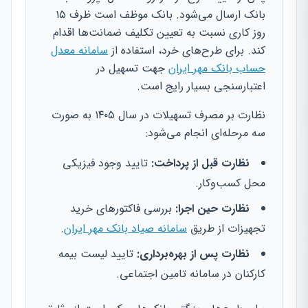
بانک ارسال می‌شود. بانک موظف است ظرف ۱۵
روز کاری نسبت به تعیین تکلیف ضمانت‌ها اقدام
کند. برای طرح‌های خرد، استفاده از
سامانه معدل
حساب بانک مهر ایران
جهت تسهیل در
اعتبارسنجی بسیار رایج است.
نظارت بر مصرف تسهیلات در سال ۱۴۰۵ به صورت
سه مرحله‌ای انجام می‌شود:
نظارت قبل از پرداخت:
تایید وجود فیزیکی
محل کسب‌وکار.
نظارت حین اجرا:
بررسی فاکتورهای خرید
تجهیزات از طریق
سامانه صیاد بانک مهر ایران
.
نظارت پس از بهره‌برداری:
تایید لیست بیمه
کارکنان در سامانه تامین اجتماعی.