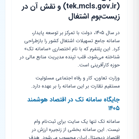
(tek.mcls.gov.ir) و نقش آن در
زیست‌بوم اشتغال
در سال ۱۴۰۵، دولت با تمرکز بر توسعه پایدار،
سامانه جامع تسهیلات اشتغال کشور را بازطراحی
کرد. این پلتفرم که با نام اختصاری «سامانه تک»
شناخته می‌شود، قلب تپنده مدیریت منابع مالی در
حوزه کارآفرینی است.
وزارت تعاون، کار و رفاه اجتماعی مسئولیت
مستقیم نظارت بر این سامانه را بر عهده دارد.
جایگاه سامانه تک در اقتصاد هوشمند
۱۴۰۵
سامانه تک تنها یک سایت برای ثبت‌نام وام
نیست. این سامانه بخشی از زنجیره ارزش در
اقتصاد دیجیتال ایران محسوب می‌شود. هدف