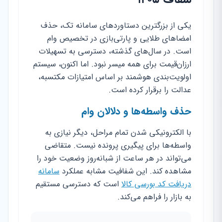
یکی از بزرگترین دستاوردهای سامانه تک، حذف
امضاهای طلایی و پارتی‌بازی در تخصیص وام
است. در سال‌های گذشته، دسترسی به تسهیلات
ارزان‌قیمت برای همه میسر نبود. اما اکنون، سیستم
اولویت‌بندی هوشمند بر اساس امتیازات مکتسبه،
عدالت را برقرار کرده است.
حذف واسطه‌ها و دلالان وام
با الکترونیکی شدن تمام مراحل، دیگر نیازی به
واسطه‌ها برای پیگیری پرونده نیست. متقاضی
می‌تواند در هر ساعت از شبانه‌روز وضعیت خود را
مشاهده کند. این شفافیت مشابه عملکرد
سامانه
دریافت کد بورسی کالا
است که دسترسی مستقیم
به بازار را فراهم می‌کند.