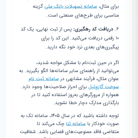
برای مثال،
سامانه تسهیلات بانک ملی
گزینه
مناسبی برای طرح‌های صنعتی است.
دریافت کد رهگیری:
پس از ثبت نهایی، یک کد
۱۰ رقمی دریافت می‌کنید. این کد را برای
پیگیری‌های بعدی نزد خود نگه دارید.
اگر در حین ثبت‌نام با مشکل مواجه شدید،
می‌توانید از راهنمای سایر سامانه‌ها الگو بگیرید. به
عنوان مثال، فرآیند مشابهی در
سامانه ثبت نام
سوخت گازوئیل
برای احراز صلاحیت‌ها وجود دارد.
همواره از مرورگرهای به‌روز استفاده کنید تا در
بارگذاری مدارک دچار خطا نشوید.
توجه داشته باشید که در سال ۱۴۰۵، سامانه تک به
صورت خودکار با
سامانه ثنا
چک می‌کند تا
متقاضی فاقد ممنوعیت‌های قضایی باشد. شفافیت