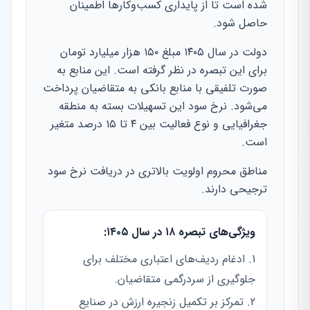
شده است تا از پایداری کسب‌وکارها اطمینان
حاصل شود.
دولت در سال ۱۴۰۵ مبلغ ۱۵۰ هزار میلیارد تومان
برای این تبصره در نظر گرفته است. این منابع به
صورت تلفیقی با منابع بانکی به متقاضیان پرداخت
می‌شود. نرخ سود این تسهیلات بسته به منطقه
جغرافیایی و نوع فعالیت بین ۴ تا ۱۵ درصد متغیر
است.
مناطق محروم اولویت بالاتری در دریافت نرخ سود
ترجیحی دارند.
ویژگی‌های تبصره ۱۸ در سال ۱۴۰۵:
ادغام ردیف‌های اعتباری مختلف برای
جلوگیری از سردرگمی متقاضیان.
تمرکز بر تکمیل زنجیره ارزش در صنایع