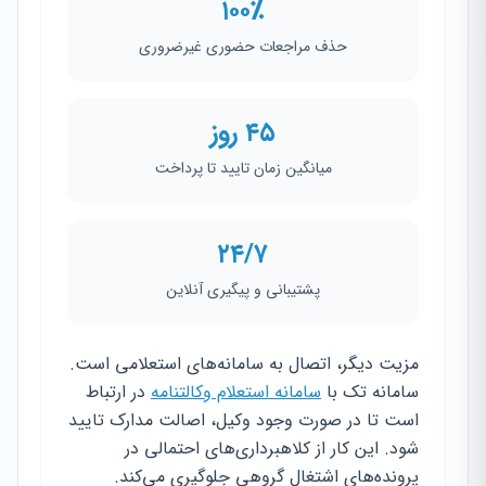
۱۰۰٪
حذف مراجعات حضوری غیرضروری
۴۵ روز
میانگین زمان تایید تا پرداخت
۲۴/۷
پشتیبانی و پیگیری آنلاین
مزیت دیگر، اتصال به سامانه‌های استعلامی است.
سامانه تک با
سامانه استعلام وکالتنامه
در ارتباط
است تا در صورت وجود وکیل، اصالت مدارک تایید
شود. این کار از کلاهبرداری‌های احتمالی در
پرونده‌های اشتغال گروهی جلوگیری می‌کند.