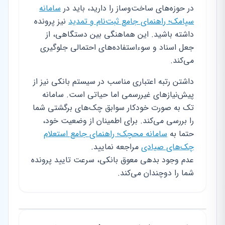
در حوزه‌های ساخت‌وساز را دارید، باید در
سامانه
سپامک؛ راهنمای جامع ثبت‌نام و تمدید
نیز پرونده
داشته باشید. این هماهنگی بین دستگاهی، از
جعل اسناد و سوءاستفاده‌های احتمالی جلوگیری
می‌کند.
داشتن رتبه اعتباری مناسب در سیستم بانکی نیز از
پیش‌نیازهای غیررسمی اما حیاتی است. سامانه
تک به صورت خودکار سوابق چک‌های برگشتی شما
را بررسی می‌کند. برای اطمینان از وضعیت خود،
حتما به
سامانه محچک؛ راهنمای جامع استعلام
چک‌های صیادی
مراجعه نمایید.
عدم وجود بدهی معوق بانکی، سرعت تایید پرونده
شما را دوچندان می‌کند.