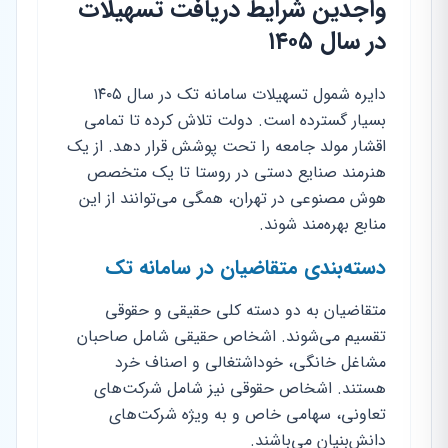
واجدین شرایط دریافت تسهیلات
در سال ۱۴۰۵
دایره شمول تسهیلات سامانه تک در سال ۱۴۰۵
بسیار گسترده است. دولت تلاش کرده تا تمامی
اقشار مولد جامعه را تحت پوشش قرار دهد. از یک
هنرمند صنایع دستی در روستا تا یک متخصص
هوش مصنوعی در تهران، همگی می‌توانند از این
منابع بهره‌مند شوند.
دسته‌بندی متقاضیان در سامانه تک
متقاضیان به دو دسته کلی حقیقی و حقوقی
تقسیم می‌شوند. اشخاص حقیقی شامل صاحبان
مشاغل خانگی، خوداشتغالی و اصناف خرد
هستند. اشخاص حقوقی نیز شامل شرکت‌های
تعاونی، سهامی خاص و به ویژه شرکت‌های
دانش‌بنیان می‌باشند.