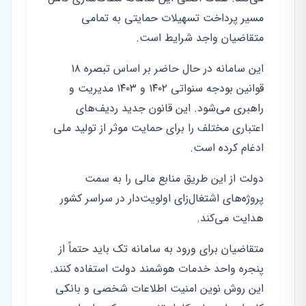
مسیر پرداخت تسهیلات حمایتی به تمامی
متقاضیان واجد شرایط است.
این سامانه در حال حاضر بر اساس تبصره ۱۸
قوانین بودجه سنواتی ۱۴۰۲ و ۱۴۰۳ مدیریت و
راهبری می‌شود. این قانون جدید ردیف‌های
اعتباری مختلف را برای حمایت موثر از تولید ملی
ادغام کرده است.
دولت از این طریق منابع مالی را به سمت
پروژه‌های اشتغال‌زای اولویت‌دار در سراسر کشور
هدایت می‌کند.
متقاضیان برای ورود به سامانه تک باید حتماً از
پنجره واحد خدمات هوشمند دولت استفاده کنند.
این روش نوین امنیت اطلاعات شخصی و بانکی