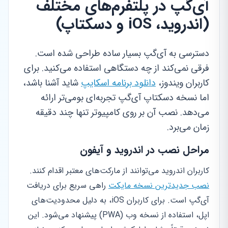
آی‌گپ در پلتفرم‌های مختلف
(اندروید، iOS و دسکتاپ)
دسترسی به آی‌گپ بسیار ساده طراحی شده است.
فرقی نمی‌کند از چه دستگاهی استفاده می‌کنید. برای
کاربران ویندوز،
دانلود برنامه اسکایپ
شاید آشنا باشد،
اما نسخه دسکتاپ آی‌گپ تجربه‌ای بومی‌تر ارائه
می‌دهد. نصب آن بر روی کامپیوتر تنها چند دقیقه
زمان می‌برد.
مراحل نصب در اندروید و آیفون
کاربران اندروید می‌توانند از مارکت‌های معتبر اقدام کنند.
نصب جدیدترین نسخه مایکت
راهی سریع برای دریافت
آی‌گپ است. برای کاربران iOS، به دلیل محدودیت‌های
اپل، استفاده از نسخه وب (PWA) پیشنهاد می‌شود. این