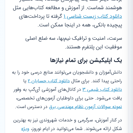
هوشمند شماست. از آموزش و مطالعه کتاب‌هایی مثل
دانلود کتاب زیست شناسی 1
گرفته تا پرداخت‌های
پیچیده بانکی، همه در اینجا ممکن است.
سرعت، امنیت و ترافیک نیم‌بها، سه ضلع اصلی
موفقیت این پلتفرم هستند.
یک اپلیکیشن برای تمام نیازها
دانش‌آموزان و دانشجویان می‌توانند منابع درسی خود را به
راحتی پیدا کنند. برای مثال
دانلود کتاب حسابان 2
یا
دانلود کتاب شیمی 3
در کانال‌های آموزشی آی‌گپ به وفور
یافت می‌شود. حتی برای داوطلبان آزمون‌های تخصصی،
نمونه سوالات آزمون نظام مهندسی برق
در دسترس است.
در کنار آموزش، سرگرمی و خدمات شهروندی نیز به بهترین
شکل ارائه می‌شوند. شما می‌توانید در ایام نوروز،
ویژه