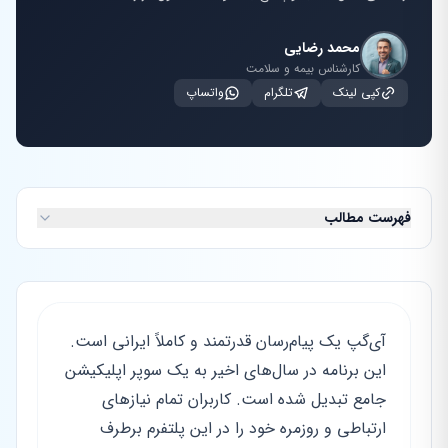
محمد رضایی
کارشناس بیمه و سلامت
کپی لینک
تلگرام
واتساپ
فهرست مطالب
آی‌گپ یک پیام‌رسان قدرتمند و کاملاً ایرانی است.
این برنامه در سال‌های اخیر به یک سوپر اپلیکیشن
جامع تبدیل شده است. کاربران تمام نیازهای
ارتباطی و روزمره خود را در این پلتفرم برطرف