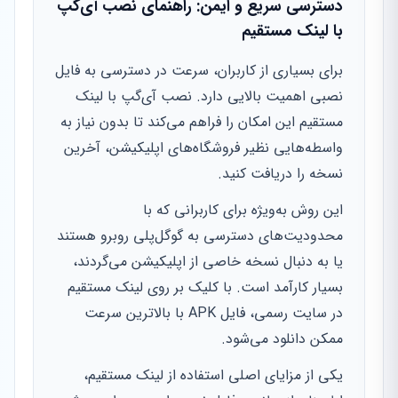
دسترسی سریع و ایمن: راهنمای نصب آی‌گپ
با لینک مستقیم
برای بسیاری از کاربران، سرعت در دسترسی به فایل
نصبی اهمیت بالایی دارد. نصب آی‌گپ با لینک
مستقیم این امکان را فراهم می‌کند تا بدون نیاز به
واسطه‌هایی نظیر فروشگاه‌های اپلیکیشن، آخرین
نسخه را دریافت کنید.
این روش به‌ویژه برای کاربرانی که با
محدودیت‌های دسترسی به گوگل‌پلی روبرو هستند
یا به دنبال نسخه خاصی از اپلیکیشن می‌گردند،
بسیار کارآمد است. با کلیک بر روی لینک مستقیم
در سایت رسمی، فایل APK با بالاترین سرعت
ممکن دانلود می‌شود.
یکی از مزایای اصلی استفاده از لینک مستقیم،