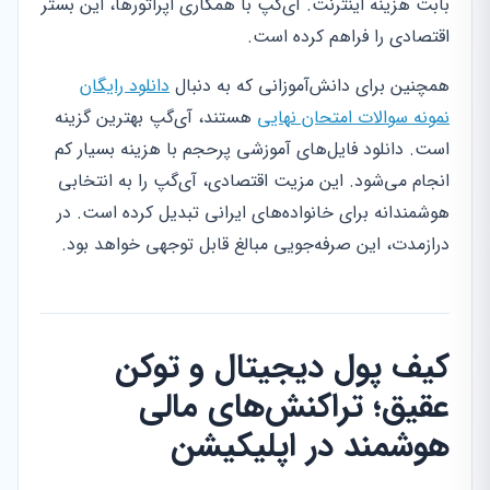
بابت هزینه اینترنت. آی‌گپ با همکاری اپراتورها، این بستر
اقتصادی را فراهم کرده است.
همچنین برای دانش‌آموزانی که به دنبال
دانلود رایگان
نمونه سوالات امتحان نهایی
هستند، آی‌گپ بهترین گزینه
است. دانلود فایل‌های آموزشی پرحجم با هزینه بسیار کم
انجام می‌شود. این مزیت اقتصادی، آی‌گپ را به انتخابی
هوشمندانه برای خانواده‌های ایرانی تبدیل کرده است. در
درازمدت، این صرفه‌جویی مبالغ قابل توجهی خواهد بود.
کیف پول دیجیتال و توکن
عقیق؛ تراکنش‌های مالی
هوشمند در اپلیکیشن