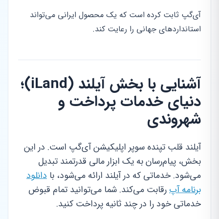
آی‌گپ ثابت کرده است که یک محصول ایرانی می‌تواند
استانداردهای جهانی را رعایت کند.
آشنایی با بخش آیلند (iLand)؛
دنیای خدمات پرداخت و
شهروندی
آیلند قلب تپنده سوپر اپلیکیشن آی‌گپ است. در این
بخش، پیام‌رسان به یک ابزار مالی قدرتمند تبدیل
می‌شود. خدماتی که در آیلند ارائه می‌شود، با
دانلود
برنامه آپ
رقابت می‌کند. شما می‌توانید تمام قبوض
خدماتی خود را در چند ثانیه پرداخت کنید.