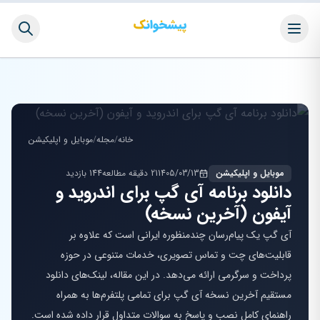
خانه
/
مجله
/
موبایل و اپلیکیشن
موبایل و اپلیکیشن
1405/03/13
21 دقیقه مطالعه
144 بازدید
دانلود برنامه آی گپ برای اندروید و
آیفون (آخرین نسخه)
آی گپ یک پیام‌رسان چندمنظوره ایرانی است که علاوه بر
قابلیت‌های چت و تماس تصویری، خدمات متنوعی در حوزه
پرداخت و سرگرمی ارائه می‌دهد. در این مقاله، لینک‌های دانلود
مستقیم آخرین نسخه آی گپ برای تمامی پلتفرم‌ها به همراه
راهنمای کامل نصب و پاسخ به سوالات متداول قرار داده شده است.