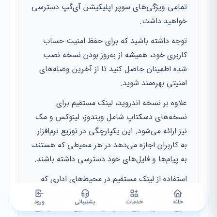
تمامی ویژگی‌های سوپر اپلیکیشن آی‌گپ دسترسی
خواهید داشت.
توجه داشته باشید که برای حفظ امنیت حساب
کاربری خود، همیشه از به‌روز بودن نسخه نصب
شده اطمینان حاصل کنید تا از آخرین وصله‌های
امنیتی بهره‌مند شوید.
علاوه بر نسخه اندروید، لینک مستقیم برای
نسخه‌های دسکتاپ شامل ویندوز، لینوکس و مک
نیز ارائه می‌شود. این یکپارچگی در توزیع نرم‌افزار
به کاربران اجازه می‌دهد در هر محیطی که هستند،
به پیام‌ها و فایل‌های خود دسترسی داشته باشند.
استفاده از لینک مستقیم در محیط‌های اداری که
دسترسی به استورها مسدود است، بهترین راهکار
خانه
خدمات
پشتیبانی
ورود
برای استقرار سریع این پیام‌رسان روی سیستم‌های