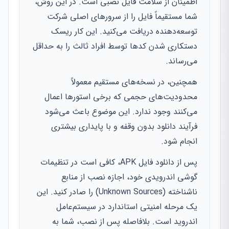
اطمینان از سلامت فایل نصبی است. در این روش،
شما مستقیماً فایل را از سرورهای اصلی شرکت
توسعه‌دهنده دریافت می‌کنید. این کار ریسک
دستکاری شدن کدها توسط افراد ثالث را به حداقل
می‌رساند.
همچنین، در نسخه‌های مستقیم معمولاً
محدودیت‌های حجمی که برخی استورها اعمال
می‌کنند وجود ندارد. این موضوع باعث می‌شود
فرآیند دانلود بدون وقفه و با پایداری بیشتری
انجام شود.
پس از دانلود فایل APK، کافی است در تنظیمات
گوشی اندرویدی خود، اجازه نصب از منابع
ناشناخته (Unknown Sources) را صادر کنید. این
یک مرحله امنیتی استاندارد در سیستم‌عامل
اندروید است. بلافاصله پس از نصب، شما به