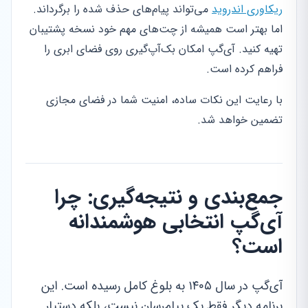
ریکاوری اندروید
می‌تواند پیام‌های حذف شده را برگرداند.
اما بهتر است همیشه از چت‌های مهم خود نسخه پشتیبان
تهیه کنید. آی‌گپ امکان بک‌آپ‌گیری روی فضای ابری را
فراهم کرده است.
با رعایت این نکات ساده، امنیت شما در فضای مجازی
تضمین خواهد شد.
جمع‌بندی و نتیجه‌گیری: چرا
آی‌گپ انتخابی هوشمندانه
است؟
آی‌گپ در سال ۱۴۰۵ به بلوغ کامل رسیده است. این
برنامه دیگر فقط یک پیام‌رسان نیست، بلکه دستیار