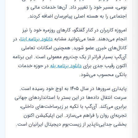
بومی، مسیر خود را تغییر داد. آن‌ها خدمات مالی و
اجتماعی را به هسته اصلی پیام‌رسان اضافه کردند.
امروزه کاربران در کنار گفتگو، کارهای روزمره خود را نیز
انجام می‌دهند. شما می‌توانید مشابه
دانلود برنامه ایتا
، در
کانال‌های خبری عضو شوید. همچنین امکانات تعاملی
آی‌گپ بسیار فراتر از یک چت‌روم معمولی است. این برنامه
اکنون رقیب جدی برای
دانلود برنامه بله
در حوزه خدمات
بانکی محسوب می‌شود.
پایداری سرورها در سال ۱۴۰۵ به اوج خود رسیده است.
سرعت انتقال داده‌ها در این بستر با استانداردهای جهانی
برابری می‌کند. آی‌گپ با تکیه بر زیرساخت‌های داخلی،
تجربه‌ای روان را فراهم می‌سازد. این اپلیکیشن اکنون
بخشی جدایی‌ناپذیر از زیست‌بوم دیجیتال ایرانیان است.