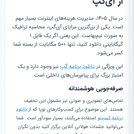
از آی‌گپ
در سال ۱۴۰۵، مدیریت هزینه‌های اینترنت بسیار مهم
است. یکی از بزرگترین مزایای آی‌گپ، محاسبه ترافیک
به صورت نیم‌بهاست. این یعنی اگر یک فایل ۱
گیگابایتی دانلود کنید، تنها ۵۰۰ مگابایت از بسته شما
کسر می‌شود.
این ویژگی در
دانلود برنامه گپ
نیز وجود دارد و یک
امتیاز بزرگ برای پیام‌رسان‌های داخلی است.
صرفه‌جویی هوشمندانه
تماس‌های تصویری و صوتی نیز مشمول این تخفیف
هستند. این موضوع برای کسب‌وکارهای نوپا که از
دانلود
برنامه کسبینو
استفاده می‌کنند، بسیار سودآور است. شما
می‌توانید جلسات طولانی آنلاین برگزار کنید بدون نگران