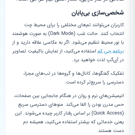
شخصی‌سازی بی‌پایان
کاربران می‌توانند تم‌های مختلفی را برای محیط چت
انتخاب کنند. حالت شب (Dark Mode) به صورت هوشمند
با نور محیط تنظیم می‌شود. اگر به عکاسی علاقه دارید و از
برنامه جی کم
استفاده می‌کنید، از نمایش باکیفیت تصاویر
در آی‌گپ لذت خواهید برد.
تفکیک گفتگوها، کانال‌ها و گروه‌ها در تب‌های مجزا،
دسترسی را سریع‌تر کرده است.
انیمیشن‌های نرم و روان در هنگام جابجایی بین صفحات،
حس مدرن بودن را القا می‌کند. منوهای دسترسی سریع
(Quick Access) بر اساس رفتار کاربر چیده می‌شوند. این
یعنی خدماتی که بیشتر استفاده می‌کنید، همیشه دم
دست هستند.