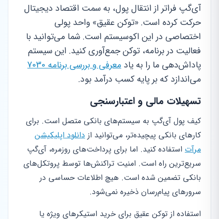
آی‌گپ فراتر از انتقال پول، به سمت اقتصاد دیجیتال
حرکت کرده است. «توکن عقیق» واحد پولی
اختصاصی در این اکوسیستم است. شما می‌توانید با
فعالیت در برنامه، توکن جمع‌آوری کنید. این سیستم
پاداش‌دهی ما را به یاد
معرفی و بررسی برنامه 7030
می‌اندازد که بر پایه کسب درآمد بود.
تسهیلات مالی و اعتبارسنجی
کیف پول آی‌گپ به سیستم‌های بانکی متصل است. برای
کارهای بانکی پیچیده‌تر، می‌توانید از
دانلود اپلیکیشن
مرآت
استفاده کنید. اما برای پرداخت‌های روزمره، آی‌گپ
سریع‌ترین راه است. امنیت تراکنش‌ها توسط پروتکل‌های
بانکی تضمین شده است. هیچ اطلاعات حساسی در
سرورهای پیام‌رسان ذخیره نمی‌شود.
استفاده از توکن عقیق برای خرید استیکرهای ویژه یا