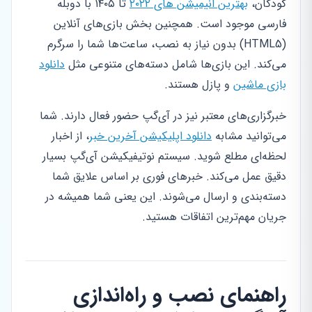
کودکان،
بهترین انیمیشن های ۲۰۲۲
تا ۱۴۰۵ با دوبله
فارسی موجود است. همچنین بخش بازی‌های آنلاین
(HTML5) بدون نیاز به نصب، ساعت‌ها شما را سرگرم
می‌کند. این بازی‌ها شامل دسته‌های متنوعی مثل
دانلود
بازی ماشین
و پازل هستند.
خبرگزاری‌های معتبر نیز در آی‌گپ حضور فعال دارند. شما
می‌توانید مشابه
دانلود اپلیکیشن آخرین خبر
، از اخبار
لحظه‌ای مطلع شوید. سیستم نوتیفیکیشن آی‌گپ بسیار
دقیق عمل می‌کند. خبرهای فوری بر اساس علایق شما
دسته‌بندی و ارسال می‌شوند. این یعنی شما همیشه در
جریان مهم‌ترین اتفاقات هستید.
راهنمای نصب و راه‌اندازی