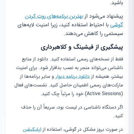
باشید.
پیشنهاد می‌شود از
بهترین برنامه‌های روت کردن
گوشی
با احتیاط استفاده کنید، زیرا امنیت لایه‌های
سیستمی را کاهش می‌دهند.
پیشگیری از فیشینگ و کلاهبرداری
فقط از نسخه‌های رسمی استفاده کنید. دانلود از منابع
ناشناس می‌تواند منجر به نصب بدافزار شود. برای امنیت
بیشتر، همیشه از
دانلود برنامه دیوار
و سایر برنامه‌ها از
مارکت‌های رسمی اطمینان حاصل کنید. نشست‌های فعال
(Active Sessions) خود را مرتباً چک کنید.
اگر دستگاه ناشناسی در لیست بود، سریعاً آن را حذف
کنید.
در صورت بروز مشکل در گوشی، استفاده از
اپلیکیشن