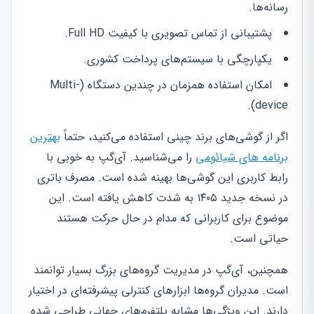
رسانه‌ها.
پشتیبانی از تماس تصویری با کیفیت Full HD.
یکپارچگی با سیستم‌های پرداخت کشوری.
امکان استفاده همزمان در چندین دستگاه (Multi-
device).
اگر از گوشی‌های برند چینی استفاده می‌کنید، حتماً
بهترین
برنامه های شیائومی
را می‌شناسید. آی‌گپ به خوبی با
رابط کاربری این گوشی‌ها بهینه شده است. مصرف باتری
در نسخه جدید ۱۴۰۵ به شدت کاهش یافته است. این
موضوع برای کاربرانی که مدام در حال حرکت هستند
حیاتی است.
همچنین، آی‌گپ در مدیریت گروه‌های بزرگ بسیار توانمند
است. مدیران گروه‌ها ابزارهای کنترلی پیشرفته‌ای در اختیار
دارند. این ویژگی‌ها مشابه پلتفرم‌های جهانی طراحی شده