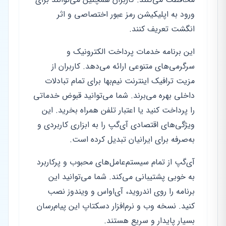
ورود به اپلیکیشن رمز عبور اختصاصی و اثر
انگشت تعریف کنند.
این برنامه خدمات پرداخت الکترونیک و
سرگرمی‌های متنوعی ارائه می‌دهد. کاربران از
مزیت ترافیک اینترنت نیم‌بها برای تمام تبادلات
داخلی بهره می‌برند. شما می‌توانید قبوض خدماتی
را پرداخت کنید یا اعتبار تلفن همراه بخرید. این
ویژگی‌های اقتصادی آی‌گپ را به ابزاری کاربردی و
به‌صرفه برای ایرانیان تبدیل کرده است.
آی‌گپ از تمام سیستم‌عامل‌های محبوب و پرکاربرد
به خوبی پشتیبانی می‌کند. شما می‌توانید این
برنامه را روی اندروید، آی‌او‌اس و ویندوز نصب
کنید. نسخه وب و نرم‌افزار دسکتاپ این پیام‌رسان
بسیار پایدار و سریع هستند.