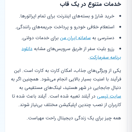
خدمات متنوع در یک قاب
خرید شارژ و بسته‌های اینترنت برای تمام اپراتورها.
استعلام خلافی خودرو و پرداخت جریمه‌های رانندگی.
دسترسی به
سامانه ایران من
برای خدمات دولتی.
رزرو بلیت سفر از طریق سرویس‌های مشابه
دانلود
برنامه سفرمارکت
.
یکی از ویژگی‌های جذاب، امکان کارت به کارت است. این
فرآیند با امنیت بسیار بالایی انجام می‌شود. همچنین اگر به
دنبال جابجایی در شهر هستید، لینک‌های مستقیمی به
سایت تپسی
در آیلند تعبیه شده است. آیلند باعث شده تا
کاربران از نصب چندین اپلیکیشن مختلف بی‌نیاز شوند.
همه چیز برای یک زندگی دیجیتال راحت مهیاست.