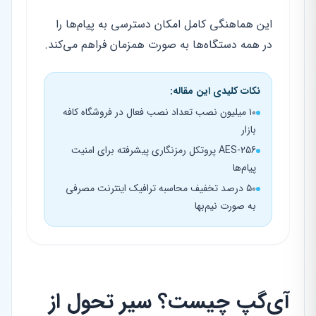
این هماهنگی کامل امکان دسترسی به پیام‌ها را
در همه دستگاه‌ها به صورت همزمان فراهم می‌کند.
نکات کلیدی این مقاله:
۱۰ میلیون نصب تعداد نصب فعال در فروشگاه کافه
بازار
AES-256 پروتکل رمزنگاری پیشرفته برای امنیت
پیام‌ها
۵۰ درصد تخفیف محاسبه ترافیک اینترنت مصرفی
به صورت نیم‌بها
آی‌گپ چیست؟ سیر تحول از