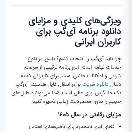
ویژگی‌های کلیدی و مزایای
دانلود برنامه آی‌گپ برای
کاربران ایرانی
چرا باید آی‌گپ را انتخاب کنیم؟ پاسخ در تنوع
خدمات نهفته است. این برنامه ترکیبی از سرعت،
کارایی و امکانات جانبی است. برای کاربرانی که به
دنبال
دانلود شریت
برای انتقال فایل هستند، آی‌گپ
یک جایگزین ابری عالی است. شما می‌توانید فایل‌های
حجیم را بدون محدودیت زمانی ذخیره کنید.
مزایای رقابتی در سال ۱۴۰۵
فضای ابری نامحدود برای ذخیره‌سازی اسناد و