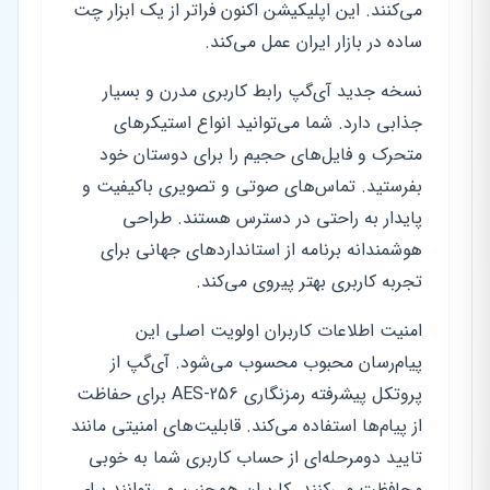
می‌کنند. این اپلیکیشن اکنون فراتر از یک ابزار چت
ساده در بازار ایران عمل می‌کند.
نسخه جدید آی‌گپ رابط کاربری مدرن و بسیار
جذابی دارد. شما می‌توانید انواع استیکرهای
متحرک و فایل‌های حجیم را برای دوستان خود
بفرستید. تماس‌های صوتی و تصویری باکیفیت و
پایدار به راحتی در دسترس هستند. طراحی
هوشمندانه برنامه از استانداردهای جهانی برای
تجربه کاربری بهتر پیروی می‌کند.
امنیت اطلاعات کاربران اولویت اصلی این
پیام‌رسان محبوب محسوب می‌شود. آی‌گپ از
پروتکل پیشرفته رمزنگاری AES-256 برای حفاظت
از پیام‌ها استفاده می‌کند. قابلیت‌های امنیتی مانند
تایید دومرحله‌ای از حساب کاربری شما به خوبی
محافظت می‌کنند. کاربران همچنین می‌توانند برای