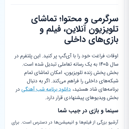
سرگرمی و محتوا؛ تماشای
تلویزیون آنلاین، فیلم و
بازی‌های داخلی
اوقات فراغت خود را با آی‌گپ پر کنید. این پلتفرم در
سال ۱۴۰۵ به یک رسانه تعاملی تبدیل شده است.
بخش پخش زنده تلویزیون، امکان تماشای تمام
شبکه‌های داخلی را فراهم می‌کند. اگر به دنبال
برنامه‌های شاد هستید،
دانلود برنامه شب آهنگی
در
بخش ویدیوهای پیشنهادی قرار دارد.
سینما و بازی در جیب شما
آرشیو بزرگی از فیلم‌ها و انیمیشن‌ها در دسترس است. برای