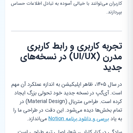
کاربران می‌توانند با خیالی آسوده به تبادل اطلاعات حساس
بپردازند.
تجربه کاربری و رابط کاربری
مدرن (UI/UX) در نسخه‌های
جدید
در سال ۱۴۰۵، ظاهر اپلیکیشن به اندازه عملکرد آن مهم
است. آی‌گپ در نسخه جدید خود تحولی بزرگ ایجاد
کرده است. طراحی متریال (Material Design) در
تمام بخش‌ها دیده می‌شود. این دقت در طراحی ما را
به یاد
بررسی و دانلود برنامه Notion
می‌اندازد.
سادگی در کنار کارایی، شعار اصلی تیم طراحی است.