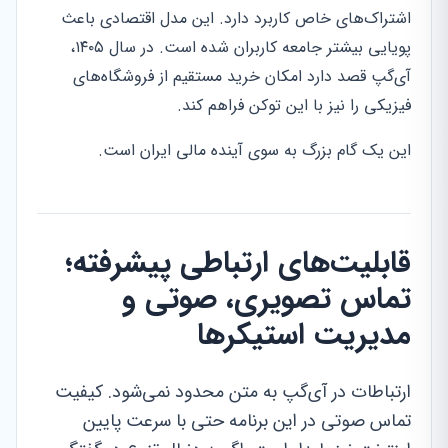
اشتراک‌های خاص کاربرد دارد. این مدل اقتصادی باعث
پویایی بیشتر جامعه کاربران شده است. در سال ۱۴۰۵،
آی‌گپ قصد دارد امکان خرید مستقیم از فروشگاه‌های
فیزیکی را نیز با این توکن فراهم کند.
این یک گام بزرگ به سوی آینده مالی ایران است.
قابلیت‌های ارتباطی پیشرفته؛
تماس تصویری، صوتی و
مدیریت استیکرها
ارتباطات در آی‌گپ به متن محدود نمی‌شود. کیفیت
تماس صوتی در این برنامه حتی با سرعت پایین