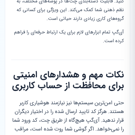
کنید. قابلیت دسته‌بندی چت‌ها در پوشه‌های مختلف، به
نظم ذهنی شما کمک می‌کند. این ویژگی برای کسانی که
گروه‌های کاری زیادی دارند حیاتی است.
آی‌گپ تمام ابزارهای لازم برای یک ارتباط حرفه‌ای را فراهم
کرده است.
نکات مهم و هشدارهای امنیتی
برای محافظت از حساب کاربری
حتی امن‌ترین سیستم‌ها نیز نیازمند هوشیاری کاربر
هستند. هرگز کد تایید ارسال شده را در اختیار دیگران
قرار ندهید. آی‌گپ هیچ‌گاه از طریق چت، کد ورود شما
را نمی‌خواهد. اگر گوشی شما روت شده است، مراقب