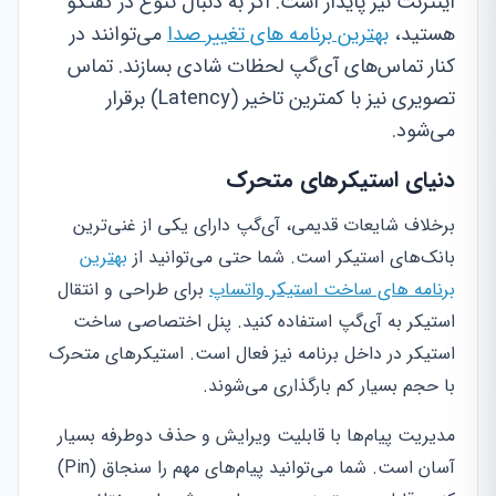
اینترنت نیز پایدار است. اگر به دنبال تنوع در گفتگو
هستید،
بهترین برنامه های تغییر صدا
می‌توانند در
کنار تماس‌های آی‌گپ لحظات شادی بسازند. تماس
تصویری نیز با کمترین تاخیر (Latency) برقرار
می‌شود.
دنیای استیکرهای متحرک
برخلاف شایعات قدیمی، آی‌گپ دارای یکی از غنی‌ترین
بانک‌های استیکر است. شما حتی می‌توانید از
بهترین
برنامه های ساخت استیکر واتساپ
برای طراحی و انتقال
استیکر به آی‌گپ استفاده کنید. پنل اختصاصی ساخت
استیکر در داخل برنامه نیز فعال است. استیکرهای متحرک
با حجم بسیار کم بارگذاری می‌شوند.
مدیریت پیام‌ها با قابلیت ویرایش و حذف دوطرفه بسیار
آسان است. شما می‌توانید پیام‌های مهم را سنجاق (Pin)