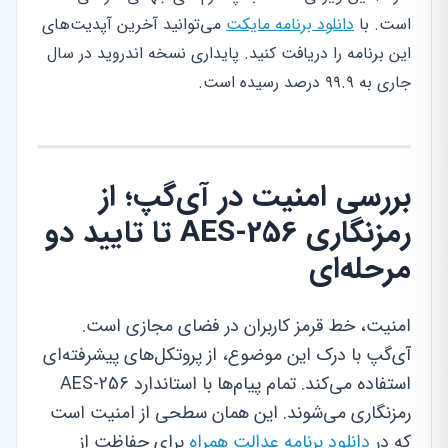
است. با
دانلود برنامه مایکت
می‌توانید آخرین آپدیت‌های
این برنامه را دریافت کنید. پایداری نسخه اندروید در سال
جاری به ۹۹.۹ درصد رسیده است.
بررسی امنیت در آی‌گپ؛ از
رمزنگاری AES-256 تا تایید دو
مرحله‌ای
امنیت، خط قرمز کاربران در فضای مجازی است.
آی‌گپ با درک این موضوع، از پروتکل‌های پیشرفته‌ای
استفاده می‌کند. تمام پیام‌ها با استاندارد AES-256
رمزنگاری می‌شوند. این همان سطحی از امنیت است
که در
دانلود برنامه عدالت همراه
برای حفاظت از