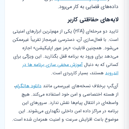
داده‌های قضایی به کار می‌رود.
لایه‌های حفاظتی کاربر
تایید دو مرحله‌ای (2FA) یکی از مهم‌ترین ابزارهای امنیتی
است. با فعال‌سازی آن، دسترسی غیرمجاز تقریباً غیرممکن
می‌شود. همچنین قابلیت «رمز عبور اپلیکیشن» اجازه
می‌دهد برای ورود به برنامه قفل بگذارید. این ویژگی برای
کسانی که به دنبال
آموزش مخفی سازی برنامه ها در
اندروید
هستند، بسیار کاربردی است.
آی‌گپ برخلاف نسخه‌های غیررسمی مانند
دانلود هاتگرام
،
از هسته اختصاصی و امن خود استفاده می‌کند. هیچ
واسطه‌ای در انتقال پیام‌ها نقش ندارد. سرورهای این
برنامه در مراکز داده امن داخلی نگهداری می‌شوند. این
موضوع باعث افزایش سرعت و امنیت همزمان شده است.