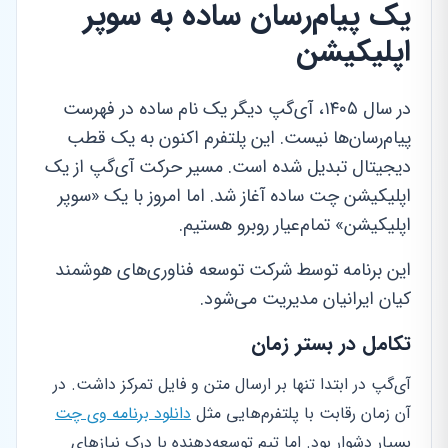
یک پیام‌رسان ساده به سوپر
اپلیکیشن
در سال ۱۴۰۵، آی‌گپ دیگر یک نام ساده در فهرست
پیام‌رسان‌ها نیست. این پلتفرم اکنون به یک قطب
دیجیتال تبدیل شده است. مسیر حرکت آی‌گپ از یک
اپلیکیشن چت ساده آغاز شد. اما امروز با یک «سوپر
اپلیکیشن» تمام‌عیار روبرو هستیم.
این برنامه توسط شرکت توسعه فناوری‌های هوشمند
کیان ایرانیان مدیریت می‌شود.
تکامل در بستر زمان
آی‌گپ در ابتدا تنها بر ارسال متن و فایل تمرکز داشت. در
آن زمان رقابت با پلتفرم‌هایی مثل
دانلود برنامه وی چت
بسیار دشوار بود. اما تیم توسعه‌دهنده با درک نیازهای