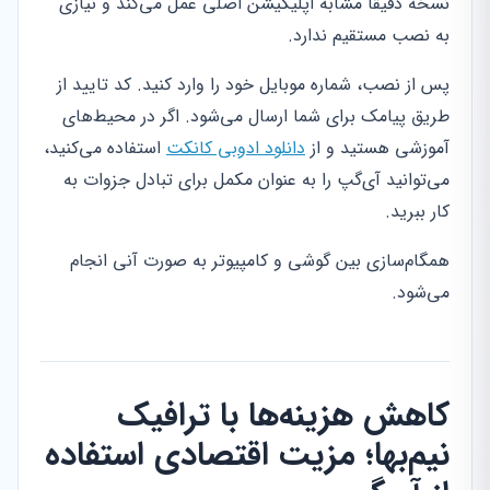
نسخه دقیقاً مشابه اپلیکیشن اصلی عمل می‌کند و نیازی
به نصب مستقیم ندارد.
پس از نصب، شماره موبایل خود را وارد کنید. کد تایید از
طریق پیامک برای شما ارسال می‌شود. اگر در محیط‌های
آموزشی هستید و از
دانلود ادوبی کانکت
استفاده می‌کنید،
می‌توانید آی‌گپ را به عنوان مکمل برای تبادل جزوات به
کار ببرید.
همگام‌سازی بین گوشی و کامپیوتر به صورت آنی انجام
می‌شود.
کاهش هزینه‌ها با ترافیک
نیم‌بها؛ مزیت اقتصادی استفاده