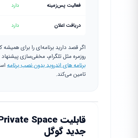
فعالیت پس‌زمینه
دارد
دریافت اعلان
دارد
اگر قصد دارید برنامه‌ای را برای همیشه کن
روزمره مثل تلگرام، مخفی‌سازی پیشنهاد 
برنامه های اندروید بدون نصب برنامه
استف
تامین می‌کند.
جدید گوگل