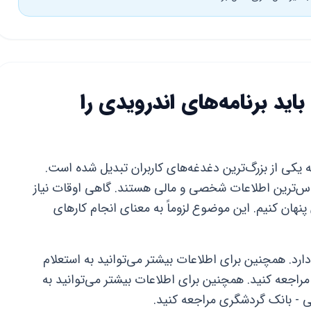
اید برنامه‌های اندرویدی را
تال به یکی از بزرگ‌ترین دغدغه‌های کاربران تبدیل شده است.
‌ترین اطلاعات شخصی و مالی هستند. گاهی اوقات نیاز
 پنهان کنیم. این موضوع لزوماً به معنای انجام کارهای
دارد. همچنین برای اطلاعات بیشتر می‌توانید به استعلام
راجعه کنید. همچنین برای اطلاعات بیشتر می‌توانید به
ی - بانک گردشگری مراجعه کنید.