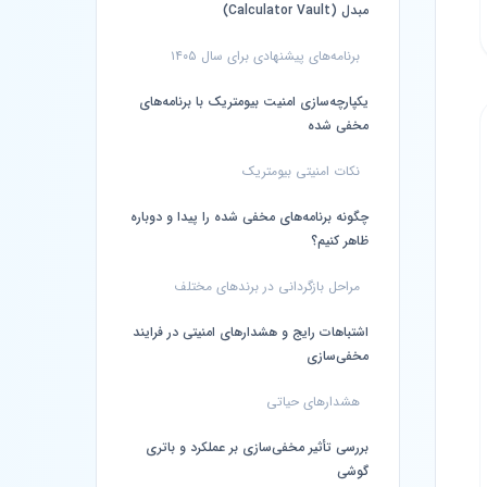
مبدل (Calculator Vault)
برنامه‌های پیشنهادی برای سال ۱۴۰۵
یکپارچه‌سازی امنیت بیومتریک با برنامه‌های
مخفی شده
نکات امنیتی بیومتریک
چگونه برنامه‌های مخفی شده را پیدا و دوباره
ظاهر کنیم؟
مراحل بازگردانی در برندهای مختلف
اشتباهات رایج و هشدارهای امنیتی در فرایند
مخفی‌سازی
هشدارهای حیاتی
بررسی تأثیر مخفی‌سازی بر عملکرد و باتری
گوشی