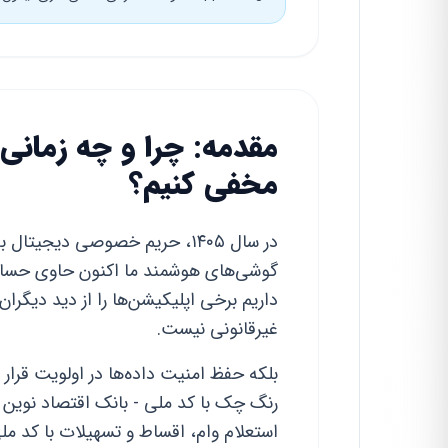
مقدمه: چرا و چه زمانی ب
مخفی کنیم؟
در سال ۱۴۰۵، حریم خصوصی دیجی
گوشی‌های هوشمند ما اکنون حاوی حساس
داریم برخی اپلیکیشن‌ها را از دید دیگران
غیرقانونی نیست.
بلکه حفظ امنیت داده‌ها در اولویت قرار 
رنگ چک با کد ملی - بانک اقتصاد نوین م
استعلام وام، اقساط و تسهیلات با کد مل