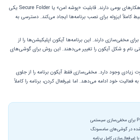
تولیدکنندگان بزرگ موبایل مانند سامسونگ راهکارهای بومی دارند. قابلیت «پوشه امن» یا Secure Folder یکی
 کاملاً ایزوله برای نصب برنامه‌ها ایجاد می‌کند. دسترسی به
ی مخفی‌سازی دارند. این برنامه‌ها آیکون اپلیکیشن‌ها را از
 نام و شکل آیکون را تغییر می‌دهند. این روش برای گوشی‌های
ت زیادی وجود دارد. مخفی‌سازی فقط آیکون برنامه را از جلوی
 فعالیت خود ادامه می‌دهد. اما غیرفعال کردن، برنامه را کاملاً