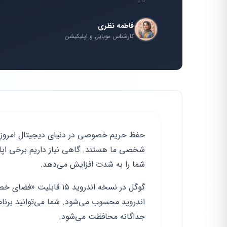
فاطمه نظری
کارشناس موبایل و اپلیکیشن
حفظ حریم خصوصی در دنیای دیجیتال امرو
شخصی ما هستند. گاهی نیاز داریم برخی اپلیکی
شما را به شدت افزایش می‌دهد.
گوگل در نسخه اندروید ۱۵
اندروید محسوب می‌شود. شما می‌توانید برنامه‌
جداگانه محافظت می‌شود.