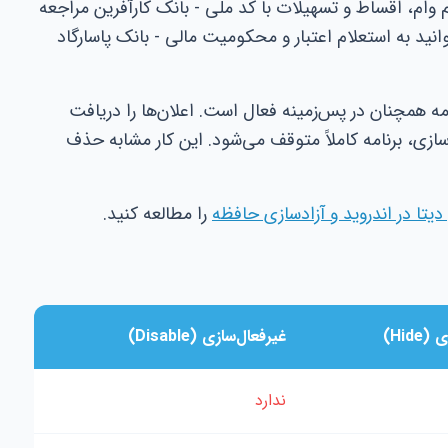
م وام، اقساط و تسهیلات با کد ملی - بانک کارآفرین مراجعه
نید به استعلام اعتبار و محکومیت مالی - بانک پاسارگاد
امه همچنان در پس‌زمینه فعال است. اعلان‌ها را دریافت
سازی، برنامه کاملاً متوقف می‌شود. این کار مشابه حذف
تا در اندروید و آزادسازی حافظه
را مطالعه کنید.
Hid)
غیرفعال‌سازی (Disable)
ندارد