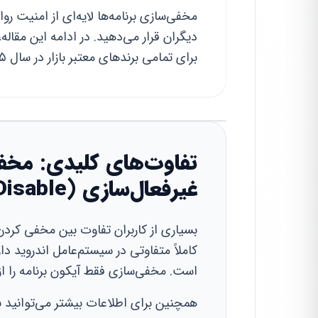
مخفی‌سازی برنامه‌ها لایه‌ای از امنیت رو
دیگران قرار می‌دهید. در ادامه این مقاله
برای تمامی برندهای معتبر بازار در سال ۱۴۰۵ کاربردی هستند.
غیرفعال‌سازی (Disable)
بسیاری از کاربران تفاوت بین مخفی کردن 
کاملاً متفاوتی در سیستم‌عامل اندروید د
است. مخفی‌سازی فقط آیکون برنامه را از
همچنین برای اطلاعات بیشتر می‌توانید 