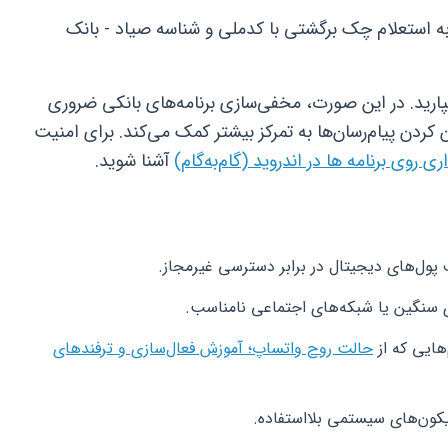
به استعلام چک برگشتی با کدملی و شناسه صیاد - بانک
رید. در این صورت، مخفی‌سازی برنامه‌های بانکی ضروری
ردن پیام‌رسان‌ها به تمرکز بیشتر کمک می‌کند. برای امنیت
 روی برنامه ها در اندروید (گام‌به‌گام)
آشنا شوید.
ول‌های دیجیتال در برابر دسترسی غیرمجاز.
ی سنگین یا شبکه‌های اجتماعی نامناسب.
هایی که از
حالت روح واتساپ؛ آموزش فعال‌سازی و ترفندهای
کون‌های سیستمی بلااستفاده.