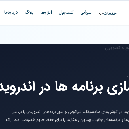
سوابق
کیف‌پول
ابزارها
بلاگ
درباره‌ما
خدمات
 برنامه ها در اندروید
‌ها در گوشی‌های سامسونگ، شیائومی و سایر برندهای اندرویدی را بررسی
چرها و برنامه‌های جانبی، بهترین راهکارها را برای حفظ حریم خصوصی شما ارائه