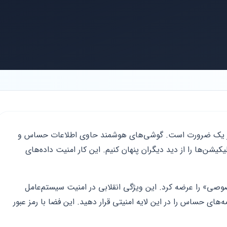
ز یک ضرورت است. گوشی‌های هوشمند حاوی اطلاعات حساس و
شن‌ها را از دید دیگران پنهان کنیم. این کار امنیت داده‌های
 قابلیت «فضای خصوصی» را عرضه کرد. این ویژگی انقلابی در امنیت سیستم‌عامل
های حساس را در این لایه امنیتی قرار دهید. این فضا با رمز عبور