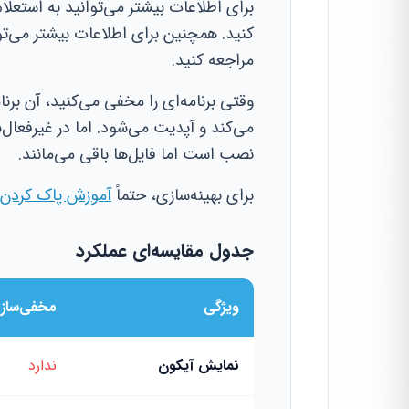
برای اطلاعات بیشتر می‌توانید به استعلا
کنید. همچنین برای اطلاعات بیشتر می‌توا
مراجعه کنید.
وقتی برنامه‌ای را مخفی می‌کنید، آن برن
می‌کند و آپدیت می‌شود. اما در غیرفعال‌
نصب است اما فایل‌ها باقی می‌مانند.
برای بهینه‌سازی، حتماً
آموزش پاک کردن دی
جدول مقایسه‌ای عملکرد
ویژگی
مخفی‌سازی (e
نمایش آیکون
ندارد