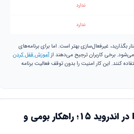
ندارد
ندارد
ار بگذارید، غیرفعال‌سازی بهتر است. اما برای برنامه‌های
می‌شود. برخی کاربران ترجیح می‌دهند از
آموزش قفل کردن
اده کنند. این کار امنیت را بدون توقف فعالیت برنامه
قابلیت Private Space در اندروید ۱۵؛ راهکار بومی و