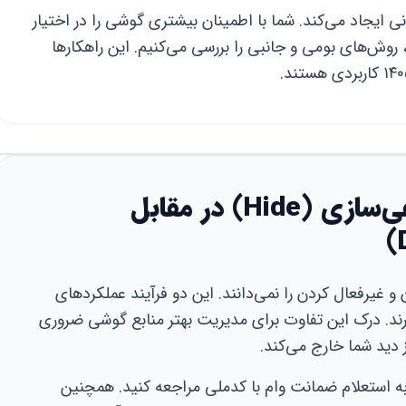
انی ایجاد می‌کند. شما با اطمینان بیشتری گوشی را در اختیار
، روش‌های بومی و جانبی را بررسی می‌کنیم. این راهکارها
تفاوت‌های کلیدی: مخفی‌سازی (Hide) در مقابل
و غیرفعال کردن را نمی‌دانند. این دو فرآیند عملکردهای
ارند. درک این تفاوت برای مدیریت بهتر منابع گوشی ضروری
 دید شما خارج می‌کند.
به استعلام ضمانت وام با کدملی مراجعه کنید. همچنین