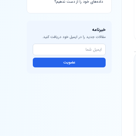
داده‌های خود را از دست ندهیم؟
خبرنامه
مقالات جدید را در ایمیل خود دریافت کنید.
عضویت