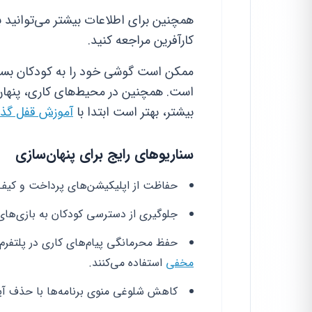
همچنین برای اطلاعات بیشتر می‌توانید 
کارآفرین مراجعه کنید.
ممکن است گوشی خود را به کودکان بسپا
است. همچنین در محیط‌های کاری، پنهان ک
بیشتر، بهتر است ابتدا با
آموزش قفل گذاری
سناریوهای رایج برای پنهان‌سازی
حفاظت از اپلیکیشن‌های پرداخت و کیف پ
جلوگیری از دسترسی کودکان به بازی‌ها
حفظ محرمانگی پیام‌های کاری در پلتفرم‌
مخفی
استفاده می‌کنند.
کاهش شلوغی منوی برنامه‌ها با حذف آی