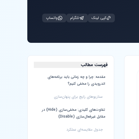
کپی لینک
تلگرام
واتساپ
فهرست مطالب
مقدمه: چرا و چه زمانی باید برنامه‌های
اندرویدی را مخفی کنیم؟
سناریوهای رایج برای پنهان‌سازی
تفاوت‌های کلیدی: مخفی‌سازی (Hide) در
مقابل غیرفعال‌سازی (Disable)
جدول مقایسه‌ای عملکرد