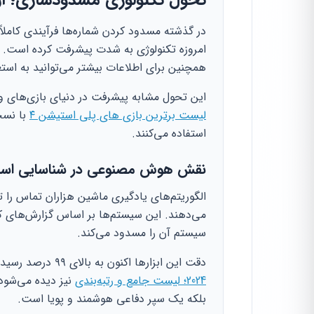
تحول تکنولوژی مسدودسازی؛ 
در گذشته مسدود کردن شماره‌ها فرآیندی کاملاً 
امروزه تکنولوژی به شدت پیشرفت کرده است. 
همچنین برای اطلاعات بیشتر می‌توانید به استعل
این تحول مشابه پیشرفت در دنیای بازی‌های و
لیست برترین بازی های پلی استیشن ۴
با نسخه
استفاده می‌کنند.
نقش هوش مصنوعی در شناسایی اسپ
الگوریتم‌های یادگیری ماشین هزاران تماس را 
می‌دهند. این سیستم‌ها بر اساس گزارش‌های کاربر
سیستم آن را مسدود می‌کند.
دقت این ابزارها اکنون به بالای ۹۹ درصد رسیده است. این سطح از تکنولوژی در
2024؛ لیست جامع و رتبه‌بندی
نیز دیده می‌شو
بلکه یک سپر دفاعی هوشمند و پویا است.