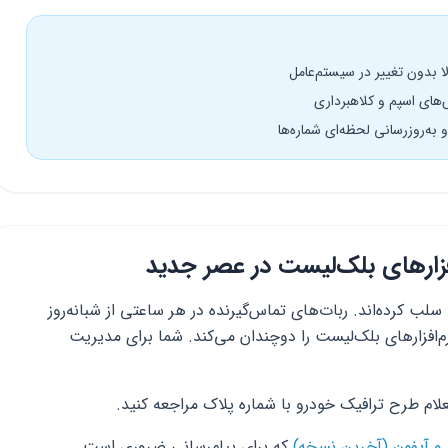
ای اسپم و کلاهبرداری
به‌روزرسانی لحظه‌ای شماره‌ها
فزارهای بلک‌لیست در عصر جدید
لب کرده‌اند. ربات‌های تماس‌گیرنده در هر ساعتی از شبانه‌روز
م‌افزارهای بلک‌لیست را دوچندان می‌کند. شما برای مدیریت
لام طرح ترافیک خودرو با شماره پلاک مراجعه کنید.
د و آیفون (آخرین نسخه)
که برای پیام‌رسانی ضروری است.