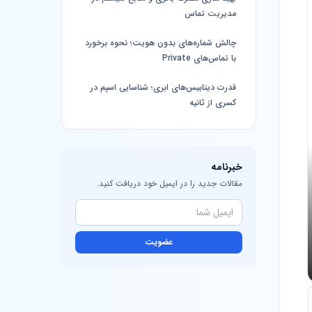
مدیریت تماس
چالش شماره‌های بدون هویت؛ نحوه برخورد
با تماس‌های Private
قدرت دیتابیس‌های ابری؛ شناسایی اسپم در
کسری از ثانیه
خبرنامه
مقالات جدید را در ایمیل خود دریافت کنید.
عضویت