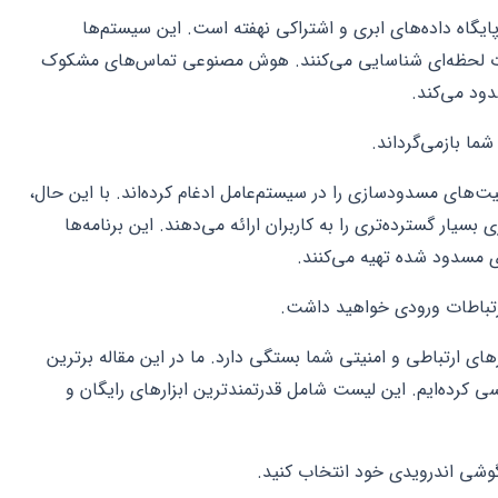
ایگاه داده‌های ابری و اشتراکی نهفته است. این سیستم‌ها
صورت لحظه‌ای شناسایی می‌کنند. هوش مصنوعی تماس‌های مشکوک
ود می‌کند.
ما بازمی‌گرداند.
‌های مسدودسازی را در سیستم‌عامل ادغام کرده‌اند. با این حال،
ر گسترده‌تری را به کاربران ارائه می‌دهند. این برنامه‌ها
 مسدود شده تهیه می‌کنند.
ارتباطات ورودی خواهید داشت.
های ارتباطی و امنیتی شما بستگی دارد. ما در این مقاله برترین
سال ۲۰۲۵ را به دقت بررسی کرده‌ایم. این لیست شامل قدرتمندترین ابزارهای رایگان و
 گوشی اندرویدی خود انتخاب کنید.