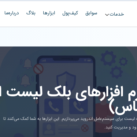
سوابق
کیف‌پول
ابزارها
بلاگ
درباره‌ما
خدمات
م افزارهای بلک لیست ان
اس)
رفی و بررسی ۱۲ نرم‌افزار برتر بلک لیست برای سیستم‌عامل اندروید می‌پردازیم. این ابزارها به شما کمک می‌کنند تا
ود و مدیریت کنید.