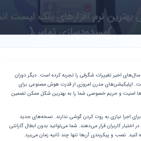
ال‌های اخیر تغییرات شگرفی را تجربه کرده است. دیگر دوران
ت. اپلیکیشن‌های مدرن امروزی از قدرت هوش مصنوعی برای
زارها امنیت و حریم خصوصی شما را به بهترین شکل ممکن تضمین
 برای اجرا نیازی به روت کردن گوشی ندارند. نسخه‌های جدید
ر اختیار کاربران قرار می‌دهند. شما می‌توانید بدون ابطال گارانتی
ه کنید. نصب و پیکربندی آن‌ها تنها چند ثانیه زمان می‌برد.