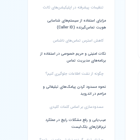
تنظیمات پیشرفته در اپلیکیشن‌های ثالث
مزایای استفاده از سیستم‌های شناسایی
هویت تماس‌گیرنده (Caller ID)
کاهش استرس تماس‌های ناشناس
نکات امنیتی و حریم خصوصی در استفاده از
برنامه‌های مدیریت تماس
چگونه از نشت اطلاعات جلوگیری کنیم؟
نحوه مسدود کردن پیامک‌های تبلیغاتی و
مزاحم در اندروید
مسدودسازی بر اساس کلمات کلیدی
عیب‌یابی و رفع مشکلات رایج در عملکرد
نرم‌افزارهای بلک‌لیست
چرا نام تماس‌گیرنده نمایش داده نمی‌شود؟