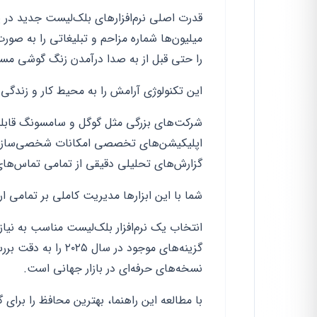
قدرت اصلی نرم‌افزارهای بلک‌لیست جدید در پ
میلیون‌ها شماره مزاحم و تبلیغاتی را به 
را حتی قبل از به صدا درآمدن زنگ گوشی مسد
این تکنولوژی آرامش را به محیط کار و زندگی ش
شرکت‌های بزرگی مثل گوگل و سامسونگ قابلیت
اپلیکیشن‌های تخصصی امکانات شخصی‌سازی بسیا
گزارش‌های تحلیلی دقیقی از تمامی تماس‌های
شما با این ابزارها مدیریت کاملی بر تمامی 
انتخاب یک نرم‌افزار بلک‌لیست مناسب به نیاز
گزینه‌های موجود در 
نسخه‌های حرفه‌ای در بازار جهانی است.
با مطالعه این راهنما، بهترین محافظ را برای