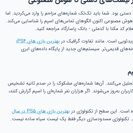
از لیست‌های دستی تا هوش مصنوعی
دستی بود. شما باید تک‌تک شماره‌های مزاحم را وارد می‌کردید. اما
هوش مصنوعی اکنون الگوهای تماس‌های اسپم را شناسایی می‌کند.
ام کد مکنا با کدملی - بانک پاسارگاد مراجعه کنید.
یدئویی است. مانند تفاوت گرافیک در
بهترین بازی های PS4؛
‌های قدیمی‌تر. سیستم‌های جدید از پایگاه داده‌های ابری
م
تحلیل می‌کنند. آن‌ها شماره‌های مشکوک را در صدم ثانیه تشخیص
ان به‌روز می‌شوند. اگر هزاران نفر شماره‌ای را اسپم گزارش کنند،
بهترین بازی های PS5 در سال
د. تکنولوژی مسدودسازی دیگر فقط یک لیست سیاه ساده نیست.