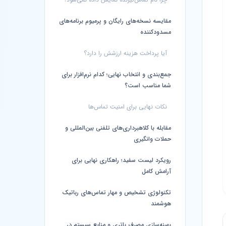
مقایسه نسخه‌های رایگان و پرمیوم برنامه‌های
مسدودکننده
آیا پرداخت هزینه ارزشش را دارد؟
جمع‌بندی و انتخاب نهایی؛ کدام نرم‌افزار برای
شما مناسب است؟
نکات نهایی برای امنیت تماس‌ها
مقابله با کلاهبرداری‌های تلفنی بین‌المللی و
حملات وانگیری
رویکرد لیست سفید؛ راهکاری نهایی برای
آرامش کامل
تکنولوژی تشخیص و مهار تماس‌های رباتیک
هوشمند
بهینه‌سازی مصرف باتری و منابع سیستم در