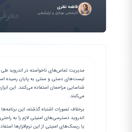
فاطمه نظری
کارشناس موبایل و اپلیکیشن
مدیریت تماس‌های ناخواسته در اندروید طی س
لیست‌های دستی و سنتی به پایان رسیده اس
شناسایی مزاحمان استفاده می‌کنند. این اب
می‌کنند.
برخلاف تصورات اشتباه گذشته، این برنامه‌ها
اندروید دسترسی‌های امنیتی لازم را به راحتی د
یا ریسک‌های امنیتی از این نرم‌افزارها استفاد