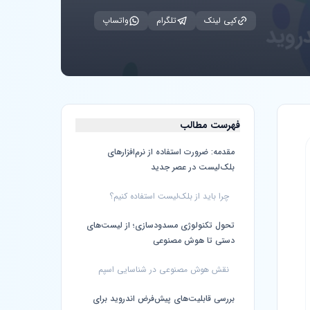
کپی لینک
تلگرام
واتساپ
فهرست مطالب
مقدمه: ضرورت استفاده از نرم‌افزارهای
بلک‌لیست در عصر جدید
چرا باید از بلک‌لیست استفاده کنیم؟
تحول تکنولوژی مسدودسازی؛ از لیست‌های
دستی تا هوش مصنوعی
نقش هوش مصنوعی در شناسایی اسپم
بررسی قابلیت‌های پیش‌فرض اندروید برای