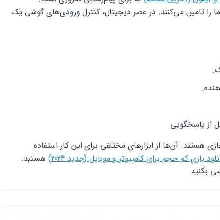
ما را تامین می‌کنند. در عصر دیجیتال، کنترل ورودی‌های گوشی یک
گ.
هنده.
ل از پاسخگویی.
زی هستند. آن‌ها از ابزارهای مختلفی برای این کار استفاده
نلود بازی کم حجم برای کامپیوتر و موبایل (جدید 2024)
هستید.
ی بکنید.