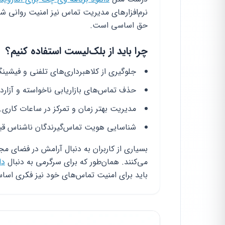
نرم‌افزارهای مدیریت تماس نیز امنیت روانی ش
حق اساسی است.
چرا باید از بلک‌لیست استفاده کنیم؟
جلوگیری از کلاهبرداری‌های تلفنی و فیشین
حذف تماس‌های بازاریابی ناخواسته و آزارد
مدیریت بهتر زمان و تمرکز در ساعات کاری.
شناسایی هویت تماس‌گیرندگان ناشناس قب
بسیاری از کاربران به دنبال آرامش در فضای مجا
می‌کنند. همان‌طور که برای سرگرمی به دنبال
دا
باید برای امنیت تماس‌های خود نیز فکری اساس