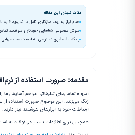
نکات کلیدی این مقاله:
عدم نیاز به روت سازگاری کامل با اندروید ۶ به بالا بدون تغییر در سیستم‌عامل
هوش مصنوعی شناسایی خودکار و هوشمند تماس‌ه
پایگاه داده ابری دسترسی به لیست سیاه جهانی و 
مقدمه: ضرورت استفاده از نرم‌ا
امروزه تماس‌های تبلیغاتی مزاحم آسایش ما را س
زنگ می‌زنند. این موضوع ضرورت استفاده از نر
ارتباطات خود به ابزارهای هوشمند نیاز دارید.
همچنین برای اطلاعات بیشتر می‌توانید به استع
درست مثل
دانلود برنامه وی چت برای اندروی