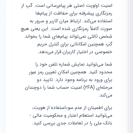
امنیت اولویت اصلی هر پیام‌رسانی است. گپ از
رمزنگاری پیشرفته برای حفاظت از پیام‌ها
استفاده می‌کند. ارتباط میان کاربر و سرور به
صورت کاملاً رمزنگاری شده است. این یعنی هیچ
شخص ثالثی نمی‌تواند پیام‌های شما را بخواند.
گپ همچنین امکاناتی برای کنترل حریم
خصوصی در اختیار کاربران قرار می‌دهد.
شما می‌توانید نمایش شماره تلفن خود را
محدود کنید. همچنین امکان تعیین رمز عبور
برای ورود به برنامه وجود دارد. تایید دو
مرحله‌ای (2FA) امنیت حساب شما را دوچندان
می‌کند.
برای اطمینان از عدم سوءاستفاده از هویت،
می‌توانید استعلام اعتبار و محکومیت مالی -
بانک ملی را در تعاملات جدی بررسی کنید.