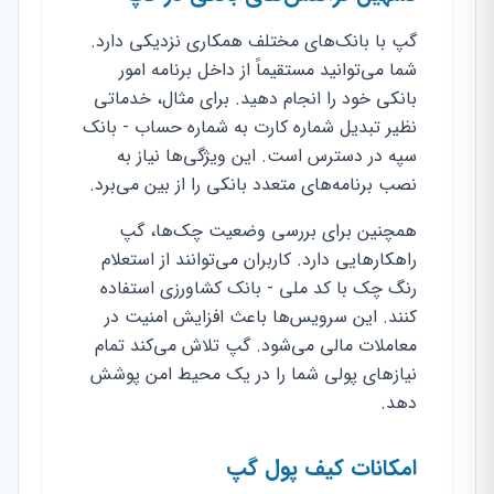
گپ با بانک‌های مختلف همکاری نزدیکی دارد.
شما می‌توانید مستقیماً از داخل برنامه امور
بانکی خود را انجام دهید. برای مثال، خدماتی
نظیر تبدیل شماره کارت به شماره حساب - بانک
سپه در دسترس است. این ویژگی‌ها نیاز به
نصب برنامه‌های متعدد بانکی را از بین می‌برد.
همچنین برای بررسی وضعیت چک‌ها، گپ
راهکارهایی دارد. کاربران می‌توانند از استعلام
رنگ چک با کد ملی - بانک کشاورزی استفاده
کنند. این سرویس‌ها باعث افزایش امنیت در
معاملات مالی می‌شود. گپ تلاش می‌کند تمام
نیازهای پولی شما را در یک محیط امن پوشش
دهد.
امکانات کیف پول گپ