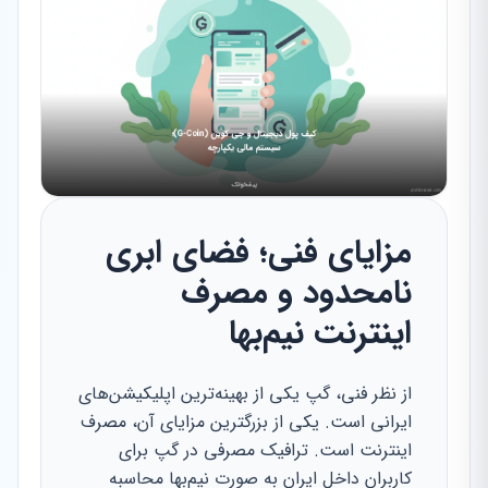
مزایای فنی؛ فضای ابری
نامحدود و مصرف
اینترنت نیم‌بها
از نظر فنی، گپ یکی از بهینه‌ترین اپلیکیشن‌های
ایرانی است. یکی از بزرگترین مزایای آن، مصرف
اینترنت است. ترافیک مصرفی در گپ برای
کاربران داخل ایران به صورت نیم‌بها محاسبه