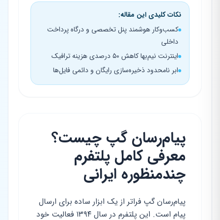
نکات کلیدی این مقاله:
کسب‌وکار هوشمند پنل تخصصی و درگاه پرداخت
داخلی
اینترنت نیم‌بها کاهش ۵۰ درصدی هزینه ترافیک
ابر نامحدود ذخیره‌سازی رایگان و دائمی فایل‌ها
پیام‌رسان گپ چیست؟
معرفی کامل پلتفرم
چندمنظوره ایرانی
پیام‌رسان گپ فراتر از یک ابزار ساده برای ارسال
پیام است. این پلتفرم در سال ۱۳۹۴ فعالیت خود