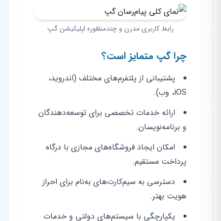
رابط کاربری مدرن و چندمنظوره اپلیکیشن گپ
چرا گپ متمایز است؟
پشتیبانی از پلتفرم‌های مختلف (اندروید،
iOS، وب).
ارائه خدمات تخصصی برای توسعه‌دهندگان
و برنامه‌نویسان.
امکان ایجاد فروشگاه‌های مجازی با درگاه
پرداخت مستقیم.
دسترسی به سیم‌کارت‌های به‌نام برای احراز
هویت بهتر.
یکپارچگی با سیستم‌های دولتی و خدمات