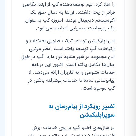
را آغاز کرد. تیم توسعه‌دهنده گپ از ابتدا نگاهی
فراتر از چت داشتند. آن‌ها به دنبال خلق یک
اکوسیستم دیجیتال بودند. امروزه گپ به عنوان
یک زیرساخت محتوایی شناخته می‌شود.
این اپلیکیشن توسط شرکت فناوری اطلاعات و
ارتباطات گپ توسعه یافته است. دفتر مرکزی
این مجموعه در شهر مشهد قرار دارد. گپ در طول
سال‌ها تکامل یافته است. اکنون این برنامه
خدمات متنوعی را به کاربران ارائه می‌دهد. از
پیام‌رسانی ساده تا خدمات پیشرفته بانکی در
گپ موجود است.
تغییر رویکرد از پیام‌رسان به
سوپراپلیکیشن
در سال‌های اخیر، گپ بر روی خدمات ارزش
افزوده تمرکز کرده است. این پلتفرم سعی دارد