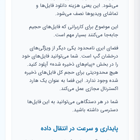
می‌شود. این یعنی هزینه دانلود فایل‌ها و
تماشای ویدیوها نصف می‌شود.
این موضوع برای کاربرانی که فایل‌های حجیم
جابه‌جا می‌کنند بسیار مهم است.
فضای ابری نامحدود یکی دیگر از ویژگی‌های
درخشان گپ است. شما می‌توانید فایل‌های خود
را در بخش «پیام‌های ذخیره شده» آپلود کنید.
هیچ محدودیتی برای حجم کل فایل‌های ذخیره
شده وجود ندارد. این فضا به عنوان یک هارد
اکسترنال مجازی عمل می‌کند.
شما در هر دستگاهی می‌توانید به این فایل‌ها
دسترسی داشته باشید.
پایداری و سرعت در انتقال داده