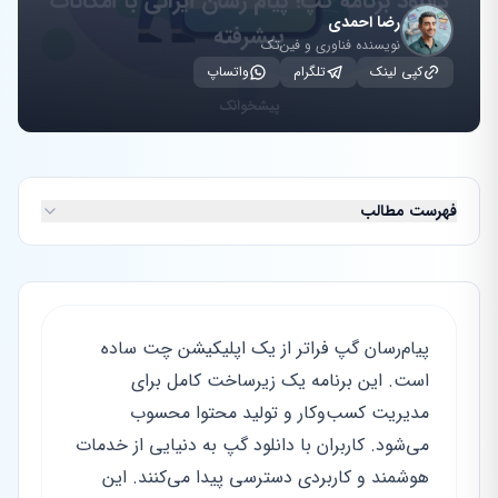
رضا احمدی
نویسنده فناوری و فین‌تک
کپی لینک
تلگرام
واتساپ
فهرست مطالب
پیام‌رسان گپ فراتر از یک اپلیکیشن چت ساده
است. این برنامه یک زیرساخت کامل برای
مدیریت کسب‌وکار و تولید محتوا محسوب
می‌شود. کاربران با دانلود گپ به دنیایی از خدمات
هوشمند و کاربردی دسترسی پیدا می‌کنند. این