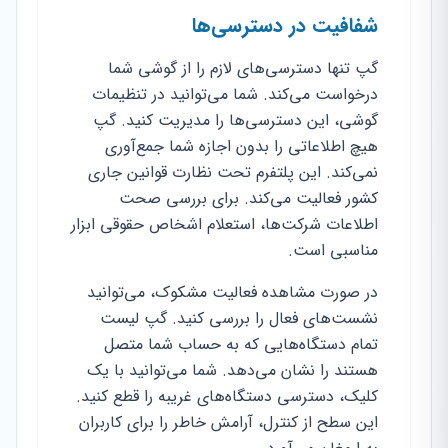
شفافیت در دسترسی‌ها
گپ تنها دسترسی‌های لازم را از گوشی شما
درخواست می‌کند. شما می‌توانید در تنظیمات
گوشی، این دسترسی‌ها را مدیریت کنید. گپ
هیچ اطلاعاتی را بدون اجازه شما جمع‌آوری
نمی‌کند. این پلتفرم تحت نظارت قوانین جاری
کشور فعالیت می‌کند. برای بررسی صحت
اطلاعات شرکت‌ها، استعلام اشخاص حقوقی ابزار
مناسبی است.
در صورت مشاهده فعالیت مشکوک، می‌توانید
نشست‌های فعال را بررسی کنید. گپ لیست
تمام دستگاه‌هایی که به حساب شما متصل
هستند را نشان می‌دهد. شما می‌توانید با یک
کلیک، دسترسی دستگاه‌های غریبه را قطع کنید.
این سطح از کنترل، آرامش خاطر را برای کاربران