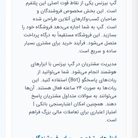
گپ بیزنس یکی از نقاط قوت اصلی این پلتفرم
است. این بخش مخصوص فروشندگان و
صاحبان کسب‌وکارهای آنلاین طراحی شده
است. گپ به شما اجازه می‌دهد فروشگاه خود را
بسازید. این فروشگاه مستقیماً به درگاه پرداخت
متصل می‌شود. فرآیند خرید برای مشتری بسیار
ساده و سریع است.
مدیریت مشتریان در گپ بیزنس با ابزارهای
هوشمند انجام می‌شود. شما می‌توانید از
ربات‌های پاسخگو (Bot) استفاده کنید. این
ربات‌ها به صورت ۲۴ ساعته فعال هستند. آن‌ها
می‌توانند به سوالات متداول مشتریان پاسخ
دهند. همچنین امکان اعتبارسنجی بانکی |
امتیاز اعتباری برای تعاملات مالی بزرگ فراهم
است.