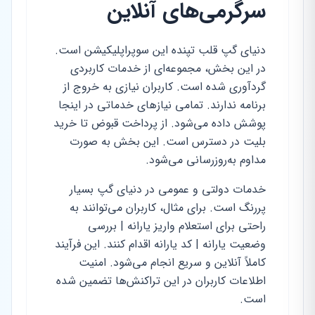
سرگرمی‌های آنلاین
دنیای گپ قلب تپنده این سوپراپلیکیشن است.
در این بخش، مجموعه‌ای از خدمات کاربردی
گردآوری شده است. کاربران نیازی به خروج از
برنامه ندارند. تمامی نیازهای خدماتی در اینجا
پوشش داده می‌شود. از پرداخت قبوض تا خرید
بلیت در دسترس است. این بخش به صورت
مداوم به‌روزرسانی می‌شود.
خدمات دولتی و عمومی در دنیای گپ بسیار
پررنگ است. برای مثال، کاربران می‌توانند به
راحتی برای استعلام واریز یارانه | بررسی
وضعیت یارانه | کد یارانه اقدام کنند. این فرآیند
کاملاً آنلاین و سریع انجام می‌شود. امنیت
اطلاعات کاربران در این تراکنش‌ها تضمین شده
است.