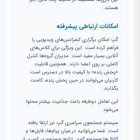
هستند.
امکانات ارتباطی پیشرفته
گپ امکان برگزاری کنفرانس‌های ویدیویی را
فراهم کرده است. این ویژگی برای کلاس‌های
آنلاین بسیار مفید است. مدیران گروه‌ها کنترل
کاملی بر روی اعضا دارند. همچنین قابلیت
«پخش زنده» با کیفیت بالا در دسترس است.
کاربران می‌توانند در حین پخش زنده، کامنت
بگذارند.
این تعامل دوطرفه باعث جذابیت بیشتر محتوا
می‌شود.
سیستم جستجوی سراسری گپ نیز ارتقا یافته
است. شما می‌توانید در میان پیام‌ها، فایل‌ها و
کانال‌ها جستجو کنید. نتایج جستجو در کسری از