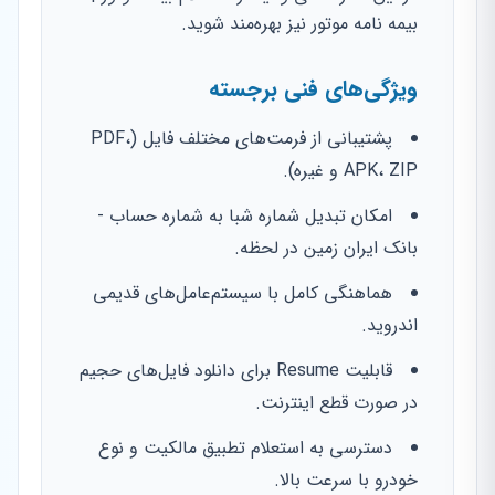
بیمه نامه موتور نیز بهره‌مند شوید.
ویژگی‌های فنی برجسته
پشتیبانی از فرمت‌های مختلف فایل (PDF،
APK، ZIP و غیره).
امکان تبدیل شماره شبا به شماره حساب -
بانک ایران زمین در لحظه.
هماهنگی کامل با سیستم‌عامل‌های قدیمی
اندروید.
قابلیت Resume برای دانلود فایل‌های حجیم
در صورت قطع اینترنت.
دسترسی به استعلام تطبیق مالکیت و نوع
خودرو با سرعت بالا.