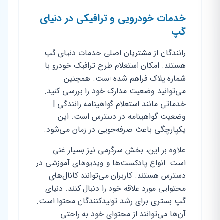
خدمات خودرویی و ترافیکی در دنیای
گپ
رانندگان از مشتریان اصلی خدمات دنیای گپ
هستند. امکان استعلام طرح ترافیک خودرو با
شماره پلاک فراهم شده است. همچنین
می‌توانید وضعیت مدارک خود را بررسی کنید.
خدماتی مانند استعلام گواهینامه رانندگی |
وضعیت گواهینامه در دسترس است. این
یکپارچگی باعث صرفه‌جویی در زمان می‌شود.
علاوه بر این، بخش سرگرمی نیز بسیار غنی
است. انواع پادکست‌ها و ویدیوهای آموزشی در
دسترس هستند. کاربران می‌توانند کانال‌های
محتوایی مورد علاقه خود را دنبال کنند. دنیای
گپ بستری برای رشد تولیدکنندگان محتوا است.
آن‌ها می‌توانند از محتوای خود به راحتی