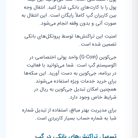
پول را با کارت‌های بانکی شارژ کنید. انتقال وجه
بین کاربران گپ کاملاً رایگان است. این انتقال به
صورت آنی و بدون وقفه انجام می‌شود.
امنیت این تراکنش‌ها توسط پروتکل‌های بانکی
تضمین شده است.
جی‌کوین (G-Coin) واحد پولی اختصاصی در
اکوسیستم گپ است. شما می‌توانید با فعالیت
در برنامه، جی‌کوین به دست آورید. این سکه‌ها
برای خرید خدمات ویژه استفاده می‌شوند.
همچنین امکان تبدیل جی‌کوین به ریال در
شرایط خاص وجود دارد.
برای مدیریت بهتر مبالغ، استفاده از تبدیل شماره
شبا به شماره حساب بسیار کاربردی است.
تسهیل تراکنش‌های بانکی در گپ