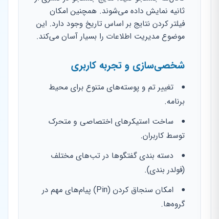
ثانیه نمایش داده می‌شوند. همچنین امکان
فیلتر کردن نتایج بر اساس تاریخ وجود دارد. این
موضوع مدیریت اطلاعات را بسیار آسان می‌کند.
شخصی‌سازی و تجربه کاربری
تغییر تم و پوسته‌های متنوع برای محیط
برنامه.
ساخت استیکرهای اختصاصی و متحرک
توسط کاربران.
دسته بندی گفتگوها در تب‌های مختلف
(فولدر بندی).
امکان سنجاق کردن (Pin) پیام‌های مهم در
گروه‌ها.