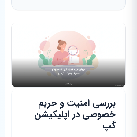
بررسی امنیت و حریم
خصوصی در اپلیکیشن
گپ