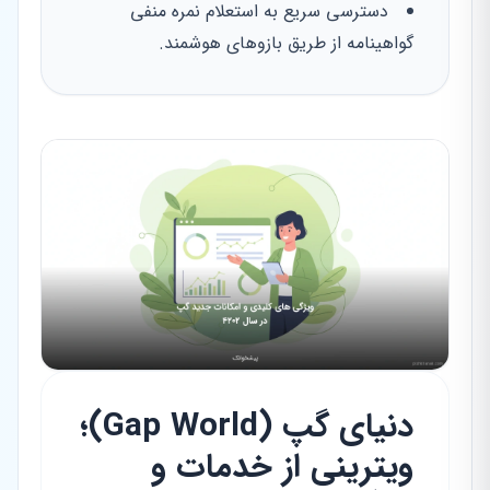
دسترسی سریع به استعلام نمره منفی
گواهینامه از طریق بازوهای هوشمند.
دنیای گپ (Gap World)؛
ویترینی از خدمات و