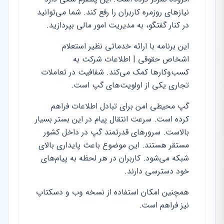
نیازهای روزمره کاربران را رفع کند. شما می‌توانید
در کنار گفتگو، به مدیریت امور مالی بپردازید.
این برنامه با ارائه خدماتی نظیر استعلام
اشخاص حقوقی | اطلاعات شرکت به
کسب‌وکارها کمک می‌کند. شفافیت در تعاملات
تجاری یکی از اولویت‌های گپ است.
گپ محیطی امن برای تبادل اطلاعات فراهم
کرده است. سرعت انتقال پیام در این بستر بسیار
بالاست. سرورهای قدرتمند گپ در داخل کشور
مستقر هستند. این موضوع باعث پایداری بالای
شبکه می‌شود. کاربران در هر لحظه به پیام‌های
خود دسترسی دارند.
همچنین امکان استفاده از نسخه وب و دسکتاپ
نیز فراهم است.