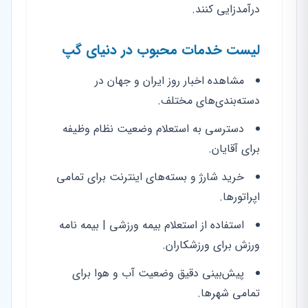
درآمدزایی کنند.
لیست خدمات محبوب در دنیای گپ
مشاهده اخبار روز ایران و جهان در
دسته‌بندی‌های مختلف.
دسترسی به استعلام وضعیت نظام وظیفه
برای آقایان.
خرید شارژ و بسته‌های اینترنت برای تمامی
اپراتورها.
استفاده از استعلام بیمه ورزشی | بیمه نامه
ورزش برای ورزشکاران.
پیش‌بینی دقیق وضعیت آب و هوا برای
تمامی شهرها.