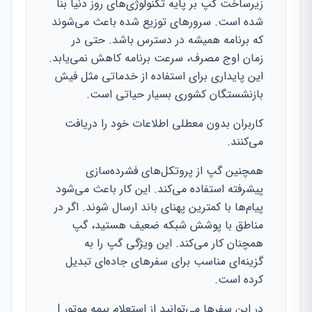
زیرساخت گپ بر پایه تکنولوژی‌های روز دنیا بنا
شده است. سرورهای توزیع شده باعث می‌شوند
که برنامه همیشه در دسترس باشد. حتی در
زمان اوج مصرف، سرعت برنامه کاهش نمی‌یابد.
این پایداری برای استفاده از خدماتی مثل فیش
بازنشستگان کشوری بسیار حیاتی است.
کاربران بدون معطلی اطلاعات خود را دریافت
می‌کنند.
همچنین گپ از پروتکل‌های فشرده‌سازی
پیشرفته استفاده می‌کند. این کار باعث می‌شود
پیام‌ها با کمترین پهنای باند ارسال شوند. اگر در
مناطق با پوشش شبکه ضعیف هستید، گپ
همچنان کار می‌کند. این ویژگی گپ را به
گزینه‌ای مناسب برای سفرهای جاده‌ای تبدیل
کرده است.
در این سفرها می‌توانید از استعلام بیمه موتور |