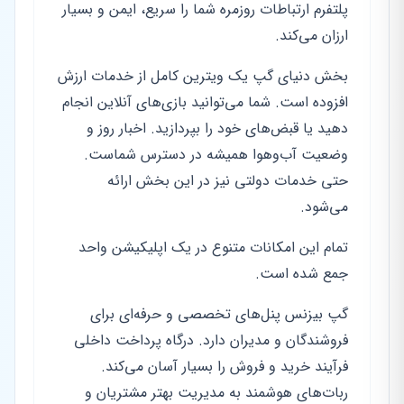
پلتفرم ارتباطات روزمره شما را سریع، ایمن و بسیار
ارزان می‌کند.
بخش دنیای گپ یک ویترین کامل از خدمات ارزش
افزوده است. شما می‌توانید بازی‌های آنلاین انجام
دهید یا قبض‌های خود را بپردازید. اخبار روز و
وضعیت آب‌وهوا همیشه در دسترس شماست.
حتی خدمات دولتی نیز در این بخش ارائه
می‌شود.
تمام این امکانات متنوع در یک اپلیکیشن واحد
جمع شده است.
گپ بیزنس پنل‌های تخصصی و حرفه‌ای برای
فروشندگان و مدیران دارد. درگاه پرداخت داخلی
فرآیند خرید و فروش را بسیار آسان می‌کند.
ربات‌های هوشمند به مدیریت بهتر مشتریان و