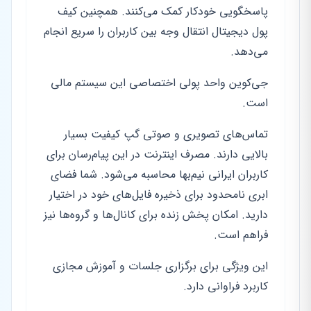
پاسخگویی خودکار کمک می‌کنند. همچنین کیف
پول دیجیتال انتقال وجه بین کاربران را سریع انجام
می‌دهد.
جی‌کوین واحد پولی اختصاصی این سیستم مالی
است.
تماس‌های تصویری و صوتی گپ کیفیت بسیار
بالایی دارند. مصرف اینترنت در این پیام‌رسان برای
کاربران ایرانی نیم‌بها محاسبه می‌شود. شما فضای
ابری نامحدود برای ذخیره فایل‌های خود در اختیار
دارید. امکان پخش زنده برای کانال‌ها و گروه‌ها نیز
فراهم است.
این ویژگی برای برگزاری جلسات و آموزش مجازی
کاربرد فراوانی دارد.