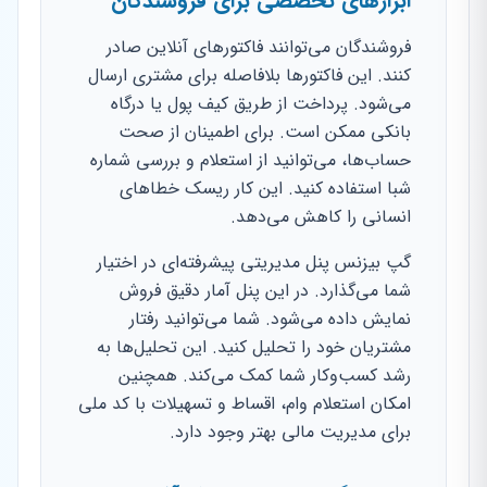
ابزارهای تخصصی برای فروشندگان
فروشندگان می‌توانند فاکتورهای آنلاین صادر
کنند. این فاکتورها بلافاصله برای مشتری ارسال
می‌شود. پرداخت از طریق کیف پول یا درگاه
بانکی ممکن است. برای اطمینان از صحت
حساب‌ها، می‌توانید از استعلام و بررسی شماره
شبا استفاده کنید. این کار ریسک خطاهای
انسانی را کاهش می‌دهد.
گپ بیزنس پنل مدیریتی پیشرفته‌ای در اختیار
شما می‌گذارد. در این پنل آمار دقیق فروش
نمایش داده می‌شود. شما می‌توانید رفتار
مشتریان خود را تحلیل کنید. این تحلیل‌ها به
رشد کسب‌وکار شما کمک می‌کند. همچنین
امکان استعلام وام، اقساط و تسهیلات با کد ملی
برای مدیریت مالی بهتر وجود دارد.