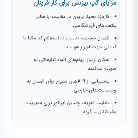
مزایای گپ بیزنس برای کارآفرینان
کارمزد بسیار پایین در مقایسه با سایر
پلتفرم‌های فروشگاهی.
اتصال مستقیم به سامانه استعلام کد مکنا با
کدملی جهت احراز هویت.
امکان ارسال پیام‌های انبوه تبلیغاتی به
صورت هدفمند.
پشتیبانی از APIهای متنوع برای اتصال به
وب‌سایت‌های خارجی.
قابلیت تعریف چندین اپراتور برای مدیریت
یک کانال یا گروه.