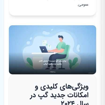
عمومی.
ویژگی‌های کلیدی و
امکانات جدید گپ در
سال ۲۰۲۴