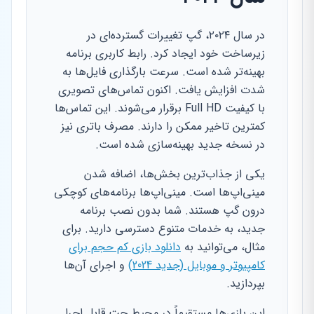
در سال ۲۰۲۴، گپ تغییرات گسترده‌ای در
زیرساخت خود ایجاد کرد. رابط کاربری برنامه
بهینه‌تر شده است. سرعت بارگذاری فایل‌ها به
شدت افزایش یافت. اکنون تماس‌های تصویری
با کیفیت Full HD برقرار می‌شوند. این تماس‌ها
کمترین تاخیر ممکن را دارند. مصرف باتری نیز
در نسخه جدید بهینه‌سازی شده است.
یکی از جذاب‌ترین بخش‌ها، اضافه شدن
مینی‌اپ‌ها است. مینی‌اپ‌ها برنامه‌های کوچکی
درون گپ هستند. شما بدون نصب برنامه
جدید، به خدمات متنوع دسترسی دارید. برای
مثال، می‌توانید به
دانلود بازی کم حجم برای
کامپیوتر و موبایل (جدید 2024)
و اجرای آن‌ها
بپردازید.
این بازی‌ها مستقیماً در محیط چت قابل اجرا