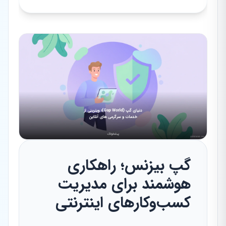
گپ بیزنس؛ راهکاری
هوشمند برای مدیریت
کسب‌وکارهای اینترنتی