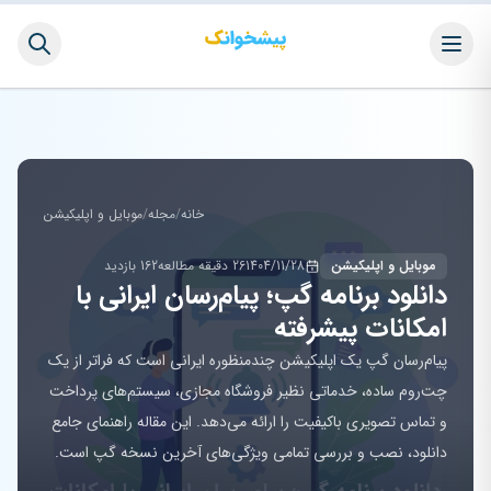
خانه
/
مجله
/
موبایل و اپلیکیشن
موبایل و اپلیکیشن
1404/11/28
26 دقیقه مطالعه
162 بازدید
دانلود برنامه گپ؛ پیام‌رسان ایرانی با
امکانات پیشرفته
پیام‌رسان گپ یک اپلیکیشن چندمنظوره ایرانی است که فراتر از یک
چت‌روم ساده، خدماتی نظیر فروشگاه مجازی، سیستم‌های پرداخت
و تماس تصویری باکیفیت را ارائه می‌دهد. این مقاله راهنمای جامع
دانلود، نصب و بررسی تمامی ویژگی‌های آخرین نسخه گپ است.