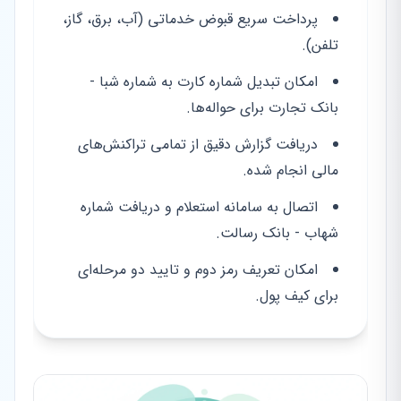
پرداخت سریع قبوض خدماتی (آب، برق، گاز،
تلفن).
امکان تبدیل شماره کارت به شماره شبا -
بانک تجارت برای حواله‌ها.
دریافت گزارش دقیق از تمامی تراکنش‌های
مالی انجام شده.
اتصال به سامانه استعلام و دریافت شماره
شهاب - بانک رسالت.
امکان تعریف رمز دوم و تایید دو مرحله‌ای
برای کیف پول.