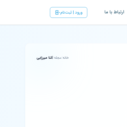
ارتباط با ‌ما
ورود | ثبت‌نام
خانه
/
مجله
/
آتنا میرزایی