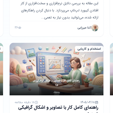
این مقاله به بررسی دلایل نرم‌افزاری و سخت‌افزاری از کار
افتادن کیبورد لپ‌تاپ می‌پردازد. با دنبال کردن راهکارهای
ارائه شده، می‌توانید بدون نیاز به تعمی...
آتنا میرزایی
36
استخدام و کاریابی
ا
1405/04/18
18 دقیقه مطالعه
راهنمای کامل کار با تصاویر و اشکال گرافیکی