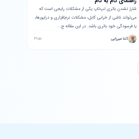
راهنمای گام به گام
شارژ نشدن باتری لپ‌تاپ یکی از مشکلات رایجی است که
می‌تواند ناشی از خرابی کابل، مشکلات نرم‌افزاری و درایورها،
یا فرسودگی خود باتری باشد. در این مقاله ج...
آتنا میرزایی
49