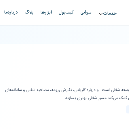
سوابق
کیف‌پول
ابزارها
بلاگ
درباره‌ما
خدمات
عه شغلی است. او درباره کاریابی، نگارش رزومه، مصاحبه شغلی و سامانه‌های
 کمک می‌کند مسیر شغلی بهتری بسازند.