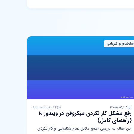
ستخدام و کاریابی
1405/05/08
24 دقیقه مطالعه
رفع مشکل کار نکردن میکروفن در ویندوز 10
(راهنمای کامل)
این مقاله به بررسی جامع دلایل عدم شناسایی و کار نکردن