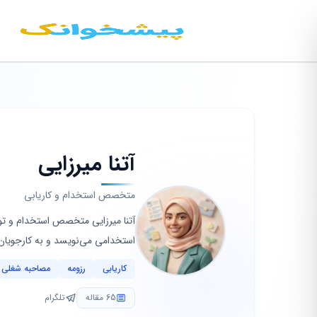
آتنا میرزایی
متخصص استخدام و کاریابی
آتنا میرزایی متخصص استخدام و توس
استخدامی می‌نویسد و به کارجویان
کاریابی
رزومه
مصاحبه شغلی
65 مقاله
تلگرام