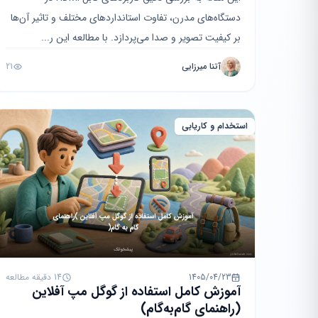
دستگاه‌های مدرن، تفاوت استانداردهای مختلف و تاثیر آن‌ها
بر کیفیت تصویر و صدا می‌پردازد. با مطالعه این ر...
آتنا میرزایی
21
استخدام و کاریابی
1405/04/23
14 دقیقه مطالعه
آموزش کامل استفاده از گوگل مپ آفلاین
(راهنمای گام‌به‌گام)