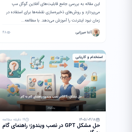
این مقاله به بررسی جامع قابلیت‌های آفلاین گوگل مپ
می‌پردازد و روش‌های ذخیره‌سازی نقشه‌ها برای استفاده در
زمان نبود اینترنت را آموزش می‌دهد. با مطالعه...
آتنا میرزایی
48
استخدام و کاریابی
1405/04/18
19 دقیقه مطالعه
حل مشکل GPT در نصب ویندوز؛ راهنمای گام