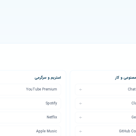
نوعی و کار
استریم و سرگرمی
YouTube Premium
Cha
Spotify
Cl
Netflix
Ge
Apple Music
GitHub Cop