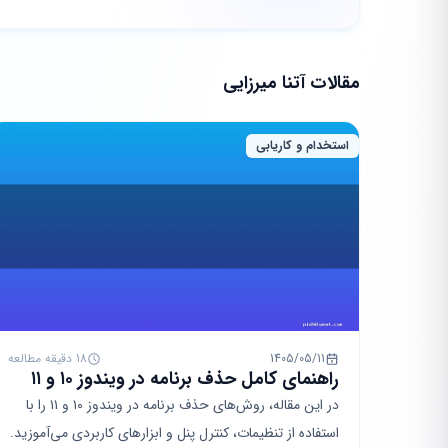
مقالات آتنا میرزایی
استخدام و کاریابی
1405/05/11
18 دقیقه مطالعه
راهنمای کامل حذف برنامه در ویندوز ۱۰ و ۱۱
در این مقاله، روش‌های حذف برنامه در ویندوز ۱۰ و ۱۱ را با
استفاده از تنظیمات، کنترل پنل و ابزارهای کاربردی می‌آموزید.