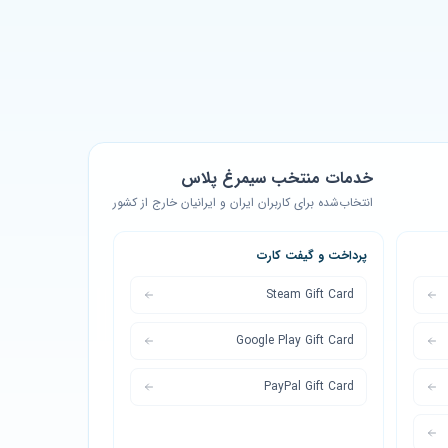
خدمات منتخب سیمرغ پلاس
انتخاب‌شده برای کاربران ایران و ایرانیان خارج از کشور
پرداخت و گیفت کارت
Steam Gift Card
Google Play Gift Card
PayPal Gift Card