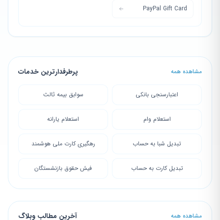
PayPal Gift Card
پرطرفدارترین خدمات
مشاهده همه
اعتبارسنجی بانکی
سوابق بیمه ثالث
استعلام وام
استعلام یارانه
تبدیل شبا به حساب
رهگیری کارت ملی هوشمند
تبدیل کارت به حساب
فیش حقوق بازنشستگان
آخرین مطالب وبلاگ
مشاهده همه