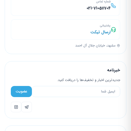
شماره تماس
021-71057704
پشتیبانی
ارسال تیکت
مشهد، خیابان جلال آل احمد
خبرنامه
جدیدترین اخبار و تخفیف‌ها را دریافت کنید.
عضویت