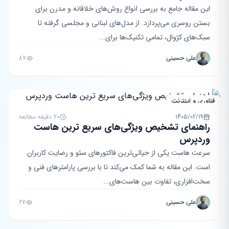
این مقاله جامع به بررسی انواع روش‌های خلاقانه و مدرن برای
بستن روسری می‌پردازد. از مدل‌های لبنانی و مجلسی گرفته تا
سبک‌های کژوال، تمامی تکنیک‌ها برای...
علی حسینی
87
فناوری و اینترنت
1405/02/19
20 دقیقه مطالعه
راهنمای تشخیص ویژگی‌های سریع ترین هاست
وردپرس
سرعت هاست یکی از حیاتی‌ترین فاکتورهای سئو و رضایت کاربران
است. این مقاله به شما کمک می‌کند تا با بررسی پارامترهای فنی و
سخت‌افزاری، تفاوت بین هاست‌های...
علی حسینی
27