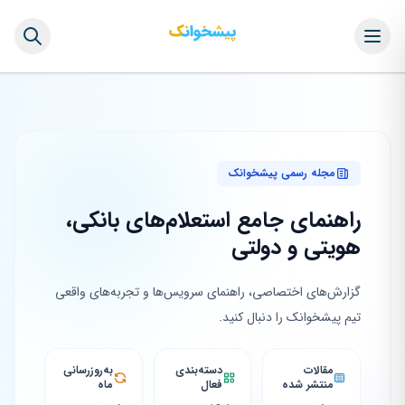
مجله رسمی پیشخوانک
راهنمای جامع استعلام‌های بانکی،
هویتی و دولتی
گزارش‌های اختصاصی، راهنمای سرویس‌ها و تجربه‌های واقعی
تیم پیشخوانک را دنبال کنید.
مقالات
دسته‌بندی
به‌روزرسانی
منتشر شده
فعال
ماه