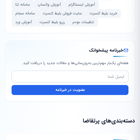
آموزش اینستاگرام
آموزش واتساپ
سامانه ثنا
خرید بلیط کنسرت
سایت فروش بلیط کنسرت
سامانه سجام
تنظیمات مودم
رزرو بلیط کنسرت
آموزش ورد
خبرنامه پیشخوانک
هفته‌ای یک‌بار مهم‌ترین به‌روزرسانی‌ها و مقالات جدید را دریافت کنید.
عضویت در خبرنامه
دسته‌بندی‌های پرتقاضا