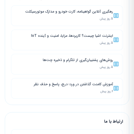
رهگیری آنلاین گواهینامه، کارت خودرو و مدارک موتورسیکلت
5 روز پیش
اینترنت اشیا چیست؟ کاربردها، مزایا، امنیت و آینده IoT
5 روز پیش
روش‌های پشتیبان‌گیری از تلگرام و ذخیره چت‌ها
5 روز پیش
آموزش کامنت گذاشتن در ورد؛ درج، پاسخ و حذف نظر
6 روز پیش
ارتباط با ما