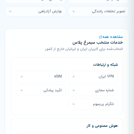
تصویر تخلفات رانندگی
عوارض آزادراهی
مشاهده همه
خدمات منتخب سیمرغ پلاس
انتخاب‌شده برای کاربران ایران و ایرانیان خارج از کشور
شبکه و ارتباطات
VPN ایران
eSIM
شماره مجازی
تأیید پیامکی
تلگرام پریمیوم
هوش مصنوعی و کار