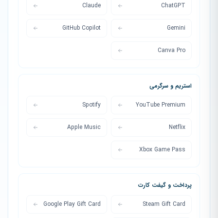
Claude
ChatGPT
GitHub Copilot
Gemini
Canva Pro
استریم و سرگرمی
Spotify
YouTube Premium
Apple Music
Netflix
Xbox Game Pass
پرداخت و گیفت کارت
Google Play Gift Card
Steam Gift Card