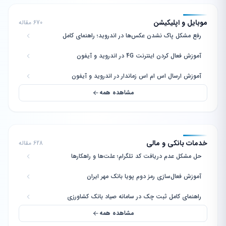
موبایل و اپلیکیشن
670 مقاله
رفع مشکل پاک نشدن عکس‌ها در اندروید؛ راهنمای کامل
آموزش فعال کردن اینترنت 4G در اندروید و آیفون
آموزش ارسال اس ام اس زماندار در اندروید و آیفون
مشاهده همه
خدمات بانکی و مالی
628 مقاله
حل مشکل عدم دریافت کد تلگرام؛ علت‌ها و راهکارها
آموزش فعال‌سازی رمز دوم پویا بانک مهر ایران
راهنمای کامل ثبت چک در سامانه صیاد بانک کشاورزی
مشاهده همه