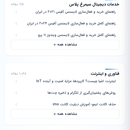
خدمات دیجیتال سیمرغ پلاس
115 مقاله
راهنمای خرید و فعال‌سازی لایسنس آفیس ۲۰۲۱ در ایران
راهنمای کامل خرید و فعال‌سازی لایسنس آفیس ۲۰۲۴ در ایران
راهنمای کامل خرید و فعال‌سازی لایسنس ویندوز ۱۱ پرو
مشاهده همه
فناوری و اینترنت
1,068 مقاله
اینترنت اشیا چیست؟ کاربردها، مزایا، امنیت و آینده IoT
روش‌های پشتیبان‌گیری از تلگرام و ذخیره چت‌ها
حذف اکانت ایمو؛ آموزش دیلیت اکانت imo
مشاهده همه