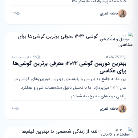
خنک‌کننده پیشرفته، نمایشگر ۱۲۰...
فاطمه نظری
43
موبایل و اپلیکیشن
1405/02/19
22 دقیقه مطالعه
بهترین دوربین گوشی 2022؛ معرفی برترین گوشی‌ها
برای عکاسی
این مقاله جامع به بررسی و رتبه‌بندی بهترین دوربین‌های گوشی در
سال ۲۰۲۲ می‌پردازد. ما با تحلیل دقیق مشخصات فنی و عملکرد
واقعی برندهای مطرح، به شما در ا...
فاطمه نظری
60
استخدام و کاریابی