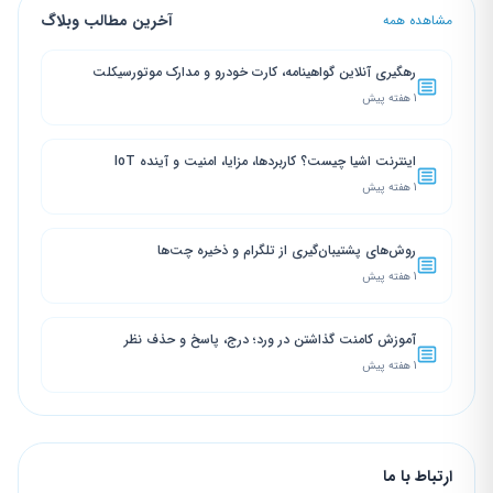
آخرین مطالب وبلاگ
مشاهده همه
رهگیری آنلاین گواهینامه، کارت خودرو و مدارک موتورسیکلت
1 هفته پیش
اینترنت اشیا چیست؟ کاربردها، مزایا، امنیت و آینده IoT
1 هفته پیش
روش‌های پشتیبان‌گیری از تلگرام و ذخیره چت‌ها
1 هفته پیش
آموزش کامنت گذاشتن در ورد؛ درج، پاسخ و حذف نظر
1 هفته پیش
ارتباط با ما