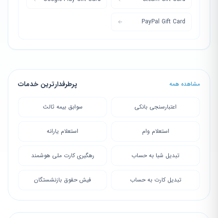
PayPal Gift Card
پرطرفدارترین خدمات
مشاهده همه
اعتبارسنجی بانکی
سوابق بیمه ثالث
استعلام وام
استعلام یارانه
تبدیل شبا به حساب
رهگیری کارت ملی هوشمند
تبدیل کارت به حساب
فیش حقوق بازنشستگان