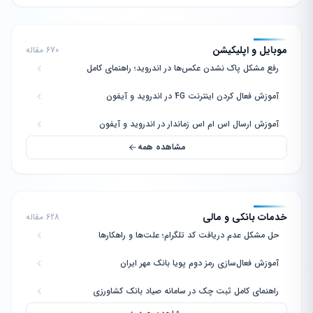
موبایل و اپلیکیشن
670 مقاله
رفع مشکل پاک نشدن عکس‌ها در اندروید؛ راهنمای کامل
آموزش فعال کردن اینترنت 4G در اندروید و آیفون
آموزش ارسال اس ام اس زماندار در اندروید و آیفون
مشاهده همه
خدمات بانکی و مالی
628 مقاله
حل مشکل عدم دریافت کد تلگرام؛ علت‌ها و راهکارها
آموزش فعال‌سازی رمز دوم پویا بانک مهر ایران
راهنمای کامل ثبت چک در سامانه صیاد بانک کشاورزی