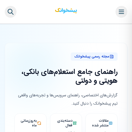
مجله رسمی پیشخوانک
راهنمای جامع استعلام‌های بانکی،
هویتی و دولتی
گزارش‌های اختصاصی، راهنمای سرویس‌ها و تجربه‌های واقعی
تیم پیشخوانک را دنبال کنید.
مقالات
دسته‌بندی
به‌روزرسانی
منتشر شده
فعال
ماه