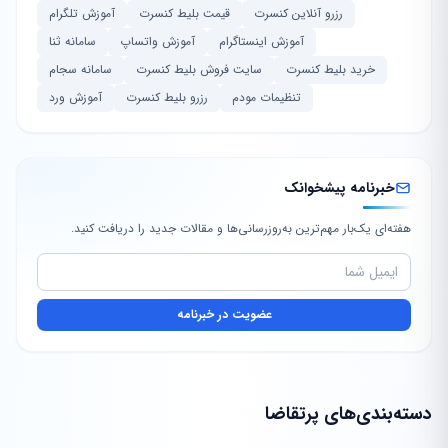
رزرو آنلاین کنسرت
قیمت بلیط کنسرت
آموزش تلگرام
آموزش اینستاگرام
آموزش واتساپ
سامانه ثنا
خرید بلیط کنسرت
سایت فروش بلیط کنسرت
سامانه سجام
تنظیمات مودم
رزرو بلیط کنسرت
آموزش ورد
خبرنامه پیشخوانک
هفته‌ای یک‌بار مهم‌ترین به‌روزرسانی‌ها و مقالات جدید را دریافت کنید.
عضویت در خبرنامه
دسته‌بندی‌های پرتقاضا