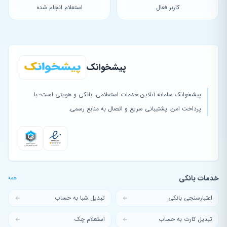
کاربر فعال
استعلام انجام شده
پیشخوانک
پیشخوانک سامانه آنلاین خدمات استعلامی، بانکی و هویتی است؛ با
پرداخت امن، پشتیبانی سریع و اتصال به منابع رسمی.
خدمات بانکی
همه
اعتبارسنجی بانکی
تبدیل شبا به حساب
تبدیل کارت به حساب
استعلام چک