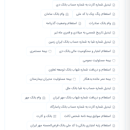
تبدیل شماره کارت به شماره حساب بانک دی
استعلام رنگ چک با کد ملی
وام بانک سامان
وام بانک صادرات
استعلام وضعیت گذرنامه
تبدیل تاریخ شمسی به میلادی و قمری ماه تیر
تبدیل شماره شبا به شماره حساب بانک ایران زمین
استعلام اعتبار و محکومیت مالی بانک دی
بیمه مستمری
بیمه مسئولیت عمومی
استعلام و دریافت شماره شهاب بانک توسعه تعاون
بیمه عمر مانده بدهکار
بیمه مسئولیت مدیران بیمارستان
تبدیل شماره حساب به شبا بانک ملل
استعلام و دریافت شماره شهاب بانک مهر ایران
وام بانک مهر
تبدیل شماره کارت به شماره حساب بانک پاسارگاد
استعلام سوابق بیمه نامه شخص ثالث
بانک و کارت
استعلام رتبه اعتباری بانکی با کد ملی بانک قرض‌الحسنه مهر ایران