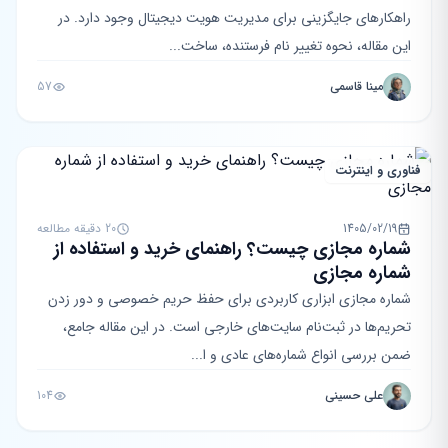
راهکارهای جایگزینی برای مدیریت هویت دیجیتال وجود دارد. در
این مقاله، نحوه تغییر نام فرستنده، ساخت...
مینا قاسمی
57
فناوری و اینترنت
1405/02/19
20 دقیقه مطالعه
شماره مجازی چیست؟ راهنمای خرید و استفاده از
شماره مجازی
شماره مجازی ابزاری کاربردی برای حفظ حریم خصوصی و دور زدن
تحریم‌ها در ثبت‌نام سایت‌های خارجی است. در این مقاله جامع،
ضمن بررسی انواع شماره‌های عادی و ا...
علی حسینی
104