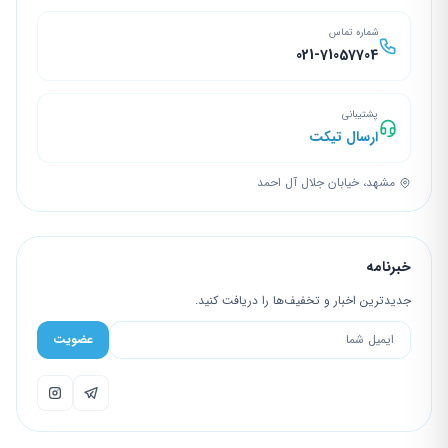
شماره تماس
021-71057704
پشتیبانی
ارسال تیکت
مشهد، خیابان جلال آل احمد
خبرنامه
جدیدترین اخبار و تخفیف‌ها را دریافت کنید.
عضویت