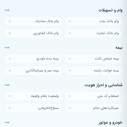
وام و تسهیلات
همه
وام بانک ملت
وام بانک صادرات
وام بانک تجارت
وام بانک کشاورزی
بیمه
همه
بیمه شخص ثالث
بیمه بدنه خودرو
بیمه حوادث راننده
بیمه عمر و سرمایه‌گذاری
شناسایی و احراز هویت
همه
استعلام کد ملی
وضعیت نظام وظیفه
سیم‌کارت‌های به‌نام
ممنوع‌الخروجی
خودرو و موتور
همه