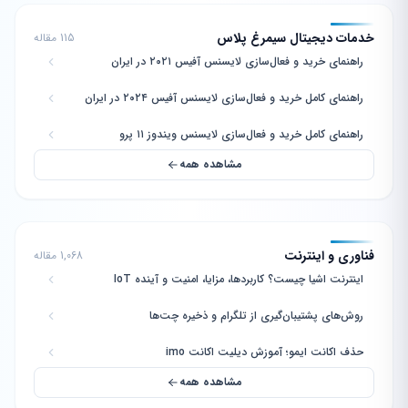
خدمات دیجیتال سیمرغ پلاس
115 مقاله
راهنمای خرید و فعال‌سازی لایسنس آفیس ۲۰۲۱ در ایران
راهنمای کامل خرید و فعال‌سازی لایسنس آفیس ۲۰۲۴ در ایران
راهنمای کامل خرید و فعال‌سازی لایسنس ویندوز ۱۱ پرو
مشاهده همه
فناوری و اینترنت
1,068 مقاله
اینترنت اشیا چیست؟ کاربردها، مزایا، امنیت و آینده IoT
روش‌های پشتیبان‌گیری از تلگرام و ذخیره چت‌ها
حذف اکانت ایمو؛ آموزش دیلیت اکانت imo
مشاهده همه