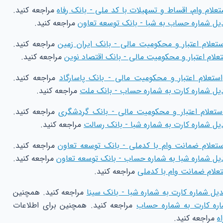
تعلام وام، اقساط و تسهیلات با کد ملی - بانک رفاه
مراجعه کنید.
یل شماره حساب به شبا - بانک توسعه تعاون
مراجعه کنید.
ستعلام اعتبار و محکومیت مالی - بانک ایران زمین
مراجعه کنید.
علام اعتبار و محکومیت مالی - بانک اقتصاد نوین
مراجعه کنید.
استعلام اعتبار و محکومیت مالی - بانک پاسارگاد
مراجعه کنید.
یل شماره کارت به شماره حساب - بانک ملت
مراجعه کنید.
ستعلام اعتبار و محکومیت مالی - بانک گردشگری
مراجعه کنید.
یل شماره کارت به شماره شبا - بانک رسالت
مراجعه کنید.
ستعلام ضمانت وام با کدملی - بانک توسعه تعاون
مراجعه کنید.
یل شماره شبا به شماره حساب - بانک توسعه تعاون
مراجعه کنید.
علام ضمانت وام با کدملی
مراجعه کنید.
دیل شماره کارت به شماره شبا - بانک سینا
مراجعه کنید. همچنین
اره کارت به شماره حساب
مراجعه کنید. همچنین برای اطلاعات
ه
مراجعه کنید.