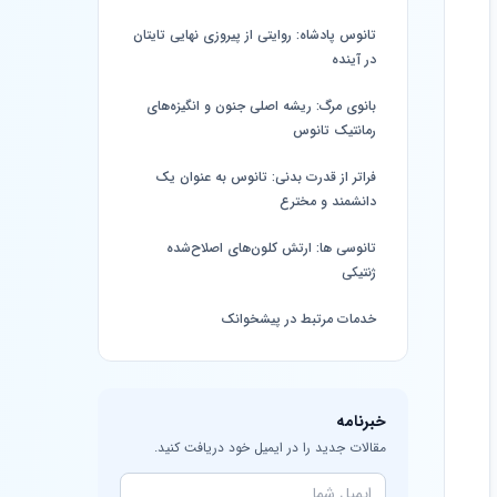
تانوس پادشاه: روایتی از پیروزی نهایی تایتان
در آینده
بانوی مرگ: ریشه اصلی جنون و انگیزه‌های
رمانتیک تانوس
فراتر از قدرت بدنی: تانوس به عنوان یک
دانشمند و مخترع
تانوسی‌ ها: ارتش کلون‌های اصلاح‌شده
ژنتیکی
خدمات مرتبط در پیشخوانک
خبرنامه
مقالات جدید را در ایمیل خود دریافت کنید.