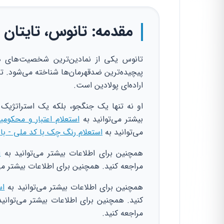
مقدمه: تانوس، تایتان
پیچیده‌ترین ضدقهرمان‌ها شناخته می‌شود. تا
اراده‌ای پولادین است.
او نه تنها یک جنگجو، بلکه یک استراتژیک
بیشتر می‌توانید به
استعلام اعتبار و محکوم
می‌توانید به
استعلام رنگ چک با کد ملی - با
همچنین برای اطلاعات بیشتر می‌توانید به
ا
مراجعه کنید. همچنین برای اطلاعات بیشتر می
همچنین برای اطلاعات بیشتر می‌توانید به
اس
کنید. همچنین برای اطلاعات بیشتر می‌توانی
مراجعه کنید.