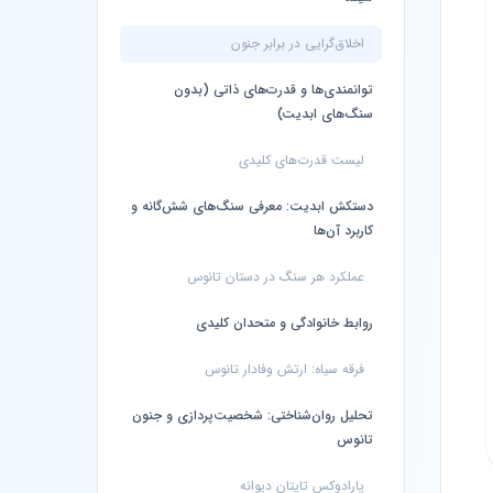
اخلاق‌گرایی در برابر جنون
توانمندی‌ها و قدرت‌های ذاتی (بدون
سنگ‌های ابدیت)
لیست قدرت‌های کلیدی
دستکش ابدیت: معرفی سنگ‌های شش‌گانه و
کاربرد آن‌ها
عملکرد هر سنگ در دستان تانوس
روابط خانوادگی و متحدان کلیدی
فرقه سیاه: ارتش وفادار تانوس
تحلیل روان‌شناختی: شخصیت‌پردازی و جنون
تانوس
پارادوکس تایتان دیوانه