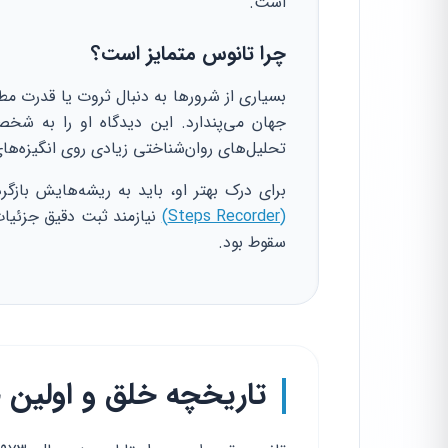
است.
چرا تانوس متمایز است؟
بسیاری از شرورها به دنبال ثروت یا قدرت مطل
تحلیل‌های روان‌شناختی زیادی روی انگیزه‌ها
برای درک بهتر او، باید به ریشه‌هایش بازگر
(Steps Recorder)
نیازمند ثبت دقیق جزئیا
سقوط بود.
تاریخچه خلق و اولین 