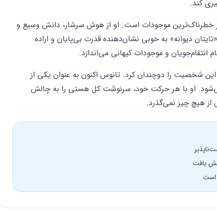
ری کند.
خطرناک‌ترین موجودات است. او از هوش سرشار، دانش وسیع و
تایتان دیوانه» به خوبی نشان‌دهنده قدرت بی‌پایان و اراده
 انتقام‌جویان و موجودات کیهانی می‌اندازد.
این شخصیت را دوچندان کرد. تانوس اکنون به عنوان یکی از
ی‌شود. او با هر حرکت خود، سرنوشت کل هستی را به چالش
از هیچ چیز نمی‌گذرد.
هش یافت
 است