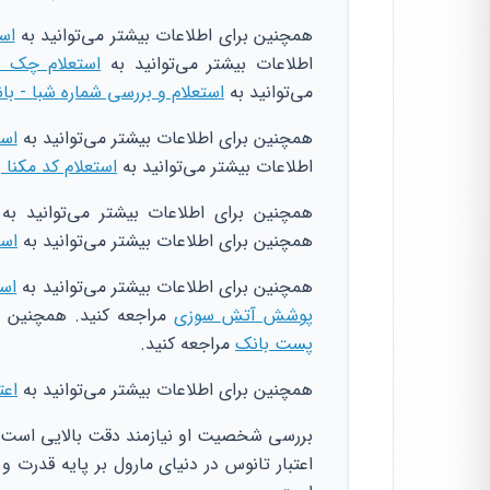
همچنین برای اطلاعات بیشتر می‌توانید به
اس
اطلاعات بیشتر می‌توانید به
استعلام چک در
می‌توانید به
استعلام و بررسی شماره شبا - ب
همچنین برای اطلاعات بیشتر می‌توانید به
است
اطلاعات بیشتر می‌توانید به
استعلام کد مکنا 
همچنین برای اطلاعات بیشتر می‌توانید به
همچنین برای اطلاعات بیشتر می‌توانید به
است
همچنین برای اطلاعات بیشتر می‌توانید به
است
پوشش آتش سوزی
مراجعه کنید. همچنین بر
پست بانک
مراجعه کنید.
همچنین برای اطلاعات بیشتر می‌توانید به
اعت
بررسی شخصیت او نیازمند دقت بالایی است
اعتبار تانوس در دنیای مارول بر پایه قدرت و