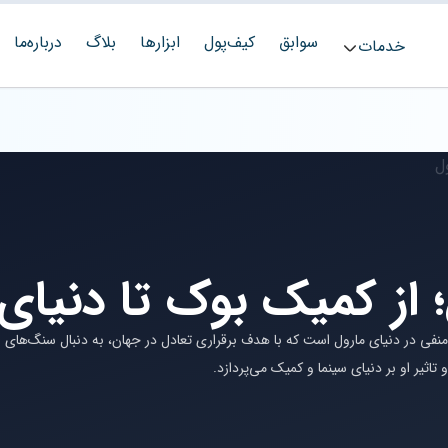
سوابق
کیف‌پول
ابزارها
بلاگ
درباره‌ما
خدمات
 از کمیک‌ بوک تا دنیای
فی در دنیای مارول است که با هدف برقراری تعادل در جهان، به دنبال سنگ‌های
 تاثیر او بر دنیای سینما و کمیک می‌پردازد.