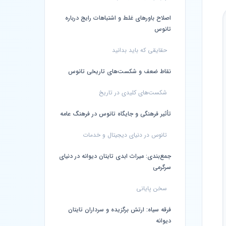
اصلاح باورهای غلط و اشتباهات رایج درباره
تانوس
حقایقی که باید بدانید
نقاط ضعف و شکست‌های تاریخی تانوس
شکست‌های کلیدی در تاریخ
تأثیر فرهنگی و جایگاه تانوس در فرهنگ عامه
تانوس در دنیای دیجیتال و خدمات
جمع‌بندی: میراث ابدی تایتان دیوانه در دنیای
سرگرمی
سخن پایانی
فرقه سیاه: ارتش برگزیده و سرداران تایتان
دیوانه