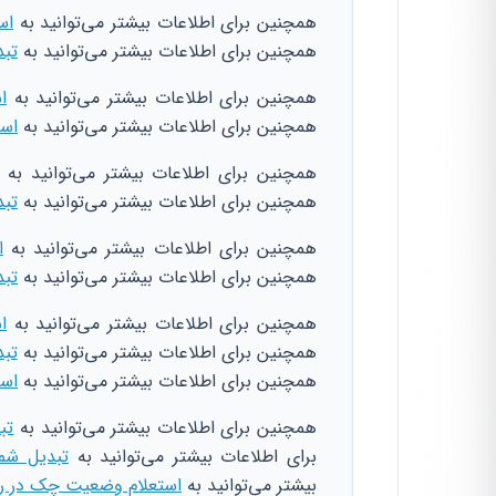
همچنین برای اطلاعات بیشتر می‌توانید به
اس
همچنین برای اطلاعات بیشتر می‌توانید به
تبد
همچنین برای اطلاعات بیشتر می‌توانید به
ا
همچنین برای اطلاعات بیشتر می‌توانید به
است
همچنین برای اطلاعات بیشتر می‌توانید به
همچنین برای اطلاعات بیشتر می‌توانید به
تبد
همچنین برای اطلاعات بیشتر می‌توانید به
ا
همچنین برای اطلاعات بیشتر می‌توانید به
تبد
همچنین برای اطلاعات بیشتر می‌توانید به
ا
همچنین برای اطلاعات بیشتر می‌توانید به
تبد
همچنین برای اطلاعات بیشتر می‌توانید به
است
همچنین برای اطلاعات بیشتر می‌توانید به
تب
برای اطلاعات بیشتر می‌توانید به
تبدیل شم
بیشتر می‌توانید به
استعلام وضعیت چک در را