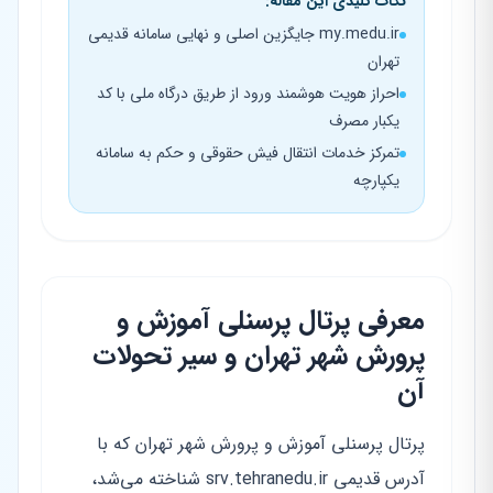
نکات کلیدی این مقاله:
my.medu.ir جایگزین اصلی و نهایی سامانه قدیمی
تهران
احراز هویت هوشمند ورود از طریق درگاه ملی با کد
یکبار مصرف
تمرکز خدمات انتقال فیش حقوقی و حکم به سامانه
یکپارچه
معرفی پرتال پرسنلی آموزش و
پرورش شهر تهران و سیر تحولات
آن
پرتال پرسنلی آموزش و پرورش شهر تهران که با
آدرس قدیمی srv.tehranedu.ir شناخته می‌شد،