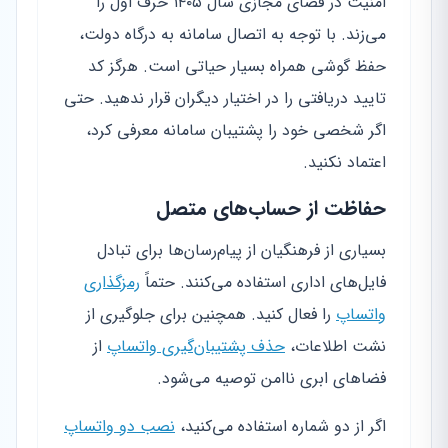
امنیت در فضای مجازی سال ۱۴۰۵ حرف اول را
می‌زند. با توجه به اتصال سامانه به درگاه دولت،
حفظ گوشی همراه بسیار حیاتی است. هرگز کد
تایید دریافتی را در اختیار دیگران قرار ندهید. حتی
اگر شخصی خود را پشتیبان سامانه معرفی کرد،
اعتماد نکنید.
حفاظت از حساب‌های متصل
بسیاری از فرهنگیان از پیام‌رسان‌ها برای تبادل
فایل‌های اداری استفاده می‌کنند. حتماً
رمزگذاری
واتساپ
را فعال کنید. همچنین برای جلوگیری از
نشت اطلاعات،
حذف پشتیبان‌گیری واتساپ
از
فضاهای ابری ناامن توصیه می‌شود.
اگر از دو شماره استفاده می‌کنید،
نصب دو واتساپ