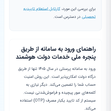
برای بررسی این مورد،
کارتابل استعلام تاییدیه
تحصیلی
در دسترس است.
راهنمای ورود به سامانه از طریق
پنجره ملی خدمات دولت هوشمند
ورود به سامانه پرسنلی در سال ۱۴۰۵ تنها از طریق
درگاه دولت امکان‌پذیر است. این روش امنیت
حساب شما را تضمین می‌کند. دیگر نیازی به
کلمه‌های عبور پیچیده و فراموش‌شدنی نیست.
سیستم از کد تایید یکبار مصرف (OTP) استفاده
می‌کند.