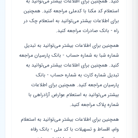
کنید. همچنین برای اطلاعات بیشتر می‌توانید به
استعلام کد مکنا با کدملی مراجعه کنید. همچنین
برای اطلاعات بیشتر می‌توانید به استعلام چک در
راه - بانک صادرات مراجعه کنید.
همچنین برای اطلاعات بیشتر می‌توانید به تبدیل
شماره شبا به شماره حساب - بانک پارسیان مراجعه
کنید. همچنین برای اطلاعات بیشتر می‌توانید به
تبدیل شماره کارت به شماره حساب - بانک
پارسیان مراجعه کنید. همچنین برای اطلاعات
بیشتر می‌توانید به استعلام عوارض آزادراهی با
شماره پلاک مراجعه کنید.
همچنین برای اطلاعات بیشتر می‌توانید به استعلام
وام، اقساط و تسهیلات با کد ملی - بانک رفاه