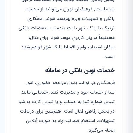
شده است. فرهنگیان تهران می‌توانند از خدمات
بانکی و تسهیلات ویژه بهره‌مند شوند. همکاری
نزدیک با بانک شهر باعث شده تا استعلامات بانکی
مستقیماً در پنل کاربری میسر شود. برای مثال،
امکان استعلام وام و اقساط بانک شهر فراهم شده
است.
خدمات نوین بانکی در سامانه
فرهنگیان می‌توانند بدون مراجعه حضوری، امور
شبا و حساب خود را مدیریت کنند. خدماتی مانند
تبدیل شماره شبا به حساب و یا تبدیل کارت به شبا
در بخش رفاهی فعال است. همچنین برای دریافت
تسهیلات، استعلام ضمانت وام به صورت آنلاین
انجام می‌گیرد.