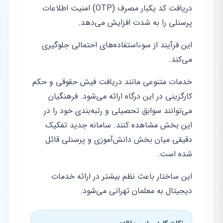
دریافت کد یکبار مصرف (OTP) امنیت اطلاعات
پرسنلی را به شدت افزایش می‌دهد.
این فرآیند از سوءاستفاده‌های احتمالی جلوگیری
می‌کند.
خدمات متنوعی مانند دریافت فیش حقوقی و حکم
کارگزینی در این درگاه ارائه می‌شود. فرهنگیان
می‌توانند سوابق تحصیلی و رتبه‌بندی خود را در
این بخش مشاهده کنند. سامانه جدید تفکیک
دقیقی میان بخش دانش‌آموزی و پرسنلی قائل
شده است.
این ساختار باعث نظم بیشتر در ارائه خدمات
دیجیتال به معلمان تهرانی می‌شود.