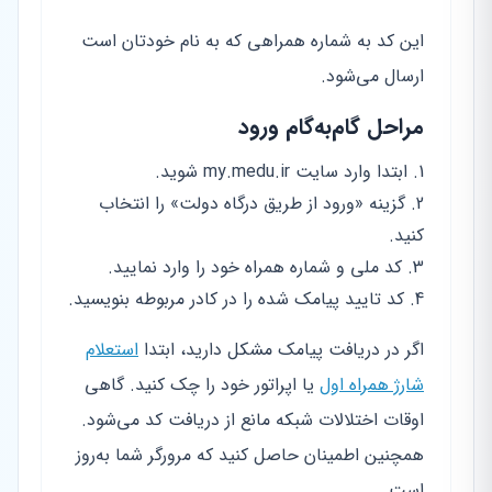
این کد به شماره همراهی که به نام خودتان است
ارسال می‌شود.
مراحل گام‌به‌گام ورود
ابتدا وارد سایت my.medu.ir شوید.
گزینه «ورود از طریق درگاه دولت» را انتخاب
کنید.
کد ملی و شماره همراه خود را وارد نمایید.
کد تایید پیامک شده را در کادر مربوطه بنویسید.
اگر در دریافت پیامک مشکل دارید، ابتدا
استعلام
شارژ همراه اول
یا اپراتور خود را چک کنید. گاهی
اوقات اختلالات شبکه مانع از دریافت کد می‌شود.
همچنین اطمینان حاصل کنید که مرورگر شما به‌روز
است.