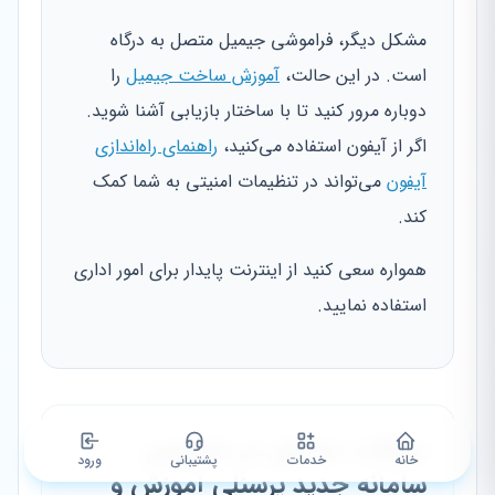
مشکل دیگر، فراموشی جیمیل متصل به درگاه
است. در این حالت،
آموزش ساخت جیمیل
را
دوباره مرور کنید تا با ساختار بازیابی آشنا شوید.
اگر از آیفون استفاده می‌کنید،
راهنمای راه‌اندازی
آیفون
می‌تواند در تنظیمات امنیتی به شما کمک
کند.
همواره سعی کنید از اینترنت پایدار برای امور اداری
استفاده نمایید.
سوالات متداول در خصوص
خانه
خدمات
پشتیبانی
ورود
سامانه جدید پرسنلی آموزش و