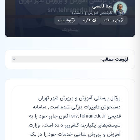
مینا قاسمی
کارشناس آموزش و دانشگاه
کپی لینک
تلگرام
واتساپ
فهرست مطالب
پرتال پرسنلی آموزش و پرورش شهر تهران
دستخوش تغییرات بزرگی شده است. سامانه
قدیمی srv.tehranedu.ir اکنون جای خود را به
سیستم‌های یکپارچه کشوری داده است. وزارت
آموزش و پرورش تمامی خدمات خود را در یک