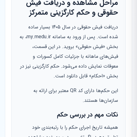
مراحل مشاهده و دریافت فیش
حقوقی و حکم کارگزینی متمرکز
دریافت فیش حقوقی در سال ۱۴۰۵ بسیار ساده
شده است. پس از ورود به سامانه my.medu.ir، به
بخش «فیش حقوقی» بروید. در این قسمت،
فیش‌های ماهانه با جزئیات کامل کسورات و
معوقات نمایش داده می‌شود. حکم کارگزینی نیز در
بخش «احکام» قابل دانلود است.
این حکم‌ها دارای کد QR معتبر برای ارائه به
سازمان‌ها هستند.
نکات مهم در بررسی حکم
همیشه تاریخ اجرای حکم را با رتبه‌بندی خود