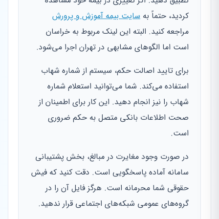
تطبیق دهید. اگر تغییری در بیمه خود مشاهده
کردید، حتماً به
سایت بیمه آموزش و پرورش
مراجعه کنید. البته این لینک مربوط به خراسان
است اما الگوهای مشابهی در تهران اجرا می‌شود.
برای تایید اصالت حکم، سیستم از شماره شهاب
استفاده می‌کند. شما می‌توانید استعلام شماره
شهاب را نیز انجام دهید. این کار برای اطمینان از
صحت اطلاعات بانکی متصل به حکم ضروری
است.
در صورت وجود مغایرت در مبالغ، بخش پشتیبانی
سامانه آماده پاسخگویی است. دقت کنید که فیش
حقوقی شما محرمانه است. هرگز فایل آن را در
گروه‌های عمومی شبکه‌های اجتماعی قرار ندهید.