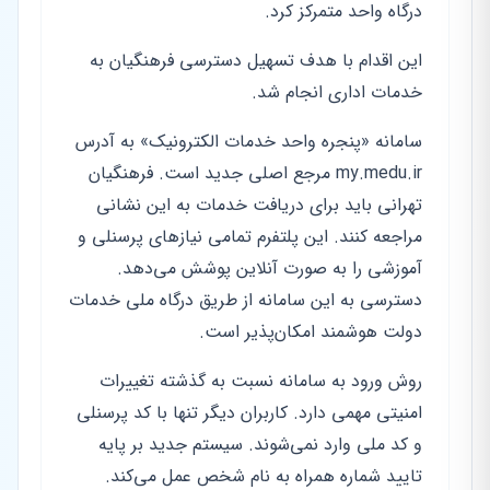
درگاه واحد متمرکز کرد.
این اقدام با هدف تسهیل دسترسی فرهنگیان به
خدمات اداری انجام شد.
سامانه «پنجره واحد خدمات الکترونیک» به آدرس
my.medu.ir مرجع اصلی جدید است. فرهنگیان
تهرانی باید برای دریافت خدمات به این نشانی
مراجعه کنند. این پلتفرم تمامی نیازهای پرسنلی و
آموزشی را به صورت آنلاین پوشش می‌دهد.
دسترسی به این سامانه از طریق درگاه ملی خدمات
دولت هوشمند امکان‌پذیر است.
روش ورود به سامانه نسبت به گذشته تغییرات
امنیتی مهمی دارد. کاربران دیگر تنها با کد پرسنلی
و کد ملی وارد نمی‌شوند. سیستم جدید بر پایه
تایید شماره همراه به نام شخص عمل می‌کند.