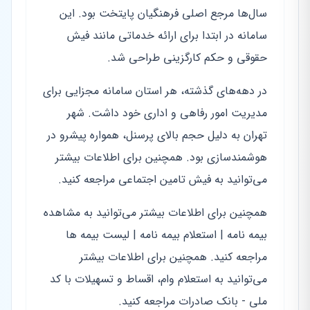
سال‌ها مرجع اصلی فرهنگیان پایتخت بود. این
سامانه در ابتدا برای ارائه خدماتی مانند فیش
حقوقی و حکم کارگزینی طراحی شد.
در دهه‌های گذشته، هر استان سامانه مجزایی برای
مدیریت امور رفاهی و اداری خود داشت. شهر
تهران به دلیل حجم بالای پرسنل، همواره پیشرو در
هوشمندسازی بود. همچنین برای اطلاعات بیشتر
می‌توانید به فیش تامین اجتماعی مراجعه کنید.
همچنین برای اطلاعات بیشتر می‌توانید به مشاهده
بیمه نامه | استعلام بیمه نامه | لیست بیمه ها
مراجعه کنید. همچنین برای اطلاعات بیشتر
می‌توانید به استعلام وام، اقساط و تسهیلات با کد
ملی - بانک صادرات مراجعه کنید.