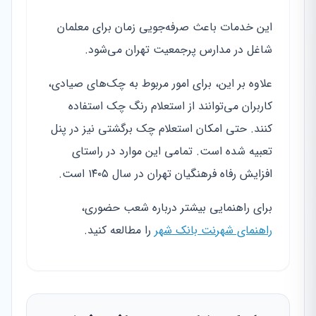
این خدمات باعث صرفه‌جویی زمان برای معلمان
شاغل در مدارس پرجمعیت تهران می‌شود.
علاوه بر این، برای امور مربوط به چک‌های صیادی،
کاربران می‌توانند از استعلام رنگ چک استفاده
کنند. حتی امکان استعلام چک برگشتی نیز در پنل
تعبیه شده است. تمامی این موارد در راستای
افزایش رفاه فرهنگیان تهران در سال ۱۴۰۵ است.
برای راهنمایی بیشتر درباره شعب حضوری،
راهنمای شهرنت بانک شهر
را مطالعه کنید.