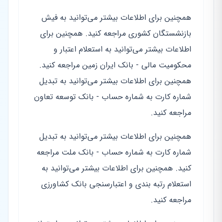
همچنین برای اطلاعات بیشتر می‌توانید به فیش
بازنشستگان کشوری مراجعه کنید. همچنین برای
اطلاعات بیشتر می‌توانید به استعلام اعتبار و
محکومیت مالی - بانک ایران زمین مراجعه کنید.
همچنین برای اطلاعات بیشتر می‌توانید به تبدیل
شماره کارت به شماره حساب - بانک توسعه تعاون
مراجعه کنید.
همچنین برای اطلاعات بیشتر می‌توانید به تبدیل
شماره کارت به شماره حساب - بانک ملت مراجعه
کنید. همچنین برای اطلاعات بیشتر می‌توانید به
استعلام رتبه بندی و اعتبارسنجی بانک کشاورزی
مراجعه کنید.