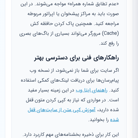
«عدم تطابق شماره همراه» مواجه می‌شوند. در این
صورت باید به مراکز پیشخوان یا اپراتور مربوطه
مراجعه کنید. همچنین پاک کردن حافظه کش
(Cache) مرورگر می‌تواند بسیاری از باگ‌های بصری
را رفع کند.
راهکارهای فنی برای دسترسی بهتر
اگر سایت برای شما باز نمی‌شود، از نسخه وب
پیام‌رسان‌ها برای دریافت لینک‌های کمکی استفاده
کنید.
راهنمای ایتا وب
در این زمینه بسیار مفید
است. در مواردی که نیاز به کپی کردن متون قفل
شده دارید،
آموزش کپی متن از سایت‌های قفل
شده
را بخوانید.
این کار برای ذخیره بخشنامه‌های مهم کاربرد دارد.