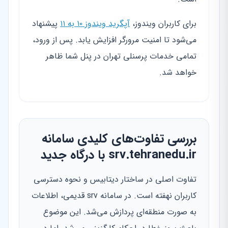
برای کاربران ویندوز،
آپگرید ویندوز ۱۰ به ۱۱
پیشنهاد
می‌شود تا امنیت مرورگر افزایش یابد. پس از ورود،
تمامی خدمات پرسنلی تهران در پنل شما ظاهر
خواهد شد.
بررسی تفاوت‌های کلیدی سامانه
srv.tehranedu.ir با درگاه جدید
تفاوت اصلی در ساختار دیتابیس و نحوه دسترسی
کاربران نهفته است. در سامانه srv قدیمی، اطلاعات
به صورت منطقه‌ای پردازش می‌شد. این موضوع