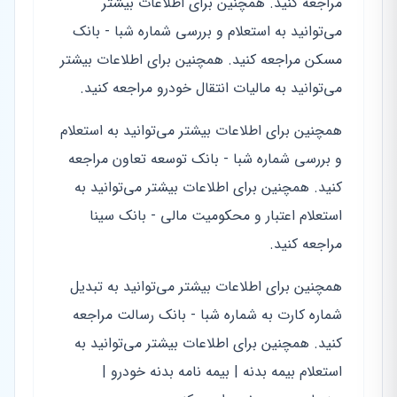
مراجعه کنید. همچنین برای اطلاعات بیشتر
می‌توانید به استعلام و بررسی شماره شبا - بانک
مسکن مراجعه کنید. همچنین برای اطلاعات بیشتر
می‌توانید به مالیات انتقال خودرو مراجعه کنید.
همچنین برای اطلاعات بیشتر می‌توانید به استعلام
و بررسی شماره شبا - بانک توسعه تعاون مراجعه
کنید. همچنین برای اطلاعات بیشتر می‌توانید به
استعلام اعتبار و محکومیت مالی - بانک سینا
مراجعه کنید.
همچنین برای اطلاعات بیشتر می‌توانید به تبدیل
شماره کارت به شماره شبا - بانک رسالت مراجعه
کنید. همچنین برای اطلاعات بیشتر می‌توانید به
استعلام بیمه بدنه | بیمه نامه بدنه خودرو |