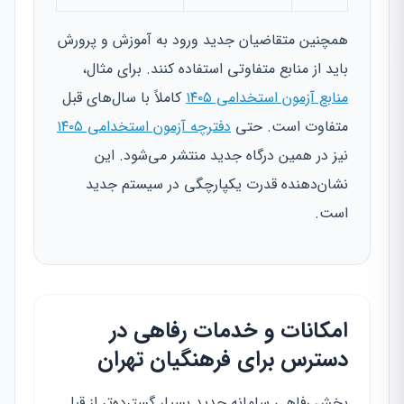
همچنین متقاضیان جدید ورود به آموزش و پرورش
باید از منابع متفاوتی استفاده کنند. برای مثال،
منابع آزمون استخدامی ۱۴۰۵
کاملاً با سال‌های قبل
متفاوت است. حتی
دفترچه آزمون استخدامی ۱۴۰۵
نیز در همین درگاه جدید منتشر می‌شود. این
نشان‌دهنده قدرت یکپارچگی در سیستم جدید
است.
امکانات و خدمات رفاهی در
دسترس برای فرهنگیان تهران
بخش رفاهی سامانه جدید بسیار گسترده‌تر از قبل