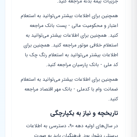
جزییات بیمه بدنه مراجعه کنید.
همچنین برای اطلاعات بیشتر می‌توانید به استعلام
اعتبار و محکومیت مالی - پست بانک مراجعه
کنید. همچنین برای اطلاعات بیشتر می‌توانید به
استعلام خلافی موتور مراجعه کنید. همچنین برای
اطلاعات بیشتر می‌توانید به استعلام رنگ چک با
کد ملی - بانک پارسیان مراجعه کنید.
همچنین برای اطلاعات بیشتر می‌توانید به استعلام
ضمانت وام با کدملی - بانک مهر اقتصاد مراجعه
کنید.
تاریخچه و نیاز به یکپارچگی
در سال‌های اولیه دهه ۹۰، دسترسی به اطلاعات
پرسنلی دشوار بود. فرهنگیان باید به صورت