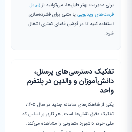
برای مدیریت بهتر فایل‌ها، می‌توانید از
تبدیل
فرمت‌های ویدیویی
یا متنی برای فشرده‌سازی
استفاده کنید تا در گوشی فضای کمتری اشغال
شود.
تفکیک دسترسی‌های پرسنل،
دانش‌آموزان و والدین در پلتفرم
واحد
یکی از شاهکارهای سامانه جدید در سال ۱۴۰۵،
تفکیک دقیق نقش‌ها است. هر کاربر بر اساس کد
ملی خود، داشبورد متفاوتی را مشاهده می‌کند.