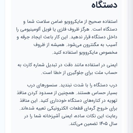
دستگاه
استفاده صحیح از مایکروویو ضامن سلامت شما و
دستگاه است. هرگز ظروف فلزی یا فویل آلومینیومی را
داخل دستگاه قرار ندهید. این کار باعث ایجاد جرقه و
آسیب به مگنترون می‌شود. همیشه از ظروف
مخصوص مایکروویو استفاده کنید.
ایمنی در استفاده مانند دقت در تبدیل شماره کارت به
حساب ملت برای جلوگیری از خطا است.
درب دستگاه را با شدت نبندید. سنسورهای درب
بسیار حساس هستند. همچنین از مسدود کردن منافذ
تهویه در کناره‌های دستگاه خودداری کنید. این منافذ
برای خروج گرمای قطعات الکترونیکی تعبیه شده‌اند.
رعایت این نکات ساده، ایمنی آشپزخانه شما را در
سال ۱۴۰۵ تضمین می‌کند.