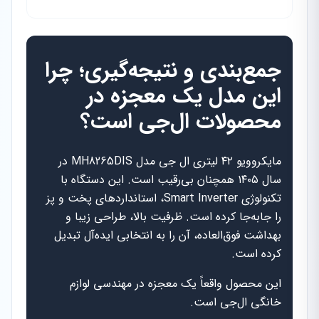
جمع‌بندی و نتیجه‌گیری؛ چرا
این مدل یک معجزه در
محصولات ال‌جی است؟
مایکروویو ۴۲ لیتری ال جی مدل MH8265DIS در
سال ۱۴۰۵ همچنان بی‌رقیب است. این دستگاه با
تکنولوژی Smart Inverter، استانداردهای پخت و پز
را جابه‌جا کرده است. ظرفیت بالا، طراحی زیبا و
بهداشت فوق‌العاده، آن را به انتخابی ایده‌آل تبدیل
کرده است.
این محصول واقعاً یک معجزه در مهندسی لوازم
خانگی ال‌جی است.