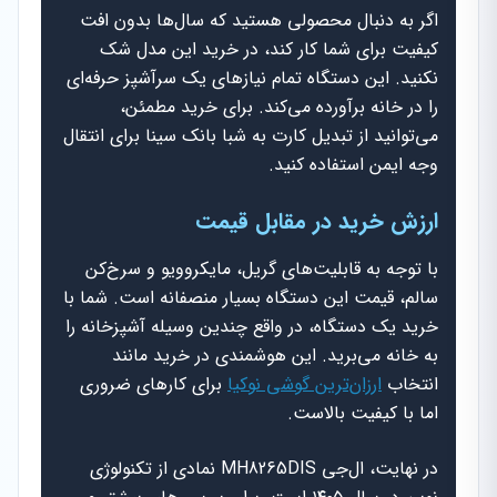
اگر به دنبال محصولی هستید که سال‌ها بدون افت
کیفیت برای شما کار کند، در خرید این مدل شک
نکنید. این دستگاه تمام نیازهای یک سرآشپز حرفه‌ای
را در خانه برآورده می‌کند. برای خرید مطمئن،
می‌توانید از تبدیل کارت به شبا بانک سینا برای انتقال
وجه ایمن استفاده کنید.
ارزش خرید در مقابل قیمت
با توجه به قابلیت‌های گریل، مایکروویو و سرخ‌کن
سالم، قیمت این دستگاه بسیار منصفانه است. شما با
خرید یک دستگاه، در واقع چندین وسیله آشپزخانه را
به خانه می‌برید. این هوشمندی در خرید مانند
انتخاب
ارزان‌ترین گوشی نوکیا
برای کارهای ضروری
اما با کیفیت بالاست.
در نهایت، ال‌جی MH8265DIS نمادی از تکنولوژی