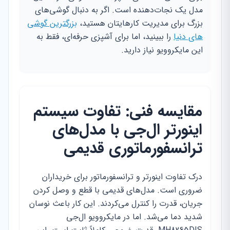
مدل یک نجات‌دهنده است. اگر به دنبال گوشی‌های
بزرگ برای مدیریت کارهایتان هستید،
بزرگترین گوشی
های دنیا
را ببینید، اما برای آشپزی حرفه‌ای، فقط به
این مایکروویو نیاز دارید.
مقایسه فنی: تفاوت سیستم
اینورتر ال‌جی با مدل‌های
ترانسفورماتوری قدیمی
درک تفاوت اینورتر و ترانسفورماتور برای خریداران
ضروری است. مدل‌های قدیمی با قطع و وصل کردن
جریان، قدرت را کنترل می‌کردند. این کار باعث نوسان
شدید دما می‌شد. اما در مایکروویو ال‌جی