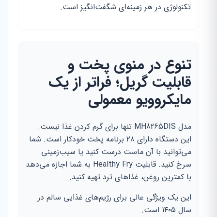
تکنولوژی در هر زمینه‌ای شگفت‌انگیز است.
تنوع در منوی پخت و
قابلیت گریل؛ فراتر از یک
مایکروویو معمولی
مدل MH8265DIS تنها برای گرم کردن غذا نیست.
این دستگاه دارای ۲۸ برنامه پخت خودکار است. شما
می‌توانید با آن ماست درست کنید یا سیب‌زمینی
سرخ کنید. قابلیت Healthy Fry به شما اجازه می‌دهد
با کمترین روغن، غذاهای ترد تهیه کنید.
این یک ویژگی عالی برای رژیم‌های غذایی سالم در
سال ۱۴۰۵ است.