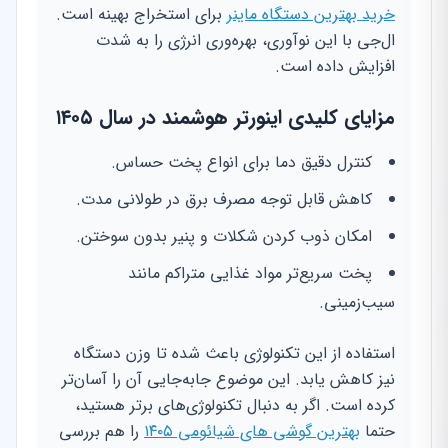
خرید بهترین دستگاه ماینر
برای استخراج بهینه است.
ال‌جی با این نوآوری، بهره‌وری انرژی را به شدت
افزایش داده است.
مزایای کلیدی اینورتر هوشمند در سال ۱۴۰۵
کنترل دقیق دما برای انواع پخت حساس.
کاهش قابل توجه مصرف برق در طولانی مدت.
امکان ذوب کردن شکلات و پنیر بدون سوختن.
پخت سریع‌تر مواد غذایی متراکم مانند
سیب‌زمینی.
استفاده از این تکنولوژی باعث شده تا وزن دستگاه
نیز کاهش یابد. این موضوع جابه‌جایی آن را آسان‌تر
کرده است. اگر به دنبال تکنولوژی‌های برتر هستید،
حتما
بهترین گوشی های شیائومی ۱۴۰۵
را هم بررسی