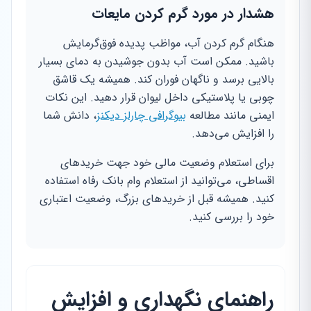
هشدار در مورد گرم کردن مایعات
هنگام گرم کردن آب، مواظب پدیده فوق‌گرمایش
باشید. ممکن است آب بدون جوشیدن به دمای بسیار
بالایی برسد و ناگهان فوران کند. همیشه یک قاشق
چوبی یا پلاستیکی داخل لیوان قرار دهید. این نکات
ایمنی مانند مطالعه
بیوگرافی چارلز دیکنز
، دانش شما
را افزایش می‌دهد.
برای استعلام وضعیت مالی خود جهت خریدهای
اقساطی، می‌توانید از استعلام وام بانک رفاه استفاده
کنید. همیشه قبل از خریدهای بزرگ، وضعیت اعتباری
خود را بررسی کنید.
راهنمای نگهداری و افزایش