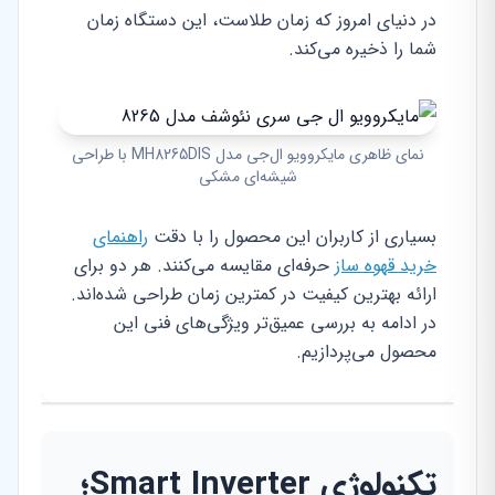
در دنیای امروز که زمان طلاست، این دستگاه زمان
شما را ذخیره می‌کند.
نمای ظاهری مایکروویو ال‌جی مدل MH8265DIS با طراحی
شیشه‌ای مشکی
بسیاری از کاربران این محصول را با دقت
راهنمای
خرید قهوه ساز
حرفه‌ای مقایسه می‌کنند. هر دو برای
ارائه بهترین کیفیت در کمترین زمان طراحی شده‌اند.
در ادامه به بررسی عمیق‌تر ویژگی‌های فنی این
محصول می‌پردازیم.
تکنولوژی Smart Inverter؛