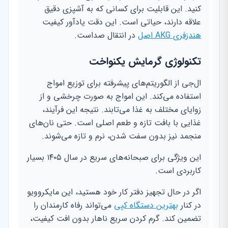
کنید. این قابلیت برای کسانی که به آشپزی دقیق
علاقه دارند، حیاتی است. این دقت یادآور کیفیت
هندزفری AKG اصل
در انتقال صداست.
تکنولوژی گرمایش یکنواخت
ال‌جی از الگوریتم‌های پیشرفته برای توزیع امواج
استفاده می‌کند. این امواج به صورت چرخشی و از
زوایای مختلف به غذا می‌تابند. نتیجه این فرآیند،
غذایی با بافت تازه و طعم اصلی است. حتی نان‌های
منجمد نیز بدون سفت شدن، نرم و تازه می‌شوند.
این ویژگی برای صبحانه‌های سریع در سال ۱۴۰۵ بسیار
کاربردی است.
اگر در حال تجهیز دفتر کار خود هستید، این مایکروویو
در کنار
بهترین دستگاه کپی
می‌تواند رفاه کارمندان را
تضمین کند. گرم کردن سریع ناهار بدون افت کیفیت،