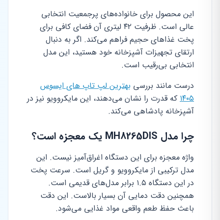
این محصول برای خانواده‌های پرجمعیت انتخابی
عالی است. ظرفیت ۴۲ لیتری آن فضای کافی برای
پخت غذاهای حجیم فراهم می‌کند. اگر به دنبال
ارتقای تجهیزات آشپزخانه خود هستید، این مدل
انتخابی بی‌رقیب است.
درست مانند بررسی
بهترین لپ تاپ های ایسوس
۱۴۰۵
که قدرت را نشان می‌دهند، این مایکروویو نیز در
آشپزخانه پادشاهی می‌کند.
چرا مدل MH8265DIS یک معجزه است؟
واژه معجزه برای این دستگاه اغراق‌آمیز نیست. این
مدل ترکیبی از مایکروویو و گریل است. سرعت پخت
در این دستگاه ۱.۵ برابر مدل‌های قدیمی است.
همچنین دقت دمایی آن بسیار بالاست. این دقت
باعث حفظ طعم واقعی مواد غذایی می‌شود.