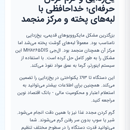
حرفه‌ای؛ خداحافظی با
لبه‌های پخته و مرکز منجمد
بزرگترین مشکل مایکروویوهای قدیمی، یخ‌زدایی
نامناسب بود. معمولاً لبه‌های گوشت پخته می‌شد اما
مرکز آن همچنان منجمد بود. ال‌جی MH8265DIS این
مشکل را به طور کامل حل کرده است. با استفاده از
سیستم اینورتر، گرما به عمق مواد نفوذ می‌کند.
این دستگاه تا ۹۳٪ یکنواختی در یخ‌زدایی را تضمین
می‌کند. همچنین برای اطلاعات بیشتر می‌توانید به
استعلام اعتبار و محکومیت مالی - بانک اقتصاد نوین
مراجعه کنید.
گرم کردن مجدد غذا نیز با همین دقت انجام می‌شود.
شیر یا سوپ بدون سر رفتن گرم می‌شوند. شما
می‌توانید قدرت دستگاه را در سطوح مختلف تنظیم