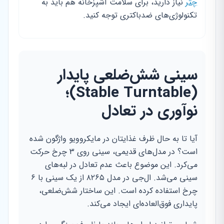
چتر
نیاز دارید، برای سلامت آشپزخانه هم باید به
تکنولوژی‌های ضدباکتری توجه کنید.
سینی شش‌ضلعی پایدار
(Stable Turntable)؛
نوآوری در تعادل
آیا تا به حال ظرف غذایتان در مایکروویو واژگون شده
است؟ در مدل‌های قدیمی، سینی روی ۳ چرخ حرکت
می‌کرد. این موضوع باعث عدم تعادل در لبه‌های
سینی می‌شد. ال‌جی در مدل ۸۲۶۵ از یک سینی با ۶
چرخ استفاده کرده است. این ساختار شش‌ضلعی،
پایداری فوق‌العاده‌ای ایجاد می‌کند.