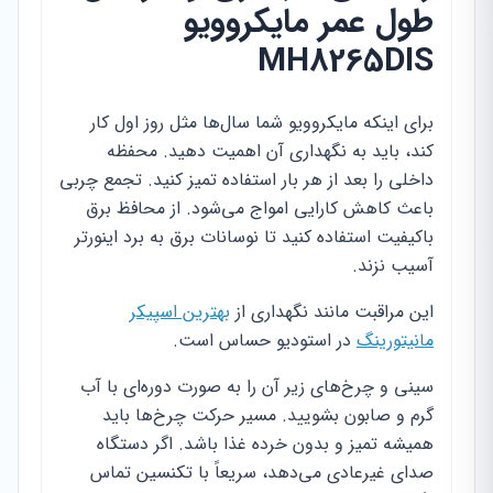
طول عمر مایکروویو
MH8265DIS
برای اینکه مایکروویو شما سال‌ها مثل روز اول کار
کند، باید به نگهداری آن اهمیت دهید. محفظه
داخلی را بعد از هر بار استفاده تمیز کنید. تجمع چربی
باعث کاهش کارایی امواج می‌شود. از محافظ برق
باکیفیت استفاده کنید تا نوسانات برق به برد اینورتر
آسیب نزند.
این مراقبت مانند نگهداری از
بهترین اسپیکر
مانیتورینگ
در استودیو حساس است.
سینی و چرخ‌های زیر آن را به صورت دوره‌ای با آب
گرم و صابون بشویید. مسیر حرکت چرخ‌ها باید
همیشه تمیز و بدون خرده غذا باشد. اگر دستگاه
صدای غیرعادی می‌دهد، سریعاً با تکنسین تماس