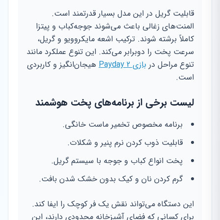
قابلیت گریل در این مدل بسیار قدرتمند است.
المنت‌های زغالی باعث می‌شوند جوجه‌کباب و پیتزا
کاملاً برشته شوند. ترکیب اشعه مایکروویو و گریل،
سرعت پخت را دوبرابر می‌کند. این تنوع عملکرد مانند
تنوع مراحل در
بازی Payday 2
هیجان‌انگیز و کاربردی
است.
لیست برخی از برنامه‌های پخت هوشمند
برنامه مخصوص تخمیر ماست خانگی.
قابلیت ذوب کردن نرم پنیر و شکلات.
پخت انواع کباب و جوجه با سیستم گریل.
گرم کردن نان و کیک بدون خشک شدن بافت.
این دستگاه می‌تواند نقش یک فر کوچک را ایفا کند.
برای کسانی که فضای آشپزخانه محدودی دارند، این