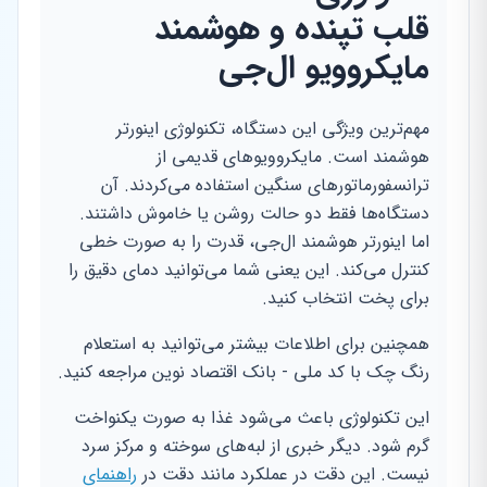
قلب تپنده و هوشمند
مایکروویو ال‌جی
مهم‌ترین ویژگی این دستگاه، تکنولوژی اینورتر
هوشمند است. مایکروویوهای قدیمی از
ترانسفورماتورهای سنگین استفاده می‌کردند. آن
دستگاه‌ها فقط دو حالت روشن یا خاموش داشتند.
اما اینورتر هوشمند ال‌جی، قدرت را به صورت خطی
کنترل می‌کند. این یعنی شما می‌توانید دمای دقیق را
برای پخت انتخاب کنید.
همچنین برای اطلاعات بیشتر می‌توانید به استعلام
رنگ چک با کد ملی - بانک اقتصاد نوین مراجعه کنید.
این تکنولوژی باعث می‌شود غذا به صورت یکنواخت
گرم شود. دیگر خبری از لبه‌های سوخته و مرکز سرد
نیست. این دقت در عملکرد مانند دقت در
راهنمای