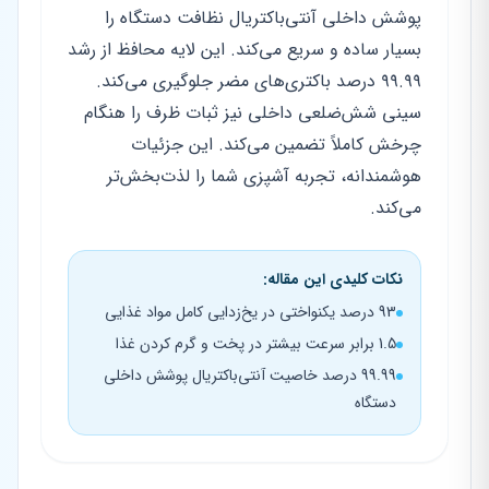
پوشش داخلی آنتی‌باکتریال نظافت دستگاه را
بسیار ساده و سریع می‌کند. این لایه محافظ از رشد
۹۹.۹۹ درصد باکتری‌های مضر جلوگیری می‌کند.
سینی شش‌ضلعی داخلی نیز ثبات ظرف را هنگام
چرخش کاملاً تضمین می‌کند. این جزئیات
هوشمندانه، تجربه آشپزی شما را لذت‌بخش‌تر
می‌کند.
نکات کلیدی این مقاله:
93 درصد یکنواختی در یخ‌زدایی کامل مواد غذایی
1.5 برابر سرعت بیشتر در پخت و گرم کردن غذا
99.99 درصد خاصیت آنتی‌باکتریال پوشش داخلی
دستگاه