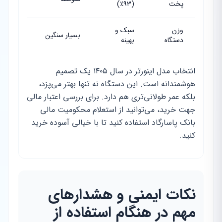
پخت
(۹۳٪)
وزن
سبک و
بسیار سنگین
دستگاه
بهینه
انتخاب مدل اینورتر در سال ۱۴۰۵ یک تصمیم
هوشمندانه است. این دستگاه نه تنها بهتر می‌پزد،
بلکه عمر طولانی‌تری هم دارد. برای بررسی اعتبار مالی
جهت خرید، می‌توانید از استعلام محکومیت مالی
بانک پاسارگاد استفاده کنید تا با خیالی آسوده خرید
کنید.
نکات ایمنی و هشدارهای
مهم در هنگام استفاده از