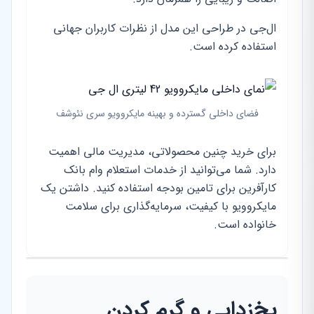
ال‌جی در طراحی این مدل از نظرات کاربران جهانی
استفاده کرده است.
فضای داخلی گسترده و بهینه مایکروویو سری نئوشف
برای خرید چنین محصولاتی، مدیریت مالی اهمیت
دارد. شما می‌توانید از خدمات استعلام وام بانک
کارآفرین برای تامین بودجه استفاده کنید. داشتن یک
مایکروویو با کیفیت، سرمایه‌گذاری برای سلامت
خانواده است.
یخ‌زدایی و گرم کردن