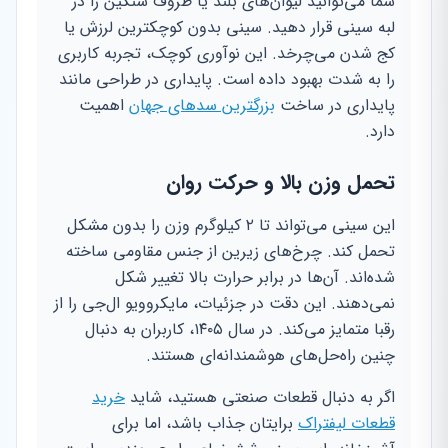
شما می‌توانید لیوان‌های بلند یا ظروف سنگین را در
لبه سینی قرار دهید. سینی بدون کوچکترین لرزش یا
کج شدن می‌چرخد. این نوآوری کوچک، تجربه کاربری
را به شدت بهبود داده است. پایداری در طراحی مانند
پایداری در ساخت
بزرگترین سدهای جهان
اهمیت
دارد.
تحمل وزن بالا و حرکت روان
این سینی می‌تواند تا ۲ کیلوگرم وزن را بدون مشکل
تحمل کند. چرخ‌های زیرین از جنس مقاومی ساخته
شده‌اند. آن‌ها در برابر حرارت بالا تغییر شکل
نمی‌دهند. این دقت در جزئیات، مایکروویو ال‌جی را از
رقبا متمایز می‌کند. در سال ۱۴۰۵، کاربران به دنبال
چنین راه‌حل‌های هوشمندانه‌ای هستند.
اگر به دنبال قطعات صنعتی هستید، شاید
خرید
قطعات لیفتراک
برایتان جذاب باشد، اما برای