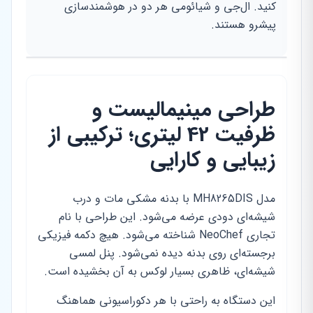
کنید. ال‌جی و شیائومی هر دو در هوشمندسازی
پیشرو هستند.
طراحی مینیمالیست و
ظرفیت 42 لیتری؛ ترکیبی از
زیبایی و کارایی
مدل MH8265DIS با بدنه مشکی مات و درب
شیشه‌ای دودی عرضه می‌شود. این طراحی با نام
تجاری NeoChef شناخته می‌شود. هیچ دکمه فیزیکی
برجسته‌ای روی بدنه دیده نمی‌شود. پنل لمسی
شیشه‌ای، ظاهری بسیار لوکس به آن بخشیده است.
این دستگاه به راحتی با هر دکوراسیونی هماهنگ