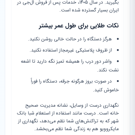
بگیرید. در سال ۱۴۰۵، خدمات پس از فروش ال‌جی در
ایران بسیار گسترده شده است.
نکات طلایی برای طول عمر بیشتر
هرگز دستگاه را در حالت خالی روشن نکنید.
از ظروف پلاستیکی غیرمجاز استفاده نکنید.
واشر دور درب را همیشه تمیز نگه دارید تا اشعه
نشت نکند.
در صورت بروز هرگونه جرقه، دستگاه را فوراً
خاموش کنید.
نگهداری درست از وسایل، نشانه مدیریت صحیح
خانه است. درست مانند استفاده از استعلام شبا بانک
شهر که به تراکنش‌های شما نظم می‌دهد، نگهداری از
مایکروویو هم به زندگی شما نظم می‌بخشد.