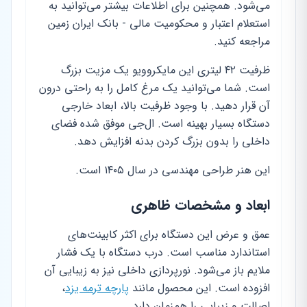
می‌شود. همچنین برای اطلاعات بیشتر می‌توانید به
استعلام اعتبار و محکومیت مالی - بانک ایران زمین
مراجعه کنید.
ظرفیت ۴۲ لیتری این مایکروویو یک مزیت بزرگ
است. شما می‌توانید یک مرغ کامل را به راحتی درون
آن قرار دهید. با وجود ظرفیت بالا، ابعاد خارجی
دستگاه بسیار بهینه است. ال‌جی موفق شده فضای
داخلی را بدون بزرگ کردن بدنه افزایش دهد.
این هنر طراحی مهندسی در سال ۱۴۰۵ است.
ابعاد و مشخصات ظاهری
عمق و عرض این دستگاه برای اکثر کابینت‌های
استاندارد مناسب است. درب دستگاه با یک فشار
ملایم باز می‌شود. نورپردازی داخلی نیز به زیبایی آن
افزوده است. این محصول مانند
پارچه ترمه یزد
،
اصالت و زیبایی را همزمان دارد.