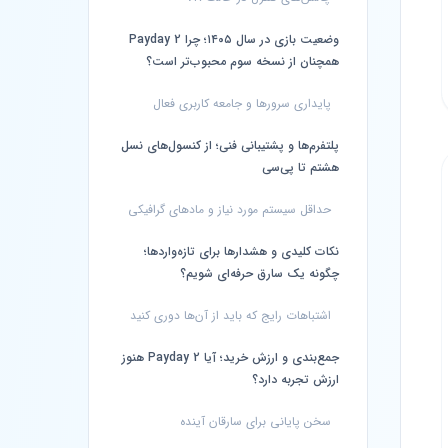
وضعیت بازی در سال ۱۴۰۵؛ چرا Payday 2
همچنان از نسخه سوم محبوب‌تر است؟
پایداری سرورها و جامعه کاربری فعال
پلتفرم‌ها و پشتیبانی فنی؛ از کنسول‌های نسل
هشتم تا پی‌سی
حداقل سیستم مورد نیاز و مادهای گرافیکی
نکات کلیدی و هشدارها برای تازه‌واردها؛
چگونه یک سارق حرفه‌ای شویم؟
اشتباهات رایج که باید از آن‌ها دوری کنید
جمع‌بندی و ارزش خرید؛ آیا Payday 2 هنوز
ارزش تجربه دارد؟
سخن پایانی برای سارقان آینده