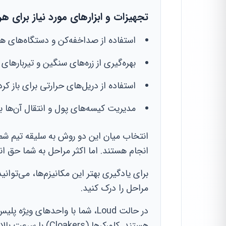
تجهیزات و ابزارهای مورد نیاز برای 
استفاده از صداخفه‌کن و دستگاه‌های ه
بهره‌گیری از زره‌های سنگین و تیربارهای
استفاده از دریل‌های حرارتی برای باز ک
مدیریت کیسه‌های پول و انتقال آن‌ها ب
انتخاب میان این دو روش به سلیقه تیم شما 
انجام هستند. اما اکثر مراحل به شما حق ا
برای یادگیری بهتر این مکانیزم‌ها، می‌توانید
مراحل را درک کنید.
هستند. کلورکرها (ers