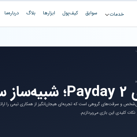
سوابق
کیف‌پول
ابزارها
بلاگ
درباره‌ما
خدمات
بزرگ
ک شوتر اول‌شخص و سرقت‌های گروهی است که تجربه‌ای هیجان‌انگیز از همکاری تیمی را ارائ
 نکات کلیدی این بازی می‌پردازیم.