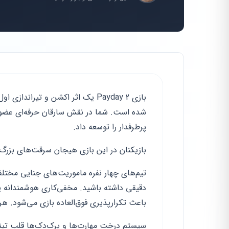
بازی Payday 2 یک اثر اکشن و تیر
شده است. شما در نقش سارقان حرفه‌ای عضو گر
پرطرفدار را توسعه داد.
بازیکنان در این بازی هیجان سرقت‌های بزرگ ر
تیم‌های چهار نفره ماموریت‌های جنایی مختلفی
دقیقی داشته باشید. مخفی‌کاری هوشمندانه یا
باعث تکرارپذیری فوق‌العاده بازی می‌شود. ه
سیستم درخت مهارت‌ها و پرک‌دک‌ها قلب تپند