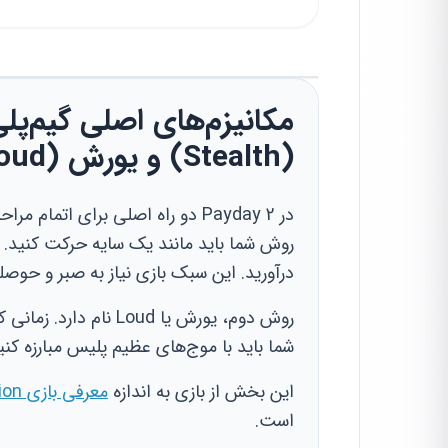
مکانیزم‌های اصلی گیم‌پل
(Stealth) و یورش (Loud)
روش شما باید مانند یک سایه حرکت کنید. دو
درآورید. این سبک بازی نیاز به صبر و حوصله
روش دوم، یورش یا Loud 
شما باید با موج‌های عظیم پلیس مبارزه ک
این بخش از بازی به اندازه
معرفی بازی Halo: The Master Chief Collection
است.