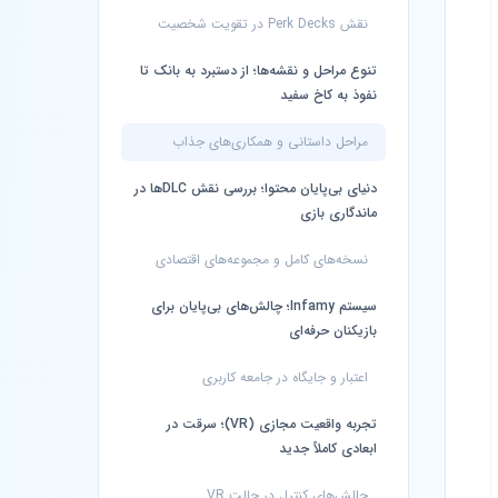
نقش Perk Decks در تقویت شخصیت
تنوع مراحل و نقشه‌ها؛ از دستبرد به بانک تا
نفوذ به کاخ سفید
مراحل داستانی و همکاری‌های جذاب
دنیای بی‌پایان محتوا؛ بررسی نقش DLCها در
ماندگاری بازی
نسخه‌های کامل و مجموعه‌های اقتصادی
سیستم Infamy؛ چالش‌های بی‌پایان برای
بازیکنان حرفه‌ای
اعتبار و جایگاه در جامعه کاربری
تجربه واقعیت مجازی (VR)؛ سرقت در
ابعادی کاملاً جدید
چالش‌های کنترل در حالت VR