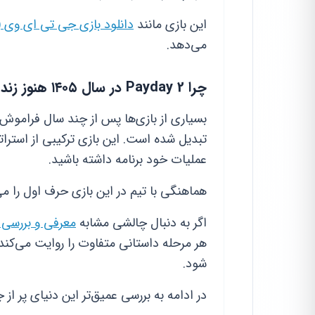
این بازی مانند
دانلود بازی جی تی ای وی (GTA V) برای کامپیوت
می‌دهد.
چرا Payday 2 در سال ۱۴۰۵ هنوز زنده است؟
تبدیل شده است. این بازی ترکیبی از استرا
عملیات خود برنامه داشته باشید.
هماهنگی با تیم در این بازی حرف اول را می‌
اگر به دنبال چالشی مشابه
معرفی و بررسی بازی ls 3
هر مرحله داستانی متفاوت را روایت می‌کن
شود.
در ادامه به بررسی عمیق‌تر این دنیای پر از 