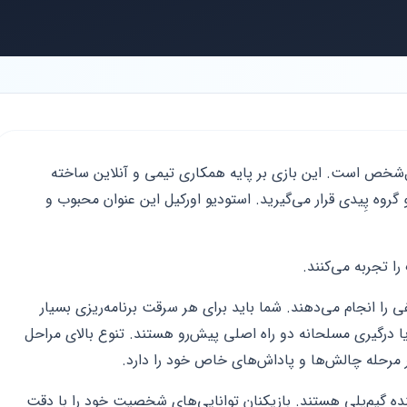
اندازی اول‌شخص است. این بازی بر پایه همکاری تیمی و آنلاین ساخته
وه پِیدی قرار می‌گیرید. استودیو اورکیل این عنوان محبوب و
ا تجربه می‌کنند.
 را انجام می‌دهند. شما باید برای هر سرقت برنامه‌ریزی بسیار
 درگیری مسلحانه دو راه اصلی پیش‌رو هستند. تنوع بالای مراحل
ر مرحله چالش‌ها و پاداش‌های خاص خود را دارد.
ه گیم‌پلی هستند. بازیکنان توانایی‌های شخصیت خود را با دقت