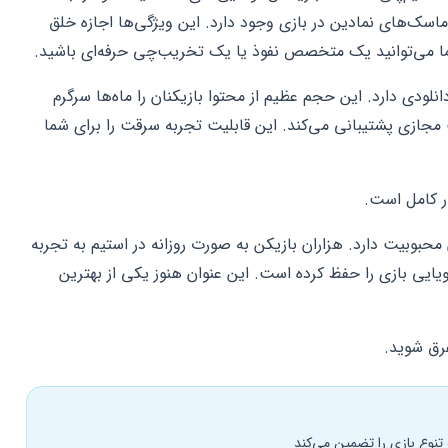
ک‌های نمادین در بازی وجود دارد. این ویژگی‌ها اجازه خلق
شما می‌توانید یک متخصص نفوذ یا یک تخریب‌چی حرفه‌ای باشید.
ی و محتوای دانلودی دارد. این حجم عظیم از محتوا بازیکنان را ماه‌ها سرگرم
مجازی پشتیبانی می‌کند. این قابلیت تجربه سرقت را برای شما
بوبیت دارد. هزاران بازیکن به صورت روزانه در استیم به تجربه
پویایی بازی را حفظ کرده است. این عنوان هنوز یکی از بهترین
رق شوید.