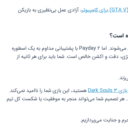
ر
، آزادی عمل بی‌نظیری به بازیکن
بسیاری از بازی‌ها پس از چند سال فراموش می‌شوند. اما Payday 2 با پشتیبانی مداوم به یک اسطوره
تژی، دقت و اکشن خالص است. شما باید برای هر ثانیه از
زند.
Dark Sou
هستید، این بازی شما را ناامید نمی‌کند.
د. هر تصمیم شما می‌تواند منجر به موفقیت یا شکست کل تیم
جرم و جنایت می‌پردازیم.