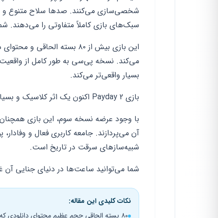
شخصی‌سازی می‌کنند. صدها سلاح متنوع و ماس
سبک‌های بازی کاملاً متفاوتی را می‌دهند. 
این بازی بیش از ۸۰ بسته الحاق
می‌کند. نسخه پی‌سی به طور کامل از واقعیت 
بسیار واقعی‌تر می‌کند.
بازی Payday 2 اکنون یک اثر کلاسیک و بسیار کامل است.
با وجود عرضه نسخه سوم، این بازی همچنان مح
آن می‌پردازند. جامعه کاربری فعال و وفادار، 
شبیه‌سازهای سرقت در تاریخ است.
شما می‌توانید ساعت‌ها در دنیای جنایی آن غ
نکات کلیدی این مقاله:
۸۰ بسته الحاقی حجم عظیم محتوای دانلودی که تنوع بازی را تضمین می‌کند