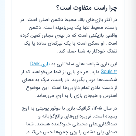
چرا راست متفاوت است؟
در اکثر بازی‌های بقا، محیط دشمن اصلی است. در
راست، محیط تنها یک پس‌زمینه است. دشمن
واقعی بازیکنی است که در تپه‌ی مجاور کمین کرده
است. او ممکن است با یک تیرکمان ساده یا یک
تفنگ خودکار به شما حمله کند.
این بازی شباهت‌های ساختاری به
بازی Dark
Souls 3
دارد. هر دو بازی از شما می‌خواهند که از
شکست‌ها درس بگیرید. در راست، مرگ به معنای
از دست دادن تمام دارایی‌ها است. این موضوع
استرس و هیجان بازی را به اوج می‌رساند.
در سال ۱۴۰۵، گرافیک بازی با موتور یونیتی به اوج
رسیده است. نورپردازی‌های واقع‌گرایانه و
صداگذاری‌های محیطی خیره‌کننده هستند. شما
صدای پای دشمن را روی چمن‌ها حس می‌کنید.