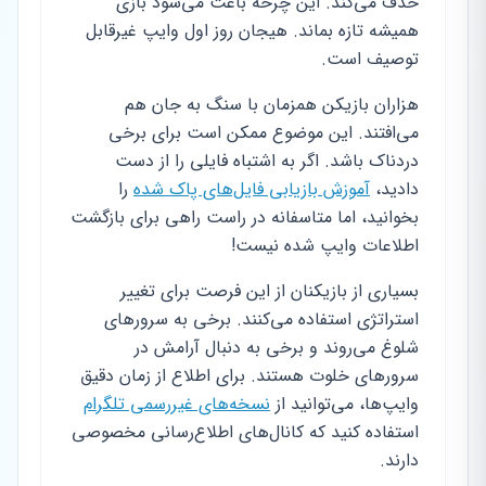
حذف می‌کند. این چرخه باعث می‌شود بازی
همیشه تازه بماند. هیجان روز اول وایپ غیرقابل
توصیف است.
هزاران بازیکن همزمان با سنگ به جان هم
می‌افتند. این موضوع ممکن است برای برخی
دردناک باشد. اگر به اشتباه فایلی را از دست
دادید،
آموزش بازیابی فایل‌های پاک شده
را
بخوانید، اما متاسفانه در راست راهی برای بازگشت
اطلاعات وایپ شده نیست!
بسیاری از بازیکنان از این فرصت برای تغییر
استراتژی استفاده می‌کنند. برخی به سرورهای
شلوغ می‌روند و برخی به دنبال آرامش در
سرورهای خلوت هستند. برای اطلاع از زمان دقیق
وایپ‌ها، می‌توانید از
نسخه‌های غیررسمی تلگرام
استفاده کنید که کانال‌های اطلاع‌رسانی مخصوصی
دارند.