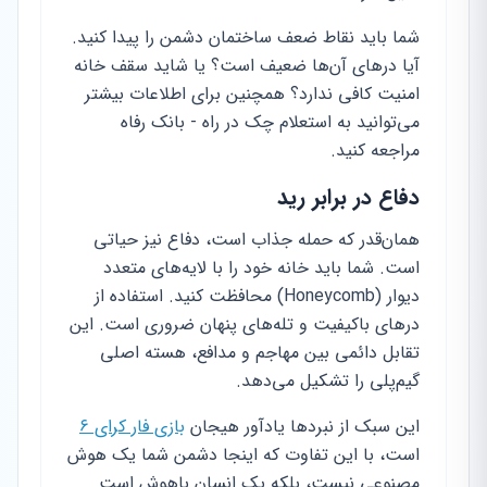
شما باید نقاط ضعف ساختمان دشمن را پیدا کنید.
آیا درهای آن‌ها ضعیف است؟ یا شاید سقف خانه
امنیت کافی ندارد؟ همچنین برای اطلاعات بیشتر
می‌توانید به استعلام چک در راه - بانک رفاه
مراجعه کنید.
دفاع در برابر رید
همان‌قدر که حمله جذاب است، دفاع نیز حیاتی
است. شما باید خانه خود را با لایه‌های متعدد
دیوار (Honeycomb) محافظت کنید. استفاده از
درهای باکیفیت و تله‌های پنهان ضروری است. این
تقابل دائمی بین مهاجم و مدافع، هسته اصلی
گیم‌پلی را تشکیل می‌دهد.
این سبک از نبردها یادآور هیجان
بازی فار کرای ۶
است، با این تفاوت که اینجا دشمن شما یک هوش
مصنوعی نیست، بلکه یک انسان باهوش است.