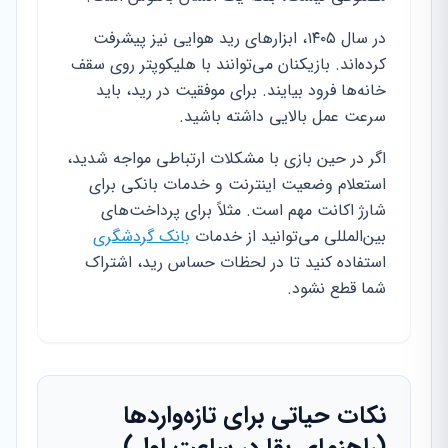
در سال ۱۴۰۵، ابزارهای رید هوایی نیز پیشرفت
کرده‌اند. بازیکنان می‌توانند با هلیکوپتر روی سقف
خانه‌ها فرود بیایند. برای موفقیت در رید، باید
سرعت عمل بالایی داشته باشید.
اگر در حین بازی با مشکلات ارتباطی مواجه شدید،
استعلام وضعیت اینترنت و خدمات بانکی برای
شارژ اکانت مهم است. مثلاً برای پرداخت‌های
بین‌المللی می‌توانید از خدمات
بانک گردشگری
استفاده کنید تا در لحظات حساس رید، اشتراک
شما قطع نشود.
نکات حیاتی برای تازه‌واردها