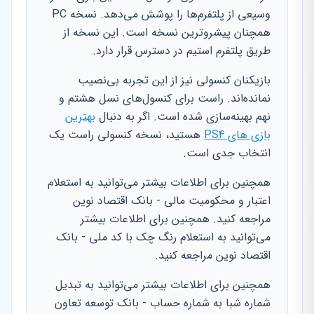
وسیعی از پلتفرم‌ها را پوشش می‌دهد. نسخه PC
همچنان پیشروترین نسخه است. این نسخه از
طریق پلتفرم استیم در دسترس قرار دارد.
بازیکنان کنسولی نیز از این تجربه بی‌نصیب
نمانده‌اند. راست برای کنسول‌های نسل هشتم و
نهم بهینه‌سازی شده است. اگر به دنبال
بهترین
بازی های PS4
هستید، نسخه کنسولی راست یک
انتخاب جدی است.
همچنین برای اطلاعات بیشتر می‌توانید به استعلام
اعتبار و محکومیت مالی - بانک اقتصاد نوین
مراجعه کنید. همچنین برای اطلاعات بیشتر
می‌توانید به استعلام رنگ چک با کد ملی - بانک
اقتصاد نوین مراجعه کنید.
همچنین برای اطلاعات بیشتر می‌توانید به تبدیل
شماره شبا به شماره حساب - بانک توسعه تعاون