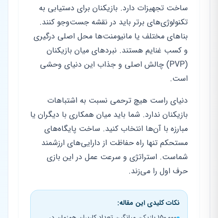
ساخت تجهیزات دارد. بازیکنان برای دستیابی به
تکنولوژی‌های برتر باید در نقشه جست‌وجو کنند.
بناهای مختلف یا مانیومنت‌ها محل اصلی درگیری
و کسب غنایم هستند. نبردهای میان بازیکنان
(PVP) چالش اصلی و جذاب این دنیای وحشی
است.
دنیای راست هیچ ترحمی نسبت به اشتباهات
بازیکنان ندارد. شما باید میان همکاری با دیگران یا
مبارزه با آن‌ها انتخاب کنید. ساخت پایگاه‌های
مستحکم تنها راه حفاظت از دارایی‌های ارزشمند
شماست. استراتژی و سرعت عمل در این بازی
حرف اول را می‌زند.
نکات کلیدی این مقاله:
۱۵۰,۰۰۰ بازیکن میانگین تعداد کاربران همزمان در