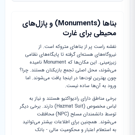
بناها (Monuments) و پازل‌های
محیطی برای غارت
نقشه راست پر از بناهای متروکه است. از
نیروگاه‌های هسته‌ای گرفته تا پایگاه‌های نظامی
زیرزمینی. این مکان‌ها که Monument نامیده
می‌شوند، محل اصلی تجمع بازیکنان هستند. چرا؟
چون بهترین لوت‌ها در اینجا یافت می‌شوند. اما
ورود به آن‌ها ساده نیست.
برخی مناطق دارای رادیواکتیو هستند و نیاز به
لباس مخصوص (Hazmat Suit) دارند. برخی دیگر
توسط دانشمندان مسلح (NPC) محافظت
می‌شوند. همچنین برای اطلاعات بیشتر می‌توانید
به استعلام اعتبار و محکومیت مالی - بانک