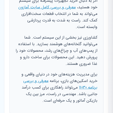
اگر به دنبال خرید تجهیزات پیشرفته برای سیستم
خود هستید،
معرفی و بررسی کامل سایت آمازون
می‌تواند به شما در انتخاب قطعات سخت‌افزاری
کمک کند. راست به شدت به قدرت پردازشی
وابسته است.
کشاورزی نیز بخشی از این سیستم است. شما
می‌توانید گلخانه‌های هوشمند بسازید. با استفاده
از پمپ‌های آب و چراغ‌های رشد، محصولات خود را
پرورش دهید. این محصولات برای ساخت دارو و
غذا ضروری هستند.
برای مدیریت هزینه‌های خود در دنیای واقعی و
خرید اسکین‌های بازی، برنامه
معرفی و بررسی
برنامه 7030
می‌تواند راهکاری برای کسب درآمد
جانبی باشد. مهندسی در راست، مرز بین یک
بازیکن آماتور و یک حرفه‌ای است.