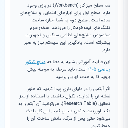
سه سطح میز کار (Workbench) در بازی وجود
دارد. سطح اول برای ابزارهای ابتدایی و سلاح‌های
ساده است. سطح دوم به شما اجازه ساخت
تفنگ‌های نیمه‌خودکار را می‌دهد. سطح سوم
مخصوص سلاح‌های نظامی سنگین و تجهیزات
پیشرفته است. یادگیری این سیستم نیاز به صبر
دارد.
این فرآیند آموزشی شبیه به مطالعه
منابع کنکور
ریاضی ۱۴۰۵
است؛ باید مرحله به مرحله پیش
بروید تا به هدف نهایی برسید.
اگر آیتمی را در دنیای بازی پیدا کردید که هنوز
نقشه آن را ندارید، نگران نباشید. با استفاده از میز
تحقیق (Research Table)، می‌توانید آن آیتم را به
یک بلوپرینت دائمی تبدیل کنید. این کار باعث
می‌شود حتی پس از مرگ، دانش ساخت آن را
حفظ کنید.