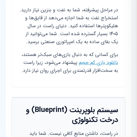
در مراحل پیشرفته، شما به نفت و بنزین نیاز دارید.
استخراج نفت به شما اجازه می‌دهد از قایق‌ها و
هلیکوپترها استفاده کنید. دنیای راست در سال
۱۴۰۵ بسیار گسترده شده است. شما می‌توانید از
یک بقای ساده به یک امپراتوری صنعتی برسید.
برای کسانی که به دنبال بازی‌های سبک‌تر هستند،
دانلود بازی کم حجم
پیشنهاد می‌شود، زیرا راست
به سخت‌افزار قدرتمندی برای اجرای روان نیاز دارد.
سیستم بلوپرینت (Blueprint) و
درخت تکنولوژی
در راست، داشتن منابع کافی نیست. شما باید