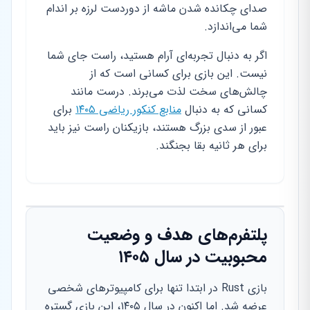
صدای چکانده شدن ماشه از دوردست لرزه بر اندام
شما می‌اندازد.
اگر به دنبال تجربه‌ای آرام هستید، راست جای شما
نیست. این بازی برای کسانی است که از
چالش‌های سخت لذت می‌برند. درست مانند
کسانی که به دنبال
منابع کنکور ریاضی ۱۴۰۵
برای
عبور از سدی بزرگ هستند، بازیکنان راست نیز باید
برای هر ثانیه بقا بجنگند.
پلتفرم‌های هدف و وضعیت
محبوبیت در سال ۱۴۰۵
بازی Rust در ابتدا تنها برای کامپیوترهای شخصی
عرضه شد. اما اکنون در سال ۱۴۰۵، این بازی گستره