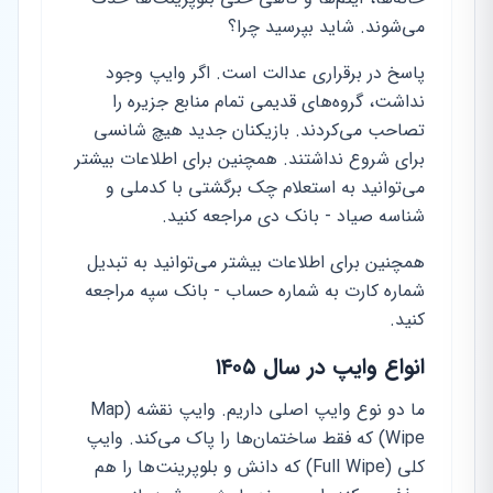
می‌شوند. شاید بپرسید چرا؟
پاسخ در برقراری عدالت است. اگر وایپ وجود
نداشت، گروه‌های قدیمی تمام منابع جزیره را
تصاحب می‌کردند. بازیکنان جدید هیچ شانسی
برای شروع نداشتند. همچنین برای اطلاعات بیشتر
می‌توانید به استعلام چک برگشتی با کدملی و
شناسه صیاد - بانک دی مراجعه کنید.
همچنین برای اطلاعات بیشتر می‌توانید به تبدیل
شماره کارت به شماره حساب - بانک سپه مراجعه
کنید.
انواع وایپ در سال ۱۴۰۵
ما دو نوع وایپ اصلی داریم. وایپ نقشه (Map
Wipe) که فقط ساختمان‌ها را پاک می‌کند. وایپ
کلی (Full Wipe) که دانش و بلوپرینت‌ها را هم