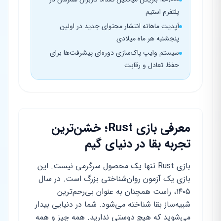
پلتفرم استیم
آپدیت ماهانه انتشار محتوای جدید در اولین
پنجشنبه هر ماه میلادی
سیستم وایپ پاک‌سازی دوره‌ای پیشرفت‌ها برای
حفظ تعادل و رقابت
معرفی بازی Rust؛ خشن‌ترین
تجربه بقا در دنیای گیم
بازی Rust تنها یک محصول سرگرمی نیست. این
بازی یک آزمون روان‌شناختی بزرگ است. در سال
۱۴۰۵، راست همچنان به عنوان بی‌رحم‌ترین
شبیه‌ساز بقا شناخته می‌شود. شما در دنیایی بیدار
می‌شوید که هیچ دوستی ندارید. همه چیز و همه