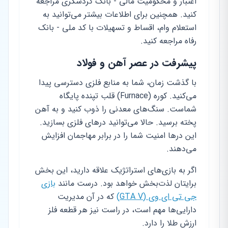
اعتبار و محکومیت مالی - بانک گردشگری مراجعه
کنید. همچنین برای اطلاعات بیشتر می‌توانید به
استعلام وام، اقساط و تسهیلات با کد ملی - بانک
رفاه مراجعه کنید.
پیشرفت در عصر آهن و فولاد
با گذشت زمان، شما به منابع فلزی دسترسی پیدا
می‌کنید. کوره (Furnace) قلب تپنده پایگاه
شماست. سنگ‌های معدنی را ذوب کنید و به آهن
پخته برسید. حالا می‌توانید درهای فلزی بسازید.
این درها امنیت شما را در برابر مهاجمان افزایش
می‌دهند.
اگر به بازی‌های استراتژیک علاقه دارید، این بخش
برایتان لذت‌بخش خواهد بود. درست مانند
بازی
جی تی ای وی (GTA V)
که در آن مدیریت
دارایی‌ها مهم است، در راست نیز هر قطعه فلز
ارزش طلا را دارد.