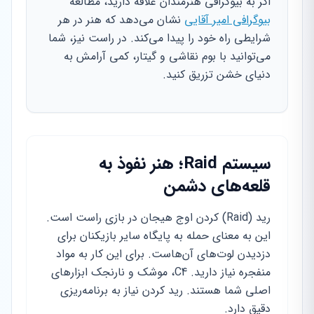
اگر به بیوگرافی هنرمندان علاقه دارید، مطالعه
بیوگرافی امیر آقایی
نشان می‌دهد که هنر در هر
شرایطی راه خود را پیدا می‌کند. در راست نیز، شما
می‌توانید با بوم نقاشی و گیتار، کمی آرامش به
دنیای خشن تزریق کنید.
سیستم Raid؛ هنر نفوذ به
قلعه‌های دشمن
رید (Raid) کردن اوج هیجان در بازی راست است.
این به معنای حمله به پایگاه سایر بازیکنان برای
دزدیدن لوت‌های آن‌هاست. برای این کار به مواد
منفجره نیاز دارید. C4، موشک و نارنجک ابزارهای
اصلی شما هستند. رید کردن نیاز به برنامه‌ریزی
دقیق دارد.