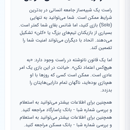
راست یک شبیه‌ساز جامعه انسانی در بدترین
شرایط ممکن است. شما می‌توانید به تنهایی
(Solo) بازی کنید، اما شانس بقای شما کمتر است.
بسیاری از بازیکنان تیم‌های بزرگ یا «کلن» تشکیل
می‌دهند. اتحاد با دیگران می‌تواند امنیت شما را
تضمین کند.
اما یک قانون نانوشته در راست وجود دارد: «به
هیچ‌کس اعتماد نکن». خیانت در این بازی یک امر
عادی است. ممکن است کسی که روزها با او
هم‌بازی بوده‌اید، ناگهان تمام دارایی‌هایتان را
بدزدد.
همچنین برای اطلاعات بیشتر می‌توانید به استعلام
و بررسی شماره شبا - بانک پاسارگاد مراجعه کنید.
همچنین برای اطلاعات بیشتر می‌توانید به استعلام
و بررسی شماره شبا - بانک مسکن مراجعه کنید.