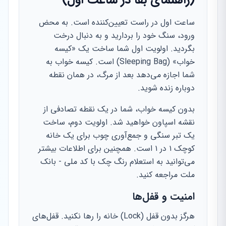
(راهنمای بقا در ساعت اول)
ساعت اول در راست تعیین‌کننده است. به محض
ورود، سنگ خود را بردارید و به دنبال درخت
بگردید. اولویت اول شما ساخت یک «کیسه
خواب» (Sleeping Bag) است. کیسه خواب به
شما اجازه می‌دهد بعد از مرگ، در همان نقطه
دوباره زنده شوید.
بدون کیسه خواب، شما در یک نقطه تصادفی از
نقشه اسپاون خواهید شد. اولویت دوم، ساخت
یک تبر سنگی و جمع‌آوری چوب برای یک خانه
کوچک ۱ در ۱ است. همچنین برای اطلاعات بیشتر
می‌توانید به استعلام رنگ چک با کد ملی - بانک
ملت مراجعه کنید.
امنیت و قفل‌ها
هرگز بدون قفل (Lock) خانه را رها نکنید. قفل‌های