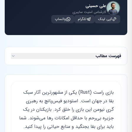
علی حسینی
کارشناس امنیت سایبری
کپی لینک
تلگرام
واتساپ
فهرست مطالب
بازی راست (Rust) یکی از مشهورترین آثار سبک
بقا در جهان است. استودیو فیس‌پانچ به رهبری
گری نیومن این بازی را خلق کرد. بازیکنان در یک
جزیره بی‌رحم با حداقل امکانات رها می‌شوند. شما
باید برای بقا بجنگید و منابع حیاتی را پیدا کنید.