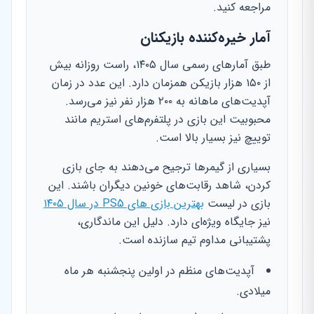
مراجعه کنید.
آمار خیره‌کننده بازیکنان
طبق آمارهای رسمی سال ۱۴۰۵، راست روزانه بیش
از ۱۵۰ هزار بازیکن همزمان دارد. این عدد در زمان
آپدیت‌های ماهانه به ۲۰۰ هزار نفر نیز می‌رسد.
محبوبیت این بازی در پلتفرم‌های استریم مانند
توییچ نیز بسیار بالا است.
بسیاری از گیمرها ترجیح می‌دهند به جای بازی
کردن، شاهد رقابت‌های خونین دیگران باشند. این
بازی در لیست
بهترین بازی های PS5 در سال ۱۴۰۵
نیز جایگاه ویژه‌ای دارد. دلیل این ماندگاری،
پشتیبانی مداوم تیم سازنده است.
آپدیت‌های منظم در اولین پنجشنبه هر ماه
میلادی.