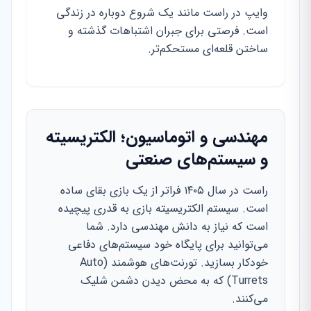
وایپ در راست مانند یک شروع دوباره در زندگی
است. فرصتی برای جبران اشتباهات گذشته و
ساختن قلعه‌ای مستحکم‌تر.
مهندسی و اتوماسیون؛ الکتریسیته
و سیستم‌های صنعتی
راست در سال ۱۴۰۵ فراتر از یک بازی بقای ساده
است. سیستم الکتریسیته بازی به قدری پیچیده
است که نیاز به دانش مهندسی دارد. شما
می‌توانید برای پایگاه خود سیستم‌های دفاعی
خودکار بسازید. تورنت‌های هوشمند (Auto
Turrets) که به محض دیدن دشمن شلیک
می‌کنند.