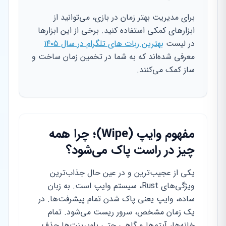
برای مدیریت بهتر زمان در بازی، می‌توانید از
ابزارهای کمکی استفاده کنید. برخی از این ابزارها
در لیست
بهترین ربات های تلگرام در سال ۱۴۰۵
معرفی شده‌اند که به شما در تخمین زمان ساخت و
ساز کمک می‌کنند.
مفهوم وایپ (Wipe)؛ چرا همه
چیز در راست پاک می‌شود؟
یکی از عجیب‌ترین و در عین حال جذاب‌ترین
ویژگی‌های Rust، سیستم وایپ است. به زبان
ساده، وایپ یعنی پاک شدن تمام پیشرفت‌ها. در
یک زمان مشخص، سرور ریست می‌شود. تمام
خانه‌ها، آیتم‌ها و گاهی حتی بلوپرینت‌ها حذف