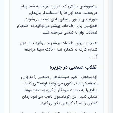
سنسورهای حرکتی که با ورود غریبه به شما پیام
می‌دهند. همه این‌ها با استفاده از پنل‌های
خورشیدی و توربین‌های بادی تغذیه می‌شوند.
همچنین برای اطلاعات بیشتر می‌توانید به استعلام
ضمانت وام با کدملی مراجعه کنید.
همچنین برای اطلاعات بیشتر می‌توانید به تبدیل
شماره کارت به شماره شبا - بانک سینا مراجعه
کنید.
انقلاب صنعتی در جزیره
آپدیت‌های اخیر، سیستم‌های صنعتی را به بازی
اضافه کرده‌اند. اکنون می‌توانید لوله‌کشی کنید.
منابع را به صورت خودکار از کوره به صندوق‌ها
منتقل کنید. این اتوماسیون باعث می‌شود زمان
کمتری را صرف کارهای تکراری کنید.