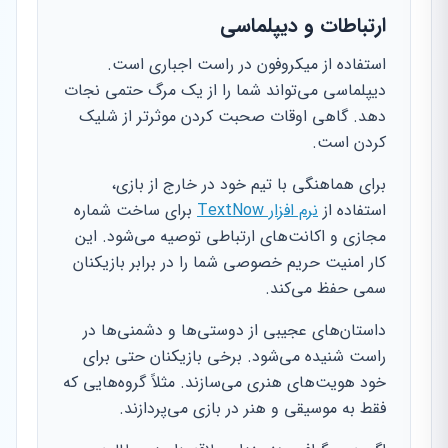
ارتباطات و دیپلماسی
استفاده از میکروفون در راست اجباری است.
دیپلماسی می‌تواند شما را از یک مرگ حتمی نجات
دهد. گاهی اوقات صحبت کردن موثرتر از شلیک
کردن است.
برای هماهنگی با تیم خود در خارج از بازی،
استفاده از
نرم افزار TextNow
برای ساخت شماره
مجازی و اکانت‌های ارتباطی توصیه می‌شود. این
کار امنیت حریم خصوصی شما را در برابر بازیکنان
سمی حفظ می‌کند.
داستان‌های عجیبی از دوستی‌ها و دشمنی‌ها در
راست شنیده می‌شود. برخی بازیکنان حتی برای
خود هویت‌های هنری می‌سازند. مثلاً گروه‌هایی که
فقط به موسیقی و هنر در بازی می‌پردازند.