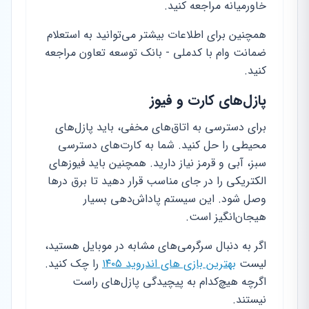
خاورمیانه مراجعه کنید.
همچنین برای اطلاعات بیشتر می‌توانید به استعلام
ضمانت وام با کدملی - بانک توسعه تعاون مراجعه
کنید.
پازل‌های کارت و فیوز
برای دسترسی به اتاق‌های مخفی، باید پازل‌های
محیطی را حل کنید. شما به کارت‌های دسترسی
سبز، آبی و قرمز نیاز دارید. همچنین باید فیوزهای
الکتریکی را در جای مناسب قرار دهید تا برق درها
وصل شود. این سیستم پاداش‌دهی بسیار
هیجان‌انگیز است.
اگر به دنبال سرگرمی‌های مشابه در موبایل هستید،
لیست
بهترین بازی های اندروید ۱۴۰۵
را چک کنید.
اگرچه هیچ‌کدام به پیچیدگی پازل‌های راست
نیستند.