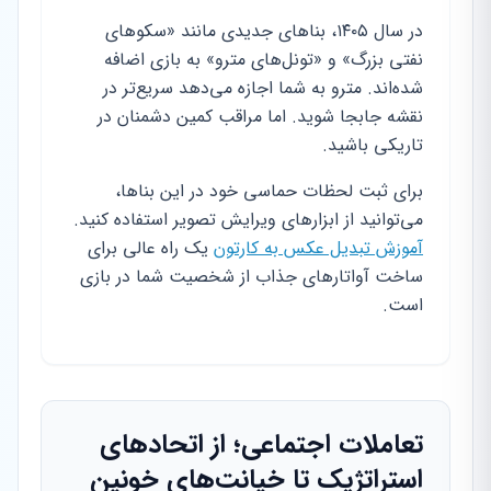
در سال ۱۴۰۵، بناهای جدیدی مانند «سکوهای
نفتی بزرگ» و «تونل‌های مترو» به بازی اضافه
شده‌اند. مترو به شما اجازه می‌دهد سریع‌تر در
نقشه جابجا شوید. اما مراقب کمین دشمنان در
تاریکی باشید.
برای ثبت لحظات حماسی خود در این بناها،
می‌توانید از ابزارهای ویرایش تصویر استفاده کنید.
آموزش تبدیل عکس به کارتون
یک راه عالی برای
ساخت آواتارهای جذاب از شخصیت شما در بازی
است.
تعاملات اجتماعی؛ از اتحادهای
استراتژیک تا خیانت‌های خونین