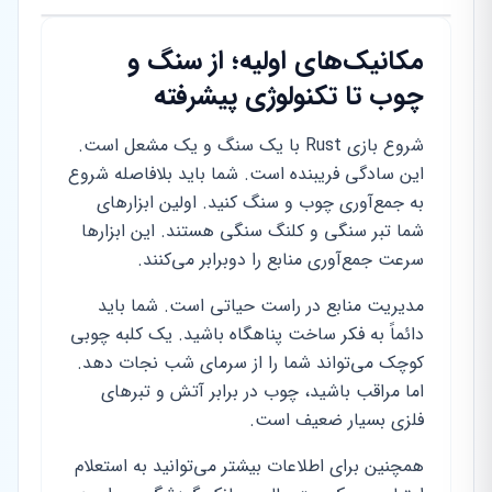
مکانیک‌های اولیه؛ از سنگ و
چوب تا تکنولوژی پیشرفته
شروع بازی Rust با یک سنگ و یک مشعل است.
این سادگی فریبنده است. شما باید بلافاصله شروع
به جمع‌آوری چوب و سنگ کنید. اولین ابزارهای
شما تبر سنگی و کلنگ سنگی هستند. این ابزارها
سرعت جمع‌آوری منابع را دوبرابر می‌کنند.
مدیریت منابع در راست حیاتی است. شما باید
دائماً به فکر ساخت پناهگاه باشید. یک کلبه چوبی
کوچک می‌تواند شما را از سرمای شب نجات دهد.
اما مراقب باشید، چوب در برابر آتش و تبرهای
فلزی بسیار ضعیف است.
همچنین برای اطلاعات بیشتر می‌توانید به استعلام