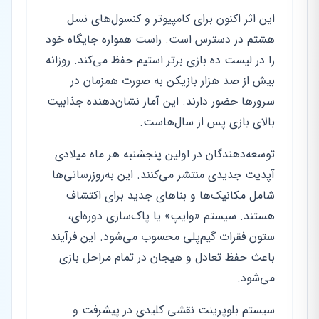
این اثر اکنون برای کامپیوتر و کنسول‌های نسل
هشتم در دسترس است. راست همواره جایگاه خود
را در لیست ده بازی برتر استیم حفظ می‌کند. روزانه
بیش از صد هزار بازیکن به صورت همزمان در
سرورها حضور دارند. این آمار نشان‌دهنده جذابیت
بالای بازی پس از سال‌هاست.
توسعه‌دهندگان در اولین پنجشنبه هر ماه میلادی
آپدیت جدیدی منتشر می‌کنند. این به‌روزرسانی‌ها
شامل مکانیک‌ها و بناهای جدید برای اکتشاف
هستند. سیستم «وایپ» یا پاک‌سازی دوره‌ای،
ستون فقرات گیم‌پلی محسوب می‌شود. این فرآیند
باعث حفظ تعادل و هیجان در تمام مراحل بازی
می‌شود.
سیستم بلوپرینت نقشی کلیدی در پیشرفت و