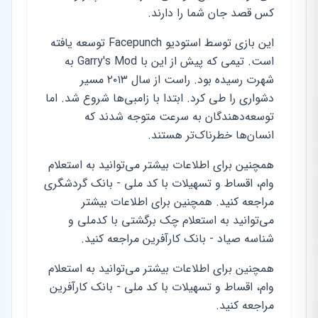
کس قصد جان شما را دارند.
این بازی توسط استودیو Facepunch توسعه یافته
است. تیمی که پیش از این با Garry's Mod به
شهرت رسیده بود. راست از سال ۲۰۱۳ مسیر
دشواری را طی کرد. ابتدا با زامبی‌ها شروع شد. اما
توسعه‌دهندگان به سرعت متوجه شدند که
انسان‌ها خطرناک‌تر هستند.
همچنین برای اطلاعات بیشتر می‌توانید به استعلام
وام، اقساط و تسهیلات با کد ملی - بانک گردشگری
مراجعه کنید. همچنین برای اطلاعات بیشتر
می‌توانید به استعلام چک برگشتی با کدملی و
شناسه صیاد - بانک کارآفرین مراجعه کنید.
همچنین برای اطلاعات بیشتر می‌توانید به استعلام
وام، اقساط و تسهیلات با کد ملی - بانک کارآفرین
مراجعه کنید.