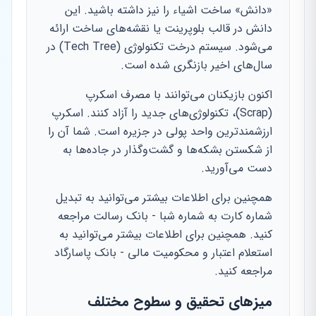
«دانش» ساخت اشیاء را نیز داشته باشید. این
دانش در قالب بلوپرینت یا نقشه‌های ساخت ارائه
می‌شود. سیستم درخت تکنولوژی (Tech Tree) در
سال‌های اخیر بازنگری شده است.
اکنون بازیکنان می‌توانند با مصرف اسکرپ
(Scrap)، تکنولوژی‌های جدید را آزاد کنند. اسکرپ
ارزشمندترین واحد پولی در جزیره است. شما آن را
از شکستن بشکه‌ها و گشت‌وگذار در جاده‌ها به
دست می‌آورید.
همچنین برای اطلاعات بیشتر می‌توانید به تبدیل
شماره کارت به شماره شبا - بانک رسالت مراجعه
کنید. همچنین برای اطلاعات بیشتر می‌توانید به
استعلام اعتبار و محکومیت مالی - بانک پاسارگاد
مراجعه کنید.
میزهای تحقیق و سطوح مختلف