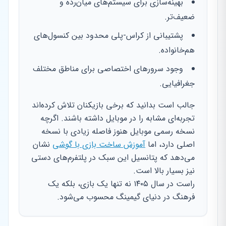
بهینه‌سازی برای سیستم‌های میان‌رده و
ضعیف‌تر.
پشتیبانی از کراس-پلی محدود بین کنسول‌های
هم‌خانواده.
وجود سرورهای اختصاصی برای مناطق مختلف
جغرافیایی.
جالب است بدانید که برخی بازیکنان تلاش کرده‌اند
تجربه‌ای مشابه را در موبایل داشته باشند. اگرچه
نسخه رسمی موبایل هنوز فاصله زیادی با نسخه
اصلی دارد، اما
آموزش ساخت بازی با گوشی
نشان
می‌دهد که پتانسیل این سبک در پلتفرم‌های دستی
نیز بسیار بالا است.
راست در سال ۱۴۰۵ نه تنها یک بازی، بلکه یک
فرهنگ در دنیای گیمینگ محسوب می‌شود.