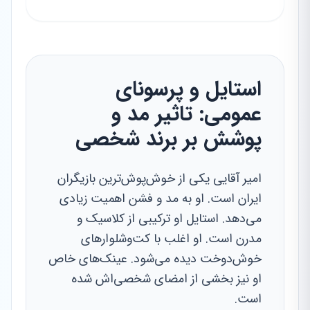
استایل و پرسونای
عمومی: تاثیر مد و
پوشش بر برند شخصی
امیر آقایی یکی از خوش‌پوش‌ترین بازیگران
ایران است. او به مد و فشن اهمیت زیادی
می‌دهد. استایل او ترکیبی از کلاسیک و
مدرن است. او اغلب با کت‌وشلوارهای
خوش‌دوخت دیده می‌شود. عینک‌های خاص
او نیز بخشی از امضای شخصی‌اش شده
است.