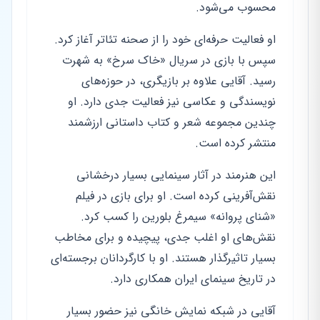
محسوب می‌شود.
او فعالیت حرفه‌ای خود را از صحنه تئاتر آغاز کرد.
سپس با بازی در سریال «خاک سرخ» به شهرت
رسید. آقایی علاوه بر بازیگری، در حوزه‌های
نویسندگی و عکاسی نیز فعالیت جدی دارد. او
چندین مجموعه شعر و کتاب داستانی ارزشمند
منتشر کرده است.
این هنرمند در آثار سینمایی بسیار درخشانی
نقش‌آفرینی کرده است. او برای بازی در فیلم
«شنای پروانه» سیمرغ بلورین را کسب کرد.
نقش‌های او اغلب جدی، پیچیده و برای مخاطب
بسیار تاثیرگذار هستند. او با کارگردانان برجسته‌ای
در تاریخ سینمای ایران همکاری دارد.
آقایی در شبکه نمایش خانگی نیز حضور بسیار