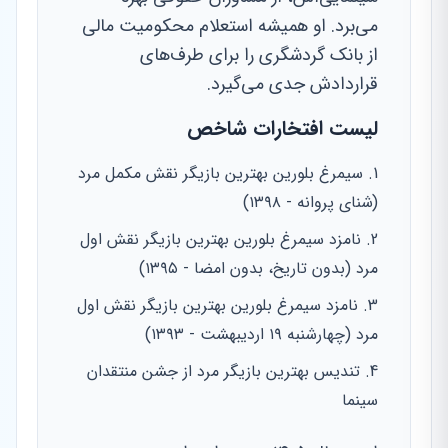
می‌برد. او همیشه استعلام محکومیت مالی
از بانک گردشگری را برای طرف‌های
قراردادش جدی می‌گیرد.
لیست افتخارات شاخص
سیمرغ بلورین بهترین بازیگر نقش مکمل مرد
(شنای پروانه - ۱۳۹۸)
نامزد سیمرغ بلورین بهترین بازیگر نقش اول
مرد (بدون تاریخ، بدون امضا - ۱۳۹۵)
نامزد سیمرغ بلورین بهترین بازیگر نقش اول
مرد (چهارشنبه ۱۹ اردیبهشت - ۱۳۹۳)
تندیس بهترین بازیگر مرد از جشن منتقدان
سینما