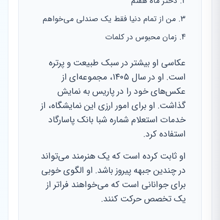
دختر ماه هفتم
من از تمام دنیا فقط یک صندلی می‌خواهم
زمان محبوس در کلمات
عکاسی او بیشتر در سبک طبیعت و پرتره
است. او در سال ۱۴۰۵، مجموعه‌ای از
عکس‌های خود را در پاریس به نمایش
گذاشت. او برای امور ارزی این نمایشگاه، از
خدمات استعلام شماره شبا بانک پاسارگاد
استفاده کرد.
او ثابت کرده است که یک هنرمند می‌تواند
در چندین جبهه پیروز باشد. او الگوی خوبی
برای جوانانی است که می‌خواهند فراتر از
یک تخصص حرکت کنند.