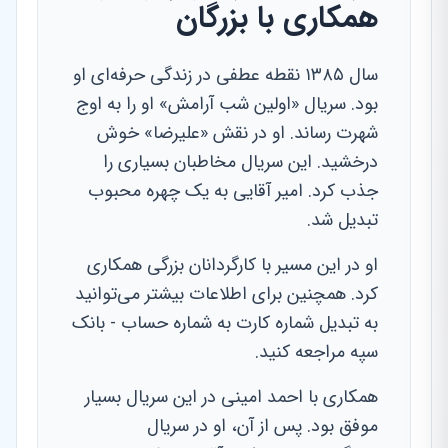
همکاری با بزرگان
سال ۱۳۸۵ نقطه عطفی در زندگی حرفه‌ای او
بود. سریال «اولین شب آرامش» او را به اوج
شهرت رساند. او در نقش «علیرضا» خوش
درخشید. این سریال مخاطبان بسیاری را
جذب کرد. امیر آقایی به یک چهره محبوب
تبدیل شد.
او در این مسیر با کارگردانان بزرگی همکاری
کرد. همچنین برای اطلاعات بیشتر می‌توانید
به تبدیل شماره کارت به شماره حساب - بانک
سپه مراجعه کنید.
همکاری با احمد امینی در این سریال بسیار
موفق بود. پس از آن، او در سریال