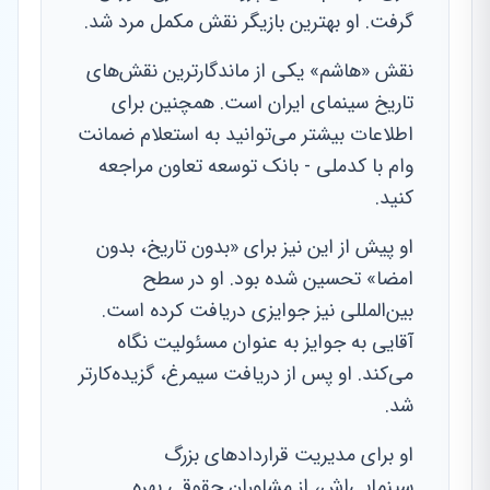
گرفت. او بهترین بازیگر نقش مکمل مرد شد.
نقش «هاشم» یکی از ماندگارترین نقش‌های
تاریخ سینمای ایران است. همچنین برای
اطلاعات بیشتر می‌توانید به استعلام ضمانت
وام با کدملی - بانک توسعه تعاون مراجعه
کنید.
او پیش از این نیز برای «بدون تاریخ، بدون
امضا» تحسین شده بود. او در سطح
بین‌المللی نیز جوایزی دریافت کرده است.
آقایی به جوایز به عنوان مسئولیت نگاه
می‌کند. او پس از دریافت سیمرغ، گزیده‌کارتر
شد.
او برای مدیریت قراردادهای بزرگ
سینمایی‌اش، از مشاوران حقوقی بهره