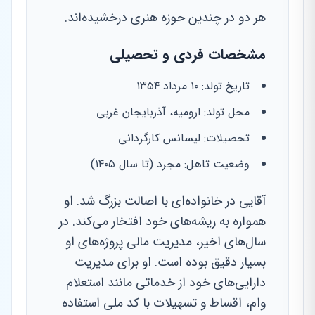
هر دو در چندین حوزه هنری درخشیده‌اند.
مشخصات فردی و تحصیلی
تاریخ تولد: ۱۰ مرداد ۱۳۵۴
محل تولد: ارومیه، آذربایجان غربی
تحصیلات: لیسانس کارگردانی
وضعیت تاهل: مجرد (تا سال ۱۴۰۵)
آقایی در خانواده‌ای با اصالت بزرگ شد. او
همواره به ریشه‌های خود افتخار می‌کند. در
سال‌های اخیر، مدیریت مالی پروژه‌های او
بسیار دقیق بوده است. او برای مدیریت
دارایی‌های خود از خدماتی مانند استعلام
وام، اقساط و تسهیلات با کد ملی استفاده