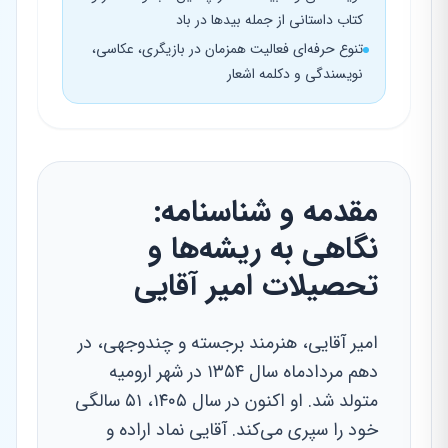
کتاب داستانی از جمله بیدها در باد
تنوع حرفه‌ای فعالیت همزمان در بازیگری، عکاسی،
نویسندگی و دکلمه اشعار
مقدمه و شناسنامه:
نگاهی به ریشه‌ها و
تحصیلات امیر آقایی
امیر آقایی، هنرمند برجسته و چندوجهی، در
دهم مردادماه سال ۱۳۵۴ در شهر ارومیه
متولد شد. او اکنون در سال ۱۴۰۵، ۵۱ سالگی
خود را سپری می‌کند. آقایی نماد اراده و