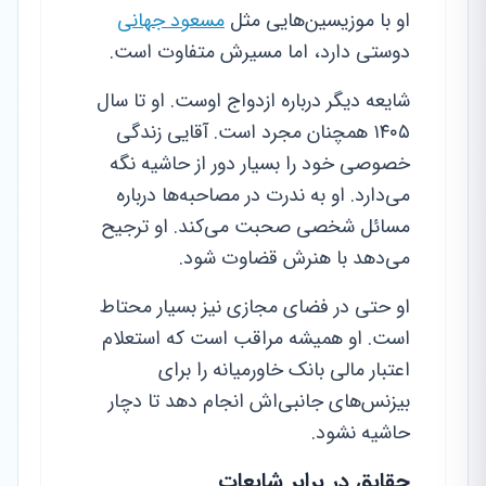
او با موزیسین‌هایی مثل
مسعود جهانی
دوستی دارد، اما مسیرش متفاوت است.
شایعه دیگر درباره ازدواج اوست. او تا سال
۱۴۰۵ همچنان مجرد است. آقایی زندگی
خصوصی خود را بسیار دور از حاشیه نگه
می‌دارد. او به ندرت در مصاحبه‌ها درباره
مسائل شخصی صحبت می‌کند. او ترجیح
می‌دهد با هنرش قضاوت شود.
او حتی در فضای مجازی نیز بسیار محتاط
است. او همیشه مراقب است که استعلام
اعتبار مالی بانک خاورمیانه را برای
بیزنس‌های جانبی‌اش انجام دهد تا دچار
حاشیه نشود.
حقایق در برابر شایعات