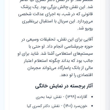
شد. این نقش چالش بزرگی بود. یک پزشک
قانونی که در شب، به اجرای عدالت شخصی
می‌پردازد. این سریال با استقبال بی‌نظیری
روبرو شد.
آقایی برای این نقش، تحقیقات وسیعی در
حوزه جرم‌شناسی انجام داد. او حتی با
سیستم‌های استعلامی آشنا شد. شاید برای او
جالب بود که بداند چگونه استعلام اعتبار
مالی از بانک پاسارگاد می‌تواند مجرمان
اقتصادی را لو دهد.
آثار برجسته در نمایش خانگی
آقازاده (۱۳۹۹) - نقش: نیما بحری
خون‌سرد (۱۴۰۱) - نقش: دکتر کسری کیا