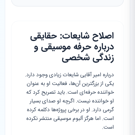
اصلاح شایعات: حقایقی
درباره حرفه موسیقی و
زندگی شخصی
درباره امیر آقایی شایعات زیادی وجود دارد.
یکی از بزرگترین آن‌ها، فعالیت او به عنوان
خواننده حرفه‌ای است. باید تصریح کرد که
او خواننده نیست. اگرچه او صدای بسیار
گرمی دارد. او در برخی پروژه‌ها دکلمه کرده
است. اما هرگز آلبوم موسیقی منتشر نکرده
است.