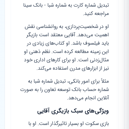
تبدیل شماره کارت به شماره شبا - بانک سینا
مراجعه کنید.
او در شخصیت‌پردازی، به روانشناسی نقش
اهمیت می‌دهد. آقایی معتقد است بازیگر
باید فیلسوف باشد. او کتاب‌های زیادی در
این زمینه مطالعه کرده است. نظم ذهنی او
مثال‌زدنی است. او برای کارهای اداری خود
نیز از ابزارهای مدرن استفاده می‌کند.
مثلاً برای امور بانکی، تبدیل شماره شبا به
شماره حساب بانک توسعه تعاون را به صورت
آنلاین انجام می‌دهد.
ویژگی‌های سبک بازیگری آقایی
بازی سکوت او بسیار تاثیرگذار است. او با