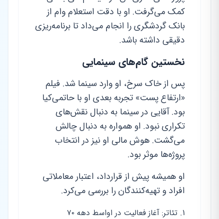
کمک می‌گرفت. او با دقت استعلام وام از
بانک گردشگری را انجام می‌داد تا برنامه‌ریزی
دقیقی داشته باشد.
نخستین گام‌های سینمایی
پس از خاک سرخ، او وارد سینما شد. فیلم
«ارتفاع پست» تجربه بعدی او با حاتمی‌کیا
بود. آقایی در سینما به دنبال نقش‌های
تکراری نبود. او همواره به دنبال چالش
می‌گشت. هوش مالی او نیز در انتخاب
پروژه‌ها موثر بود.
او همیشه پیش از قرارداد، اعتبار معاملاتی
افراد و تهیه‌کنندگان را بررسی می‌کرد.
تئاتر: آغاز فعالیت در اواسط دهه ۷۰