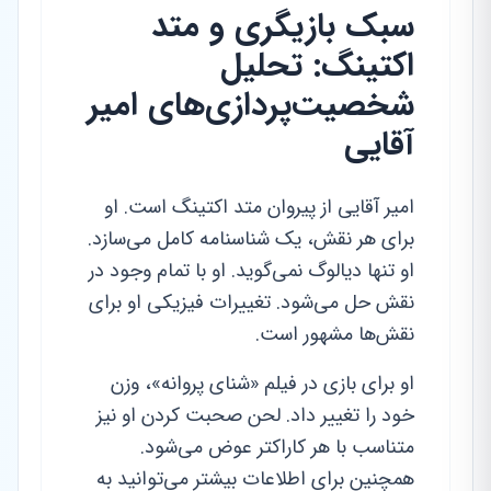
سبک بازیگری و متد
اکتینگ: تحلیل
شخصیت‌پردازی‌های امیر
آقایی
امیر آقایی از پیروان متد اکتینگ است. او
برای هر نقش، یک شناسنامه کامل می‌سازد.
او تنها دیالوگ نمی‌گوید. او با تمام وجود در
نقش حل می‌شود. تغییرات فیزیکی او برای
نقش‌ها مشهور است.
او برای بازی در فیلم «شنای پروانه»، وزن
خود را تغییر داد. لحن صحبت کردن او نیز
متناسب با هر کاراکتر عوض می‌شود.
همچنین برای اطلاعات بیشتر می‌توانید به