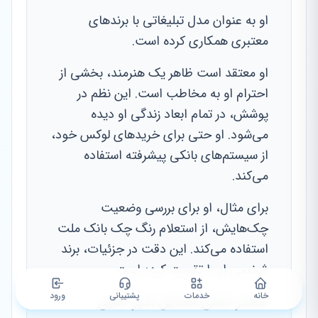
او به عنوان مدل تبلیغاتی با برندهای
معتبری همکاری کرده است.
او معتقد است ظاهر یک هنرمند، بخشی از
احترام او به مخاطب است. این نظم در
پوشش، در تمام ابعاد زندگی او دیده
می‌شود. او حتی برای خریدهای لوکس خود،
از سیستم‌های بانکی پیشرفته استفاده
می‌کند.
برای مثال، او برای بررسی وضعیت
چک‌هایش، از استعلام رنگ چک بانک ملت
استفاده می‌کند. این دقت در جزئیات، برند
شخصی او را تقویت کرده است.
خانه
خدمات
پشتیبانی
ورود
عناصر اصلی استایل امیر آقایی