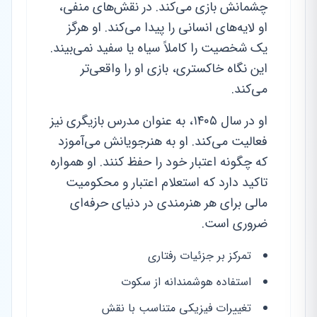
چشمانش بازی می‌کند. در نقش‌های منفی،
او لایه‌های انسانی را پیدا می‌کند. او هرگز
یک شخصیت را کاملاً سیاه یا سفید نمی‌بیند.
این نگاه خاکستری، بازی او را واقعی‌تر
می‌کند.
او در سال ۱۴۰۵، به عنوان مدرس بازیگری نیز
فعالیت می‌کند. او به هنرجویانش می‌آموزد
که چگونه اعتبار خود را حفظ کنند. او همواره
تاکید دارد که استعلام اعتبار و محکومیت
مالی برای هر هنرمندی در دنیای حرفه‌ای
ضروری است.
تمرکز بر جزئیات رفتاری
استفاده هوشمندانه از سکوت
تغییرات فیزیکی متناسب با نقش