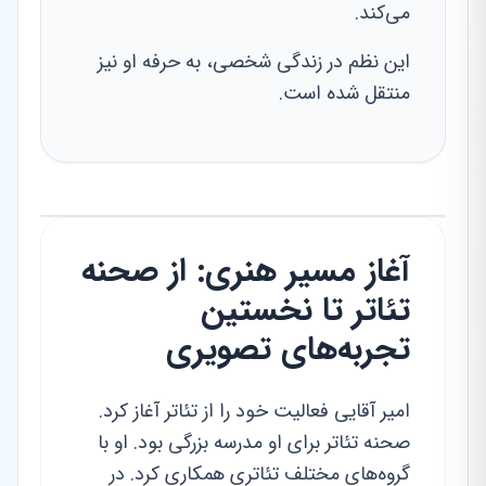
می‌کند.
این نظم در زندگی شخصی، به حرفه او نیز
منتقل شده است.
آغاز مسیر هنری: از صحنه
تئاتر تا نخستین
تجربه‌های تصویری
امیر آقایی فعالیت خود را از تئاتر آغاز کرد.
صحنه تئاتر برای او مدرسه بزرگی بود. او با
گروه‌های مختلف تئاتری همکاری کرد. در