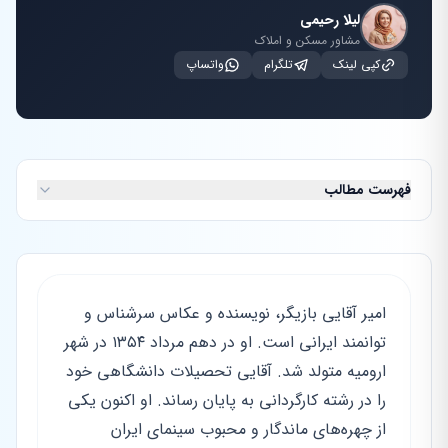
لیلا رحیمی
مشاور مسکن و املاک
کپی لینک
تلگرام
واتساپ
فهرست مطالب
امیر آقایی بازیگر، نویسنده و عکاس سرشناس و
توانمند ایرانی است. او در دهم مرداد ۱۳۵۴ در شهر
ارومیه متولد شد. آقایی تحصیلات دانشگاهی خود
را در رشته کارگردانی به پایان رساند. او اکنون یکی
از چهره‌های ماندگار و محبوب سینمای ایران