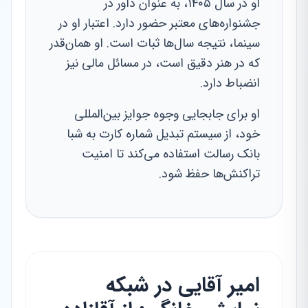
او در سال ۱۴۰۵، به عنوان داور در
جشنواره‌های معتبر حضور دارد. اعتبار او در
سینما، نتیجه سال‌ها ثبات است. او همان‌قدر
که در هنر دقیق است، در مسائل مالی نیز
انضباط دارد.
او برای جابجایی وجوه جوایز بین‌المللی
خود، از سیستم تبدیل شماره کارت به شبا
بانک رسالت استفاده می‌کند تا امنیت
تراکنش‌ها حفظ شود.
امیر آقایی در شبکه