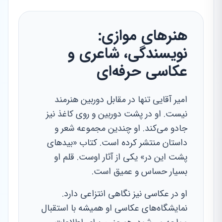
هنرهای موازی:
نویسندگی، شاعری و
عکاسی حرفه‌ای
امیر آقایی تنها در مقابل دوربین هنرمند
نیست. او در پشت دوربین و روی کاغذ نیز
جادو می‌کند. او چندین مجموعه شعر و
داستان منتشر کرده است. کتاب «بیدهای
پشت این در» یکی از آثار اوست. قلم او
بسیار حساس و عمیق است.
او در عکاسی نیز نگاهی انتزاعی دارد.
نمایشگاه‌های عکاسی او همیشه با استقبال