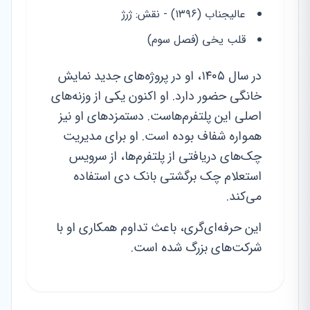
عالیجناب (۱۳۹۶) - نقش: ژرژ
قلب یخی (فصل سوم)
در سال ۱۴۰۵، او در پروژه‌های جدید نمایش
خانگی حضور دارد. او اکنون یکی از وزنه‌های
اصلی این پلتفرم‌هاست. دستمزدهای او نیز
همواره شفاف بوده است. او برای مدیریت
چک‌های دریافتی از پلتفرم‌ها، از سرویس
استعلام چک برگشتی بانک دی استفاده
می‌کند.
این حرفه‌ای‌گری، باعث تداوم همکاری او با
شرکت‌های بزرگ شده است.