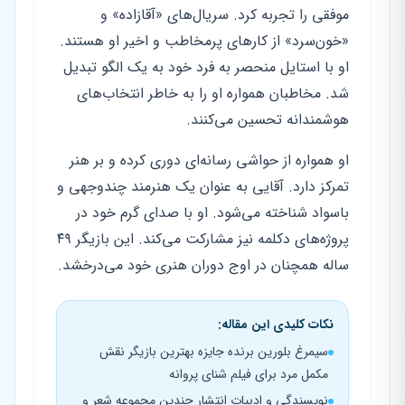
موفقی را تجربه کرد. سریال‌های «آقازاده» و
«خون‌سرد» از کارهای پرمخاطب و اخیر او هستند.
او با استایل منحصر به فرد خود به یک الگو تبدیل
شد. مخاطبان همواره او را به خاطر انتخاب‌های
هوشمندانه تحسین می‌کنند.
او همواره از حواشی رسانه‌ای دوری کرده و بر هنر
تمرکز دارد. آقایی به عنوان یک هنرمند چندوجهی و
باسواد شناخته می‌شود. او با صدای گرم خود در
پروژه‌های دکلمه نیز مشارکت می‌کند. این بازیگر ۴۹
ساله همچنان در اوج دوران هنری خود می‌درخشد.
نکات کلیدی این مقاله:
سیمرغ بلورین برنده جایزه بهترین بازیگر نقش
مکمل مرد برای فیلم شنای پروانه
نویسندگی و ادبیات انتشار چندین مجموعه شعر و