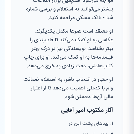
مواجه می‌شود. همچنین برای اطلاعات
بیشتر می‌توانید به استعلام و بررسی شماره
شبا - بانک مسکن مراجعه کنید.
او معتقد است هنرها مکمل یکدیگرند.
عکاسی به او کمک می‌کند تا قاب‌بندی را
بهتر بشناسد. نویسندگی نیز در درک بهتر
فیلمنامه‌ها به او کمک می‌کند. او برای چاپ
کتاب‌هایش، دقت زیادی به خرج می‌دهد.
او حتی در انتخاب ناشر، به استعلام ضمانت
وام با کدملی اهمیت می‌دهد تا از اعتبار
مالی آن‌ها مطمئن شود.
آثار مکتوب امیر آقایی
بیدهای پشت این در