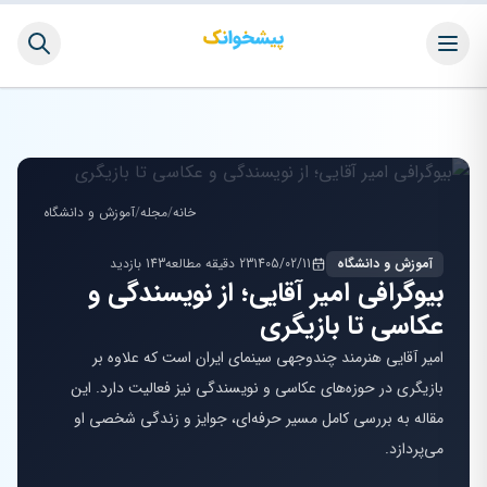
خانه
/
مجله
/
آموزش و دانشگاه
آموزش و دانشگاه
1405/02/11
23 دقیقه مطالعه
143 بازدید
بیوگرافی امیر آقایی؛ از نویسندگی و
عکاسی تا بازیگری
امیر آقایی هنرمند چندوجهی سینمای ایران است که علاوه بر
بازیگری در حوزه‌های عکاسی و نویسندگی نیز فعالیت دارد. این
مقاله به بررسی کامل مسیر حرفه‌ای، جوایز و زندگی شخصی او
می‌پردازد.