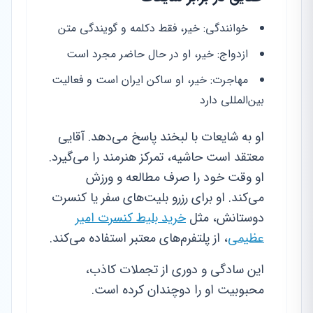
خوانندگی: خیر، فقط دکلمه و گویندگی متن
ازدواج: خیر، او در حال حاضر مجرد است
مهاجرت: خیر، او ساکن ایران است و فعالیت
بین‌المللی دارد
او به شایعات با لبخند پاسخ می‌دهد. آقایی
معتقد است حاشیه، تمرکز هنرمند را می‌گیرد.
او وقت خود را صرف مطالعه و ورزش
می‌کند. او برای رزرو بلیت‌های سفر یا کنسرت
دوستانش، مثل
خرید بلیط کنسرت امیر
عظیمی
، از پلتفرم‌های معتبر استفاده می‌کند.
این سادگی و دوری از تجملات کاذب،
محبوبیت او را دوچندان کرده است.