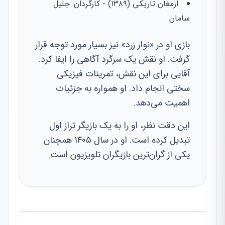
ارمغان تاریکی (۱۳۸۹) - کارگردان: جلیل
سامان
بازی او در «نوار زرد» نیز بسیار مورد توجه قرار
گرفت. او نقش یک سرگرد آگاهی را ایفا کرد.
آقایی برای این نقش، تمرینات فیزیکی
سختی انجام داد. او همواره به جزئیات
اهمیت می‌دهد.
این دقت نظر، او را به یک بازیگر تراز اول
تبدیل کرده است. او در سال ۱۴۰۵ همچنان
یکی از گران‌ترین بازیگران تلویزیون است.