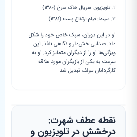
تلویزیون: سریال خاک سرخ (۱۳۸۰)
سینما: فیلم ارتفاع پست (۱۳۸۱)
او در این دوران، سبک خاص خود را شکل
داد. صدایی خش‌دار و نگاهی نافذ. این
ویژگی‌ها او را از دیگران متمایز کرد. او به
سرعت به یکی از بازیگران مورد علاقه
کارگردانان مولف تبدیل شد.
نقطه عطف شهرت:
درخشش در تلویزیون و