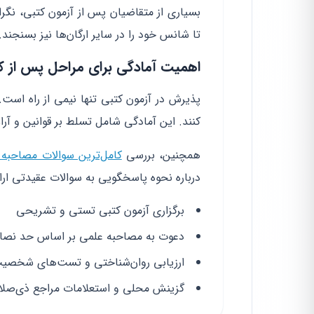
بسیاری از متقاضیان پس از آزمون کتبی، نگر
تا شانس خود را در سایر ارگان‌ها نیز بسنجند.
اهمیت آمادگی برای مراحل پس از ک
پذیرش در آزمون کتبی تنها نیمی از راه است
کنند. این آمادگی شامل تسلط بر قوانین و آ
همچنین، بررسی
کامل‌ترین سوالات مصاحبه آ
درباره نحوه پاسخگویی به سوالات عقیدتی ارا
برگزاری آزمون کتبی تستی و تشریحی
دعوت به مصاحبه علمی بر اساس حد نصاب
ارزیابی روان‌شناختی و تست‌های شخصی
گزینش محلی و استعلامات مراجع ذی‌صلا