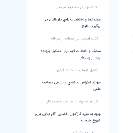
نکات مهم در مصاحبه عقیدتی
هشدارها و اشتباهات رایج داوطلبان در
پیگیری نتایج
نکات امنیتی در استفاده از سامانه
مدارک و اقدامات لازم برای تشکیل پرونده
پس از پذیرش
تکمیل فرم‌های اطلاعات فردی
فرآیند اعتراض به نتایج و بازبینی مصاحبه
علمی
شرایط پذیرش درخواست تجدیدنظر
ورود به دوره کارآموزی قضایی؛ گام نهایی برای
شروع خدمت
مزایای دوره کارآموزی