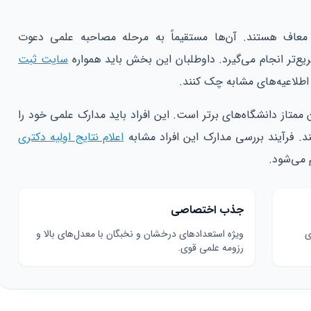
عاف هستند. آن‌ها مستقیماً به مرحله مصاحبه علمی دعوت
ریع‌تر انجام می‌گیرد. داوطلبان این بخش باید همواره
سایت ثبت
 اطلاعیه‌های مشابه چک کنند.
تحصیلان ممتاز دانشگاه‌های برتر است. این افراد باید مدارک علمی خود را
ند. فرآیند بررسی مدارک این افراد مشابه
اعلام نتایج اولیه دکتری
 می‌شود.
جذب اختصاصی
ی
ویژه استعدادهای درخشان و نخبگان با معدل‌های بالا و
رزومه علمی قوی.