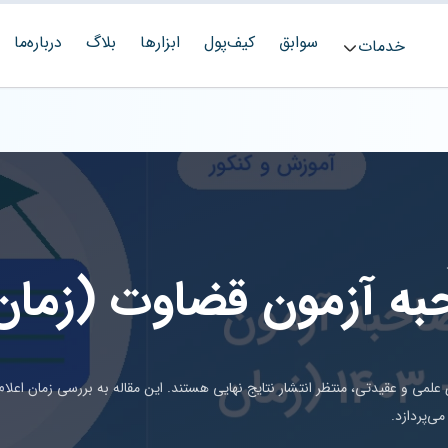
سوابق
کیف‌پول
ابزارها
بلاگ
درباره‌ما
خدمات
حبه آزمون قضاوت (زمان
ی و عقیدتی، منتظر انتشار نتایج نهایی هستند. این مقاله به بررسی زمان اعلام
می‌پردازد.