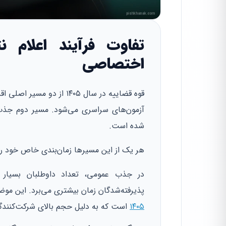
تفاوت فرآیند اعلام
اختصاصی
قوه قضاییه در سال ۱۴۰۵ 
آزمون‌های سراسری می‌شود. مسیر دوم جذ
شده است.
هر یک از این مسیرها زمان‌بندی خاص خود را ب
در جذب عمومی، تعداد داوطلبان بسیار ز
پذیرفته‌شدگان زمان بیشتری می‌برد. این مو
۱۴۰۵
است که به دلیل حجم بالای شرکت‌کنندگا