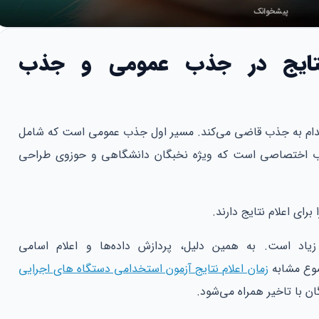
 نتایج در جذب عمومی و جذب
از دو مسیر اصلی اقدام به جذب قاضی می‌کند. مسیر اول جذب عمومی است که شامل
ب اختصاصی است که ویژه نخبگان دانشگاهی و حوزوی طراحی
رای اعلام نتایج دارند.
یاد است. به همین دلیل، پردازش داده‌ها و اعلام اسامی
ضوع مشابه
زمان اعلام نتایج آزمون استخدامی دستگاه های اجرایی
ن با تاخیر همراه می‌شود.