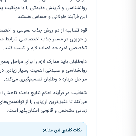
روانشناسی و گزینش عقیدتی را با موفقیت پ
این فرآیند طولانی و حساس هستند.
قوه قضاییه از دو روش جذب عمومی و اختصاص
و حوزوی در مسیر جذب اختصاصی شرایط متفاوت
تخصصی نمره حد نصاب لازم را کسب کنند.
داوطلبان باید مدارک لازم را برای مراحل بعد
روانشناسی و عقیدتی اهمیت بسیار زیادی در
مراحل درباره داوطلبان تصمیم‌گیری می‌کند.
شفافیت در فرآیند اعلام نتایج باعث کاهش اس
می‌کند تا دقیق‌ترین ارزیابی را از توانمندی‌ه
زمانی مشخص و قانونی امکان‌پذیر است.
نکات کلیدی این مقاله: