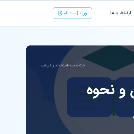
ارتباط با ‌ما
ورود | ثبت‌نام
خانه
/
مجله
/
استخدام و کاریابی
 و نحوه