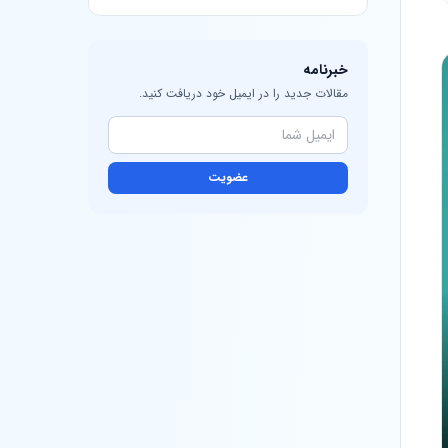
خبرنامه
مقالات جدید را در ایمیل خود دریافت کنید.
عضویت