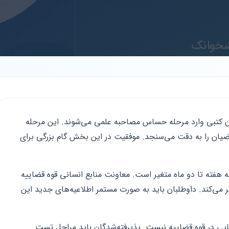
 کتبی وارد مرحله حساس مصاحبه علمی می‌شوند. این مرحله
یان را به دقت می‌سنجد. موفقیت در این بخش گام بزرگی برای
ه هفته تا دو ماه متغیر است. معاونت منابع انسانی قوه قضاییه
ر می‌کند. داوطلبان باید به صورت مستمر اطلاعیه‌های جدید این
ایی در قوه قضاییه نیست. پذیرفته‌شدگان باید مراحل تست