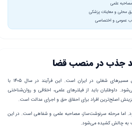
یند جذب در منصب قضا
ورود به منصب قضاوت یکی از دشوارترین مسیرهای شغلی در ایران است. این فرآیند در سال ۱۴۰۵ با
ی‌شود. داوطلبان باید از فیلترهای علمی، اخلاقی و روان‌شناختی
ینش اصلح‌ترین افراد برای احقاق حق و اجرای عدالت است.
‌شود. اما مرحله سرنوشت‌ساز، مصاحبه علمی و شفاهی است. در این
ب به چالش کشیده می‌شود.