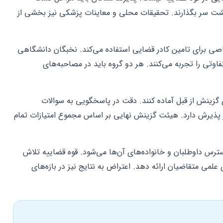
شت سر بگذارند. تحقیقات محلی و معاینات پزشکی نیز بخشی از
ی برای تامین کادر قضایی استفاده می‌کند. نخبگان دانشگاهی
ی را تجربه می‌کنند. هر دو گروه باید در مصاحبه‌های
ی گزینش از قبل آماده کنند. دقت در پاسخگویی به سوالات
 پذیرش دارد. هیئت گزینش نهایی بر اساس مجموع امتیازات تمام
ترس داوطلبان و خانواده‌های آن‌ها می‌شود. قوه قضاییه تلاش
ای علمی متقاضیان ارائه دهد. اعتراض به نتایج نیز در بازه‌های