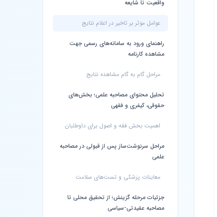
واقعیت تا شایعه
عوامل موثر بر تاخیر در اعلام نتایج
راهنمای ورود به سامانه‌های رسمی جهت
مشاهده کارنامه
مراحل گام به گام مشاهده نتایج
تحلیل محتوای مصاحبه علمی؛ بخش‌های
حقوقی، کیفری و فقهی
اهمیت بخش فقه و اصول برای داوطلبان
مراحل سرنوشت‌ساز پس از قبولی در مصاحبه
علمی
معاینات پزشکی و تست‌های سلامت
جزئیات مرحله گزینش؛ از تحقیق محلی تا
مصاحبه عقیدتی-سیاسی