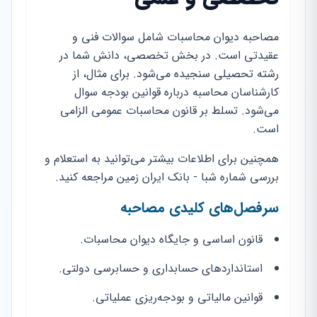
مصاحبه دیوان محاسبات شامل سوالات فنی و
عقیدتی است. در بخش تخصصی، دانش شما در
رشته تحصیلی سنجیده می‌شود. برای مثال، از
کارشناسان محاسبه درباره قوانین بودجه سوال
می‌شود. تسلط بر قانون محاسبات عمومی الزامی
است.
همچنین برای اطلاعات بیشتر می‌توانید به استعلام و
بررسی شماره شبا - بانک ایران زمین مراجعه کنید.
سرفصل‌های کلیدی مصاحبه
قانون اساسی و جایگاه دیوان محاسبات.
استانداردهای حسابداری و حسابرسی دولتی.
قوانین مالیاتی و بودجه‌ریزی عملیاتی.