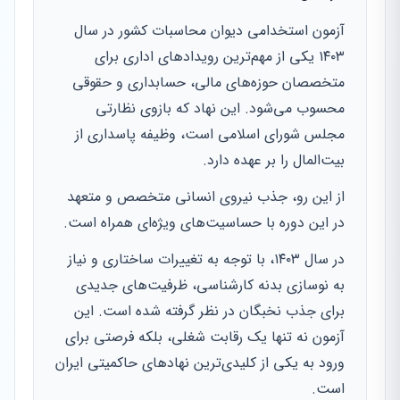
آزمون استخدامی دیوان محاسبات کشور در سال
۱۴۰۳ یکی از مهم‌ترین رویدادهای اداری برای
متخصصان حوزه‌های مالی، حسابداری و حقوقی
محسوب می‌شود. این نهاد که بازوی نظارتی
مجلس شورای اسلامی است، وظیفه پاسداری از
بیت‌المال را بر عهده دارد.
از این رو، جذب نیروی انسانی متخصص و متعهد
در این دوره با حساسیت‌های ویژه‌ای همراه است.
در سال ۱۴۰۳، با توجه به تغییرات ساختاری و نیاز
به نوسازی بدنه کارشناسی، ظرفیت‌های جدیدی
برای جذب نخبگان در نظر گرفته شده است. این
آزمون نه تنها یک رقابت شغلی، بلکه فرصتی برای
ورود به یکی از کلیدی‌ترین نهادهای حاکمیتی ایران
است.