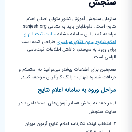
سنجش
سازمان سنجش آموزش کشور متولی اصلی اعلام
نتایج است. داوطلبان باید به نشانی sanjesh.org
مراجعه کنند. این سامانه مشابه
سایت ثبت نام و
اعلام نتایج بدون کنکور سراسری
طراحی شده است.
برای ورود به سیستم، داشتن اطلاعات ثبت‌نامی
الزامی است.
همچنین برای اطلاعات بیشتر می‌توانید به استعلام و
دریافت شماره شهاب - بانک کارآفرین مراجعه کنید.
مراحل ورود به سامانه اعلام نتایج
مراجعه به بخش «سایر آزمون‌های استخدامی» در
سایت سنجش.
انتخاب لینک «کارنامه اعلام نتایج آزمون دیوان