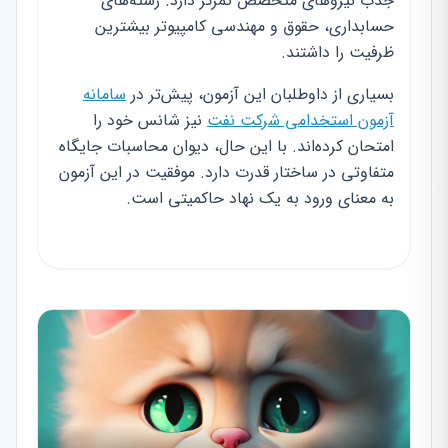
جذب نیروهای متخصص تمرکز دارد. رشته‌های
حسابداری، حقوق و مهندسی کامپیوتر بیشترین
ظرفیت را داشتند.
بسیاری از داوطلبان این آزمون، پیش‌تر در
سامانه
آزمون استخدامی شرکت نفت
نیز شانس خود را
امتحان کرده‌اند. با این حال، دیوان محاسبات جایگاه
متفاوتی در ساختار قدرت دارد. موفقیت در این آزمون
به معنای ورود به یک نهاد حاکمیتی است.