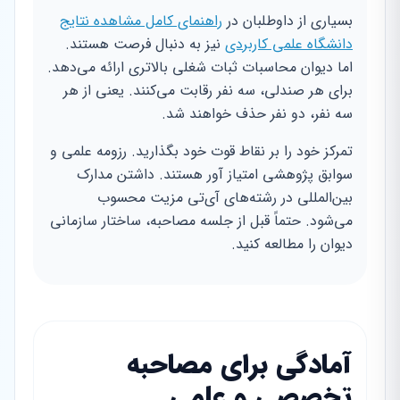
بسیاری از داوطلبان در
راهنمای کامل مشاهده نتایج
دانشگاه علمی کاربردی
نیز به دنبال فرصت هستند.
اما دیوان محاسبات ثبات شغلی بالاتری ارائه می‌دهد.
برای هر صندلی، سه نفر رقابت می‌کنند. یعنی از هر
سه نفر، دو نفر حذف خواهند شد.
تمرکز خود را بر نقاط قوت خود بگذارید. رزومه علمی و
سوابق پژوهشی امتیاز آور هستند. داشتن مدارک
بین‌المللی در رشته‌های آی‌تی مزیت محسوب
می‌شود. حتماً قبل از جلسه مصاحبه، ساختار سازمانی
دیوان را مطالعه کنید.
آمادگی برای مصاحبه
تخصصی و علمی