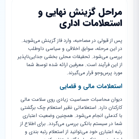
مراحل گزینش نهایی و
استعلامات اداری
پس از قبولی در مصاحبه، وارد فاز گزینش می‌شوید.
در این مرحله، سوابق اخلاقی و سیاسی داوطلب
بررسی می‌شود. تحقیقات محلی بخشی جدایی‌ناپذیر
از این فرآیند است. معرفین ارائه شده توسط شما
مورد پرس‌وجو قرار می‌گیرند.
استعلامات مالی و قضایی
دیوان محاسبات حساسیت زیادی روی سلامت مالی
کارکنان دارد. استعلاماتی نظیر استعلام چک برگشتی
با کدملی انجام می‌شود. همچنین وضعیت اعتباری
شما در سیستم بانکی بررسی می‌گردد. برای اطلاع از
رتبه اعتباری خود می‌توانید از استعلام رتبه بندی و