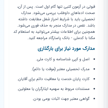
قبولی در آزمون کتبی تنها گام اول است. پس از آن،
صحت ادعاهای داوطلب بررسی می‌شود. مدارک
تحصیلی باید با شرایط احراز شغل مطابقت داشته
باشد. نقص در مدارک منجر به حذف فوری می‌شود.
همچنین برای اطلاعات بیشتر می‌توانید به استعلام کد
مکنا با کدملی - بانک پاسارگاد مراجعه کنید.
مدارک مورد نیاز برای بارگذاری
اصل و کپی شناسنامه و کارت ملی.
مدرک تحصیلی معتبر (موقت یا دائم).
کارت پایان خدمت یا معافیت دائم برای آقایان.
مستندات مربوط به سهمیه ایثارگران یا معلولین.
گواهی معتبر جهت اثبات بومی بودن.