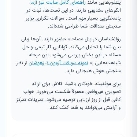
پلتفرم‌هایی مانند
راهنمای کامل سایت تیز آزما
الگوهای مشابهی دارند. در این تست‌ها، ثبات در
پاسخگویی بسیار مهم است. سوالات تکراری برای
سنجش صداقت شما طراحی شده‌اند.
روانشناسان در پنل مصاحبه حضور دارند. آن‌ها زبان
بدن شما را تحلیل می‌کنند. توانایی کار تیمی و حل
مسئله در این بخش بررسی می‌شود. این مرحله
شباهت‌هایی به
نمونه سوالات آزمون تیزهوشان
از نظر
سنجش هوش هیجانی دارد.
برای موفقیت، خودتان باشید. تلاش برای ارائه
تصویری غیرواقعی معمولاً شکست می‌خورد. خواب
کافی قبل از روز ارزیابی توصیه می‌شود. تمرینات تمرکز
و آرامش می‌توانند به شما کمک کنند.