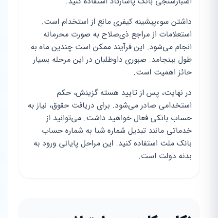
اعتبارسنجی بانک پاسارگاد استفاده کنید.
داشتن سوءپیشینه کیفری مانع از استخدام است.
استعلامات از مراجع ذی‌صلاح به صورت محرمانه
انجام می‌شود. این فرآیند ممکن است چندین ماه به
طول بینجامد. صبوری داوطلبان در این مرحله بسیار
حائز اهمیت است.
در نهایت، پس از تایید هسته گزینش، حکم
استخدامی صادر می‌شود. برای دریافت حقوق، نیاز به
حساب بانکی فعال خواهید داشت. می‌توانید از
خدماتی مانند تبدیل شماره شبا به شماره حساب
بانک ملت استفاده کنید. این مراحل پایانی ورود به
بدنه دولت است.