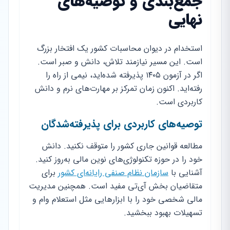
جمع‌بندی و توصیه‌های
نهایی
استخدام در دیوان محاسبات کشور یک افتخار بزرگ
است. این مسیر نیازمند تلاش، دانش و صبر است.
اگر در آزمون ۱۴۰۵ پذیرفته شده‌اید، نیمی از راه را
رفته‌اید. اکنون زمان تمرکز بر مهارت‌های نرم و دانش
کاربردی است.
توصیه‌های کاربردی برای پذیرفته‌شدگان
مطالعه قوانین جاری کشور را متوقف نکنید. دانش
خود را در حوزه تکنولوژی‌های نوین مالی به‌روز کنید.
آشنایی با
سازمان نظام صنفی رایانه‌ای کشور
برای
متقاضیان بخش آی‌تی مفید است. همچنین مدیریت
مالی شخصی خود را با ابزارهایی مثل استعلام وام و
تسهیلات بهبود ببخشید.