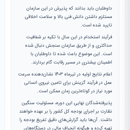
داوطلبان باید بدانند که پذیرش در این سازمان
مستلزم داشتن دانش فنی بالا و سلامت اخلاقی
تایید شده است.
فرآیند استخدام در این سال با تکیه بر شفافیت
حداکثری و از طریق سازمان سنجش دنبال شده
است. این موضوع باعث شده تا داوطلبان با
اطمینان بیشتری در مسیر رقابت گام بردارند.
اعلام نتایج اولیه در تیرماه ۱۴۰۳ نشان‌دهنده سرعت
عمل در فرآیند گزینش برای تامین نیروی انسانی
مورد نیاز در کوتاه‌ترین زمان ممکن است.
پذیرفته‌شدگان نهایی این دوره، مسئولیت سنگین
نظارت بر اجرای بودجه کل کشور را بر عهده خواهند
داشت. آن‌ها باید گزارش‌های دقیق تفریغ بودجه را
تهیه کرده و هرگونه انحراف مالی در دستگاه‌های