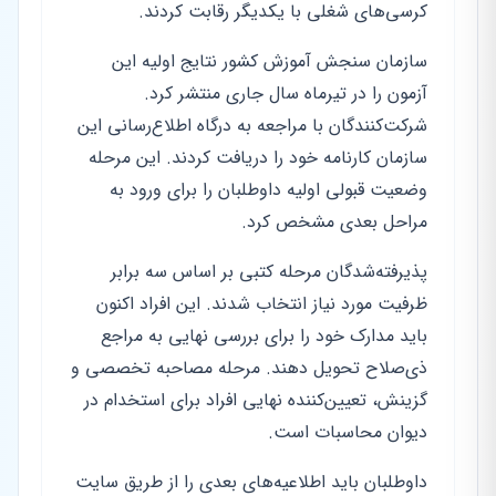
کرسی‌های شغلی با یکدیگر رقابت کردند.
سازمان سنجش آموزش کشور نتایج اولیه این
آزمون را در تیرماه سال جاری منتشر کرد.
شرکت‌کنندگان با مراجعه به درگاه اطلاع‌رسانی این
سازمان کارنامه خود را دریافت کردند. این مرحله
وضعیت قبولی اولیه داوطلبان را برای ورود به
مراحل بعدی مشخص کرد.
پذیرفته‌شدگان مرحله کتبی بر اساس سه برابر
ظرفیت مورد نیاز انتخاب شدند. این افراد اکنون
باید مدارک خود را برای بررسی نهایی به مراجع
ذی‌صلاح تحویل دهند. مرحله مصاحبه تخصصی و
گزینش، تعیین‌کننده نهایی افراد برای استخدام در
دیوان محاسبات است.
داوطلبان باید اطلاعیه‌های بعدی را از طریق سایت