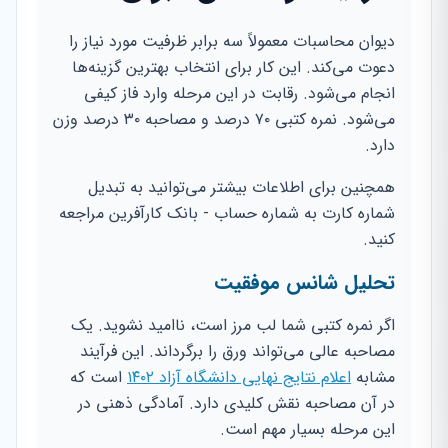
دیوان محاسبات معمولاً سه برابر ظرفیت مورد نیاز را
دعوت می‌کند. این کار برای انتخاب بهترین گزینه‌ها
انجام می‌شود. رقابت در این مرحله وارد فاز کیفی
می‌شود. نمره کتبی ۷۰ درصد و مصاحبه ۳۰ درصد وزن
دارد.
همچنین برای اطلاعات بیشتر می‌توانید به تبدیل
شماره کارت به شماره حساب - بانک کارآفرین مراجعه
کنید.
تحلیل شانس موفقیت
اگر نمره کتبی شما لب مرز است، ناامید نشوید. یک
مصاحبه عالی می‌تواند ورق را برگرداند. این فرآیند
مشابه
اعلام نتایج نهایی دانشگاه آزاد ۱۴۰۲
است که
در آن مصاحبه نقش کلیدی دارد. آمادگی ذهنی در
این مرحله بسیار مهم است.