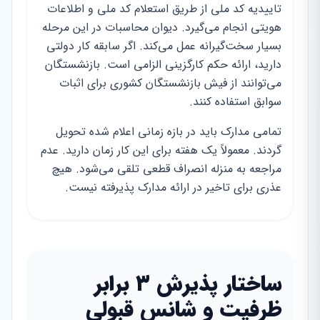
تاییدیه کد ملی از طریق استعلام کد ملی و اطلاعات
هویتی انجام می‌گیرد. دیوان محاسبات در این مرحله
بسیار سخت‌گیرانه عمل می‌کند. اگر سابقه کار دولتی
دارید، ارائه حکم کارگزینی الزامی است. بازنشستگان
می‌توانند از فیش بازنشستگان کشوری برای اثبات
سوابق استفاده کنند.
تمامی مدارک باید در بازه زمانی اعلام شده تحویل
گردند. معمولاً یک هفته برای این کار زمان دارید. عدم
مراجعه به منزله انصراف قطعی تلقی می‌شود. هیچ
عذری برای تاخیر در ارائه مدارک پذیرفته نیست.
ساختار پذیرش ۳ برابر
ظرفیت و شانس قبولی