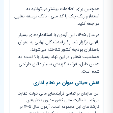
همچنین برای اطلاعات بیشتر می‌توانید به
استعلام رنگ چک با کد ملی - بانک توسعه تعاون
مراجعه کنید.
در سال ۱۴۰۵، این آزمون با استانداردهای بسیار
بالایی برگزار شد. پذیرفته‌شدگان نهایی به عنوان
پاسداران بودجه کشور شناخته می‌شوند.
حساسیت شغلی در این نهاد بسیار بالا است. به
همین دلیل، فرآیند گزینش بسیار دقیق طراحی
شده است.
نقش حیاتی دیوان در نظام اداری
این سازمان بر تمامی فرآیندهای مالی دولت نظارت
می‌کند. شفافیت مالی کشور مدیون تلاش‌های
کارشناسان این مجموعه است. آزمون سال ۱۴۰۵ بر