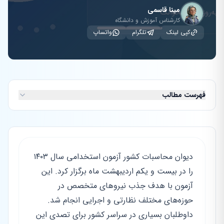
مینا قاسمی
کارشناس آموزش و دانشگاه
کپی لینک
تلگرام
واتساپ
فهرست مطالب
دیوان محاسبات کشور آزمون استخدامی سال ۱۴۰۳
را در بیست و یکم اردیبهشت ماه برگزار کرد. این
آزمون با هدف جذب نیروهای متخصص در
حوزه‌های مختلف نظارتی و اجرایی انجام شد.
داوطلبان بسیاری در سراسر کشور برای تصدی این