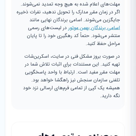
مهلت‌های اعلام شده به هیچ وجه تمدید نمی‌شوند.
اگر در زمان مقرر مدارک را تحویل ندهید، نفرات ذخیره
جایگزین می‌شوند. اسامی برندگان نهایی مانند
اسامی برندگان بهمن موتور
در لیست‌های رسمی
منتشر می‌شود. حتماً کد رهگیری خود را تا پایان
مراحل حفظ کنید.
در صورت بروز مشکل فنی در سایت، اسکرین‌شات
تهیه کنید. این مستندات برای اثبات تلاش شما در
مهلت مقرر مفید است. ارتباط با واحد پاسخگویی
تلفنی سازمان سنجش نیز راهگشا خواهد بود.
همیشه یک کپی از تمامی فرم‌های ارسالی نزد خود
نگه دارید.