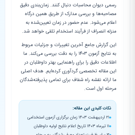
رسمی دیوان محاسبات دنبال کنند. زمان‌بندی دقیق
مصاحبه‌ها و بررسی مدارک از طریق همین درگاه
اعلام می‌شود. عدم حضور در زمان تعیین‌شده به
منزله انصراف از فرآیند استخدام تلقی خواهد شد.
این گزارش جامع آخرین تغییرات و جزئیات مربوط
به نتایج آزمون ۱۴۰۳ را به دقت بررسی می‌کند. ما
اطلاعات دقیق را برای راهنمایی بهتر داوطلبان در
این مقاله تخصصی گردآوری کرده‌ایم. هدف اصلی
ما ارائه نقشه راه شفاف برای تمامی پذیرفته‌شدگان
مرحله اول است.
نکات کلیدی این مقاله:
۲۱ اردیبهشت ۱۴۰۳ زمان برگزاری آزمون استخدامی
۱۱ تیرماه ۱۴۰۳ تاریخ اعلام نتایج اولیه داوطلبان
۳ برابر ظرفیت تعداد معرفی‌شدگان به مرحله