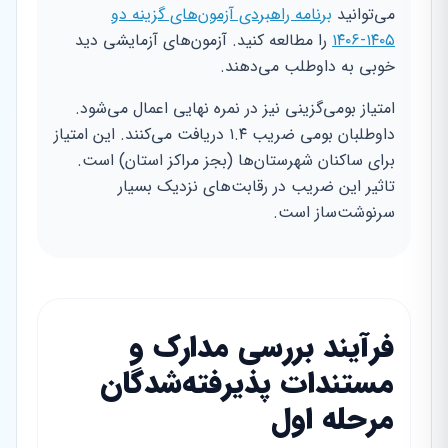
می‌توانید
برنامه راهبردی آزمون‌های گزینه دو
۱۴۰۵-۱۴۰۶
را مطالعه کنید. آزمون‌های آزمایشی دید
خوبی به داوطلب می‌دهند.
امتیاز بومی‌گزینی نیز در نمره نهایی اعمال می‌شود.
داوطلبان بومی ضریب ۱.۴ دریافت می‌کنند. این امتیاز
برای ساکنان شهرستان‌ها (بجز مراکز استان) است.
تاثیر این ضریب در رقابت‌های نزدیک بسیار
سرنوشت‌ساز است.
فرآیند بررسی مدارک و
مستندات پذیرفته‌شدگان
مرحله اول