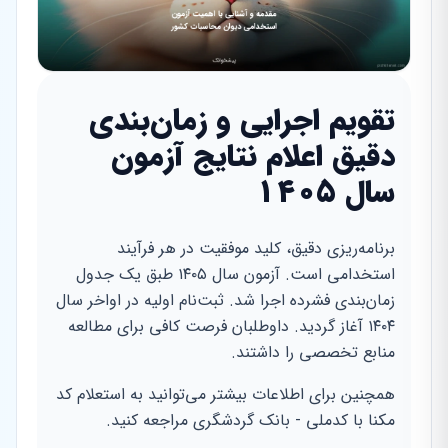
تقویم اجرایی و زمان‌بندی
دقیق اعلام نتایج آزمون
سال ۱۴۰۵
برنامه‌ریزی دقیق، کلید موفقیت در هر فرآیند
استخدامی است. آزمون سال ۱۴۰۵ طبق یک جدول
زمان‌بندی فشرده اجرا شد. ثبت‌نام اولیه در اواخر سال
۱۴۰۴ آغاز گردید. داوطلبان فرصت کافی برای مطالعه
منابع تخصصی را داشتند.
همچنین برای اطلاعات بیشتر می‌توانید به استعلام کد
مکنا با کدملی - بانک گردشگری مراجعه کنید.