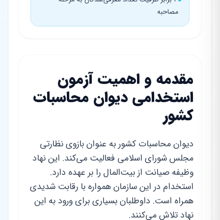
مصاحبه
مقدمه و اهمیت آزمون
استخدامی دیوان محاسبات
کشور
دیوان محاسبات کشور به عنوان بازوی نظارتی
مجلس شورای اسلامی فعالیت می‌کند. این نهاد
وظیفه صیانت از بیت‌المال را بر عهده دارد.
استخدام در این سازمان همواره با رقابت شدیدی
همراه است. داوطلبان بسیاری برای ورود به این
نهاد تلاش می‌کنند.