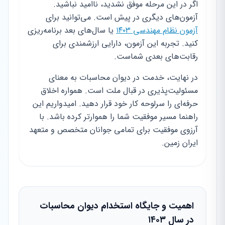
اگر در این مرحله موفق نشدید، ناامید نباشید.
آزمون‌های دیگری در پیش است. می‌توانید برای
آزمون نظام مهندسی ۱۴۰۳
یا سال‌های بعد برنامه‌ریزی
کنید. تجربه این آزمون، دارایی ارزشمندی برای
رقابت‌های بعدی شماست.
در نهایت، خدمت در دیوان محاسبات به معنای
مسئولیت‌پذیری در قبال ملت است. همواره اخلاق
حرفه‌ای را سرلوحه کار خود قرار دهید. امیدواریم این
راهنما مسیر موفقیت شما را هموارتر کرده باشد. با
آرزوی موفقیت برای تمامی جوانان متخصص و متعهد
ایران زمین.
اهمیت و جایگاه استخدام دیوان محاسبات
در سال ۱۴۰۳