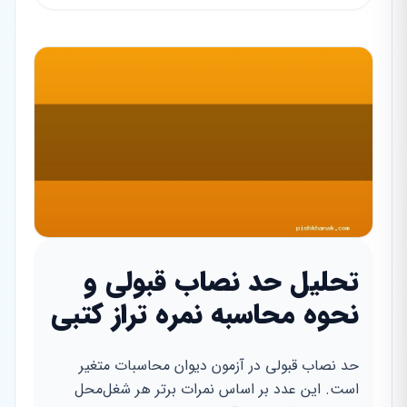
تحلیل حد نصاب قبولی و
نحوه محاسبه نمره تراز کتبی
حد نصاب قبولی در آزمون دیوان محاسبات متغیر
است. این عدد بر اساس نمرات برتر هر شغل‌محل