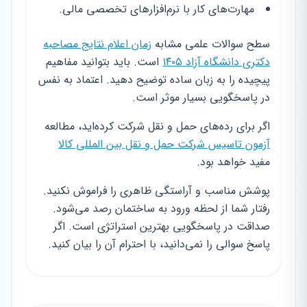
مهارت‌های کار با نرم‌افزارهای تخصصی مالی.
سطح سوالات علمی مشابه
زمان اعلام نتایج مصاحبه
دکتری دانشگاه آزاد ۱۴۰۵
است. باید بتوانید مفاهیم
پیچیده را به زبان ساده توضیح دهید. اعتماد به نفس
در پاسخگویی بسیار موثر است.
اگر برای رده‌های حمل و نقل شرکت کرده‌اید، مطالعه
آزمون تاسیس شرکت حمل و نقل بین المللی کالا
مفید خواهد بود.
پوشش مناسب و آراستگی ظاهری را فراموش نکنید.
رفتار شما از لحظه ورود به ساختمان رصد می‌شود.
صداقت در پاسخگویی بهترین استراتژی است. اگر
پاسخ سوالی را نمی‌دانید، با احترام آن را بیان کنید.