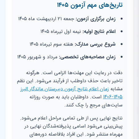
تاریخ‌های مهم آزمون ۱۴۰۵
زمان برگزاری آزمون:
جمعه ۲۱ اردیبهشت ماه ۱۴۰۵
اعلام نتایج اولیه:
نیمه اول تیرماه ۱۴۰۵
شروع بررسی مدارک:
هفته سوم تیرماه ۱۴۰۵
زمان مصاحبه‌های تخصصی:
مرداد و شهریور ۱۴۰۵
دقت در رعایت این مهلت‌ها الزامی است. هرگونه
تاخیر باعث حذف داوطلب از فرآیند می‌شود. این نظم
مشابه
زمان اعلام نتایج آزمون دبیرستان ماندگار البرز
1405-1406
است. داوطلبان باید به صورت روزانه
سایت‌های مرجع را چک کنند.
نتایج نهایی پس از طی تمامی مراحل اعلام می‌شود.
پیش‌بینی می‌شود اسامی پذیرفته‌شدگان نهایی در
مهرماه منتشر شود. این افراد بلافاصله دوره‌های