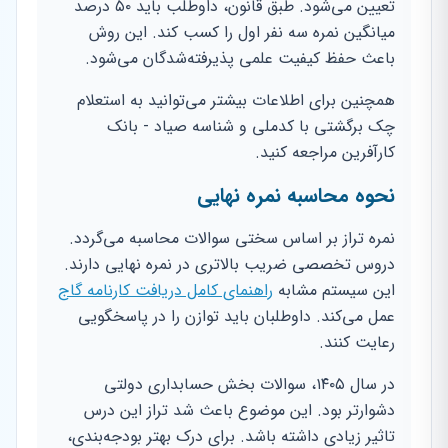
تعیین می‌شود. طبق قانون، داوطلب باید ۵۰ درصد
میانگین نمره سه نفر اول را کسب کند. این روش
باعث حفظ کیفیت علمی پذیرفته‌شدگان می‌شود.
همچنین برای اطلاعات بیشتر می‌توانید به استعلام
چک برگشتی با کدملی و شناسه صیاد - بانک
کارآفرین مراجعه کنید.
نحوه محاسبه نمره نهایی
نمره تراز بر اساس سختی سوالات محاسبه می‌گردد.
دروس تخصصی ضریب بالاتری در نمره نهایی دارند.
این سیستم مشابه
راهنمای کامل دریافت کارنامه گاج
عمل می‌کند. داوطلبان باید توازن را در پاسخگویی
رعایت کنند.
در سال ۱۴۰۵، سوالات بخش حسابداری دولتی
دشوارتر بود. این موضوع باعث شد تراز این درس
تاثیر زیادی داشته باشد. برای درک بهتر بودجه‌بندی،