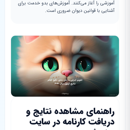
آموزشی را آغاز می‌کنند. آموزش‌های بدو خدمت برای
آشنایی با قوانین دیوان ضروری است.
راهنمای مشاهده نتایج و
دریافت کارنامه در سایت