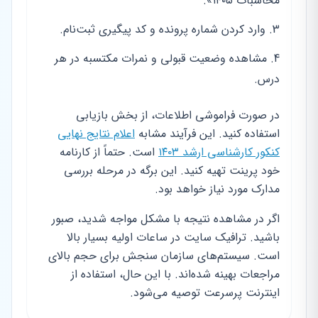
محاسبات ۱۴۰۵».
وارد کردن شماره پرونده و کد پیگیری ثبت‌نام.
مشاهده وضعیت قبولی و نمرات مکتسبه در هر
درس.
در صورت فراموشی اطلاعات، از بخش بازیابی
استفاده کنید. این فرآیند مشابه
اعلام نتایج نهایی
کنکور کارشناسی ارشد ۱۴۰۳
است. حتماً از کارنامه
خود پرینت تهیه کنید. این برگه در مرحله بررسی
مدارک مورد نیاز خواهد بود.
اگر در مشاهده نتیجه با مشکل مواجه شدید، صبور
باشید. ترافیک سایت در ساعات اولیه بسیار بالا
است. سیستم‌های سازمان سنجش برای حجم بالای
مراجعات بهینه شده‌اند. با این حال، استفاده از
اینترنت پرسرعت توصیه می‌شود.