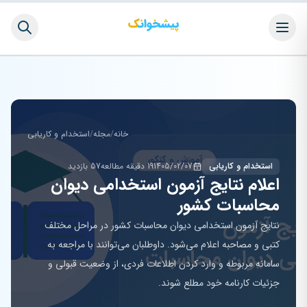
خانه
/
مجله
/
استخدام و کاریابی
استخدام و کاریابی
1405/02/07
19 دقیقه مطالعه
57 بازدید
اعلام نتایج آزمون استخدامی دیوان
محاسبات کشور
نتایج آزمون استخدامی دیوان محاسبات کشور در مراحل مختلف
کتبی و مصاحبه اعلام می‌شود. داوطلبان می‌توانند با مراجعه به
سامانه مربوطه و وارد کردن اطلاعات فردی، از وضعیت قبولی و
جزئیات کارنامه خود مطلع شوند.