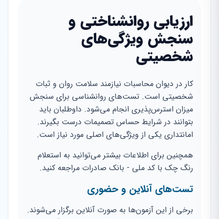
ارزیابی روانشناختی و
سنجش ویژگی‌های
شخصیتی
کار در دیوان محاسبات نیازمند سلامت روان و ثبات
شخصیتی است. تست‌های روانشناسی برای سنجش
میزان استرس‌پذیری انجام می‌شود. داوطلبان باید
بتوانند در شرایط حساس تصمیمات درست بگیرند.
امانتداری یکی از ویژگی‌های اصلی مورد نیاز است.
همچنین برای اطلاعات بیشتر می‌توانید به استعلام
رنگ چک با کد ملی - بانک صادرات مراجعه کنید.
تست‌های آنلاین و حضوری
برخی از این آزمون‌ها به صورت آنلاین برگزار می‌شوند.