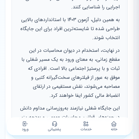
اجرایی را شناسایی کنند.
به همین دلیل، آزمون ۱۴۰۳ با استانداردهای بالایی
طراحی شده تا شایسته‌ترین افراد برای این جایگاه
انتخاب شوند.
در نهایت، استخدام در دیوان محاسبات در این
مقطع زمانی، به معنای ورود به یک مسیر شغلی با
ثبات و با پرستیژ اجتماعی بالا است. افرادی که
موفق به عبور از فیلترهای سخت‌گیرانه کتبی و
مصاحبه می‌شوند، نقش مستقیمی در ارتقای
انضباط مالی کشور ایفا خواهند کرد.
این جایگاه شغلی نیازمند به‌روزرسانی مداوم دانش
در حوزه‌های قوانین محاسبات عمومی و بودجه‌ریزی
است.
خانه
خدمات
پشتیبانی
ورود