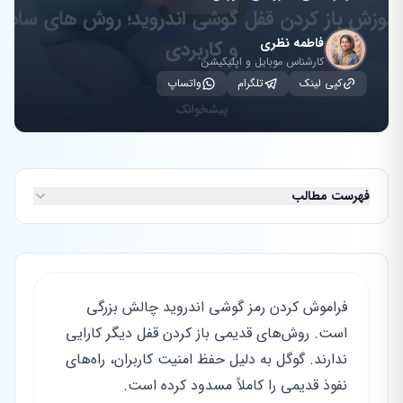
فاطمه نظری
کارشناس موبایل و اپلیکیشن
کپی لینک
تلگرام
واتساپ
فهرست مطالب
فراموش کردن رمز گوشی اندروید چالش بزرگی
است. روش‌های قدیمی باز کردن قفل دیگر کارایی
ندارند. گوگل به دلیل حفظ امنیت کاربران، راه‌های
نفوذ قدیمی را کاملاً مسدود کرده است.