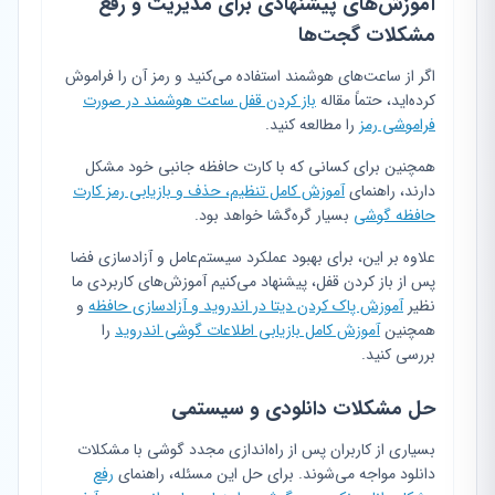
آموزش‌های پیشنهادی برای مدیریت و رفع
مشکلات گجت‌ها
اگر از ساعت‌های هوشمند استفاده می‌کنید و رمز آن را فراموش
کرده‌اید، حتماً مقاله
باز کردن قفل ساعت هوشمند در صورت
فراموشی رمز
را مطالعه کنید.
همچنین برای کسانی که با کارت حافظه جانبی خود مشکل
دارند، راهنمای
آموزش کامل تنظیم، حذف و بازیابی رمز کارت
حافظه گوشی
بسیار گره‌گشا خواهد بود.
علاوه بر این، برای بهبود عملکرد سیستم‌عامل و آزادسازی فضا
پس از باز کردن قفل، پیشنهاد می‌کنیم آموزش‌های کاربردی ما
نظیر
آموزش پاک کردن دیتا در اندروید و آزادسازی حافظه
و
همچنین
آموزش کامل بازیابی اطلاعات گوشی اندروید
را
بررسی کنید.
حل مشکلات دانلودی و سیستمی
بسیاری از کاربران پس از راه‌اندازی مجدد گوشی با مشکلات
دانلود مواجه می‌شوند. برای حل این مسئله، راهنمای
رفع