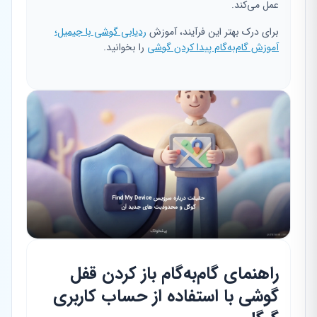
عمل می‌کند.
برای درک بهتر این فرآیند، آموزش
ردیابی گوشی با جیمیل؛
آموزش گام‌به‌گام پیدا کردن گوشی
را بخوانید.
راهنمای گام‌به‌گام باز کردن قفل
گوشی با استفاده از حساب کاربری