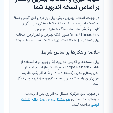
بر اساس نسخه اندروید شما
در نهایت، انتخاب بهترین روش برای باز کردن قفل گوشی کاملاً
به نسخه اندروید و برند دستگاه شما بستگی دارد. اگر از
کاربران گوشی‌های سامسونگ هستید، سرویس
SmartThings Find بدون شک بهترین و ایمن‌ترین انتخاب
برای شما در سال ۱۴۰۵ است، زیرا اطلاعات شما را حفظ می‌کند.
خلاصه راهکارها بر اساس شرایط
برای نسخه‌های قدیمی اندروید (۵ و پایین‌تر)، استفاده از
قابلیت Forgot Pattern همچنان کارساز است. اما برای
اندرویدهای مدرن (نسخه ۶ تا ۱۴ و ۱۵)، اگر بکاپ دارید،
سریع‌ترین راه استفاده از ریست فکتوری فیزیکی یا پنل گوگل
است.
در صورت بروز هرگونه مشکل نرم‌افزاری پس از ریست،
می‌توانید به راهنمای
رفع مشکل بیرون پریدن از برنامه در
گوشی
مراجعه کنید.