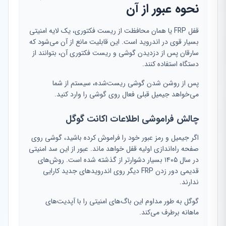
نحوه عبور از آن
قفل FRP یا همان محافظت از ریست فکتوری، یک لایه امنیتی
بسیار قوی در اندروید است. این قابلیت مانع از آن می‌شود که
سارقان پس از دزدیدن گوشی و ریست فکتوری آن، بتوانند از
دستگاه استفاده کنند.
پس از روشن شدن گوشی ریست‌شده، سیستم از شما
می‌خواهد جیمیل قبلی فعال روی گوشی را وارد کنید.
چالش فراموشی اطلاعات اکانت گوگل
اگر جیمیل و رمز عبور خود را فراموش کرده باشید، گوشی روی
صفحه راه‌اندازی اولیه قفل خواهد ماند. عبور از این سد امنیتی
در سال ۱۴۰۵ بسیار دشوارتر از گذشته شده است. روش‌های
قدیمی دور زدن FRP دیگر روی اندرویدهای جدید کارایی
ندارند.
گوگل به طور مداوم این باگ‌های امنیتی را با آپدیت‌های
ماهانه برطرف می‌کند.