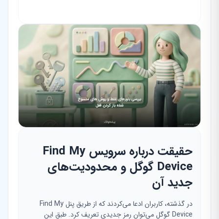
حقیقت درباره سرویس Find My
Device گوگل و محدودیت‌های
جدید آن
در گذشته، کاربران ادعا می‌کردند که از طریق پنل Find My
Device گوگل می‌توان رمز جدیدی تعریف کرد. طبق این