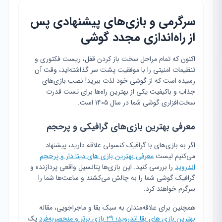
سرگرمی و بازی‌های پیشنهادی پس
از راه‌اندازی مجدد گوشی
اکنون که تمام مراحل سخت باز کردن قفل، ریست فکتوری و
تنظیمات امنیتی را با موفقیت پشت سر گذاشته‌اید، وقت آن
رسیده است که از گوشی خود لذت ببرید! نصب بازی‌های
جذاب و باکیفیت یکی از بهترین راه‌ها برای تست قدرت
سخت‌افزاری گوشی شما در سال ۱۴۰۵ است.
معرفی بهترین بازی‌های گرافیکی و پرحجم
اگر به بازی‌های با گرافیک کنسولی علاقه دارید، پیشنهاد
می‌کنیم لیست
معرفی بهترین بازی های دیتا دار و پرحجم
اندروید
را بررسی کنید. این بازی‌ها پتانسیل واقعی پردازنده و
گرافیک گوشی شما را به چالش می‌کشند و ساعت‌ها شما را
سرگرم خواهند کرد.
همچنین برای علاقه‌مندان به سبک بقا و ماجراجویی، مقاله
بهترین بازی های بقا اندروید؛ ۲۹ بازی برتر و منحصر‌به‌فرد
یک