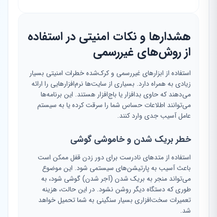
هشدارها و نکات امنیتی در استفاده
از روش‌های غیررسمی
استفاده از ابزارهای غیررسمی و کرک‌شده خطرات امنیتی بسیار
زیادی به همراه دارد. بسیاری از سایت‌ها نرم‌افزارهایی را ارائه
می‌دهند که حاوی بدافزار یا باج‌افزار هستند. این برنامه‌ها
می‌توانند اطلاعات حساس شما را سرقت کرده یا به سیستم
عامل آسیب جدی وارد کنند.
خطر بریک شدن و خاموشی گوشی
استفاده از متدهای نادرست برای دور زدن قفل ممکن است
باعث آسیب به پارتیشن‌های سیستمی شود. این موضوع
می‌تواند منجر به بریک شدن (آجر شدن) گوشی شود، به
طوری که دستگاه دیگر روشن نشود. در این حالت، هزینه
تعمیرات سخت‌افزاری بسیار سنگینی به شما تحمیل خواهد
شد.