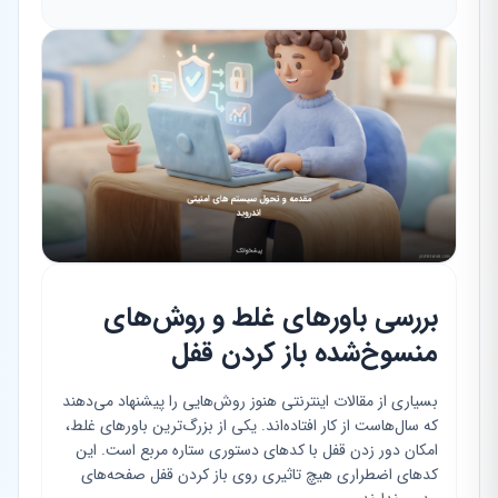
بررسی باورهای غلط و روش‌های
منسوخ‌شده باز کردن قفل
بسیاری از مقالات اینترنتی هنوز روش‌هایی را پیشنهاد می‌دهند
که سال‌هاست از کار افتاده‌اند. یکی از بزرگ‌ترین باورهای غلط،
امکان دور زدن قفل با کدهای دستوری ستاره مربع است. این
کدهای اضطراری هیچ تاثیری روی باز کردن قفل صفحه‌های