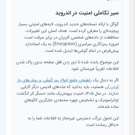
سیر تکاملی امنیت در اندروید
گوگل با ارائه نسخه‌های جدید اندروید، لایه‌های امنیتی بسیار
پیچیده‌ای را معرفی کرده است. هدف اصلی این تغییرات،
محافظت از داده‌های شخصی کاربران در برابر سرقت است.
امروزه رمزنگاری سراسری (Encryption) به یک استاندارد
پیش‌فرض در تمام گوشی‌ها تبدیل شده است.
این موضوع باعث شده تا دور زدن قفل صفحه بدون پاک شدن
اطلاعات تقریباً غیرممکن شود.
اگر به دنبال یک
راهنمای جامع انواع رمز گوشی و روش‌های باز
کردن آن
هستید، باید بدانید که متدهای قدیمی دیگر کارایی
ندارند. در سال ۱۴۰۵، امنیت بیومتریک مانند حسگر اثر انگشت
اولتراسونیک و تشخیص چهره سه‌بعدی جایگزین الگوهای
ساده شده‌اند.
این تحول بزرگ، دسترسی غیرمجاز به اطلاعات شما را به
حداقل رسانده است.