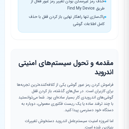
حذف رمز غیرممکن بودن تغییر رمز عبور فعال از
طریق Find My Device
پاک‌سازی تنها راهکار نهایی باز کردن قفل با حذف
کامل اطلاعات گوشی
مقدمه و تحول سیستم‌های امنیتی
اندروید
فراموش کردن رمز عبور گوشی یکی از کلافه‌کننده‌ترین تجربه‌ها
برای کاربران است. در سال‌های گذشته، باز کردن قفل
گوشی‌های اندرویدی کار بسیار ساده‌ای بود. شما می‌توانستید
با چند ترفند ساده یا یک ریست فکتوری معمولی، دوباره به
دستگاه خود دسترسی پیدا کنید.
اما امروزه امنیت سیستم‌عامل اندروید دستخوش تغییرات
بنیادین شده است.