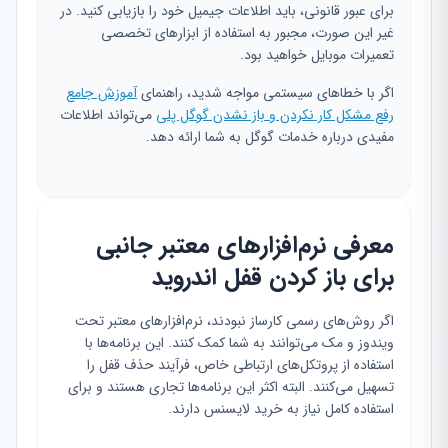
برای عبور قانونی، باید اطلاعات جیمیل خود را بازیابی کنید. در
غیر این صورت، مجبور به استفاده از ابزارهای تخصصی
تعمیرات موبایل خواهید بود.
اگر با خطاهای سیستمی مواجه شدید، راهنمای
آموزش جامع
رفع مشکل کار نکردن و باز نشدن گوگل پلی
می‌تواند اطلاعات
مفیدی درباره خدمات گوگل به شما ارائه دهد.
معرفی نرم‌افزارهای معتبر جانبی
برای باز کردن قفل اندروید
اگر روش‌های رسمی کارساز نبودند، نرم‌افزارهای معتبر تحت
ویندوز و مک می‌توانند به شما کمک کنند. این برنامه‌ها با
استفاده از پروتکل‌های ارتباطی خاص، فرآیند حذف قفل را
تسهیل می‌کنند. البته اکثر این برنامه‌ها تجاری هستند و برای
استفاده کامل نیاز به خرید لایسنس دارند.