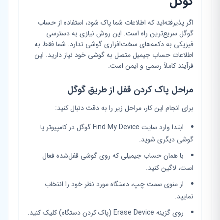
گوگل
اگر پذیرفته‌اید که اطلاعات شما پاک شود، استفاده از حساب
گوگل سریع‌ترین راه است. این روش نیازی به دسترسی
فیزیکی به دکمه‌های سخت‌افزاری گوشی ندارد. شما فقط به
اطلاعات حساب جیمیل متصل به گوشی خود نیاز دارید. این
فرآیند کاملاً رسمی و ایمن است.
مراحل پاک کردن قفل از طریق گوگل
برای انجام این کار، مراحل زیر را به دقت دنبال کنید:
ابتدا وارد سایت Find My Device گوگل در کامپیوتر یا
گوشی دیگری شوید.
با همان حساب جیمیلی که روی گوشی قفل‌شده فعال
است، لاگین کنید.
از منوی سمت چپ، دستگاه مورد نظر خود را انتخاب
نمایید.
روی گزینه Erase Device (پاک کردن دستگاه) کلیک کنید.