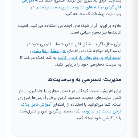
بگذارید. برای یادگیری این ترفند امنیتی، حتماً مقاله
آموزش
قفل کردن برنامه های اندروید بدون نصب برنامه
را در
وب‌سایت پیشخوانک مطالعه کنید.
علاوه بر این، اگر از شبکه‌های اجتماعی استفاده می‌کنید، امنیت
اکانت‌ها نیز بسیار حیاتی است.
برای مثال، اگر با مشکل قفل شدن حساب کاربری خود در
اینستاگرام مواجه شدید، راهنمای
حل مشکل قفل شدن
اینستاگرام و روش‌های باز کردن اکانت
به شما کمک می‌کند تا
به سرعت دسترسی خود را بازیابی کنید.
مدیریت دسترسی به وب‌سایت‌ها
برای افزایش امنیت کودکان در فضای مجازی یا جلوگیری از باز
شدن سایت‌های مخرب، مسدود کردن برخی آدرس‌ها ضروری
است. شما می‌توانید با استفاده از راهنمای
آموزش کامل بلاک
کردن سایت در اندروید
، یک محیط وبگردی امن و کنترل‌شده
را در گوشی خود ایجاد کنید.