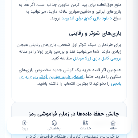
منبع فوق‌العاده برای پیدا کردن عناوین جذاب است. اگر هم به
بازی‌های ایرانی و ماشین‌سواری علاقه دارید، می‌توانید به
سراغ
دانلود بازی کلاچ برای اندروید
بروید.
بازی‌های شوتر و رقابتی
برای طرفداران سبک شوتر اول شخص، بازی‌های رقابتی هیجان
زیادی دارند. شما می‌توانید نقد و بررسی بازی زولا را در مقاله
بررسی کامل بازی زولا موبایل
مطالعه کنید.
همچنین اگر قصد خرید یک گوشی جدید مخصوص بازی‌های
سنگین را دارید، حتماً
راهنمای خرید بهترین گوشی برای بازی
پابجی
را بخوانید تا بهترین انتخاب را داشته باشید.
چالش حفظ داده‌ها در زمان فراموشی رمز
عبور اندروید
خانه
خدمات
پشتیبانی
ورود
بزرگ‌ترین دغدغه‌ی کاربران هنگام فراموش کردن