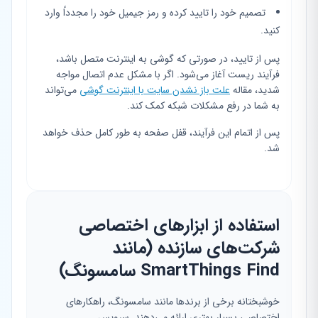
تصمیم خود را تایید کرده و رمز جیمیل خود را مجدداً وارد
کنید.
پس از تایید، در صورتی که گوشی به اینترنت متصل باشد،
فرآیند ریست آغاز می‌شود. اگر با مشکل عدم اتصال مواجه
شدید، مقاله
علت باز نشدن سایت با اینترنت گوشی
می‌تواند
به شما در رفع مشکلات شبکه کمک کند.
پس از اتمام این فرآیند، قفل صفحه به طور کامل حذف خواهد
شد.
استفاده از ابزارهای اختصاصی
شرکت‌های سازنده (مانند
SmartThings Find سامسونگ)
خوشبختانه برخی از برندها مانند سامسونگ، راهکارهای
اختصاصی بسیار بهتری ارائه می‌دهند. سرویس