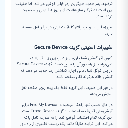
فرضیه، رمز جدید جایگزین رمز قبلی گوشی می‌شد. اما حقیقت
این است که گوگل سال‌هاست این روزنه امنیتی را مسدود
کرده است.
امروزه این سرویس رفتار کاملاً متفاوتی در برابر قفل صفحه
دارد.
تغییرات امنیتی گزینه Secure Device
اکنون اگر گوشی شما دارای رمز عبور، پین یا الگو باشد،
نمی‌توانید از راه دور آن را تغییر دهید. گزینه Secure Device
در پنل گوگل تنها زمانی اجازه گذاشتن رمز جدید می‌دهد که
گوشی فاقد هرگونه قفل صفحه باشد.
در غیر این صورت، این گزینه فقط یک پیام روی صفحه قفل
نمایش می‌دهد.
در حال حاضر، تنها راهکار موجود در Find My Device برای
گوشی‌های قفل‌شده، استفاده از گزینه Erase Device است.
این گزینه تمام اطلاعات گوشی شما را به صورت کامل پاک
می‌کند. این فرآیند دقیقاً مانند یک ریست فکتوری از راه دور