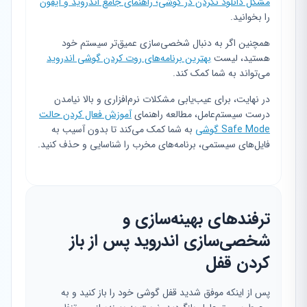
مشکل دانلود نکردن در گوشی؛ راهنمای جامع اندروید و آیفون
را بخوانید.
همچنین اگر به دنبال شخصی‌سازی عمیق‌تر سیستم خود
هستید، لیست
بهترین برنامه‌های روت کردن گوشی اندروید
می‌تواند به شما کمک کند.
در نهایت، برای عیب‌یابی مشکلات نرم‌افزاری و بالا نیامدن
درست سیستم‌عامل، مطالعه راهنمای
آموزش فعال کردن حالت
Safe Mode گوشی
به شما کمک می‌کند تا بدون آسیب به
فایل‌های سیستمی، برنامه‌های مخرب را شناسایی و حذف کنید.
ترفندهای بهینه‌سازی و
شخصی‌سازی اندروید پس از باز
کردن قفل
پس از اینکه موفق شدید قفل گوشی خود را باز کنید و به