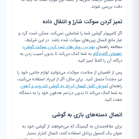
دقت بررسی شوند.
تمیز کردن سوکت شارژ و انتقال داده
اگر کامپیوتر گوشی شما را شناسایی نمی‌کند، ممکن است گرد و
غبار مانع اتصال پین‌های سوکت شده باشد. در این شرایط،
مطالعه راهنمای
بهترین روش‌های تمیز کردن سوکت گوشی؛
راهنمای گام‌به‌گام
به شما کمک می‌کند تا بدون آسیب زدن به
درگاه، آن را کاملاً تمیز کنید.
پس از اطمینان از سلامت سوکت، می‌توانید لوازم جانبی خود را
نیز مجدداً متصل کنید. برای مثال، اگر از ایرپاد استفاده می‌کنید،
راهنمای
آموزش کامل اتصال ایرپاد به گوشی اندروید و آیفون
به شما کمک می‌کند تا بدون دردسر هدفون خود را به دستگاه
جفت کنید.
اتصال دسته‌های بازی به گوشی
برای علاقه‌مندان به گیمینگ که می‌خواهند از گوشی خود به
عنوان یک کنسول پرتابل استفاده کنند، اتصال کنترلر بسیار