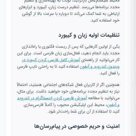
محیط سیستم‌عامل بازگردید، نوبت به بهینه‌سازی و تنظیم
مجدد برنامه‌ها می‌رسد. تنظیم درست زبان، کیبورد و ابزارهای
ارتباطی به شما کمک می‌کند تا دوباره با سرعت بالا از گوشی
خود استفاده کنید.
تنظیمات اولیه زبان و کیبورد
یکی از اولین کارهایی که پس از ریست فکتوری یا راه‌اندازی
مجدد باید انجام دهید، فعال‌سازی زبان فارسی است. برای این
کار می‌توانید از راهنمای
آموزش کامل فارسی کردن کیبورد در
ویندوز، اندروید و آیفون
استفاده کنید تا به راحتی تایپ فارسی
را فعال کنید.
همچنین اگر از کاربران فعال شبکه‌های اجتماعی هستید، احتمالاً
نیاز به تنظیم مجدد برنامه‌های خود خواهید داشت. برای مثال،
می‌توانید با مطالعه
آموزش فارسی کردن اینستاگرام در اندروید
و آیفون
، محیط این اپلیکیشن محبوب را کاملاً فارسی‌سازی
کنید تا استفاده از آن برای شما راحت‌تر شود.
امنیت و حریم خصوصی در پیام‌رسان‌ها