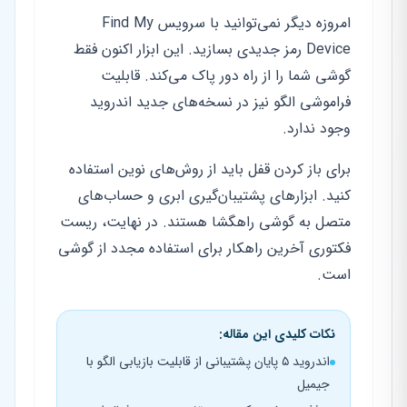
امروزه دیگر نمی‌توانید با سرویس Find My
Device رمز جدیدی بسازید. این ابزار اکنون فقط
گوشی شما را از راه دور پاک می‌کند. قابلیت
فراموشی الگو نیز در نسخه‌های جدید اندروید
وجود ندارد.
برای باز کردن قفل باید از روش‌های نوین استفاده
کنید. ابزارهای پشتیبان‌گیری ابری و حساب‌های
متصل به گوشی راهگشا هستند. در نهایت، ریست
فکتوری آخرین راهکار برای استفاده مجدد از گوشی
است.
نکات کلیدی این مقاله:
اندروید ۵ پایان پشتیبانی از قابلیت بازیابی الگو با
جیمیل