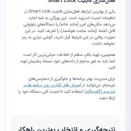
فعال‌سازی قابلیت Smart Lock
یکی از بهترین ابزارها، فعال‌سازی قابلیت Smart Lock در
تنظیمات امنیت اندروید است. این ویژگی به شما اجازه
می‌دهد مکان‌های امن (مانند خانه) یا دستگاه‌های بلوتوثی
قابل اعتماد (مانند ساعت هوشمند) را تعریف کنید. در این
صورت، وقتی در این شرایط قرار دارید، گوشی نیازی به رمز
نخواهد داشت.
همچنین، تهیه بکاپ منظم از اطلاعات حیاتی‌ترین کار است.
شما باید به طور مداوم از داده‌های خود نسخه پشتیبان تهیه
کنید.
برای مدیریت بهتر برنامه‌ها و جلوگیری از دسترسی‌های
غیرمجاز، می‌توانید از
آموزش قفل گذاری روی برنامه ها در
اندروید (گام‌به‌گام)
استفاده کنید تا امنیت کلی دستگاه خود را
ارتقا دهید.
نتیجه‌گیری و انتخاب بهترین راهکار