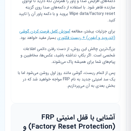
دکمه‌های افزایش صدا و پاور را همزمان نگه دارید تا لوگوی
سازنده ظاهر شود. با استفاده از دکمه‌های صدا روی گزینه
Wipe data/factory reset بروید و با دکمه پاور آن را تایید
کنید.
برای جزئیات بیشتر، مطالعه
آموزش کامل فرمت کردن گوشی
(اندروید و آیفون) + ریست فکتوری
بسیار مفید خواهد بود.
بزرگ‌ترین چالش این روش، از دست رفتن دائمی اطلاعات
شخصی است. اگر بکاپ نداشته باشید، عکس‌ها، مخاطبین و
پیام‌های شما برای همیشه پاک می‌شوند.
پس از اتمام ریست، گوشی مانند روز اول روشن می‌شود اما با
یک سد امنیتی جدید به نام FRP مواجه خواهید شد که در
بخش بعدی به آن می‌پردازیم.
آشنایی با قفل امنیتی FRP
(Factory Reset Protection) و