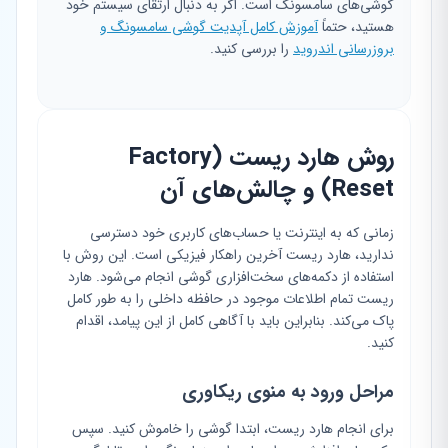
گوشی‌های سامسونگ است. اگر به دنبال ارتقای سیستم خود
هستید، حتماً
آموزش کامل آپدیت گوشی سامسونگ و
بروزرسانی اندروید
را بررسی کنید.
روش هارد ریست (Factory
Reset) و چالش‌های آن
زمانی که به اینترنت یا حساب‌های کاربری خود دسترسی
ندارید، هارد ریست آخرین راهکار فیزیکی است. این روش با
استفاده از دکمه‌های سخت‌افزاری گوشی انجام می‌شود. هارد
ریست تمام اطلاعات موجود در حافظه داخلی را به طور کامل
پاک می‌کند. بنابراین باید با آگاهی کامل از این پیامد، اقدام
کنید.
مراحل ورود به منوی ریکاوری
برای انجام هارد ریست، ابتدا گوشی را خاموش کنید. سپس