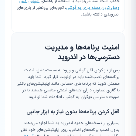
جذاب است. شما می‌توانید با استفاده از راهنمای
آموزش کامل
وصل کردن دسته بازی به گوشی
، تجربه‌ای بی‌نظیر از بازی‌های
اندرویدی داشته باشید.
امنیت برنامه‌ها و مدیریت
دسترسی‌ها در اندروید
پس از باز کردن قفل گوشی و ورود به سیستم‌عامل، امنیت
برنامه‌های نصب‌شده باید در اولویت قرار گیرد. شما باید
مطمئن شوید که برنامه‌های حساس مانند اپلیکیشن‌های بانکی
یا گالری تصاویر، دارای لایه‌های امنیتی مناسبی هستند تا در
صورت دسترسی دیگران به گوشی، اطلاعات شما لو نرود.
قفل کردن برنامه‌ها بدون نیاز به ابزار جانبی
بسیاری از نسخه‌های جدید اندروید به شما اجازه می‌دهند
بدون نصب برنامه‌های اضافی، روی اپلیکیشن‌های خود قفل