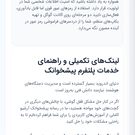
همواره به یاد داشته باشید که امنیت اطلاعات شخصی شما در
اولویت قرار دارد. استفاده از رمزهای عبور قوی اما قابل یادآوری،
فعال‌سازی تایید دو مرحله‌ای روی اکانت گوگل و تهیه
بکاپ‌های منظم، شما را از دردسرهای فراموشی رمز عبور در
آینده مصون نگه می‌دارد.
لینک‌های تکمیلی و راهنمای
خدمات پلتفرم پیشخوانک
دنیای اندروید بسیار گسترده است و مدیریت دستگاه‌های
هوشمند نیازمند دانش فنی به‌روز است.
اگر در کنار حل مشکل قفل گوشی، با چالش‌های دیگری در
گجت‌های خود مواجه هستید، ما در رسانه پیشخوانک آرشیو
کاملی از آموزش‌های کاربردی را برای شما فراهم کرده‌ایم تا به
راحتی مشکلات خود را حل کنید.