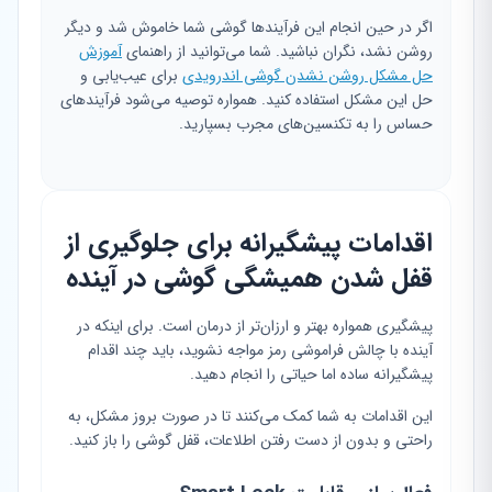
اگر در حین انجام این فرآیندها گوشی شما خاموش شد و دیگر
روشن نشد، نگران نباشید. شما می‌توانید از راهنمای
آموزش
حل مشکل روشن نشدن گوشی اندرویدی
برای عیب‌یابی و
حل این مشکل استفاده کنید. همواره توصیه می‌شود فرآیندهای
حساس را به تکنسین‌های مجرب بسپارید.
اقدامات پیشگیرانه برای جلوگیری از
قفل شدن همیشگی گوشی در آینده
پیشگیری همواره بهتر و ارزان‌تر از درمان است. برای اینکه در
آینده با چالش فراموشی رمز مواجه نشوید، باید چند اقدام
پیشگیرانه ساده اما حیاتی را انجام دهید.
این اقدامات به شما کمک می‌کنند تا در صورت بروز مشکل، به
راحتی و بدون از دست رفتن اطلاعات، قفل گوشی را باز کنید.