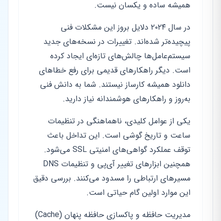
همیشه ساده و یکسان نیست.
در سال ۲۰۲۴ دلایل بروز این مشکلات فنی
پیچیده‌تر شده‌اند. تغییرات در نسخه‌های جدید
سیستم‌عامل‌ها چالش‌های تازه‌ای ایجاد کرده
است. دیگر راهکارهای قدیمی برای رفع خطاهای
دانلود همیشه کارساز نیستند. شما به دانش فنی
به‌روز و راهکارهای هوشمندانه نیاز دارید.
یکی از عوامل کلیدی، ناهماهنگی در تنظیمات
ساعت و تاریخ گوشی است. این تداخل باعث
توقف عملکرد گواهی‌های امنیتی SSL می‌شود.
همچنین ابزارهای تغییر آی‌پی و تنظیمات DNS
مسیرهای ارتباطی را مسدود می‌کنند. بررسی دقیق
این موارد اولین گام حیاتی است.
مدیریت حافظه و پاکسازی حافظه پنهان (Cache)