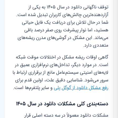
توقف ناگهانی دانلود در سال ۱۴۰۵ به یکی از
آزاردهنده‌ترین چالش‌های کاربران تبدیل شده است.
شما در حال تلاش برای دریافت یک فایل حیاتی
هستید، اما نوار پیشرفت روی صفر درصد باقی
می‌ماند. این مشکل در گوشی‌های مدرن ریشه‌های
متعددی دارد.
گاهی اوقات ریشه مشکل در اختلالات موقت شبکه
است. در موارد دیگر، تداخل‌های نرم‌افزاری عمیق در
لایه‌های امنیتی سیستم‌عامل مانع از برقراری ارتباط با
سرور می‌شود. شناسایی دقیق علت، اولین قدم برای
رفع مشکل دانلود از گوگل پلی
و سایر پلتفرم‌ها است.
دسته‌بندی کلی مشکلات دانلود در سال ۱۴۰۵
مشکلات دانلود معمولاً در سه دسته اصلی قرار