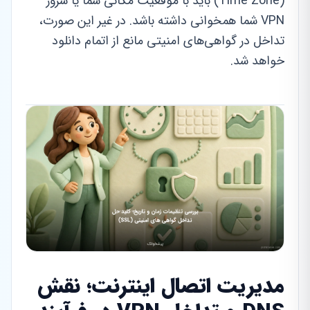
(Time Zone) باید با موقعیت مکانی شما یا سرور
VPN شما همخوانی داشته باشد. در غیر این صورت،
تداخل در گواهی‌های امنیتی مانع از اتمام دانلود
خواهد شد.
مدیریت اتصال اینترنت؛ نقش