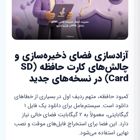
آزادسازی فضای ذخیره‌سازی و
چالش‌های کارت حافظه (SD
Card) در نسخه‌های جدید
کمبود حافظه، متهم ردیف اول در بسیاری از خطاهای
دانلود است. سیستم‌عامل برای دانلود یک فایل ۱
گیگابایتی، معمولاً به ۲ گیگابایت فضای خالی نیاز
دارد. این فضا برای استخراج فایل‌های موقت و نصب
نهایی استفاده می‌شود.