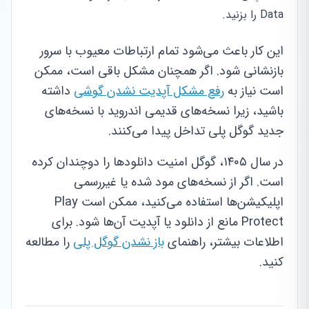
Data را بزنید.
این کار باعث می‌شود تمام ارتباطات معیوب با سرور
بازنشانی شود. اگر همچنان مشکل باقی است، ممکن
است نیاز به
رفع مشکل آپدیت نشدن گوشی
داشته
باشید، زیرا نسخه‌های قدیمی اندروید با نسخه‌های
جدید گوگل پلی تداخل پیدا می‌کنند.
در سال ۱۴۰۵، گوگل امنیت دانلودها را دوچندان کرده
است. اگر از نسخه‌های مود شده یا غیررسمی
اپلیکیشن‌ها استفاده می‌کنید، ممکن است Play
Protect مانع از دانلود یا آپدیت آن‌ها شود. برای
اطلاعات بیشتر، راهنمای
باز نشدن گوگل پلی
را مطالعه
کنید.