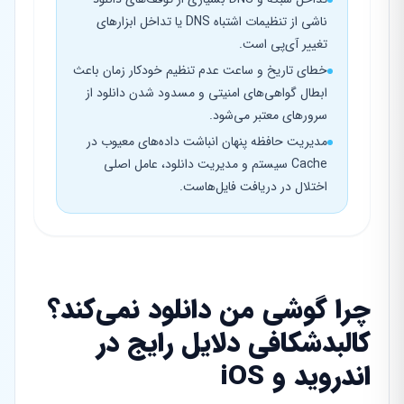
ناشی از تنظیمات اشتباه DNS یا تداخل ابزارهای
تغییر آی‌پی است.
خطای تاریخ و ساعت عدم تنظیم خودکار زمان باعث
ابطال گواهی‌های امنیتی و مسدود شدن دانلود از
سرورهای معتبر می‌شود.
مدیریت حافظه پنهان انباشت داده‌های معیوب در
Cache سیستم و مدیریت دانلود، عامل اصلی
اختلال در دریافت فایل‌هاست.
چرا گوشی من دانلود نمی‌کند؟
کالبدشکافی دلایل رایج در
اندروید و iOS