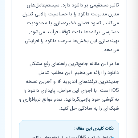
تاثیر مستقیمی بر دانلود دارد. سیستم‌عامل‌های
مدرن مدیریت دانلود را با حساسیت بالایی کنترل
می‌کنند. کمبود فضای ذخیره‌سازی یا محدودیت
دسترسی برنامه‌ها باعث توقف فرآیند می‌شود.
بهینه‌سازی این بخش‌ها سرعت دانلود را افزایش
می‌دهد.
ما در این مقاله جامع‌ترین راهنمای رفع مشکل
دانلود را ارائه می‌دهیم. این مطلب شامل
جدیدترین ترفندهای اندروید ۱۴ و آخرین نسخه
iOS است. با اجرای این مراحل، پایداری دانلود را
به گوشی خود بازمی‌گردانید. تمام موانع نرم‌افزاری و
شبکه‌ای را به سادگی حل کنید.
نکات کلیدی این مقاله:
تداخل شبکه و DNS بسیاری از توقف‌های دانلود