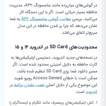
در گوشی‌های میان‌رده مانند سامسونگ A32، مدیریت
حافظه بسیار حیاتی است. اگر با این دستگاه کار
می‌کنید، بررسی
معایب گوشی سامسونگ A32
به شما
نشان می‌دهد که چرا پر شدن حافظه در این مدل
سریع‌تر اتفاق می‌افتد.
محدودیت‌های SD Card در اندروید ۱۴ و ۱۵
در نسخه‌های جدید اندروید، دسترسی اپلیکیشن‌ها به
کارت حافظه به دلایل امنیتی محدود شده است. اگر
مسیر دانلود شما روی SD Card تنظیم شده باشد،
ممکن است با خطای Access Denied روبرو شوید.
این موضوع یکی از دلایل اصلی
نصب نشدن برنامه در
اندروید
است.
کش اپلیکیشن‌های پرمصرف مانند تلگرام و اینستاگرام را