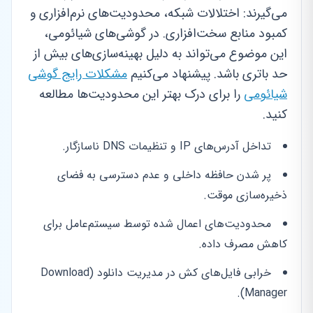
می‌گیرند: اختلالات شبکه، محدودیت‌های نرم‌افزاری و
کمبود منابع سخت‌افزاری. در گوشی‌های شیائومی،
این موضوع می‌تواند به دلیل بهینه‌سازی‌های بیش از
حد باتری باشد. پیشنهاد می‌کنیم
مشکلات رایج گوشی
شیائومی
را برای درک بهتر این محدودیت‌ها مطالعه
کنید.
تداخل آدرس‌های IP و تنظیمات DNS ناسازگار.
پر شدن حافظه داخلی و عدم دسترسی به فضای
ذخیره‌سازی موقت.
محدودیت‌های اعمال شده توسط سیستم‌عامل برای
کاهش مصرف داده.
خرابی فایل‌های کش در مدیریت دانلود (Download
Manager).