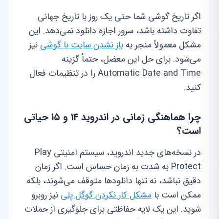
اگر تاریخ گوشی شما حتی یک روز با تاریخ جهانی
تفاوت داشته باشد، سرور اجازه دانلود نمی‌دهد. این
مشکل معمولاً منجر به
باز نشدن سایت با گوشی
نیز
می‌شود. برای حل این معضل، حتماً گزینه
Automatic Date and Time را در تنظیمات فعال
کنید.
چرا هماهنگی زمانی در اندروید ۱۴ و ۱۵ حیاتی
است؟
در نسخه‌های جدید اندروید، سیستم امنیتی Play
Protect به شدت به زمان حساس است. اگر زمان
دقیق نباشد، نه تنها دانلودها متوقف می‌شوند، بلکه
ممکن است با
مشکل کار نکردن گوگل پلی
نیز روبرو
شوید. این یک لایه حفاظتی برای جلوگیری از حملات