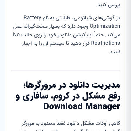
بررسی کنید.
در گوشی‌های شیائومی، قابلیتی به نام Battery
Optimization وجود دارد که بسیار سخت‌گیرانه عمل
می‌کند. حتماً اپلیکیشن دانلودر خود را روی حالت No
Restrictions قرار دهید تا سیستم آن را به اجبار
نبندد.
مدیریت دانلود در مرورگرها؛
رفع مشکل در کروم، سافاری و
Download Manager
گاهی اوقات مشکل دانلود فقط محدود به مرورگر