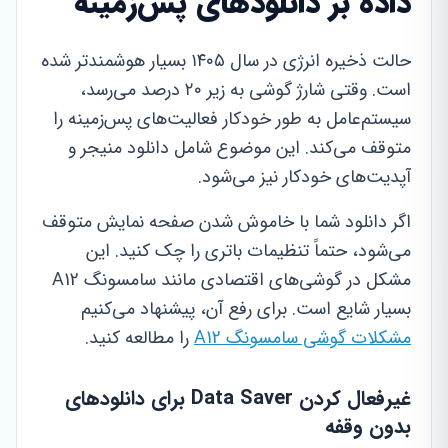
داده بر دانلودهای پس‌زمینه
حالت ذخیره انرژی در سال ۱۴۰۵ بسیار هوشمندتر شده
است. وقتی شارژ گوشی به زیر ۲۰ درصد می‌رسد،
سیستم‌عامل به طور خودکار فعالیت‌های پس‌زمینه را
متوقف می‌کند. این موضوع شامل دانلود منیجر و
آپدیت‌های خودکار نیز می‌شود.
اگر دانلود شما با خاموش شدن صفحه نمایش متوقف
می‌شود، حتماً تنظیمات باتری را چک کنید. این
مشکل در گوشی‌های اقتصادی مانند سامسونگ A12
بسیار شایع است. برای رفع آن، پیشنهاد می‌کنیم
مشکلات گوشی سامسونگ A12
را مطالعه کنید.
غیرفعال کردن Data Saver برای دانلودهای
بدون وقفه