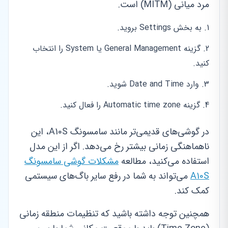
مرد میانی (MITM) است.
به بخش Settings بروید.
گزینه General Management یا System را انتخاب
کنید.
وارد Date and Time شوید.
گزینه Automatic time zone را فعال کنید.
در گوشی‌های قدیمی‌تر مانند سامسونگ A10S، این
ناهماهنگی زمانی بیشتر رخ می‌دهد. اگر از این مدل
استفاده می‌کنید، مطالعه
مشکلات گوشی سامسونگ
A10S
می‌تواند به شما در رفع سایر باگ‌های سیستمی
کمک کند.
همچنین توجه داشته باشید که تنظیمات منطقه زمانی