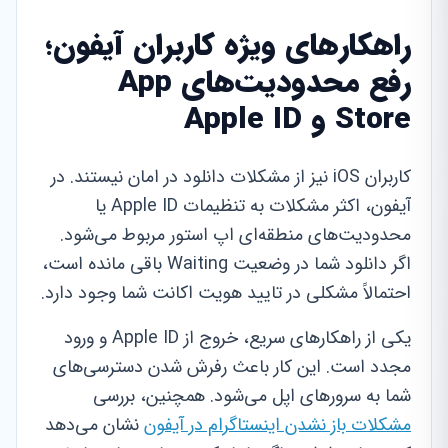
راهکارهای ویژه کاربران آیفون؛
رفع محدودیت‌های App
Store و Apple ID
کاربران iOS نیز از مشکلات دانلود در امان نیستند. در
آیفون، اکثر مشکلات به تنظیمات Apple ID یا
محدودیت‌های منطقه‌ای اپ استور مربوط می‌شود.
اگر دانلود شما در وضعیت Waiting باقی مانده است،
احتمالاً مشکلی در تایید هویت اکانت شما وجود دارد.
یکی از راهکارهای سریع، خروج از Apple ID و ورود
مجدد است. این کار باعث رفرش شدن دسترسی‌های
شما به سرورهای اپل می‌شود. همچنین، بررسی
مشکلات باز نشدن اینستاگرام در آیفون
نشان می‌دهد