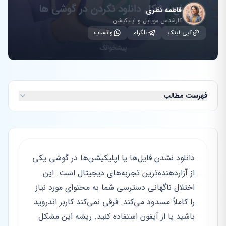
فاطمه نظری
کارشناس موبایل و اپلیکیشن
کپی لینک
تلگرام
واتساپ
فهرست مطالب
دانلود نشدن فایل‌ها یا اپلیکیشن‌ها در گوشی یکی
از آزاردهنده‌ترین تجربه‌های دیجیتال است. این
اختلال ناگهانی دسترسی شما به محتوای مورد نیاز
را کاملاً مسدود می‌کند. فرقی نمی‌کند کاربر اندروید
باشید یا از آیفون استفاده کنید. ریشه این مشکل