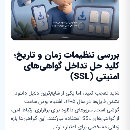
بررسی تنظیمات زمان و تاریخ؛
کلید حل تداخل گواهی‌های
امنیتی (SSL)
شاید تعجب کنید، اما یکی از شایع‌ترین دلایل دانلود
نشدن فایل‌ها در سال ۱۴۰۵، اشتباه بودن ساعت
گوشی است. سرورهای دانلود برای برقراری ارتباط امن،
از گواهی‌های SSL استفاده می‌کنند. این گواهی‌ها بازه
زمانی مشخصی برای اعتبار دارند.