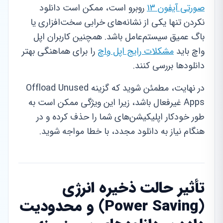
صورتی آیفون ۱۳
روبرو است، ممکن است دانلود
نکردن تنها یکی از نشانه‌های خرابی سخت‌افزاری یا
باگ عمیق سیستم‌عامل باشد. همچنین کاربران اپل
واچ باید
مشکلات رایج اپل واچ
را برای هماهنگی بهتر
دانلودها بررسی کنند.
در نهایت، مطمئن شوید که گزینه Offload Unused
Apps غیرفعال باشد، زیرا این ویژگی ممکن است به
طور خودکار اپلیکیشن‌های شما را حذف کرده و در
هنگام نیاز به دانلود مجدد، با خطا مواجه شوید.
تأثیر حالت ذخیره انرژی
(Power Saving) و محدودیت