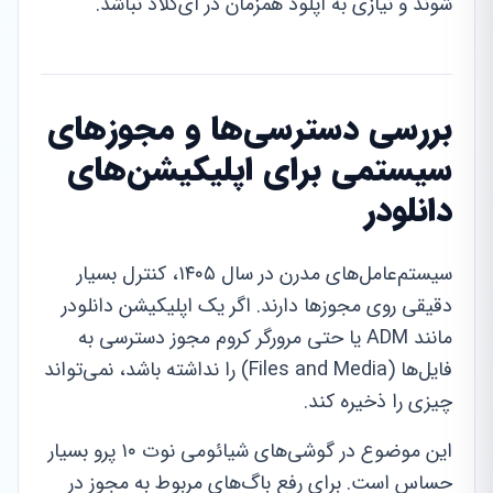
شوند و نیازی به آپلود همزمان در آی‌کلاد نباشد.
بررسی دسترسی‌ها و مجوزهای
سیستمی برای اپلیکیشن‌های
دانلودر
سیستم‌عامل‌های مدرن در سال ۱۴۰۵، کنترل بسیار
دقیقی روی مجوزها دارند. اگر یک اپلیکیشن دانلودر
مانند ADM یا حتی مرورگر کروم مجوز دسترسی به
فایل‌ها (Files and Media) را نداشته باشد، نمی‌تواند
چیزی را ذخیره کند.
این موضوع در گوشی‌های شیائومی نوت ۱۰ پرو بسیار
حساس است. برای رفع باگ‌های مربوط به مجوز در