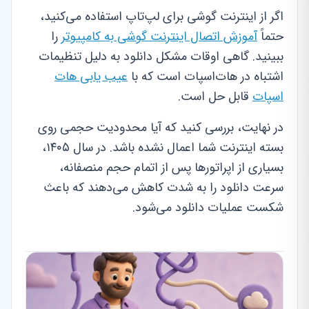
اگر از اینترنت گوشی برای لپ‌تاپ استفاده می‌کنید،
حتماً
آموزش اتصال اینترنت گوشی به کامپیوتر
را
ببینید. گاهی اوقات مشکل دانلود به دلیل تنظیمات
اشتباه در هات‌اسپات است که با
عیب یابی هات
اسپات
قابل حل است.
در نهایت، بررسی کنید که آیا محدودیت حجمی روی
بسته اینترنت شما اعمال نشده باشد. در سال ۱۴۰۵،
بسیاری از اپراتورها پس از اتمام حجم منصفانه،
سرعت دانلود را به شدت کاهش می‌دهند که باعث
شکست عملیات دانلود می‌شود.