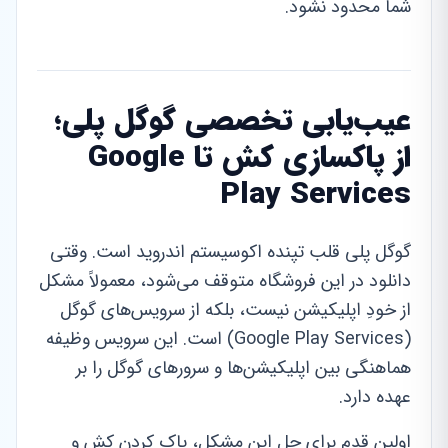
شما محدود نشود.
عیب‌یابی تخصصی گوگل پلی؛
از پاکسازی کش تا Google
Play Services
گوگل پلی قلب تپنده اکوسیستم اندروید است. وقتی
دانلود در این فروشگاه متوقف می‌شود، معمولاً مشکل
از خودِ اپلیکیشن نیست، بلکه از سرویس‌های گوگل
(Google Play Services) است. این سرویس وظیفه
هماهنگی بین اپلیکیشن‌ها و سرورهای گوگل را بر
عهده دارد.
اولین قدم برای حل این مشکل، پاک کردن کش و