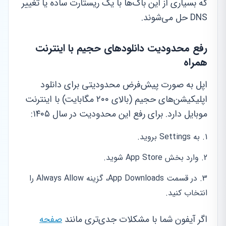
که بسیاری از این باگ‌ها با یک ریستارت ساده یا تغییر
DNS حل می‌شوند.
رفع محدودیت دانلودهای حجیم با اینترنت
همراه
اپل به صورت پیش‌فرض محدودیتی برای دانلود
اپلیکیشن‌های حجیم (بالای ۲۰۰ مگابایت) با اینترنت
موبایل دارد. برای رفع این محدودیت در سال ۱۴۰۵:
به Settings بروید.
وارد بخش App Store شوید.
در قسمت App Downloads، گزینه Always Allow را
انتخاب کنید.
اگر آیفون شما با مشکلات جدی‌تری مانند
صفحه