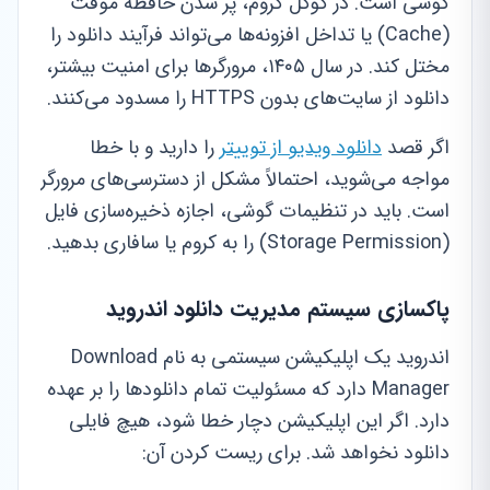
گوشی است. در گوگل کروم، پر شدن حافظه موقت
(Cache) یا تداخل افزونه‌ها می‌تواند فرآیند دانلود را
مختل کند. در سال ۱۴۰۵، مرورگرها برای امنیت بیشتر،
دانلود از سایت‌های بدون HTTPS را مسدود می‌کنند.
اگر قصد
دانلود ویدیو از توییتر
را دارید و با خطا
مواجه می‌شوید، احتمالاً مشکل از دسترسی‌های مرورگر
است. باید در تنظیمات گوشی، اجازه ذخیره‌سازی فایل
(Storage Permission) را به کروم یا سافاری بدهید.
پاکسازی سیستم مدیریت دانلود اندروید
اندروید یک اپلیکیشن سیستمی به نام Download
Manager دارد که مسئولیت تمام دانلودها را بر عهده
دارد. اگر این اپلیکیشن دچار خطا شود، هیچ فایلی
دانلود نخواهد شد. برای ریست کردن آن: