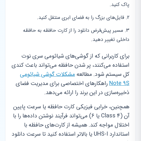
پاک کنید.
فایل‌های بزرگ را به فضای ابری منتقل کنید.
مسیر پیش‌فرض دانلود را از کارت حافظه به حافظه
داخلی تغییر دهید.
برای کاربرانی که از گوشی‌های شیائومی سری نوت
استفاده می‌کنند، پر شدن حافظه می‌تواند باعث کندی
کل سیستم شود. مطالعه
مشکلات گوشی شیائومی
Note 9S
راهکارهای اختصاصی برای مدیریت فضای
ذخیره‌سازی در این برند را ارائه می‌دهد.
همچنین، خرابی فیزیکی کارت حافظه یا سرعت پایین
آن (Class 4 یا 6) می‌تواند فرآیند نوشتن داده‌ها را با
اختلال مواجه کند. همیشه از کارت‌های حافظه با
استاندارد UHS-I یا بالاتر استفاده کنید تا سرعت دانلود