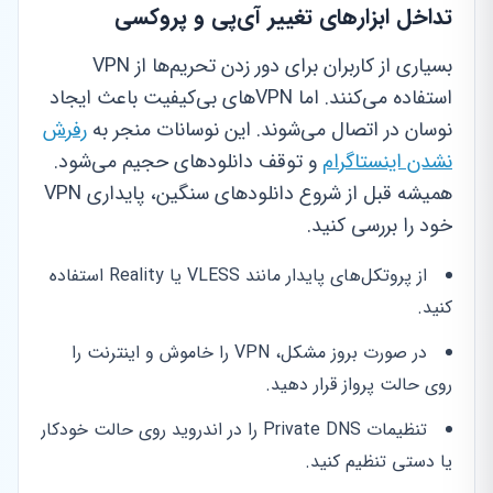
تداخل ابزارهای تغییر آی‌پی و پروکسی
بسیاری از کاربران برای دور زدن تحریم‌ها از VPN
استفاده می‌کنند. اما VPNهای بی‌کیفیت باعث ایجاد
نوسان در اتصال می‌شوند. این نوسانات منجر به
رفرش
نشدن اینستاگرام
و توقف دانلودهای حجیم می‌شود.
همیشه قبل از شروع دانلودهای سنگین، پایداری VPN
خود را بررسی کنید.
از پروتکل‌های پایدار مانند VLESS یا Reality استفاده
کنید.
در صورت بروز مشکل، VPN را خاموش و اینترنت را
روی حالت پرواز قرار دهید.
تنظیمات Private DNS را در اندروید روی حالت خودکار
یا دستی تنظیم کنید.