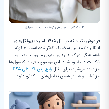
کالبدشکافی دلایل فنی توقف دانلود در موبایل
فراموش نکنید که در سال ۱۴۰۵، امنیت پروتکل‌های
انتقال داده بسیار سخت‌گیرانه‌تر شده است. هرگونه
ناهماهنگی در گواهی‌های امنیتی می‌تواند منجر به
شکست در دانلود شود. این موضوع حتی در کنسول‌ها
نیز دیده می‌شود؛ برای مثال
رایج‌ترین باگ‌های PS5
نیز اغلب ریشه در همین تداخل‌های شبکه‌ای دارند.