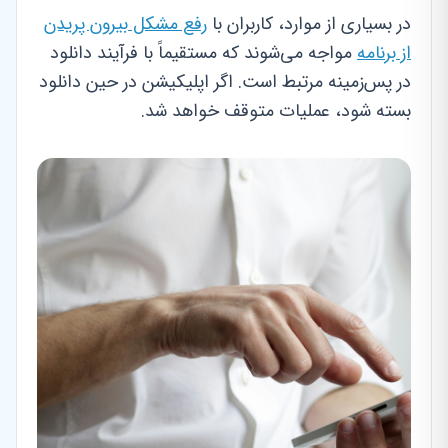
در بسیاری از موارد، کاربران با
رفع مشکل بیرون پریدن
از برنامه
مواجه می‌شوند که مستقیماً با فرآیند دانلود
در پس‌زمینه مرتبط است. اگر اپلیکیشن در حین دانلود
بسته شود، عملیات متوقف خواهد شد.