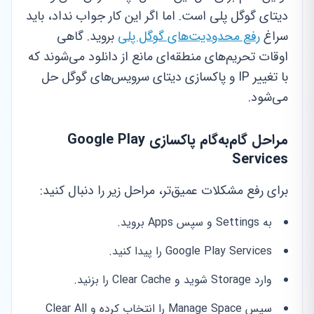
دیتای گوگل پلی است. اما اگر این کار جواب نداد، باید
سراغ
رفع محدودیت‌های گوگل پلی
بروید. گاهی
اوقات تحریم‌های منطقه‌ای مانع از دانلود می‌شوند که
با تغییر IP و پاکسازی دیتای سرویس‌های گوگل حل
می‌شود.
مراحل گام‌به‌گام پاکسازی Google Play
Services
برای رفع مشکلات عمیق‌تر، مراحل زیر را دنبال کنید:
به Settings و سپس Apps بروید.
Google Play Services را پیدا کنید.
وارد Storage شوید و Clear Cache را بزنید.
سپس Manage Space را انتخاب کرده و Clear All