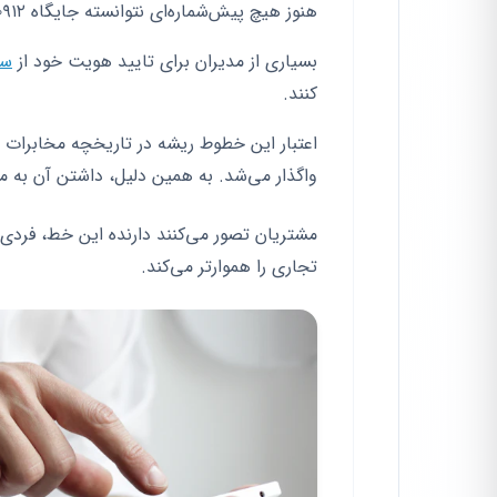
هنوز هیچ پیش‌شماره‌ای نتوانسته جایگاه ۰۹۱۲ را تصاحب کند.
بسیاری از مدیران برای تایید هویت خود از
سی
کنند.
اعتبار این خطوط ریشه در تاریخچه مخابرات ای
واگذار می‌شد. به همین دلیل، داشتن آن به
مشتریان تصور می‌کنند دارنده این خط، فردی
تجاری را هموارتر می‌کند.