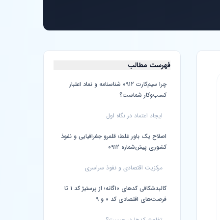
فهرست مطالب
چرا سیم‌کارت ۰۹۱۲ شناسنامه و نماد اعتبار
کسب‌وکار شماست؟
ایجاد اعتماد در نگاه اول
اصلاح یک باور غلط؛ قلمرو جغرافیایی و نفوذ
کشوری پیش‌شماره ۰۹۱۲
مرکزیت اقتصادی و نفوذ سراسری
کالبدشکافی کدهای ۱۰گانه؛ از پرستیژ کد ۱ تا
فرصت‌های اقتصادی کد ۰ و ۹
تفاوت کدها در چیست؟