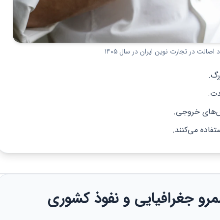
رگ.
دت.
س‌های خروجی.
تفاده می‌کنند.
مرو جغرافیایی و نفوذ کشوری