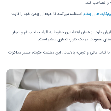
م‌کارت‌های به‌نام
استفاده می‌کنند تا حرفه‌ای بودن خود را ثابت
ران دارد. از همان ابتدا، این خطوط به افراد صاحب‌نام و تجار
 معنای عضویت در یک کلوپ تجاری معتبر است.
 با ثبات مالی و تجربه بالاست. این ذهنیت مثبت، مسیر مذاکرات