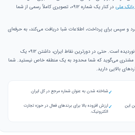
 بانک ملی
در کنار یک شماره ۰۹۱۲، تصویری کاملاً رسمی از شما
د و سپس برای پرداخت، اطلاعات شبا دریافت می‌کند، به حرفه‌ای
نفوذ این پیش‌شماره مرزهای جغرافیایی را در نوردیده است. حتی در دورترین نقاط ایران، داشتن ۰۹۱۲ یک
 مشتری می‌گوید که شما محدود به یک منطقه خاص نیستید. شما
دهای بالایی دارید.
شناخته شدن به عنوان شماره مرجع در کل ایران.
✓
ن این
ارزش افزوده بالا برای برندهای فعال در حوزه تجارت
✓
الکترونیک.