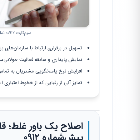
سیم‌کارت ۰۹۱۲؛ نماد اصالت در تجارت نوین ایران در سال ۱۴۰۵
تسهیل در برقراری ارتباط با سازمان‌های بز
نمایش پایداری و سابقه فعالیت طولانی‌م
افزایش نرخ پاسخگویی مشتریان به تما
تمایز آنی از رقبایی که از خطوط اعتباری اس
اصلاح یک باور غلط؛ قل
پیش‌شماره ۰۹۱۲