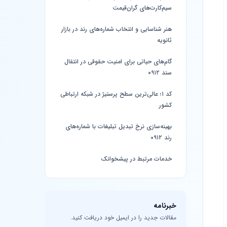
سیم‌کارت‌های گران‌قیمت
هنر شناسایی و انتخاب شماره‌های رند در بازار
ثانویه
گام‌های حیاتی برای امنیت حقوقی در انتقال
سند ۰۹۱۲
کد ۱؛ عالی‌ترین سطح پرستیژ در شبکه ارتباطی
کشور
بهینه‌سازی نرخ تبدیل تبلیغات با شماره‌های
رند ۰۹۱۲
خدمات مرتبط در پیشخوانک
خبرنامه
مقالات جدید را در ایمیل خود دریافت کنید.