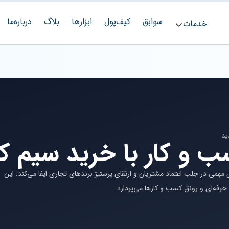
سوابق
کیف‌پول
ابزارها
بلاگ
درباره‌ما
خدمات
 و کار با خرید سیم کارت 
 ارزشمند، نقش مهمی در جلب اعتماد مشتریان و ارتقای پرستیژ برندهای تجاری ایفا می‌کند. این
ر حرفه‌ای و رونق کسب و کارها می‌پردازد.