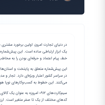
یک ابزار ارتباطی ساده است. این پیش‌شماره 
خط، پیام اعتماد و حرفه‌ای بودن را به مخاطب
در سراسر کشور اعتبار ویژه‌ای دارد. تجار و م
می‌کنند. این خطوط به کسب‌وکارهای نوپا ه
سیم‌کارت‌های ۰۹۱۲ امروزه به ع
کدهای مختلف از یک تا صفر متغیر است. ارزش