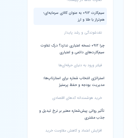
سیم‌کارت ۰۹۱۲ به عنوان کالای سرمایه‌ای؛
هم‌تراز با طلا و ارز
نقدشوندگی و رشد پایدار
چرا ۰۹۱۲ نسخه اعتباری ندارد؟ درک تفاوت
سیم‌کارت‌های دائمی و اعتباری
فیلتر ورود به دنیای حرفه‌ای‌ها
استراتژی انتخاب شماره برای استارتاپ‌ها؛
مدیریت بودجه و حفظ پرستیژ
خرید هوشمندانه کدهای اقتصادی
تأثیر روانی پیش‌شماره معتبر بر نرخ تبدیل و
جذب مشتری
افزایش اعتماد و کاهش مقاومت خرید