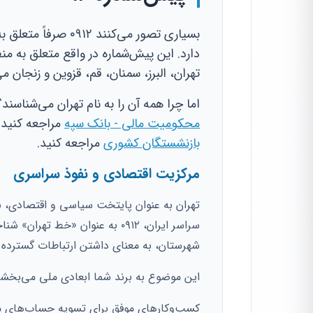
بسیاری تصور می‌کنند
دارد. این پیش‌شماره در واقع متعلق به 
تهران، البرز، سمنان، قم، قزوین و زنجان م
اما چرا همه آن را به نام تهران می‌شناسن
محکومیت مالی - بانک سپه
مراجعه کنید.
بازنشستگان کشوری
مراجعه کنید.
مرکزیت اقتصادی و نفوذ سراسری
تهران به عنوان پایتخت سیاسی و اقتصادی، بی
شهرستان، به معنای داشتن ارتباطات گسترده
این موضوع به برند شما ابعادی ملی می‌بخشد
کسب‌وکارهای موفق برای تسویه حساب‌های مالی 