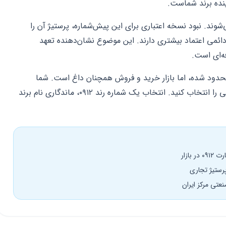
نده برند شماست.
 عرضه می‌شوند. نبود نسخه اعتباری برای این پیش‌شماره، پرستیژ آن را
ائمی اعتماد بیشتری دارند. این موضوع نشان‌دهنده تعهد
ه‌ای است.
حدود شده، اما بازار خرید و فروش همچنان داغ است. شما
می‌توانید بر اساس بودجه خود، کدهای متنوعی را انتخاب کنید. انتخاب یک شماره رند ۰۹۱۲، ماندگاری نام برند
بازار
رستیژ تجاری
عتی مرکز ایران