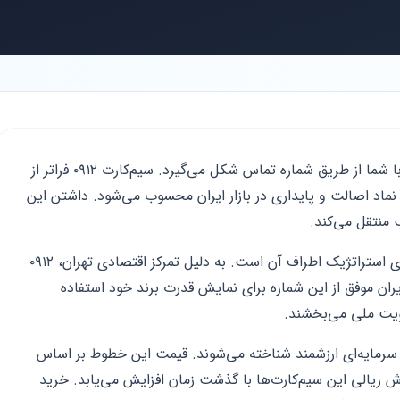
در دنیای تجارت امروز، اولین برخورد مشتری با شما از طریق شماره تماس شکل می‌گیرد. سیم‌کارت ۰۹۱۲ فراتر از
نماد اصالت و پایداری در بازار ایران محسوب می‌شود. داشتن این
 منتقل می‌کند.
این پیش‌شماره متعلق به پایتخت و استان‌های استراتژیک اطراف آن است. به دلیل تمرکز اقتصادی تهران، ۰۹۱۲
دیران موفق از این شماره برای نمایش قدرت برند خود استفاده
ویت ملی می‌بخشند.
نوان یک کالای سرمایه‌ای ارزشمند شناخته می‌شوند. قیمت این خطوط بر اساس
 ریالی این سیم‌کارت‌ها با گذشت زمان افزایش می‌یابد. خرید