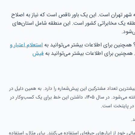
 ۰۹۱۲ صرفاً متعلق به شهر تهران است. این یک باور ناقص است که نیاز به اصلاح
منطقه یک مخابراتی کشور است. این منطقه شامل استان‌های
ی‌شود.
د؟ همچنین برای اطلاعات بیشتر می‌توانید به
استعلام اعتبار و
 همچنین برای اطلاعات بیشتر می‌توانید به
فیش
شترین تعداد مشترکین این پیش‌شماره را دارد. به همین دلیل در
سراسر ایران، ۰۹۱۲ به عنوان «خط تهران» شناخته می‌شود. در سال ۱۴۰۵، داشتن این خط برای یک کسب‌وکار در
 در پایتخت است.
.
خود از ابزارهای حرفه‌ای استفاده می‌کنند. برای مثال، استفاده