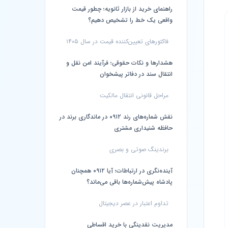
راهنمای خرید از بازار ثانویه؛ چطور قیمت
واقعی یک خط را تشخیص دهیم؟
فاکتورهای تعیین‌کننده قیمت در سال ۱۴۰۵
هشدارها و نکات حقوقی؛ فرآیند امن نقل و
انتقال سند در دفاتر پیشخوان
مراحل قانونی انتقال مالکیت
نقش شماره‌های رند ۰۹۱۲ در ماندگاری برند در
حافظه شنیداری مشتری
برندینگ صوتی و بصری
آینده‌نگری در ارتباطات؛ آیا ۰۹۱۲ همچنان
پادشاه پیش‌شماره‌ها باقی می‌ماند؟
تداوم اعتبار در عصر دیجیتال
مدیریت نقدینگی با خرید اقساطی