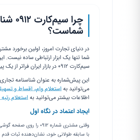
چرا سیم
شماست؟
در دنیای تجارت امروز، اولین برخورد مشت
شما تنها یک ابزار ارتباطی ساده نیست. این
سیم‌کارت ۰۹۱۲ در بازار ایران فراتر از یک پیش‌شماره معمولی است.
این پیش‌شماره به عنوان شناسنامه تجاری 
می‌توانید به
استعلام وام، اقساط و تسهیل
اطلاعات بیشتر می‌توانید به
استعلام رتبه 
ایجاد اعتماد در نگاه اول
وقتی مشتری شماره ۰۹۱۲ ر