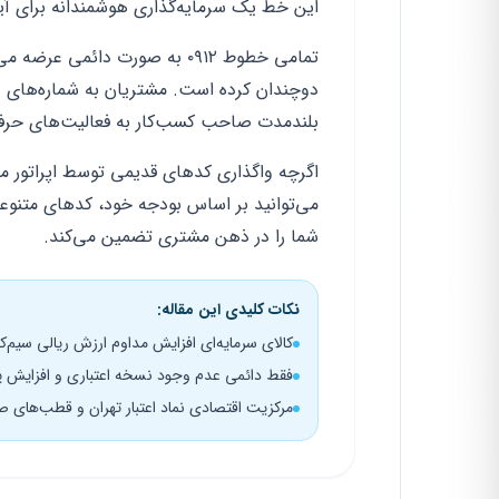
این خط یک سرمایه‌گذاری هوشمندانه برای آی
تمامی خطوط ۰۹۱۲ به صورت دائمی
دوچندان کرده است. مشتریان به شماره‌های د
بلندمدت صاحب کسب‌کار به فعالیت‌های حرف
اگرچه واگذاری کدهای قدیمی توسط اپراتور م
شما را در ذهن مشتری تضمین می‌کند.
نکات کلیدی این مقاله:
کالای سرمایه‌ای افزایش مداوم ارزش ریالی سیم‌کارت ۰۹۱۲ در 
فقط دائمی عدم وجود نسخه اعتباری و افزایش پ
مرکزیت اقتصادی نماد اعتبار تهران و قطب‌های صن