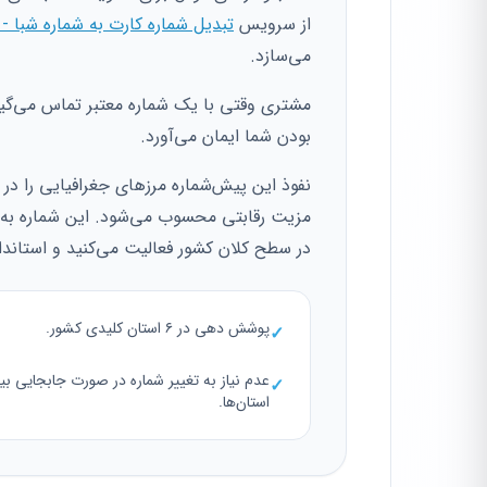
از سرویس
تبدیل شماره کارت به شماره شبا -
می‌سازد.
مشتری وقتی با یک شماره معتبر تماس می‌گیر
بودن شما ایمان می‌آورد.
مزیت رقابتی محسوب می‌شود. این شماره به
در سطح کلان کشور فعالیت می‌کنید و استاندار
پوشش دهی در ۶ استان کلیدی کشور.
✓
عدم نیاز به تغییر شماره در صورت جابجایی بی
✓
استان‌ها.