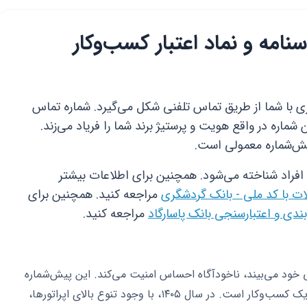
‌کارت ۰۹۱۲ شناسنامه و نماد اعتبار کسب‌وکار
ری با شما از طریق تماس تلفنی شکل می‌گیرد. شماره تماس
 شماره در واقع هویت و پرستیژ برند شما را فریاد می‌زند.
افراد شناخته می‌شود. همچنین برای اطلاعات بیشتر
ات با کد ملی - بانک گردشگری
مراجعه کنید. همچنین برای
بندی و اعتبارسنجی بانک پاسارگاد
مراجعه کنید.
ا روی صفحه گوشی خود می‌بیند، ناخودآگاه احساس امنیت می‌کند. این پیش‌شماره
با سابقه طولانی خود، نشان‌دهنده ثبات قدم یک کسب‌وکار است. در سال ۱۴۰۵، با وجود تنوع بالای اپراتورها،