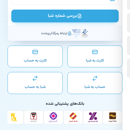
بررسی شماره شبا
ارتباط رمزگذاری‌شده
کارت به شبا
کارت به حساب
حساب به شبا
شبا به حساب
بانک‌های پشتیبانی شده