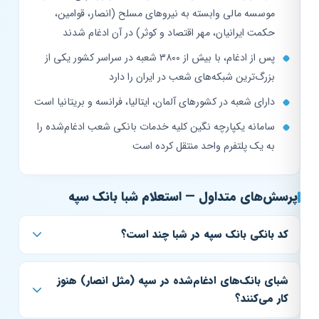
موسسه مالی وابسته به نیروهای مسلح (انصار، قوامین،
حکمت ایرانیان، مهر اقتصاد و کوثر) در آن ادغام شدند
پس از ادغام، با بیش از ۳۸۰۰ شعبه در سراسر کشور یکی از
بزرگ‌ترین شبکه‌های شعب در ایران را دارد
دارای شعبه در کشورهای آلمان، ایتالیا، فرانسه و بریتانیا است
سامانه یکپارچه نگین کلیه خدمات بانکی شعب ادغام‌شده را
به یک پلتفرم واحد منتقل کرده است
پرسش‌های متداول — استعلام شبا بانک سپه
کد بانکی بانک سپه در شبا چند است؟
شبای بانک‌های ادغام‌شده در سپه (مثل انصار) هنوز
کار می‌کنند؟