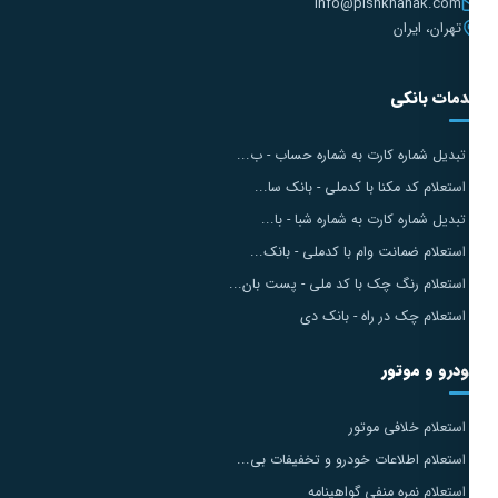
info@pishkhanak.com
تهران، ایران
مات بانکی
تبدیل شماره کارت به شماره حساب - ب...
استعلام کد مکنا با کدملی - بانک سا...
تبدیل شماره کارت به شماره شبا - با...
استعلام ضمانت وام با کدملی - بانک...
استعلام رنگ چک با کد ملی - پست بان...
استعلام چک در راه - بانک دی
درو و موتور
استعلام خلافی موتور
استعلام اطلاعات خودرو و تخفیفات بی...
استعلام نمره منفی گواهینامه