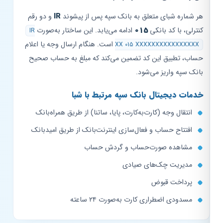
هر شماره شبای متعلق به بانک سپه پس از پیشوند
IR
و دو رقم
کنترلی، با کد بانکی
015
ادامه می‌یابد. این ساختار به‌صورت
IR
است. هنگام ارسال وجه یا اعلام
XX 015 XXXXXXXXXXXXXXXX
حساب، تطبیق این کد تضمین می‌کند که مبلغ به حساب صحیح
بانک سپه واریز می‌شود.
خدمات دیجیتال بانک سپه مرتبط با شبا
انتقال وجه (کارت‌به‌کارت، پایا، ساتنا) از طریق همراه‌بانک
افتتاح حساب و فعال‌سازی اینترنت‌بانک از طریق امیدبانک
مشاهده صورت‌حساب و گردش حساب
مدیریت چک‌های صیادی
پرداخت قبوض
مسدودی اضطراری کارت به‌صورت ۲۴ ساعته