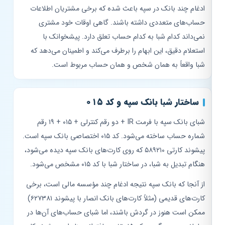
ادغام چند بانک در سپه باعث شده که برخی مشتریان اطلاعات
حساب‌های متعددی داشته باشند. گاهی اوقات خود مشتری
نمی‌داند کدام شبا به کدام حساب تعلق دارد. پیشخوانک با
استعلام دقیق، این ابهام را برطرف می‌کند و اطمینان می‌دهد که
شبا واقعاً به همان شخص و همان حساب مربوط است.
ساختار شبا بانک سپه و کد ۰۱۵
شبای بانک سپه با فرمت IR + دو رقم کنترلی + ۰۱۵ + ۱۹ رقم
شماره حساب ساخته می‌شود. کد ۰۱۵ اختصاصی بانک سپه است.
پیشوند کارتی ۵۸۹۲۱۰ که روی کارت‌های بانک سپه دیده می‌شود،
هنگام تبدیل به شبا، در ساختار شبا با کد ۰۱۵ مشخص می‌شود.
از آنجا که بانک سپه نتیجه ادغام چند مؤسسه مالی است، برخی
کارت‌های قدیمی (مثلاً کارت‌های بانک انصار با پیشوند ۶۲۷۳۸۱)
ممکن است هنوز در گردش باشند، اما شبای حساب‌های آن‌ها در