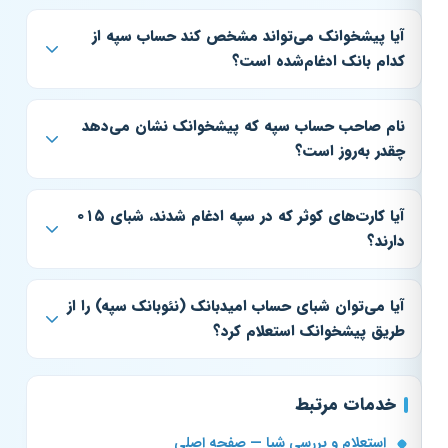
آیا پیشخوانک می‌تواند مشخص کند حساب سپه از
کدام بانک ادغام‌شده است؟
نام صاحب حساب سپه که پیشخوانک نشان می‌دهد
چقدر به‌روز است؟
آیا کارت‌های کوثر که در سپه ادغام شدند، شبای ۰۱۵
دارند؟
آیا می‌توان شبای حساب امیدبانک (نئوبانک سپه) را از
طریق پیشخوانک استعلام کرد؟
خدمات مرتبط
استعلام و بررسی شبا — صفحه اصلی