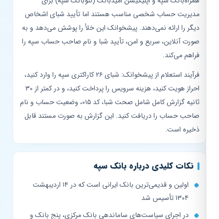
همراه‌بانک سپه و اپلیکیشن امیدبانک (نئوبانک سپه) برای
مدیریت حساب شخصی مناسب هستند اما تأیید شبای اشخاص
دیگر را ارائه نمی‌دهند. پیشخوانک این خلأ را پوشش می‌دهد و به
صورت آنلاین، سریع و امن، تأیید شبا و نام صاحب حساب سپه را
فراهم می‌کند.
فرآیند استعلام از پیشخوانک: شبای ۲۶ کاراکتری سپه را وارد کنید،
احراز هویت کنید، هزینه سرویس را پرداخت کنید، و در کمتر از ۳۰
ثانیه گزارش کامل شامل صحت شبا، کد ۰۱۵، وضعیت حساب و نام
صاحب حساب را دریافت کنید. این گزارش به صورت مستند قابل
ذخیره است.
نکات کلیدی درباره بانک سپه
اولین و قدیمی‌ترین بانک ایرانی است که در ۱۴ اردیبهشت
۱۳۰۴ تأسیس شد
در اجرای سیاست‌های ساماندهی بانک مرکزی، پنج بانک و