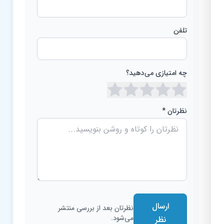
تلفن
چه امتیازی می‌دهید؟
نظرتان *
ارسال
نظرتان بعد از بررسی منتشر
می‌شود.
نظر