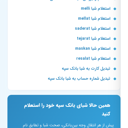
استعلام شبا melli
استعلام شبا mellat
استعلام شبا saderat
استعلام شبا tejarat
استعلام شبا maskan
استعلام شبا resalat
تبدیل کارت به شبا بانک سپه
تبدیل شماره حساب به شبا بانک سپه
همین حالا شبای بانک سپه خود را استعلام
کنید
پیش از هر انتقال وجه بین‌بانکی، صحت شبا و تطابق نام