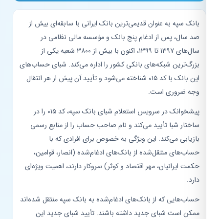
بانک سپه به عنوان قدیمی‌ترین بانک ایرانی با سابقه‌ای بیش از
صد سال، پس از ادغام پنج بانک و مؤسسه مالی نظامی در
سال‌های ۱۳۹۷ تا ۱۳۹۹، اکنون با بیش از ۳۸۰۰ شعبه یکی از
بزرگ‌ترین شبکه‌های بانکی کشور را اداره می‌کند. شبای حساب‌های
این بانک با کد ۰۱۵ شناخته می‌شود و تأیید آن پیش از هر انتقال
وجه ضروری است.
پیشخوانک در سرویس استعلام شبای بانک سپه، کد ۰۱۵ را در
ساختار شبا تأیید می‌کند و نام صاحب حساب را از منابع رسمی
بازیابی می‌کند. این ویژگی به خصوص برای افرادی که با
حساب‌های منتقل‌شده از بانک‌های ادغام‌شده (انصار، قوامین،
حکمت ایرانیان، مهر اقتصاد و کوثر) سروکار دارند، اهمیت ویژه‌ای
دارد.
حساب‌هایی که از بانک‌های ادغام‌شده به بانک سپه منتقل شده‌اند
ممکن است شبای جدید داشته باشند. تأیید شبای جدید این