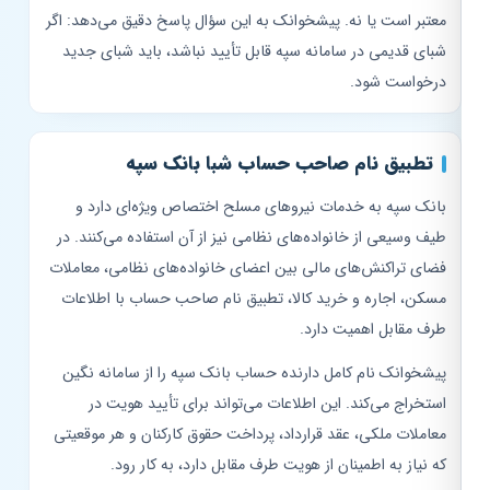
معتبر است یا نه. پیشخوانک به این سؤال پاسخ دقیق می‌دهد: اگر
شبای قدیمی در سامانه سپه قابل تأیید نباشد، باید شبای جدید
درخواست شود.
تطبیق نام صاحب حساب شبا بانک سپه
بانک سپه به خدمات نیروهای مسلح اختصاص ویژه‌ای دارد و
طیف وسیعی از خانواده‌های نظامی نیز از آن استفاده می‌کنند. در
فضای تراکنش‌های مالی بین اعضای خانواده‌های نظامی، معاملات
مسکن، اجاره و خرید کالا، تطبیق نام صاحب حساب با اطلاعات
طرف مقابل اهمیت دارد.
پیشخوانک نام کامل دارنده حساب بانک سپه را از سامانه نگین
استخراج می‌کند. این اطلاعات می‌تواند برای تأیید هویت در
معاملات ملکی، عقد قرارداد، پرداخت حقوق کارکنان و هر موقعیتی
که نیاز به اطمینان از هویت طرف مقابل دارد، به کار رود.