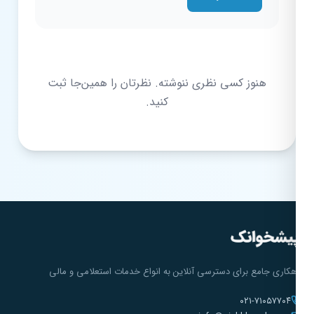
هنوز کسی نظری ننوشته. نظرتان را همین‌جا ثبت
کنید.
هکاری جامع برای دسترسی آنلاین به انواع خدمات استعلامی و مالی
۰۲۱-۷۱۰۵۷۷۰۴