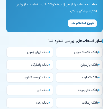
صاحب حساب را از طریق پیشخوانک تأیید نمایید و از واریز
اشتباه جلوگیری کنید.
شروع استعلام شبا
سایر استعلام‌های بررسی شماره شبا
بانک اقتصاد نوین
بانک ایران زمین
بانک پارسیان
بانک پاسارگاد
بانک تجارت
بانک توسعه تعاون
بانک خاورمیانه
بانک دی
بانک رسالت
بانک رفاه