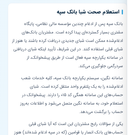
استعلام صحت شبا بانک سپه
بانک سپه پس از ادغام چندین مؤسسه مالی نظامی، پایگاه
مشتری بسیار گسترده‌ای پیدا کرده است. مشتریان بانک‌های
ادغام‌شده ممکن است شبای جدیدی دریافت کرده باشند یا هنوز از
شبای قبلی استفاده کنند. در این شرایط، تأیید اینکه شبای دریافتی
در سامانه یکپارچه سپه فعال است از طریق پیشخوانک، از
سردرگمی جلوگیری می‌کند.
سامانه نگین، سیستم یکپارچه بانک سپه، کلیه خدمات شعب
ادغام‌شده را به یک پلتفرم واحد منتقل کرده است. شبای
حساب‌های این سامانه همگی کد ۰۱۵ را دارند. پیشخوانک در
استعلام خود، به سامانه نگین متصل می‌شود و اطلاعات به‌روز
حساب را برگشت می‌دهد.
یکی از سؤالات رایج مشتریان این است که آیا شبای قبلی
حساب‌های بانک انصار یا قوامین (که در سپه ادغام شده‌اند) هنوز