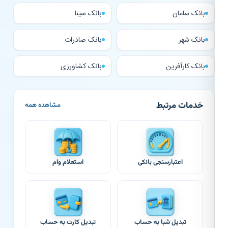
بانک سامان
بانک سینا
بانک شهر
بانک صادرات
بانک کارآفرین
بانک کشاورزی
خدمات مرتبط
مشاهده همه
اعتبارسنجی بانکی
استعلام وام
تبدیل شبا به حساب
تبدیل کارت به حساب