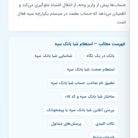
حساب‌ها پیش از واریز وجه، از انتقال اشتباه جلوگیری می‌کند و
اطمینان می‌دهد که حساب مقصد در سیستم یکپارچه سپه فعال
است.
فهرست مطالب — استعلام شبا بانک سپه
بانک در یک نگاه
شناسایی شبا بانک سپه
استعلام صحت شبا بانک سپه
تطبیق نام صاحب حساب شبا بانک سپه
ساختار شبا بانک سپه و کد ۰۱۵
بررسی آنلاین شبا بانک سپه با پیشخوانک
نکات کلیدی
پرسش‌های متداول
خدمات مرتبط