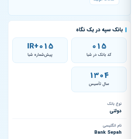
بانک سپه در یک نگاه
IR+015
015
کد بانک در شبا
پیش‌شماره شبا
۱۳۰۴
سال تأسیس
نوع بانک
دولتی
نام انگلیسی
Bank Sepah