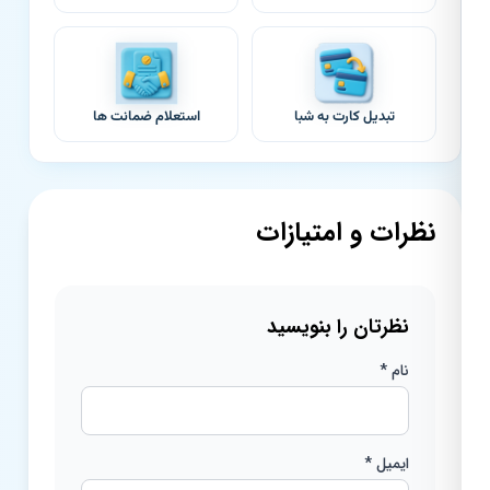
تبدیل کارت به شبا
استعلام ضمانت ها
نظرات و امتیازات
نظرتان را بنویسید
نام *
ایمیل *