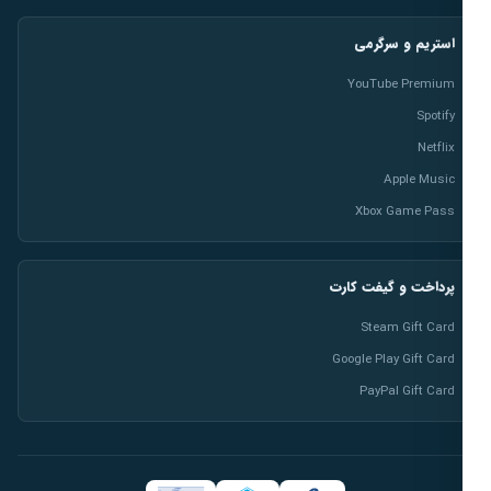
استریم و سرگرمی
YouTube Premium
Spotify
Netflix
Apple Music
Xbox Game Pass
پرداخت و گیفت کارت
Steam Gift Card
Google Play Gift Card
PayPal Gift Card