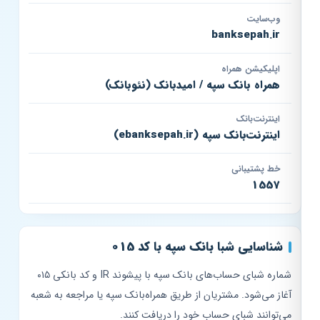
وب‌سایت
banksepah.ir
اپلیکیشن همراه
همراه بانک سپه / امیدبانک (نئوبانک)
اینترنت‌بانک
اینترنت‌بانک سپه (ebanksepah.ir)
خط پشتیبانی
1557
شناسایی شبا بانک سپه با کد 015
شماره شبای حساب‌های بانک سپه با پیشوند IR و کد بانکی ۰۱۵
آغاز می‌شود. مشتریان از طریق همراه‌بانک سپه یا مراجعه به شعبه
می‌توانند شبای حساب خود را دریافت کنند.