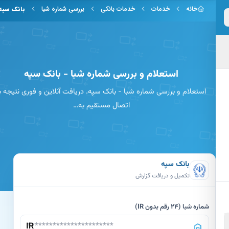
 به محتوای اصلی
خانه
خدمات
خدمات بانکی
بررسی شماره شبا
بانک سپه
استعلام و بررسی شماره شبا - بانک سپه
استعلام و بررسی شماره شبا - بانک سپه. دریافت آنلاین و فوری نتیجه با
اتصال مستقیم به…
بانک سپه
تکمیل و دریافت گزارش
شماره شبا (24 رقم بدون IR)
IR