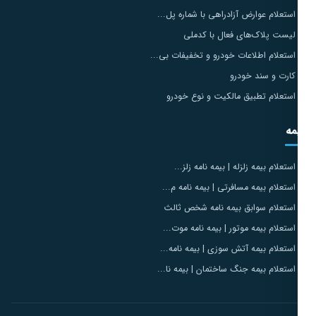
استعلام عوارض آزادراهی با شماره پل...
لیست پلاک‌های فعال با کدملی
استعلام اطلاعات خودرو و تخفیفات بی...
کارت و سند خودرو
استعلام تطبیق مالکیت و نوع خودرو
مه
استعلام بیمه زلزله | بیمه نامه زلز...
استعلام بیمه مسافرتی | بیمه نامه م...
استعلام سوابق بیمه نامه شخص ثالث
استعلام بیمه موتور | بیمه نامه موت...
استعلام بیمه آتش سوزی | بیمه نامه...
استعلام بیمه جنگ ساختمان | بیمه نا...