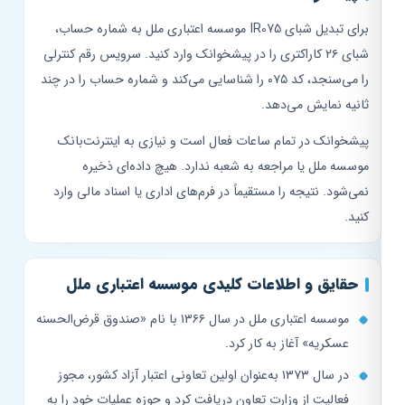
برای تبدیل شبای IR075 موسسه اعتباری ملل به شماره حساب،
شبای ۲۶ کاراکتری را در پیشخوانک وارد کنید. سرویس رقم کنترلی
را می‌سنجد، کد ۰۷۵ را شناسایی می‌کند و شماره حساب را در چند
ثانیه نمایش می‌دهد.
پیشخوانک در تمام ساعات فعال است و نیازی به اینترنت‌بانک
موسسه ملل یا مراجعه به شعبه ندارد. هیچ داده‌ای ذخیره
نمی‌شود. نتیجه را مستقیماً در فرم‌های اداری یا اسناد مالی وارد
کنید.
حقایق و اطلاعات کلیدی موسسه اعتباری ملل
موسسه اعتباری ملل در سال ۱۳۶۶ با نام «صندوق قرض‌الحسنه
عسکریه» آغاز به کار کرد.
در سال ۱۳۷۳ به‌عنوان اولین تعاونی اعتبار آزاد کشور، مجوز
فعالیت از وزارت تعاون دریافت کرد و حوزه عملیات خود را به