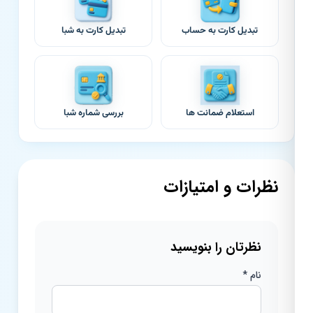
تبدیل کارت به حساب
تبدیل کارت به شبا
استعلام ضمانت ها
بررسی شماره شبا
نظرات و امتیازات
نظرتان را بنویسید
نام *