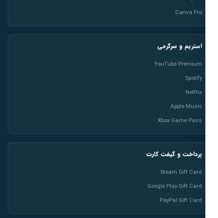
Canva Pro
استریم و سرگرمی
YouTube Premium
Spotify
Netflix
Apple Music
Xbox Game Pass
پرداخت و گیفت کارت
Steam Gift Card
Google Play Gift Card
PayPal Gift Card