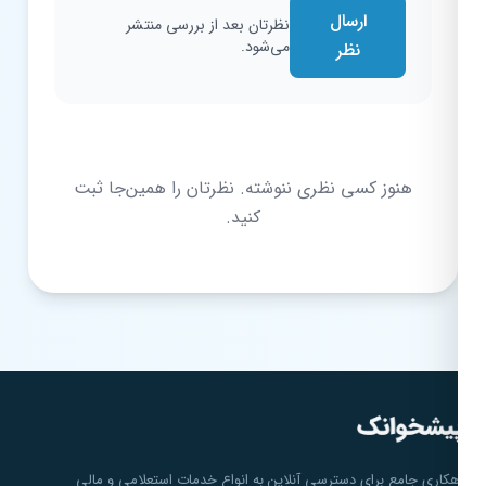
ارسال
نظرتان بعد از بررسی منتشر
می‌شود.
نظر
هنوز کسی نظری ننوشته. نظرتان را همین‌جا ثبت
کنید.
هکاری جامع برای دسترسی آنلاین به انواع خدمات استعلامی و مالی