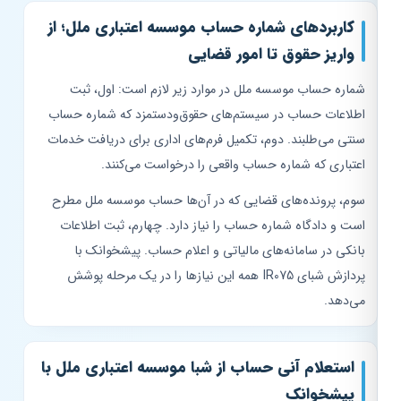
کاربردهای شماره حساب موسسه اعتباری ملل؛ از
واریز حقوق تا امور قضایی
شماره حساب موسسه ملل در موارد زیر لازم است: اول، ثبت
اطلاعات حساب در سیستم‌های حقوق‌ودستمزد که شماره حساب
سنتی می‌طلبند. دوم، تکمیل فرم‌های اداری برای دریافت خدمات
اعتباری که شماره حساب واقعی را درخواست می‌کنند.
سوم، پرونده‌های قضایی که در آن‌ها حساب موسسه ملل مطرح
است و دادگاه شماره حساب را نیاز دارد. چهارم، ثبت اطلاعات
بانکی در سامانه‌های مالیاتی و اعلام حساب. پیشخوانک با
پردازش شبای IR075 همه این نیازها را در یک مرحله پوشش
می‌دهد.
استعلام آنی حساب از شبا موسسه اعتباری ملل با
پیشخوانک