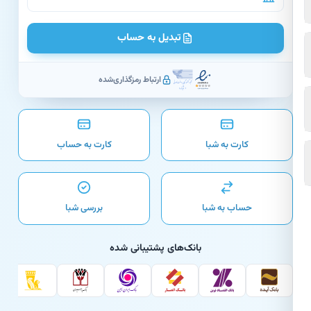
تبدیل به حساب
ارتباط رمزگذاری‌شده
کارت به شبا
کارت به حساب
حساب به شبا
بررسی شبا
بانک‌های پشتیبانی شده