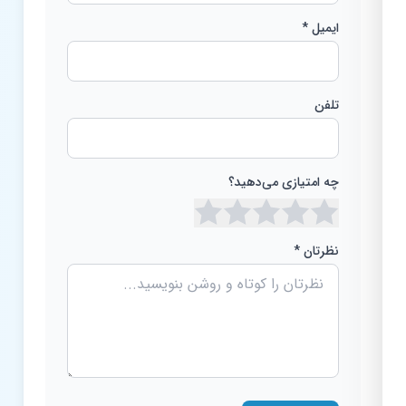
ایمیل *
تلفن
چه امتیازی می‌دهید؟
نظرتان *