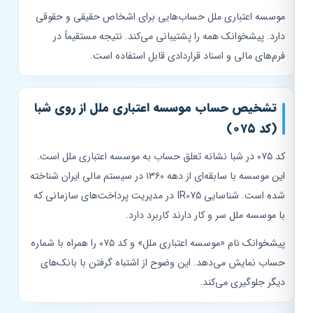
موسسه اعتباری ملل حساب‌هایی برای اشخاص حقیقی و حقوقی
دارد. پیشخوانک همه را پشتیبانی می‌کند. نتیجه مستقیماً در
فرم‌های مالی و اسناد قراردادی قابل استفاده است.
تشخیص حساب موسسه اعتباری ملل از روی شبا
(کد ۰۷۵)
کد ۰۷۵ در شبا نشانه تعلق حساب به موسسه اعتباری ملل است.
این موسسه با سابقه‌ای از دهه ۱۳۶۰ در سیستم مالی ایران شناخته
شده است. شناسایی IR075 در مدیریت پرداخت‌های سازمانی که
با موسسه ملل سر و کار دارند کاربرد دارد.
پیشخوانک نام «موسسه اعتباری ملل» و کد ۰۷۵ را همراه با شماره
حساب نمایش می‌دهد. این وضوح از اشتباه گرفتن با بانک‌های
دیگر جلوگیری می‌کند.