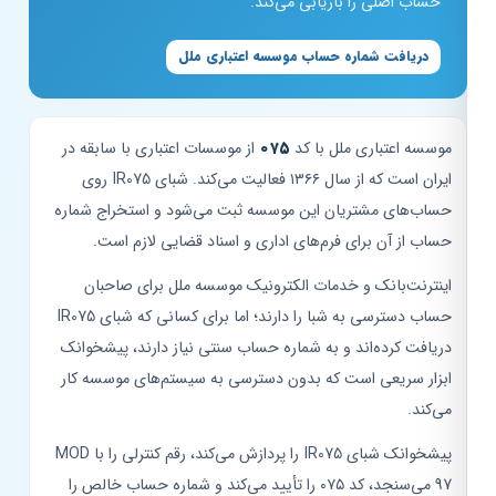
حساب اصلی را بازیابی می‌کند.
دریافت شماره حساب موسسه اعتباری ملل
موسسه اعتباری ملل با کد
۰۷۵
از موسسات اعتباری با سابقه در
ایران است که از سال ۱۳۶۶ فعالیت می‌کند. شبای IR075 روی
حساب‌های مشتریان این موسسه ثبت می‌شود و استخراج شماره
حساب از آن برای فرم‌های اداری و اسناد قضایی لازم است.
اینترنت‌بانک و خدمات الکترونیک موسسه ملل برای صاحبان
حساب دسترسی به شبا را دارند؛ اما برای کسانی که شبای IR075
دریافت کرده‌اند و به شماره حساب سنتی نیاز دارند، پیشخوانک
ابزار سریعی است که بدون دسترسی به سیستم‌های موسسه کار
می‌کند.
پیشخوانک شبای IR075 را پردازش می‌کند، رقم کنترلی را با MOD
97 می‌سنجد، کد ۰۷۵ را تأیید می‌کند و شماره حساب خالص را