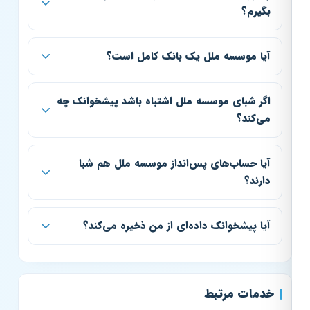
بگیرم؟
آیا موسسه ملل یک بانک کامل است؟
اگر شبای موسسه ملل اشتباه باشد پیشخوانک چه
می‌کند؟
آیا حساب‌های پس‌انداز موسسه ملل هم شبا
دارند؟
آیا پیشخوانک داده‌ای از من ذخیره می‌کند؟
خدمات مرتبط