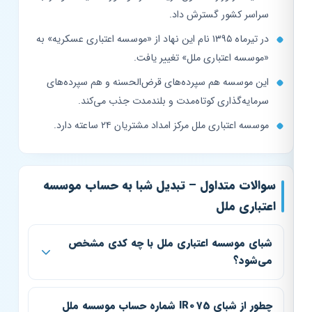
سراسر کشور گسترش داد.
در تیرماه ۱۳۹۵ نام این نهاد از «موسسه اعتباری عسکریه» به
«موسسه اعتباری ملل» تغییر یافت.
این موسسه هم سپرده‌های قرض‌الحسنه و هم سپرده‌های
سرمایه‌گذاری کوتاه‌مدت و بلندمدت جذب می‌کند.
موسسه اعتباری ملل مرکز امداد مشتریان ۲۴ ساعته دارد.
سوالات متداول – تبدیل شبا به حساب موسسه
اعتباری ملل
شبای موسسه اعتباری ملل با چه کدی مشخص
می‌شود؟
چطور از شبای IR075 شماره حساب موسسه ملل