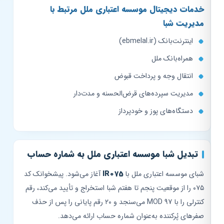
خدمات دیجیتال موسسه اعتباری ملل مرتبط با
مدیریت شبا
اینترنت‌بانک (ebmelal.ir)
همراه‌بانک ملل
انتقال وجه و پرداخت قبوض
مدیریت سپرده‌های قرض‌الحسنه و مدت‌دار
دستگاه‌های پوز و خودپرداز
تبدیل شبا موسسه اعتباری ملل به شماره حساب
شبای موسسه اعتباری ملل با
IR075
آغاز می‌شود. پیشخوانک کد
۰۷۵ را از موقعیت پنجم تا هفتم شبا استخراج و تأیید می‌کند، رقم
کنترلی را با MOD 97 می‌سنجد و ۲۰ رقم پایانی را پس از حذف
صفرهای پُرکننده به‌عنوان شماره حساب ارائه می‌دهد.