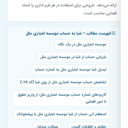
ارائه می‌دهد. خروجی برای استفاده در هر فرم اداری یا اسناد
قضایی مناسب است.
فهرست مطالب – شبا به حساب موسسه اعتباری ملل
موسسه اعتباری ملل در یک نگاه
بازیابی حساب از شبا در موسسه اعتباری ملل
تبدیل شبا موسسه اعتباری ملل به شماره حساب
تشخیص حساب موسسه اعتباری ملل از روی شبا (کد ۰۷۵)
کاربردهای شماره حساب موسسه اعتباری ملل؛ از واریز حقوق
تا امور قضایی
استعلام آنی حساب از شبا موسسه اعتباری ملل با پیشخوانک
حقایق و اطلاعات کلیدی
سوالات متداول