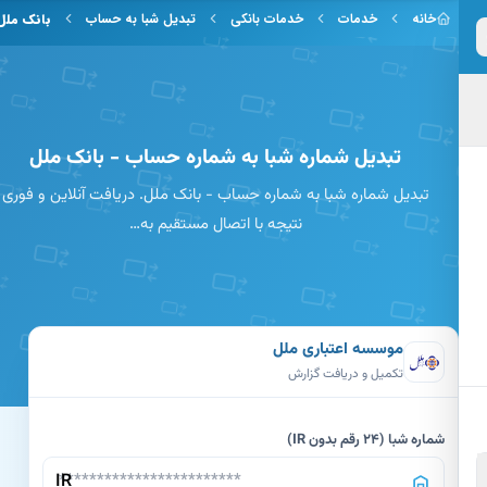
 به محتوای اصلی
خانه
خدمات
خدمات بانکی
تبدیل شبا به حساب
بانک ملل
تبدیل شماره شبا به شماره حساب - بانک ملل
تبدیل شماره شبا به شماره حساب - بانک ملل. دریافت آنلاین و فوری
نتیجه با اتصال مستقیم به…
موسسه اعتباری ملل
تکمیل و دریافت گزارش
شماره شبا (24 رقم بدون IR)
IR