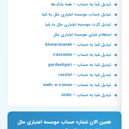
تبدیل شبا به حساب – همه بانک‌ها
تبدیل حساب موسسه اعتباری ملل به شبا
تبدیل کارت موسسه اعتباری ملل به شبا
استعلام شبای موسسه اعتباری ملل
تبدیل شبا به حساب – khavarmianeh
تبدیل شبا به حساب – iranzamin
تبدیل شبا به حساب – gardeshgari
تبدیل شبا به حساب – resalat
تبدیل شبا به حساب – mehr-e-iranian
تبدیل شبا به حساب – shahr
همین الان شماره حساب موسسه اعتباری ملل