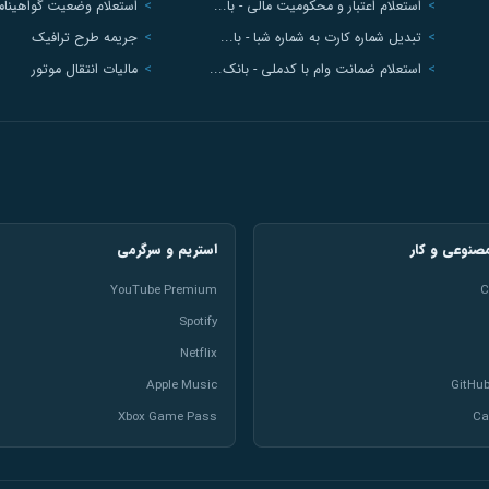
استعلام اعتبار و محکومیت مالی - با...
استعلام وضعیت گواهینامه
تبدیل شماره کارت به شماره شبا - با...
جریمه طرح ترافیک
استعلام ضمانت وام با کدملی - بانک...
مالیات انتقال موتور
نوعی و کار
استریم و سرگرمی
YouTube Premium
C
Spotify
Netflix
Apple Music
GitHub
Xbox Game Pass
Ca