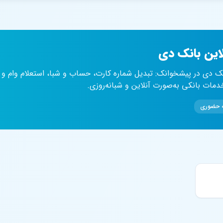
لاین بانک دی
نک دی در پیشخوانک: تبدیل شماره کارت، حساب و شبا، استعلام وام و 
ات بانکی به‌صورت آنلاین و شبانه‌روزی.
عه حضوری