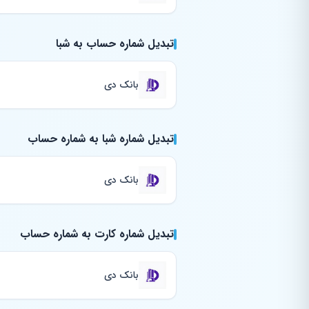
تبدیل شماره حساب به شبا
بانک دی
تبدیل شماره شبا به شماره حساب
بانک دی
تبدیل شماره کارت به شماره حساب
بانک دی