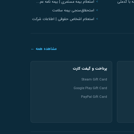
 با کدملی
استعلام بیمه مستمری | بیمه نامه عم...
استحقاق‌سنجی بیمه سلامت
استعلام اشخاص حقوقی | اطلاعات شرکت
مشاهده همه ←
پرداخت و گیفت کارت
Steam Gift Card
Google Play Gift Card
PayPal Gift Card