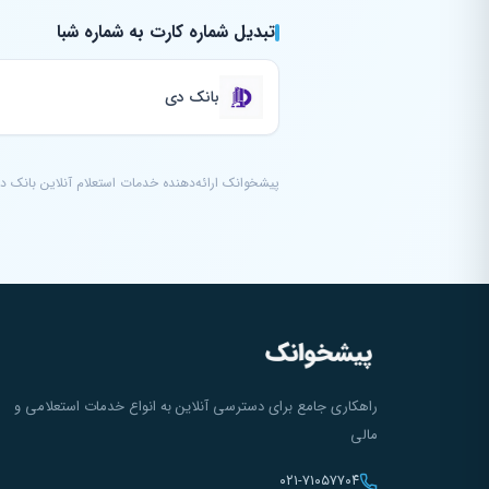
تبدیل شماره کارت به شماره شبا
بانک دی
پیشخوانک ارائه‌دهنده خدمات استعلام آنلاین بانک د
راهکاری جامع برای دسترسی آنلاین به انواع خدمات استعلامی و
مالی
۰۲۱-۷۱۰۵۷۷۰۴