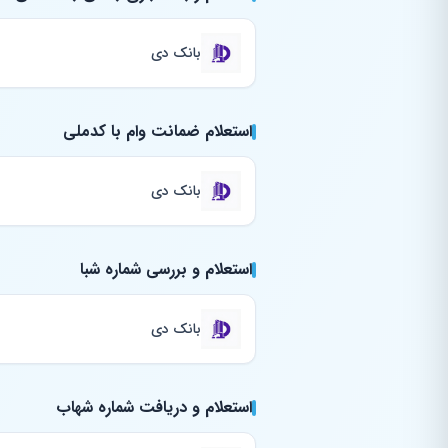
بانک دی
استعلام ضمانت وام با کدملی
بانک دی
استعلام و بررسی شماره شبا
بانک دی
استعلام و دریافت شماره شهاب