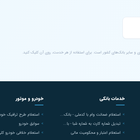
ی و سایر بانک‌های کشور است. برای استفاده از هر خدمت، روی آن کلیک کنید.
خدمات بانکی
خودرو و موتور
استعلام ضمانت وام با کدملی - بانک...
استعلام طرح ترافیک خودرو
تبدیل شماره کارت به شماره شبا - با...
سوابق خودرو
استعلام اعتبار و محکومیت مالی
استعلام خلافی خودرو کل