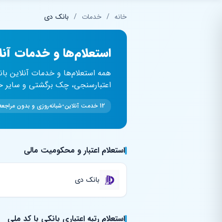
فتن به محتوای اصلی
خانه
/
خدمات
/
بانک دی
استعلام‌ها و خدمات آن
همه استعلام‌ها و خدمات آنلاین با
اعتبارسنجی، چک برگشتی و سایر خدم
12 خدمت آنلاین
•
شبانه‌روزی و بدون مراج
استعلام اعتبار و محکومیت مالی
بانک دی
استعلام رتبه اعتباری بانکی با کد ملی