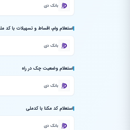
بانک دی
استعلام وام، اقساط و تسهیلات با کد مل
بانک دی
استعلام وضعیت چک در راه
بانک دی
استعلام کد مکنا با کدملی
بانک دی