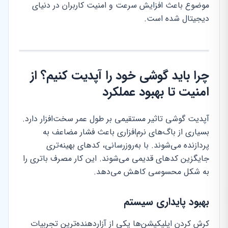
موضوع باعث افزایش سرعت و امنیت کاربران در دنیای
دیجیتال شده است.
چرا باید گوشی خود را آپدیت کنیم؟ از
امنیت تا بهبود عملکرد
آپدیت گوشی تاثیر مستقیمی بر طول عمر سخت‌افزار دارد.
بسیاری از باگ‌های نرم‌افزاری باعث فشار مضاعف به
پردازنده می‌شوند. با به‌روزرسانی، کدهای بهینه‌تری
جایگزین کدهای قدیمی می‌شوند. این کار مصرف باتری را
به شکل محسوسی کاهش می‌دهد.
بهبود پایداری سیستم
کرش کردن اپلیکیشن‌ها یکی از آزاردهنده‌ترین تجربیات