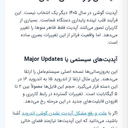
آپدیت گوشی در سال ۱۴۰۵ دیگر یک انتخاب نیست. این
فرآیند قلب تپنده پایداری دستگاه شماست. بسیاری از
کاربران تصور می‌کنند آپدیت فقط ظاهر منوها را تغییر
می‌دهد. اما واقعیت فراتر از این تغییرات بصری ساده
است.
آپدیت‌های سیستمی یا Major Updates
این به‌روزرسانی‌ها نسخه اصلی سیستم‌عامل را ارتقا
می‌دهند. برای مثال ارتقا از اندروید ۱۵ به اندروید ۱۶ در
این دسته قرار می‌گیرد. حجم این فایل‌ها معمولاً بین ۲ تا
۵ گیگابایت است. تغییرات گسترده در رابط کاربری و
افزودن قابلیت‌های جدید در این مرحله رخ می‌دهد.
اگر با
علت و رفع مشکل آپدیت نشدن گوشی اندروید
آشنا
باشید، می‌دانید که این آپدیت‌ها نیازمند فضای خالی