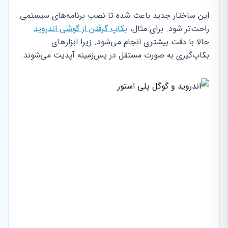
این ساختار جدید باعث شده تا نصب برنامه‌های سیستمی
راحت‌تر شود. برای مثال،
بکاپ گرفتن از گوشی اندروید
حالا با دقت بیشتری انجام می‌شود. زیرا ابزارهای
بکاپ‌گیری به صورت مستقل در پس‌زمینه آپدیت می‌شوند.