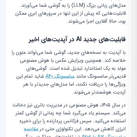
مدل‌های زبانی بزرگ (LLM) را به گوشی شما می‌آورند.
قابلیت‌هایی که پیش از این تنها در سرورهای ابری ممکن
بود، حالا آفلاین اجرا می‌شوند.
قابلیت‌های جدید AI در آپدیت‌های اخیر
با آپدیت به نسخه‌های جدید، گوشی شما می‌تواند متون را
خلاصه کند. همچنین ویرایش عکس با هوش مصنوعی
مولد به یک استاندارد تبدیل شده است. گوشی‌های
قدیمی‌تر سامسونگ مانند
سامسونگ A40
شاید تمام این
ویژگی‌ها را دریافت نکنند، اما مدل‌های جدیدتر با هر
آپدیت هوشمندتر می‌شوند.
در سال ۱۴۰۵، هوش مصنوعی در مدیریت باتری نیز دخالت
می‌کند. سیستم یاد می‌گیرد شما چه زمانی از گوشی کمتر
استفاده می‌کنید. سپس فرکانس پردازنده را برای ذخیره
انرژی کاهش می‌دهد. این تکنولوژی حتی در
مقایسه
سامسونگ A12 با A20s
نیز تفاوت‌های عملکردی بزرگی