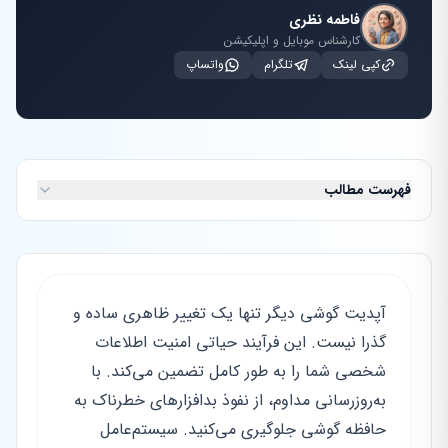
فاطمه نظری
کارشناس موبایل و اپلیکیشن
کپی لینک
تلگرام
واتساپ
فهرست مطالب
آپدیت گوشی دیگر تنها یک تغییر ظاهری ساده و
گذرا نیست. این فرآیند حیاتی امنیت اطلاعات
شخصی شما را به طور کامل تضمین می‌کند. با
به‌روزرسانی مداوم، از نفوذ بدافزارهای خطرناک به
حافظه گوشی جلوگیری می‌کنید. سیستم‌عامل