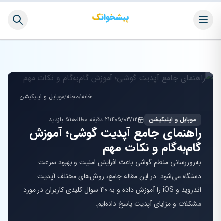
خانه
/
مجله
/
موبایل و اپلیکیشن
موبایل و اپلیکیشن
1405/03/12
21 دقیقه مطالعه
51 بازدید
راهنمای جامع آپدیت گوشی؛ آموزش
گام‌به‌گام و نکات مهم
به‌روزرسانی منظم گوشی باعث افزایش امنیت و بهبود سرعت
دستگاه می‌شود. در این مقاله جامع، روش‌های مختلف آپدیت
اندروید و iOS را آموزش داده و به ۴۰ سوال کلیدی کاربران در مورد
مشکلات و مزایای آپدیت پاسخ داده‌ایم.