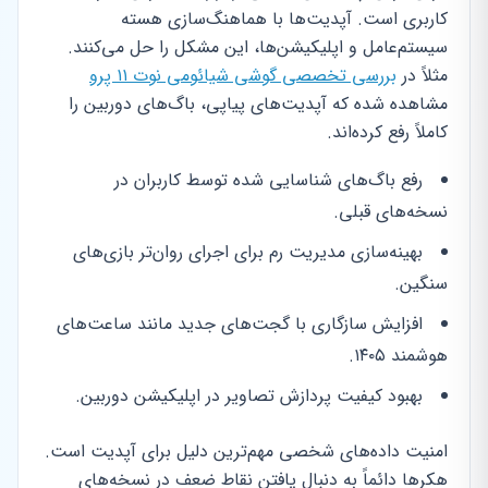
کاربری است. آپدیت‌ها با هماهنگ‌سازی هسته
سیستم‌عامل و اپلیکیشن‌ها، این مشکل را حل می‌کنند.
مثلاً در
بررسی تخصصی گوشی شیائومی نوت ۱۱ پرو
مشاهده شده که آپدیت‌های پیاپی، باگ‌های دوربین را
کاملاً رفع کرده‌اند.
رفع باگ‌های شناسایی شده توسط کاربران در
نسخه‌های قبلی.
بهینه‌سازی مدیریت رم برای اجرای روان‌تر بازی‌های
سنگین.
افزایش سازگاری با گجت‌های جدید مانند ساعت‌های
هوشمند ۱۴۰۵.
بهبود کیفیت پردازش تصاویر در اپلیکیشن دوربین.
امنیت داده‌های شخصی مهم‌ترین دلیل برای آپدیت است.
هکرها دائماً به دنبال یافتن نقاط ضعف در نسخه‌های