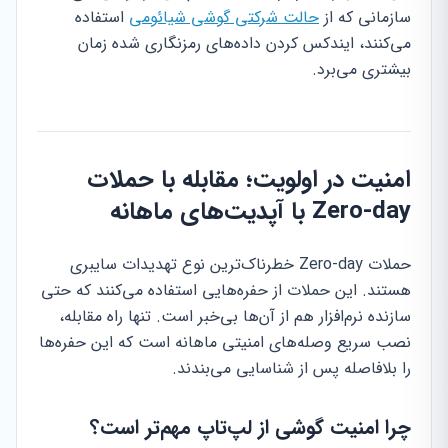
سازمانی که از
حالت شرکتی گوشی شیائومی
استفاده
می‌کنند، ایندکس کردن داده‌های رمزنگاری شده زمان
بیشتری می‌برد.
امنیت در اولویت؛ مقابله با حملات
Zero-day با آپدیت‌های ماهانه
حملات Zero-day خطرناک‌ترین نوع تهدیدات سایبری
هستند. این حملات از حفره‌هایی استفاده می‌کنند که حتی
سازنده نرم‌افزار هم از آن‌ها بی‌خبر است. تنها راه مقابله،
نصب سریع وصله‌های امنیتی ماهانه است که این حفره‌ها
را بلافاصله پس از شناسایی می‌بندند.
چرا امنیت گوشی از لپ‌تاپ مهم‌تر است؟