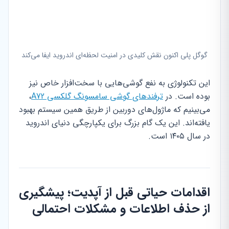
گوگل پلی اکنون نقش کلیدی در امنیت لحظه‌ای اندروید ایفا می‌کند
این تکنولوژی به نفع گوشی‌هایی با سخت‌افزار خاص نیز
بوده است. در
ترفندهای گوشی سامسونگ گلکسی A72
،
می‌بینیم که ماژول‌های دوربین از طریق همین سیستم بهبود
یافته‌اند. این یک گام بزرگ برای یکپارچگی دنیای اندروید
در سال ۱۴۰۵ است.
اقدامات حیاتی قبل از آپدیت؛ پیشگیری
از حذف اطلاعات و مشکلات احتمالی