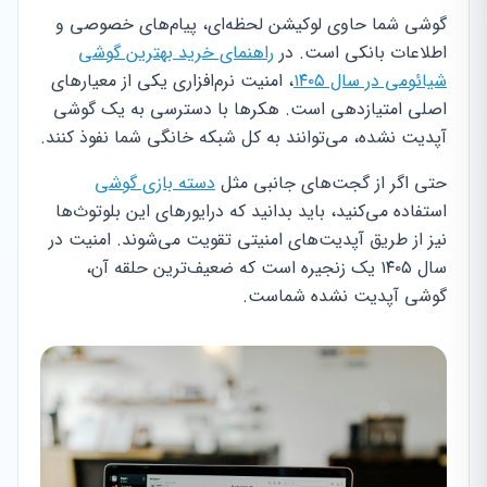
گوشی شما حاوی لوکیشن لحظه‌ای، پیام‌های خصوصی و
اطلاعات بانکی است. در
راهنمای خرید بهترین گوشی
شیائومی در سال ۱۴۰۵
، امنیت نرم‌افزاری یکی از معیارهای
اصلی امتیازدهی است. هکرها با دسترسی به یک گوشی
آپدیت نشده، می‌توانند به کل شبکه خانگی شما نفوذ کنند.
حتی اگر از گجت‌های جانبی مثل
دسته بازی گوشی
استفاده می‌کنید، باید بدانید که درایورهای این بلوتوث‌ها
نیز از طریق آپدیت‌های امنیتی تقویت می‌شوند. امنیت در
سال ۱۴۰۵ یک زنجیره است که ضعیف‌ترین حلقه آن،
گوشی آپدیت نشده شماست.