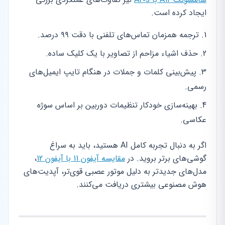
ایجاد کرده است.
ترجمه همزمان تماس‌های تلفنی با دقت ۹۹ درصد.
حذف اشیاء مزاحم از تصاویر با یک کلیک ساده.
پیش‌بینی کلمات و جملات در هنگام تایپ ایمیل‌های
رسمی.
بهینه‌سازی خودکار تنظیمات دوربین بر اساس سوژه
عکاسی.
اگر به دنبال تجربه کامل AI هستید، باید به سراغ
گوشی‌های برتر بروید. در
مقایسه آیفون 11 با آیفون 12
،
مدل‌های جدیدتر به دلیل موتور عصبی قوی‌تر، آپدیت‌های
هوش مصنوعی بیشتری دریافت می‌کنند.