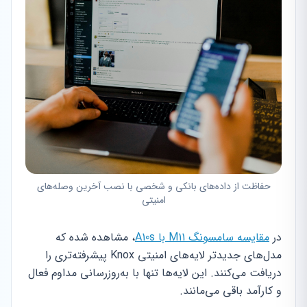
حفاظت از داده‌های بانکی و شخصی با نصب آخرین وصله‌های
امنیتی
در
مقایسه سامسونگ M11 با A10s
، مشاهده شده که
مدل‌های جدیدتر لایه‌های امنیتی Knox پیشرفته‌تری را
دریافت می‌کنند. این لایه‌ها تنها با به‌روزرسانی مداوم فعال
و کارآمد باقی می‌مانند.