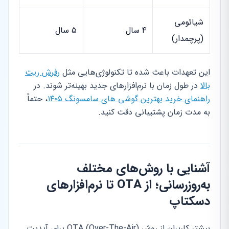
شیائومی
۴ سال
۵ سال
(پرچمدار)
این تعهدات باعث شده تا تکنولوژی‌هایی مثل
رفرش ریت
بالا
در طول زمان با نرم‌افزارهای جدید بهینه‌تر شوند. در
راهنمای خرید بهترین گوشی های سامسونگ ۱۴۰۵
، حتماً
به مدت زمان پشتیبانی دقت کنید.
آشنایی با روش‌های مختلف
به‌روزرسانی؛ از OTA تا نرم‌افزارهای
دسکتاپ
بیشتر کاربران از روش OTA (Over-The-Air) برای آپدیت