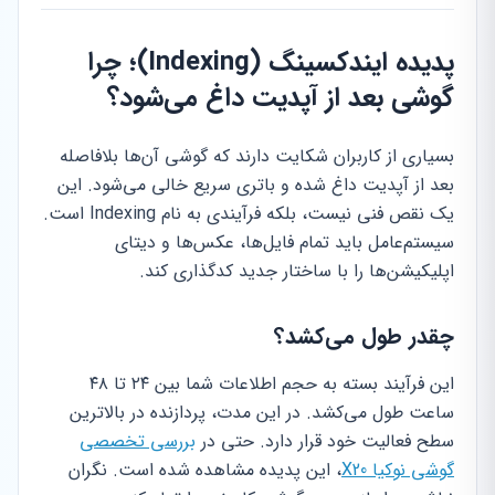
پدیده ایندکسینگ (Indexing)؛ چرا
گوشی بعد از آپدیت داغ می‌شود؟
بسیاری از کاربران شکایت دارند که گوشی آن‌ها بلافاصله
بعد از آپدیت داغ شده و باتری سریع خالی می‌شود. این
یک نقص فنی نیست، بلکه فرآیندی به نام Indexing است.
سیستم‌عامل باید تمام فایل‌ها، عکس‌ها و دیتای
اپلیکیشن‌ها را با ساختار جدید کدگذاری کند.
چقدر طول می‌کشد؟
این فرآیند بسته به حجم اطلاعات شما بین ۲۴ تا ۴۸
ساعت طول می‌کشد. در این مدت، پردازنده در بالاترین
سطح فعالیت خود قرار دارد. حتی در
بررسی تخصصی
گوشی نوکیا X20
، این پدیده مشاهده شده است. نگران