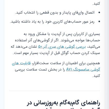
کنید.
اتصال وای‌فای پایدار و بدون قطعی را انتخاب کنید.
رمز عبور حساب‌های کاربری خود را به یاد داشته باشید.
بسیاری از کاربران پس از آپدیت با مشکل ورود به
حساب‌ها مواجه می‌شوند. اگر از گوشی‌های آنر استفاده
می‌کنید،
بررسی گوشی های سری آنر 50
نشان می‌دهد که
سینک کردن حساب گوگل قبل از آپدیت بسیار مهم است.
همچنین برای اطمینان از سلامت سخت‌افزار،
قابلیت های
گوشی سامسونگ A71
را در بخش تست سلامت بررسی
کنید.
راهنمای گام‌به‌گام به‌روزرسانی در