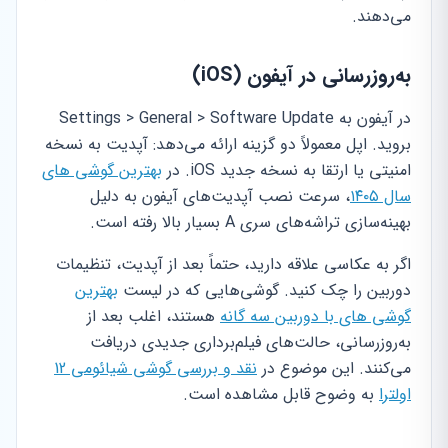
می‌دهند.
به‌روزرسانی در آیفون (iOS)
در آیفون به Settings > General > Software Update
بروید. اپل معمولاً دو گزینه ارائه می‌دهد: آپدیت به نسخه
امنیتی یا ارتقا به نسخه جدید iOS. در
بهترین گوشی های
سال ۱۴۰۵
، سرعت نصب آپدیت‌های آیفون به دلیل
بهینه‌سازی تراشه‌های سری A بسیار بالا رفته است.
اگر به عکاسی علاقه دارید، حتماً بعد از آپدیت، تنظیمات
دوربین را چک کنید. گوشی‌هایی که در لیست
بهترین
گوشی های با دوربین سه گانه
هستند، اغلب بعد از
به‌روزرسانی، حالت‌های فیلم‌برداری جدیدی دریافت
می‌کنند. این موضوع در
نقد و بررسی گوشی شیائومی 12
اولترا
به وضوح قابل مشاهده است.