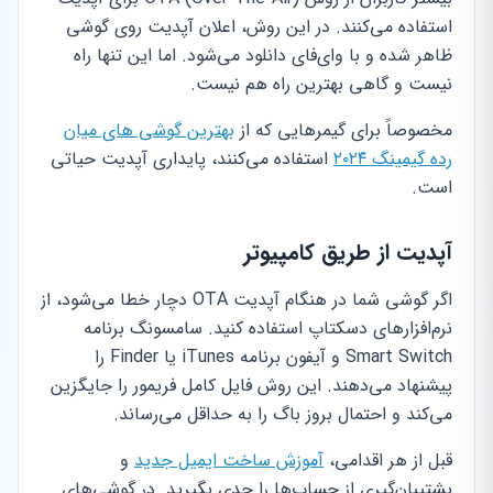
استفاده می‌کنند. در این روش، اعلان آپدیت روی گوشی
ظاهر شده و با وای‌فای دانلود می‌شود. اما این تنها راه
نیست و گاهی بهترین راه هم نیست.
مخصوصاً برای گیمرهایی که از
بهترین گوشی های میان
رده گیمینگ ۲۰۲۴
استفاده می‌کنند، پایداری آپدیت حیاتی
است.
آپدیت از طریق کامپیوتر
اگر گوشی شما در هنگام آپدیت OTA دچار خطا می‌شود، از
نرم‌افزارهای دسکتاپ استفاده کنید. سامسونگ برنامه
Smart Switch و آیفون برنامه iTunes یا Finder را
پیشنهاد می‌دهند. این روش فایل کامل فریمور را جایگزین
می‌کند و احتمال بروز باگ را به حداقل می‌رساند.
قبل از هر اقدامی،
آموزش ساخت ایمیل جدید
و
پشتیبان‌گیری از حساب‌ها را جدی بگیرید. در گوشی‌های