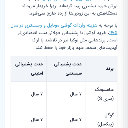
ارزش خرید بیشتری پیدا کرده‌اند. زیرا خریدار می‌داند
دستگاهش به این زودی‌ها از رده خارج نمی‌شود.
با توجه به
هزینه واردات گوشی موبایل و رجیستری در سال
۱۴۰۵
، خرید گوشی با پشتیبانی طولانی‌مدت اقتصادی‌تر
است. برندهایی مثل نوکیا نیز در تلاشند با ارائه
آپدیت‌های منظم، سهم بازار خود را حفظ کنند.
مدت پشتیبانی
مدت پشتیبانی
برند
سیستمی
امنیتی
سامسونگ
۷ سال
۷ سال
(سری S)
گوگل
۷ سال
۷ سال
(پیکسل)