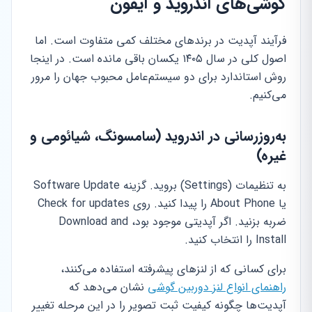
گوشی‌های اندروید و آیفون
فرآیند آپدیت در برندهای مختلف کمی متفاوت است. اما
اصول کلی در سال ۱۴۰۵ یکسان باقی مانده است. در اینجا
روش استاندارد برای دو سیستم‌عامل محبوب جهان را مرور
می‌کنیم.
به‌روزرسانی در اندروید (سامسونگ، شیائومی و
غیره)
به تنظیمات (Settings) بروید. گزینه Software Update
یا About Phone را پیدا کنید. روی Check for updates
ضربه بزنید. اگر آپدیتی موجود بود، Download and
Install را انتخاب کنید.
برای کسانی که از لنزهای پیشرفته استفاده می‌کنند،
راهنمای انواع لنز دوربین گوشی
نشان می‌دهد که
آپدیت‌ها چگونه کیفیت ثبت تصویر را در این مرحله تغییر