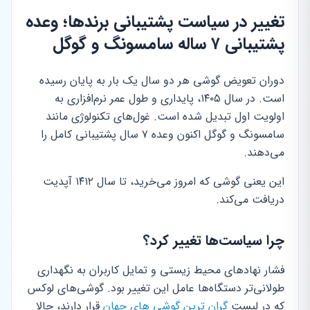
تغییر در سیاست پشتیبانی برندها؛ وعده
پشتیبانی ۷ ساله سامسونگ و گوگل
دوران تعویض گوشی هر دو سال یک بار به پایان رسیده
است. در سال ۱۴۰۵، پایداری و طول عمر نرم‌افزاری به
اولویت اول تبدیل شده است. غول‌های تکنولوژی مانند
سامسونگ و گوگل اکنون وعده ۷ سال پشتیبانی کامل را
می‌دهند.
این یعنی گوشی که امروز می‌خرید، تا سال ۱۴۱۲ آپدیت
دریافت می‌کند.
چرا سیاست‌ها تغییر کرد؟
فشار نهادهای محیط زیستی و تمایل کاربران به نگهداری
طولانی‌تر دستگاه‌ها عامل این تغییر بود. گوشی‌های لوکس
که در لیست
گران ترین گوشی های جهان
قرار دارند، حالا