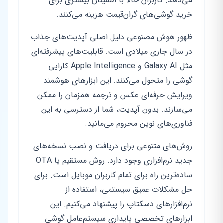
می‌دهد. کاربران حالا با اطمینان بیشتری برای
خرید گوشی‌های گران‌قیمت هزینه می‌کنند.
ظهور هوش مصنوعی دلیل اصلی آپدیت‌های جذاب
در سال جاری میلادی است. قابلیت‌های پیشرفته‌ای
مثل Galaxy AI و Apple Intelligence کارایی
گوشی را متحول می‌کنند. این ابزارهای هوشمند
ویرایش حرفه‌ای عکس و ترجمه همزمان را ممکن
می‌سازند. بدون آپدیت، شما از دسترسی به این
فناوری‌های نوین محروم می‌مانید.
روش‌های متنوعی برای دریافت و نصب نسخه‌های
جدید نرم‌افزاری وجود دارد. روش مستقیم یا OTA
ساده‌ترین راه برای تمام کاربران موبایل است. برای
حل مشکلات عمیق سیستمی، استفاده از
نرم‌افزارهای دسکتاپ را پیشنهاد می‌کنیم. این
ابزارهای تخصصی پایداری سیستم‌عامل گوشی