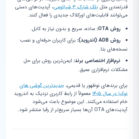
قدرتمندی مثل
بلک شارک ۳ شیائومی
، آپدیت‌های دستی
می‌توانند قابلیت‌های اورکلاک جدیدی را فعال کنند.
روش OTA:
ساده، سریع و بدون نیاز به کابل.
روش ADB (اندروید):
برای کاربران حرفه‌ای و نصب
نسخه‌های بتا.
نرم‌افزار اختصاصی برند:
ایمن‌ترین روش برای حل
مشکلات نرم‌افزاری عمیق.
برای برندهای نوظهور یا قدیمی،
جدیدترین گوشی های
نوکیا در سال ۱۴۰۵
معمولاً از رابط کاربری نزدیک به اندروید
خام استفاده می‌کنند. این موضوع باعث می‌شود
آپدیت‌های OTA آن‌ها بسیار سریع‌تر از رقبا منتشر شود.