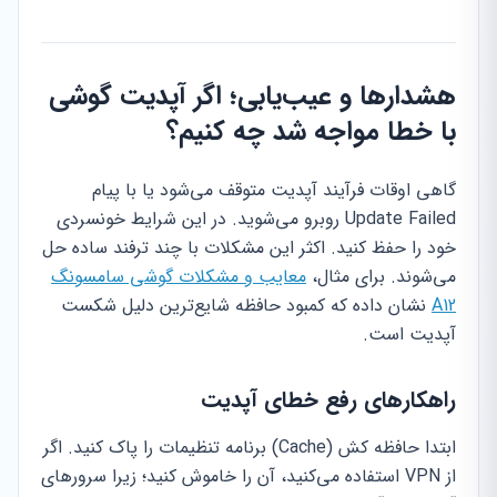
هشدارها و عیب‌یابی؛ اگر آپدیت گوشی
با خطا مواجه شد چه کنیم؟
گاهی اوقات فرآیند آپدیت متوقف می‌شود یا با پیام
Update Failed روبرو می‌شوید. در این شرایط خونسردی
خود را حفظ کنید. اکثر این مشکلات با چند ترفند ساده حل
می‌شوند. برای مثال،
معایب و مشکلات گوشی سامسونگ
A12
نشان داده که کمبود حافظه شایع‌ترین دلیل شکست
آپدیت است.
راهکارهای رفع خطای آپدیت
ابتدا حافظه کش (Cache) برنامه تنظیمات را پاک کنید. اگر
از VPN استفاده می‌کنید، آن را خاموش کنید؛ زیرا سرورهای