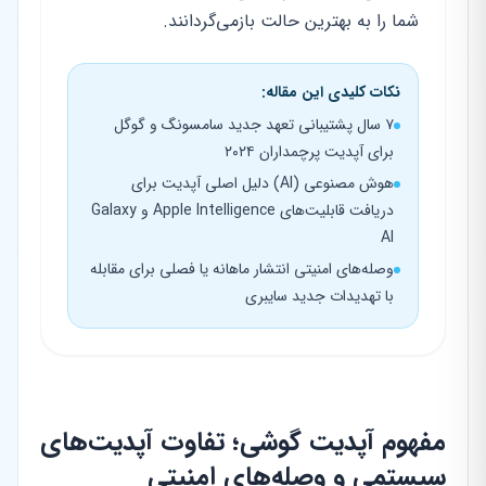
شما را به بهترین حالت بازمی‌گردانند.
نکات کلیدی این مقاله:
۷ سال پشتیبانی تعهد جدید سامسونگ و گوگل
برای آپدیت پرچمداران ۲۰۲۴
هوش مصنوعی (AI) دلیل اصلی آپدیت برای
دریافت قابلیت‌های Apple Intelligence و Galaxy
AI
وصله‌های امنیتی انتشار ماهانه یا فصلی برای مقابله
با تهدیدات جدید سایبری
مفهوم آپدیت گوشی؛ تفاوت آپدیت‌های
سیستمی و وصله‌های امنیتی