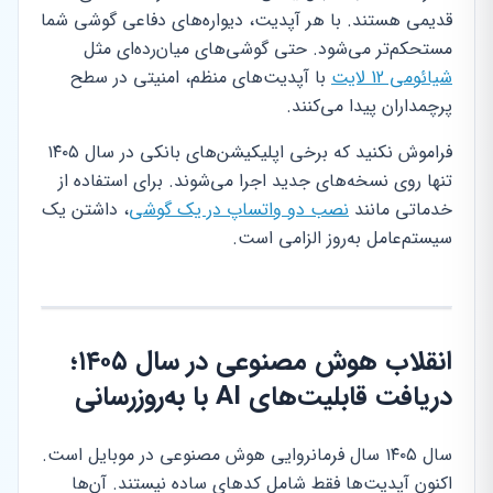
قدیمی هستند. با هر آپدیت، دیواره‌های دفاعی گوشی شما
مستحکم‌تر می‌شود. حتی گوشی‌های میان‌رده‌ای مثل
شیائومی 12 لایت
با آپدیت‌های منظم، امنیتی در سطح
پرچمداران پیدا می‌کنند.
فراموش نکنید که برخی اپلیکیشن‌های بانکی در سال ۱۴۰۵
تنها روی نسخه‌های جدید اجرا می‌شوند. برای استفاده از
خدماتی مانند
نصب دو واتساپ در یک گوشی
، داشتن یک
سیستم‌عامل به‌روز الزامی است.
انقلاب هوش مصنوعی در سال ۱۴۰۵؛
دریافت قابلیت‌های AI با به‌روزرسانی
سال ۱۴۰۵ سال فرمانروایی هوش مصنوعی در موبایل است.
اکنون آپدیت‌ها فقط شامل کدهای ساده نیستند. آن‌ها