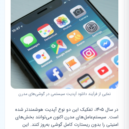
نمایی از فرآیند دانلود آپدیت سیستمی در گوشی‌های مدرن
در سال ۱۴۰۵، تفکیک این دو نوع آپدیت هوشمندتر شده
است. سیستم‌عامل‌های مدرن اکنون می‌توانند بخش‌های
امنیتی را بدون ریستارت کامل گوشی به‌روز کنند. این