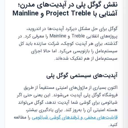
نقش گوگل پلی در آپدیت‌های مدرن؛
آشنایی با Project Treble و Mainline
گوگل برای حل مشکل دیرکرد آپدیت‌ها در اندروید،
پروژه‌های انقلابی Treble و Mainline را معرفی کرد. در
گذشته، برای هر آپدیت کوچک، شرکت سازنده باید کل
سیستم‌عامل را بازنویسی می‌کرد. اما حالا اجزای
سیستم‌عامل از هم تفکیک شده‌اند.
آپدیت‌های سیستمی گوگل پلی
اکنون بسیاری از ماژول‌های امنیتی مستقیماً از طریق
فروشگاه گوگل پلی آپدیت می‌شوند. این یعنی حتی اگر
شیائومی برای گوشی شما آپدیت ندهد، گوگل می‌تواند
هسته امنیتی آن را به‌روز کند. برای یادگیری بیشتر،
قابلیت‌های مخفی و ترفندهای گوشی شیائومی
را مطالعه
کنید.