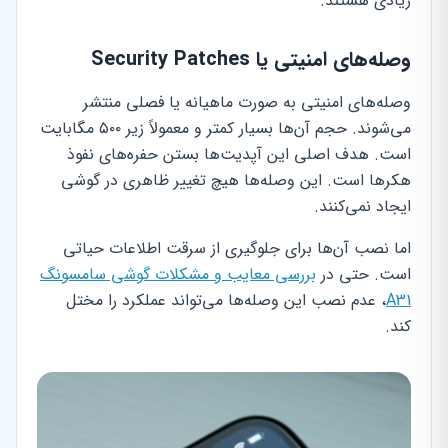
زیادی هستند.
وصله‌های امنیتی یا Security Patches
وصله‌های امنیتی به صورت ماهیانه یا فصلی منتشر
می‌شوند. حجم آن‌ها بسیار کمتر و معمولاً زیر ۵۰۰ مگابایت
است. هدف اصلی این آپدیت‌ها بستن حفره‌های نفوذ
هکرها است. این وصله‌ها هیچ تغییر ظاهری در گوشی
ایجاد نمی‌کنند.
اما نصب آن‌ها برای جلوگیری از سرقت اطلاعات حیاتی
است. حتی در
بررسی معایب و مشکلات گوشی سامسونگ
A31
، عدم نصب این وصله‌ها می‌تواند عملکرد را مختل
کند.