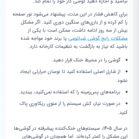
نباشید و اجازه دهید گوشی کار خود را تمام کند.
برای کاهش فشار در این مدت، پیشنهاد می‌شود نور صفحه
را کم کرده و از بازی‌های سنگین دوری کنید. اگر مشکل
بیش از سه روز ادامه داشت، ممکن است با یکی از
مشکلات رایج گوشی شیائومی
یا برند خود مواجه شده
باشید که نیاز به بازگشت به تنظیمات کارخانه دارد.
گوشی را در محیط خنک قرار دهید.
از شارژر اصلی استفاده کنید تا نوسان حرارتی ایجاد
نشود.
برنامه‌های پس‌زمینه را که استفاده نمی‌کنید، ببندید.
در صورت نیاز، کش سیستم را از منوی ریکاوری پاک
کنید.
در سال ۱۴۰۵، سیستم‌های خنک‌کننده پیشرفته در گوشی‌ها
این مشکل را کمتر کرده‌اند. اما همچنان در گوشی‌های