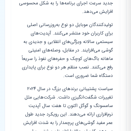
جدید سرعت اجرای برنامه‌ها را به شکل محسوسی
افزایش می‌دهد.
تولیدکنندگان موبایل دو نوع به‌روزرسانی اصلی
برای کاربران خود منتشر می‌کنند. آپدیت‌های
سیستمی سالانه ویژگی‌های انقلابی و جدیدی به
گوشی می‌افزایند. در مقابل، وصله‌های امنیتی
ماهانه باگ‌های کوچک و حفره‌های نفوذ را سریعاً
رفع می‌کنند. نصب منظم هر دو نوع برای پایداری
دستگاه شما ضروری است.
سیاست پشتیبانی برندهای بزرگ در سال ۲۰۲۴
تغییرات شگفت‌انگیزی داشت. شرکت‌هایی مثل
سامسونگ و گوگل اکنون تا هفت سال آپدیت
نرم‌افزاری ارائه می‌دهند. این رویکرد جدید طول
عمر مفید گوشی‌های پرچمدار را به شدت افزایش