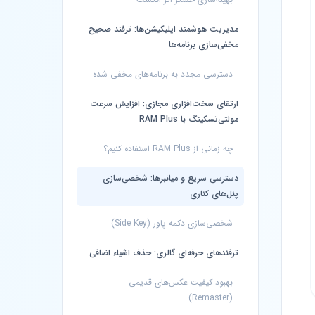
مدیریت هوشمند اپلیکیشن‌ها: ترفند صحیح
مخفی‌سازی برنامه‌ها
دسترسی مجدد به برنامه‌های مخفی شده
ارتقای سخت‌افزاری مجازی: افزایش سرعت
مولتی‌تسکینگ با RAM Plus
چه زمانی از RAM Plus استفاده کنیم؟
دسترسی سریع و میانبرها: شخصی‌سازی
پنل‌های کناری
شخصی‌سازی دکمه پاور (Side Key)
ترفندهای حرفه‌ای گالری: حذف اشیاء اضافی
بهبود کیفیت عکس‌های قدیمی
(Remaster)