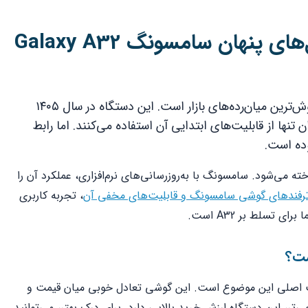
مقدمه: آشنایی با پتانسیل‌های پنهان سامسونگ Galaxy A32
گوشی سامسونگ Galaxy A32 یکی از پرفروش‌ترین میان‌رده‌های بازار است. این دستگاه در سال ۱۴۰۵
 تنها از قابلیت‌های ابتدایی آن استفاده می‌کنند. اما رابط
 می‌شود. سامسونگ با به‌روزرسانی‌های نرم‌افزاری، عملکرد آن را
رفندهای گوشی سامسونگ و قابلیت‌های مخفی آن
، تجربه کاربری
 تسلط بر A32 است.
ت اصلی این موضوع است. این گوشی تعادل خوبی میان قیمت و
ی‌تر، این دستگاه ارزش خرید بالایی دارد. برای درک بهتر، می‌توانید