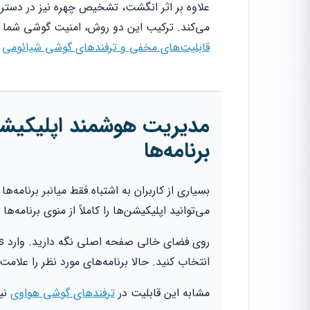
علاوه بر اثر انگشت، تشخیص چهره نیز در دستر
می‌کند. ترکیب این دو روش، امنیت گوشی شما را
قابلیت‌های مخفی و ترفندهای گوشی شیائومی
ر
مدیریت هوشمند اپلیکیشن
برنامه‌ها
می‌توانید اپلیکیشن‌ها را کاملاً از منوی برنامه
انتخاب کنید. حالا برنامه‌های مورد نظر را علا
مشابه این قابلیت در
ترفندهای گوشی هواوی
نیز