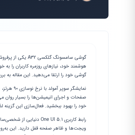
گوشی سامسونگ گلکسی
هوشمند خود، نیازهای روزمره کاربران را به خ
گوشی خود را ارتقا می‌دهید. این مقاله به بر
نمایشگر سو
صفحات و اجرای انیمیشن‌ها را بسیار روان م
خود را بهبود ببخشید. فعال‌سازی این گزینه ل
ویجت‌ها و ظاهر صفحه قفل دارید. این به‌روزر