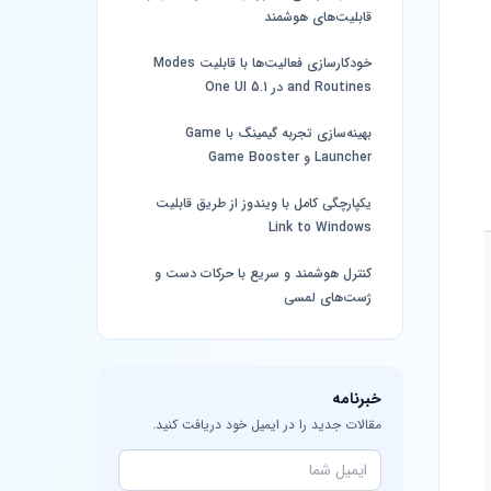
قابلیت‌های هوشمند
خودکارسازی فعالیت‌ها با قابلیت Modes
and Routines در One UI 5.1
بهینه‌سازی تجربه گیمینگ با Game
Launcher و Game Booster
یکپارچگی کامل با ویندوز از طریق قابلیت
Link to Windows
کنترل هوشمند و سریع با حرکات دست و
ژست‌های لمسی
خبرنامه
مقالات جدید را در ایمیل خود دریافت کنید.