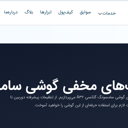
سوابق
کیف‌پول
ابزارها
بلاگ
درباره‌ما
خدمات
ت‌های مخفی گوشی سامسو
در این مقاله به بررسی جامع ترفندها و قابلیت‌های کاربردی گوشی سامسونگ گلکسی A32 می‌پردازیم. از تنظیمات پیشرفته دوربین تا
لازم برای استفاده حرفه‌ای از این گوشی را خواهید آموخت.