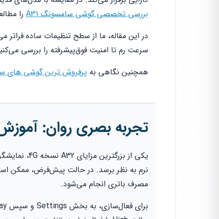
بررسی تخصصی گوشی سامسونگ A31
را مطالع
در این مقاله، ما از سطح تنظیمات ساده فراتر می
سرعت رم تا امنیت فوق‌پیشرفته را بررسی می‌کن
همچنین نگاهی به
پرفروش ترین گوشی های سامسو
تجربه بصری روان: آموزش فعا
مصرف باتری انجام می‌شود.