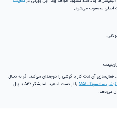
مقایسه
ت اصلی محسوب می‌شود.
لانی.
ان‌قیمت.
. فعال‌سازی آن لذت کار با گوشی را دوچندان می‌کند. اگر به دنبال
شی سامسونگ M51
را از دست ندهید. نمایشگر A32 با پنل