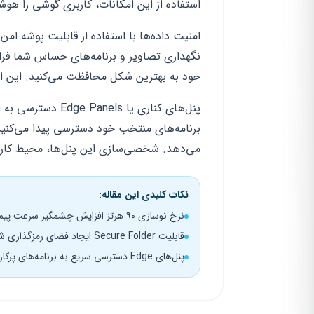
استفاده از این امکانات، کاربری گوشی را هوشم
امنیت داده‌ها با استفاده از قابلیت پوشه ا
نگهداری تصاویر و برنامه‌های حساس شما فر
خود به بهترین شکل محافظت می‌کنید. این ابز
پنل‌های کناری یا s
برنامه‌های منتخب خود دسترسی پیدا می‌کنی
می‌دهد. شخصی‌سازی این پنل‌ها، محیط کاربر
نکات کلیدی این مقاله:
نرخ نوسازی ۹۰ هرتز افزایش چشمگیر سرعت پیمایش و روانی انیمیشن‌ها در منوها
قابلیت Secure Folder ایجاد فضای رمزگذاری شده برای پنهان‌سازی برنامه‌ها و فایل‌های خصوصی
پنل‌های Edge دسترسی سریع به برنامه‌های پرکاربرد تنها با یک حرکت انگشت