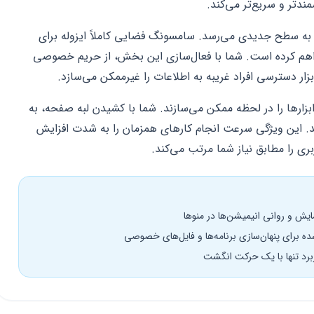
ندتر و سریع‌تر می‌کند.
من به سطح جدیدی می‌رسد. سامسونگ فضایی کاملاً ایزوله برای
اهم کرده است. شما با فعال‌سازی این بخش، از حریم خصوصی
ار دسترسی افراد غریبه به اطلاعات را غیرممکن می‌سازد.
Edge Panel دسترسی به ابزارها را در لحظه ممکن می‌سازند. شما با کشیدن لبه صفحه، به
د. این ویژگی سرعت انجام کارهای همزمان را به شدت افزایش
ی را مطابق نیاز شما مرتب می‌کند.