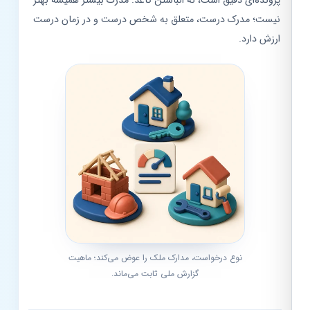
پرونده‌ای دقیق است، نه انباشتن کاغذ. مدرک بیشتر همیشه بهتر
نیست؛ مدرک درست، متعلق به شخص درست و در زمان درست
ارزش دارد.
نوع درخواست، مدارک ملک را عوض می‌کند؛ ماهیت
گزارش ملی ثابت می‌ماند.