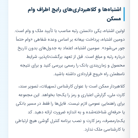
اشتباه‌ها و کلاهبرداری‌های رایج اطراف وام
مسکن
اولین اشتباه، یکی دانستن رتبه مناسب با تأیید ملک و وام است.
دومین اشتباه، پرداخت بیعانه بر اساس وعده شفاهی «وام حتماً
جور می‌شود». سومین اشتباه، اعتماد به جدول‌های بدون تاریخ
درباره رتبه و مبلغ است. قبل از تعهد برگشت‌ناپذیر، شرایط
محصول و زمان‌بندی بانک را رسمی بررسی کنید و برای نتیجه
نامطمئن راه خروج قراردادی داشته باشید.
کلاهبردار ممکن است با عنوان کارشناس تسهیلات، تصویر سند،
کارت ملی، گزارش اعتباری و رمز را یک‌جا بخواهد. این مجموعه
برای راهنمایی عمومی لازم نیست. فایل‌ها را فقط در مسیر بانکی
یا حرفه‌ایِ شناخته‌شده و به اندازه ضرورت ارائه دهید. کد
یک‌بارمصرف، رمز کارت و نصب برنامه کنترل گوشی هیچ ارتباطی
با کارشناسی ملک ندارد.