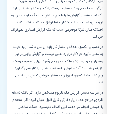
کنید. اینکه یک شریک رتبه بهتری دارد، بدهی یا تعهد شریک
دیگر را حذف نمی‌کند و معلوم نیست بانک پرونده را فقط بر پایه
یک نفر بسنجد. گزارش‌ها را با نام و نقش جدا نگه دارید و درباره
آورده، پرداخت قسط و اختیار امضا توافق مستند داشته باشید.
اختلاف میان شرکا موضوعی است که یک گزارش اعتباری نمی‌تواند
حل کند.
در تعمیر یا تکمیل، هدف و مقدار کار باید روشن باشد. رتبه خوب
به معنی تأیید خودکار برآورد تعمیر نیست و گزارش پایین‌تر نیز
به‌تنهایی درباره ارزش ملک سخن نمی‌گوید. برای تصمیم درست،
هزینه واقعی، درآمد خانوار و قسط‌های فعلی را کنار هم بگذارید.
وام نباید فقط کسری امروز را به فشار غیرقابل تحمل فردا تبدیل
کند.
در هر سه مسیر، گزارش یک تاریخ مشخص دارد. اگر بانک نسخه
تازه‌ای می‌خواهد، درباره تازگی قابل قبول سؤال کنید؛ اگر استعلام
را خودش انجام می‌دهد، فایل اضافه نفرستید. هدف، ساختن