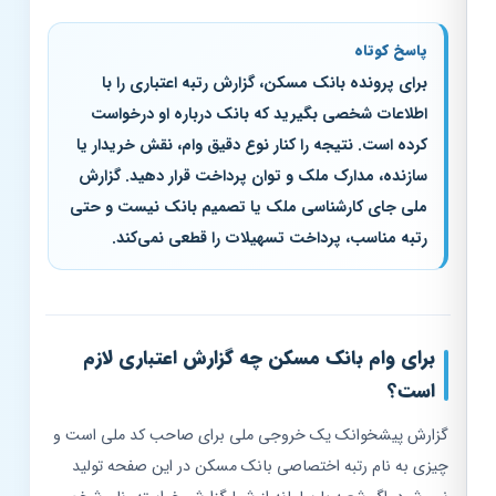
پاسخ کوتاه
برای پرونده بانک مسکن، گزارش رتبه اعتباری را با
اطلاعات شخصی بگیرید که بانک درباره او درخواست
کرده است. نتیجه را کنار نوع دقیق وام، نقش خریدار یا
سازنده، مدارک ملک و توان پرداخت قرار دهید. گزارش
ملی جای کارشناسی ملک یا تصمیم بانک نیست و حتی
رتبه مناسب، پرداخت تسهیلات را قطعی نمی‌کند.
برای وام بانک مسکن چه گزارش اعتباری لازم
است؟
گزارش پیشخوانک یک خروجی ملی برای صاحب کد ملی است و
چیزی به نام رتبه اختصاصی بانک مسکن در این صفحه تولید