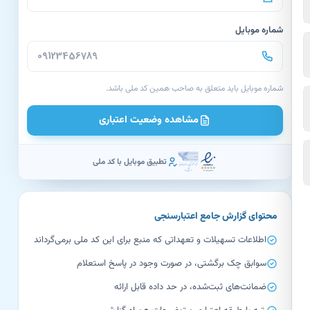
شماره موبایل
شماره موبایل باید متعلق به صاحب همین کد ملی باشد.
مشاهده وضعیت اعتباری
تطبیق موبایل با کد ملی
محتوای گزارش جامع اعتبارسنجی
اطلاعات تسهیلات و تعهداتی که منبع برای این کد ملی برمی‌گرداند
سوابق چک برگشتی، در صورت وجود در پاسخ استعلام
ضمانت‌های ثبت‌شده، در حد داده قابل ارائه