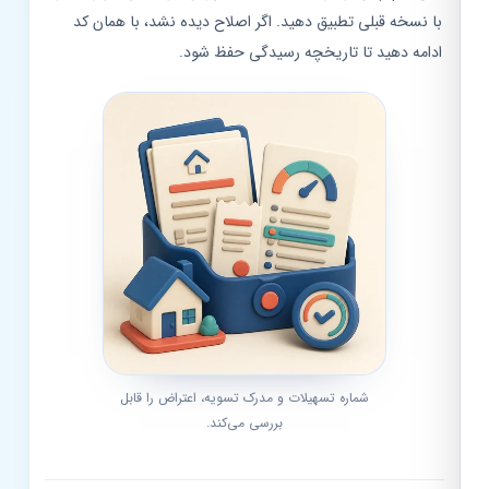
با نسخه قبلی تطبیق دهید. اگر اصلاح دیده نشد، با همان کد
ادامه دهید تا تاریخچه رسیدگی حفظ شود.
شماره تسهیلات و مدرک تسویه، اعتراض را قابل
بررسی می‌کند.