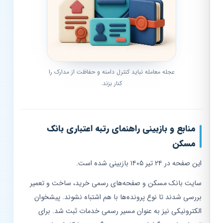
عجله معامله نباید کنترل دامنه و حفاظت از مدارک را
کنار بزند.
منابع و بازبینی راهنمای رتبه اعتباری بانک
مسکن
این صفحه در ۲۴ تیر ۱۴۰۵ بازبینی شده است.
سایت بانک مسکن و صفحه‌های رسمی خرید، ساخت و تعمیر
بررسی شدند تا نوع پرونده‌ها با هم اشتباه نشوند. پیشخوان
الکترونیکی نیز به عنوان مسیر رسمی خدمات ثبت شد. برای