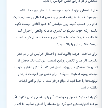
شخص و هر دارایی نقش خودش را دارد.
قبل از امضای قرارداد خرید، بودجه را با سناریوی محتاطانه
بنویسید. قسط، هزینه جابه‌جایی، تعمیر احتمالی و مخارج ثابت
خانوار را حساب کنید. روی درآمدی که هنوز قطعی نیست تکیه
نکنید. رتبه خوب نمی‌تواند کسری ماهانه واقعی را جبران کند.
انتخاب ملکی که فقط با بیشترین وام ممکن قابل خرید است،
ریسک فشار مالی را بالا می‌برد.
برای ساخت، هزینه باقی‌مانده و احتمال افزایش آن را در نظر
بگیرید. اگر منابع تکمیل روشن نیست، دریافت یک بخش از
تسهیلات مشکل کل پروژه را حل نمی‌کند. گزارش اعتباری درباره
بودجه پروژه قضاوت نمی‌کند. برای تعمیر نیز فهرست کارها و
اولویت‌ها را جدا کنید تا مبلغ درخواست با نیاز واقعی ارتباط
داشته باشد.
اگر بانک مدرک تکمیلی خواست، آن را رد قطعی تعبیر نکنید. اگر
مرحله اعتبارسنجی عبور کرد نیز معامله را قطعی ندانید. تا اعلام