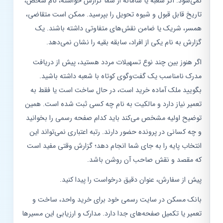
نمی‌شود. اگر شعبه یا سامانه از شما گزارش خواسته، نام شخص،
تاریخ قابل قبول و شیوه تحویل را بپرسید. ممکن است متقاضی،
همسر، شریک یا ضامن نقش‌های متفاوتی داشته باشند. یک
گزارش به نام یکی از افراد، سابقه بقیه را نشان نمی‌دهد.
اگر هنوز بین چند نوع تسهیلات مردد هستید، پیش از دریافت
مدرک نامناسب یک گفت‌وگوی کوتاه با شعبه داشته باشید.
بگویید ملک آماده خرید است، در حال ساخت است یا فقط به
تعمیر نیاز دارد و مالکیت به نام چه کسی ثبت شده است. همین
توضیح اولیه مشخص می‌کند باید کدام صفحه رسمی را بخوانید
و چه کسانی در پرونده حضور دارند. رتبه اعتباری نمی‌تواند این
انتخاب پایه را به جای شما انجام دهد؛ گزارش وقتی مفید است
که مقصد و نقش صاحب آن روشن باشد.
پیش از سفارش، عنوان دقیق درخواست را پیدا کنید.
بانک مسکن در سایت رسمی خود برای خرید واحد، ساخت و
تعمیر یا تکمیل صفحه‌های جدا دارد. مدارک و ارزیابی این مسیرها