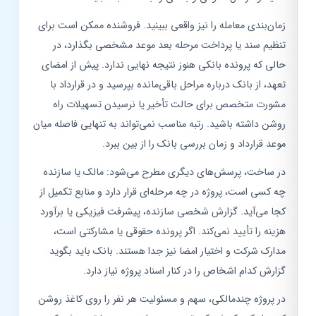
زمان‌بندی معامله را نیز واقعی ببینید. فروشنده ممکن است برای
تنظیم سند یا پرداخت مرحله بعد موعد مشخصی بگذارد، در
حالی که پرونده بانکی هنوز نتیجه نهایی ندارد. پیش از امضای
تعهد، از بانک درباره مراحل باقی‌مانده بپرسید و در قرارداد با
مشورت متخصص برای حالت تأخیر یا نرسیدن تسهیلات راه
روشن داشته باشید. رتبه مناسب نمی‌تواند به تنهایی فاصله میان
موعد قرارداد و زمان بررسی بانک را از بین ببرد.
در ساخت، پرسش‌های دیگری مطرح می‌شود: مالک یا سازنده
چه کسی است، پروژه در چه مرحله‌ای قرار دارد و منابع تکمیل از
کجا می‌آید. گزارش شخصی سازنده، پیشرفت فیزیکی یا برآورد
هزینه را تأیید نمی‌کند. اگر پرونده حقوقی یا مشارکتی است،
مدارک شرکت و اختیار امضا نیز جدا هستند. بانک باید بگوید
گزارش کدام اشخاص را در کنار اسناد پروژه نیاز دارد.
در پروژه چندمالکی، سهم و مسئولیت هر نفر را روی کاغذ روشن