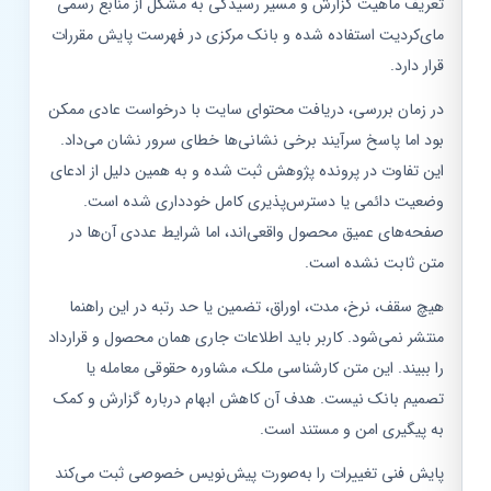
تعریف ماهیت گزارش و مسیر رسیدگی به مشکل از منابع رسمی
مای‌کردیت استفاده شده و بانک مرکزی در فهرست پایش مقررات
قرار دارد.
در زمان بررسی، دریافت محتوای سایت با درخواست عادی ممکن
بود اما پاسخ سرآیند برخی نشانی‌ها خطای سرور نشان می‌داد.
این تفاوت در پرونده پژوهش ثبت شده و به همین دلیل از ادعای
وضعیت دائمی یا دسترس‌پذیری کامل خودداری شده است.
صفحه‌های عمیق محصول واقعی‌اند، اما شرایط عددی آن‌ها در
متن ثابت نشده است.
هیچ سقف، نرخ، مدت، اوراق، تضمین یا حد رتبه در این راهنما
منتشر نمی‌شود. کاربر باید اطلاعات جاری همان محصول و قرارداد
را ببیند. این متن کارشناسی ملک، مشاوره حقوقی معامله یا
تصمیم بانک نیست. هدف آن کاهش ابهام درباره گزارش و کمک
به پیگیری امن و مستند است.
پایش فنی تغییرات را به‌صورت پیش‌نویس خصوصی ثبت می‌کند