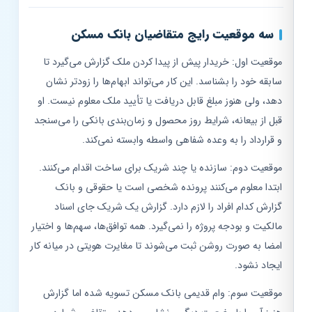
سه موقعیت رایج متقاضیان بانک مسکن
موقعیت اول: خریدار پیش از پیدا کردن ملک گزارش می‌گیرد تا
سابقه خود را بشناسد. این کار می‌تواند ابهام‌ها را زودتر نشان
دهد، ولی هنوز مبلغ قابل دریافت یا تأیید ملک معلوم نیست. او
قبل از بیعانه، شرایط روز محصول و زمان‌بندی بانکی را می‌سنجد
و قرارداد را به وعده شفاهی واسطه وابسته نمی‌کند.
موقعیت دوم: سازنده یا چند شریک برای ساخت اقدام می‌کنند.
ابتدا معلوم می‌کنند پرونده شخصی است یا حقوقی و بانک
گزارش کدام افراد را لازم دارد. گزارش یک شریک جای اسناد
مالکیت و بودجه پروژه را نمی‌گیرد. همه توافق‌ها، سهم‌ها و اختیار
امضا به صورت روشن ثبت می‌شوند تا مغایرت هویتی در میانه کار
ایجاد نشود.
موقعیت سوم: وام قدیمی بانک مسکن تسویه شده اما گزارش