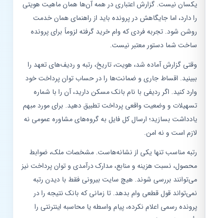
یکسان نیست. گزارش اعتباری در همه آن‌ها همان ماهیت هویتی
را دارد، اما جایگاهش در پرونده باید از راهنمای همان خدمت
روشن شود. تجربه فردی که وام خرید گرفته لزوماً برای پرونده
ساخت شما دستور معتبر نیست.
وقتی گزارش آماده شد، هویت، تاریخ، رتبه و ردیف‌های تعهد را
ببینید. اقساط جاری و ضمانت‌ها را در حساب توان پرداخت خود
وارد کنید. اگر ردیفی با نام بانک مسکن دارید، آن را با شماره
تسهیلات و وضعیت واقعی پرداخت تطبیق دهید. برای مورد مبهم
یادداشت بسازید؛ ارسال کل فایل به گروه‌های مشاوره عمومی نه
لازم است و نه امن.
رتبه مناسب تنها یکی از نشانه‌هاست. مشخصات ملک، ضوابط
محصول، نسبت هزینه و منابع، مدارک درآمدی و توان پرداخت نیز
می‌توانند بررسی شوند. هیچ سایت بیرونی فقط با دیدن رتبه
نمی‌تواند قول قطعی وام بدهد. تا زمانی که بانک نتیجه را در
پرونده رسمی اعلام نکرده، پیام واسطه یا محاسبه اینترنتی را