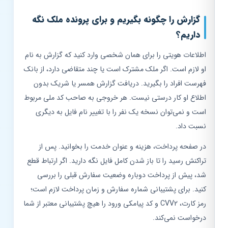
گزارش را چگونه بگیریم و برای پرونده ملک نگه
داریم؟
اطلاعات هویتی را برای همان شخصی وارد کنید که گزارش به نام
او لازم است. اگر ملک مشترک است یا چند متقاضی دارد، از بانک
فهرست افراد را بگیرید. دریافت گزارش همسر یا شریک بدون
اطلاع او کار درستی نیست. هر خروجی به صاحب کد ملی مربوط
است و نمی‌توان نسخه یک نفر را با تغییر نام فایل به دیگری
نسبت داد.
در صفحه پرداخت، هزینه و عنوان خدمت را بخوانید. پس از
تراکنش رسید را تا باز شدن کامل فایل نگه دارید. اگر ارتباط قطع
شد، پیش از پرداخت دوباره وضعیت سفارش قبلی را بررسی
کنید. برای پشتیبانی شماره سفارش و زمان پرداخت لازم است؛
رمز کارت، CVV2 و کد پیامکی ورود را هیچ پشتیبانی معتبر از شما
درخواست نمی‌کند.