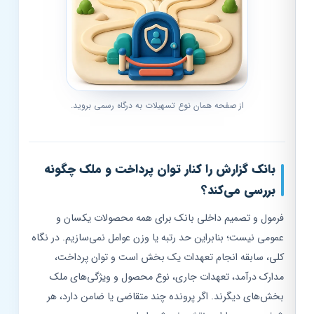
از صفحه همان نوع تسهیلات به درگاه رسمی بروید.
بانک گزارش را کنار توان پرداخت و ملک چگونه
بررسی می‌کند؟
فرمول و تصمیم داخلی بانک برای همه محصولات یکسان و
عمومی نیست؛ بنابراین حد رتبه یا وزن عوامل نمی‌سازیم. در نگاه
کلی، سابقه انجام تعهدات یک بخش است و توان پرداخت،
مدارک درآمد، تعهدات جاری، نوع محصول و ویژگی‌های ملک
بخش‌های دیگرند. اگر پرونده چند متقاضی یا ضامن دارد، هر