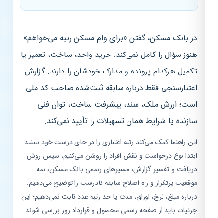
در بانک مسکن، گفتن «برای وام مسکن رتبه می‌خواهم»
هنوز سؤال را کامل نمی‌کند. خرید واحد، ساخت، تعمیر یا
تکمیل هرکدام پرونده و مدارک خودشان را دارند. گزارش
اعتبارسنجی فقط درباره سابقه ثبت‌شده صاحب کد ملی
است؛ ارزش ملک، سند، پیشرفت ساخت، توان فنی
سازنده یا شرایط همان تسهیلات را تأیید نمی‌کند.
این راهنما کمک می‌کند رتبه اعتباری را در جای درست خود ببینید.
ابتدا نوع درخواست و نقش افراد را روشن می‌کنیم، سپس روش
دریافت و تفسیر گزارش، مسیرهای رسمی بانک مسکن، سه
موقعیت پرتکرار و راه اصلاح سابقه نادرست را توضیح می‌دهیم.
درباره مبلغ، نرخ، اوراق، مدت یا حد رتبه عدد ثابت نمی‌دهیم؛ این
جزئیات باید از صفحه رسمی محصول و قرارداد روز بررسی شوند.