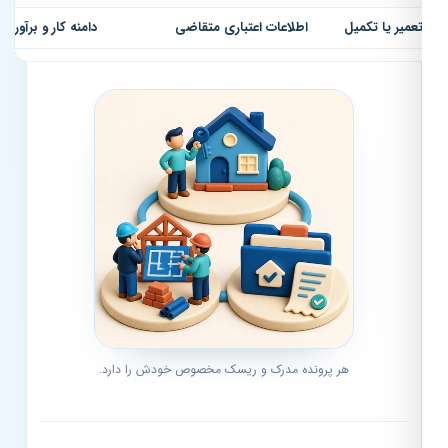
عمیر یا تکمیل
اطلاعات اعتباری متقاضی
دامنه کار و برآورد هزینه
هر پرونده مدرک و ریسک مخصوص خودش را دارد.