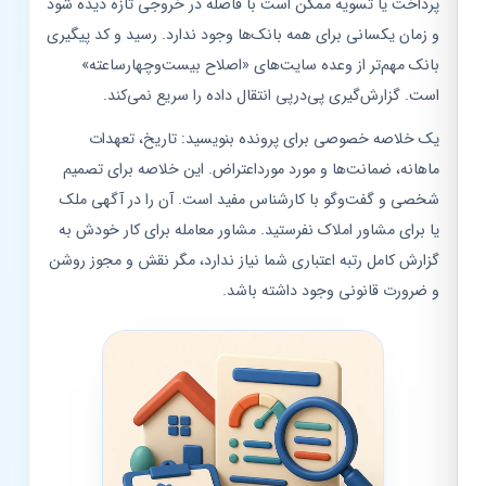
پرداخت یا تسویه ممکن است با فاصله در خروجی تازه دیده شود
و زمان یکسانی برای همه بانک‌ها وجود ندارد. رسید و کد پیگیری
بانک مهم‌تر از وعده سایت‌های «اصلاح بیست‌وچهارساعته»
است. گزارش‌گیری پی‌درپی انتقال داده را سریع نمی‌کند.
یک خلاصه خصوصی برای پرونده بنویسید: تاریخ، تعهدات
ماهانه، ضمانت‌ها و مورد مورداعتراض. این خلاصه برای تصمیم
شخصی و گفت‌وگو با کارشناس مفید است. آن را در آگهی ملک
یا برای مشاور املاک نفرستید. مشاور معامله برای کار خودش به
گزارش کامل رتبه اعتباری شما نیاز ندارد، مگر نقش و مجوز روشن
و ضرورت قانونی وجود داشته باشد.