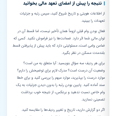
نتیجه را پیش از امضای تعهد مالی بخوانید
از اطلاعات هویتی و تاریخ شروع کنید، سپس رتبه و جزئیات
تعهدات را ببینید.
فعال بودن وام قبلی لزوماً همان تأخیر نیست، اما قسط آن در
توان مالی شما اثر دارد. ضمانت‌ها را نیز فراموش نکنید. کسی که
ضامن وامی است، مسئولیتی دارد که باید پیش از پذیرفتن قسط
بلندمدت مسکن در نظر بگیرد.
برای هر ردیف سه سؤال بنویسید: آیا متعلق به من است؟
وضعیت آن درست است؟ مدرک لازم برای توضیحش را دارم؟
موارد درست را بپذیرید، موارد مبهم را بررسی کنید و برای خطا
سند آماده کنید. پایین بودن رتبه را بدون دیدن جزئیات به یک
وام خاص نسبت ندهید و برعکس، از نتیجه خوب برداشت
تضمینی نسازید.
اگر دو گزارش دارید، تاریخ و تغییر ردیف‌ها را مقایسه کنید.