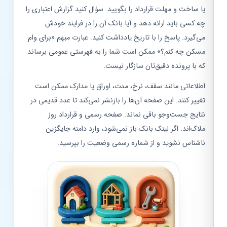
یا ساخت و مهلت قرارداد را بگویید. سؤال کنید گزارش اعتباری را
چه کسی باید ارائه دهد و آیا بانک آن را در فرایند خودش
می‌گیرد. پاسخ را با تاریخ یادداشت کنید. عبارت مبهم «برای وام
مسکن چه کنم؟» ممکن است شما را به فهرستی عمومی برساند
که با پرونده دقیق‌تان سازگار نیست.
اطلاعاتی مانند سقف، نرخ، مدت، اوراق یا مدارک ممکن است
تغییر کنند. این صفحه آن‌ها را بازنشر نمی‌کند تا عدد قدیمی در
نتایج جست‌وجو باقی نماند. صفحه رسمی و قرارداد روز
ملاک‌اند. اگر لینک بانک باز نمی‌شود، وارد دامنه جایگزین
ناشناس نشوید و از شماره رسمی وضعیت را بپرسید.