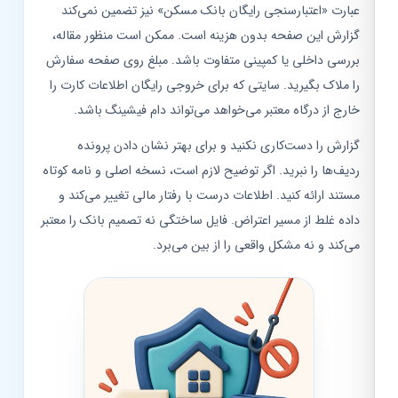
عبارت «اعتبارسنجی رایگان بانک مسکن» نیز تضمین نمی‌کند
گزارش این صفحه بدون هزینه است. ممکن است منظور مقاله،
بررسی داخلی یا کمپینی متفاوت باشد. مبلغ روی صفحه سفارش
را ملاک بگیرید. سایتی که برای خروجی رایگان اطلاعات کارت را
خارج از درگاه معتبر می‌خواهد می‌تواند دام فیشینگ باشد.
گزارش را دست‌کاری نکنید و برای بهتر نشان دادن پرونده
ردیف‌ها را نبرید. اگر توضیح لازم است، نسخه اصلی و نامه کوتاه
مستند ارائه کنید. اطلاعات درست با رفتار مالی تغییر می‌کند و
داده غلط از مسیر اعتراض. فایل ساختگی نه تصمیم بانک را معتبر
می‌کند و نه مشکل واقعی را از بین می‌برد.