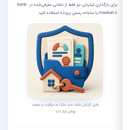
برای بارگذاری اینترنتی نیز فقط از نشانی معرفی‌شده در bank-
maskan.ir یا سامانه رسمی پرونده استفاده کنید.
فایل گزارش مانند سند ملک به مراقبت و مقصد
روشن نیاز دارد.