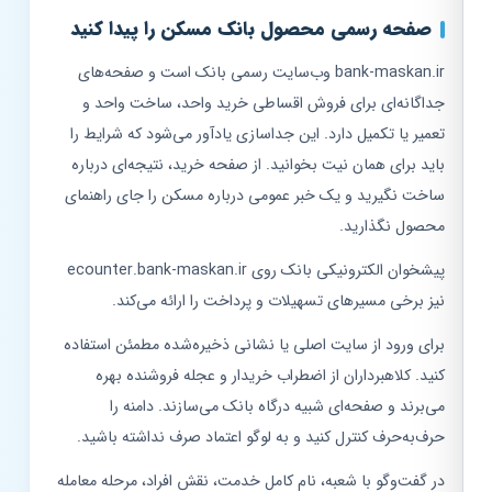
صفحه رسمی محصول بانک مسکن را پیدا کنید
bank-maskan.ir وب‌سایت رسمی بانک است و صفحه‌های
جداگانه‌ای برای فروش اقساطی خرید واحد، ساخت واحد و
تعمیر یا تکمیل دارد. این جداسازی یادآور می‌شود که شرایط را
باید برای همان نیت بخوانید. از صفحه خرید، نتیجه‌ای درباره
ساخت نگیرید و یک خبر عمومی درباره مسکن را جای راهنمای
محصول نگذارید.
پیشخوان الکترونیکی بانک روی ecounter.bank-maskan.ir
نیز برخی مسیرهای تسهیلات و پرداخت را ارائه می‌کند.
برای ورود از سایت اصلی یا نشانی ذخیره‌شده مطمئن استفاده
کنید. کلاهبرداران از اضطراب خریدار و عجله فروشنده بهره
می‌برند و صفحه‌ای شبیه درگاه بانک می‌سازند. دامنه را
حرف‌به‌حرف کنترل کنید و به لوگو اعتماد صرف نداشته باشید.
در گفت‌وگو با شعبه، نام کامل خدمت، نقش افراد، مرحله معامله