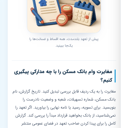
پیش از تعهد بلندمدت، همه اقساط و ضمانت‌ها را
یک‌جا ببینید.
مغایرت وام بانک مسکن را با چه مدارکی پیگیری
کنیم؟
مغایرت را به یک ردیف قابل بررسی تبدیل کنید. تاریخ گزارش، نام
بانک مسکن، شماره تسهیلات، شعبه و وضعیت نادرست را
بنویسید. برای تسویه، رسید یا نامه نهایی را بیاورید. اگر تعهد را
نمی‌شناسید، از بانک بخواهید قرارداد مبدأ را بررسی کند. گزارش
کامل را برای پیدا کردن صاحب تعهد در فضای عمومی منتشر