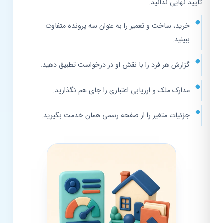
تأیید نهایی ندانید.
خرید، ساخت و تعمیر را به عنوان سه پرونده متفاوت
ببینید.
گزارش هر فرد را با نقش او در درخواست تطبیق دهید.
مدارک ملک و ارزیابی اعتباری را جای هم نگذارید.
جزئیات متغیر را از صفحه رسمی همان خدمت بگیرید.