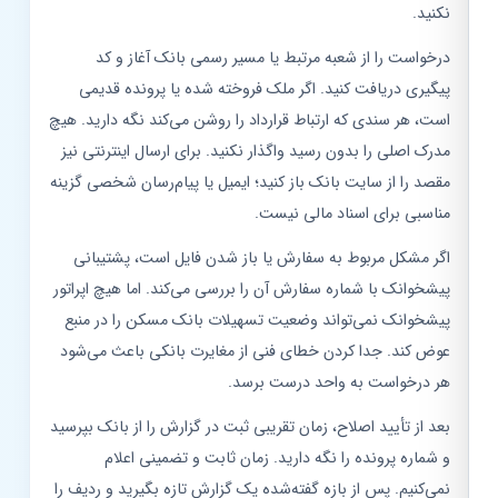
نکنید.
درخواست را از شعبه مرتبط یا مسیر رسمی بانک آغاز و کد
پیگیری دریافت کنید. اگر ملک فروخته شده یا پرونده قدیمی
است، هر سندی که ارتباط قرارداد را روشن می‌کند نگه دارید. هیچ
مدرک اصلی را بدون رسید واگذار نکنید. برای ارسال اینترنتی نیز
مقصد را از سایت بانک باز کنید؛ ایمیل یا پیام‌رسان شخصی گزینه
مناسبی برای اسناد مالی نیست.
اگر مشکل مربوط به سفارش یا باز شدن فایل است، پشتیبانی
پیشخوانک با شماره سفارش آن را بررسی می‌کند. اما هیچ اپراتور
پیشخوانک نمی‌تواند وضعیت تسهیلات بانک مسکن را در منبع
عوض کند. جدا کردن خطای فنی از مغایرت بانکی باعث می‌شود
هر درخواست به واحد درست برسد.
بعد از تأیید اصلاح، زمان تقریبی ثبت در گزارش را از بانک بپرسید
و شماره پرونده را نگه دارید. زمان ثابت و تضمینی اعلام
نمی‌کنیم. پس از بازه گفته‌شده یک گزارش تازه بگیرید و ردیف را