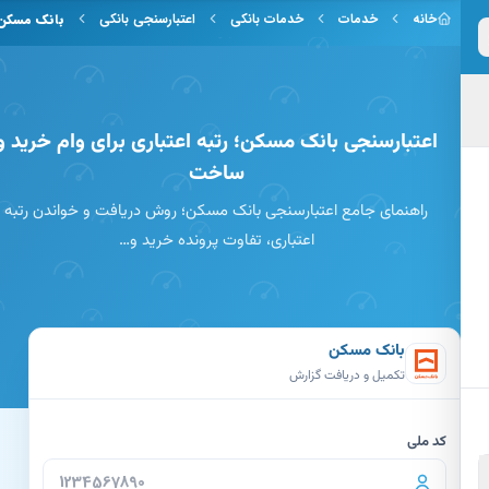
 به محتوای اصلی
خانه
خدمات
خدمات بانکی
اعتبارسنجی بانکی
بانک مسکن
اعتبارسنجی بانک مسکن؛ رتبه اعتباری برای وام خرید و
ساخت
راهنمای جامع اعتبارسنجی بانک مسکن؛ روش دریافت و خواندن رتبه
اعتباری، تفاوت پرونده خرید و…
بانک مسکن
تکمیل و دریافت گزارش
کد ملی