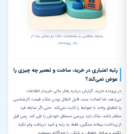
سابقه متقاضی و مشخصات ملک دو بخش جدا از
یک پرونده‌اند.
رتبه اعتباری در خرید، ساخت و تعمیر چه چیزی را
عوض نمی‌کند؟
در پرونده خرید، گزارش درباره رفتار مالی خریدار اطلاعات
می‌دهد، اما اصالت سند، قابل انتقال بودن ملک، قیمت کارشناسی
یا انطباق واحد با ضوابط را ثابت نمی‌کند. حتی اگر سابقه فرد
منظم باشد، ملک باید بررسی مستقل خودش را طی کند. پس قبل
از پرداخت بیعانه سنگین، فقط به رتبه و امید دریافت وام تکیه
نکنید و مراحل حقوقی و بانکی را جداگانه بسنجید.