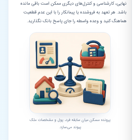
نهایی، کارشناسی و کنترل‌های دیگری ممکن است باقی مانده
باشد. هر تعهد به فروشنده یا پیمانکار را با این عدم قطعیت
هماهنگ کنید و وعده واسطه را جای پاسخ بانک نگذارید.
پرونده مسکن میان سابقه فرد، پول و مشخصات ملک
پیوند می‌سازد.