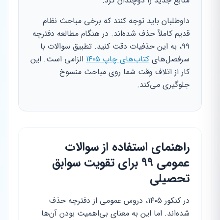
منابع جدید را دوچندان کرد.
داوطلبان باید توجه کنند که برخی مباحث نظام
قدیم کاملاً حذف شده‌اند. در هنگام مطالعه دفترچه
۹۹، به این حذفیات دقت کنید. تطبیق سوالات با
سرفصل‌های
کتاب‌های چاپ ۱۴۰۵
الزامی است. این
کار از اتلاف وقت شما روی مباحث منسوخ
جلوگیری می‌کند.
راهنمای استفاده از سوالات
عمومی ۹۹ برای تقویت سوابق
تحصیلی
در کنکور ۱۴۰۵، دروس عمومی از دفترچه حذف
شده‌اند. اما این به معنای بی‌اهمیت بودن آن‌ها