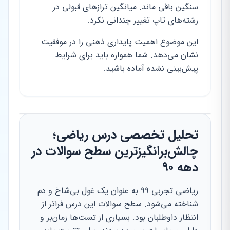
سنگین باقی ماند. میانگین ترازهای قبولی در
رشته‌های تاپ تغییر چندانی نکرد.
این موضوع اهمیت پایداری ذهنی را در موفقیت
نشان می‌دهد. شما همواره باید برای شرایط
پیش‌بینی نشده آماده باشید.
تحلیل تخصصی درس ریاضی؛
چالش‌برانگیزترین سطح سوالات در
دهه ۹۰
ریاضی تجربی ۹۹ به عنوان یک غول بی‌شاخ و دم
شناخته می‌شود. سطح سوالات این درس فراتر از
انتظار داوطلبان بود. بسیاری از تست‌ها زمان‌بر و