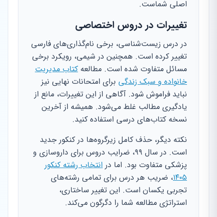
اصلی شماست.
تغییرات در دروس اختصاصی
در درس زیست‌شناسی، برخی نام‌گذاری‌های فارسی
تغییر کرده است. همچنین در شیمی، رویکرد برخی
مسائل متفاوت شده است. مطالعه
کتاب مدیریت
خانواده و سبک زندگی
برای امتحانات نهایی نیز
نباید فراموش شود. آگاهی از این تغییرات، مانع از
یادگیری مطالب غلط می‌شود. همیشه از آخرین
نسخه کتاب‌های درسی استفاده کنید.
نکته دیگر، حذف کامل زیرگروه‌ها در کنکور جدید
است. در سال ۹۹، ضرایب دروس برای داروسازی و
پزشکی متفاوت بود. اما در
انتخاب رشته کنکور
۱۴۰۵
، ضریب هر درس برای تمامی رشته‌های
تجربی یکسان است. این تغییر ساختاری،
استراتژی مطالعه شما را دگرگون می‌کند.