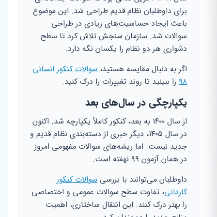
برای داوطلبان نظام قدیم طراحی شد. این موضوع
باعث ایجاد حساسیت‌های زیادی در طراحی
سوالات شد. سازمان سنجش تلاش کرد تا سطح
دشواری هر دو نظام را یکسان نگه دارد.
اگر به دنبال مقایسه هستید،
سوالات کنکور انسانی
۹۸
را ببینید تا روند تغییرات را درک کنید.
یکپارچگی در سال‌های بعد
از سال ۱۴۰۰ به بعد، کنکور کاملاً یکپارچه شد. اکنون
در سال ۱۴۰۵، دیگر خبری از دسته‌بندی نظام قدیم و
جدید نیست. اما ریشه‌های سوالات مفهومی امروز
در همان آزمون ۹۹ نهفته است.
داوطلبان می‌توانند با بررسی
سوالات کنکور
کاردانی
، تفاوت سطح سوالات عمومی و اختصاصی
را بهتر درک کنند. این انتقال ساختاری، اهمیت