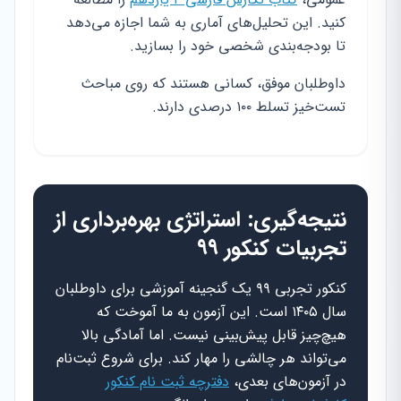
کنید. این تحلیل‌های آماری به شما اجازه می‌دهد
تا بودجه‌بندی شخصی خود را بسازید.
داوطلبان موفق، کسانی هستند که روی مباحث
تست‌خیز تسلط ۱۰۰ درصدی دارند.
نتیجه‌گیری: استراتژی بهره‌برداری از
تجربیات کنکور ۹۹
کنکور تجربی ۹۹ یک گنجینه آموزشی برای داوطلبان
سال ۱۴۰۵ است. این آزمون به ما آموخت که
هیچ‌چیز قابل پیش‌بینی نیست. اما آمادگی بالا
می‌تواند هر چالشی را مهار کند. برای شروع ثبت‌نام
در آزمون‌های بعدی،
دفترچه ثبت نام کنکور