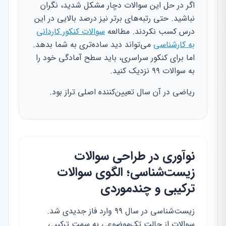
اگر در حل این سوالات دچار مشکل شدید، نگران
نباشید. حتی رتبه‌های برتر نیز درصد بالایی در این
درس کسب نکردند. مطالعه
سوالات کنکور کاردانی
به کارشناسی
می‌تواند دید ساده‌تری به شما بدهد.
اما برای کنکور سراسری، باید سطح آمادگی خود را
به سوالات ۹۹ نزدیک کنید.
ریاضی در آن سال تعیین‌کننده اصلی تراز بود.
نوآوری در طراحی سوالات
زیست‌شناسی؛ الگوی سوالات
ترکیبی و چندموردی
زیست‌شناسی در سال ۹۹ وارد فاز جدیدی شد.
سوالات از حالت تک‌موضوعی به سمت ترکیبی