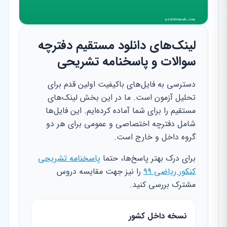
لینک‌های دانلود مستقیم دفترچه
سوالات و پاسخنامه تشریحی
دسترسی به فایل‌های باکیفیت اولین قدم برای
تحلیل آزمون است. ما در این بخش لینک‌های
مستقیم را برای شما آماده کرده‌ایم. این فایل‌ها
شامل دفترچه اختصاصی و عمومی برای هر دو
گروه داخل و خارج است.
برای درک بهتر پاسخ‌ها، حتما
پاسخنامه تشریحی
کنکور ریاضی ۹۹
را نیز جهت مقایسه دروس
مشترک بررسی کنید.
نسخه داخل کشور