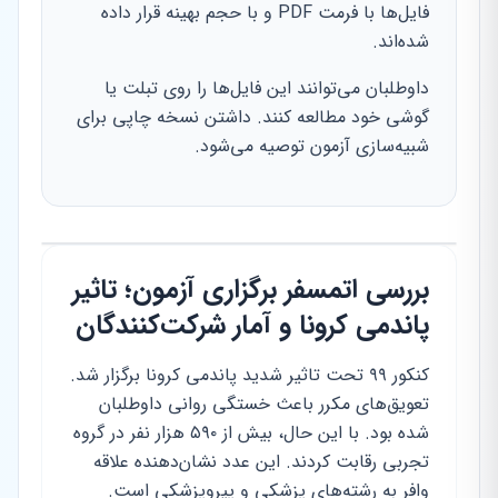
فایل‌ها با فرمت PDF و با حجم بهینه قرار داده
شده‌اند.
داوطلبان می‌توانند این فایل‌ها را روی تبلت یا
گوشی خود مطالعه کنند. داشتن نسخه چاپی برای
شبیه‌سازی آزمون توصیه می‌شود.
بررسی اتمسفر برگزاری آزمون؛ تاثیر
پاندمی کرونا و آمار شرکت‌کنندگان
کنکور ۹۹ تحت تاثیر شدید پاندمی کرونا برگزار شد.
تعویق‌های مکرر باعث خستگی روانی داوطلبان
شده بود. با این حال، بیش از ۵۹۰ هزار نفر در گروه
تجربی رقابت کردند. این عدد نشان‌دهنده علاقه
وافر به رشته‌های پزشکی و پیروپزشکی است.