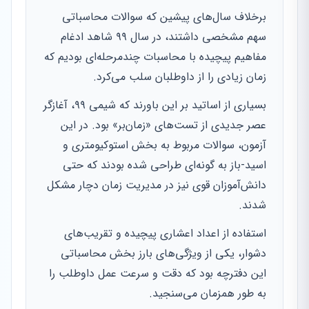
برخلاف سال‌های پیشین که سوالات محاسباتی
سهم مشخصی داشتند، در سال ۹۹ شاهد ادغام
مفاهیم پیچیده با محاسبات چندمرحله‌ای بودیم که
زمان زیادی را از داوطلبان سلب می‌کرد.
بسیاری از اساتید بر این باورند که شیمی ۹۹، آغازگر
عصر جدیدی از تست‌های «زمان‌بر» بود. در این
آزمون، سوالات مربوط به بخش استوکیومتری و
اسید-باز به گونه‌ای طراحی شده بودند که حتی
دانش‌آموزان قوی نیز در مدیریت زمان دچار مشکل
شدند.
استفاده از اعداد اعشاری پیچیده و تقریب‌های
دشوار، یکی از ویژگی‌های بارز بخش محاسباتی
این دفترچه بود که دقت و سرعت عمل داوطلب را
به طور همزمان می‌سنجید.