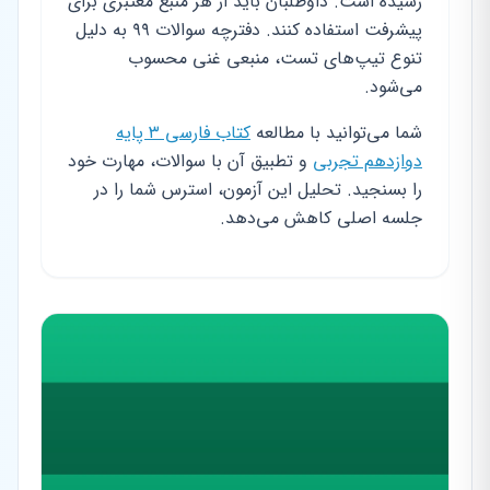
رسیده است. داوطلبان باید از هر منبع معتبری برای
پیشرفت استفاده کنند. دفترچه سوالات ۹۹ به دلیل
تنوع تیپ‌های تست، منبعی غنی محسوب
می‌شود.
شما می‌توانید با مطالعه
کتاب فارسی ۳ پایه
دوازدهم تجربی
و تطبیق آن با سوالات، مهارت خود
را بسنجید. تحلیل این آزمون، استرس شما را در
جلسه اصلی کاهش می‌دهد.