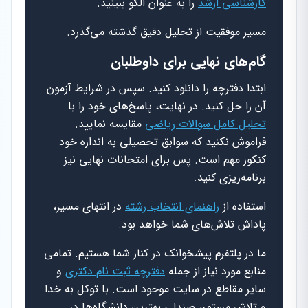
کارشناسی ارشد
را به عنوان الگو ببینید.
مسیر موفقیت از تحلیل دقیق گذشته می‌گذرد.
گام‌های نهایی برای داوطلبان
ابتدا دفترچه را دانلود کنید. سپس در شرایط آزمون
آن را حل کنید. در نهایت، پاسخ‌های خود را با
تحلیل کامل سوالات ریاضی
مقایسه نمایید.
فراموش نکنید که سوابق تحصیلی به اندازه خود
کنکور مهم است. پس برای امتحانات نهایی نیز
برنامه‌ریزی کنید.
استفاده از
راهنمای انتخاب رشته
در انتهای مسیر،
پاداش تلاش‌های شما خواهد بود.
ما در پلتفرم پیشخوانک در کنار شما هستیم. تمامی
منابع مورد نیاز از جمله
دفترچه ثبت نام دکتری
و
سایر مقاطع در سایت موجود است. با توکل به خدا
و تلاش مستمر، صندلی بهترین دانشگاه‌ها در