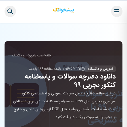
خانه
/
مجله
/
آموزش و دانشگاه
آموزش و دانشگاه
1405/03/11
20 دقیقه مطالعه
184 بازدید
دانلود دفترچه سوالات و پاسخنامه
کنکور تجربی ۹۹
در این مقاله، دفترچه کامل سوالات عمومی و اختصاصی کنکور
سراسری تجربی سال ۱۳۹۹ به همراه پاسخنامه کلیدی برای داوطلبان
آماده شده است. شما می‌توانید فایل PDF آزمون‌های داخل و خارج
از کشور را به‌صورت رایگان دریافت کنید.