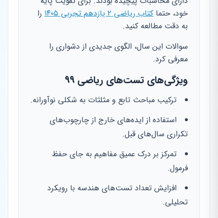
دارای محاسبات پیچیده بودند. برای تقویت پایه
خود، حتما
کتاب ریاضی ۲ یازدهم تجربی ۱۴۰۵
را
به دقت مطالعه کنید.
سوالات این سال، الگوی جدیدی از دشواری را
معرفی کرد.
ویژگی‌های تست‌های ریاضی ۹۹
ترکیب مباحث تابع و مثلثات به شکلی نوآورانه.
استفاده از ایده‌های خارج از چارچوب‌های
تکراری سال‌های قبل.
تمرکز بر درک عمیق مفاهیم به جای حفظ
فرمول.
افزایش تعداد تست‌های هندسه با رویکرد
تحلیلی.