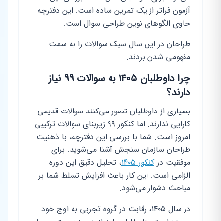
آزمون فراتر از یک تمرین ساده است. این دفترچه
حاوی الگوهای نوین طراحی سوال است.
طراحان در این سال سبک سوالات را به سمت
مفهومی شدن بردند.
چرا داوطلبان ۱۴۰۵ به سوالات ۹۹ نیاز
دارند؟
بسیاری از داوطلبان تصور می‌کنند سوالات قدیمی
کارایی ندارند. اما کنکور ۹۹ زیربنای سوالات ترکیبی
امروز است. شما با بررسی این دفترچه، با ذهنیت
طراحان سازمان سنجش آشنا می‌شوید. برای
موفقیت در
کنکور ۱۴۰۵
، تحلیل دقیق این دوره
الزامی است. این کار باعث افزایش تسلط شما بر
مباحث دشوار می‌شود.
در سال ۱۴۰۵، رقابت در گروه تجربی به اوج خود