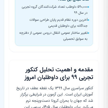
۵۹۰,۰۰۰ داوطلب تعداد شرکت‌کنندگان گروه تجربی
در سال ۹۹
آخرین دوره نظام قدیم پایان طراحی سوالات
جداگانه برای داوطلبان قدیمی
تغییر ساختار عمومی انتقال دروس عمومی از دفترچه
به سوابق تحصیلی
مقدمه و اهمیت تحلیل کنکور
تجربی ۹۹ برای داوطلبان امروز
کنکور سراسری سال ۱۳۹۹ یک نقطه عطف در تاریخ
آموزش ایران است. این آزمون در شرایطی برگزار
شد که جهان با بحران کرونا دست‌وپنجه نرم
می‌کرد. برای داوطلبان سال ۱۴۰۵، بررسی این