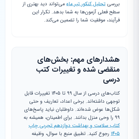
بررسی
تحلیل کنکور تیر ماه
می‌تواند دید بهتری از
سطح فعلی آزمون‌ها به شما بدهد. تکرار این
فرآیند، موفقیت شما را تضمین می‌کند.
هشدارهای مهم: بخش‌های
منقضی شده و تغییرات کتب
درسی
کتاب‌های درسی از سال ۹۹ تا ۱۴۰۵ تغییرات قابل
توجهی داشته‌اند. برخی اعداد، تعاریف و حتی
شکل‌ها عوض شده‌اند. داوطلبان نباید پاسخ‌های
۹۹ را وحی منزل بدانند. برای اطمینان، همیشه به
کتاب سلامت و بهداشت دوازدهم تجربی چاپ
۱۴۰۵
رجوع کنید. تطبیق منبع با سوال، وظیفه