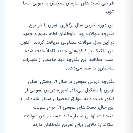
طراحی تست‌های سازمان سنجش به خوبی آشنا
شوید.
این دوره آخرین سال برگزاری آزمون با دو نوع
دفترچه سوالات بود. داوطلبان نظام قدیم و جدید
در این سال سوالات متفاوتی دریافت کردند. اکنون
این تفکیک در کنکورهای جدید کاملاً حذف شده
است. مطالعه این دفترچه دید جامعی از تغییرات
ساختاری به شما می‌دهد.
دفترچه دروس عمومی در سال ۹۹ بخش اصلی
آزمون را تشکیل می‌داد. امروزه دروس عمومی از
کنکور حذف و به سوابق تحصیلی منتقل شده‌اند. با
این حال، تست‌های عمومی ۹۹ برای تقویت
امتحانات نهایی بسیار مفید هستند. این سوالات
استاندارد بالایی برای تمرین داوطلبان دارند.