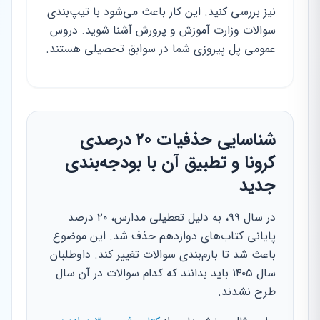
نیز بررسی کنید. این کار باعث می‌شود با تیپ‌بندی
سوالات وزارت آموزش و پرورش آشنا شوید. دروس
عمومی پل پیروزی شما در سوابق تحصیلی هستند.
شناسایی حذفیات ۲۰ درصدی
کرونا و تطبیق آن با بودجه‌بندی
جدید
در سال ۹۹، به دلیل تعطیلی مدارس، ۲۰ درصد
پایانی کتاب‌های دوازدهم حذف شد. این موضوع
باعث شد تا بارم‌بندی سوالات تغییر کند. داوطلبان
سال ۱۴۰۵ باید بدانند که کدام سوالات در آن سال
طرح نشدند.