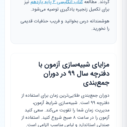
کردند. مطالعه
کتاب انگلیسی ۲ پایه یازدهم
نیز
برای تکمیل زنجیره یادگیری توصیه می‌شود.
هوشمندانه درس بخوانید و فریب حذفیات قدیمی
را نخورید.
مزایای شبیه‌سازی آزمون با
دفترچه سال ۹۹ در دوران
جمع‌بندی
دوران جمع‌بندی طلایی‌ترین زمان برای استفاده از
دفترچه ۹۹ است. شبیه‌سازی شرایط آزمون،
مدیریت زمان شما را تقویت می‌کند. سعی کنید
آزمون را در ساعت ۸ صبح شروع کنید. استفاده از
صندلی استاندارد و لباس مناسب الزامی است.