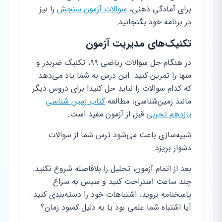
برای آمادگی ذهنی،
سوالات آزمون سنجش
را نیز
در برنامه خود بگنجانید.
تکنیک‌های مدیریت آزمون
در هنگام حل سوالات ریاضی ۹۹، تکنیک ضربدر و
منها را تمرین کنید. این درس به شما یاد می‌دهد
که کدام سوالات را نباید حل کنید! برای دروس دیگر
مانند زمین‌شناسی، مطالعه
کتاب زمین شناسی
یازدهم تجربی
قبل از آزمون مفید است.
شبیه‌سازی باعث می‌شود ترس شما از سوالات
دشوار بریزد.
بعد از اتمام آزمون، تحلیل را بلافاصله شروع نکنید.
چند ساعت استراحت کنید و سپس به سراغ
پاسخنامه بروید. اشتباهات خود را دسته‌بندی کنید.
آیا اشتباه شما علمی بود یا به دلیل کمبود زمان؟