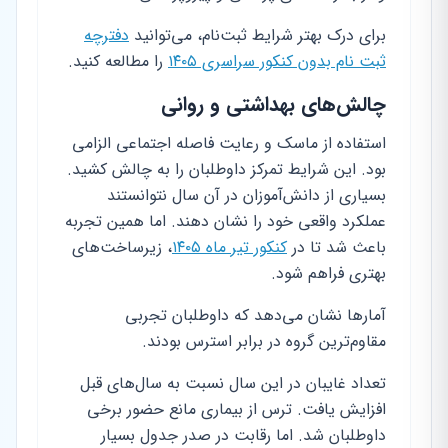
برای درک بهتر شرایط ثبت‌نام، می‌توانید
دفترچه
ثبت نام بدون کنکور سراسری ۱۴۰۵
را مطالعه کنید.
چالش‌های بهداشتی و روانی
استفاده از ماسک و رعایت فاصله اجتماعی الزامی
بود. این شرایط تمرکز داوطلبان را به چالش کشید.
بسیاری از دانش‌آموزان در آن سال نتوانستند
عملکرد واقعی خود را نشان دهند. اما همین تجربه
باعث شد تا در
کنکور تیر ماه ۱۴۰۵
، زیرساخت‌های
بهتری فراهم شود.
آمارها نشان می‌دهد که داوطلبان تجربی
مقاوم‌ترین گروه در برابر استرس بودند.
تعداد غایبان در این سال نسبت به سال‌های قبل
افزایش یافت. ترس از بیماری مانع حضور برخی
داوطلبان شد. اما رقابت در صدر جدول بسیار