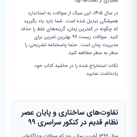
بسیاری از تست‌ها بود.
در سال ۱۴۰۵، این سبک از سوالات به استاندارد
همیشگی تبدیل شده است. شما باید یاد بگیرید
که چگونه در کمترین زمان، گزینه‌های غلط را حذف
کنید. سوالات زیست ۹۹ بهترین تمرین برای
مدیریت زمان است. حتما پاسخنامه تشریحی را
سطر به سطر مطالعه کنید.
نکات استخراج شده را در حاشیه کتاب خود
یادداشت نمایید.
تفاوت‌های ساختاری و پایان عصر
نظام قدیم در کنکور سراسری ۹۹
سال ۱۳۹۹ آخرین سالی بود که سوالات جداگانه‌ای