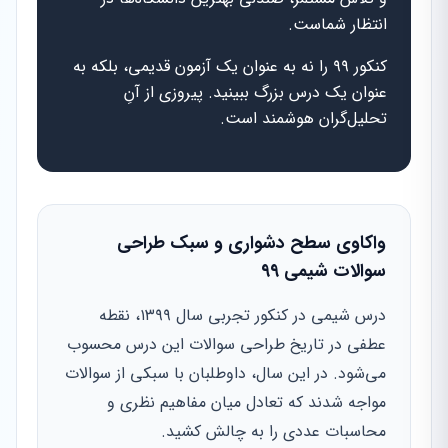
انتظار شماست.
کنکور ۹۹ را نه به عنوان یک آزمون قدیمی، بلکه به
عنوان یک درس بزرگ ببینید. پیروزی از آنِ
تحلیل‌گران هوشمند است.
واکاوی سطح دشواری و سبک طراحی
سوالات شیمی ۹۹
درس شیمی در کنکور تجربی سال ۱۳۹۹، نقطه‌
عطفی در تاریخ طراحی سوالات این درس محسوب
می‌شود. در این سال، داوطلبان با سبکی از سوالات
مواجه شدند که تعادل میان مفاهیم نظری و
محاسبات عددی را به چالش کشید.