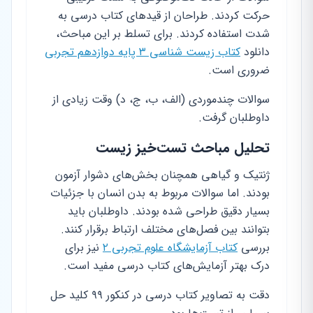
حرکت کردند. طراحان از قیدهای کتاب درسی به
شدت استفاده کردند. برای تسلط بر این مباحث،
دانلود
کتاب زیست شناسی ۳ پایه دوازدهم تجربی
ضروری است.
سوالات چندموردی (الف، ب، ج، د) وقت زیادی از
داوطلبان گرفت.
تحلیل مباحث تست‌خیز زیست
ژنتیک و گیاهی همچنان بخش‌های دشوار آزمون
بودند. اما سوالات مربوط به بدن انسان با جزئیات
بسیار دقیق طراحی شده بودند. داوطلبان باید
بتوانند بین فصل‌های مختلف ارتباط برقرار کنند.
بررسی
کتاب آزمایشگاه علوم تجربی ۲
نیز برای
درک بهتر آزمایش‌های کتاب درسی مفید است.
دقت به تصاویر کتاب درسی در کنکور ۹۹ کلید حل