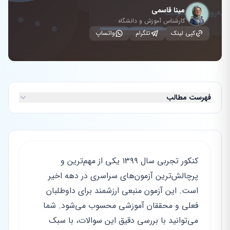
مینا قاسمی
کارشناس آموزش و دانشگاه
کپی لینک
تلگرام
واتساپ
فهرست مطالب
کنکور تجربی سال ۱۳۹۹ یکی از مهم‌ترین و
پرچالش‌ترین آزمون‌های سراسری در دهه اخیر
است. این آزمون منبعی ارزشمند برای داوطلبان
فعلی و محققان آموزشی محسوب می‌شود. شما
می‌توانید با بررسی دقیق این سوالات، با سبک