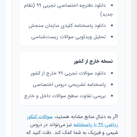
دانلود دفترچه اختصاصی تجربی ۹۹ (نظام
جدید)
دانلود پاسخنامه کلیدی سازمان سنجش
تحلیل ویدئویی سوالات زیست‌شناسی
نسخه خارج از کشور
دانلود سوالات تجربی ۹۹ خارج از کشور
پاسخنامه تشریحی دروس اختصاصی
بررسی تفاوت سطح سوالات داخل و خارج
اگر به دنبال منابع مشابه هستید،
سوالات کنکور
ریاضی ۹۹ با پاسخنامه
نیز می‌تواند در دروس
شیمی و فیزیک به شما کمک کند. دقت کنید که