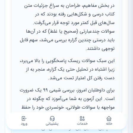
در بخش مفاهیم، طراحان به سراغ جزئیات متن
کتاب درسی و شکل‌هایی رفته بودند که در
سال‌های قبل کمتر مورد توجه قرار می‌گرفت.
سوالات چندعبارتی (صحیح یا غلط) که در آن‌ها
باید درستی چندین گزاره بررسی می‌شد، سهم قابل
توجهی داشتند.
این سبک سوالات ریسک پاسخگویی را بالا می‌برد،
زیرا اشتباه در تحلیل حتی یک گزاره، منجر به از
دست رفتن کل امتیاز تست می‌شد.
برای داوطلبان امروز، بررسی شیمی ۹۹ یک ضرورت
است. این آزمون به شما می‌آموزد که چگونه در
مواجهه با سوالات طولانی، خونسردی خود را حفظ
کنید.
خانه
خدمات
پشتیبانی
ورود
همچنین، تحلیل این سوالات نشان می‌دهد که