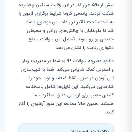
بیش از ۵۹۰ هزار نفر در این رقابت سنگین و فشرده
شرکت کردند. پاندمی کرونا شرایط برگزاری آزمون را
به شدت تحت تاثیر قرار داد. این موضوع باعث
شد تا داوطلبان با چالش‌های روانی و محیطی
جدیدی روبرو شوند. تحلیل این سوالات سطح
دشواری رقابت را نشان می‌دهد.
دانلود دفترچه سوالات ۹۹ به شما در مدیریت زمان
و استرس کمک شایانی می‌کند. شما با شبیه‌سازی
این آزمون در منزل، نقاط ضعف و قوت خود را
شناسایی می‌کنید. این فایل‌ها شامل پاسخنامه
کلیدی معتبر برای ارزیابی دقیق عملکرد شما
هستند. همین حالا مطالعه این منبع آرشیوی را آغاز
کنید.
نکات کلیدی این مقاله: