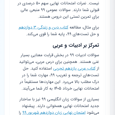
نیست. نمرات امتحانات نهایی سهم ۵۰ درصدی در
قبولی شما دارند. سوالات عمومی ۹۹ منبعی عالی
برای تمرین تستی این دروس هستند.
برای مثال، مطالعه
کتاب دین و زندگی ۳ دوازدهم
و حل تست‌های ۹۹، پایه شما را قوی می‌کند.
تمرکز بر ادبیات و عربی
سوالات ادبیات ۹۹ در بخش قرابت معنایی بسیار
غنی هستند. همچنین برای درس عربی، می‌توانید
از
کتاب عربی یازدهم تجربی
استفاده کنید. حل
تست‌های ترجمه و تعریب ۹۹، مهارت شما را در
درک مطلب بالا می‌برد. این مهارت‌ها مستقیماً در
امتحانات نهایی خرداد ۱۴۰۵ به کار شما می‌آیند.
بسیاری از سوالات زبان انگلیسی ۹۹ نیز با ساختار
جدید امتحانات نهایی همخوانی دارند. پیشنهاد
می‌شود
امتحان نهایی زبان دوازدهم شهریور ۹۹
را