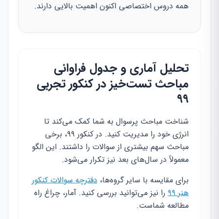
همه دروس اختصاصی اکنون اهمیت بالایی دارند.
تحلیل آماری و جدول فراوانی
مباحث تست‌خیز در کنکور تجربی
۹۹
شناخت مباحث پرسوال به شما کمک می‌کند تا
انرژی خود را مدیریت کنید. در کنکور ۹۹، برخی
مباحث سهم بیشتری از سوالات را داشتند. این الگو
معمولاً در سال‌های بعد نیز تکرار می‌شود.
برای مقایسه با سایر گروه‌ها،
دفترچه سوالات کنکور
هنر ۹۹
را نیز می‌توانید بررسی کنید. آمار، چراغ راه
مطالعه شماست.