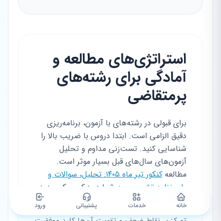
استراتژی‌های مطالعه و
آمادگی برای رشته‌های
پرمتقاضی
برای قبولی در رشته‌های با آزمون، برنامه‌ریزی
دقیق الزامی است. ابتدا دروس با ضریب بالا را
شناسایی کنید. تست‌زنی مداوم و تحلیل
آزمون‌های سال‌های قبل بسیار موثر است.
مطالعه
کنکور تیر ماه ۱۴۰۵: تحلیل، سوالات و
پاسخنامه تشریحی
به شما در درک سبک جدید
سوالات کمک می‌کند.
خانه
خدمات
پشتیبانی
ورود
تمرکز بر نقاط ضعف و تقویت آن‌ها کلید موفقیت