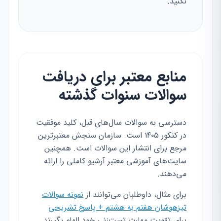
نکنید.
منابع معتبر برای دریافت
سوالات سنوات گذشته
دسترسی به سوالات سال‌های قبل، کلید موفقیت
در کنکور ۱۴۰۵ است. سازمان سنجش معتبرترین
مرجع برای انتشار این سوالات است. همچنین
سایت‌های آموزشی معتبر آرشیو کاملی را ارائه
می‌دهند.
برای مثال، داوطلبان می‌توانند از
نمونه سوالات
تیزهوشان هفتم به هشتم + پاسخ تشریحی
برای تقویت مهارت تست‌زنی خود الهام بگیرند.