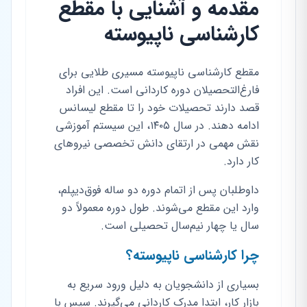
مقدمه و آشنایی با مقطع
کارشناسی ناپیوسته
مقطع کارشناسی ناپیوسته مسیری طلایی برای
فارغ‌التحصیلان دوره کاردانی است. این افراد
قصد دارند تحصیلات خود را تا مقطع لیسانس
ادامه دهند. در سال ۱۴۰۵، این سیستم آموزشی
نقش مهمی در ارتقای دانش تخصصی نیروهای
کار دارد.
داوطلبان پس از اتمام دوره دو ساله فوق‌دیپلم،
وارد این مقطع می‌شوند. طول دوره معمولاً دو
سال یا چهار نیم‌سال تحصیلی است.
چرا کارشناسی ناپیوسته؟
بسیاری از دانشجویان به دلیل ورود سریع به
بازار کار، ابتدا مدرک کاردانی می‌گیرند. سپس با