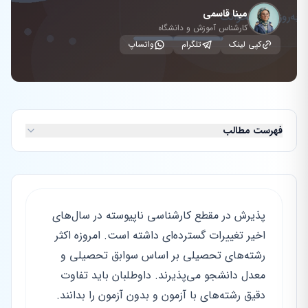
مینا قاسمی
کارشناس آموزش و دانشگاه
کپی لینک
تلگرام
واتساپ
فهرست مطالب
پذیرش در مقطع کارشناسی ناپیوسته در سال‌های
اخیر تغییرات گسترده‌ای داشته است. امروزه اکثر
رشته‌های تحصیلی بر اساس سوابق تحصیلی و
معدل دانشجو می‌پذیرند. داوطلبان باید تفاوت
دقیق رشته‌های با آزمون و بدون آزمون را بدانند.