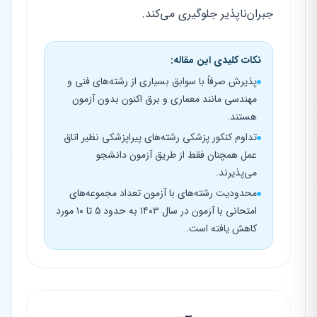
جبران‌ناپذیر جلوگیری می‌کند.
نکات کلیدی این مقاله:
پذیرش صرفاً با سوابق بسیاری از رشته‌های فنی و
مهندسی مانند معماری و برق اکنون بدون آزمون
هستند.
تداوم کنکور پزشکی رشته‌های پیراپزشکی نظیر اتاق
عمل همچنان فقط از طریق آزمون دانشجو
می‌پذیرند.
محدودیت رشته‌های با آزمون تعداد مجموعه‌های
امتحانی با آزمون در سال ۱۴۰۳ به حدود ۵ تا ۱۰ مورد
کاهش یافته است.