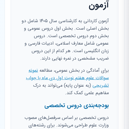
آزمون
آزمون کاردانی به کارشناسی سال ۱۴۰۵ شامل دو
بخش اصلی است. بخش اول دروس عمومی و
بخش دوم دروس تخصصی است. دروس
عمومی شامل معارف اسلامی، ادبیات فارسی و
زبان انگلیسی است. هر کدام از این دروس
ضریب مشخصی در نمره نهایی دارند.
برای آمادگی در بخش عمومی، مطالعه
نمونه
سوالات علوم هفتم نوبت اول دی ماه با جواب
تشریحی
(به عنوان پایه) می‌تواند به درک
مفاهیم علمی کمک کند.
بودجه‌بندی دروس تخصصی
دروس تخصصی بر اساس سرفصل‌های مصوب
وزارت علوم طراحی می‌شوند. برای رشته‌های