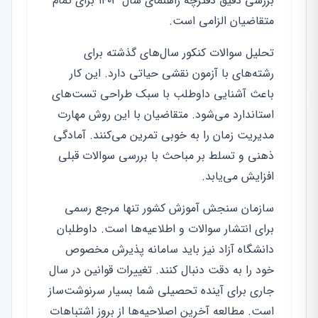
بررسی دقیق دفترچه راهنمای سال ۱۴۰۳ برای تمام
متقاضیان الزامی است.
تحلیل سوالات کنکور سال‌های گذشته برای
رشته‌های با آزمون نقشی حیاتی دارد. این کار
باعث آشنایی داوطلب با سبک طراحی تست‌های
استاندارد می‌شود. متقاضیان با این روش مهارت
مدیریت زمان را به خوبی تمرین می‌کنند. آمادگی
ذهنی و تسلط بر مباحث با بررسی سوالات قبلی
افزایش می‌یابد.
سازمان سنجش آموزش کشور تنها مرجع رسمی
برای انتشار سوالات و اطلاعیه‌ها است. داوطلبان
دانشگاه آزاد نیز باید سامانه پذیرش مخصوص
خود را به دقت دنبال کنند. تغییرات قوانین در سال
جاری برای آینده تحصیلی شما بسیار سرنوشت‌ساز
است. مطالعه آخرین اصلاحیه‌ها از بروز اشتباهات