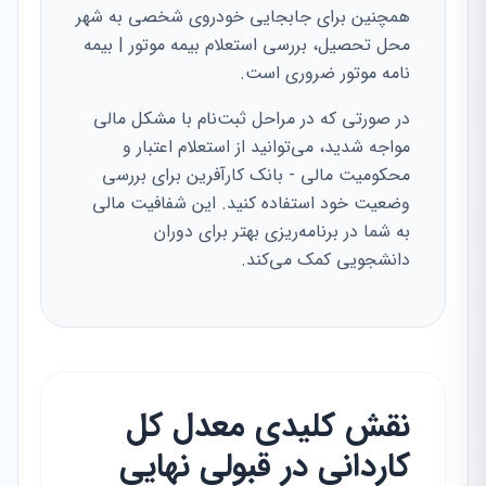
همچنین برای جابجایی خودروی شخصی به شهر
محل تحصیل، بررسی استعلام بیمه موتور | بیمه
نامه موتور ضروری است.
در صورتی که در مراحل ثبت‌نام با مشکل مالی
مواجه شدید، می‌توانید از استعلام اعتبار و
محکومیت مالی - بانک کارآفرین برای بررسی
وضعیت خود استفاده کنید. این شفافیت مالی
به شما در برنامه‌ریزی بهتر برای دوران
دانشجویی کمک می‌کند.
نقش کلیدی معدل کل
کاردانی در قبولی نهایی