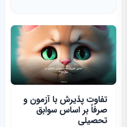
تفاوت پذیرش با آزمون و
صرفاً بر اساس سوابق
تحصیلی