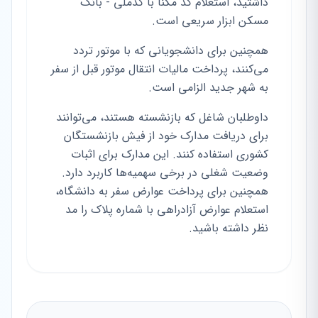
داشتید، استعلام کد مکنا با کدملی - بانک
مسکن ابزار سریعی است.
همچنین برای دانشجویانی که با موتور تردد
می‌کنند، پرداخت مالیات انتقال موتور قبل از سفر
به شهر جدید الزامی است.
داوطلبان شاغل که بازنشسته هستند، می‌توانند
برای دریافت مدارک خود از فیش بازنشستگان
کشوری استفاده کنند. این مدارک برای اثبات
وضعیت شغلی در برخی سهمیه‌ها کاربرد دارد.
همچنین برای پرداخت عوارض سفر به دانشگاه،
استعلام عوارض آزادراهی با شماره پلاک را مد
نظر داشته باشید.