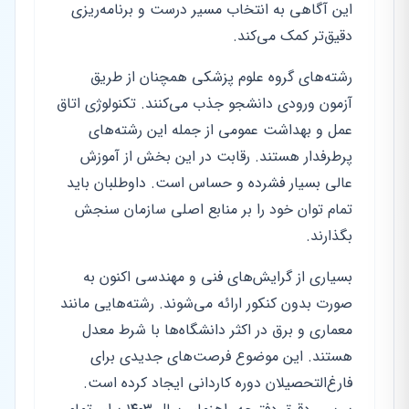
این آگاهی به انتخاب مسیر درست و برنامه‌ریزی
دقیق‌تر کمک می‌کند.
رشته‌های گروه علوم پزشکی همچنان از طریق
آزمون ورودی دانشجو جذب می‌کنند. تکنولوژی اتاق
عمل و بهداشت عمومی از جمله این رشته‌های
پرطرفدار هستند. رقابت در این بخش از آموزش
عالی بسیار فشرده و حساس است. داوطلبان باید
تمام توان خود را بر منابع اصلی سازمان سنجش
بگذارند.
بسیاری از گرایش‌های فنی و مهندسی اکنون به
صورت بدون کنکور ارائه می‌شوند. رشته‌هایی مانند
معماری و برق در اکثر دانشگاه‌ها با شرط معدل
هستند. این موضوع فرصت‌های جدیدی برای
فارغ‌التحصیلان دوره کاردانی ایجاد کرده است.