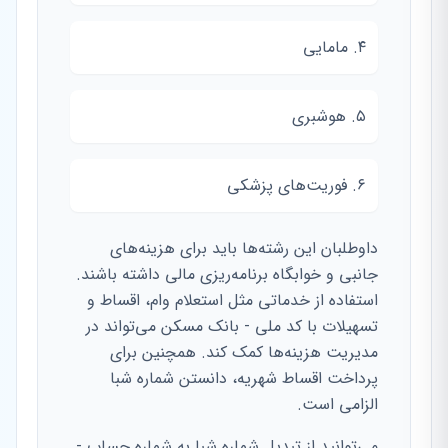
۴. مامایی
۵. هوشبری
۶. فوریت‌های پزشکی
داوطلبان این رشته‌ها باید برای هزینه‌های
جانبی و خوابگاه برنامه‌ریزی مالی داشته باشند.
استفاده از خدماتی مثل استعلام وام، اقساط و
تسهیلات با کد ملی - بانک مسکن می‌تواند در
مدیریت هزینه‌ها کمک کند. همچنین برای
پرداخت اقساط شهریه، دانستن شماره شبا
الزامی است.
می‌توانید از تبدیل شماره شبا به شماره حساب -