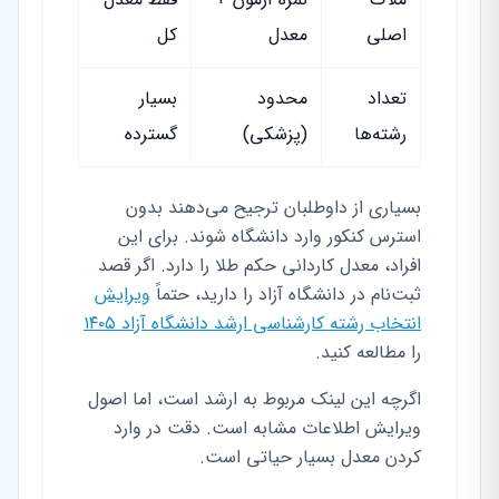
اصلی
معدل
کل
تعداد
محدود
بسیار
رشته‌ها
(پزشکی)
گسترده
بسیاری از داوطلبان ترجیح می‌دهند بدون
استرس کنکور وارد دانشگاه شوند. برای این
افراد، معدل کاردانی حکم طلا را دارد. اگر قصد
ثبت‌نام در دانشگاه آزاد را دارید، حتماً
ویرایش
انتخاب رشته کارشناسی ارشد دانشگاه آزاد ۱۴۰۵
را مطالعه کنید.
اگرچه این لینک مربوط به ارشد است، اما اصول
ویرایش اطلاعات مشابه است. دقت در وارد
کردن معدل بسیار حیاتی است.