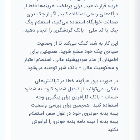
غریبه قرار ندهید. برای پرداخت هزینه‌ها فقط از
درگاه‌های رسمی استفاده کنید. اگر از چک برای
ضمانت خوابگاه استفاده می‌کنید، استعلام رنگ
چک با کد ملی - بانک گردشگری را انجام دهید.
این کار به شما کمک می‌کند تا از وضعیت
صیادی چک خود مطلع شوید. همچنین برای
اطمینان از عدم سوءپیشینه مالی، استعلام اعتبار
و محکومیت مالی - بانک شهر توصیه می‌شود.
در صورت بروز هرگونه خطا در تراکنش‌های
بانکی، می‌توانید از تبدیل شماره کارت به شماره
حساب - بانک کارآفرین برای پیگیری وجه
استفاده کنید. همچنین برای بررسی وضعیت
بیمه بدنه خودروی خود در طول سفر، استعلام
بیمه بدنه | بیمه نامه بدنه خودرو را فراموش
نکنید.