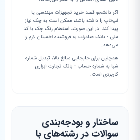
اگر دانشجو قصد خرید تجهیزات مهندسی یا
لپ‌تاپ را داشته باشد، ممکن است به چک نیاز
پیدا کند. در این صورت، استعلام رنگ چک با کد
ملی - بانک صادرات به فروشنده اطمینان لازم را
می‌دهد.
همچنین برای جابجایی مبالغ بالا، تبدیل شماره
شبا به شماره حساب - بانک تجارت ابزاری
کاربردی است.
ساختار و بودجه‌بندی
سوالات در رشته‌های با