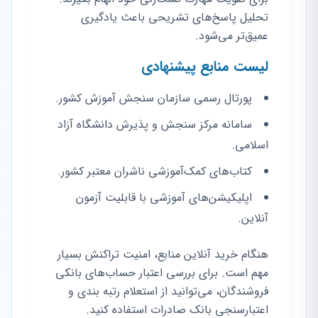
تحلیل پاسخ‌های تشریحی باعث یادگیری
عمیق‌تر می‌شود.
لیست منابع پیشنهادی
پورتال رسمی سازمان سنجش آموزش کشور.
سامانه مرکز سنجش و پذیرش دانشگاه آزاد
اسلامی.
کتاب‌های کمک‌آموزشی ناشران معتبر کشور.
اپلیکیشن‌های آموزشی با قابلیت آزمون
آنلاین.
هنگام خرید آنلاین منابع، امنیت تراکنش بسیار
مهم است. برای بررسی اعتبار حساب‌های بانکی
فروشندگان، می‌توانید از استعلام رتبه بندی و
اعتبارسنجی بانک صادرات استفاده کنید.