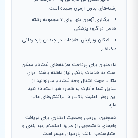
رشته‌های بدون آزمون رسیده است.
برگزاری آزمون تنها برای ۷ مجموعه رشته
خاص در گروه پزشکی.
امکان ویرایش اطلاعات در چندین بازه زمانی
مختلف.
داوطلبان برای پرداخت هزینه‌های ثبت‌نام ممکن
است به خدمات بانکی نیاز داشته باشند. برای
مثال، جهت انتقال وجه ثبت‌نام می‌توانید از
تبدیل شماره کارت به شماره شبا استفاده کنید.
این روش امنیت بالایی در تراکنش‌های مالی
دارد.
همچنین، بررسی وضعیت اعتباری برای دریافت
وام‌های دانشجویی از طریق استعلام رتبه بندی و
اعتبارسنجی بانک پارسیان میسر است.