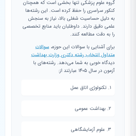
گروه علوم پزشکی تنها بخشی است که همچنان
کنکور سراسری را حفظ کرده است. این رشته‌ها
به دلیل حساسیت شغلی بالا، نیاز به سنجش
علمی دقیق دارند. داوطلبان باید منابع تخصصی
را به دقت مطالعه کنند.
برای آشنایی با سوالات این حوزه،
سوالات
متداول انتخاب رشته دکتری وزارت بهداشت
دیدگاه خوبی به شما می‌دهد. رشته‌های با
آزمون در سال ۱۴۰۵ عبارتند از:
۱. تکنولوژی اتاق عمل
۲. بهداشت عمومی
۳. علوم آزمایشگاهی