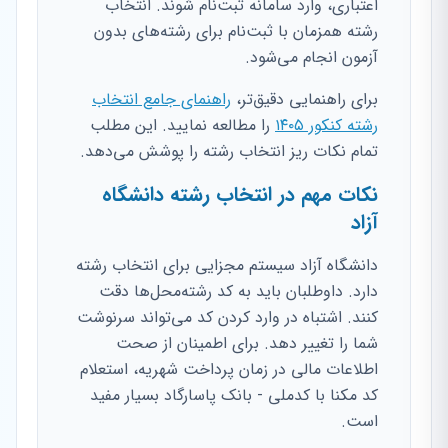
اعتباری، وارد سامانه ثبت‌نام شوند. انتخاب
رشته همزمان با ثبت‌نام برای رشته‌های بدون
آزمون انجام می‌شود.
برای راهنمایی دقیق‌تر،
راهنمای جامع انتخاب
رشته کنکور ۱۴۰۵
را مطالعه نمایید. این مطلب
تمام نکات ریز انتخاب رشته را پوشش می‌دهد.
نکات مهم در انتخاب رشته دانشگاه
آزاد
دانشگاه آزاد سیستم مجزایی برای انتخاب رشته
دارد. داوطلبان باید به کد رشته‌محل‌ها دقت
کنند. اشتباه در وارد کردن کد می‌تواند سرنوشت
شما را تغییر دهد. برای اطمینان از صحت
اطلاعات مالی در زمان پرداخت شهریه، استعلام
کد مکنا با کدملی - بانک پاسارگاد بسیار مفید
است.