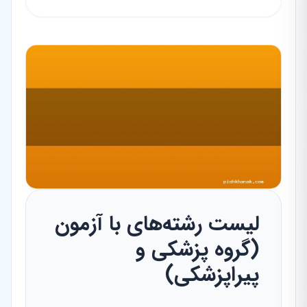
لیست رشته‌های با آزمون
(گروه پزشکی و
پیراپزشکی)