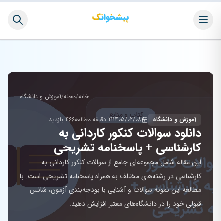
خانه
/
مجله
/
آموزش و دانشگاه
آموزش و دانشگاه
1405/02/08
21 دقیقه مطالعه
466 بازدید
دانلود سوالات کنکور کاردانی به
کارشناسی + پاسخنامه تشریحی
این مقاله شامل مجموعه‌ای جامع از سوالات کنکور کاردانی به
کارشناسی در رشته‌های مختلف به همراه پاسخنامه تشریحی است. با
مطالعه این نمونه سوالات و آشنایی با بودجه‌بندی آزمون، شانس
قبولی خود را در دانشگاه‌های معتبر افزایش دهید.