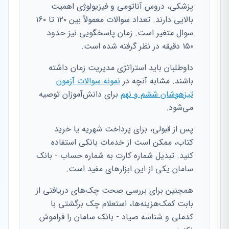
پزشکی، دروس آناتومی و فیزیولوژی اهمیت
بالایی دارند. تعداد سوالات معمولاً بین ۱۲۰ تا ۱۶۰
سوال متغیر است. زمان پاسخگویی نیز حدود
۱۵۰ دقیقه در نظر گرفته شده است.
داوطلبان باید استراتژی مدیریت زمان داشته
باشند. مشابه آنچه در
نمونه سوالات آزمون
تیزهوشان ششم و نهم
برای دانش‌آموزان توصیه
می‌شود.
پس از قبولی، برای پرداخت شهریه یا خرید
کتاب، ممکن است از خدمات بانکی استفاده
کنید. تبدیل شماره کارت به شماره حساب - بانک
سامان یکی از این ابزارهای مفید است.
همچنین برای بررسی صحت چک‌های دریافتی از
بابت کمک‌هزینه‌ها، استعلام چک برگشتی با
کدملی و شناسه صیاد - بانک سامان را فراموش