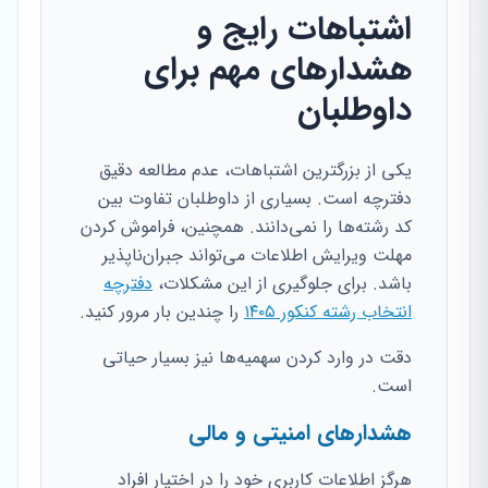
اشتباهات رایج و
هشدارهای مهم برای
داوطلبان
یکی از بزرگترین اشتباهات، عدم مطالعه دقیق
دفترچه است. بسیاری از داوطلبان تفاوت بین
کد رشته‌ها را نمی‌دانند. همچنین، فراموش کردن
مهلت ویرایش اطلاعات می‌تواند جبران‌ناپذیر
باشد. برای جلوگیری از این مشکلات،
دفترچه
انتخاب رشته کنکور ۱۴۰۵
را چندین بار مرور کنید.
دقت در وارد کردن سهمیه‌ها نیز بسیار حیاتی
است.
هشدارهای امنیتی و مالی
هرگز اطلاعات کاربری خود را در اختیار افراد