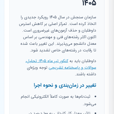
۱۴۰۵
سازمان سنجش در سال ۱۴۰۵ رویکرد جدیدی را
اتخاذ کرده است. تمرکز اصلی بر کاهش استرس
داوطلبان و حذف آزمون‌های غیرضروری است.
اکنون اکثر رشته‌های فنی و مهندسی بر اساس
معدل دانشجو می‌پذیرند. این تغییر باعث شده
تا رقابت در رشته‌های خاص تشدید شود.
داوطلبان باید به
کنکور تیر ماه ۱۴۰۵: تحلیل،
سوالات و پاسخنامه تشریحی
توجه ویژه‌ای
داشته باشند.
تغییر در زمان‌بندی و نحوه اجرا
ثبت‌نام‌ها به صورت کاملاً الکترونیکی انجام
می‌شود.
تاثیر معدل کل کاردانی به ۱۰۰ درصد در