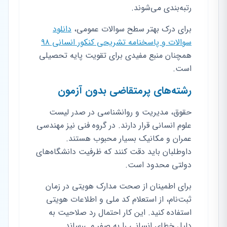
رتبه‌بندی می‌شوند.
برای درک بهتر سطح سوالات عمومی،
دانلود
سوالات و پاسخنامه تشریحی کنکور انسانی ۹۸
همچنان منبع مفیدی برای تقویت پایه تحصیلی
است.
رشته‌های پرمتقاضی بدون آزمون
حقوق، مدیریت و روانشناسی در صدر لیست
علوم انسانی قرار دارند. در گروه فنی نیز مهندسی
عمران و مکانیک بسیار محبوب هستند.
داوطلبان باید دقت کنند که ظرفیت دانشگاه‌های
دولتی محدود است.
برای اطمینان از صحت مدارک هویتی در زمان
ثبت‌نام، از استعلام کد ملی و اطلاعات هویتی
استفاده کنید. این کار احتمال رد صلاحیت به
دلیل خطای انسانی را به صفر می‌رساند.