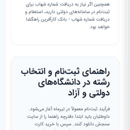
همچنین اگر نیاز به دریافت شماره شهاب برای
ثبت‌نام در سامانه‌های دولتی دارید، استعلام و
دریافت شماره شهاب - بانک کارآفرین راهگشا
خواهد بود.
راهنمای ثبت‌نام و انتخاب
رشته در دانشگاه‌های
دولتی و آزاد
فرآیند ثبت‌نام معمولاً در تیرماه آغاز می‌شود.
داوطلبان باید ابتدا دفترچه راهنما را از سایت
سنجش دانلود کنند. سپس با خرید کارت