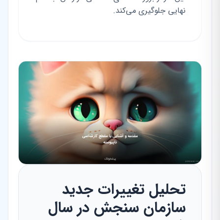
نهایی جلوگیری می‌کند.
تحلیل تغییرات جدید
سازمان سنجش در سال