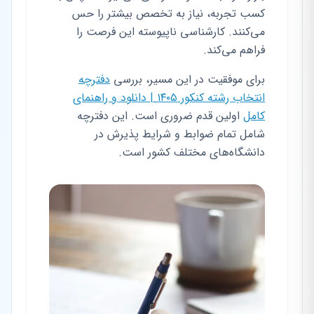
کسب تجربه، نیاز به تخصص بیشتر را حس
می‌کنند. کارشناسی ناپیوسته این فرصت را
فراهم می‌کند.
برای موفقیت در این مسیر، بررسی
دفترچه
انتخاب رشته کنکور ۱۴۰۵ | دانلود و راهنمای
کامل
اولین قدم ضروری است. این دفترچه
شامل تمام ضوابط و شرایط پذیرش در
دانشگاه‌های مختلف کشور است.