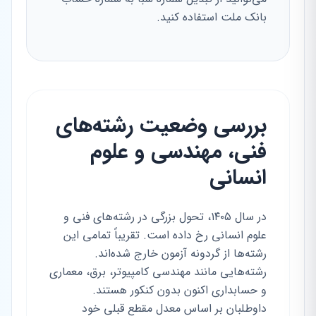
بانک ملت استفاده کنید.
بررسی وضعیت رشته‌های
فنی، مهندسی و علوم
انسانی
در سال ۱۴۰۵، تحول بزرگی در رشته‌های فنی و
علوم انسانی رخ داده است. تقریباً تمامی این
رشته‌ها از گردونه آزمون خارج شده‌اند.
رشته‌هایی مانند مهندسی کامپیوتر، برق، معماری
و حسابداری اکنون بدون کنکور هستند.
داوطلبان بر اساس معدل مقطع قبلی خود