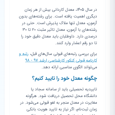
در سال ۱۴۰۵، معدل کاردانی بیش از هر زمان
دیگری اهمیت یافته است. برای رشته‌های بدون
آزمون، معدل تنها ملاک پذیرش است. حتی در
رشته‌های با آزمون، معدل تاثیر مثبت ۲۰ تا ۳۰
درصدی دارد. داوطلبان باید معدل دقیق خود را
تا دو رقم اعشار وارد کنند.
برای بررسی رتبه‌های قبولی سال‌های قبل،
رتبه و
کارنامه قبولی کنکور کارشناسی ارشد 97 - 98
می‌تواند الگوی مناسبی ارائه دهد.
چگونه معدل خود را تایید کنیم؟
تاییدیه تحصیلی باید از سامانه سجاد یا
دانشگاه محل تحصیل دریافت شود. هرگونه
مغایرت در معدل منجر به لغو قبولی می‌شود. در
زمان ثبت‌نام، اگر نیاز به تایید هویت بانکی