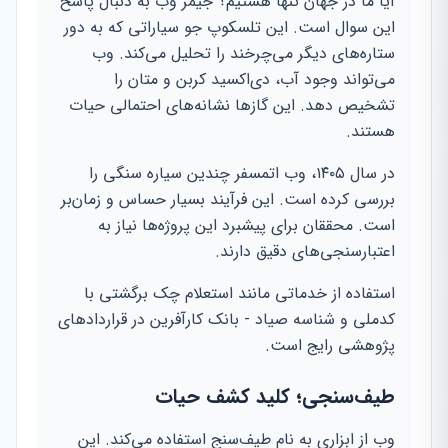
آیا ما در جهان تنها هستیم؟ جیمز وب به دنبال پاسخ
این سوال است. این تلسکوپ جو سیاراتی که به دور
ستاره‌های دیگر می‌چرخند را تحلیل می‌کند. وب
می‌تواند وجود آب، دی‌اکسید کربن و متان را
تشخیص دهد. این گازها نشانه‌های احتمالی حیات
هستند.
در سال ۱۴۰۵، وب اتمسفر چندین سیاره سنگی را
بررسی کرده است. این فرآیند بسیار حساس و زمان‌بر
است. محققان برای پیشبرد این پروژه‌ها نیاز به
اعتبارسنجی‌های دقیق دارند.
استفاده از خدماتی مانند استعلام چک برگشتی با
کدملی و شناسه صیاد - بانک کارآفرین در قراردادهای
پژوهشی رایج است.
طیف‌سنجی؛ کلید کشف حیات
وب از ابزاری به نام طیف‌سنج استفاده می‌کند. این