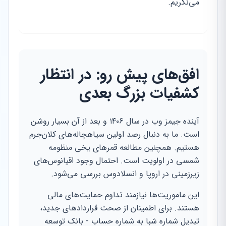
می‌نگریم.
افق‌های پیش رو: در انتظار
کشفیات بزرگ بعدی
آینده جیمز وب در سال ۱۴۰۶ و بعد از آن بسیار روشن
است. ما به دنبال رصد اولین سیاهچاله‌های کلان‌جرم
هستیم. همچنین مطالعه قمرهای یخی منظومه
شمسی در اولویت است. احتمال وجود اقیانوس‌های
زیرزمینی در اروپا و انسلادوس بررسی می‌شود.
این ماموریت‌ها نیازمند تداوم حمایت‌های مالی
هستند. برای اطمینان از صحت قراردادهای جدید،
تبدیل شماره شبا به شماره حساب - بانک توسعه