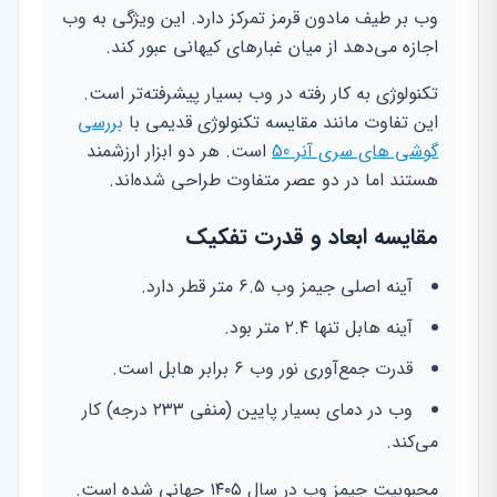
وب بر طیف مادون قرمز تمرکز دارد. این ویژگی به وب
اجازه می‌دهد از میان غبارهای کیهانی عبور کند.
تکنولوژی به کار رفته در وب بسیار پیشرفته‌تر است.
این تفاوت مانند مقایسه تکنولوژی قدیمی با
بررسی
گوشی های سری آنر 50
است. هر دو ابزار ارزشمند
هستند اما در دو عصر متفاوت طراحی شده‌اند.
مقایسه ابعاد و قدرت تفکیک
آینه اصلی جیمز وب ۶.۵ متر قطر دارد.
آینه هابل تنها ۲.۴ متر بود.
قدرت جمع‌آوری نور وب ۶ برابر هابل است.
وب در دمای بسیار پایین (منفی ۲۳۳ درجه) کار
می‌کند.
محبوبیت جیمز وب در سال ۱۴۰۵ جهانی شده است.