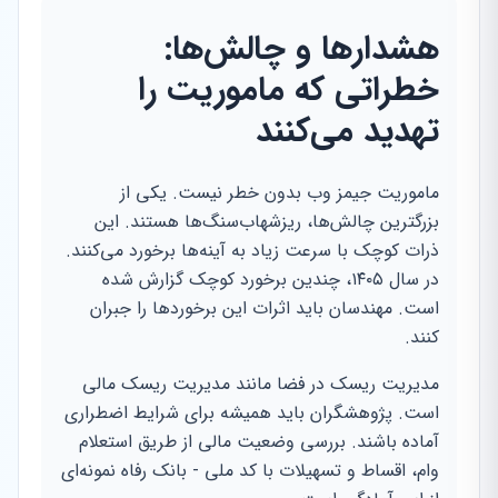
هشدارها و چالش‌ها:
خطراتی که ماموریت را
تهدید می‌کنند
ماموریت جیمز وب بدون خطر نیست. یکی از
بزرگترین چالش‌ها، ریزشهاب‌سنگ‌ها هستند. این
ذرات کوچک با سرعت زیاد به آینه‌ها برخورد می‌کنند.
در سال ۱۴۰۵، چندین برخورد کوچک گزارش شده
است. مهندسان باید اثرات این برخوردها را جبران
کنند.
مدیریت ریسک در فضا مانند مدیریت ریسک مالی
است. پژوهشگران باید همیشه برای شرایط اضطراری
آماده باشند. بررسی وضعیت مالی از طریق استعلام
وام، اقساط و تسهیلات با کد ملی - بانک رفاه نمونه‌ای