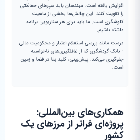
افزایش یافته است. مهندسان باید سپرهای حفاظتی
را تقویت کنند. این چالش‌ها بخشی از ماهیت
کاوشگری است. ما باید برای هر سناریویی برنامه
داشته باشیم.
درست مانند بررسی استعلام اعتبار و محکومیت مالی
- بانک گردشگری که از غافلگیری‌های ناخواسته
جلوگیری می‌کند. پیش‌بینی، کلید بقا در فضا و زمین
است.
همکاری‌های بین‌المللی:
پروژه‌ای فراتر از مرزهای یک
کشور