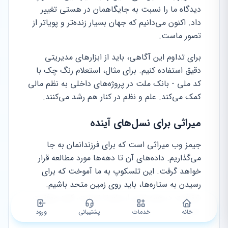
دیدگاه ما را نسبت به جایگاهمان در هستی تغییر
داد. اکنون می‌دانیم که جهان بسیار زنده‌تر و پویاتر از
تصور ماست.
برای تداوم این آگاهی، باید از ابزارهای مدیریتی
دقیق استفاده کنیم. برای مثال، استعلام رنگ چک با
کد ملی - بانک ملت در پروژه‌های داخلی به نظم مالی
کمک می‌کند. علم و نظم در کنار هم رشد می‌کنند.
میراثی برای نسل‌های آینده
جیمز وب میراثی است که برای فرزندانمان به جا
می‌گذاریم. داده‌های آن تا دهه‌ها مورد مطالعه قرار
خواهد گرفت. این تلسکوپ به ما آموخت که برای
رسیدن به ستاره‌ها، باید روی زمین متحد باشیم.
شفافیت در همه امور، از علم تا تجارت، کلید موفقیت
است.
خانه
خدمات
پشتیبانی
ورود