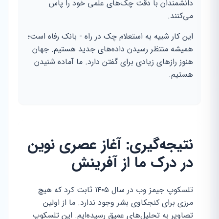
دانشمندان با دقت چک‌های علمی خود را پاس
می‌کنند.
این کار شبیه به استعلام چک در راه - بانک رفاه است؛
همیشه منتظر رسیدن داده‌های جدید هستیم. جهان
هنوز رازهای زیادی برای گفتن دارد. ما آماده شنیدن
هستیم.
نتیجه‌گیری: آغاز عصری نوین
در درک ما از آفرینش
تلسکوپ جیمز وب در سال ۱۴۰۵ ثابت کرد که هیچ
مرزی برای کنجکاوی بشر وجود ندارد. ما از اولین
تصاویر به تحلیل‌های عمیق رسیده‌ایم. این تلسکوپ