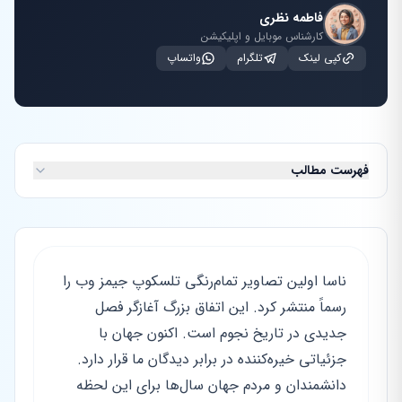
فاطمه نظری
کارشناس موبایل و اپلیکیشن
کپی لینک
تلگرام
واتساپ
فهرست مطالب
ناسا اولین تصاویر تمام‌رنگی تلسکوپ جیمز وب را
رسماً منتشر کرد. این اتفاق بزرگ آغازگر فصل
جدیدی در تاریخ نجوم است. اکنون جهان با
جزئیاتی خیره‌کننده در برابر دیدگان ما قرار دارد.
دانشمندان و مردم جهان سال‌ها برای این لحظه