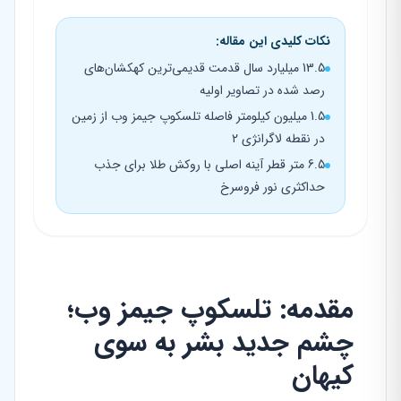
نکات کلیدی این مقاله:
13.5 میلیارد سال قدمت قدیمی‌ترین کهکشان‌های
رصد شده در تصاویر اولیه
1.5 میلیون کیلومتر فاصله تلسکوپ جیمز وب از زمین
در نقطه لاگرانژی ۲
6.5 متر قطر آینه اصلی با روکش طلا برای جذب
حداکثری نور فروسرخ
مقدمه: تلسکوپ جیمز وب؛
چشم جدید بشر به سوی
کیهان