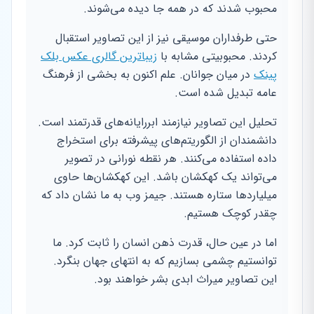
محبوب شدند که در همه جا دیده می‌شوند.
حتی طرفداران موسیقی نیز از این تصاویر استقبال
کردند. محبوبیتی مشابه با
زیباترین گالری عکس بلک
پینک
در میان جوانان. علم اکنون به بخشی از فرهنگ
عامه تبدیل شده است.
تحلیل این تصاویر نیازمند ابررایانه‌های قدرتمند است.
دانشمندان از الگوریتم‌های پیشرفته برای استخراج
داده استفاده می‌کنند. هر نقطه نورانی در تصویر
می‌تواند یک کهکشان باشد. این کهکشان‌ها حاوی
میلیاردها ستاره هستند. جیمز وب به ما نشان داد که
چقدر کوچک هستیم.
اما در عین حال، قدرت ذهن انسان را ثابت کرد. ما
توانستیم چشمی بسازیم که به انتهای جهان بنگرد.
این تصاویر میراث ابدی بشر خواهند بود.