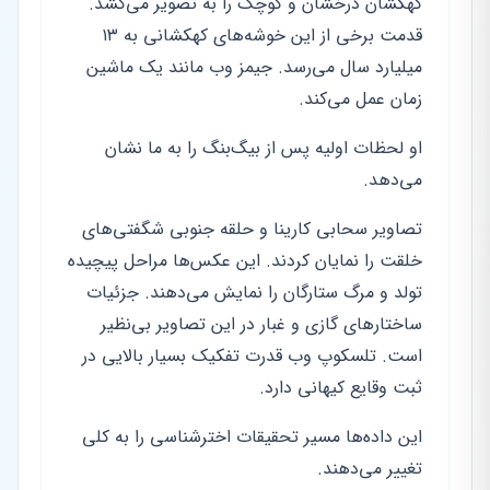
کهکشان درخشان و کوچک را به تصویر می‌کشد.
قدمت برخی از این خوشه‌های کهکشانی به ۱۳
میلیارد سال می‌رسد. جیمز وب مانند یک ماشین
زمان عمل می‌کند.
او لحظات اولیه پس از بیگ‌بنگ را به ما نشان
می‌دهد.
تصاویر سحابی کارینا و حلقه جنوبی شگفتی‌های
خلقت را نمایان کردند. این عکس‌ها مراحل پیچیده
تولد و مرگ ستارگان را نمایش می‌دهند. جزئیات
ساختارهای گازی و غبار در این تصاویر بی‌نظیر
است. تلسکوپ وب قدرت تفکیک بسیار بالایی در
ثبت وقایع کیهانی دارد.
این داده‌ها مسیر تحقیقات اخترشناسی را به کلی
تغییر می‌دهند.