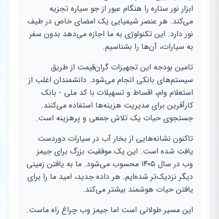
ابزار نور ستاره را هنگام عبور از جو سیاره تجزیه
می‌کند. هر عنصر شیمیایی یک امضای خاص در طیف
نور دارد. این تکنولوژی به ما اجازه می‌دهد بدون سفر
به سیارات، آن‌ها را بشناسیم.
تامین بودجه این تجهیزات گران‌قیمت از طریق
سیستم‌های بانکی انجام می‌شود. دانشمندان اغلب از
استعلام وام، اقساط و تسهیلات با کد ملی - بانک
کارآفرین برای مدیریت هزینه‌ها استفاده می‌کنند.
جستجوی حیات یک تلاش جمعی و پرهزینه است.
تاکنون نشانه‌هایی از بخار آب در سیارات دوردست
یافت شده است. این یک موفقیت بزرگ برای جیمز
وب در سال ۱۴۰۵ محسوب می‌شود. ما به یافتن زمینی
دیگر نزدیک‌تر شده‌ایم. هر داده جدید، امید ما را برای
یافتن حیات هوشمند بیشتر می‌کند.
این مسیر طولانی است اما جیمز وب چراغ راه ماست.