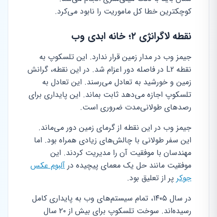
کوچکترین خطا کل ماموریت را نابود می‌کرد.
نقطه لاگرانژی ۲؛ خانه ابدی وب
جیمز وب در مدار زمین قرار ندارد. این تلسکوپ به
نقطه L2 در فاصله دور اعزام شد. در این نقطه، گرانش
زمین و خورشید به تعادل می‌رسند. این تعادل به
تلسکوپ اجازه می‌دهد ثابت بماند. این پایداری برای
رصدهای طولانی‌مدت ضروری است.
جیمز وب در این نقطه از گرمای زمین دور می‌ماند.
این سفر طولانی با چالش‌های زیادی همراه بود. اما
مهندسان با موفقیت آن را مدیریت کردند. این
موفقیت مانند حل یک معمای پیچیده در
آلبوم عکس
جوکر
پر از تعلیق بود.
در سال ۱۴۰۵، تمام سیستم‌های وب به پایداری کامل
رسیده‌اند. سوخت تلسکوپ برای بیش از ۲۰ سال