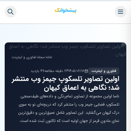
خانه
/
مجله
/
فناوری و اینترنت
فناوری و اینترنت
1405/02/16
23 دقیقه مطالعه
47 بازدید
اولین تصاویر تلسکوپ جیمز وب منتشر
شد؛ نگاهی به اعماق کیهان
ناسا اولین مجموعه از تصاویر تمام‌رنگی و داده‌های طیف‌سنجی
تلسکوپ فضایی جیمز وب را منتشر کرد که دریچه‌ای نو به سوی
درک کیهان می‌گشاید. این تصاویر شامل عمیق‌ترین و دقیق‌ترین
نمای مادون قرمز از جهان اولیه است که تاکنون ثبت شده است.