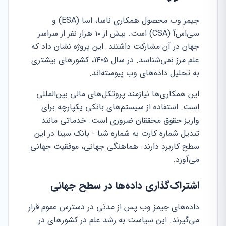
جیمز وب محصول همکاری ناسا، اسا (ESA) و
سی‌اس‌آ (CSA) است. بیش از ۱۰ هزار نفر از سراسر
جهان در آن مشارکت داشتند. این پروژه نشان داد که
علم مرز نمی‌شناسد. در سال ۱۴۰۵، کشورهای بیشتری
به تحلیل داده‌های وب پیوسته‌اند.
این همکاری‌ها نیازمند پروتکل‌های مالی بین‌المللی
است. استفاده از سیستم‌های بانکی یکپارچه برای
واریز حقوق محققان ضروری است. خدماتی مانند
تبدیل شماره کارت به شماره شبا - بانک سینا در این
سطح کاربرد دارند. هماهنگی جهانی، موفقیت جهانی
می‌آورد.
اشتراک‌گذاری داده‌ها در سطح جهانی
داده‌های جیمز وب پس از مدتی در دسترس عموم قرار
می‌گیرند. این سیاست به رشد علم در کشورهای در