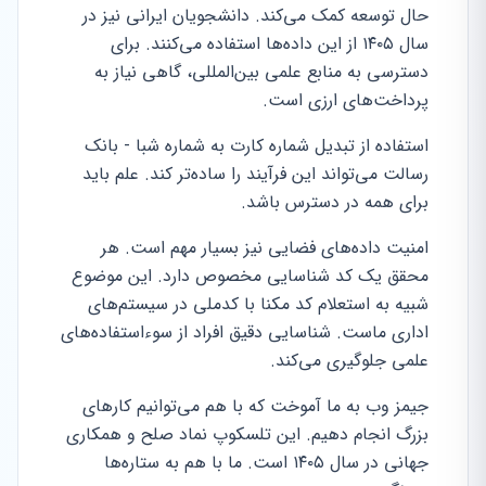
حال توسعه کمک می‌کند. دانشجویان ایرانی نیز در
سال ۱۴۰۵ از این داده‌ها استفاده می‌کنند. برای
دسترسی به منابع علمی بین‌المللی، گاهی نیاز به
پرداخت‌های ارزی است.
استفاده از تبدیل شماره کارت به شماره شبا - بانک
رسالت می‌تواند این فرآیند را ساده‌تر کند. علم باید
برای همه در دسترس باشد.
امنیت داده‌های فضایی نیز بسیار مهم است. هر
محقق یک کد شناسایی مخصوص دارد. این موضوع
شبیه به استعلام کد مکنا با کدملی در سیستم‌های
اداری ماست. شناسایی دقیق افراد از سوءاستفاده‌های
علمی جلوگیری می‌کند.
جیمز وب به ما آموخت که با هم می‌توانیم کارهای
بزرگ انجام دهیم. این تلسکوپ نماد صلح و همکاری
جهانی در سال ۱۴۰۵ است. ما با هم به ستاره‌ها