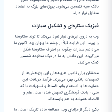
بانک سپه تضمین می‌شود. پروژه‌های بزرگ به اعتماد
متقابل نیاز دارند.
فیزیک ستاره‌ای و تشکیل سیارات
وب به درون ابرهای غبار نفوذ می‌کند تا تولد ستاره‌ها
را ببیند. این فرآیند قبلاً از چشم ما پنهان بود. اکنون ما
می‌دانیم سیارات چگونه در اطراف ستاره‌ها شکل
می‌گیرند. این دانش به ما در درک منظومه شمسی
کمک می‌کند.
محققان برای تامین هزینه‌های این پژوهش‌ها از
تسهیلات بانکی بهره می‌برند. فرآیند دریافت این
حمایت‌ها با استعلام وام، اقساط و تسهیلات با کد
ملی - بانک گردشگری تسهیل شده است. علم و
اقتصاد همیشه به هم وابسته‌اند.
یکی دیگر از مزایای وب، مطالعه ماده تاریک است. ما