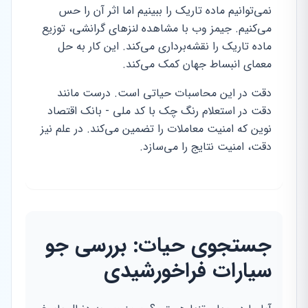
نمی‌توانیم ماده تاریک را ببینیم اما اثر آن را حس
می‌کنیم. جیمز وب با مشاهده لنزهای گرانشی، توزیع
ماده تاریک را نقشه‌برداری می‌کند. این کار به حل
معمای انبساط جهان کمک می‌کند.
دقت در این محاسبات حیاتی است. درست مانند
دقت در استعلام رنگ چک با کد ملی - بانک اقتصاد
نوین که امنیت معاملات را تضمین می‌کند. در علم نیز
دقت، امنیت نتایج را می‌سازد.
جستجوی حیات: بررسی جو
سیارات فراخورشیدی