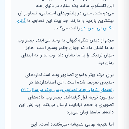
این تلسکوپ مانند یک ستاره در دنیای علم
می‌درخشد. حتی در پلتفرم‌های اجتماعی، تصاویر آن
بیشترین بازدید را دارند. جذابیت این تصاویر با
گالری
عکس لی مین هو
رقابت می‌کند.
مردم از دیدن شکوه کیهان به وجد می‌آیند. جیمز وب
به ما نشان داد که جهان چقدر وسیع است. هابل
جهان نزدیک را به ما نشان داد. وب ما را به ابتدای
زمان برد.
برای درک بهتر وضوح تصاویر وب، استانداردهای
جدیدی تعریف شده است. این استانداردها در
راهنمای کامل ابعاد تصاویر فیس بوک در سال 2024
نیز مورد توجه قرار گرفته‌اند. جیمز وب داده‌های
تصویری با حجم ترابایت ارسال می‌کند. پردازش این
داده‌ها ماه‌ها زمان می‌برد.
اما نتیجه نهایی همیشه خیره‌کننده است. این