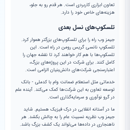
تعاون ابزاری کاربردی است. هر قدم رو به جلو،
هزینه‌های خاص خود را دارد.
تلسکوپ‌های نسل بعدی
جیمز وب راه را برای تلسکوپ‌های بزرگتر هموار کرد.
تلسکوپ نانسی گریس رومن در راه است. این
تلسکوپ‌ها با هم کار خواهند کرد تا نقشه جهان را
کامل کنند. برای شرکت در این پروژه‌های بزرگ،
اعتبارسنجی شرکت‌های دانش‌بنیان الزامی است.
خدماتی مثل استعلام ضمانت وام با کدملی - بانک
توسعه تعاون به این شرکت‌ها کمک می‌کند. آینده علم
در گرو نوآوری و سرمایه‌گذاری است.
ما در آستانه انقلابی در درک فیزیک هستیم. شاید
جیمز وب نظریه نسبیت عام را به چالش بکشد. هر
ناهنجاری در داده‌ها می‌تواند یک کشف بزرگ باشد.