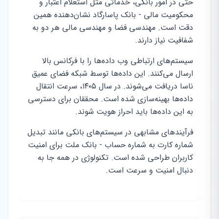
حتی در امور بانکی، خدماتی مثل استعلام اعتبار و
محکومیت مالی - بانک پاسارگاد نشان‌دهنده همین
دقت است. مهندسی فضا و مهندسی مالی هر دو به
شفافیت نیاز دارند.
سیستم‌های ارتباطی وب داده‌ها را با فرکانس بالا
ارسال می‌کنند. این داده‌ها توسط شبکه فضای عمیق
ناسا دریافت می‌شوند. در سال ۱۴۰۵، سرعت انتقال
داده‌ها بهینه‌سازی شده است. محققان برای دسترسی
به این داده‌ها باید احراز هویت شوند.
فرآیندهای مشابهی در سیستم‌های بانکی مانند تبدیل
شماره کارت به شماره حساب - بانک ملت برای امنیت
کاربران طراحی شده است. تکنولوژی در همه جا به
دنبال امنیت و سرعت است.