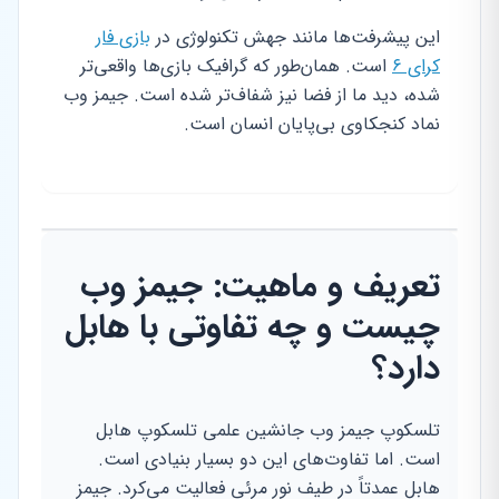
این پیشرفت‌ها مانند جهش تکنولوژی در
بازی فار
کرای ۶
است. همان‌طور که گرافیک بازی‌ها واقعی‌تر
شده، دید ما از فضا نیز شفاف‌تر شده است. جیمز وب
نماد کنجکاوی بی‌پایان انسان است.
تعریف و ماهیت: جیمز وب
چیست و چه تفاوتی با هابل
دارد؟
تلسکوپ جیمز وب جانشین علمی تلسکوپ هابل
است. اما تفاوت‌های این دو بسیار بنیادی است.
هابل عمدتاً در طیف نور مرئی فعالیت می‌کرد. جیمز