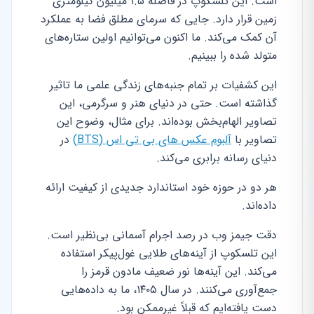
است. این تلسکوپ در فاصله ۱.۵ میلیون کیلومتری
زمین قرار دارد. جایی که سرمای مطلق فضا به عملکرد
آن کمک می‌کند. ما اکنون می‌توانیم اولین ستاره‌های
متولد شده را ببینیم.
این کشفیات بر تمام جنبه‌های زندگی علمی ما تاثیر
گذاشته است. حتی در دنیای هنر و سرگرمی، این
تصاویر الهام‌بخش بوده‌اند. برای مثال، وضوح این
تصاویر با
آلبوم عکس های بی تی اس (BTS)
در
دنیای رسانه برابری می‌کند.
هر دو در حوزه خود استاندارد جدیدی از کیفیت ارائه
داده‌اند.
دقت جیمز وب در رصد اجرام آسمانی بی‌نظیر است.
این تلسکوپ از آینه‌های طلایی غول‌پیکر استفاده
می‌کند. این آینه‌ها نور ضعیف مادون قرمز را
جمع‌آوری می‌کنند. در سال ۱۴۰۵، ما به داده‌هایی
دست یافته‌ایم که قبلاً غیرممکن بود.