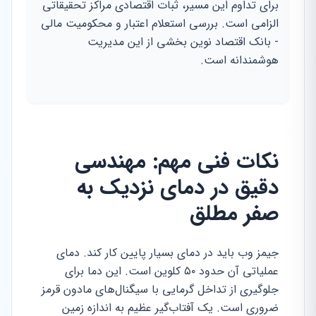
برای تداوم این مسیر، ثبات اقتصادی مراکز تحقیقاتی
الزامی است. بررسی استعلام اعتبار و محکومیت مالی
- بانک اقتصاد نوین بخشی از این مدیریت
هوشمندانه است.
نکات فنی مهم: مهندسی
دقیق در دمای نزدیک به
صفر مطلق
جیمز وب باید در دمای بسیار پایین کار کند. دمای
عملیاتی آن حدود ۵۰ کلوین است. این دما برای
جلوگیری از تداخل گرمایی با سیگنال‌های مادون قرمز
ضروری است. یک آفتاب‌گیر عظیم به اندازه زمین