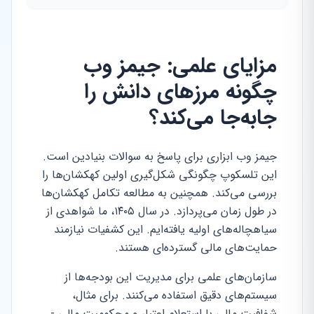
مزایای علمی: جیمز وب
چگونه مرزهای دانش را
جابه‌جا می‌کند؟
جیمز وب ابزاری برای پاسخ به سوالات بنیادین است.
این تلسکوپ چگونگی شکل‌گیری اولین کهکشان‌ها را
بررسی می‌کند. همچنین به مطالعه تکامل کهکشان‌ها
در طول زمان می‌پردازد. در سال ۱۴۰۵، ما شواهدی از
سیاهچاله‌های اولیه یافته‌ایم. این کشفیات نیازمند
حمایت‌های مالی گسترده‌ای هستند.
سازمان‌های علمی برای مدیریت این بودجه‌ها از
سیستم‌های دقیق استفاده می‌کنند. برای مثال،
شفافیت مالی با استعلام اعتبار و محکومیت مالی -