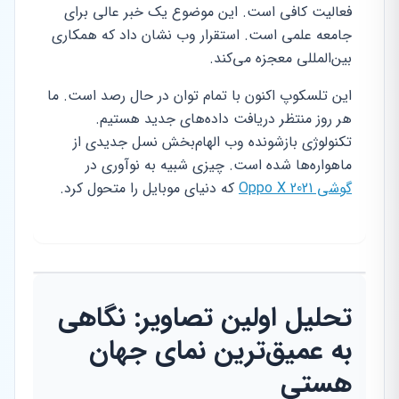
فعالیت کافی است. این موضوع یک خبر عالی برای
جامعه علمی است. استقرار وب نشان داد که همکاری
بین‌المللی معجزه می‌کند.
این تلسکوپ اکنون با تمام توان در حال رصد است. ما
هر روز منتظر دریافت داده‌های جدید هستیم.
تکنولوژی بازشونده وب الهام‌بخش نسل جدیدی از
ماهواره‌ها شده است. چیزی شبیه به نوآوری در
گوشی Oppo X 2021
که دنیای موبایل را متحول کرد.
تحلیل اولین تصاویر: نگاهی
به عمیق‌ترین نمای جهان
هستی