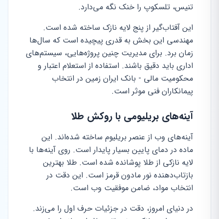
تنیس، تلسکوپ را خنک نگه می‌دارد.
این آفتاب‌گیر از پنج لایه نازک ساخته شده است.
مهندسی این بخش به قدری پیچیده است که سال‌ها
زمان برد. برای مدیریت چنین پروژه‌هایی، سیستم‌های
اداری باید دقیق باشند. استفاده از استعلام اعتبار و
محکومیت مالی - بانک ایران زمین در انتخاب
پیمانکاران فنی موثر است.
آینه‌های بریلیومی با روکش طلا
آینه‌های وب از عنصر بریلیوم ساخته شده‌اند. این
ماده در دمای پایین بسیار پایدار است. روی آینه‌ها با
لایه نازکی از طلا پوشانده شده است. طلا بهترین
بازتاب‌دهنده نور مادون قرمز است. این دقت در
انتخاب مواد، ضامن موفقیت وب است.
در دنیای امروز، دقت در جزئیات حرف اول را می‌زند.