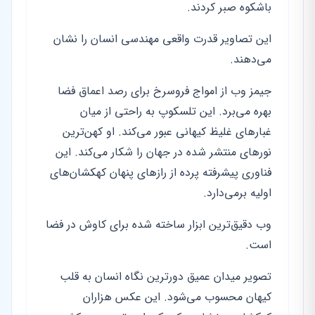
باشکوه صبر کردند.
این تصاویر قدرت واقعی مهندسی انسان را نشان
می‌دهند.
جیمز وب از امواج فروسرخ برای رصد اعماق فضا
بهره می‌برد. این تلسکوپ به راحتی از میان
غبارهای غلیظ کیهانی عبور می‌کند. او کهن‌ترین
نورهای منتشر شده در جهان را شکار می‌کند. این
فناوری پیشرفته پرده از رازهای پنهان کهکشان‌های
اولیه برمی‌دارد.
وب دقیق‌ترین ابزار ساخته شده برای کاوش در فضا
است.
تصویر میدان عمیق دورترین نگاه انسان به قلب
کیهان محسوب می‌شود. این عکس هزاران