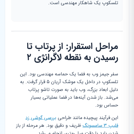
تلسکوپ یک شاهکار مهندسی است.
مراحل استقرار: از پرتاب تا
رسیدن به نقطه لاگرانژی ۲
سفر جیمز وب به فضا یک حماسه مهندسی بود. این
تلسکوپ در داخل یک موشک آریان ۵ قرار گرفت. به
دلیل ابعاد بزرگ، وب باید به صورت تاشو پرتاب
می‌شد. باز شدن آینه‌ها در فضا عملیاتی بسیار
حساس بود.
این فرآیند پیچیده مانند طراحی
بررسی گوشی زد
فلیپ ۳ سامسونگ
ظریف و دقیق بود. هر مرحله از باز
شدن باید با دقت میلی‌متری انجام می‌شد.