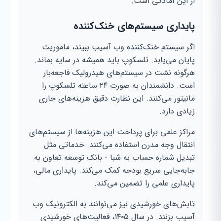
از این آمادگی است.
پایداری سیستم‌های خنک‌کننده
اگر سیستم خنک‌کننده وب آسیب ببیند، ماموریت
پایان می‌یابد. تلسکوپ باید همیشه در سایه بماند.
هرگونه نشت در سیستم‌های هیدرولیک فاجعه‌بار
است. دانشمندان به صورت ۲۴ ساعته تلسکوپ را
مانیتور می‌کنند. این نظارت دقیق هزینه‌های جاری
زیادی دارد.
مراکز علمی برای پرداخت این هزینه‌ها از سیستم‌های
انتقال وجه مدرن استفاده می‌کنند. خدماتی مثل
تبدیل شماره حساب به شبا - بانک توسعه تعاون به
جابه‌جایی سریع بودجه کمک می‌کند. پایداری مالی،
پایداری علمی را تضمین می‌کند.
تابش‌های خورشیدی نیز می‌توانند به الکترونیک وب
آسیب بزنند. در سال ۱۴۰۵، فعالیت‌های خورشیدی