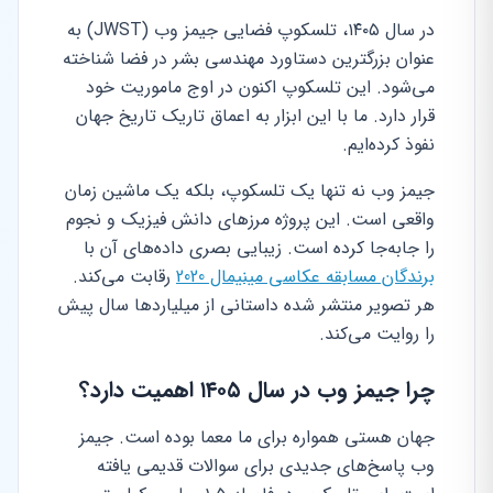
در سال ۱۴۰۵، تلسکوپ فضایی جیمز وب (JWST) به
عنوان بزرگترین دستاورد مهندسی بشر در فضا شناخته
می‌شود. این تلسکوپ اکنون در اوج ماموریت خود
قرار دارد. ما با این ابزار به اعماق تاریک تاریخ جهان
نفوذ کرده‌ایم.
جیمز وب نه تنها یک تلسکوپ، بلکه یک ماشین زمان
واقعی است. این پروژه مرزهای دانش فیزیک و نجوم
را جابه‌جا کرده است. زیبایی بصری داده‌های آن با
برندگان مسابقه عکاسی مینیمال 2020
رقابت می‌کند.
هر تصویر منتشر شده داستانی از میلیاردها سال پیش
را روایت می‌کند.
چرا جیمز وب در سال ۱۴۰۵ اهمیت دارد؟
جهان هستی همواره برای ما معما بوده است. جیمز
وب پاسخ‌های جدیدی برای سوالات قدیمی یافته