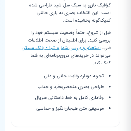
گرافیک بازی به سبک سل-شید طراحی شده
است. این انتخاب بصری به بازی حالتی
کمیک‌گونه بخشیده است.
قبل از شروع، حتماً وضعیت سیستم خود را
بررسی کنید. برای اطمینان از صحت اطلاعات
فنی،
استعلام و بررسی شماره شبا - بانک مسکن
می‌تواند در خریدهای درون‌برنامه‌ای به شما
کمک کند.
تجربه دوباره رقابت جانی و دنی
طراحی بصری منحصر‌به‌فرد و جذاب
وفاداری کامل به خط داستانی سریال
موسیقی متن هیجان‌انگیز و حماسی