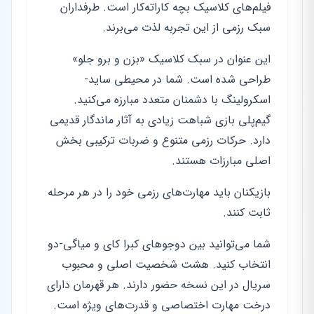
فیلم‌های کلاسیک بچه‌ کاراته‌کار است. طرفداران
سبک رزمی از این تجربه لذت می‌برند.
این عنوان در سبک کلاسیک «بزن و برو جلو»
طراحی شده است. شما در محیطی ساید-
اسکرولینگ با دشمنان متعدد مبارزه می‌کنید.
گیم‌پلی بازی شباهت زیادی به آثار ماندگار قدیمی
دارد. حرکات رزمی متنوع و ضربات ترکیبی بخش
اصلی مبارزات هستند.
بازیکنان باید مهارت‌های رزمی خود را در هر مرحله
ثابت کنند.
شما می‌توانید بین دوجوهای کبرا کای و میاگی-دو
انتخاب کنید. هشت شخصیت اصلی و محبوب
سریال در این نسخه حضور دارند. هر قهرمان دارای
درخت مهارت اختصاصی و قدرت‌های ویژه است.