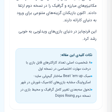
مکانیزم‌های مبارزه و گرافیک را در نسخه دوم ارتقا
دادند. اکنون بازیکنان گزینه‌های متنوعی برای ورود
به دنیای کاراته دارند.
این فرنچایز در دنیای بازی‌های ویدئویی به خوبی
رشد کرد.
نکات کلیدی این مقاله:
۸ شخصیت اصلی تعداد کاراکترهای قابل بازی با
درخت مهارت اختصاصی در نسخه اول
سبک Beat 'em up ساختار گیم‌پلی ساید-
اسکرولینگ مشابه بازی‌های کلاسیک شورش در شهر
تحول سه‌بعدی تغییر کامل گرافیک و محیط بازی در
نسخه دوم Dojos Rising