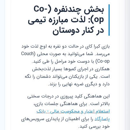
بخش چندنفره (Co-
op): لذت مبارزه تیمی
در کنار دوستان
بازی کبرا کای در حالت دو نفره به اوج لذت خود
می‌رسد. شما می‌توانید به صورت محلی (Couch
Co-op) با دوست خود مراحل را طی کنید.
همکاری در اجرای کمبوها بسیار لذت‌بخش
است. یکی از بازیکنان می‌تواند دشمنان را نگه
دارد و دیگری ضربه نهایی را بزند.
این هماهنگی کلید پیروزی در درجات سختی
بالاتر است. برای هماهنگی جلسات بازی،
استعلام اعتبار و محکومیت مالی - بانک
پاسارگاد
را برای اطمینان از پایداری سرویس‌های
خود بررسی کنید.