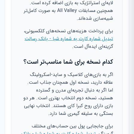
لایه‌ای استراتژیک به بازی اضافه کرده است.
همچنین مسابقات All Valley به صورت کامل‌تر
شبیه‌سازی شده‌اند.
برای پرداخت هزینه‌های نسخه‌های کلکسیونی،
تبدیل شماره کارت به شماره شبا - بانک رسالت
گزینه‌ای ایده‌آل است.
کدام نسخه برای شما مناسب‌تر است؟
اگر به بازی‌های کلاسیک و ساید-اسکرولینگ
علاقه دارید، نسخه اول همچنان جذاب است.
اما اگر به دنبال تجربه‌ای مدرن و گسترده
هستید، نسخه دوم انتخاب بهتری است. هر دو
بازی دارای روح کبرا کای هستند. انتخاب نهایی
بستگی به سلیقه گیمری شما دارد.
برای جابجایی پول بین حساب‌های مختلف
گیمینگ،
تبدیل شماره کارت به شماره شبا - بانک