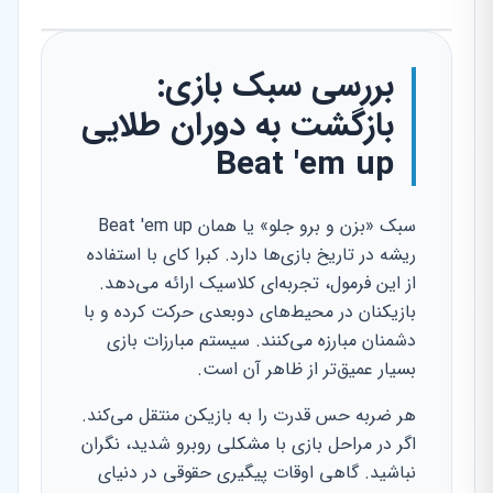
بررسی سبک بازی:
بازگشت به دوران طلایی
Beat 'em up
سبک «بزن و برو جلو» یا همان Beat 'em up
ریشه در تاریخ بازی‌ها دارد. کبرا کای با استفاده
از این فرمول، تجربه‌ای کلاسیک ارائه می‌دهد.
بازیکنان در محیط‌های دوبعدی حرکت کرده و با
دشمنان مبارزه می‌کنند. سیستم مبارزات بازی
بسیار عمیق‌تر از ظاهر آن است.
هر ضربه حس قدرت را به بازیکن منتقل می‌کند.
اگر در مراحل بازی با مشکلی روبرو شدید، نگران
نباشید. گاهی اوقات پیگیری حقوقی در دنیای