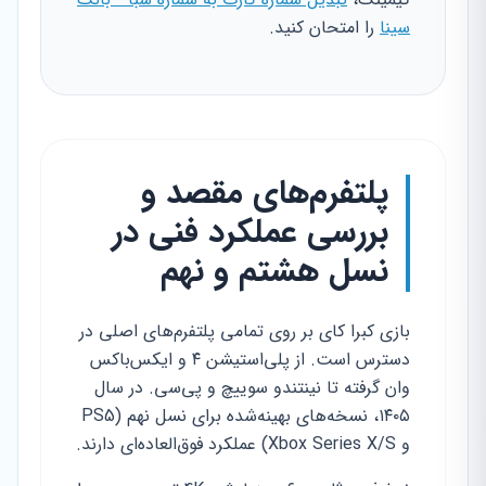
سینا
را امتحان کنید.
پلتفرم‌های مقصد و
بررسی عملکرد فنی در
نسل هشتم و نهم
بازی کبرا کای بر روی تمامی پلتفرم‌های اصلی در
دسترس است. از پلی‌استیشن ۴ و ایکس‌باکس
وان گرفته تا نینتندو سوییچ و پی‌سی. در سال
۱۴۰۵، نسخه‌های بهینه‌شده برای نسل نهم (PS5
و Xbox Series X/S) عملکرد فوق‌العاده‌ای دارند.