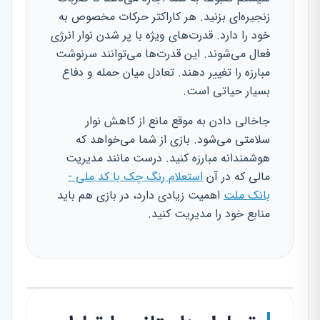
زنجیره‌ای بزنید. هر کاراکتر حرکات مخصوص به
خود را دارد. قدرت‌های ویژه با پر شدن نوار انرژی
فعال می‌شوند. این قدرت‌ها می‌توانند سرنوشت
مبارزه را تغییر دهند. تعادل میان حمله و دفاع
بسیار حیاتی است.
جاخالی دادن به موقع مانع از کاهش نوار
سلامتی می‌شود. بازی از شما می‌خواهد که
هوشمندانه مبارزه کنید. درست مانند مدیریت
مالی که در آن
استعلام رنگ چک با کد ملی -
بانک ملت
اهمیت زیادی دارد، در بازی هم باید
منابع خود را مدیریت کنید.