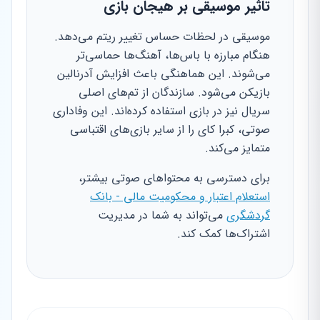
تاثیر موسیقی بر هیجان بازی
موسیقی در لحظات حساس تغییر ریتم می‌دهد.
هنگام مبارزه با باس‌ها، آهنگ‌ها حماسی‌تر
می‌شوند. این هماهنگی باعث افزایش آدرنالین
بازیکن می‌شود. سازندگان از تم‌های اصلی
سریال نیز در بازی استفاده کرده‌اند. این وفاداری
صوتی، کبرا کای را از سایر بازی‌های اقتباسی
متمایز می‌کند.
برای دسترسی به محتواهای صوتی بیشتر،
استعلام اعتبار و محکومیت مالی - بانک
گردشگری
می‌تواند به شما در مدیریت
اشتراک‌ها کمک کند.