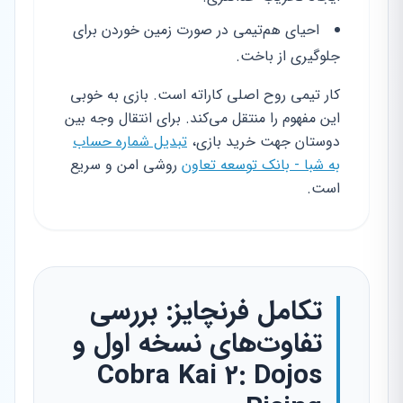
احیای هم‌تیمی در صورت زمین خوردن برای
جلوگیری از باخت.
کار تیمی روح اصلی کاراته است. بازی به خوبی
این مفهوم را منتقل می‌کند. برای انتقال وجه بین
دوستان جهت خرید بازی،
تبدیل شماره حساب
به شبا - بانک توسعه تعاون
روشی امن و سریع
است.
تکامل فرنچایز: بررسی
تفاوت‌های نسخه اول و
Cobra Kai 2: Dojos