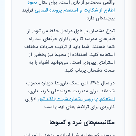
واقعی سخت‌تر از بازی است. برای مثال
نحوه
اطلاع از شکایت و استعلام پرونده قضایی
فرآیند
پیچیده‌ای دارد.
تنوع دشمنان در طول مراحل حفظ می‌شود. از
قلدرهای مدرسه تا رزمی‌کاران حرفه‌ای سد راه
شما هستند. شما باید از ترکیب ضربات مختلف
استفاده کنید. استفاده از محیط نیز بخشی از
استراتژی پیروزی است. می‌توانید اشیاء را به
سمت دشمنان پرتاب کنید.
در سال ۱۴۰۵، این سبک بازی‌ها دوباره محبوب
شده‌اند. برای مدیریت هزینه‌های خرید بازی،
استعلام و بررسی شماره شبا - بانک شهر
ابزاری
کاربردی برای تراکنش‌های ایمن است.
مکانیسم‌های نبرد و کمبوها
سیستم کمبوها به شما اجازه می‌دهد تا ضربات