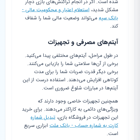
شده است. اگر در انجام تراکنش‌های بازی دچار
مشکل شدید،
استعلام اعتبار و محکومیت مالی -
بانک سپه
می‌تواند وضعیت مالی شما را شفاف
کند.
آیتم‌های مصرفی و تجهیزات
در طول مراحل، آیتم‌های مختلفی پیدا می‌کنید.
برخی از آن‌ها سلامتی شما را بازیابی می‌کنند.
برخی دیگر قدرت ضربات شما را برای مدت
کوتاهی افزایش می‌دهند. استفاده درست از این
آیتم‌ها در مبارزات شلوغ ضروری است.
همچنین تجهیزات خاصی وجود دارند که
ویژگی‌های دائمی به کاراکتر می‌دهند. برای خرید
این تجهیزات در فروشگاه بازی،
تبدیل شماره
کارت به شماره حساب - بانک ملت
ابزاری سریع
است.