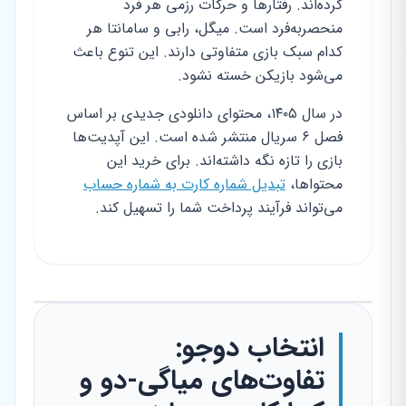
کرده‌اند. رفتارها و حرکات رزمی هر فرد
منحصر‌به‌فرد است. میگل، رابی و سامانتا هر
کدام سبک بازی متفاوتی دارند. این تنوع باعث
می‌شود بازیکن خسته نشود.
در سال ۱۴۰۵، محتوای دانلودی جدیدی بر اساس
فصل ۶ سریال منتشر شده است. این آپدیت‌ها
بازی را تازه نگه داشته‌اند. برای خرید این
محتواها،
تبدیل شماره کارت به شماره حساب
می‌تواند فرآیند پرداخت شما را تسهیل کند.
انتخاب دوجو:
تفاوت‌های میاگی-دو و