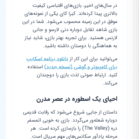
در سال‌های اخیر، بازی‌های اقتباسی کیفیت
بالاتری پیدا کرده‌اند. کبرا کای یکی از نمونه‌های
موفق در این زمینه محسوب می‌شود. شما در این
بازی شاهد تقابل دوباره دنی لارسو و جانی
لارنس هستید. برای تجربه بهتر بازی، شاید نیاز
به هماهنگی با دوستان داشته باشید.
می‌توانید برای این کار از
دانلود برنامه اسکایپ
برای کامپیوتر و گوشی (نسخه جدید)
استفاده
کنید. ارتباط صوتی لذت بازی را دوچندان
می‌کند.
احیای یک اسطوره در عصر مدرن
داستان از جایی شروع می‌شود که رقابت قدیمی
دوباره شعله‌ور می‌گردد. بازی به خوبی اتمسفر
دره (The Valley) را بازسازی کرده است. هر
مرحله یادآور سکانس‌های مهم سریال است.