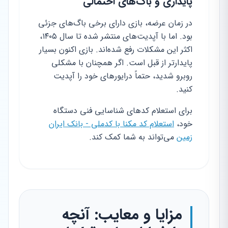
پایداری و باگ‌های احتمالی
در زمان عرضه، بازی دارای برخی باگ‌های جزئی
بود. اما با آپدیت‌های منتشر شده تا سال ۱۴۰۵،
اکثر این مشکلات رفع شده‌اند. بازی اکنون بسیار
پایدارتر از قبل است. اگر همچنان با مشکلی
روبرو شدید، حتماً درایورهای خود را آپدیت
کنید.
برای استعلام کدهای شناسایی فنی دستگاه
خود،
استعلام کد مکنا با کدملی - بانک ایران
زمین
می‌تواند به شما کمک کند.
مزایا و معایب: آنچه