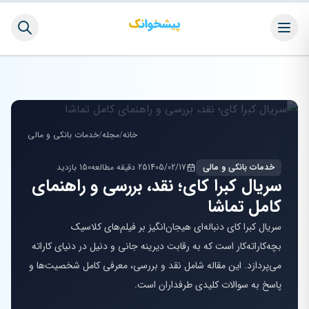
خانه
/
مجله
/
خدمات بانکی و مالی
خدمات بانکی و مالی
1405/02/17
25 دقیقه مطالعه
150 بازدید
سریال کبرا کای؛ نقد، بررسی و راهنمای
کامل تماشا
سریال کبرا کای دنباله‌ای هیجان‌انگیز بر فیلم‌های کلاسیک
بچه‌کاراته‌کار است که به رقابت دیرینه جانی و دنیل در دنیای کاراته
می‌پردازد. این مقاله شامل نقد و بررسی، معرفی کامل شخصیت‌ها و
پاسخ به سوالات کلیدی طرفداران است.