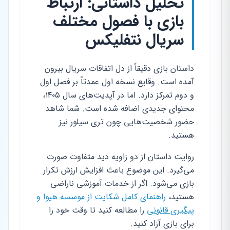
تحلیل داستانی: ارتباط
بازی با فصول مختلف
سریال نتفلیکس
داستان بازی دقیقاً از دل اتفاقات سریال بیرون
آمده است. وقایع نسخه اول عمدتاً بر فصل اول
و دوم تمرکز دارد. اما در آپدیت‌های سال ۱۴۰۵،
محتوای جدیدی اضافه شده است. شما شاهد
حضور شخصیت‌هایی چون تری سیلور نیز
هستید.
روایت داستان از دو زاویه دید متفاوت صورت
می‌گیرد. این موضوع باعث افزایش ارزش تکرار
بازی می‌شود. اگر از خدمات آموزشی ناراضی
هستید،
راهنمای کامل شکایت از موسسه هیوا و
پیگیری قانونی
را مطالعه کنید تا وقت خود را
برای بازی آزاد کنید.