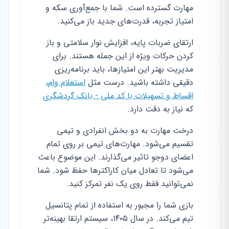
مهارت گسترده است. شما با جمع‌آوری سکه و
امتیاز تجربه، قدرت‌های جدید باز می‌کنید.
ارتقای ضربات پایه، افزایش نوار سلامتی و باز
کردن حرکات ویژه از این جمله هستند. برای
مدیریت بهتر این امتیازها، باید برنامه‌ریزی
دقیقی داشته باشید. درست مثل
استعلام وام،
اقساط و تسهیلات با کد ملی - بانک گردشگری
که نیاز به دقت دارد.
درخت مهارت به دو بخش انفرادی و تیمی
تقسیم می‌شود. مهارت‌های تیمی بر روی تمام
اعضای دوجو تاثیر می‌گذارند. این موضوع باعث
می‌شود تا تعادل میان کاراکترها حفظ شود. شما
نمی‌توانید فقط روی یک نفر تمرکز کنید.
بازی شما را مجبور به استفاده از تمام پتانسیل
تیم می‌کند. در سال ۱۴۰۵، سیستم ارتقا بهینه‌تر