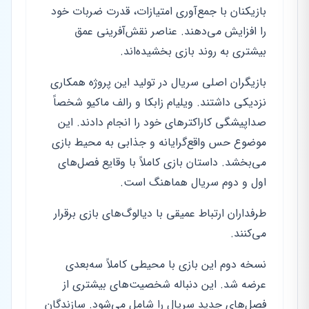
بازیکنان با جمع‌آوری امتیازات، قدرت ضربات خود
را افزایش می‌دهند. عناصر نقش‌آفرینی عمق
بیشتری به روند بازی بخشیده‌اند.
بازیگران اصلی سریال در تولید این پروژه همکاری
نزدیکی داشتند. ویلیام زابکا و رالف ماکیو شخصاً
صداپیشگی کاراکترهای خود را انجام دادند. این
موضوع حس واقع‌گرایانه و جذابی به محیط بازی
می‌بخشد. داستان بازی کاملاً با وقایع فصل‌های
اول و دوم سریال هماهنگ است.
طرفداران ارتباط عمیقی با دیالوگ‌های بازی برقرار
می‌کنند.
نسخه دوم این بازی با محیطی کاملاً سه‌بعدی
عرضه شد. این دنباله شخصیت‌های بیشتری از
فصل‌های جدید سریال را شامل می‌شود. سازندگان