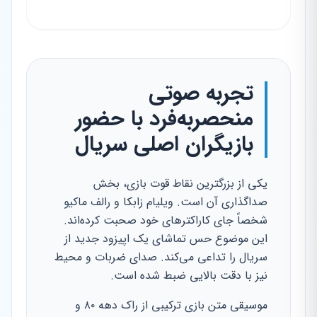
تجربه صوتی
منحصر‌به‌فرد با حضور
بازیگران اصلی سریال
یکی از بزرگترین نقاط قوت بازی، بخش
صداگذاری آن است. ویلیام زابکا و رالف ماکیو
شخصاً جای کاراکترهای خود صحبت کرده‌اند.
این موضوع حس تماشای یک اپیزود جدید از
سریال را تداعی می‌کند. صدای ضربات و محیط
نیز با دقت بالایی ضبط شده است.
موسیقی متن بازی ترکیبی از راک دهه ۸۰ و