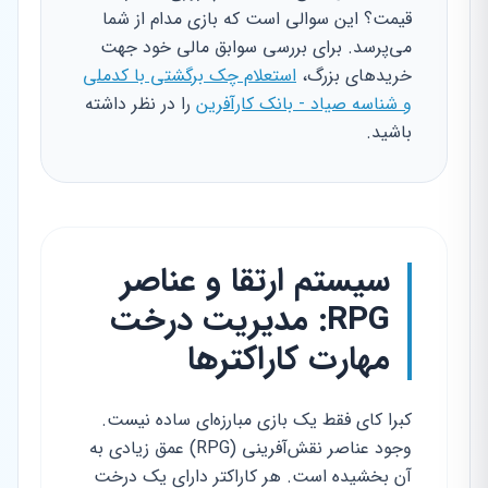
قیمت؟ این سوالی است که بازی مدام از شما
می‌پرسد. برای بررسی سوابق مالی خود جهت
خریدهای بزرگ،
استعلام چک برگشتی با کدملی
و شناسه صیاد - بانک کارآفرین
را در نظر داشته
باشید.
سیستم ارتقا و عناصر
RPG: مدیریت درخت
مهارت کاراکترها
کبرا کای فقط یک بازی مبارزه‌ای ساده نیست.
وجود عناصر نقش‌آفرینی (RPG) عمق زیادی به
آن بخشیده است. هر کاراکتر دارای یک درخت