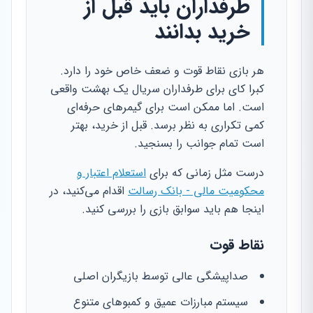
طرفداران باید قبل از
خرید بدانند
هر بازی نقاط قوت و ضعف خاص خود را دارد.
کبرا کای برای طرفداران سریال یک بهشت واقعی
است. اما ممکن است برای گیمرهای حرفه‌ای
کمی تکراری به نظر برسد. قبل از خرید، بهتر
است تمام جوانب را بسنجید.
درست مثل زمانی که برای
استعلام اعتبار و
محکومیت مالی - بانک رسالت
اقدام می‌کنید، در
اینجا هم باید سوابق بازی را بررسی کنید.
نقاط قوت
صداپیشگی عالی توسط بازیگران اصلی
سیستم مبارزات عمیق و کمبوهای متنوع