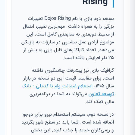
Rising
نسخه دوم بازی با نام Dojos Rising تغییرات
بزرگی را به همراه داشت. مهم‌ترین تغییر، انتقال
از محیط دوبعدی به سه‌بعدی کامل است. این
موضوع آزادی عمل بیشتری در مبارزات به بازیکن
می‌دهد. تعداد کاراکترهای قابل بازی به بیش از
۲۵ نفر افزایش یافته است.
گرافیک بازی نیز پیشرفت چشمگیری داشته
است. برای مقایسه قیمت این دو نسخه در بازار
سال ۱۴۰۵،
استعلام ضمانت وام با کدملی - بانک
توسعه تعاون
می‌تواند به شما در برنامه‌ریزی
مالی کمک کند.
در نسخه دوم، سیستم استخدام نیرو برای دوجو
اضافه شده است. شما باید در سطح شهر بگردید
و رزمی‌کاران جدید را جذب کنید. این بخش