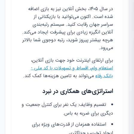
در سال ۱۴۰۵، بخش آنلاین نیز به بازی اضافه
شده است. اکنون می‌توانید با بازیکنانی از
سراسر جهان رقابت کنید. سیستم رتبه‌بندی
آنلاین انگیزه زیادی برای پیشرفت ایجاد می‌کند.
هرچه بیشتر پیروز شوید، رتبه دوجوی شما بالاتر
می‌رود.
برای ارتقای اینترنت خود جهت بازی آنلاین،
استعلام وام، اقساط و تسهیلات با کد ملی -
بانک رفاه
می‌تواند به تامین هزینه‌ها کمک کند.
استراتژی‌های همکاری در نبرد
تقسیم وظایف: یک نفر برای کنترل جمعیت و
دیگری برای ضربه به باس.
استفاده همزمان از قدرت‌های ویژه برای
ایجاد تخریب حداکثری.