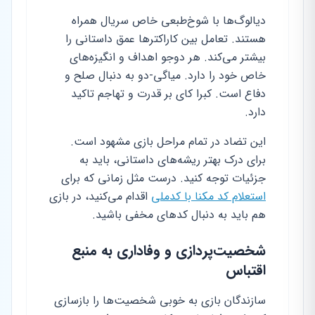
دیالوگ‌ها با شوخ‌طبعی خاص سریال همراه
هستند. تعامل بین کاراکترها عمق داستانی را
بیشتر می‌کند. هر دوجو اهداف و انگیزه‌های
خاص خود را دارد. میاگی-دو به دنبال صلح و
دفاع است. کبرا کای بر قدرت و تهاجم تاکید
دارد.
این تضاد در تمام مراحل بازی مشهود است.
برای درک بهتر ریشه‌های داستانی، باید به
جزئیات توجه کنید. درست مثل زمانی که برای
استعلام کد مکنا با کدملی
اقدام می‌کنید، در بازی
هم باید به دنبال کدهای مخفی باشید.
شخصیت‌پردازی و وفاداری به منبع
اقتباس
سازندگان بازی به خوبی شخصیت‌ها را بازسازی