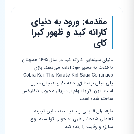
مقدمه: ورود به دنیای
کاراته کید و ظهور کبرا
کای
دنیای سینمایی کاراته کید در سال ۱۴۰۵ همچنان
با قدرت به مسیر خود ادامه می‌دهد. بازی
Cobra Kai: The Karate Kid Saga Continues
پلی میان نوستالژی دهه ۸۰ و هیجان مدرن
است. این اثر با الهام از سریال محبوب نتفلیکس
ساخته شده است.
طرفداران قدیمی و جدید جذب این تجربه
تعاملی شده‌اند. بازی به خوبی توانسته روح
مبارزه و رقابت را زنده کند.