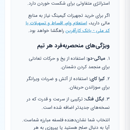
استراتژی متفاوتی برای شکست خوردن دارد.
اگر برای خرید تجهیزات گیمینگ نیاز به منابع
مالی دارید،
استعلام وام، اقساط و تسهیلات با
کد ملی - بانک کارآفرین
راهگشا خواهد بود.
ویژگی‌های منحصر‌به‌فرد هر تیم
میاگی-دو:
استفاده از یخ و حرکات تعادلی
برای منجمد کردن دشمنان.
کبرا کای:
استفاده از آتش و ضربات ویرانگر
برای سوزاندن حریفان.
ایگل فنگ:
ترکیبی از سرعت و قدرت که در
نسخه‌های جدیدتر اضافه شده است.
انتخاب شما نشان‌دهنده فلسفه مبارزه شماست.
آیا به دنبال صلح هستید یا پیروزی به هر