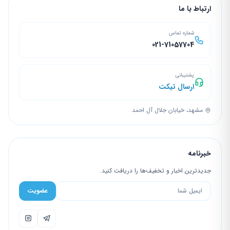
ارتباط با ما
شماره تماس
021-71057704
پشتیبانی
ارسال تیکت
مشهد، خیابان جلال آل احمد
خبرنامه
جدیدترین اخبار و تخفیف‌ها را دریافت کنید.
عضویت