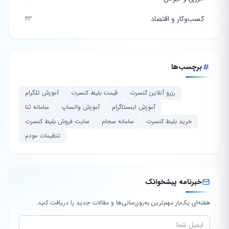
کسب‌وکار و اقتصاد
43
برچسب‌ها
رزرو آنلاین کنسرت
قیمت بلیط کنسرت
آموزش تلگرام
آموزش اینستاگرام
آموزش واتساپ
سامانه ثنا
خرید بلیط کنسرت
سامانه سجام
سایت فروش بلیط کنسرت
تنظیمات مودم
خبرنامه پیشخوانک
هفته‌ای یک‌بار مهم‌ترین به‌روزرسانی‌ها و مقالات جدید را دریافت کنید.