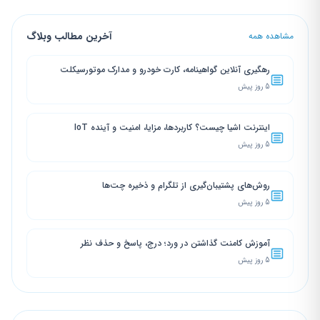
آخرین مطالب وبلاگ
مشاهده همه
رهگیری آنلاین گواهینامه، کارت خودرو و مدارک موتورسیکلت
5 روز پیش
اینترنت اشیا چیست؟ کاربردها، مزایا، امنیت و آینده IoT
5 روز پیش
روش‌های پشتیبان‌گیری از تلگرام و ذخیره چت‌ها
5 روز پیش
آموزش کامنت گذاشتن در ورد؛ درج، پاسخ و حذف نظر
5 روز پیش