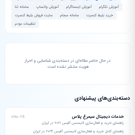
آموزش تلگرام
آموزش اینستاگرام
آموزش واتساپ
سامانه ثنا
خرید بلیط کنسرت
سامانه سجام
سایت فروش بلیط کنسرت
تنظیمات مودم
در حال حاضر مقاله‌ای در دسته‌بندی شناسایی و احراز
هویت منتشر نشده است.
دسته‌بندی‌های پیشنهادی
خدمات دیجیتال سیمرغ پلاس
115 مقاله
راهنمای خرید و فعال‌سازی لایسنس آفیس ۲۰۲۱ در ایران
راهنمای کامل خرید و فعال‌سازی لایسنس آفیس ۲۰۲۴ در ایران