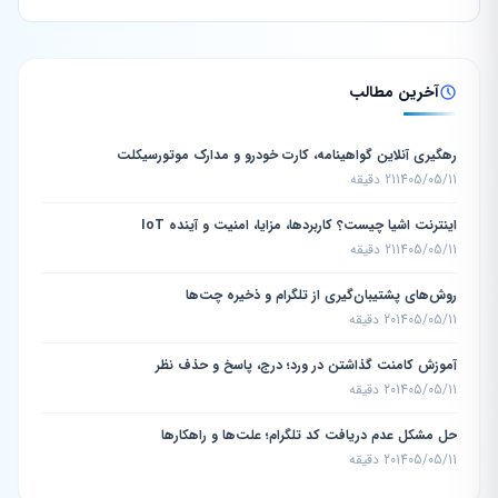
آخرین مطالب
رهگیری آنلاین گواهینامه، کارت خودرو و مدارک موتورسیکلت
1405/05/11
21 دقیقه
اینترنت اشیا چیست؟ کاربردها، مزایا، امنیت و آینده IoT
1405/05/11
21 دقیقه
روش‌های پشتیبان‌گیری از تلگرام و ذخیره چت‌ها
1405/05/11
20 دقیقه
آموزش کامنت گذاشتن در ورد؛ درج، پاسخ و حذف نظر
1405/05/11
20 دقیقه
حل مشکل عدم دریافت کد تلگرام؛ علت‌ها و راهکارها
1405/05/11
20 دقیقه