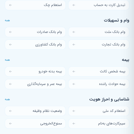
تبدیل کارت به حساب
استعلام چک
وام و تسهیلات
همه
وام بانک ملت
وام بانک صادرات
وام بانک تجارت
وام بانک کشاورزی
بیمه
همه
بیمه شخص ثالث
بیمه بدنه خودرو
بیمه حوادث راننده
بیمه عمر و سرمایه‌گذاری
شناسایی و احراز هویت
همه
استعلام کد ملی
وضعیت نظام وظیفه
سیم‌کارت‌های به‌نام
ممنوع‌الخروجی