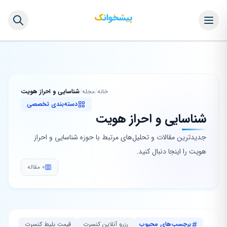
خانه
/
مجله
/
شناسایی و احراز هویت
دسته‌بندی تخصصی
شناسایی و احراز هویت
جدیدترین مقالات و تحلیل‌های مرتبط با حوزه شناسایی و احراز
هویت را اینجا دنبال کنید.
0 مقاله
برچسب‌های محبوب
رزرو آنلاین کنسرت
قیمت بلیط کنسرت