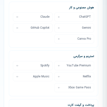
هوش مصنوعی و کار
Claude
ChatGPT
GitHub Copilot
Gemini
Canva Pro
استریم و سرگرمی
Spotify
YouTube Premium
Apple Music
Netflix
Xbox Game Pass
پرداخت و گیفت کارت