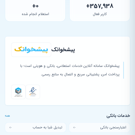
0+
357,938+
کاربر فعال
استعلام انجام شده
پیشخوانک
پیشخوانک سامانه آنلاین خدمات استعلامی، بانکی و هویتی است؛ با
پرداخت امن، پشتیبانی سریع و اتصال به منابع رسمی.
خدمات بانکی
همه
اعتبارسنجی بانکی
تبدیل شبا به حساب