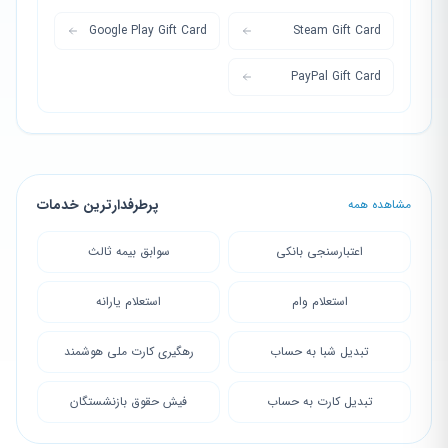
Google Play Gift Card
Steam Gift Card
PayPal Gift Card
پرطرفدارترین خدمات
مشاهده همه
اعتبارسنجی بانکی
سوابق بیمه ثالث
استعلام وام
استعلام یارانه
تبدیل شبا به حساب
رهگیری کارت ملی هوشمند
تبدیل کارت به حساب
فیش حقوق بازنشستگان