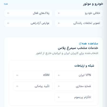
خودرو و موتور
همه
خلافی خودرو
پلاک‌های فعال
تصویر تخلفات رانندگی
عوارض آزادراهی
مشاهده همه
خدمات منتخب سیمرغ پلاس
انتخاب‌شده برای کاربران ایران و ایرانیان خارج از کشور
شبکه و ارتباطات
VPN ایران
eSIM
شماره مجازی
تأیید پیامکی
تلگرام پریمیوم