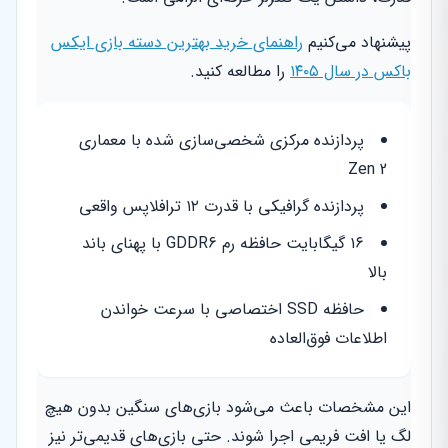
پیشنهاد می‌کنیم
راهنمای خرید بهترین دسته بازی ایکس
باکس در سال ۱۴۰۵
را مطالعه کنید.
پردازنده مرکزی شخصی‌سازی شده با معماری
Zen 2
پردازنده گرافیکی با قدرت ۱۲ ترافلاپس واقعی
۱۶ گیگابایت حافظه رم GDDR6 با پهنای باند
بالا
حافظه SSD اختصاصی با سرعت خواندن
اطلاعات فوق‌العاده
این مشخصات باعث می‌شود بازی‌های سنگین بدون هیچ
لگ یا افت فریمی اجرا شوند. حتی بازی‌های قدیمی‌تر نیز