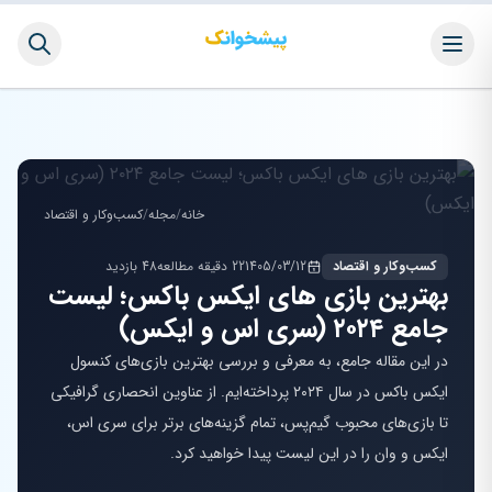
خانه
/
مجله
/
کسب‌وکار و اقتصاد
کسب‌وکار و اقتصاد
1405/03/12
22 دقیقه مطالعه
48 بازدید
بهترین بازی های ایکس باکس؛ لیست
جامع ۲۰۲۴ (سری اس و ایکس)
در این مقاله جامع، به معرفی و بررسی بهترین بازی‌های کنسول
ایکس باکس در سال ۲۰۲۴ پرداخته‌ایم. از عناوین انحصاری گرافیکی
تا بازی‌های محبوب گیم‌پس، تمام گزینه‌های برتر برای سری اس،
ایکس و وان را در این لیست پیدا خواهید کرد.