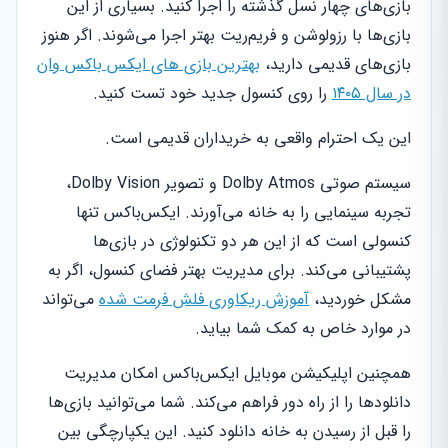
بازی‌های چهار نسل گذشته را اجرا کنید. بسیاری از این
بازی‌ها با رزولوشن و فریم‌ریت بهتر اجرا می‌شوند. اگر هنوز
بازی‌های قدیمی دارید،
بهترین بازی های ایکس باکس وان
در سال ۱۴۰۵
را روی کنسول جدید خود تست کنید.
این یک احترام واقعی به خریداران قدیمی است.
سیستم صوتی Dolby Atmos و تصویر Dolby Vision،
تجربه سینمایی را به خانه می‌آورند. ایکس‌باکس تنها
کنسولی است که از این هر دو تکنولوژی در بازی‌ها
پشتیبانی می‌کند. برای مدیریت بهتر فضای کنسول، اگر به
مشکل خوردید،
آموزش ریکاوری فلش فرمت شده
می‌تواند
در موارد خاص به کمک شما بیاید.
همچنین اپلیکیشن موبایل ایکس‌باکس امکان مدیریت
دانلودها را از راه دور فراهم می‌کند. شما می‌توانید بازی‌ها
را قبل از رسیدن به خانه دانلود کنید. این یکپارچگی بین