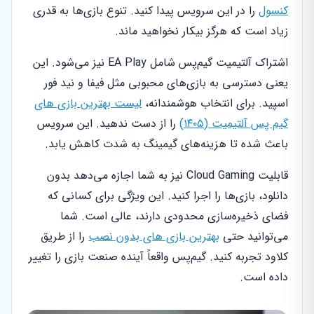
کنسول
را در این سرویس پیدا کنید. تنوع بازی‌ها به قدری
زیاد است که هرگز بیکار نخواهید ماند.
اشتراک آلتیمیت گیم‌پس شامل EA Play نیز می‌شود. این
یعنی دسترسی به بازی‌های محبوبی مثل فیفا و نید فور
اسپید. برای انتخاب هوشمندانه،
لیست بهترین بازی های
گیم پس آلتیمیت (۱۴۰۵)
را از دست ندهید. این سرویس
باعث شده تا هزینه‌های گیمینگ به شدت کاهش یابد.
قابلیت Cloud Gaming نیز به شما اجازه می‌دهد بدون
دانلود، بازی‌ها را اجرا کنید. این ویژگی برای کسانی که
فضای ذخیره‌سازی محدودی دارند، عالی است. شما
می‌توانید حتی
بهترین بازی های بدون نصب
را از طریق
کلاود تجربه کنید. گیم‌پس واقعاً آینده صنعت بازی را تغییر
داده است.