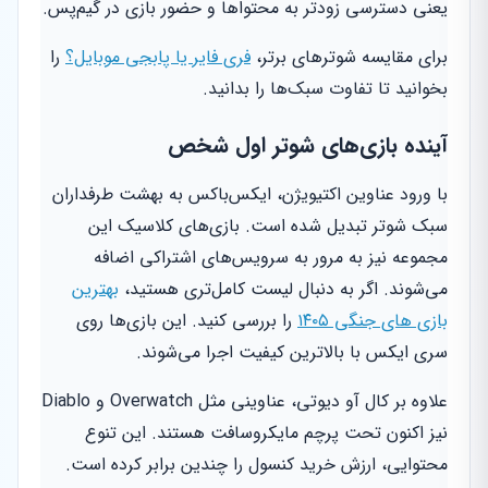
یعنی دسترسی زودتر به محتواها و حضور بازی در گیم‌پس.
برای مقایسه شوترهای برتر،
فری فایر یا پابجی موبایل؟
را
بخوانید تا تفاوت سبک‌ها را بدانید.
آینده بازی‌های شوتر اول شخص
با ورود عناوین اکتیویژن، ایکس‌باکس به بهشت طرفداران
سبک شوتر تبدیل شده است. بازی‌های کلاسیک این
مجموعه نیز به مرور به سرویس‌های اشتراکی اضافه
می‌شوند. اگر به دنبال لیست کامل‌تری هستید،
بهترین
بازی های جنگی ۱۴۰۵
را بررسی کنید. این بازی‌ها روی
سری ایکس با بالاترین کیفیت اجرا می‌شوند.
علاوه بر کال آو دیوتی، عناوینی مثل Overwatch و Diablo
نیز اکنون تحت پرچم مایکروسافت هستند. این تنوع
محتوایی، ارزش خرید کنسول را چندین برابر کرده است.