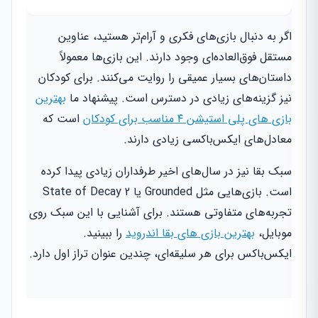
اگر به دنبال بازی‌های فکری و آرام‌تر هستید، عناوین
مستقل فوق‌العاده‌ای وجود دارند. این بازی‌ها معمولاً
داستان‌های بسیار عمیقی را روایت می‌کنند. برای کودکان
نیز گزینه‌های زیادی در دسترس است. پیشنهاد ما
بهترین
بازی های پلی استیشن ۴ مناسب برای کودکان
است که
معادل‌های ایکس‌باکسی زیادی دارند.
سبک بقا نیز در سال‌های اخیر طرفداران زیادی پیدا کرده
است. بازی‌هایی مثل Grounded یا State of Decay 2
تجربه‌های متفاوتی هستند. برای آشنایی با این سبک روی
موبایل،
بهترین بازی های بقا اندروید
را ببینید.
ایکس‌باکس برای هر سلیقه‌ای، چندین عنوان تراز اول دارد.