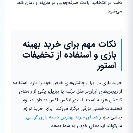
دقت در انتخاب، باعث صرفه‌جویی در هزینه و زمان شما
می‌شود.
نکات مهم برای خرید بهینه
بازی و استفاده از تخفیفات
استور
خرید بازی در ایران چالش‌های خاص خود را دارد. استفاده
از ریجن‌های ارزان‌تر مثل ترکیه یا برزیل، یکی از راه‌های
کاهش هزینه است. استور ایکس‌باکس به طور مداوم
تخفیفات فصلی بزرگی برگزار می‌کند. برای خرید لوازم
جانبی نیز،
راهنمای خرید بهترین دسته بازی گوشی
می‌تواند ایده‌های خوبی به شما بدهد.