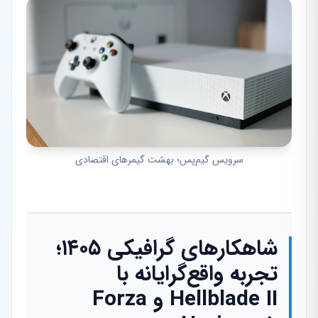
سرویس گیم‌پس؛ بهشت گیمرهای اقتصادی
شاهکارهای گرافیکی ۱۴۰۵؛
تجربه واقع‌گرایانه با
Hellblade II و Forza