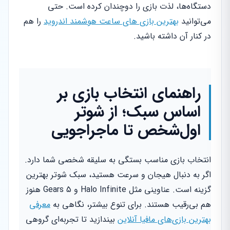
دستگاه‌ها، لذت بازی را دوچندان کرده است. حتی
می‌توانید
بهترین بازی های ساعت هوشمند اندروید
را هم
در کنار آن داشته باشید.
راهنمای انتخاب بازی بر
اساس سبک؛ از شوتر
اول‌شخص تا ماجراجویی
انتخاب بازی مناسب بستگی به سلیقه شخصی شما دارد.
اگر به دنبال هیجان و سرعت هستید، سبک شوتر بهترین
گزینه است. عناوینی مثل Halo Infinite و Gears 5 هنوز
هم بی‌رقیب هستند. برای تنوع بیشتر، نگاهی به
معرفی
بهترین بازی‌های مافیا آنلاین
بیندازید تا تجربه‌ای گروهی