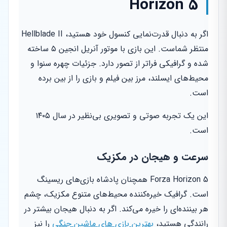
Horizon 5
اگر به دنبال قدرت‌نمایی کنسول خود هستید، Hellblade II
منتظر شماست. این بازی با موتور آنریل انجین ۵ ساخته
شده و گرافیکی فراتر از تصور دارد. جزئیات چهره سنوا و
محیط‌های ایسلند، مرز بین فیلم و بازی را از بین برده
است.
این یک تجربه صوتی و تصویری بی‌نظیر در سال ۱۴۰۵
است.
سرعت و هیجان در مکزیک
Forza Horizon 5 همچنان پادشاه بازی‌های ریسینگ
است. گرافیک خیره‌کننده محیط‌های متنوع مکزیک، چشم
هر بیننده‌ای را خیره می‌کند. اگر به دنبال هیجان بیشتر در
رانندگی هستید،
بهترین بازی های ماشین جنگی
را نیز