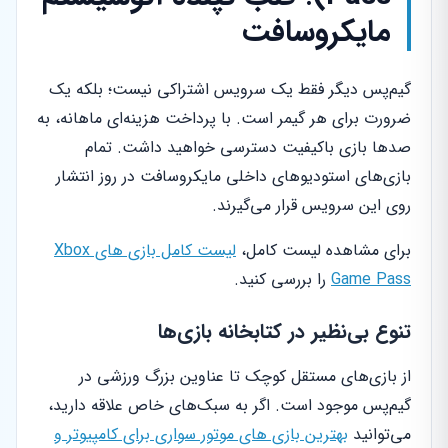
مایکروسافت
گیم‌پس دیگر فقط یک سرویس اشتراکی نیست؛ بلکه یک
ضرورت برای هر گیمر است. با پرداخت هزینه‌ای ماهانه، به
صدها بازی باکیفیت دسترسی خواهید داشت. تمام
بازی‌های استودیوهای داخلی مایکروسافت در روز انتشار
روی این سرویس قرار می‌گیرند.
برای مشاهده لیست کامل،
لیست کامل بازی های Xbox
Game Pass
را بررسی کنید.
تنوع بی‌نظیر در کتابخانه بازی‌ها
از بازی‌های مستقل کوچک تا عناوین بزرگ ورزشی در
گیم‌پس موجود است. اگر به سبک‌های خاص علاقه دارید،
می‌توانید
بهترین بازی های موتور سواری برای کامپیوتر و