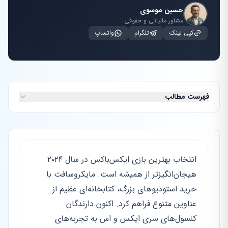
حسین موسوی
مشاور مالیاتی و حقوقی
کپی لینک
تلگرام
واتساپ
فهرست مطالب
انتخاب بهترین بازی ایکس‌باکس در سال ۲۰۲۴
هیجان‌انگیزتر از همیشه است. مایکروسافت با
خرید استودیوهای بزرگ، کتابخانه‌ای عظیم از
عناوین متنوع فراهم کرد. اکنون دارندگان
کنسول‌های سری ایکس و اس به تجربه‌های