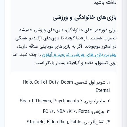
داشته باشید.
بازی‌های خانوادگی و ورزشی
برای دورهمی‌های خانوادگی، بازی‌های ورزشی همیشه
محبوب هستند. از فیفا گرفته تا بازی‌های آرکیدتر، همگی
در استور موجودند. اگر به بازی‌های موبایلی علاقه دارید،
بهترین بازی های ورزشی اندروید و آیفون
را چک کنید. اما
روی کنسول، دقت و گرافیک بسیار بالاتر است.
شوتر اول شخص: Halo, Call of Duty, Doom
Eternal
ماجراجویی: Sea of Thieves, Psychonauts 2
ورزشی: FC 26, NBA 2K26, Forza
نقش‌آفرینی: Starfield, Elden Ring, Fable