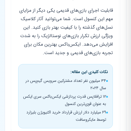
قابلیت اجرای بازی‌های قدیمی یکی دیگر از مزایای
مهم این کنسول است. شما می‌توانید آثار کلاسیک
نسل‌های گذشته را با کیفیت بهتر بازی کنید. این
ویژگی ارزش تکرار بازی‌های نوستالژیک را به شدت
افزایش می‌دهد. ایکس‌باکس بهترین مکان برای
تجربه بازی‌های قدیمی و جدید است.
نکات کلیدی این مقاله:
۳۴ میلیون نفر تعداد مشترکین سرویس گیم‌پس در
سال ۲۰۲۴
۱۲ ترافلاپس قدرت پردازشی ایکس‌باکس سری ایکس
به عنوان قوی‌ترین کنسول
۶۹ میلیارد دلار ارزش قرارداد خرید اکتیویژن بلیزارد
توسط مایکروسافت