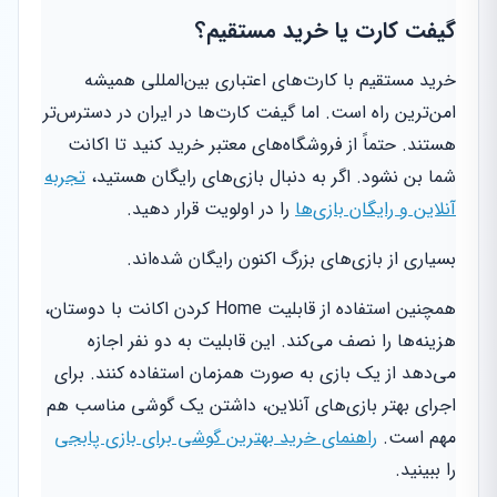
گیفت کارت یا خرید مستقیم؟
خرید مستقیم با کارت‌های اعتباری بین‌المللی همیشه
امن‌ترین راه است. اما گیفت کارت‌ها در ایران در دسترس‌تر
هستند. حتماً از فروشگاه‌های معتبر خرید کنید تا اکانت
شما بن نشود. اگر به دنبال بازی‌های رایگان هستید،
تجربه
آنلاین و رایگان بازی‌ها
را در اولویت قرار دهید.
بسیاری از بازی‌های بزرگ اکنون رایگان شده‌اند.
همچنین استفاده از قابلیت Home کردن اکانت با دوستان،
هزینه‌ها را نصف می‌کند. این قابلیت به دو نفر اجازه
می‌دهد از یک بازی به صورت همزمان استفاده کنند. برای
اجرای بهتر بازی‌های آنلاین، داشتن یک گوشی مناسب هم
مهم است.
راهنمای خرید بهترین گوشی برای بازی پابجی
را ببینید.