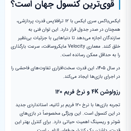
قوی‌ترین کنسول جهان است؟
ایکس‌باکس سری ایکس با ۱۲ ترافلاپس قدرت پردازشی،
همچنان در صدر جدول قرار دارد. این توان فنی به
سازندگان اجازه می‌دهد تا دنیاهایی با جزئیات بی‌نظیر
خلق کنند. معماری Velocity مایکروسافت، سرعت بارگذاری
را به حداقل ممکن رسانده است.
در سال ۱۴۰۵، این قدرت سخت‌افزاری تفاوت‌های فاحشی را
در اجرای بازی‌ها ایجاد می‌کند.
رزولوشن 4K و نرخ فریم ۱۲۰
تجربه بازی‌ها با نرخ ۱۲۰ فریم بر ثانیه، استانداردی جدید
در این کنسول است. این ویژگی مخصوصاً در بازی‌های
شوتر و ریسینگ اهمیت حیاتی دارد. برای کنترل بهتر این
قدرت، داشتن یک کنترلر حرفه‌ای الزامی است.