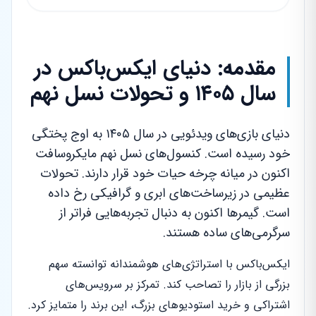
مقدمه: دنیای ایکس‌باکس در
سال ۱۴۰۵ و تحولات نسل نهم
دنیای بازی‌های ویدئویی در سال ۱۴۰۵ به اوج پختگی
خود رسیده است. کنسول‌های نسل نهم مایکروسافت
اکنون در میانه چرخه حیات خود قرار دارند. تحولات
عظیمی در زیرساخت‌های ابری و گرافیکی رخ داده
است. گیمرها اکنون به دنبال تجربه‌هایی فراتر از
سرگرمی‌های ساده هستند.
ایکس‌باکس با استراتژی‌های هوشمندانه توانسته سهم
بزرگی از بازار را تصاحب کند. تمرکز بر سرویس‌های
اشتراکی و خرید استودیوهای بزرگ، این برند را متمایز کرد.