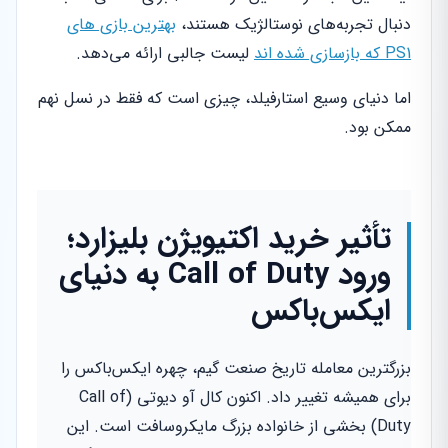
دنبال تجربه‌های نوستالژیک هستند،
بهترین بازی های
PS1 که بازسازی شده اند
لیست جالبی ارائه می‌دهد.
اما دنیای وسیع استارفیلد، چیزی است که فقط در نسل نهم
ممکن بود.
تأثیر خرید اکتیویژن بلیزارد؛
ورود Call of Duty به دنیای
ایکس‌باکس
بزرگترین معامله تاریخ صنعت گیم، چهره ایکس‌باکس را
برای همیشه تغییر داد. اکنون کال آو دیوتی (Call of
Duty) بخشی از خانواده بزرگ مایکروسافت است. این