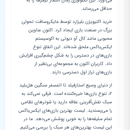
می‌آورد. این تکنولوژی زمان انتظار گیمرها را به
حداقل می‌رساند.
خرید اکتیویژن بلیزارد توسط مایکروسافت تحولی
بزرگ در صنعت بازی ایجاد کرد. اکنون عناوین
محبوبی مانند کال آو دیوتی به اکوسیستم
ایکس‌باکس ملحق شده‌اند. این اتفاق تنوع
بازی‌های در دسترس را به شکل چشم‌گیری افزایش
داد. کاربران اکنون به مجموعه‌ای بی‌نظیر از
بازی‌های تراز اول دسترسی دارند.
از دنیای وسیع استارفیلد تا اتمسفر سنگین هل‌بلید
۲، تنوع بازی‌ها خیره‌کننده است. فرقی نمی‌کند به
سبک نقش‌آفرینی علاقه دارید یا شوترهای نظامی
را می‌پسندید. لیست بهترین بازی‌های ایکس‌باکس
تمام سلیقه‌ها را به خوبی پوشش می‌دهد. ما در
این لیست بهترین‌های هر سبک را بررسی می‌کنیم.