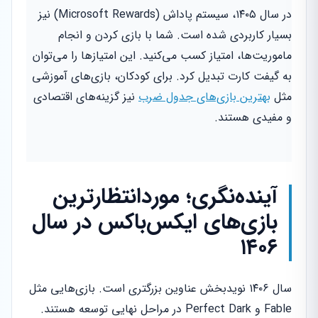
در سال ۱۴۰۵، سیستم پاداش (Microsoft Rewards) نیز
بسیار کاربردی شده است. شما با بازی کردن و انجام
ماموریت‌ها، امتیاز کسب می‌کنید. این امتیازها را می‌توان
به گیفت کارت تبدیل کرد. برای کودکان، بازی‌های آموزشی
مثل
بهترین بازی‌های جدول ضرب
نیز گزینه‌های اقتصادی
و مفیدی هستند.
آینده‌نگری؛ موردانتظارترین
بازی‌های ایکس‌باکس در سال
۱۴۰۶
سال ۱۴۰۶ نویدبخش عناوین بزرگتری است. بازی‌هایی مثل
Fable و Perfect Dark در مراحل نهایی توسعه هستند.