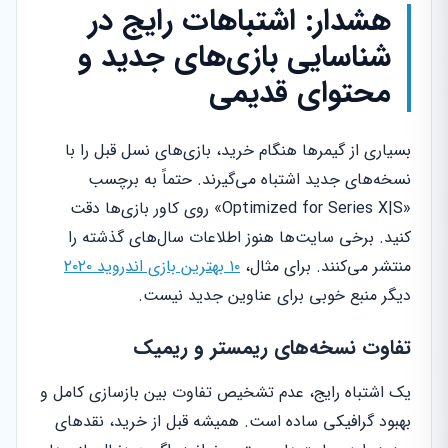
هشدار: اشتباهات رایج در
شناسایی بازی‌های جدید و
محتوای قدیمی
بسیاری از گیمرها هنگام خرید، بازی‌های نسل قبل را با
نسخه‌های جدید اشتباه می‌گیرند. حتماً به برچسب
«Optimized for Series X|S» روی کاور بازی‌ها دقت
کنید. برخی سایت‌ها هنوز اطلاعات سال‌های گذشته را
منتشر می‌کنند. برای مثال،
۱۰ بهترین بازی اندروید ۲۰۲۰
دیگر منبع خوبی برای عناوین جدید نیست.
تفاوت نسخه‌های ریمستر و ریمیک
یک اشتباه رایج، عدم تشخیص تفاوت بین بازسازی کامل و
بهبود گرافیکی ساده است. همیشه قبل از خرید، نقدهای