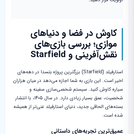
کاوش در فضا و دنیاهای
موازی؛ بررسی بازی‌های
نقش‌آفرینی و Starfield
استارفیلد (Starfield) بزرگترین پروژه بتسدا در دهه‌های
اخیر است. این بازی به شما اجازه می‌دهد در میان هزاران
سیاره کاوش کنید. سیستم شخصی‌سازی سفینه و
شخصیت، عمق بسیار زیادی دارد. در سال ۱۴۰۵، با انتشار
بسته‌های الحاقی جدید، دنیای استارفیلد غنی‌تر از همیشه
شده است.
عمیق‌ترین تجربه‌های داستانی