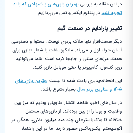
در این مقاله به بررسی
بهترین بازی‌های پیشنهادی که باید
تجربه کنید
در پلتفرم ایکس‌باکس می‌پردازیم.
تغییر پارادایم در صنعت گیم
دیگر سخت‌افزار تنها ملاک برتری نیست. محتوا و دسترسی
آسان حرف اول را می‌زند. مایکروسافت با شعار «بازی برای
همه»، مرزهای سنتی را جابجا کرده است. شما می‌توانید
روی کنسول، کامپیوتر یا حتی موبایل بازی کنید.
این انعطاف‌پذیری باعث شده تا لیست
بهترین بازی های
۱۴۰۵ و عناوین برتر سال
بسیار متنوع باشد.
در سال‌های اخیر، شاهد انتشار عناوینی بودیم که مرز بین
واقعیت و رویا را از بین برده‌اند. از بازی‌های مستقل
خلاقانه تا بلاک‌باسترهای چند صد میلیون دلاری، همگی در
اکوسیستم ایکس‌باکس حضور دارند. ما در این راهنما،