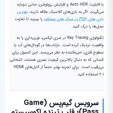
با قابلیت Auto HDR و افزایش رزولوشن، جانی دوباره
می‌گیرند. اگر به بازی‌های کلاسیک علاقه دارید،
بهترین
بازی های PS3 در سبک های مختلف
را ببینید تا تفاوت
نسل‌ها را درک کنید.
تکنولوژی Ray Tracing در سری ایکس، نورپردازی را به
واقعیت نزدیک کرده است. بازتاب‌ها در گودال‌های آب یا
سطوح فلزی، خیره‌کننده به نظر می‌رسند. این کنسول برای
کسانی که به دنبال بالاترین کیفیت بصری هستند، انتخابی
بی‌رقیب است. برای تجربه بهتر، حتماً از کابل‌های HDMI
2.1 استفاده کنید.
سرویس گیم‌پس (Game
Pass)؛ قلب تپنده اکوسیستم