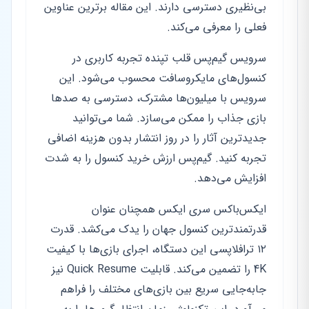
بی‌نظیری دسترسی دارند. این مقاله برترین عناوین
فعلی را معرفی می‌کند.
سرویس گیم‌پس قلب تپنده تجربه کاربری در
کنسول‌های مایکروسافت محسوب می‌شود. این
سرویس با میلیون‌ها مشترک، دسترسی به صدها
بازی جذاب را ممکن می‌سازد. شما می‌توانید
جدیدترین آثار را در روز انتشار بدون هزینه اضافی
تجربه کنید. گیم‌پس ارزش خرید کنسول را به شدت
افزایش می‌دهد.
ایکس‌باکس سری ایکس همچنان عنوان
قدرتمندترین کنسول جهان را یدک می‌کشد. قدرت
۱۲ ترافلاپسی این دستگاه، اجرای بازی‌ها با کیفیت
4K را تضمین می‌کند. قابلیت Quick Resume نیز
جابه‌جایی سریع بین بازی‌های مختلف را فراهم