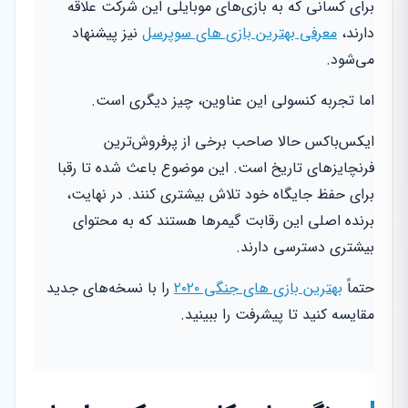
برای کسانی که به بازی‌های موبایلی این شرکت علاقه
دارند،
معرفی بهترین بازی های سوپرسل
نیز پیشنهاد
می‌شود.
اما تجربه کنسولی این عناوین، چیز دیگری است.
ایکس‌باکس حالا صاحب برخی از پرفروش‌ترین
فرنچایزهای تاریخ است. این موضوع باعث شده تا رقبا
برای حفظ جایگاه خود تلاش بیشتری کنند. در نهایت،
برنده اصلی این رقابت گیمرها هستند که به محتوای
بیشتری دسترسی دارند.
حتماً
بهترین بازی های جنگی ۲۰۲۰
را با نسخه‌های جدید
مقایسه کنید تا پیشرفت را ببینید.