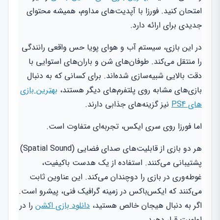
امتحان کنید. فورزا با آپدیت‌های مداوم، همیشه محتوای
جدیدی برای ارائه دارد.
در این بازی، سیستم آب و هوای پویا حس واقعی رانندگی
را منتقل می‌کند. طوفان‌های شن و باران‌های استوایی با
دقت بالایی شبیه‌سازی شده‌اند. برای کسانی که به دنبال
بازی‌های مشابه روی پلتفرم‌های دیگر هستند،
بهترین بازی
های PS4
نیز گزینه‌های جذابی دارند.
اما فورزا روی سری ایکس، تجربه‌ای متفاوت است.
هر دو بازی از قابلیت‌های صدای فضایی (Spatial Sound)
پشتیبانی می‌کنند. استفاده از یک هدست باکیفیت،
غوطه‌وری در بازی را دوچندان می‌کند. این عناوین ثابت
می‌کنند که ایکس‌باکس در زمینه گرافیک فنی، پیشرو است.
اگر به دنبال هیجان خالص هستید،
دانلود بازی اکشن
را در
اولویت قرار دهید.