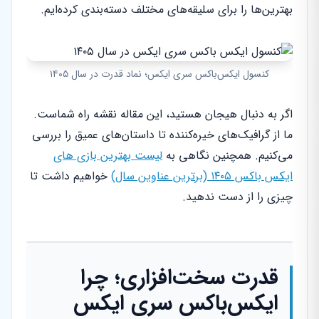
بهترین‌ها را برای سلیقه‌های مختلف دسته‌بندی کرده‌ایم.
کنسول ایکس‌باکس سری ایکس؛ نماد قدرت در سال ۱۴۰۵
اگر به دنبال هیجان هستید، این مقاله نقشه راه شماست.
ما از گرافیک‌های خیره‌کننده تا داستان‌های عمیق را بررسی
می‌کنیم. همچنین نگاهی به
لیست بهترین بازی های
ایکس باکس ۱۴۰۵ (برترین عناوین سال)
خواهیم داشت تا
چیزی را از دست ندهید.
قدرت سخت‌افزاری؛ چرا
ایکس‌باکس سری ایکس