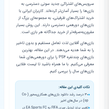
سرویس‌های اشتراکی جدید سونی دسترسی به
بازی‌ها را بسیار آسان‌تر کرده‌اند. کاربران ایرانی با
خرید اشتراک‌های ظرفیتی، به مجموعه‌ای بزرگ از
بازی‌های دورهمی دسترسی دارند. این روش بسیار
مقرون‌به‌صرفه‌تر از خرید جداگانه هر بازی است.
بازی‌های آفلاین لذت تعامل مستقیم و بدون تاخیر
را به شما هدیه می‌دهند. در این مقاله، بهترین
بازی‌های چندنفره PS4 را برای دورهمی‌های شما
معرفی می‌کنیم. با ما همراه باشید تا لیست طلایی
بازی‌های سال را بررسی کنیم.
نکات کلیدی این مقاله:
۳۰ درصد رشد دانلود بازی‌های همکاری‌محور (Co-
op) در سال‌های اخیر
تغییر برند تبدیل سری FIFA به EA Sports FC در