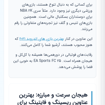
برای کسانی که به دنبال تنوع هستند، بازی‌های
ورزشی دیگری نیز وجود دارد. مثلاً سری NBA 2K
برای دوستداران بسکتبال عالی است. همچنین
بازی‌های تنیس و گلف نیز تجربه‌های متفاوتی را رقم
می‌زنند.
این عناوین در کنار
بهترین بازی های اندروید 2021
که
هنوز محبوب هستند، آرشیو شما را کامل می‌کنند.
رقابت‌های فوتبالی در دورهمی‌ها همیشه با کل‌کل و
هیجان همراه است. EA Sports FC 25 به خوبی این
فضا را پوشش می‌دهد.
هیجان سرعت و مبارزه: بهترین
عناوین ریسینگ و فایتینگ برای