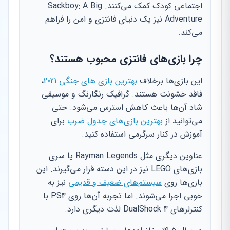
اجتماعی کودک کمک می‌کنند. Sackboy: A Big
Adventure نیز یک دنیای فانتزی و امن را فراهم
می‌کند.
چرا بازی‌های فانتزی محبوب هستند؟
این بازی‌ها برخلاف
بهترین بازی های جنگی 2021
،
فاقد خشونت هستند. گرافیک رنگارنگ و موسیقی
شاد آن‌ها باعث کاهش استرس می‌شود. حتی
می‌توانید از
بهترین بازی‌های جدول ضرب
برای
آموزش در کنار سرگرمی استفاده کنید.
عناوین دیگری مثل Rayman Legends یا سری
بازی‌های LEGO نیز در این دسته قرار می‌گیرند. این
بازی‌ها روی
سیستم‌های ضعیف و قدیمی
نیز به
خوبی اجرا می‌شوند. اما تجربه آن‌ها روی PS4 با
کنترلرهای DualShock 4 لذت دیگری دارد.