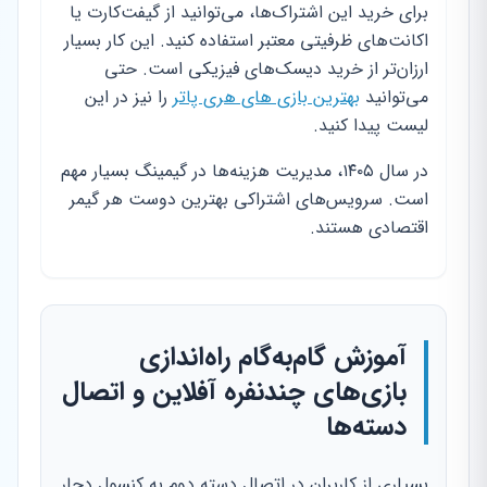
برای خرید این اشتراک‌ها، می‌توانید از گیفت‌کارت یا
اکانت‌های ظرفیتی معتبر استفاده کنید. این کار بسیار
ارزان‌تر از خرید دیسک‌های فیزیکی است. حتی
می‌توانید
بهترین بازی های هری پاتر
را نیز در این
لیست پیدا کنید.
در سال ۱۴۰۵، مدیریت هزینه‌ها در گیمینگ بسیار مهم
است. سرویس‌های اشتراکی بهترین دوست هر گیمر
اقتصادی هستند.
آموزش گام‌به‌گام راه‌اندازی
بازی‌های چندنفره آفلاین و اتصال
دسته‌ها
بسیاری از کاربران در اتصال دسته دوم به کنسول دچار