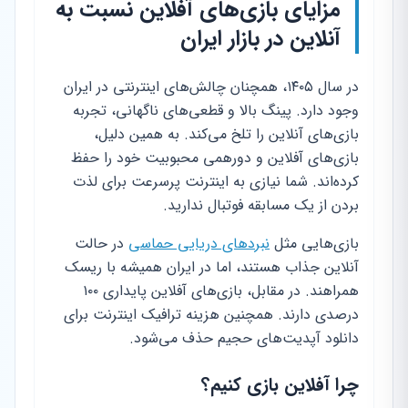
مزایای بازی‌های آفلاین نسبت به
آنلاین در بازار ایران
در سال ۱۴۰۵، همچنان چالش‌های اینترنتی در ایران
وجود دارد. پینگ بالا و قطعی‌های ناگهانی، تجربه
بازی‌های آنلاین را تلخ می‌کند. به همین دلیل،
بازی‌های آفلاین و دورهمی محبوبیت خود را حفظ
کرده‌اند. شما نیازی به اینترنت پرسرعت برای لذت
بردن از یک مسابقه فوتبال ندارید.
بازی‌هایی مثل
نبردهای دریایی حماسی
در حالت
آنلاین جذاب هستند، اما در ایران همیشه با ریسک
همراهند. در مقابل، بازی‌های آفلاین پایداری ۱۰۰
درصدی دارند. همچنین هزینه ترافیک اینترنت برای
دانلود آپدیت‌های حجیم حذف می‌شود.
چرا آفلاین بازی کنیم؟