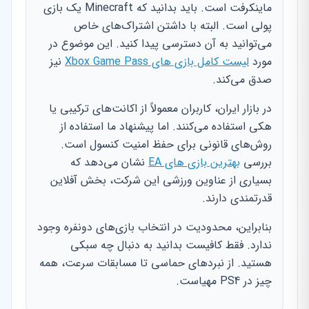
ماینکرفت است. باید بدانید که Minecraft یک بازی
پولی است. البته با داشتن اشتراک‌های خاص
می‌توانید به آن دسترسی پیدا کنید. این موضوع در
مورد
لیست کامل بازی های Xbox Game Pass
نیز
صدق می‌کند.
در بازار ایران، کاربران معمولاً از اکانت‌های ترکیبی یا
هکی استفاده می‌کنند. اما پیشنهاد ما استفاده از
روش‌های قانونی برای حفظ امنیت کنسول است.
بررسی
بهترین بازی های EA
نشان می‌دهد که
بسیاری از عناوین ورزشی این شرکت، بخش آفلاین
قدرتمندی دارند.
بنابراین، محدودیت در انتخاب بازی‌های دونفره وجود
ندارد. فقط کافیست بدانید به دنبال چه سبکی
هستید. از نبردهای حماسی تا مسابقات سرعت، همه
چیز در PS4 مهیاست.