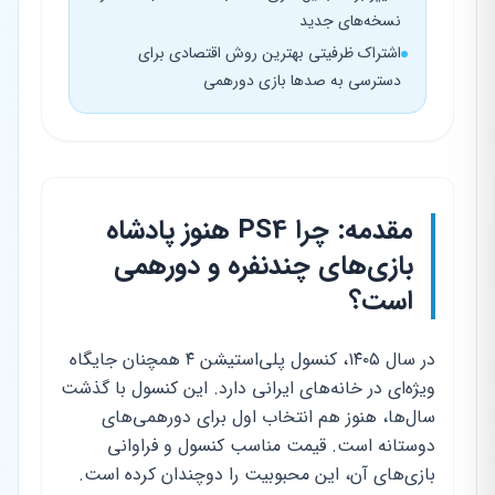
نسخه‌های جدید
اشتراک ظرفیتی بهترین روش اقتصادی برای
دسترسی به صدها بازی دورهمی
مقدمه: چرا PS4 هنوز پادشاه
بازی‌های چندنفره و دورهمی
است؟
در سال ۱۴۰۵، کنسول پلی‌استیشن ۴ همچنان جایگاه
ویژه‌ای در خانه‌های ایرانی دارد. این کنسول با گذشت
سال‌ها، هنوز هم انتخاب اول برای دورهمی‌های
دوستانه است. قیمت مناسب کنسول و فراوانی
بازی‌های آن، این محبوبیت را دوچندان کرده است.