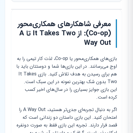
معرفی شاهکارهای همکاری‌محور
(Co-op): از It Takes Two تا A
Way Out
بازی‌های همکاری‌محور یا Co-op، لذت کار تیمی را به
اوج می‌رسانند. در این بازی‌ها شما و دوستتان باید با
هم برای رسیدن به هدف تلاش کنید. بازی It Takes
Two بدون شک بهترین نمونه در این سبک است.
این بازی جوایز بسیاری را در سال‌های اخیر کسب
کرده است.
اگر به دنبال تجربه‌ای جدی‌تر هستید، A Way Out را
امتحان کنید. این بازی داستان دو زندانی است که
قصد فرار دارند. تجربه این بازی فقط به صورت دونفره
امکان‌پذیر است. گرافیک و داستان آن شبیه به