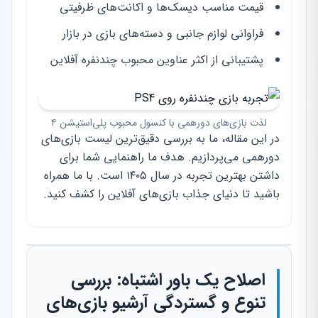
قیمت مناسب دیسک‌ها و اکانت‌های ظرفیتی
فراوانی لوازم جانبی و دسته‌های بازی در بازار
پشتیبانی از اکثر عناوین محبوب چندنفره آفلاین
لذت بازی‌های دورهمی با کنسول محبوب پلی‌استیشن ۴
در این مقاله، ما به بررسی دقیق‌ترین لیست بازی‌های
دورهمی می‌پردازیم. هدف ما راهنمایی شما برای
داشتن بهترین تجربه در سال ۱۴۰۵ است. با ما همراه
باشید تا دنیای جذاب بازی‌های آفلاین را کشف کنید.
اصلاح یک باور اشتباه: بررسی
تنوع و گستردگی آرشیو بازی‌های