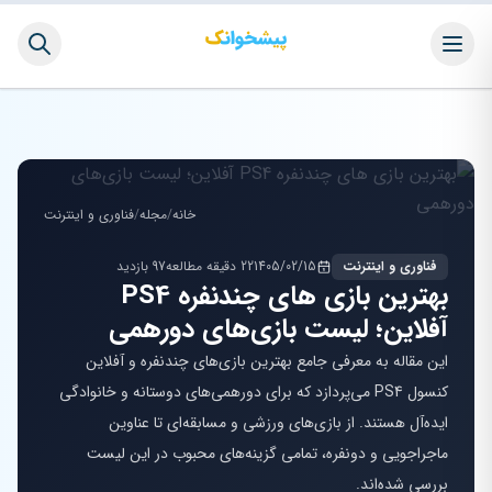
خانه
/
مجله
/
فناوری و اینترنت
فناوری و اینترنت
1405/02/15
22 دقیقه مطالعه
97 بازدید
بهترین بازی های چندنفره PS4
آفلاین؛ لیست بازی‌های دورهمی
این مقاله به معرفی جامع بهترین بازی‌های چندنفره و آفلاین
کنسول PS4 می‌پردازد که برای دورهمی‌های دوستانه و خانوادگی
ایده‌آل هستند. از بازی‌های ورزشی و مسابقه‌ای تا عناوین
ماجراجویی و دونفره، تمامی گزینه‌های محبوب در این لیست
بررسی شده‌اند.