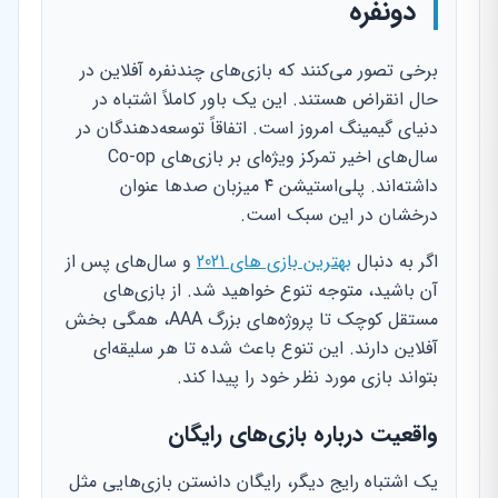
دونفره
برخی تصور می‌کنند که بازی‌های چندنفره آفلاین در
حال انقراض هستند. این یک باور کاملاً اشتباه در
دنیای گیمینگ امروز است. اتفاقاً توسعه‌دهندگان در
سال‌های اخیر تمرکز ویژه‌ای بر بازی‌های Co-op
داشته‌اند. پلی‌استیشن ۴ میزبان صدها عنوان
درخشان در این سبک است.
اگر به دنبال
بهترین بازی های 2021
و سال‌های پس از
آن باشید، متوجه تنوع خواهید شد. از بازی‌های
مستقل کوچک تا پروژه‌های بزرگ AAA، همگی بخش
آفلاین دارند. این تنوع باعث شده تا هر سلیقه‌ای
بتواند بازی مورد نظر خود را پیدا کند.
واقعیت درباره بازی‌های رایگان
یک اشتباه رایج دیگر، رایگان دانستن بازی‌هایی مثل