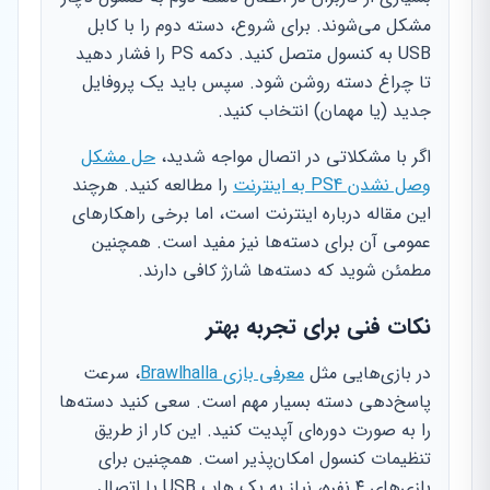
مشکل می‌شوند. برای شروع، دسته دوم را با کابل
USB به کنسول متصل کنید. دکمه PS را فشار دهید
تا چراغ دسته روشن شود. سپس باید یک پروفایل
جدید (یا مهمان) انتخاب کنید.
اگر با مشکلاتی در اتصال مواجه شدید،
حل مشکل
وصل نشدن PS4 به اینترنت
را مطالعه کنید. هرچند
این مقاله درباره اینترنت است، اما برخی راهکارهای
عمومی آن برای دسته‌ها نیز مفید است. همچنین
مطمئن شوید که دسته‌ها شارژ کافی دارند.
نکات فنی برای تجربه بهتر
در بازی‌هایی مثل
معرفی بازی Brawlhalla
، سرعت
پاسخ‌دهی دسته بسیار مهم است. سعی کنید دسته‌ها
را به صورت دوره‌ای آپدیت کنید. این کار از طریق
تنظیمات کنسول امکان‌پذیر است. همچنین برای
بازی‌های ۴ نفره، نیاز به یک هاب USB یا اتصال