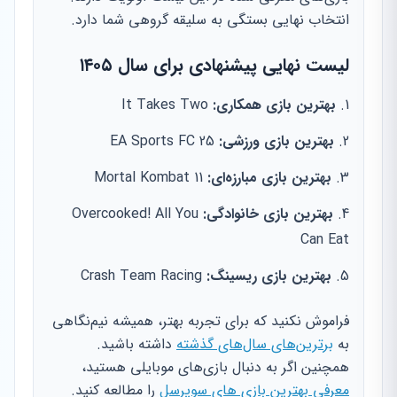
انتخاب نهایی بستگی به سلیقه گروهی شما دارد.
لیست نهایی پیشنهادی برای سال ۱۴۰۵
بهترین بازی همکاری:
It Takes Two
بهترین بازی ورزشی:
EA Sports FC 25
بهترین بازی مبارزه‌ای:
Mortal Kombat 11
بهترین بازی خانوادگی:
Overcooked! All You
Can Eat
بهترین بازی ریسینگ:
Crash Team Racing
فراموش نکنید که برای تجربه بهتر، همیشه نیم‌نگاهی
به
برترین‌های سال‌های گذشته
داشته باشید.
همچنین اگر به دنبال بازی‌های موبایلی هستید،
معرفی بهترین بازی های سوپرسل
را مطالعه کنید.