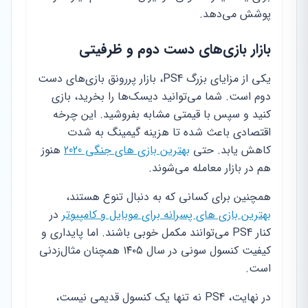
پوشش می‌دهد.
بازار بازی‌های دست دوم و ظرفیتی
یکی از مزایای بزرگ PS4، بازار پررونق بازی‌های دست
دوم است. شما می‌توانید دیسک‌ها را بخرید، بازی
کنید و سپس با قیمتی مشابه بفروشید. این چرخه
اقتصادی باعث شده تا هزینه گیمینگ به شدت
کاهش یابد. حتی
بهترین بازی های جنگی 2020
هنوز
هم در بازار معامله می‌شوند.
همچنین برای کسانی که به دنبال تنوع هستند،
بهترین بازی های پسرانه برای موبایل و کامپیوتر
در
کنار PS4 می‌توانند مکمل خوبی باشند. اما پایداری و
کیفیت کنسول سونی در سال ۱۴۰۵ همچنان مثال‌زدنی
است.
در نهایت، PS4 نه تنها یک کنسول قدیمی نیست،