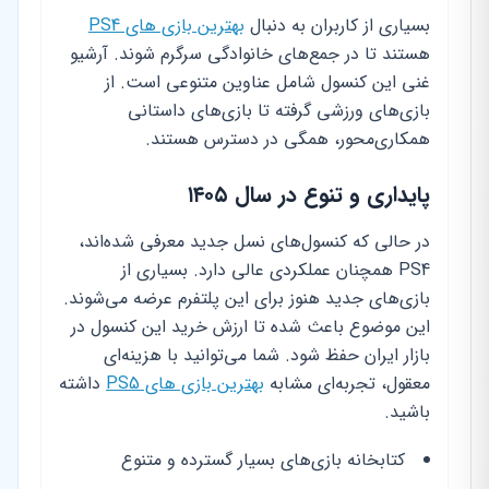
بسیاری از کاربران به دنبال
بهترین بازی های PS4
هستند تا در جمع‌های خانوادگی سرگرم شوند. آرشیو
غنی این کنسول شامل عناوین متنوعی است. از
بازی‌های ورزشی گرفته تا بازی‌های داستانی
همکاری‌محور، همگی در دسترس هستند.
پایداری و تنوع در سال ۱۴۰۵
در حالی که کنسول‌های نسل جدید معرفی شده‌اند،
PS4 همچنان عملکردی عالی دارد. بسیاری از
بازی‌های جدید هنوز برای این پلتفرم عرضه می‌شوند.
این موضوع باعث شده تا ارزش خرید این کنسول در
بازار ایران حفظ شود. شما می‌توانید با هزینه‌ای
معقول، تجربه‌ای مشابه
بهترین بازی های PS5
داشته
باشید.
کتابخانه بازی‌های بسیار گسترده و متنوع