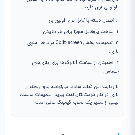
بلوتوثی قوی دارید.
اتصال دسته با کابل برای اولین بار.
ساخت پروفایل مجزا برای هر بازیکن.
تنظیمات بخش Split-screen در داخل منوی
بازی.
اطمینان از سلامت آنالوگ‌ها برای بازی‌های
حساس.
با رعایت این نکات ساده، می‌توانید بدون وقفه از
بازی در کنار دوستانتان لذت ببرید. تنظیمات درست،
نیمی از مسیر یک تجربه گیمینگ عالی است.