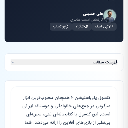
علی حسینی
کارشناس امنیت سایبری
کپی لینک
تلگرام
واتساپ
فهرست مطالب
کنسول پلی‌استیشن ۴ همچنان محبوب‌ترین ابزار
سرگرمی در جمع‌های خانوادگی و دوستانه ایرانی
است. این کنسول با کتابخانه‌ای غنی، تجربه‌ای
بی‌نظیر از بازی‌های آفلاین را ارائه می‌دهد. شما