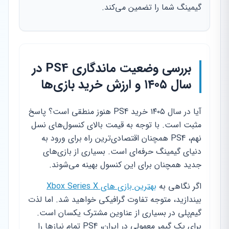
گیمینگ شما را تضمین می‌کند.
بررسی وضعیت ماندگاری PS4 در
سال ۱۴۰۵ و ارزش خرید بازی‌ها
آیا در سال ۱۴۰۵ خرید PS4 هنوز منطقی است؟ پاسخ
مثبت است. با توجه به قیمت بالای کنسول‌های نسل
نهم، PS4 همچنان اقتصادی‌ترین راه برای ورود به
دنیای گیمینگ حرفه‌ای است. بسیاری از بازی‌های
جدید همچنان برای این کنسول بهینه می‌شوند.
اگر نگاهی به
بهترین بازی ‌های Xbox Series X
بیندازید، متوجه تفاوت گرافیکی خواهید شد. اما لذت
گیم‌پلی در بسیاری از عناوین مشترک یکسان است.
برای یک گیمر معمولی در ایران، PS4 تمام نیازها را