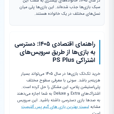
در سال ۱۴۰۵، خانواده‌های بیشتری به سمت این
سبک بازی‌ها جذب شده‌اند. این بازی‌ها پلی میان
نسل‌های مختلف در یک خانواده هستند.
راهنمای اقتصادی ۱۴۰۵: دسترسی
به بازی‌ها از طریق سرویس‌های
اشتراکی PS Plus
خرید تک‌تک بازی‌ها در سال ۱۴۰۵ می‌تواند بسیار
هزینه‌بر باشد. سونی با معرفی سطوح مختلف
پلی‌استیشن پلاس، این مشکل را حل کرده است.
اشتراک‌های Extra و Deluxe به شما اجازه می‌دهند
به صدها بازی دسترسی داشته باشید. این سرویس
مشابه
لیست بهترین بازی های گیم پس آلتیمیت
است.