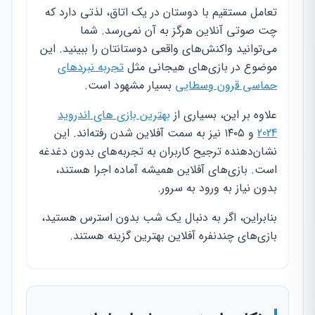
تعامل مستقیم با دوستان در یک اتاق، لذتی دارد که
چت صوتی آنلاین هرگز به آن نمی‌رسد. شما
می‌توانید واکنش‌های واقعی دوستانتان را ببینید. این
موضوع در بازی‌های هیجانی مثل
تجربه نبردهای
حماسی قرون وسطایی
بسیار مشهود است.
علاوه بر این، بسیاری از
بهترین بازی های اندروید
2024
و ۱۴۰۵ نیز به سمت آفلاین شدن رفته‌اند. این
نشان‌دهنده ترجیح کاربران به تجربه‌های بدون دغدغه
است. بازی‌های آفلاین همیشه آماده اجرا هستند،
بدون نیاز به ورود به سرور.
بنابراین، اگر به دنبال یک شب بدون استرس هستید،
بازی‌های چندنفره آفلاین بهترین گزینه هستند.