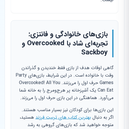
بازی‌های خانوادگی و فانتزی:
تجربه‌ای شاد با Overcooked و
Sackboy
گاهی اوقات هدف از بازی فقط خندیدن و گذراندن
وقت با خانواده است. در این شرایط، بازی‌های Party
Games حرف اول را می‌زنند. Overcooked! All You
Can Eat یک آشپزخانه پر هرج‌ومرج را به خانه شما
می‌آورد. هماهنگی در این بازی حرف اول را می‌زند.
این بازی‌ها برای کودکان نیز بسیار مناسب هستند.
اگر به دنبال
بهترین کتاب های تربیت فرزند
هستید،
متوجه خواهید شد که بازی‌های گروهی به رشد