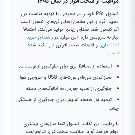
مراقبت از سخت‌افزار در سال ۱۴۰۵
کنسول PS4 خود را در محیطی با تهویه مناسب قرار
دهید. گرد و غبار دشمن اصلی فن‌های کنسول است.
اگر کنسول شما صدای زیادی تولید می‌کند، احتمالاً
نیاز به سرویس دارد. این موارد در
راهنمای خرید
CPU بازی
و قطعات سخت‌افزاری نیز تاکید شده
است.
استفاده از محافظ برق برای جلوگیری از نوسانات.
تمیز کردن دوره‌ای پورت‌های USB و خروجی هوا.
جلوگیری از ضربه خوردن به آنالوگ‌های دسته.
تنظیم نور صفحه نمایش برای جلوگیری از خستگی
چشم.
با رعایت این نکات، کنسول شما سال‌های بیشتری
دوام خواهد آورد. سلامت سخت‌افزار، تداوم لذت