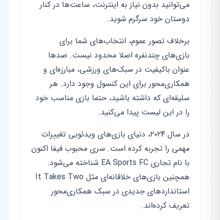
می‌توانید بدون نیاز به اینترنت، ساعت‌ها در کنار
دوستان خود سرگرم شوید.
برخلاف تصور عموم، انتخاب‌های شما برای
بازی‌های چندنفره اصلا محدود نیست. صدها
عنوان باکیفیت در سبک‌های ورزشی، مبارزه‌ای و
همکاری‌محور برای این کنسول وجود دارد. هر
سلیقه‌ای که داشته باشید، حتما بازی مناسب خود
را در این لیست پیدا می‌کنید.
در سال ۲۰۲۴، دنیای بازی‌های ویدئویی تغییرات
مهمی را تجربه کرده است. سری محبوب فیفا اکنون
با نام تجاری EA Sports FC شناخته می‌شود.
همچنین بازی‌های خلاقانه‌ای مثل It Takes Two
استانداردهای جدیدی در سبک همکاری‌محور
تعریف کرده‌اند.