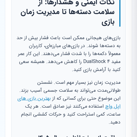
نکات ایمنی و هشدارها: از
سلامت دسته‌ها تا مدیریت زمان
بازی
بازی‌های هیجانی ممکن است باعث فشار بیش از حد
به دسته‌ها شوند. در بازی‌های مبارزه‌ای، کاربران
معمولاً دکمه‌ها را با شدت فشار می‌دهند. این کار عمر
مفید DualShock 4 را کاهش می‌دهد. همیشه سعی
کنید با آرامش بازی کنید.
مدیریت زمان نیز بسیار مهم است. نشستن
طولانی‌مدت می‌تواند به سلامت جسمی آسیب بزند.
این موضوع حتی برای کسانی که از
بهترین بازی های
اپل واچ
استفاده می‌کنند نیز صادق است. هر یک
ساعت، کمی استراحت کنید و حرکات کششی انجام
دهید.