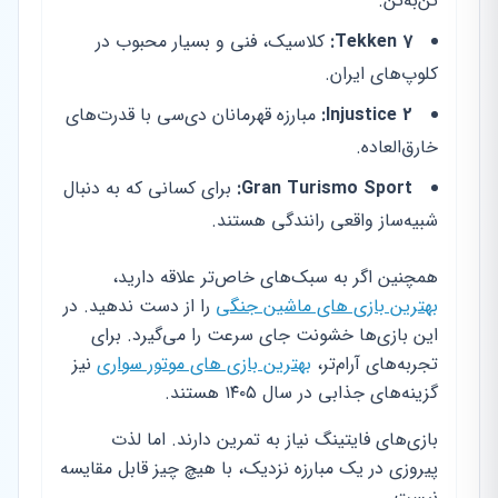
تن‌به‌تن.
Tekken 7:
کلاسیک، فنی و بسیار محبوب در
کلوپ‌های ایران.
Injustice 2:
مبارزه قهرمانان دی‌سی با قدرت‌های
خارق‌العاده.
Gran Turismo Sport:
برای کسانی که به دنبال
شبیه‌ساز واقعی رانندگی هستند.
همچنین اگر به سبک‌های خاص‌تر علاقه دارید،
بهترین بازی های ماشین جنگی
را از دست ندهید. در
این بازی‌ها خشونت جای سرعت را می‌گیرد. برای
تجربه‌های آرام‌تر،
بهترین بازی های موتور سواری
نیز
گزینه‌های جذابی در سال ۱۴۰۵ هستند.
بازی‌های فایتینگ نیاز به تمرین دارند. اما لذت
پیروزی در یک مبارزه نزدیک، با هیچ چیز قابل مقایسه
نیست.