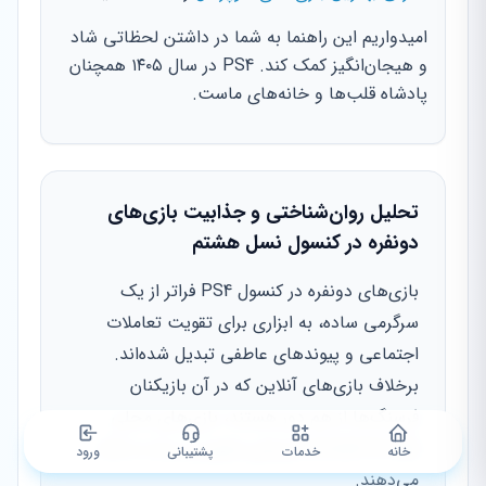
امیدواریم این راهنما به شما در داشتن لحظاتی شاد
و هیجان‌انگیز کمک کند. PS4 در سال ۱۴۰۵ همچنان
پادشاه قلب‌ها و خانه‌های ماست.
تحلیل روان‌شناختی و جذابیت بازی‌های
دونفره در کنسول نسل هشتم
بازی‌های دونفره در کنسول PS4 فراتر از یک
سرگرمی ساده، به ابزاری برای تقویت تعاملات
اجتماعی و پیوندهای عاطفی تبدیل شده‌اند.
برخلاف بازی‌های آنلاین که در آن بازیکنان
فرسنگ‌ها از هم دور هستند، بازی‌های محلی
(Local Co-op) تجربه‌ای ملموس و زنده را ارائه
خانه
خدمات
پشتیبانی
ورود
می‌دهند.