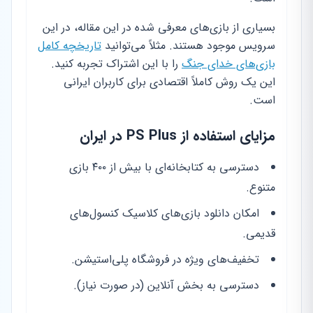
بسیاری از بازی‌های معرفی شده در این مقاله، در این
سرویس موجود هستند. مثلاً می‌توانید
تاریخچه کامل
بازی‌های خدای جنگ
را با این اشتراک تجربه کنید.
این یک روش کاملاً اقتصادی برای کاربران ایرانی
است.
مزایای استفاده از PS Plus در ایران
دسترسی به کتابخانه‌ای با بیش از ۴۰۰ بازی
متنوع.
امکان دانلود بازی‌های کلاسیک کنسول‌های
قدیمی.
تخفیف‌های ویژه در فروشگاه پلی‌استیشن.
دسترسی به بخش آنلاین (در صورت نیاز).