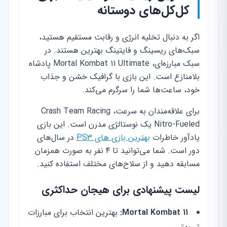
کل‌کل‌های دوستانه
اگر به دنبال تخلیه انرژی و رقابت مستقیم هستید،
سبک‌های ریسینگ و فایتینگ بهترین هستند. در
سبک مبارزه‌ای، Mortal Kombat 11 Ultimate پادشاه
بلامنازع است. این بازی با گرافیک خشن و جذاب
خود، ساعت‌ها شما را سرگرم می‌کند.
برای علاقه‌مندان به سرعت، Crash Team Racing
Nitro-Fueled یک نوستالژی مدرن است. این بازی
یادآور خاطرات
بهترین بازی های PS3
در سال‌های
دور است. شما می‌توانید تا ۴ نفر به صورت همزمان
مسابقه دهید و از سلاح‌های مختلف استفاده کنید.
لیست پیشنهادی برای هیجان حداکثری
Mortal Kombat 11:
بهترین انتخاب برای مبارزات