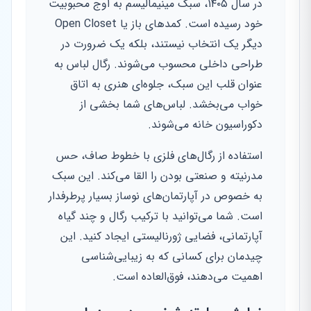
در سال ۱۴۰۵، سبک مینیمالیسم به اوج محبوبیت
خود رسیده است. کمد‌های باز یا Open Closet
دیگر یک انتخاب نیستند، بلکه یک ضرورت در
طراحی داخلی محسوب می‌شوند. رگال لباس به
عنوان قلب این سبک، جلوه‌ای هنری به اتاق
خواب می‌بخشد. لباس‌های شما بخشی از
دکوراسیون خانه می‌شوند.
استفاده از رگال‌های فلزی با خطوط صاف، حس
مدرنیته و صنعتی بودن را القا می‌کند. این سبک
به خصوص در آپارتمان‌های نوساز بسیار پرطرفدار
است. شما می‌توانید با ترکیب رگال و چند گیاه
آپارتمانی، فضایی ژورنالیستی ایجاد کنید. این
چیدمان برای کسانی که به زیبایی‌شناسی
اهمیت می‌دهند، فوق‌العاده است.