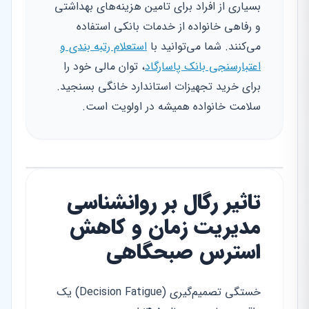
بسیاری از افراد برای تامین هزینه‌های بهداشتی
و رفاهی خانواده از خدمات بانکی استفاده
می‌کنند. شما می‌توانید با
استعلام رتبه بندی و
اعتبارسنجی بانک پاسارگاد
، توان مالی خود را
برای خرید تجهیزات استاندارد خانگی بسنجید.
سلامت خانواده همیشه در اولویت است.
تاثیر رگال بر روانشناسی
مدیریت زمان و کاهش
استرس صبحگاهی
خستگی تصمیم‌گیری (Decision Fatigue) یک