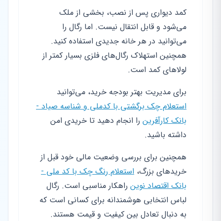
کمد دیواری پس از نصب، بخشی از ملک
می‌شود و قابل انتقال نیست. اما رگال را
می‌توانید در هر خانه جدیدی استفاده کنید.
همچنین استهلاک رگال‌های فلزی بسیار کمتر از
لولاهای کمد است.
برای مدیریت بهتر بودجه خرید، می‌توانید
استعلام چک برگشتی با کدملی و شناسه صیاد -
بانک کارآفرین
را انجام دهید تا خریدی امن
داشته باشید.
همچنین برای بررسی وضعیت مالی خود قبل از
خریدهای بزرگ،
استعلام رنگ چک با کد ملی -
بانک اقتصاد نوین
راهکار مناسبی است. رگال
لباس انتخابی هوشمندانه برای کسانی است که
به دنبال تعادل بین کیفیت و قیمت هستند.