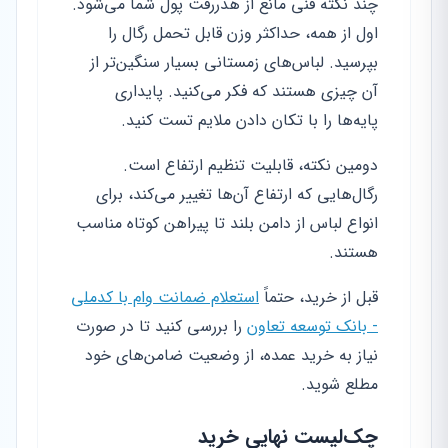
چند نکته فنی مانع از هدررفت پول شما می‌شود.
اول از همه، حداکثر وزن قابل تحمل رگال را
بپرسید. لباس‌های زمستانی بسیار سنگین‌تر از
آن چیزی هستند که فکر می‌کنید. پایداری
پایه‌ها را با تکان دادن ملایم تست کنید.
دومین نکته، قابلیت تنظیم ارتفاع است.
رگال‌هایی که ارتفاع آن‌ها تغییر می‌کند، برای
انواع لباس از دامن بلند تا پیراهن کوتاه مناسب
هستند.
قبل از خرید، حتماً
استعلام ضمانت وام با کدملی
- بانک توسعه تعاون
را بررسی کنید تا در صورت
نیاز به خرید عمده، از وضعیت ضامن‌های خود
مطلع شوید.
چک‌لیست نهایی خرید