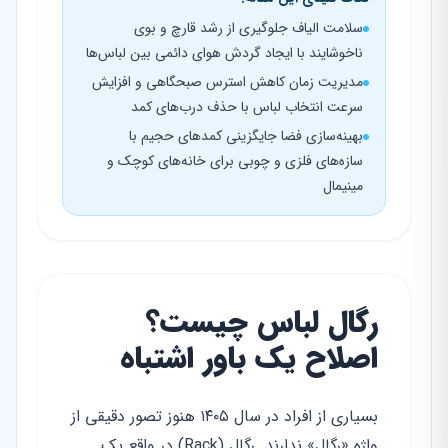
سلامت الیاف جلوگیری از رشد قارچ و بوی
ناخوشایند با ایجاد گردش هوای دائمی بین لباس‌ها
مدیریت زمان کاهش استرس صبحگاهی و افزایش
سرعت انتخاب لباس با حذف درب‌های کمد
بهینه‌سازی فضا جایگزینی کمدهای حجیم با
سازه‌های فلزی و چوبی برای خانه‌های کوچک و
مینیمال
رگال لباس چیست؟
اصلاح یک باور اشتباه
بسیاری از افراد در سال ۱۴۰۵ هنوز تصور دقیقی از
واژه «رگال» ندارند. رگال (Rack) در واقع یک