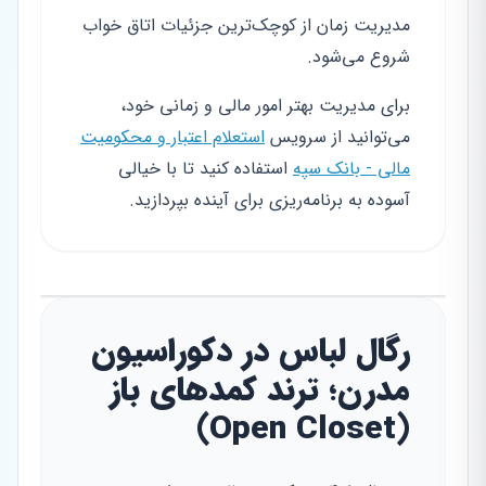
مدیریت زمان از کوچک‌ترین جزئیات اتاق خواب
شروع می‌شود.
برای مدیریت بهتر امور مالی و زمانی خود،
می‌توانید از سرویس
استعلام اعتبار و محکومیت
مالی - بانک سپه
استفاده کنید تا با خیالی
آسوده به برنامه‌ریزی برای آینده بپردازید.
رگال لباس در دکوراسیون
مدرن؛ ترند کمد‌های باز
(Open Closet)