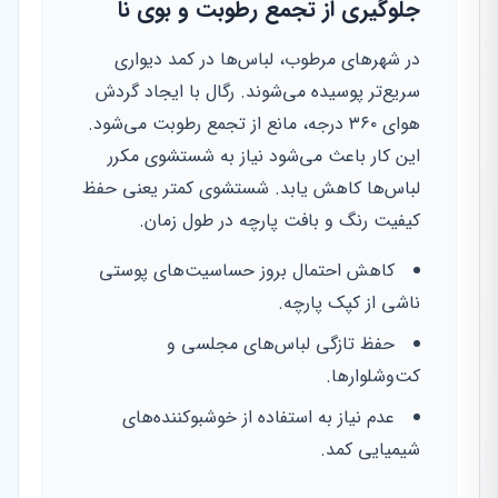
جلوگیری از تجمع رطوبت و بوی نا
در شهرهای مرطوب، لباس‌ها در کمد دیواری
سریع‌تر پوسیده می‌شوند. رگال با ایجاد گردش
هوای ۳۶۰ درجه، مانع از تجمع رطوبت می‌شود.
این کار باعث می‌شود نیاز به شستشوی مکرر
لباس‌ها کاهش یابد. شستشوی کمتر یعنی حفظ
کیفیت رنگ و بافت پارچه در طول زمان.
کاهش احتمال بروز حساسیت‌های پوستی
ناشی از کپک پارچه.
حفظ تازگی لباس‌های مجلسی و
کت‌وشلوارها.
عدم نیاز به استفاده از خوشبوکننده‌های
شیمیایی کمد.