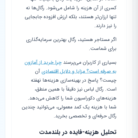
کسری از آن هزینه را شامل می‌شود. رگال‌ها نه
تنها ارزان‌تر هستند، بلکه ارزش افزوده جابجایی
را نیز دارند.
اگر مستاجر هستید، رگال بهترین سرمایه‌گذاری
برای شماست.
بسیاری از کاربران می‌پرسند
چرا خرید از آمازون
به صرفه است؟ مزایا و دلایل اقتصادی
آن
چیست؟ پاسخ در بهینه‌سازی هزینه‌ها نهفته
است. رگال لباس نیز دقیقاً با همین منطق،
هزینه‌های دکوراسیون شما را کاهش می‌دهد.
شما با هزینه یک کمد معمولی، می‌توانید چندین
رگال حرفه‌ای و تخصصی بخرید.
تحلیل هزینه-فایده در بلندمدت