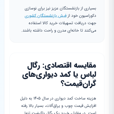
بسیاری از بازنشستگان عزیز نیز برای نوسازی
دکوراسیون خود از
فیش بازنشستگان کشوری
جهت دریافت تسهیلات خرید کالا استفاده
می‌کنند تا خانه‌ای مدرن و راحت داشته باشند.
مقایسه اقتصادی: رگال
لباس یا کمد دیواری‌های
گران‌قیمت؟
هزینه ساخت کمد دیواری در سال ۱۴۰۵ به دلیل
افزایش قیمت چوب و یراق‌آلات، بسیار بالا رفته
است. در مقابل، خرید یک رگال باکیفیت تنها