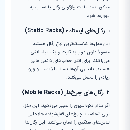
ممکن است باعث واژگونی رگال یا آسیب به
دیوارها شود.
۱. رگال‌های ایستاده (Static Racks)
این مدل‌ها کلاسیک‌ترین نوع رگال هستند.
معمولاً دارای دو پایه ثابت و یک میله افقی
می‌باشند. برای اتاق خواب‌های دائمی عالی
هستند. پایداری آن‌ها بسیار بالا است و وزن
زیادی را تحمل می‌کنند.
۲. رگال‌های چرخ‌دار (Mobile Racks)
اگر مدام دکوراسیون را تغییر می‌دهید، این مدل
برای شماست. چرخ‌های قفل‌شونده جابجایی
لباس‌های سنگین را آسان می‌کنند. این رگال‌ها