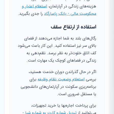
هزینه‌های زندگی در آپارتمان،
استعلام اعتبار و
محکومیت مالی - بانک پاسارگاد
را جدی بگیرید.
استفاده از ارتفاع سقف
رگال‌های بلند به شما اجازه می‌دهند از فضای
بالای سر نیز استفاده کنید. این کار باعث می‌شود
کف اتاق خلوت‌تر به نظر برسد. نظم‌دهی به
زندگی در فضاهای کوچک یک مهارت است.
اگر در حال گذراندن دوران خدمت هستید،
بررسی
استعلام وضعیت نظام وظیفه
برای
برنامه‌ریزی سکونت در آپارتمان‌های دانشجویی
یا مستقل ضروری است.
برای پرداخت اجاره‌بها یا خرید تجهیزات،
می‌توانید از
تبدیل شماره کارت به شماره شبا -