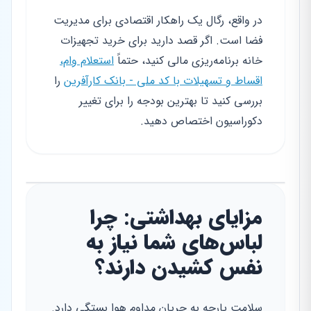
در واقع، رگال یک راهکار اقتصادی برای مدیریت
فضا است. اگر قصد دارید برای خرید تجهیزات
خانه برنامه‌ریزی مالی کنید، حتماً
استعلام وام،
اقساط و تسهیلات با کد ملی - بانک کارآفرین
را
بررسی کنید تا بهترین بودجه را برای تغییر
دکوراسیون اختصاص دهید.
مزایای بهداشتی: چرا
لباس‌های شما نیاز به
نفس کشیدن دارند؟
سلامت پارچه به جریان مداوم هوا بستگی دارد.