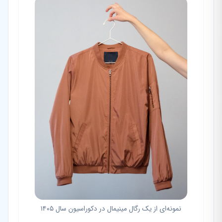
نمونه‌ای از یک رگال مینیمال در دکوراسیون سال ۱۴۰۵