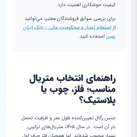
کیفیت جوشکاری اهمیت دارد.
برای بررسی سوابق فروشندگان معتبر، می‌توانید
از
استعلام اعتبار و محکومیت مالی - بانک ایران
زمین
استفاده کنید.
راهنمای انتخاب متریال
مناسب؛ فلز، چوب یا
پلاستیک؟
جنس رگال تعیین‌کننده طول عمر و ظرفیت تحمل
بار آن است. در سال ۱۴۰۵، متریال‌های ترکیبی
بسیار محبوب شده‌اند. اما همچنان فلز حرف اول