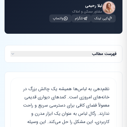
لیلا رحیمی
مشاور مسکن و املاک
کپی لینک
تلگرام
واتساپ
فهرست مطالب
نظم‌دهی به لباس‌ها همیشه یک چالش بزرگ در
خانه‌های امروزی است. کمدهای دیواری قدیمی
معمولاً فضای کافی برای دسترسی سریع و راحت
ندارند. رگال لباس به عنوان یک ابزار مدرن و
کاربردی، این مشکل را حل می‌کند. این وسیله