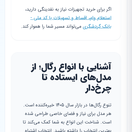
اگر برای خرید تجهیزات نیاز به نقدینگی دارید،
استعلام وام، اقساط و تسهیلات با کد ملی -
بانک گردشگری
می‌تواند مسیر شما را هموار کند.
آشنایی با انواع رگال؛ از
مدل‌های ایستاده تا
چرخ‌دار
تنوع رگال‌ها در بازار سال ۱۴۰۵ خیره‌کننده است.
هر مدل برای نیاز و فضای خاصی طراحی شده
است. شناخت این انواع به شما کمک می‌کند تا
بهترین انتخاب را داشته باشید. انتخاب اشتباه