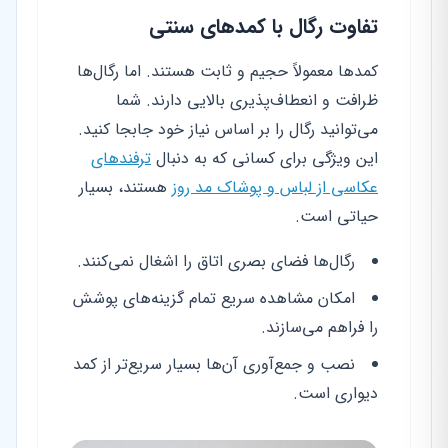
تفاوت رگال با کمد‌های سنتی
کمدها معمولاً حجیم و ثابت هستند. اما رگال‌ها
ظرافت و انعطاف‌پذیری بالایی دارند. شما
می‌توانید رگال را بر اساس نیاز خود جابجا کنید.
این ویژگی برای کسانی که به دنبال
ترفندهای
عکاسی از لباس و پوشاک مد روز
هستند، بسیار
حیاتی است.
رگال‌ها فضای بصری اتاق را اشغال نمی‌کنند.
امکان مشاهده سریع تمام گزینه‌های پوشش
را فراهم می‌سازند.
نصب و جمع‌آوری آن‌ها بسیار سریع‌تر از کمد
دیواری است.