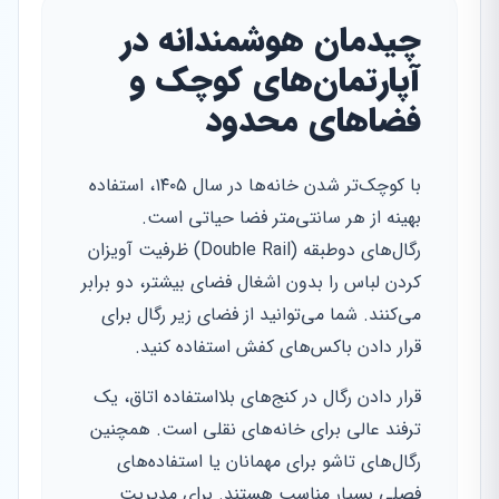
چیدمان هوشمندانه در
آپارتمان‌های کوچک و
فضاهای محدود
با کوچک‌تر شدن خانه‌ها در سال ۱۴۰۵، استفاده
بهینه از هر سانتی‌متر فضا حیاتی است.
رگال‌های دوطبقه (Double Rail) ظرفیت آویزان
کردن لباس را بدون اشغال فضای بیشتر، دو برابر
می‌کنند. شما می‌توانید از فضای زیر رگال برای
قرار دادن باکس‌های کفش استفاده کنید.
قرار دادن رگال در کنج‌های بلااستفاده اتاق، یک
ترفند عالی برای خانه‌های نقلی است. همچنین
رگال‌های تاشو برای مهمانان یا استفاده‌های
فصلی بسیار مناسب هستند. برای مدیریت