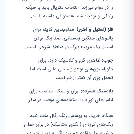
را در دوام می‌زند. انتخاب متریال باید با سبک
زندگی و بودجه شما همخوانی داشته باشد.
فلز (استیل و آهن):
مقاوم‌ترین گزینه برای
پالتوهای سنگین زمستانی. ضد زنگ بودن
استیل یک مزیت بزرگ در مناطق شرجی است.
چوب:
ظاهری گرم و کلاسیک دارد. برای
دکوراسیون‌های بوهو و سنتی عالی است اما
تحمل وزن آن کمتر از فلز است.
پلاستیک فشرده:
ارزان و سبک. مناسب برای
لباس‌های نوزاد یا استفاده‌های موقت در سفر.
هنگام خرید، به پوشش رنگ رگال دقت کنید.
رنگ‌های کوره‌ای (الکترواستاتیک) در برابر خط و
خش بسیار مقاوم هستند. اگر به دنبال خریدی