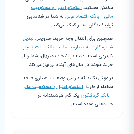
مطمئن هستید،
استعلام اعتبار و محکومیت
مالی - بانک اقتصاد نوین
به شما در شناسایی
تولیدکنندگان معتبر کمک می‌کند.
همچنین برای انتقال وجه خرید، سرویس
تبدیل
شماره کارت به شماره حساب - بانک ملت
بسیار
کاربردی است. دقت در انتخاب متریال، شما را از
خرید مجدد در سال‌های آینده بی‌نیاز می‌کند.
فراموش نکنید که بررسی وضعیت اعتباری طرف
معامله از طریق
استعلام اعتبار و محکومیت مالی
- بانک گردشگری
یک گام هوشمندانه در
خریدهای عمده است.