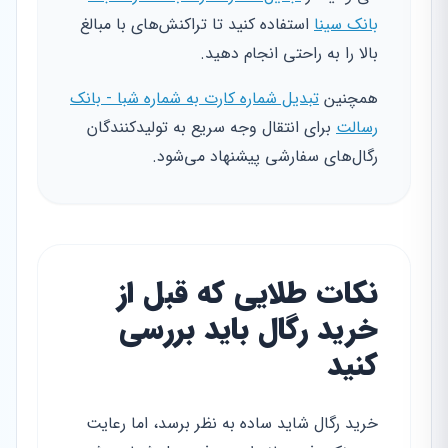
بانک سینا
استفاده کنید تا تراکنش‌های با مبالغ
بالا را به راحتی انجام دهید.
همچنین
تبدیل شماره کارت به شماره شبا - بانک
رسالت
برای انتقال وجه سریع به تولیدکنندگان
رگال‌های سفارشی پیشنهاد می‌شود.
نکات طلایی که قبل از
خرید رگال باید بررسی
کنید
خرید رگال شاید ساده به نظر برسد، اما رعایت