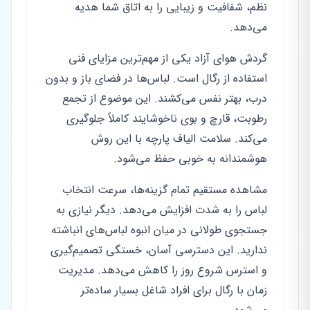
نظم، شفافیت و زیبایی را به اتاق شما هدیه
می‌دهد.
گردش هوای آزاد یکی از مهم‌ترین مزایای فنی
استفاده از رگال است. لباس‌ها در فضای باز و بدون
درب، بهتر نفس می‌کشند. این موضوع از تجمع
رطوبت، قارچ و بوی ناخوشایند کاملاً جلوگیری
می‌کند. سلامت الیاف پارچه با این روش
هوشمندانه به خوبی حفظ می‌شود.
مشاهده مستقیم تمام گزینه‌ها، سرعت انتخاب
لباس را به شدت افزایش می‌دهد. دیگر نیازی به
جستجوی طولانی در میان انبوه لباس‌های انباشته
ندارید. این دسترسی آسان، خستگی تصمیم‌گیری
و استرس شروع روز را کاهش می‌دهد. مدیریت
زمان با رگال برای افراد شاغل بسیار ساده‌تر