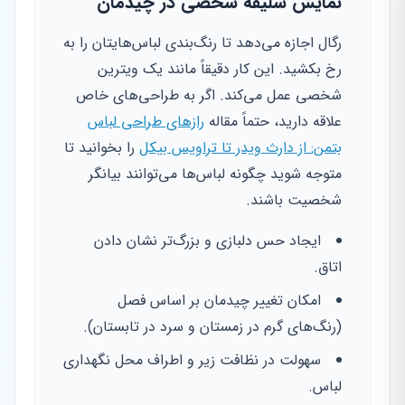
نمایش سلیقه شخصی در چیدمان
رگال اجازه می‌دهد تا رنگ‌بندی لباس‌هایتان را به
رخ بکشید. این کار دقیقاً مانند یک ویترین
شخصی عمل می‌کند. اگر به طراحی‌های خاص
علاقه دارید، حتماً مقاله
رازهای طراحی لباس
بتمن: از دارث ویدر تا تراویس بیکل
را بخوانید تا
متوجه شوید چگونه لباس‌ها می‌توانند بیانگر
شخصیت باشند.
ایجاد حس دلبازی و بزرگ‌تر نشان دادن
اتاق.
امکان تغییر چیدمان بر اساس فصل
(رنگ‌های گرم در زمستان و سرد در تابستان).
سهولت در نظافت زیر و اطراف محل نگهداری
لباس.