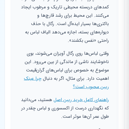
کمد‌های دربسته محیطی تاریک و مرطوب ایجاد
می‌کنند. این محیط برای رشد قارچ‌ها و
باکتری‌ها بسیار ایده‌آل است. رگال با حذف
دیواره‌های بسته، اجازه می‌دهد الیاف لباس به
راحتی «نفس بکشند».
وقتی لباس‌ها روی رگال آویزان می‌شوند، بوی
ناخوشایند ناشی از ماندگی از بین می‌رود. این
موضوع به خصوص برای لباس‌های گران‌قیمت
اهمیت دارد. برای مثال، اگر به دنبال
چرا عینک
ریبن محبوب است؟
راهنمای کامل خرید ریبن اصل
هستید، می‌دانید
که نگهداری درست از اکسسوری و لباس چقدر در
طول عمر آن‌ها موثر است.