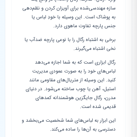
سازه مهندسی‌شده برای آویزان کردن و نظم‌دهی
به پوشاک است. این وسیله با خودِ لباس یا
جنس پارچه تفاوت ماهوی دارد.
برخی به اشتباه رگال را با نوعی پارچه ضدآب یا
نخی اشتباه می‌گیرند.
رگال ابزاری است که به شما اجازه می‌دهد
لباس‌های خود را به صورت عمودی مدیریت
کنید. این وسیله از متریال‌های مقاومی مانند
استیل، آهن یا چوب ساخته می‌شود. در دنیای
مدرن، رگال جایگزین هوشمندانه کمد‌های
قدیمی شده است.
این ابزار به لباس‌های شما شخصیت می‌بخشد و
دسترسی به آن‌ها را ساده می‌کند.