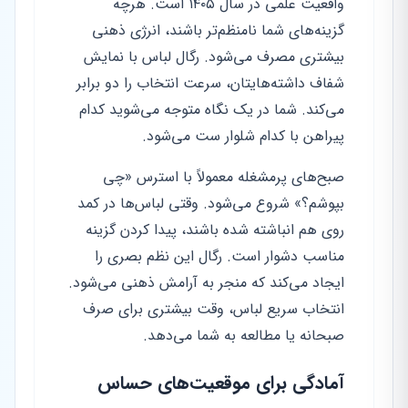
واقعیت علمی در سال ۱۴۰۵ است. هرچه
گزینه‌های شما نامنظم‌تر باشند، انرژی ذهنی
بیشتری مصرف می‌شود. رگال لباس با نمایش
شفاف داشته‌هایتان، سرعت انتخاب را دو برابر
می‌کند. شما در یک نگاه متوجه می‌شوید کدام
پیراهن با کدام شلوار ست می‌شود.
صبح‌های پرمشغله معمولاً با استرس «چی
بپوشم؟» شروع می‌شود. وقتی لباس‌ها در کمد
روی هم انباشته شده باشند، پیدا کردن گزینه
مناسب دشوار است. رگال این نظم بصری را
ایجاد می‌کند که منجر به آرامش ذهنی می‌شود.
انتخاب سریع لباس، وقت بیشتری برای صرف
صبحانه یا مطالعه به شما می‌دهد.
آمادگی برای موقعیت‌های حساس