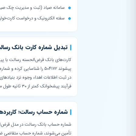
سامانه صیاد (ثبت و مدیریت چک صیا
سفته الکترونیک و درخواست کارت‌خوا
تبدیل شماره کارت بانک رسا
کارت‌های بانک قرض‌الحسنه رسالت با پ
پیشوند ۵۰۴۱۷۲ را شناسایی 
در ثبت اطلاعات اهداء وجوه نزد بنیادهای
فرآیند پیشخوانک کمتر از ۳۰ ثانیه طول می‌کشد.
شماره حساب رسالت؛ کاربردها 
شماره حساب بانک رسالت در مدل قرض‌الحس
تأمین می‌شوند، شماره حساب متقاضی ضر