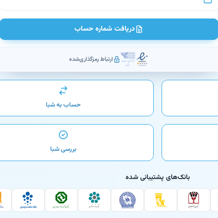
دریافت شماره حساب
ارتباط رمزگذاری‌شده
حساب به شبا
بررسی شبا
بانک‌های پشتیبانی شده