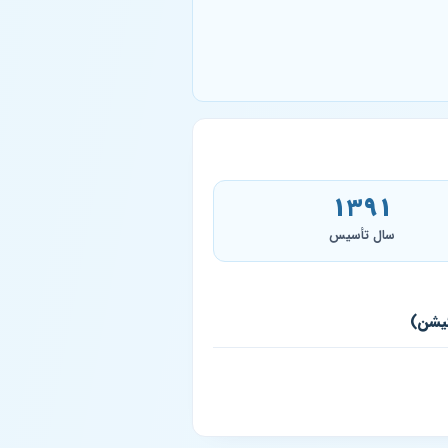
۱۳۹۱
سال تأسیس