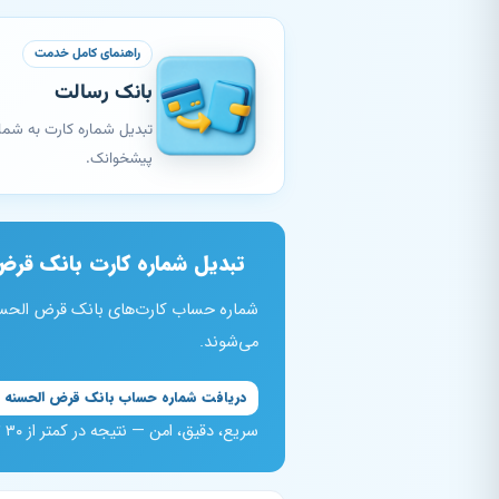
راهنمای کامل خدمت
بانک رسالت
پیشخوانک.
تبدیل شماره کارت بانک قرض
می‌شوند.
دریافت شماره حساب بانک قرض‌ الحسنه 
سریع، دقیق، امن — نتیجه در کمتر از ۳۰ ثانیه