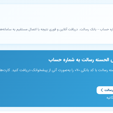
‌ الحسنه رسالت به شماره حساب
رسالت