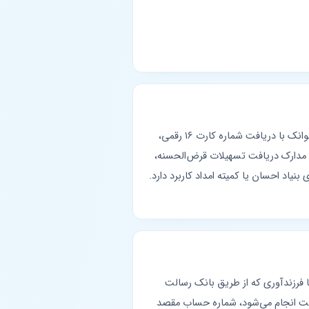
به سپرده‌های قرض‌الحسنه نزد این بانک متصل هستند. پیشخوانک با دریافت شماره کارت ۱۶ رقمی،
رائه مدارک دریافت تسهیلات قرض‌الحسنه،
یاد احسان یا کمیته امداد کاربرد دارد.
 فرزندآوری که از طریق بانک رسالت
لت انجام می‌شود، شماره حساب مقصد