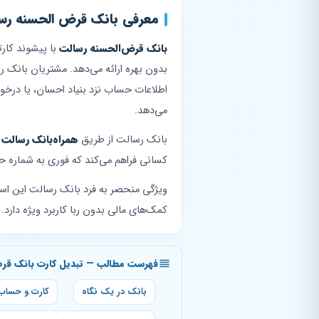
معرفی بانک قرض‌ الحسنه ر
بانک قرض‌الحسنه رسالت
با پیشوند کار
بدون بهره ارائه می‌دهد. مشتریان بانک 
می‌دهد.
بانک رسالت از طریق
همراه‌بانک رسالت
کسانی فراهم می‌کند که فوری به شماره حس
ویژگی منحصر به فرد بانک رسالت این اس
کمک‌های مالی بدون ربا کاربرد ویژه دارد.
فهرست مطالب — تبدیل کارت بانک قرض
بانک در یک نگاه
کارت و حساب 