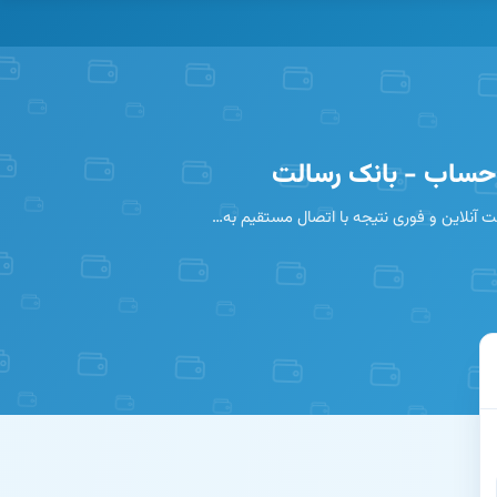
 حساب - بانک رسالت
 آنلاین و فوری نتیجه با اتصال مستقیم به…