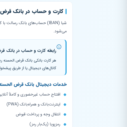
کارت و حساب در بانک قرض‌ 
می‌شود.
رابطه کارت و حساب در بانک قر
هر کارت بانکی بانک قرض‌ الحسنه ر
کانال‌های دیجیتال یا از طریق پیشخو
خدمات دیجیتال بانک قرض‌ الحسنه
افتتاح حساب غیرحضوری و کاملاً آنلای
اینترنت‌بانک و همراه‌بانک (PWA)
انتقال وجه و پرداخت قبوض
رمزپویا (یک‌بار رمز)