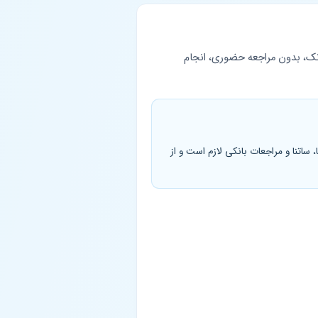
دمات الکترونیک بانک، بدون مراجعه حضوری، انجام
تنا و مراجعات بانکی لازم است و از