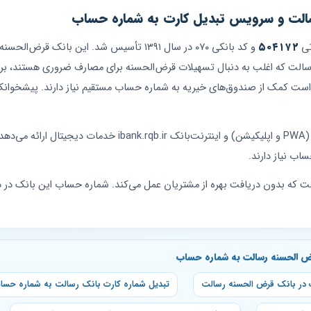
سالت و سرویس تبدیل کارت به شماره حساب
تی
۵۰۴۱۷۲
و کد بانکی ۰۷۰ در سال ۱۳۹۱ تأسیس شد. این بان
رسالت که اغلب به دنبال تسهیلات قرض‌الحسنه برای مصارف ضروری هستند، برای
(PWA و اپلیکیشن) و اینترنت‌بانک ibank.rqb.ir خ
اب نیاز دارند.
ت که بدون دریافت بهره از مشتریان عمل می‌کند. شماره حساب این بانک در
‌ الحسنه رسالت به شماره حساب
در بانک قرض‌ الحسنه رسالت
تبدیل شماره کارت بانک رسالت به شماره حسا