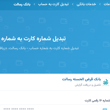
ات
خدمات بانکی
تبدیل کارت به حساب
بانک رسالت
تبدیل شماره کارت به شماره
تبدیل شماره کارت به شماره حساب - بانک رسالت. دریافت
بانک قرض‌ الحسنه رسالت
تکمیل و دریافت گزارش
ماره 16 رقمی کارت