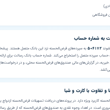
دی)
ن فروشگاهی
لت به شماره حساب
یشوند
۵۰۴۱۷۲
کرده و شماره حساب سپرده متصل را استخراج می‌کند. شماره حساب بانک رسالت برای ا
 خیریه، در گزارش‌های مالی صندوق‌های قرض‌الحسنه محلی، و در درخواست‌های بن
و تفاوت با کارت و شبا
نه کاربرد ویژه دارد. در پرونده‌های دریافت تسهیلات قرض‌الحسنه ازدواج یا
وری است. در اهداء وجوه نقدی به صندوق‌های قرض‌الحسنه که از طریق رسا