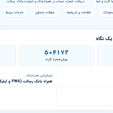
 کارت و شبا
دریافت شماره حساب در همراه‌بانک و اینترنت‌بانک رسالت
شخوانک
اطلاعات و تاریخچه
سؤالات متداول
خدمات مرتبط
یک نگاه
504172
پیش‌شماره کارت
اپلیکیشن همراه‌بانک
همراه بانک رسالت (PWA و اپلیکیشن)