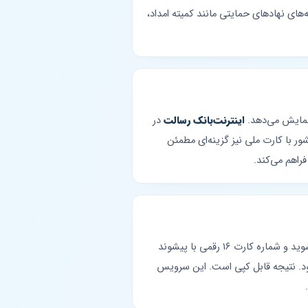
ای نهادهای حمایتی مانند کمیته امداد،
اینترنت‌بانک رسالت
در
ر کشور با کارت ملی نیز گزینه‌ای مطمئن
راهم می‌کند.
پیشخوانک سرویس تبدیل کارت به شماره حساب بانک رسالت را آنی و شبانه‌روزی ارائه می‌دهد. وارد صفحه سرویس شوید و شماره کارت ۱۶ رقمی با پیشوند
ی‌شود. نتیجه قابل کپی است. این سرویس