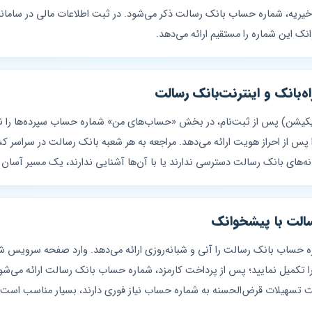
ریه، شماره حساب بانک رسالت ذکر می‌شود. در ثبت اطلاعات مالی در سامانه‌ه
این شماره را مستقیم ارائه می‌دهد.
‌بانک و اینترنت‌بانک رسالت
اطلاعات حساب را پس از احراز هویت ارائه می‌دهد. مراجعه به هر شعبه بانک رسالت در سراس
های بانک رسالت دسترسی ندارند یا با آن‌ها آشنایی ندارند، یک مسیر آسان ف
الت با پیشخوانک
پیامکی را تکمیل نمایید؛ پس از پرداخت کارمزد، شماره حساب بانک رسالت ارائه م
افت تسهیلات قرض‌الحسنه به شماره حساب نیاز فوری دارند، بسیار مناسب است.