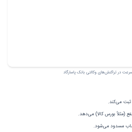
سرعت در تراکنش‌های وکالتی بانک پاسارگاد
بت می‌کند.
(مثلاً بورس کالا) می‌دهد.
ساب مسدود می‌شود.