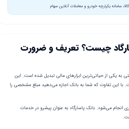
لا، سامانه یکپارچه خودرو و معاملات آنلاین سهام
ارگاد چیست؟ تعریف و ضرورت
ادی سال ۱۴۰۵، حساب وکالتی به یکی از حیاتی‌ترین ابزارهای مالی تبدیل شده است. این
 با این تفاوت که شما به بانک اجازه می‌دهید مبلغ مشخصی را
ی انجام می‌شود. بانک پاسارگاد به عنوان پیشرو در خدمات
ست.