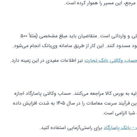
 مرجع، این مسیر را هموار کرده است.
بزرگترین کاربرد فعلی، ثبت‌نام خودروهای داخلی و وارداتی است. متقاضیان باید مبلغ مشخصی (مثلاً ۵۰۰
ود مسدود کنند. این کار از طریق سامانه وی‌بانک انجام می‌شود.
 حساب وکالتی بانک تجارت
نیز اطلاعات مفیدی در این زمینه دارد.
ولیه به بورس کالا مراجعه می‌کنند. حساب وکالتی پاسارگاد اجازه
می‌دهد کارگزار مستقیماً وجه را مسدود کند. این فرآیند سرعت معاملات را در سال ۱۴۰۵ به شدت افزایش داده
شبا الزامی است.
- بانک پاسارگاد
برای راستی‌آزمایی استفاده کنید.