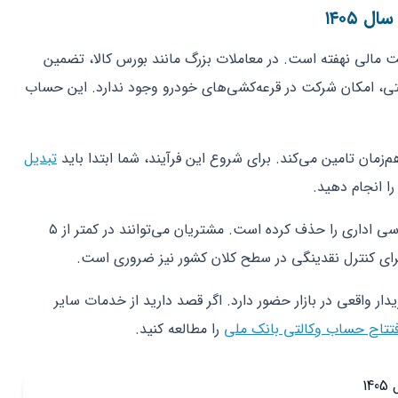
 ۱۴۰۵
ت مالی نهفته است. در معاملات بزرگ مانند بورس کالا، تضمین
، امکان شرکت در قرعه‌کشی‌های خودرو وجود ندارد. این حساب
‌زمان تامین می‌کند. برای شروع این فرآیند، شما ابتدا باید
تبدیل
ا انجام دهید.
بانک پاسارگاد با ارائه سامانه وی‌بانک، بروکراسی اداری را حذف کرده است. مشتریان می‌توانند در کمتر از ۵
برای کنترل نقدینگی در سطح کلان کشور نیز ضروری است.
ر واقعی در بازار حضور دارد. اگر قصد دارید از خدمات سایر
تتاح حساب وکالتی بانک ملی
را مطالعه کنید.