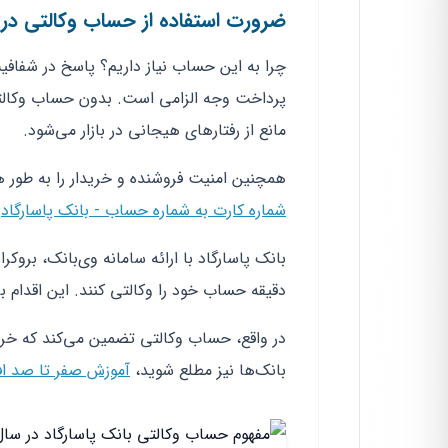
ضرورت استفاده از حساب وکالتی در سال
چرا به این حساب نیاز داریم؟ پاسخ در شفافی
پرداخت وجه الزامی است. بدون حساب وکالتی
مانع از رفتارهای هیجانی در بازار می‌شود.
همچنین امنیت فروشنده و خریدار را به طور هم
شماره کارت به شماره حساب - بانک پاسارگاد
ر
دقیقه حساب خود را وکالتی کنند. این اقدام 
در واقع، حساب وکالتی تضمین می‌کند که خریدا
بانک‌ها نیز مطلع شوید،
آموزش صفر تا صد اف