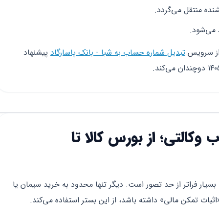
ده منتقل می‌گردد.
 می‌شود.
 از سرویس
تبدیل شماره حساب به شبا - بانک پاسارگاد
پیشنهاد
وکالتی؛ از بورس کالا تا
 وکالتی بسیار فراتر از حد تصور است. دیگر تنها محدود به خرید سیمان یا
 «اثبات تمکن مالی» داشته باشد، از این بستر استفاده می‌کند.