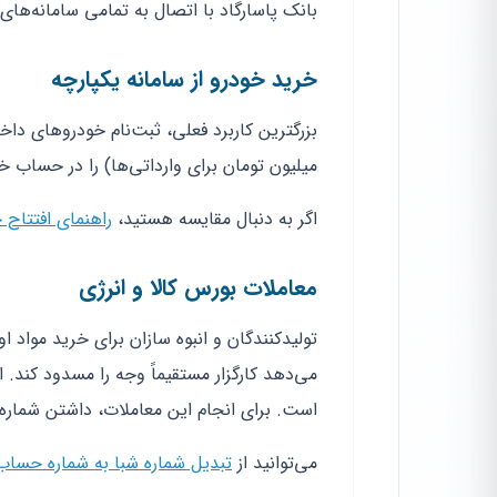
بانک پاسارگاد با اتصال به تمامی سامانه‌های
خرید خودرو از سامانه یکپارچه
میلیون تومان برای وارداتی‌ها) را در حساب خ
اگر به دنبال مقایسه هستید،
راهنمای افتتاح
معاملات بورس کالا و انرژی
تولیدکنندگان و انبوه سازان برای خرید مواد ا
است. برای انجام این معاملات، داشتن شماره 
می‌توانید از
تبدیل شماره شبا به شماره حساب 