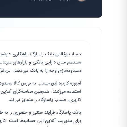
حساب وکالتی بانک پاسارگاد راهکاری هوشمن
مستقیم میان دارایی بانکی و بازارهای سرمای
مسدودسازی وجه را به بانک می‌دهد. این فرآی
امروزه کاربرد این حساب به بورس کالا محدود
استفاده می‌کنند. همچنین معامله‌گران آنلاین 
کاربری، حساب پاسارگاد را متمایز می‌کند.
برای مدیریت آنلاین این حساب‌ها است. کارب