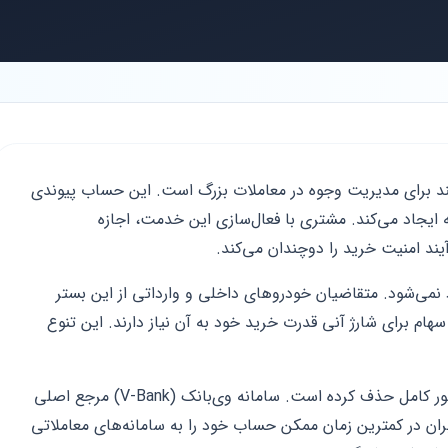
د برای مدیریت وجوه در معاملات بزرگ است. این حساب پیوندی
ه ایجاد می‌کند. مشتری با فعال‌سازی این خدمت، اجازه
ند امنیت خرید را دوچندان می‌کند.
 نمی‌شود. متقاضیان خودروهای داخلی و وارداتی از این بستر
سهام برای شارژ آنی قدرت خرید خود به آن نیاز دارند. این تنوع
بانک پاسارگاد فرآیند سنتی و حضوری را به طور کامل حذف کرده است. سامانه وی‌بانک (V-Bank) مرجع اصلی
ران در کمترین زمان ممکن حساب خود را به سامانه‌های معاملاتی