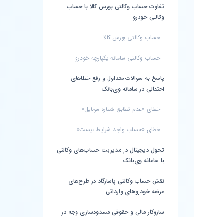
تفاوت حساب وکالتی بورس کالا با حساب
وکالتی خودرو
حساب وکالتی بورس کالا
حساب وکالتی سامانه یکپارچه خودرو
پاسخ به سوالات متداول و رفع خطاهای
احتمالی در سامانه وی‌بانک
خطای «عدم تطابق شماره موبایل»
خطای «حساب واجد شرایط نیست»
تحول دیجیتال در مدیریت حساب‌های وکالتی
با سامانه وی‌بانک
نقش حساب وکالتی پاسارگاد در طرح‌های
عرضه خودروهای وارداتی
سازوکار مالی و حقوقی مسدودسازی وجه در