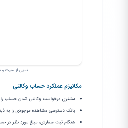
نمایی از امنیت و 
مکانیزم عملکرد حساب وکالتی
مشتری درخواست وکالتی شدن حساب را ث
بانک دسترسی مشاهده موجودی را به ذینفع 
هنگام ثبت سفارش، مبلغ مورد نظر در ح