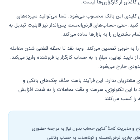
 کاغذی از کارگزاری‌ها نیست.
ی کلیدی این بانک محسوب می‌شود. شما می‌توانید سپرده‌های
کنید. حتی حساب‌های قرض‌الحسنه پس‌انداز نیز قابلیت تبدیل به
م مشتریان را به بازارها ساده می‌کند.
را به خوبی تضمین می‌کند. وجه نقد تا لحظه قطعی شدن معامله
یید نهایی، مبلغ را به حساب کارگزار یا فروشنده واریز می‌کند.
دودی خارج می‌شود.
ای مشتریان ندارد. این فرآیند باعث حذف چک‌های بانکی و
 با این تکنولوژی، سرعت و دقت معاملات را به شدت افزایش
د را کسب می‌کنند.
های جاری، قرض‌الحسنه و کوتاه‌مدت به حساب وکالتی