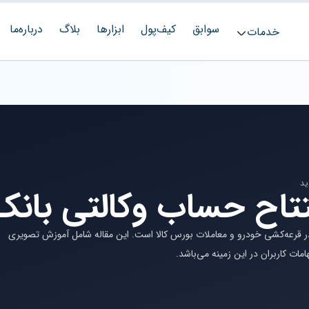
سوابق
کیف‌پول
ابزارها
بلاگ
درباره‌ما
خدمات
تتاح حساب وکالتی بانک 
ر قرعه‌کشی خودرو و معاملات بورس کالا است. این مقاله شامل آموزش تصویری