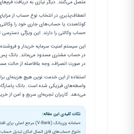
متصل می‌کنند. دیگر نیازی به دریافت فرم‌های
انعطاف‌پذیری در انتخاب نوع حساب از مزایا
کوتاه‌مدت یا حساب‌های جاری خود را وکالتی 
حساب وکالتی را دارند. این ویژگی دسترسی تما
این سیستم امنیت سرمایه خریدار و فروشنده 
در حساب مشتری مسدود می‌ماند. بانک پس از تا
در صورت انصراف، وجه بلافاصله از حالت مس
استفاده از این خدمت نوین هیچ هزینه‌ای بر
واسطه‌های فیزیکی شده است. بانک پاسارگاد
می‌دهد. کاربران تجربه‌ای سریع و امن از خری
نکات کلیدی این مقاله:
سامانه وی‌بانک (V-Bank) مرجع اصلی برای افتتاح و مدیریت کاملاً آنلاین حساب بدون نیاز به مراجعه حضوری
تنوع حساب‌های قابل اتصال امکان تبدیل حساب‌