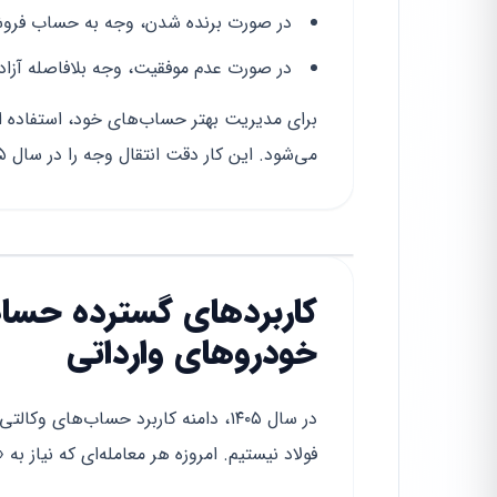
در صورت برنده شدن، وجه به حساب فروشن
در صورت عدم موفقیت، وجه بلافاصله آزاد
برای مدیریت بهتر حساب‌های خود، استفاده
می‌شود. این کار دقت انتقال وجه را در سال ۱۴۰۵ دوچندان می‌کند.
کاربردهای گسترده حساب 
خودروهای وارداتی
در سال ۱۴۰۵، دامنه کاربرد حساب‌های
فولاد نیستیم. امروزه هر معامله‌ای که نیاز به