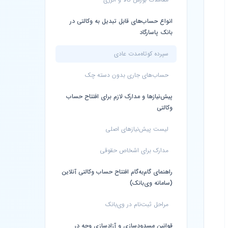
انواع حساب‌های قابل تبدیل به وکالتی در
بانک پاسارگاد
سپرده کوتاه‌مدت عادی
حساب‌های جاری بدون دسته چک
پیش‌نیازها و مدارک لازم برای افتتاح حساب
وکالتی
لیست پیش‌نیازهای اصلی
مدارک برای اشخاص حقوقی
راهنمای گام‌به‌گام افتتاح حساب وکالتی آنلاین
(سامانه وی‌بانک)
مراحل ثبت‌نام در وی‌بانک
قوانین مسدودسازی و آزادسازی وجه در