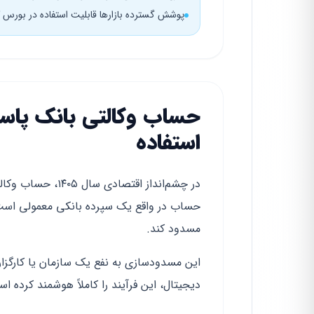
پوشش گسترده بازارها قابلیت استفاده در بورس کا
حساب وکالتی بانک پاس
استفاده
در چشم‌انداز اقتص
حساب در واقع یک سپرده بانکی معمولی است.
مسدود کند.
این مسدودسازی به نفع یک سازمان یا کارگزار
دیجیتال، این فرآیند را کاملاً هوشمند کرده ا