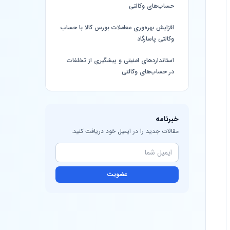
حساب‌های وکالتی
افزایش بهره‌وری معاملات بورس کالا با حساب
وکالتی پاسارگاد
استانداردهای امنیتی و پیشگیری از تخلفات
در حساب‌های وکالتی
خبرنامه
مقالات جدید را در ایمیل خود دریافت کنید.
عضویت