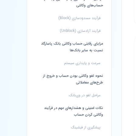
حساب‌های وکالتی
فرآیند مسدودسازی (Block)
فرآیند آزادسازی (Unblock)
مزایای رقابتی حساب وکالتی بانک پاسارگاد
نسبت به سایر بانک‌ها
سرعت و پایداری سیستم
نحوه لغو وکالتی بودن حساب و خروج از
طرح‌های معاملاتی
مراحل لغو در وی‌بانک
نکات امنیتی و هشدارهای مهم در فرآیند
وکالتی کردن حساب
پیشگیری از فیشینگ