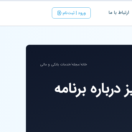
ارتباط با ‌ما
ورود | ثبت‌نام
خانه
/
مجله
/
خدمات بانکی و مالی
درباره برنامه