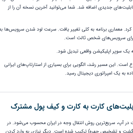
لیت‌های جدیدی اضافه شد. شما می‌توانید آخرین نسخه آن را از
لی بزرگ را تجربه کرد. معماری برنامه به کلی تغییر یافت. سرعت لود شدن سرویس‌ها به
 برای سرویس‌های شخص ثالث است.
به یک سوپر اپلیکیشن واقعی تبدیل شود.
ال، رکورددار تنوع است. این مسیر رشد، الگویی برای بسیاری از استارتاپ‌های ایرانی
ده به یک امپراتوری دیجیتال رسید.
بلیت‌های کارت به کارت و کیف پول مشترک
در آپ، سریع‌ترین روش انتقال وجه در ایران محسوب می‌شود. در
(اثر انگشت و تشخیص چهره) ترکیب شده است. دیگر نیازی به وارد کردن