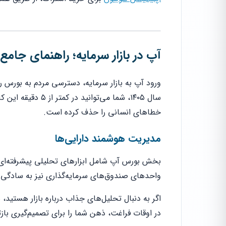
آپ در بازار سرمایه؛ راهنمای جام
ورود آپ به بازار سرمایه، دسترسی مردم به بورس را
سال ۱۴۰۵، شما می‌ت
خطاهای انسانی را حذف کرده است.
مدیریت هوشمند دارایی‌ها
بخش بورس آپ شامل ابزارهای تحلیلی پیشرفته‌ای 
واحدهای صندوق‌های سرمایه‌گذاری نیز به سادگی 
اگر به دنبال تحلیل‌های جذاب درباره بازار هستید،
در اوقات فراغت، ذهن شما را برای تصمیم‌گیری بازت