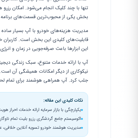
تنها با چند کلیک انجام می‌شود. امکان رزرو
بخش یکی از محبوب‌ترین قسمت‌های برنامه ب
مدیریت هزینه‌های خودرو با آپ بسیار ساده
قابلیت‌های کلیدی این بخش است. کاربران خل
این ابزارها باعث صرفه‌جویی در زمان و انرژی 
آپ با ارائه خدمات متنوع، سبک زندگی دیجیتا
نیکوکاری از دیگر امکانات همیشگی آن است. این
جلب کرد. آپ همراهی هوشمند برای تمام لح
نکات کلیدی این مقاله:
یکپارچگی با بازار سرمایه ارائه خدمات احراز ه
اکوسیستم جامع گردشگری رزرو بلیت تمام ناوگان
مدیریت هوشمند خودرو تسویه آنلاین خلافی، عو