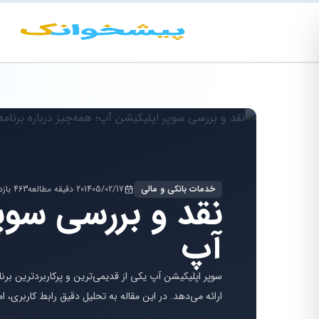
خدمات بانکی و مالی
1405/02/17
20 دقیقه مطالعه
463 بازدید
نقد و بررسی سوپر
آپ
سوپر اپلیکیشن آپ یکی از قدیمی‌ترین و پرکاربردترین برن
ارائه می‌دهد. در این مقاله به تحلیل دقیق رابط کاربری، ا