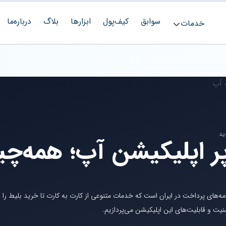
سوابق
کیف‌پول
ابزارها
بلاگ
درباره‌ما
خدمات
 اپلیکیشن آپ؛ همه‌چیز 
امه‌های پرداخت در ایران است که خدمات متنوعی از کارت به کارت تا خرید بلیط را
منیت و قابلیت‌های این اپلیکیشن می‌پردازیم.