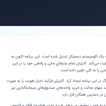
به یک اکوسیستم دیجیتال تبدیل شده است. این برنامه اکنون به
یت می‌کند. کاربران تمام نیازهای مالی و رفاهی خود را در این
تی را به کلی تغییر داده است.
در این برنامه ایجاد کرد. کاربران فرآیند احراز هویت را به صورت
د سهام عدالت و خرید واحدهای صندوق‌های سرمایه‌گذاری نیز
 در دسترس همگان قرار دارد.
ا به خوبی پوشش می‌دهد. خرید بلیت هواپیما، قطار و اتوبوس