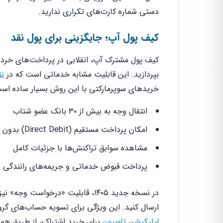
دستی شماره کارت‌های تکراری ندارید.
کیف پول آپ؛ جایگزینی برای پول نقد
کیف پول مشترک آپ، انقلابی در پرداخت‌های خرد ای
بپردازید. این قابلیت مشابه خدماتی است که در
نق
خریدهای سوپرمارکتی با این روش بسیار ساده اس
انتقال وجه به بیش از ۳۰ بانک عضو شتاب
امکان پرداخت مستقیم (Direct Debit) بدون رمز دوم
مشاهده سوابق تراکنش‌ها با جزئیات کامل
پرداخت قبوض خدماتی و جریمه‌های رانندگی
در نسخه جدید ۱۴۰۵، قابلیت «درخو
ارسال کنید. این ویژگی برای تسویه حساب‌های گ
اپلیکیشن تلوبیون
برای خرید اشتراک، از طریق همی