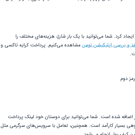
جاد کرد. شما می‌توانید با یک بار شارژ، هزینه‌های مختلف را
د و بررسی اپلیکیشن تومن
مشاهده می‌کنیم. پرداخت کرایه تاکسی و
ت.
است وجه» نیز اضافه شده است. شما می‌توانید برای دوستان خود لینک پرداخت
روهی بسیار کارآمد است. همچنین، تعامل با سرویس‌های سرگرمی مثل
ن کیف پول انجام می‌شود.