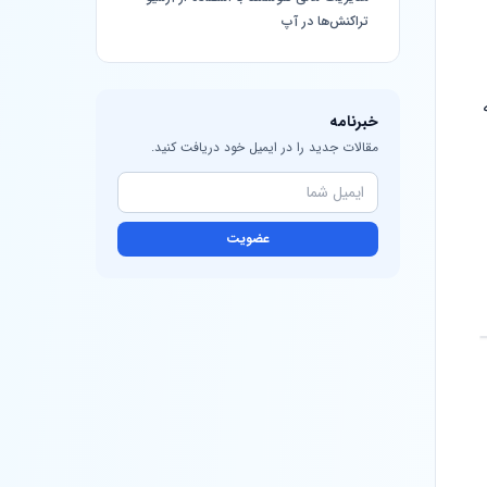
تراکنش‌ها در آپ
خبرنامه
مقالات جدید را در ایمیل خود دریافت کنید.
عضویت