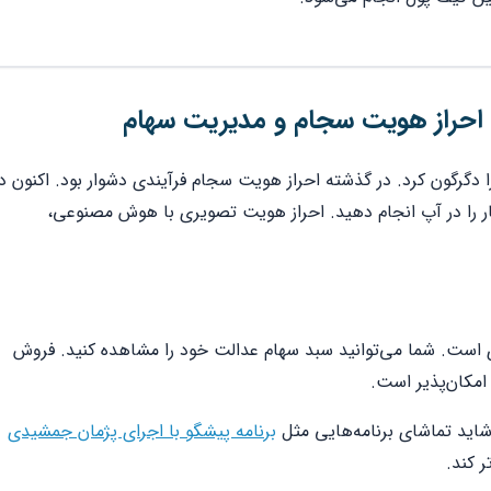
ع احراز هویت سجام و مدیریت سهام
 دگرگون کرد. در گذشته احراز هویت سجام فرآیندی دشوار بود. اکنون د
وانید در کمتر از ۵ دقیقه این کار را در آپ انجام دهید. احراز هویت تصویری با هوش مصنوعی،
است. شما می‌توانید سبد سهام عدالت خود را مشاهده کنید. فروش
امکان‌پذیر است.
 شاید تماشای برنامه‌هایی مثل
برنامه پیشگو با اجرای پژمان جمشیدی
ر کند.