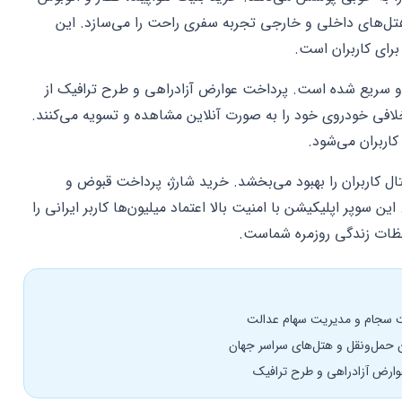
 هتل‌های داخلی و خارجی تجربه سفری راحت را می‌سازد. این
رای کاربران است.
 و سریع شده است. پرداخت عوارض آزادراهی و طرح ترافیک از
افی خودروی خود را به صورت آنلاین مشاهده و تسویه می‌کنند.
کاربران می‌شود.
ل کاربران را بهبود می‌بخشد. خرید شارژ، پرداخت قبوض و
 سوپر اپلیکیشن با امنیت بالا اعتماد میلیون‌ها کاربر ایرانی را
ظات زندگی روزمره شماست.
ویت سجام و مدیریت سهام عدالت
 حمل‌ونقل و هتل‌های سراسر جهان
ارض آزادراهی و طرح ترافیک