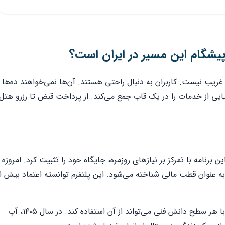
یشگام این مسیر در ایران است؟
ک واژه غریب نیست. کاربران به دنبال راحتی هستند. آن‌ها نمی‌خواهند ده‌ها
یی از خدمات را در یک قاب جمع می‌کند. از پرداخت قبض تا رزرو هتل،
 برنامه با تمرکز بر نیازهای روزمره، جایگاه خود را تثبیت کرد. امروزه
به عنوان قطب مالی شناخته می‌شود. این پلتفرم توانسته اعتماد بیش از
ساختار آپ بر پایه سادگی بنا شده است. هر کاربر با هر سطح دانش فنی می‌تواند از آن استفاده کند. در سال ۱۴۰۵، آپ