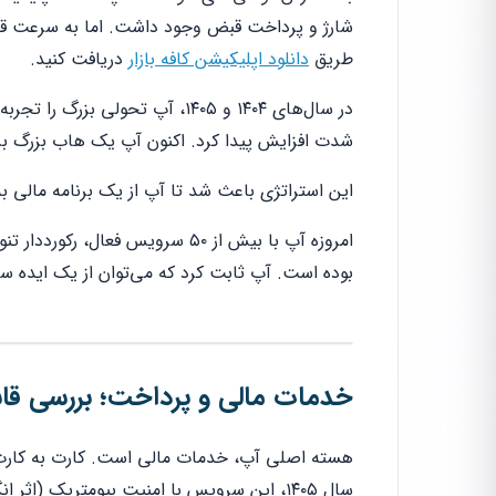
شارژ و پرداخت قبض وجود داشت. اما به سرعت قاب
طریق
دانلود اپلیکیشن کافه بازار
دریافت کنید.
در سال‌های ۱۴۰۴ و ۱۴۰۵، آپ تحو
شدت افزایش پیدا کرد. اکنون آپ یک هاب بزرگ
این استراتژی باعث شد تا آپ از یک برنامه مالی 
امروزه آپ با بیش از ۵۰ سرویس فع
بوده است. آپ ثابت کرد که می‌توان از یک ایده سا
خدمات مالی و پرداخت؛ بررسی قا
هسته اصلی آپ، خدمات مالی است. کارت به کارت 
سال ۱۴۰۵، این سرویس با امنیت بیومتریک 