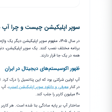
سوپر اپلیکیشن چیست و چرا آپ پ
در سال ۱۴۰۵، مفهوم سوپر اپلیکیشن دیگر ی
برنامه مختلف نصب کنند. یک سوپر اپلیکیشن، دنیا
همه در یک جا قرار دارند.
ظهور اکوسیستم‌های دیجیتال در ایران
آپ اولین شرکتی بود که این پتانسیل را درک کرد. این
در کنار
معرفی و دانلود سوپر اپلیکیشن اسنپ
، آپ 
۴۰ میلیون کاربر را جلب کند.