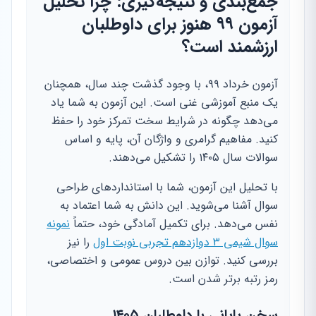
جمع‌بندی و نتیجه‌گیری: چرا تحلیل
آزمون ۹۹ هنوز برای داوطلبان
ارزشمند است؟
آزمون خرداد ۹۹، با وجود گذشت چند سال، همچنان
یک منبع آموزشی غنی است. این آزمون به شما یاد
می‌دهد چگونه در شرایط سخت تمرکز خود را حفظ
کنید. مفاهیم گرامری و واژگان آن، پایه و اساس
سوالات سال ۱۴۰۵ را تشکیل می‌دهند.
با تحلیل این آزمون، شما با استانداردهای طراحی
سوال آشنا می‌شوید. این دانش به شما اعتماد به
نفس می‌دهد. برای تکمیل آمادگی خود، حتماً
نمونه
سوال شیمی ۳ دوازدهم تجربی نوبت اول
را نیز
بررسی کنید. توازن بین دروس عمومی و اختصاصی،
رمز رتبه برتر شدن است.
سخن پایانی با داوطلبان ۱۴۰۵