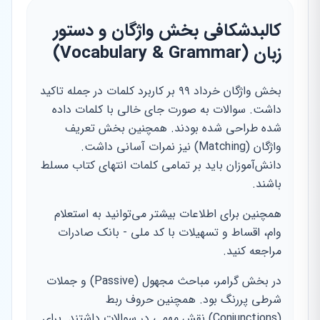
کالبدشکافی بخش واژگان و دستور
زبان (Vocabulary & Grammar)
بخش واژگان خرداد ۹۹ بر کاربرد کلمات در جمله تاکید
داشت. سوالات به صورت جای خالی با کلمات داده
شده طراحی شده بودند. همچنین بخش تعریف
واژگان (Matching) نیز نمرات آسانی داشت.
دانش‌آموزان باید بر تمامی کلمات انتهای کتاب مسلط
باشند.
همچنین برای اطلاعات بیشتر می‌توانید به استعلام
وام، اقساط و تسهیلات با کد ملی - بانک صادرات
مراجعه کنید.
در بخش گرامر، مباحث مجهول (Passive) و جملات
شرطی پررنگ بود. همچنین حروف ربط
(Conjunctions) نقش مهمی در سوالات داشتند. برای