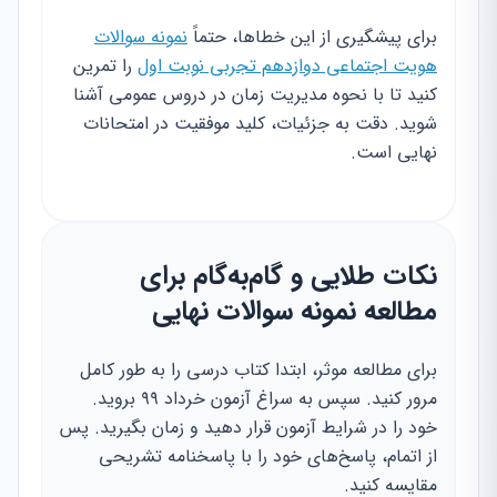
برای پیشگیری از این خطاها، حتماً
نمونه سوالات
هویت اجتماعی دوازدهم تجربی نوبت اول
را تمرین
کنید تا با نحوه مدیریت زمان در دروس عمومی آشنا
شوید. دقت به جزئیات، کلید موفقیت در امتحانات
نهایی است.
نکات طلایی و گام‌به‌گام برای
مطالعه نمونه سوالات نهایی
برای مطالعه موثر، ابتدا کتاب درسی را به طور کامل
مرور کنید. سپس به سراغ آزمون خرداد ۹۹ بروید.
خود را در شرایط آزمون قرار دهید و زمان بگیرید. پس
از اتمام، پاسخ‌های خود را با پاسخنامه تشریحی
مقایسه کنید.