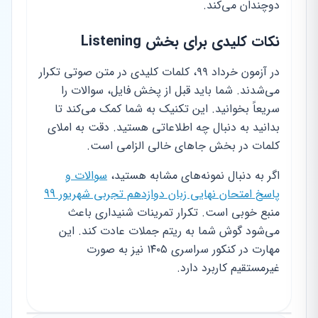
دوچندان می‌کند.
نکات کلیدی برای بخش Listening
در آزمون خرداد ۹۹، کلمات کلیدی در متن صوتی تکرار
می‌شدند. شما باید قبل از پخش فایل، سوالات را
سریعاً بخوانید. این تکنیک به شما کمک می‌کند تا
بدانید به دنبال چه اطلاعاتی هستید. دقت به املای
کلمات در بخش جاهای خالی الزامی است.
اگر به دنبال نمونه‌های مشابه هستید،
سوالات و
پاسخ امتحان نهایی زبان دوازدهم تجربی شهریور 99
منبع خوبی است. تکرار تمرینات شنیداری باعث
می‌شود گوش شما به ریتم جملات عادت کند. این
مهارت در کنکور سراسری ۱۴۰۵ نیز به صورت
غیرمستقیم کاربرد دارد.