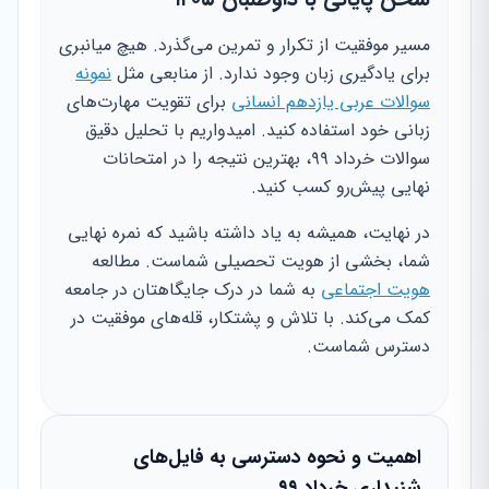
مسیر موفقیت از تکرار و تمرین می‌گذرد. هیچ میانبری
برای یادگیری زبان وجود ندارد. از منابعی مثل
نمونه
سوالات عربی یازدهم انسانی
برای تقویت مهارت‌های
زبانی خود استفاده کنید. امیدواریم با تحلیل دقیق
سوالات خرداد ۹۹، بهترین نتیجه را در امتحانات
نهایی پیش‌رو کسب کنید.
در نهایت، همیشه به یاد داشته باشید که نمره نهایی
شما، بخشی از هویت تحصیلی شماست. مطالعه
هویت اجتماعی
به شما در درک جایگاهتان در جامعه
کمک می‌کند. با تلاش و پشتکار، قله‌های موفقیت در
دسترس شماست.
اهمیت و نحوه دسترسی به فایل‌های
شنیداری خرداد ۹۹