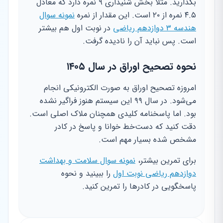
بگذارید. مثلاً بخش شنیداری ۹ نمره دارد که معادل
۴.۵ نمره از ۲۰ است. این مقدار از نمره
نمونه سوال
هندسه ۳ دوازدهم ریاضی
در نوبت اول هم بیشتر
است. پس نباید آن را نادیده گرفت.
نحوه تصحیح اوراق در سال ۱۴۰۵
امروزه تصحیح اوراق به صورت الکترونیکی انجام
می‌شود. در سال ۹۹ این سیستم هنوز فراگیر نشده
بود. اما پاسخنامه کلیدی همچنان ملاک اصلی است.
دقت کنید که دست‌خط خوانا و پاسخ در کادر
مشخص شده بسیار مهم است.
برای تمرین بیشتر،
نمونه سوال سلامت و بهداشت
دوازدهم ریاضی نوبت اول
را ببینید و نحوه
پاسخگویی در کادرها را تمرین کنید.