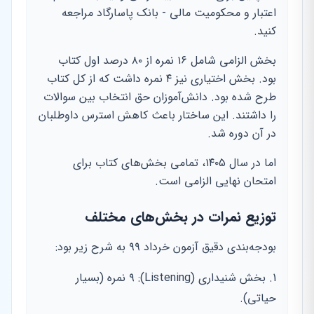
اعتبار و محکومیت مالی - بانک پاسارگاد مراجعه
کنید.
بخش الزامی شامل ۱۶ نمره از ۸۰ درصد اول کتاب
بود. بخش اختیاری نیز ۴ نمره داشت که از کل کتاب
طرح شده بود. دانش‌آموزان حق انتخاب بین سوالات
را داشتند. این ساختار باعث کاهش استرس داوطلبان
در آن دوره شد.
اما در سال ۱۴۰۵، تمامی بخش‌های کتاب برای
امتحان نهایی الزامی است.
توزیع نمرات در بخش‌های مختلف
بودجه‌بندی دقیق آزمون خرداد ۹۹ به شرح زیر بود:
بخش شنیداری (Listening): ۹ نمره (بسیار
حیاتی).