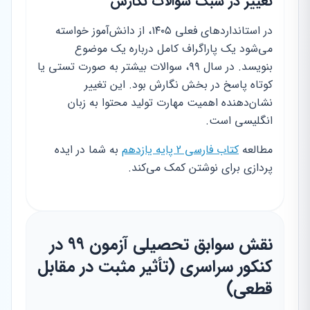
تغییر در سبک سوالات نگارش
در استانداردهای فعلی ۱۴۰۵، از دانش‌آموز خواسته
می‌شود یک پاراگراف کامل درباره یک موضوع
بنویسد. در سال ۹۹، سوالات بیشتر به صورت تستی یا
کوتاه پاسخ در بخش نگارش بود. این تغییر
نشان‌دهنده اهمیت مهارت تولید محتوا به زبان
انگلیسی است.
مطالعه
کتاب فارسی 2 پایه یازدهم
به شما در ایده
پردازی برای نوشتن کمک می‌کند.
نقش سوابق تحصیلی آزمون ۹۹ در
کنکور سراسری (تأثیر مثبت در مقابل
قطعی)