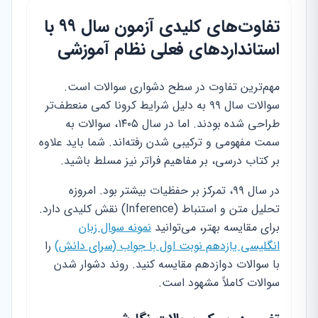
تفاوت‌های کلیدی آزمون سال ۹۹ با
استانداردهای فعلی نظام آموزشی
مهم‌ترین تفاوت در سطح دشواری سوالات است.
سوالات سال ۹۹ به دلیل شرایط کرونا کمی منعطف‌تر
طراحی شده بودند. اما در سال ۱۴۰۵، سوالات به
سمت مفهومی و ترکیبی شدن رفته‌اند. شما باید علاوه
بر کتاب درسی، بر مفاهیم فراتر نیز مسلط باشید.
در سال ۹۹، تمرکز بر حفظیات بیشتر بود. امروزه
تحلیل متن و استنباط (Inference) نقش کلیدی دارد.
برای مقایسه بهتر، می‌توانید
نمونه سوال زبان
انگلیسی یازدهم نوبت اول با جواب (سرای دانش)
را
با سوالات دوازدهم مقایسه کنید. روند دشوار شدن
سوالات کاملاً مشهود است.