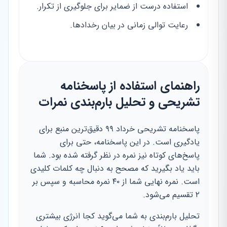
استفاده درست از ضمایر برای جلوگیری از تکرار.
رعایت توالی زمانی در بیان رخدادها.
راهنمای استفاده از پاسخنامه
تشریحی و تحلیل بارم‌بندی نمرات
پاسخنامه تشریحی خرداد ۹۹ دقیق‌ترین منبع برای
یادگیری است. در این پاسخنامه، حتی برای
پاسخ‌های کوتاه نیز نمره در نظر گرفته شده بود. شما
باید یاد بگیرید که مصحح به دنبال چه کلمات کلیدی
است. نمره نهایی شما از ۴۰ نمره محاسبه و سپس بر
۲ تقسیم می‌شود.
تحلیل بارم‌بندی به شما می‌گوید کجا انرژی بیشتری