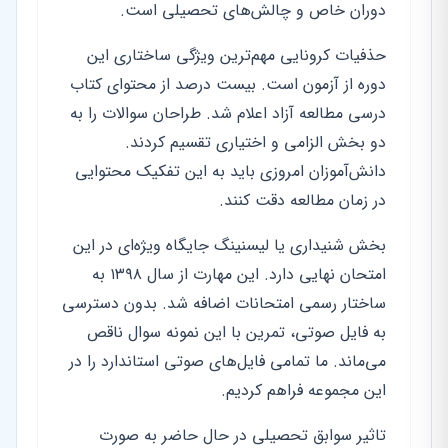
دوران خاص و چالش‌های تحصیلی است.
حذفیات کرونایی مهم‌ترین ویژگی ساختاری این
دوره از آزمون است. بیست درصد از محتوای کتاب
درسی مطالعه آزاد اعلام شد. طراحان سوالات را به
دو بخش الزامی و اختیاری تقسیم کردند.
دانش‌آموزان امروزی باید به این تفکیک محتوایی
در زمان مطالعه دقت کنند.
بخش شنیداری یا لیسنینگ جایگاه ویژه‌ای در این
امتحان نهایی دارد. این مهارت از سال ۱۳۹۸ به
ساختار رسمی امتحانات اضافه شد. بدون دسترسی
به فایل صوتی، تمرین با این نمونه سوال ناقص
می‌ماند. ما تمامی فایل‌های صوتی استاندارد را در
این مجموعه فراهم کردیم.
تاثیر سوابق تحصیلی در حال حاضر به صورت