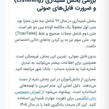
بررسی بخش شنیداری (Listening)
و ضرورت فایل‌های صوتی
بخش شنیداری در سال ۹۹ شامل سه متن مجزا بود.
متن اول معمولاً یک مکالمه کوتاه بین دو نفر است.
متن دوم شامل جملات صحیح و غلط (True/False)
بود. متن سوم نیز به پر کردن جاهای خالی اختصاص
داشت.
بدون فایل صوتی، تمرین این بخش غیرممکن است.
همچنین برای اطلاعات بیشتر می‌توانید به تبدیل
شماره شبا به شماره حساب - بانک شهر مراجعه کنید.
بسیاری از دانش‌آموزان در این بخش نمره از دست
می‌دهند. دلیل اصلی آن، عدم تمرین با لهجه‌های
استاندارد است. پیشنهاد می‌شود از
آموزش خصوصی
زبان انگلیسی
برای تقویت مهارت شنیداری استفاده
کنید. این کار سرعت یادگیری شما را در سال ۱۴۰۵