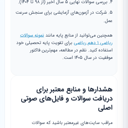
بررسی سوالات نهایی ۵ سال اخیر (از ۹۸ تا ۱۴۰۴).
شرکت در آزمون‌های آزمایشی برای سنجش سرعت
عمل.
همچنین می‌توانید از منابع پایه مانند
نمونه سوالات
ریاضی ۱ دهم ریاضی
برای تقویت پایه تحصیلی خود
استفاده کنید. نظم در مطالعه، مهم‌ترین فاکتور
موفقیت در سال ۱۴۰۵ است.
هشدارها و منابع معتبر برای
دریافت سوالات و فایل‌های صوتی
اصلی
مراقب سایت‌های غیرمعتبر باشید که سوالات