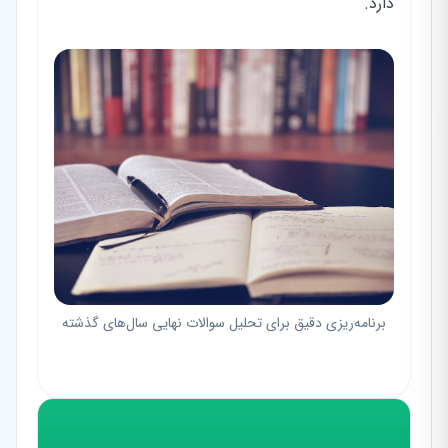
دارد.
برنامه‌ریزی دقیق برای تحلیل سوالات نهایی سال‌های گذشته