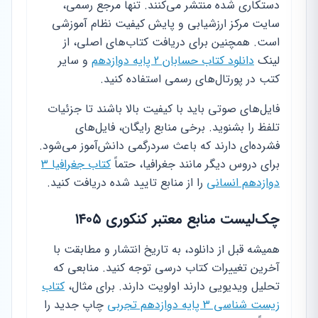
دستکاری شده منتشر می‌کنند. تنها مرجع رسمی،
سایت مرکز ارزشیابی و پایش کیفیت نظام آموزشی
است. همچنین برای دریافت کتاب‌های اصلی، از
لینک
دانلود کتاب حسابان 2 پایه دوازدهم
و سایر
کتب در پورتال‌های رسمی استفاده کنید.
فایل‌های صوتی باید با کیفیت بالا باشند تا جزئیات
تلفظ را بشنوید. برخی منابع رایگان، فایل‌های
فشرده‌ای دارند که باعث سردرگمی دانش‌آموز می‌شود.
برای دروس دیگر مانند جغرافیا، حتماً
کتاب جغرافیا 3
دوازدهم انسانی
را از منابع تایید شده دریافت کنید.
چک‌لیست منابع معتبر کنکوری ۱۴۰۵
همیشه قبل از دانلود، به تاریخ انتشار و مطابقت با
آخرین تغییرات کتاب درسی توجه کنید. منابعی که
تحلیل ویدیویی دارند اولویت دارند. برای مثال،
کتاب
زیست شناسی 3 پایه دوازدهم تجربی
چاپ جدید را