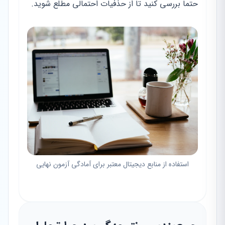
حتماً بررسی کنید تا از حذفیات احتمالی مطلع شوید.
استفاده از منابع دیجیتال معتبر برای آمادگی آزمون نهایی