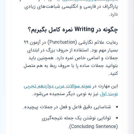
پاراگراف در فارسی و انگلیسی شباهت‌های زیادی
دارد.
چگونه در Writing نمره کامل بگیریم؟
رعایت علائم نگارشی (Punctuation) در آزمون ۹۹
بسیار مهم بود. استفاده از حروف بزرگ در ابتدای
جملات و اسامی خاص نمره دارد. همچنین باید
بتوانید جملات ساده را با حروف ربط به هم متصل
کنید.
این مهارت در
نمونه سوالات عربی دوازدهم تجربی
نوبت اول
نیز به نوعی دیگر سنجیده می‌شود.
شناسایی دقیق فاعل و فعل در جملات پیچیده.
توانایی نوشتن یک جمله نتیجه‌گیری
(Concluding Sentence).