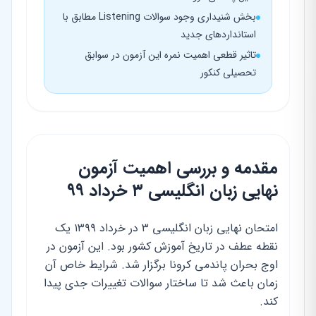
بخش شنیداری وجود سوالات Listening مطابق با
استانداردهای جدید
تاثیر قطعی اهمیت نمره این آزمون در سوابق
تحصیلی کنکور
مقدمه و بررسی اهمیت آزمون
نهایی زبان انگلیسی ۳ خرداد ۹۹
امتحان نهایی زبان انگلیسی ۳ در خرداد ۱۳۹۹ یک
نقطه عطف در تاریخ آموزش کشور بود. این آزمون در
اوج بحران پاندمی کرونا برگزار شد. شرایط خاص آن
زمان باعث شد تا ساختار سوالات تغییرات جدی پیدا
کند.