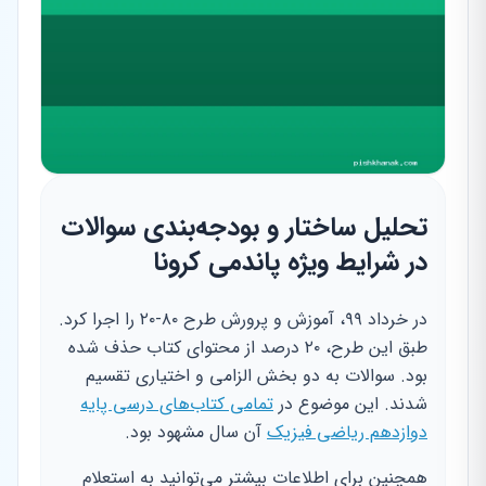
تحلیل ساختار و بودجه‌بندی سوالات
در شرایط ویژه پاندمی کرونا
در خرداد ۹۹، آموزش و پرورش طرح ۸۰-۲۰ را اجرا کرد.
طبق این طرح، ۲۰ درصد از محتوای کتاب حذف شده
بود. سوالات به دو بخش الزامی و اختیاری تقسیم
شدند. این موضوع در
تمامی کتاب‌های درسی پایه
دوازدهم ریاضی فیزیک
آن سال مشهود بود.
همچنین برای اطلاعات بیشتر می‌توانید به استعلام