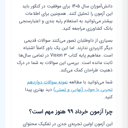
دانش‌آموزان سال ۱۴۰۵ برای موفقیت در کنکور باید
این آزمون را تحلیل کنند. همچنین برای اطلاعات
بیشتر می‌توانید به استعلام رتبه بندی و اعتبارسنجی
بانک کشاورزی مراجعه کنید.
بسیاری از داوطلبان تصور می‌کنند سوالات قدیمی
دیگر کاربردی ندارند. اما این یک باور کاملاً اشتباه
است. مفاهیم پایه کتاب Vision 3 در تمامی سال‌ها
ثابت مانده است. بررسی این سوالات به شما در درک
ذهنیت طراحان کمک می‌کند.
شما می‌توانید با مطالعه
نمونه سوالات دوازدهم
تجربی با جواب (نهایی و تستی)
دید بهتری پیدا
کنید.
چرا آزمون خرداد ۹۹ هنوز مهم است؟
این آزمون اولین تجربه‌ی جدی در تفکیک محتوای