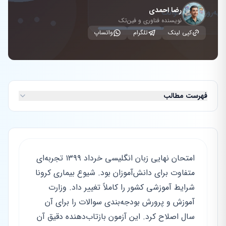
رضا احمدی
نویسنده فناوری و فین‌تک
کپی لینک
تلگرام
واتساپ
فهرست مطالب
امتحان نهایی زبان انگلیسی خرداد ۱۳۹۹ تجربه‌ای
متفاوت برای دانش‌آموزان بود. شیوع بیماری کرونا
شرایط آموزشی کشور را کاملاً تغییر داد. وزارت
آموزش و پرورش بودجه‌بندی سوالات را برای آن
سال اصلاح کرد. این آزمون بازتاب‌دهنده دقیق آن