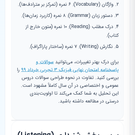
واژگان (Vocabulary): ۶ نمره (تمرکز بر مترادف‌ها).
دستور زبان (Grammar): ۸ نمره (کاربرد زمان‌ها).
درک مطلب (Reading): ۱۰ نمره (متون خارج از
کتاب).
نگارش (Writing): ۷ نمره (ساختار پاراگراف).
برای درک بهتر تغییرات، می‌توانید
سوالات و
پاسخنامه امتحان نهایی فیزیک ۳ تجربی خرداد ۹۹
را
بررسی کنید. تفاوت در نحوه طراحی سوالات دروس
عمومی و اختصاصی در آن سال کاملاً مشهود است.
این تحلیل به شما کمک می‌کند تا اولویت‌بندی
درستی در مطالعه داشته باشید.