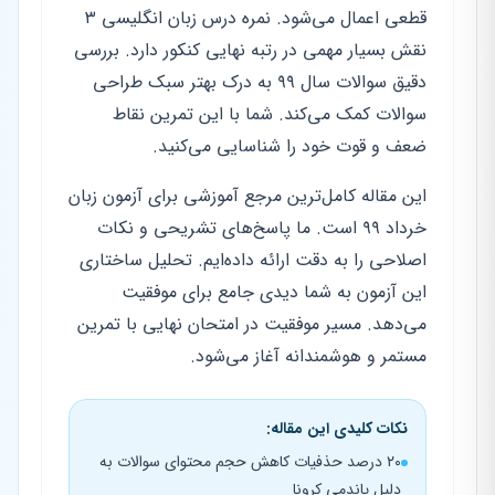
قطعی اعمال می‌شود. نمره درس زبان انگلیسی ۳
نقش بسیار مهمی در رتبه نهایی کنکور دارد. بررسی
دقیق سوالات سال ۹۹ به درک بهتر سبک طراحی
سوالات کمک می‌کند. شما با این تمرین نقاط
ضعف و قوت خود را شناسایی می‌کنید.
این مقاله کامل‌ترین مرجع آموزشی برای آزمون زبان
خرداد ۹۹ است. ما پاسخ‌های تشریحی و نکات
اصلاحی را به دقت ارائه داده‌ایم. تحلیل ساختاری
این آزمون به شما دیدی جامع برای موفقیت
می‌دهد. مسیر موفقیت در امتحان نهایی با تمرین
مستمر و هوشمندانه آغاز می‌شود.
نکات کلیدی این مقاله:
۲۰ درصد حذفیات کاهش حجم محتوای سوالات به
دلیل پاندمی کرونا