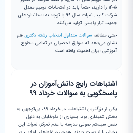
۱۴۰۵ را دارید، حتماً باید در امتحانات ترمیم معدل
شرکت کنید. نمرات سال ۹۹ با توجه به استانداردهای
جدید، تراز پایینی تولید می‌کنند.
حتی مطالعه
سوالات متداول انتخاب رشته دکتری
هم
نشان می‌دهد که سوابق تحصیلی در تمامی سطوح
آموزشی ایران اهمیت یافته است.
اشتباهات رایج دانش‌آموزان در
پاسخگویی به سوالات خرداد ۹۹
یکی از بزرگترین اشتباهات در خرداد ۹۹، بی‌توجهی به
بخش شنیداری بود. بسیاری از داوطلبان به دلیل
نقص سیستم صوتی مدرسه یا عدم تمرکز، نمرات این
بخش را از دست دادند. همچنین غلط‌های املایی در