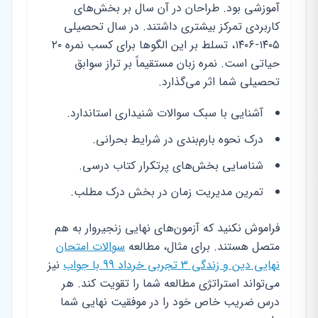
آموزشی بود. طراحان در آن سال بر بخش‌های
کاربردی تمرکز بیشتری داشتند. در سال تحصیلی
۱۴۰۵-۱۴۰۶، تسلط بر این الگوها برای کسب نمره ۲۰
حیاتی است. نمره زبان مستقیماً بر تراز سوابق
تحصیلی شما اثر می‌گذارد.
آشنایی با سبک سوالات شنیداری استاندارد.
درک نحوه بارم‌بندی در شرایط بحرانی.
شناسایی بخش‌های پرتکرار کتاب درسی.
تمرین مدیریت زمان در بخش درک مطلب.
فراموش نکنید که آزمون‌های نهایی زنجیروار به هم
متصل هستند. برای مثال، مطالعه
سوالات امتحان
نهایی دین و زندگی 3 تجربی خرداد 99 با جواب
نیز
می‌تواند استراتژی مطالعه شما را تقویت کند. هر
درس ضریب خاص خود را در موفقیت نهایی شما