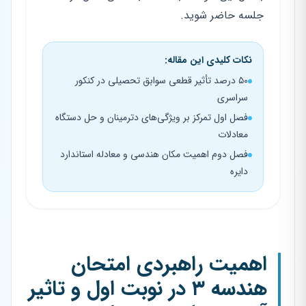
جلسه حاضر شوید.
نکات کلیدی این مقاله:
۵۰ درصد تأثیر قطعی سوابق تحصیلی در کنکور
سراسری
فصل اول تمرکز بر ویژگی‌های دترمینان و حل دستگاه
معادلات
فصل دوم اهمیت مکان هندسی و معادله استاندارد
دایره
اهمیت راهبردی امتحان
هندسه ۳ در نوبت اول و تاثیر