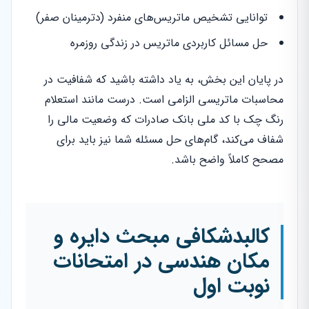
توانایی تشخیص ماتریس‌های منفرد (دترمینان صفر)
حل مسائل کاربردی ماتریس در زندگی روزمره
در پایان این بخش، به یاد داشته باشید که شفافیت در
محاسبات ماتریسی الزامی است. درست مانند استعلام
رنگ چک با کد ملی بانک صادرات که وضعیت مالی را
شفاف می‌کند، گام‌های حل مسئله شما نیز باید برای
مصحح کاملاً واضح باشد.
کالبدشکافی مبحث دایره و
مکان هندسی در امتحانات
نوبت اول