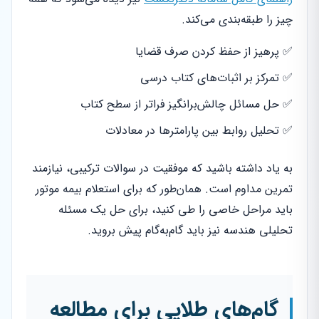
چیز را طبقه‌بندی می‌کند.
✅ پرهیز از حفظ کردن صرف قضایا
✅ تمرکز بر اثبات‌های کتاب درسی
✅ حل مسائل چالش‌برانگیز فراتر از سطح کتاب
✅ تحلیل روابط بین پارامترها در معادلات
به یاد داشته باشید که موفقیت در سوالات ترکیبی، نیازمند
تمرین مداوم است. همان‌طور که برای استعلام بیمه موتور
باید مراحل خاصی را طی کنید، برای حل یک مسئله
تحلیلی هندسه نیز باید گام‌به‌گام پیش بروید.
گام‌های طلایی برای مطالعه