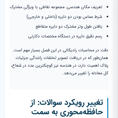
تعریف مکان هندسی: مجموعه نقاطی با ویژگی مشترک
شرط مماس بودن دو دایره (داخلی و خارجی)
یافتن طول وتر مشترک دو دایره متقاطع
رسم دقیق دایره در دستگاه مختصات دکارتی
دقت در محاسبات رادیکالی در این فصل بسیار مهم است.
همان‌طور که در دریافت تصویر تخلفات رانندگی جزئیات
پلاک اهمیت دارد، در هندسه نیز کوچکترین عدد در شعاع،
کل معادله را تغییر می‌دهد.
تغییر رویکرد سوالات: از
حافظه‌محوری به سمت