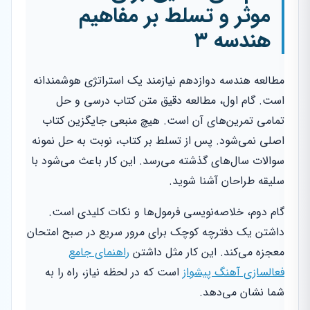
موثر و تسلط بر مفاهیم
هندسه ۳
مطالعه هندسه دوازدهم نیازمند یک استراتژی هوشمندانه
است. گام اول، مطالعه دقیق متن کتاب درسی و حل
تمامی تمرین‌های آن است. هیچ منبعی جایگزین کتاب
اصلی نمی‌شود. پس از تسلط بر کتاب، نوبت به حل نمونه
سوالات سال‌های گذشته می‌رسد. این کار باعث می‌شود با
سلیقه طراحان آشنا شوید.
گام دوم، خلاصه‌نویسی فرمول‌ها و نکات کلیدی است.
داشتن یک دفترچه کوچک برای مرور سریع در صبح امتحان
معجزه می‌کند. این کار مثل داشتن
راهنمای جامع
فعالسازی آهنگ پیشواز
است که در لحظه نیاز، راه را به
شما نشان می‌دهد.