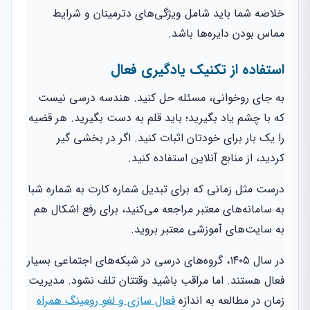
خلاصه شما باید شامل ویژگی‌های دترمینان و شرایط
مماس بودن دایره‌ها باشد.
استفاده از تکنیک یادگیری فعال
به جای روخوانی، مسئله حل کنید. هندسه درسی نیست
که با چشم یاد بگیرید؛ باید قلم به دست بگیرید. هر قضیه
را یک بار برای خودتان اثبات کنید. اگر در بخشی گیر
کردید، از منابع آنلاین استفاده کنید.
درست مثل زمانی که برای تبدیل شماره کارت به شماره شبا
به سامانه‌های معتبر مراجعه می‌کنید، برای رفع اشکال هم
به سایت‌های آموزشی معتبر بروید.
در سال ۱۴۰۵، گروه‌های درسی در شبکه‌های اجتماعی بسیار
فعال هستند. اما مراقب باشید وقتتان تلف نشود. مدیریت
زمان در مطالعه به اندازه
فعال سازی و لغو رومینگ همراه