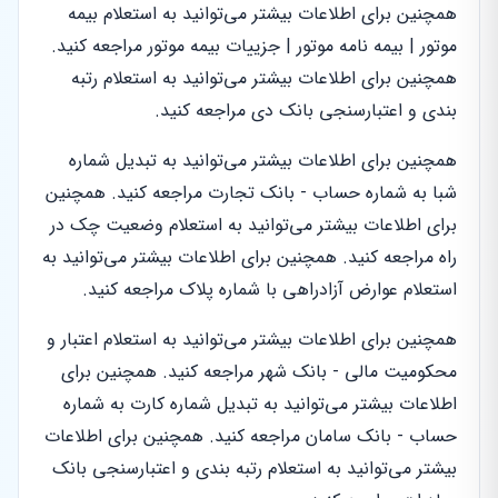
همچنین برای اطلاعات بیشتر می‌توانید به استعلام بیمه
موتور | بیمه نامه موتور | جزییات بیمه موتور مراجعه کنید.
همچنین برای اطلاعات بیشتر می‌توانید به استعلام رتبه
بندی و اعتبارسنجی بانک دی مراجعه کنید.
همچنین برای اطلاعات بیشتر می‌توانید به تبدیل شماره
شبا به شماره حساب - بانک تجارت مراجعه کنید. همچنین
برای اطلاعات بیشتر می‌توانید به استعلام وضعیت چک در
راه مراجعه کنید. همچنین برای اطلاعات بیشتر می‌توانید به
استعلام عوارض آزادراهی با شماره پلاک مراجعه کنید.
همچنین برای اطلاعات بیشتر می‌توانید به استعلام اعتبار و
محکومیت مالی - بانک شهر مراجعه کنید. همچنین برای
اطلاعات بیشتر می‌توانید به تبدیل شماره کارت به شماره
حساب - بانک سامان مراجعه کنید. همچنین برای اطلاعات
بیشتر می‌توانید به استعلام رتبه بندی و اعتبارسنجی بانک