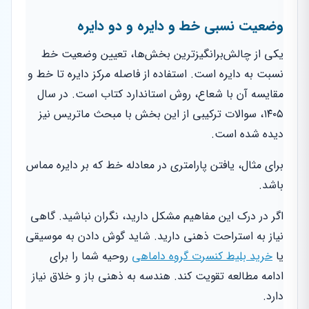
وضعیت نسبی خط و دایره و دو دایره
یکی از چالش‌برانگیزترین بخش‌ها، تعیین وضعیت خط
نسبت به دایره است. استفاده از فاصله مرکز دایره تا خط و
مقایسه آن با شعاع، روش استاندارد کتاب است. در سال
۱۴۰۵، سوالات ترکیبی از این بخش با مبحث ماتریس نیز
دیده شده است.
برای مثال، یافتن پارامتری در معادله خط که بر دایره مماس
باشد.
اگر در درک این مفاهیم مشکل دارید، نگران نباشید. گاهی
نیاز به استراحت ذهنی دارید. شاید گوش دادن به موسیقی
یا
خرید بلیط کنسرت گروه داماهی
روحیه شما را برای
ادامه مطالعه تقویت کند. هندسه به ذهنی باز و خلاق نیاز
دارد.