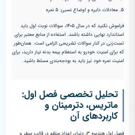
معادلات دایره و اوضاع نسبی: ۵ نمره
فراموش نکنید که در سال ۱۴۰۵، سوالات نوبت اول باید
استاندارد نهایی داشته باشند. استفاده از منابع معتبر برای
تست‌زنی در کنار سوالات تشریحی الزامی است. همان‌طور
که برای امنیت خودرو به استعلام بیمه بدنه نیاز دارید، برای
امنیت نمره خود نیز باید به بودجه‌بندی مسلط باشید.
تحلیل تخصصی فصل اول:
ماتریس، دترمینان و
کاربردهای آن
فصل اول هندسه ۳، دنیای اعداد منظم در قالب سطر و