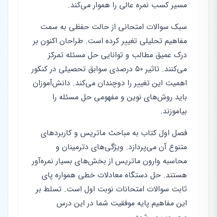
مسیر کسب نمره عالی را هموار می‌کند.
سبک سوالات امتحانی از حالت حفظی به سمت
مفاهیم تحلیلی تغییر کرده است. طراحان اکنون بر
درک عمیق مطالب و توانایی حل مسئله تمرکز
می‌کنند. تاثیر ۵۰ درصدی سوابق تحصیلی در کنکور
اهمیت این تغییر را دوچندان می‌کند. دانش‌آموزان
باید روش‌های نوین و مفهومی حل مسئله را
بیاموزند.
فصل اول کتاب به مباحث ماتریس و کاربردهای
متنوع آن می‌پردازد. ویژگی‌های دترمینان و
محاسبه وارون ماتریس از بخش‌های بسیار نمره‌آور
هستند. حل دستگاه معادلات خطی همواره پای
ثابت سوالات امتحانات نوبت اول است. تسلط بر
این مفاهیم پایه موفقیت شما در این درس