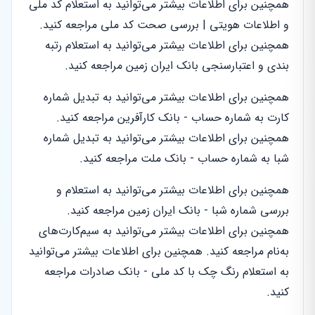
همچنین برای اطلاعات بیشتر می‌توانید به استعلام کد ملی
و اطلاعات هویتی | بررسی صحت کد ملی مراجعه کنید.
همچنین برای اطلاعات بیشتر می‌توانید به استعلام رتبه
بندی و اعتبارسنجی بانک ایران زمین مراجعه کنید.
همچنین برای اطلاعات بیشتر می‌توانید به تبدیل شماره
کارت به شماره حساب - بانک کارآفرین مراجعه کنید.
همچنین برای اطلاعات بیشتر می‌توانید به تبدیل شماره
شبا به شماره حساب - بانک ملت مراجعه کنید.
همچنین برای اطلاعات بیشتر می‌توانید به استعلام و
بررسی شماره شبا - بانک ایران زمین مراجعه کنید.
همچنین برای اطلاعات بیشتر می‌توانید به سیم‌کارت‌های
به‌نام مراجعه کنید. همچنین برای اطلاعات بیشتر می‌توانید
به استعلام رنگ چک با کد ملی - بانک صادرات مراجعه
کنید.