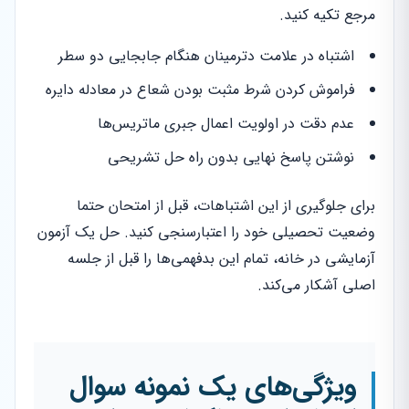
مرجع تکیه کنید.
اشتباه در علامت دترمینان هنگام جابجایی دو سطر
فراموش کردن شرط مثبت بودن شعاع در معادله دایره
عدم دقت در اولویت اعمال جبری ماتریس‌ها
نوشتن پاسخ نهایی بدون راه حل تشریحی
برای جلوگیری از این اشتباهات، قبل از امتحان حتما
وضعیت تحصیلی خود را اعتبارسنجی کنید. حل یک آزمون
آزمایشی در خانه، تمام این بدفهمی‌ها را قبل از جلسه
اصلی آشکار می‌کند.
ویژگی‌های یک نمونه سوال