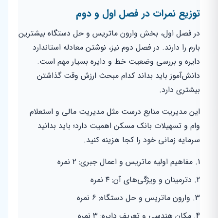
توزیع نمرات در فصل اول و دوم
در فصل اول، بخش وارون ماتریس و حل دستگاه بیشترین
بارم را دارند. در فصل دوم نیز، نوشتن معادله استاندارد
دایره و بررسی وضعیت خط و دایره بسیار مهم است.
دانش‌آموز باید بداند کدام مبحث ارزش وقت گذاشتن
بیشتری دارد.
این مدیریت منابع درست مثل مدیریت مالی و استعلام
وام و تسهیلات بانک مسکن اهمیت دارد؛ باید بدانید
سرمایه زمانی خود را کجا هزینه کنید.
مفاهیم اولیه ماتریس و اعمال جبری: ۲ نمره
دترمینان و ویژگی‌های آن: ۴ نمره
وارون ماتریس و حل دستگاه: ۶ نمره
مکان هندسی و تعریف دایره: ۳ نمره