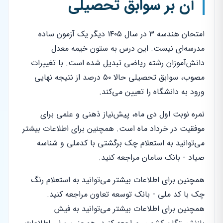
آن بر سوابق تحصیلی
امتحان هندسه ۳ در سال ۱۴۰۵ دیگر یک آزمون ساده
مدرسه‌ای نیست. این درس به ستون خیمه معدل
دانش‌آموزان رشته ریاضی تبدیل شده است. با تغییرات
مصوب، سوابق تحصیلی حالا ۵۰ درصد از نتیجه نهایی
ورود به دانشگاه را تعیین می‌کند.
نمره نوبت اول دی ماه، پیش‌نیاز ذهنی و علمی برای
موفقیت در خرداد ماه است. همچنین برای اطلاعات بیشتر
می‌توانید به استعلام چک برگشتی با کدملی و شناسه
صیاد - بانک سامان مراجعه کنید.
همچنین برای اطلاعات بیشتر می‌توانید به استعلام رنگ
چک با کد ملی - بانک توسعه تعاون مراجعه کنید.
همچنین برای اطلاعات بیشتر می‌توانید به فیش