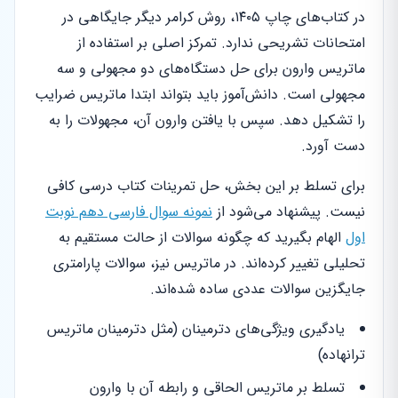
در کتاب‌های چاپ ۱۴۰۵، روش کرامر دیگر جایگاهی در
امتحانات تشریحی ندارد. تمرکز اصلی بر استفاده از
ماتریس وارون برای حل دستگاه‌های دو مجهولی و سه
مجهولی است. دانش‌آموز باید بتواند ابتدا ماتریس ضرایب
را تشکیل دهد. سپس با یافتن وارون آن، مجهولات را به
دست آورد.
برای تسلط بر این بخش، حل تمرینات کتاب درسی کافی
نیست. پیشنهاد می‌شود از
نمونه سوال فارسی دهم نوبت
اول
الهام بگیرید که چگونه سوالات از حالت مستقیم به
تحلیلی تغییر کرده‌اند. در ماتریس نیز، سوالات پارامتری
جایگزین سوالات عددی ساده شده‌اند.
یادگیری ویژگی‌های دترمینان (مثل دترمینان ماتریس
ترانهاده)
تسلط بر ماتریس الحاقی و رابطه آن با وارون