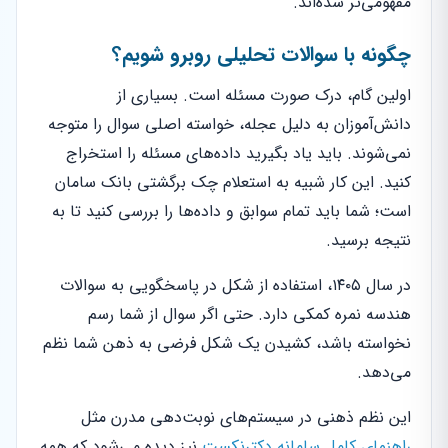
مفهومی‌تر شده‌اند.
چگونه با سوالات تحلیلی روبرو شویم؟
اولین گام، درک صورت مسئله است. بسیاری از
دانش‌آموزان به دلیل عجله، خواسته اصلی سوال را متوجه
نمی‌شوند. باید یاد بگیرید داده‌های مسئله را استخراج
کنید. این کار شبیه به استعلام چک برگشتی بانک سامان
است؛ شما باید تمام سوابق و داده‌ها را بررسی کنید تا به
نتیجه برسید.
در سال ۱۴۰۵، استفاده از شکل در پاسخگویی به سوالات
هندسه نمره کمکی دارد. حتی اگر سوال از شما رسم
نخواسته باشد، کشیدن یک شکل فرضی به ذهن شما نظم
می‌دهد.
این نظم ذهنی در سیستم‌های نوبت‌دهی مدرن مثل
راهنمای کامل سامانه دکترنکست
نیز دیده می‌شود که همه