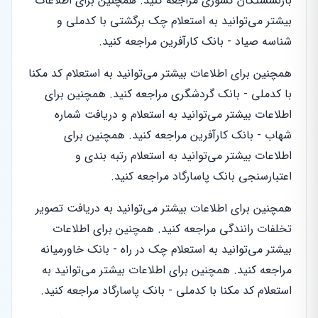
بازنشستگان کشوری مراجعه کنید. همچنین برای اطلاعات
بیشتر می‌توانید به استعلام چک برگشتی با کدملی و
شناسه صیاد - بانک کارآفرین مراجعه کنید.
همچنین برای اطلاعات بیشتر می‌توانید به استعلام کد مکنا
با کدملی - بانک گردشگری مراجعه کنید. همچنین برای
اطلاعات بیشتر می‌توانید به استعلام و دریافت شماره
شهاب - بانک کارآفرین مراجعه کنید. همچنین برای
اطلاعات بیشتر می‌توانید به استعلام رتبه بندی و
اعتبارسنجی بانک پاسارگاد مراجعه کنید.
همچنین برای اطلاعات بیشتر می‌توانید به دریافت تصویر
تخلفات رانندگی مراجعه کنید. همچنین برای اطلاعات
بیشتر می‌توانید به استعلام چک در راه - بانک خاورمیانه
مراجعه کنید. همچنین برای اطلاعات بیشتر می‌توانید به
استعلام کد مکنا با کدملی - بانک پاسارگاد مراجعه کنید.