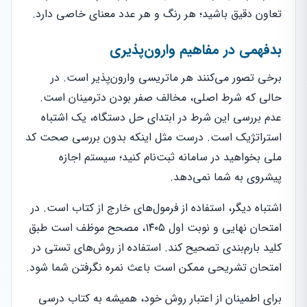
تعاون دقیق باشید؛ هر رنگ و هر عدد معنای خاصی دارد.
بدفهمی در مفاهیم وارون‌پذیری
برخی تصور می‌کنند هر ماتریسی وارون‌پذیر است. در
حالی که شرط اصلی، مخالف صفر بودن دترمینان است.
عدم بررسی این شرط در ابتدای حل دستگاه، یک اشتباه
استراتژیک است. درست مثل اینکه بدون بررسی صحت کد
ملی بخواهید در سامانه ثبت‌نام کنید؛ سیستم اجازه
پیشروی به شما نمی‌دهد.
اشتباه دیگر، استفاده از فرمول‌های خارج از کتاب است. در
امتحان نهایی و نوبت اول ۱۴۰۵، مصحح موظف است طبق
کلید بارم‌بندی تصحیح کند. استفاده از روش‌های تستی در
امتحان تشریحی ممکن است باعث نمره نگرفتن شما شود.
برای اطمینان از اعتبار روش خود، همیشه به کتاب درسی