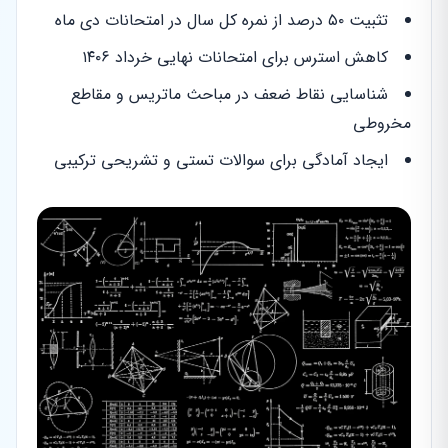
تثبیت ۵۰ درصد از نمره کل سال در امتحانات دی ماه
کاهش استرس برای امتحانات نهایی خرداد ۱۴۰۶
شناسایی نقاط ضعف در مباحث ماتریس و مقاطع
مخروطی
ایجاد آمادگی برای سوالات تستی و تشریحی ترکیبی