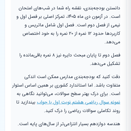
دانستن بودجه‌بندی، نقشه راه شما در شب‌های امتحان
است. در آزمون دی ماه ۱۴۰۵، تمرکز اصلی بر فصل اول و
نیمی از فصل دوم است. فصل اول شامل ماتریس و
کاربردها حدود ۱۲ نمره از ۲۰ نمره را به خود اختصاص
می‌دهد.
فصل دوم تا پایان مبحث دایره نیز ۸ نمره باقی‌مانده را
تشکیل می‌دهد.
دقت کنید که بودجه‌بندی مدارس ممکن است اندکی
متفاوت باشد. اما استاندارد کشوری بر همین اساس استوار
است. برای درک بهتر سطح سوالات، می‌توانید نگاهی به
نمونه سوال ریاضی هشتم نوبت اول با جواب
بیندازید تا
روند تکاملی سوالات ریاضی را درک کنید.
هندسه دوازدهم بسیار انتزاعی‌تر از سال‌های پایه است.