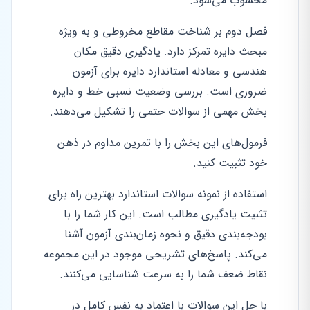
محسوب می‌شود.
فصل دوم بر شناخت مقاطع مخروطی و به ویژه
مبحث دایره تمرکز دارد. یادگیری دقیق مکان
هندسی و معادله استاندارد دایره برای آزمون
ضروری است. بررسی وضعیت نسبی خط و دایره
بخش مهمی از سوالات حتمی را تشکیل می‌دهند.
فرمول‌های این بخش را با تمرین مداوم در ذهن
خود تثبیت کنید.
استفاده از نمونه سوالات استاندارد بهترین راه برای
تثبیت یادگیری مطالب است. این کار شما را با
بودجه‌بندی دقیق و نحوه زمان‌بندی آزمون آشنا
می‌کند. پاسخ‌های تشریحی موجود در این مجموعه
نقاط ضعف شما را به سرعت شناسایی می‌کنند.
با حل این سوالات با اعتماد به نفس کامل در