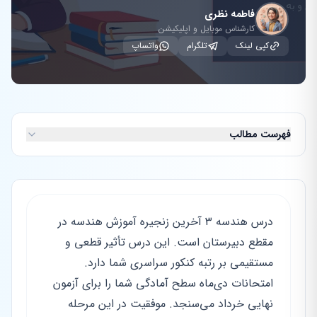
فاطمه نظری
کارشناس موبایل و اپلیکیشن
کپی لینک
تلگرام
واتساپ
فهرست مطالب
درس هندسه ۳ آخرین زنجیره آموزش هندسه در
مقطع دبیرستان است. این درس تأثیر قطعی و
مستقیمی بر رتبه کنکور سراسری شما دارد.
امتحانات دی‌ماه سطح آمادگی شما را برای آزمون
نهایی خرداد می‌سنجد. موفقیت در این مرحله