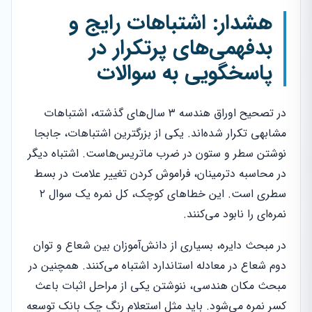
هشدار: اشتباهات رایج و
بدفهمی‌های پرتکرار در
پاسخگویی به سوالات
در تصحیح اوراق هندسه ۳ سال‌های گذشته، اشتباهات
مشابهی تکرار شده‌اند. یکی از بزرگترین اشتباهات، جابجا
نوشتن سطر و ستون در ضرب ماتریس‌هاست. اشتباه دیگر
در محاسبه دترمینان، فراموش کردن تغییر علامت در بسط
سطری است. این خطاهای کوچک، کل نمره یک سوال ۲
نمره‌ای را نابود می‌کنند.
در مبحث دایره، بسیاری از دانش‌آموزان بین شعاع و توان
دوم شعاع در معادله استاندارد اشتباه می‌کنند. همچنین در
مبحث مکان هندسی، ننوشتن یکی از مراحل اثبات باعث
کسر نمره می‌شود. باید مثل استعلام رنگ چک بانک توسعه