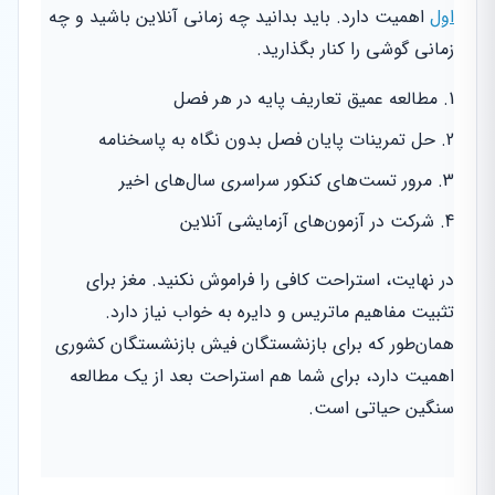
اول
اهمیت دارد. باید بدانید چه زمانی آنلاین باشید و چه
زمانی گوشی را کنار بگذارید.
مطالعه عمیق تعاریف پایه در هر فصل
حل تمرینات پایان فصل بدون نگاه به پاسخنامه
مرور تست‌های کنکور سراسری سال‌های اخیر
شرکت در آزمون‌های آزمایشی آنلاین
در نهایت، استراحت کافی را فراموش نکنید. مغز برای
تثبیت مفاهیم ماتریس و دایره به خواب نیاز دارد.
همان‌طور که برای بازنشستگان فیش بازنشستگان کشوری
اهمیت دارد، برای شما هم استراحت بعد از یک مطالعه
سنگین حیاتی است.