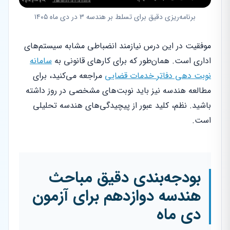
برنامه‌ریزی دقیق برای تسلط بر هندسه ۳ در دی ماه ۱۴۰۵
موفقیت در این درس نیازمند انضباطی مشابه سیستم‌های
اداری است. همان‌طور که برای کارهای قانونی به
سامانه
نوبت دهی دفاتر خدمات قضایی
مراجعه می‌کنید، برای
مطالعه هندسه نیز باید نوبت‌های مشخصی در روز داشته
باشید. نظم، کلید عبور از پیچیدگی‌های هندسه تحلیلی
است.
بودجه‌بندی دقیق مباحث
هندسه دوازدهم برای آزمون
دی ماه