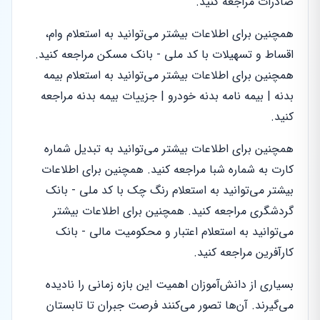
صادرات مراجعه کنید.
همچنین برای اطلاعات بیشتر می‌توانید به استعلام وام،
اقساط و تسهیلات با کد ملی - بانک مسکن مراجعه کنید.
همچنین برای اطلاعات بیشتر می‌توانید به استعلام بیمه
بدنه | بیمه نامه بدنه خودرو | جزییات بیمه بدنه مراجعه
کنید.
همچنین برای اطلاعات بیشتر می‌توانید به تبدیل شماره
کارت به شماره شبا مراجعه کنید. همچنین برای اطلاعات
بیشتر می‌توانید به استعلام رنگ چک با کد ملی - بانک
گردشگری مراجعه کنید. همچنین برای اطلاعات بیشتر
می‌توانید به استعلام اعتبار و محکومیت مالی - بانک
کارآفرین مراجعه کنید.
بسیاری از دانش‌آموزان اهمیت این بازه زمانی را نادیده
می‌گیرند. آن‌ها تصور می‌کنند فرصت جبران تا تابستان