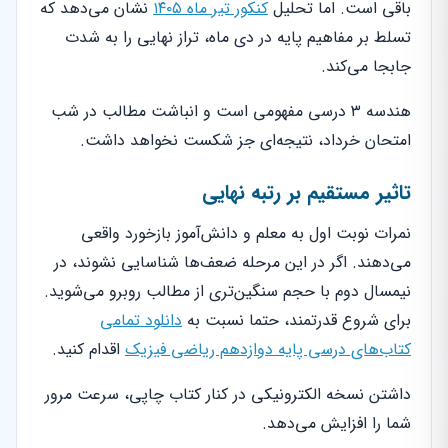
باقی است. اما تحلیل
کنکور تیر ماه ۱۴۰۵
نشان می‌دهد که
تسلط بر مفاهیم پایه در دی ماه، تراز نهایی را به شدت
جابجا می‌کند.
هندسه ۳ درسی مفهومی است و انباشت مطالب در شب
امتحان خرداد، نتیجه‌ای جز شکست نخواهد داشت.
تاثیر مستقیم بر رتبه نهایی
نمرات نوبت اول به معلم و دانش‌آموز بازخورد واقعی
می‌دهند. اگر در این مرحله ضعف‌ها شناسایی نشوند، در
نیمسال دوم با حجم سنگین‌تری از مطالب روبرو می‌شوید.
برای شروع قدرتمند، حتما نسبت به
دانلود تمامی
کتاب‌های درسی پایه دوازدهم ریاضی فیزیک
اقدام کنید.
داشتن نسخه الکترونیکی در کنار کتاب چاپی، سرعت مرور
شما را افزایش می‌دهد.