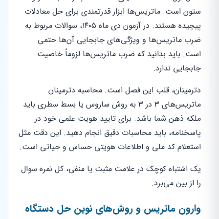
ستون است. ماتریس‌ها ابزار قدرتمندی برای حل معادلات
پیچیده هستند. در آزمون دی ماه ۱۴۰۵، سوالات مربوط به
ضرب ماتریس‌ها و ویژگی‌های جابجایی آن‌ها حتمی
است. باید بدانید که ضرب ماتریس‌ها لزوماً خاصیت
جابجایی ندارد.
دترمینان، قلب این فصل است. محاسبه دترمینان
ماتریس‌های ۳ در ۳ به روش ساروس یا بسط سطری باید
ملکه ذهن شما باشد. برای تایید هویت علمی خود در
پاسخنامه، باید محاسبات دقیق انجام دهید. این دقت مثل
استعلام کد ملی و اطلاعات هویتی حساس و حیاتی است.
یک اشتباه کوچک در علامت مثبت یا منفی، کل نمره سوال
را از بین می‌برد.
وارون ماتریس و روش‌های نوین حل دستگاه