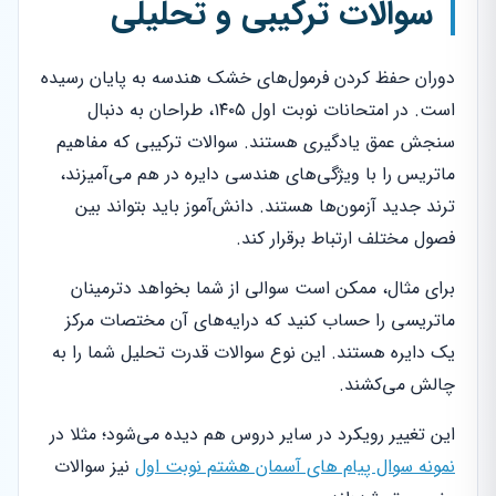
سوالات ترکیبی و تحلیلی
دوران حفظ کردن فرمول‌های خشک هندسه به پایان رسیده
است. در امتحانات نوبت اول ۱۴۰۵، طراحان به دنبال
سنجش عمق یادگیری هستند. سوالات ترکیبی که مفاهیم
ماتریس را با ویژگی‌های هندسی دایره در هم می‌آمیزند،
ترند جدید آزمون‌ها هستند. دانش‌آموز باید بتواند بین
فصول مختلف ارتباط برقرار کند.
برای مثال، ممکن است سوالی از شما بخواهد دترمینان
ماتریسی را حساب کنید که درایه‌های آن مختصات مرکز
یک دایره هستند. این نوع سوالات قدرت تحلیل شما را به
چالش می‌کشند.
این تغییر رویکرد در سایر دروس هم دیده می‌شود؛ مثلا در
نمونه سوال پیام های آسمان هشتم نوبت اول
نیز سوالات