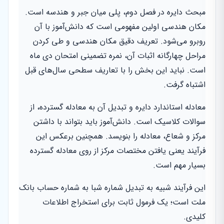
مبحث دایره در فصل دوم، پلی میان جبر و هندسه است.
مکان هندسی اولین مفهومی است که دانش‌آموز با آن
روبرو می‌شود. تعریف دقیق مکان هندسی و طی کردن
مراحل چهارگانه اثبات آن، نمره تضمینی امتحان دی ماه
است. نباید این بخش را با تعاریف سطحی سال‌های قبل
اشتباه گرفت.
معادله استاندارد دایره و تبدیل آن به معادله گسترده، از
سوالات کلاسیک است. دانش‌آموز باید بتواند با داشتن
مرکز و شعاع، معادله را بنویسد. همچنین برعکس این
فرآیند یعنی یافتن مختصات مرکز از روی معادله گسترده
بسیار مهم است.
این فرآیند شبیه به تبدیل شماره شبا به شماره حساب بانک
ملت است؛ یک فرمول ثابت برای استخراج اطلاعات
کلیدی.