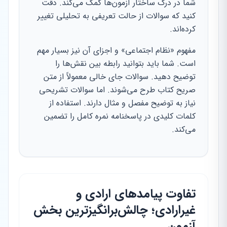
شما در درک ساختار آزمون‌ها کمک می‌کند. دقت
کنید که سوالات از حالت تعریفی به تحلیلی تغییر
کرده‌اند.
مفهوم «نظام اجتماعی» و اجزای آن نیز بسیار مهم
است. شما باید بتوانید رابطه بین نقش‌ها را
توضیح دهید. سوالات جای خالی معمولاً از متن
صریح کتاب طرح می‌شوند. اما سوالات تشریحی
نیاز به توضیح مفصل و مثال دارند. استفاده از
کلمات کلیدی در پاسخنامه نمره کامل را تضمین
می‌کند.
تفاوت پیامدهای ارادی و
غیرارادی؛ چالش‌برانگیزترین بخش
آزمون