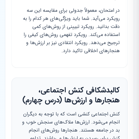
در امتحان، معمولاً جدولی برای مقایسه این سه
رویکرد می‌آید. شما باید ویژگی‌های هر کدام را به
دقت بدانید. رویکرد تبیینی از روش‌های کمی
استفاده می‌کند. رویکرد تفهمی روش‌های کیفی را
ترجیح می‌دهد. رویکرد انتقادی نیز بر ارزش‌ها و
هنجارهای اخلاقی تاکید دارد.
کالبدشکافی کنش اجتماعی،
هنجارها و ارزش‌ها (درس چهارم)
کنش اجتماعی کنشی است که با توجه به دیگران
انجام می‌شود. ارزش‌ها ملاک‌های سنجش خوب و
بد در جامعه هستند. هنجارها روش‌های انجام
کنش برای رسیدن به ارزش‌ها می‌باشند. تداوم