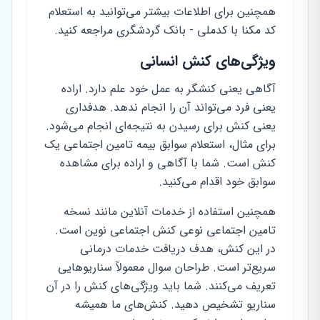
همچنین برای اطلاعات بیشتر می‌توانید به استعلام
کد مکنا با کدملی - بانک گردشگری مراجعه کنید.
ویژگی‌های کنش انسانی
آگاهی یعنی کنشگر به عمل خود علم دارد. اراده
یعنی فرد می‌تواند آن را انجام ندهد. هدفداری
یعنی کنش برای رسیدن به نتیجه‌ای انجام می‌شود.
برای مثال، استعلام سوابق بیمه تامین اجتماعی یک
کنش است. شما با آگاهی و اراده برای مشاهده
سوابق خود اقدام می‌کنید.
همچنین استفاده از خدمات آنلاین مانند نسخه
تامین اجتماعی نوعی کنش اجتماعی نوین است.
در این کنش، هدف دریافت خدمات درمانی
سریع‌تر است. طراحان سوال معمولاً سناریوهایی
تعریف می‌کنند. شما باید ویژگی‌های کنش را در آن
سناریو تشخیص دهید. کنش‌های ما همیشه