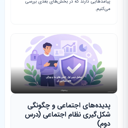
پیامدهایی دارند که در بخش‌های بعدی بررسی
می‌کنیم.
پدیده‌های اجتماعی و چگونگی
شکل‌گیری نظام اجتماعی (درس
دوم)