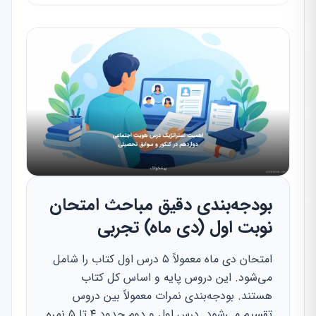
بودجه‌بندی دقیق مباحث امتحان
نوبت اول (دی ماه) تجربی
امتحان دی ماه معمولاً ۵ درس اول کتاب را شامل
می‌شود. این دروس پایه و اساس کل کتاب
هستند. بودجه‌بندی نمرات معمولاً بین دروس
تقسیم می‌شود. درس اول و دوم حدود ۴ تا ۵ نمره