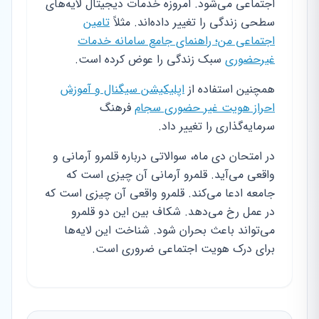
اجتماعی می‌شود. امروزه خدمات دیجیتال لایه‌های
سطحی زندگی را تغییر داده‌اند. مثلاً
تامین
اجتماعی من؛ راهنمای جامع سامانه خدمات
غیرحضوری
سبک زندگی را عوض کرده است.
همچنین استفاده از
اپلیکیشن سیگنال و آموزش
احراز هویت غیر حضوری سجام
فرهنگ
سرمایه‌گذاری را تغییر داد.
در امتحان دی ماه، سوالاتی درباره قلمرو آرمانی و
واقعی می‌آید. قلمرو آرمانی آن چیزی است که
جامعه ادعا می‌کند. قلمرو واقعی آن چیزی است که
در عمل رخ می‌دهد. شکاف بین این دو قلمرو
می‌تواند باعث بحران شود. شناخت این لایه‌ها
برای درک هویت اجتماعی ضروری است.