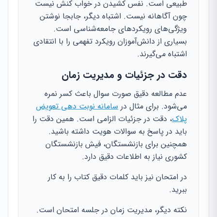
طبیعی است. نفس کشیدن در خواب کنش نیست
چون آگاهانه نیست. اشتباه دیگر، جابجا نوشتن
ویژگی‌های رویکردهای جامعه‌شناسی است.
بسیاری از دانش‌آموزان رویکرد تفهمی را با انتقادی
اشتباه می‌گیرند.
دقت در جزئیات و مدیریت زمان
عدم مطالعه دقیق صورت سوال باعث کسر نمره
می‌شود. برای مثال در
سامانه نوبت دهی تعویض
پلاک
، دقت در جزئیات الزامی است. همین دقت را
باید در پاسخ به سوالات هویت داشته باشید.
همچنین برای بازنشستگان، فیش بازنشستگان
کشوری نیاز به اطلاعات دقیق دارد.
در امتحان نیز باید کلمات دقیق کتاب را به کار
ببرید.
نکته دیگر، مدیریت زمان در جلسه امتحان است.