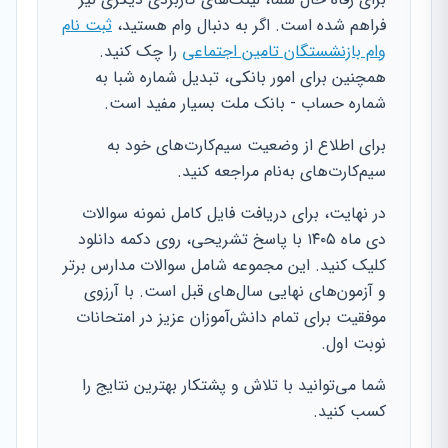
فراهم شده است. اگر به دنبال وام هستید،
ثبت نام
وام بازنشستگان تامین اجتماعی
را چک کنید.
همچنین برای امور بانکی، تبدیل شماره شبا به
شماره حساب - بانک ملت بسیار مفید است.
برای اطلاع از وضعیت سیم‌کارت‌های خود به
سیم‌کارت‌های به‌نام مراجعه کنید.
در نهایت، برای دریافت فایل کامل نمونه سوالات
دی ماه ۱۴۰۵ با پاسخ تشریحی، روی دکمه دانلود
کلیک کنید. این مجموعه شامل سوالات مدارس برتر
و آزمون‌های نهایی سال‌های قبل است. با آرزوی
موفقیت برای تمام دانش‌آموزان عزیز در امتحانات
نوبت اول.
شما می‌توانید با تلاش و پشتکار بهترین نتایج را
کسب کنید.