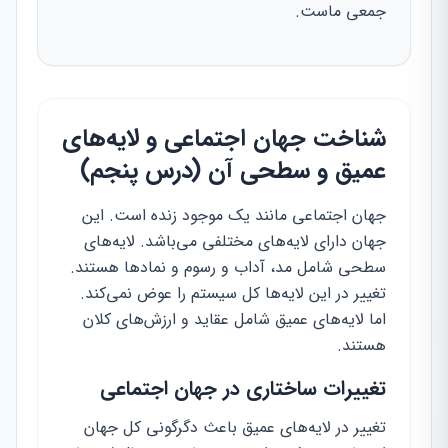
جمعی ماست.
شناخت جهان اجتماعی و لایه‌های
عمیق و سطحی آن (درس پنجم)
جهان اجتماعی مانند یک موجود زنده است. این
جهان دارای لایه‌های مختلفی می‌باشد. لایه‌های
سطحی شامل مد، آداب و رسوم و نمادها هستند.
تغییر در این لایه‌ها کل سیستم را عوض نمی‌کند.
اما لایه‌های عمیق شامل عقاید و ارزش‌های کلان
هستند.
تغییرات ساختاری در جهان اجتماعی
تغییر در لایه‌های عمیق باعث دگرگونی کل جهان