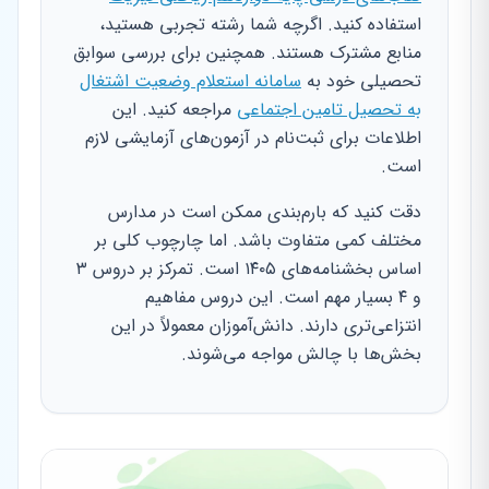
استفاده کنید. اگرچه شما رشته تجربی هستید،
منابع مشترک هستند. همچنین برای بررسی سوابق
تحصیلی خود به
سامانه استعلام وضعیت اشتغال
به تحصیل تامین اجتماعی
مراجعه کنید. این
اطلاعات برای ثبت‌نام در آزمون‌های آزمایشی لازم
است.
دقت کنید که بارم‌بندی ممکن است در مدارس
مختلف کمی متفاوت باشد. اما چارچوب کلی بر
اساس بخشنامه‌های ۱۴۰۵ است. تمرکز بر دروس ۳
و ۴ بسیار مهم است. این دروس مفاهیم
انتزاعی‌تری دارند. دانش‌آموزان معمولاً در این
بخش‌ها با چالش مواجه می‌شوند.