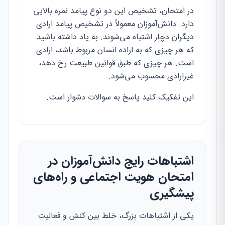
در امتحان، تشخیص این دو نوع پیامد نمره بالایی
دارد. دانش‌آموزان معمولاً در تشخیص پیامد ارادی
دیگران دچار اشتباه می‌شوند. به یاد داشته باشید
که هر چیزی که به اراده انسان مربوط باشد، ارادی
است. هر چیزی که طبق قوانین طبیعت رخ دهد،
غیرارادی محسوب می‌شود.
این تفکیک کلید پاسخ به سوالات دشوار است.
اشتباهات رایج دانش‌آموزان در
امتحان هویت اجتماعی و راه‌های
پیشگیری
یکی از اشتباهات بزرگ، خلط بین کنش و فعالیت