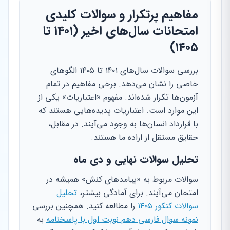
مفاهیم پرتکرار و سوالات کلیدی
امتحانات سال‌های اخیر (۱۴۰۱ تا
۱۴۰۵)
بررسی سوالات سال‌های ۱۴۰۱ تا ۱۴۰۵ الگوهای
خاصی را نشان می‌دهد. برخی مفاهیم در تمام
آزمون‌ها تکرار شده‌اند. مفهوم «اعتباریات» یکی از
این موارد است. اعتباریات پدیده‌هایی هستند که
با قرارداد انسان‌ها به وجود می‌آیند. در مقابل،
حقایق مستقل از اراده ما هستند.
تحلیل سوالات نهایی و دی ماه
سوالات مربوط به «پیامدهای کنش» همیشه در
امتحان می‌آیند. برای آمادگی بیشتر،
تحلیل
سوالات کنکور ۱۴۰۵
را مطالعه کنید. همچنین بررسی
نمونه سوال فارسی دهم نوبت اول با پاسخنامه
به