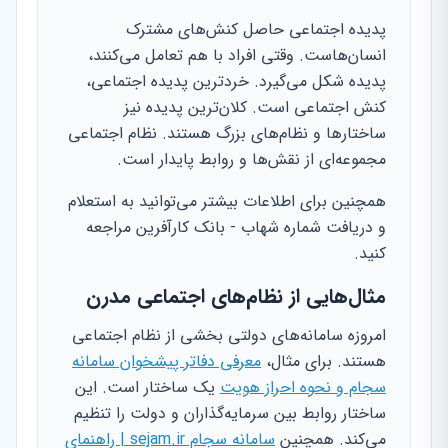
پدیده اجتماعی حاصل کنش‌های مشترک
انسان‌هاست. وقتی افراد با هم تعامل می‌کنند،
پدیده شکل می‌گیرد. خردترین پدیده اجتماعی،
کنش اجتماعی است. کلان‌ترین پدیده نیز
ساختارها و نظام‌های بزرگ هستند. نظام اجتماعی
مجموعه‌ای از نقش‌ها و روابط پایدار است.
همچنین برای اطلاعات بیشتر می‌توانید به استعلام
و دریافت شماره شهاب - بانک کارآفرین مراجعه
کنید.
مثال‌هایی از نظام‌های اجتماعی مدرن
امروزه سامانه‌های دولتی بخشی از نظام اجتماعی
هستند. برای مثال،
معرفی دفاتر پیشخوان سامانه
سجام و نحوه احراز هویت
یک ساختار است. این
ساختار روابط بین سرمایه‌گذاران و دولت را تنظیم
می‌کند. همچنین
سامانه سجام sejam.ir | راهنمای