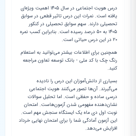
درس هویت اجتماعی در سال ۱۴۰۵ اهمیت ویژه‌ای
یافته است. نمرات این درس تاثیر قطعی در سوابق
تحصیلی دارند. سهم سوابق تحصیلی در کنکور
۱۴۰۵ به ۵۰ درصد رسیده است. بنابراین کسب نمره
۲۰ در این درس حیاتی است.
همچنین برای اطلاعات بیشتر می‌توانید به استعلام
رنگ چک با کد ملی - بانک توسعه تعاون مراجعه
کنید.
بسیاری از دانش‌آموزان این درس را نادیده
می‌گیرند. آن‌ها تصور می‌کنند هویت اجتماعی
درسی ساده و حفظی است. اما تحلیل سوالات
نشان‌دهنده مفهومی شدن آزمون‌هاست. امتحان
نوبت اول دی ماه یک ایستگاه سنجش مهم است.
این آزمون آمادگی شما را برای امتحان نهایی خرداد
افزایش می‌دهد.