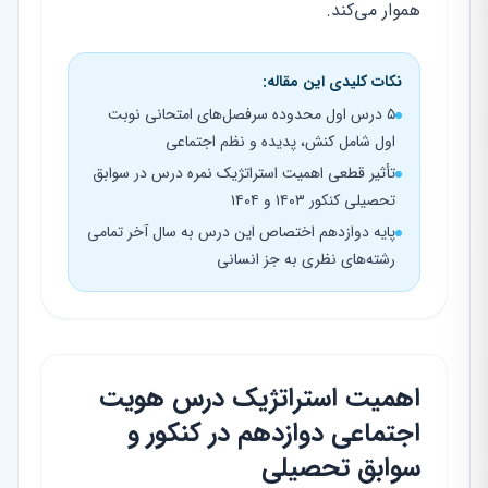
هموار می‌کند.
نکات کلیدی این مقاله:
۵ درس اول محدوده سرفصل‌های امتحانی نوبت
اول شامل کنش، پدیده و نظم اجتماعی
تأثیر قطعی اهمیت استراتژیک نمره درس در سوابق
تحصیلی کنکور ۱۴۰۳ و ۱۴۰۴
پایه دوازدهم اختصاص این درس به سال آخر تمامی
رشته‌های نظری به جز انسانی
اهمیت استراتژیک درس هویت
اجتماعی دوازدهم در کنکور و
سوابق تحصیلی