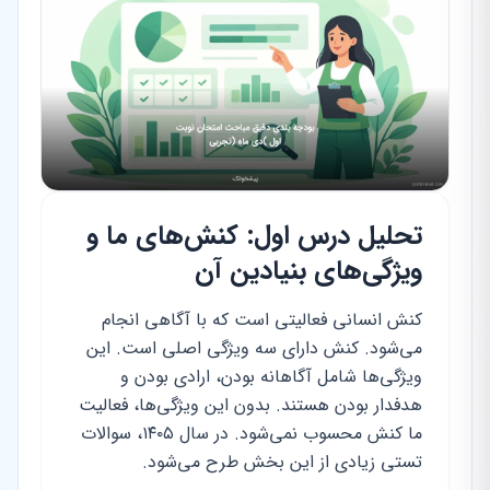
تحلیل درس اول: کنش‌های ما و
ویژگی‌های بنیادین آن
کنش انسانی فعالیتی است که با آگاهی انجام
می‌شود. کنش دارای سه ویژگی اصلی است. این
ویژگی‌ها شامل آگاهانه بودن، ارادی بودن و
هدفدار بودن هستند. بدون این ویژگی‌ها، فعالیت
ما کنش محسوب نمی‌شود. در سال ۱۴۰۵، سوالات
تستی زیادی از این بخش طرح می‌شود.