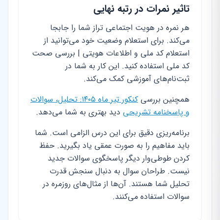
تاثیر نمرات در رتبه نهایی
هر نمره در هویت اجتماعی تراز شما را جابجا
می‌کند. برای استعلام وضعیت خود می‌توانید از
استعلام کد ملی و اطلاعات هویتی | بررسی صحت
کد ملی استفاده کنید. این کار به شما در
ثبت‌نام‌های آموزشی کمک می‌کند.
همچنین بررسی
کنکور تیر ماه ۱۴۰۵: تحلیل، سوالات
و پاسخنامه تشریحی
دید بهتری به شما می‌دهد.
برنامه‌ریزی دقیق برای این درس الزامی است. شما
باید مفاهیم را به صورت عمقی یاد بگیرید. حفظ
کردن طوطی‌وار دیگر پاسخگوی سوالات جدید
نیست. طراحان سوال به دنبال سنجش قدرت
تحلیل شما هستند. آن‌ها از مثال‌های روزمره در
سوالات استفاده می‌کنند.