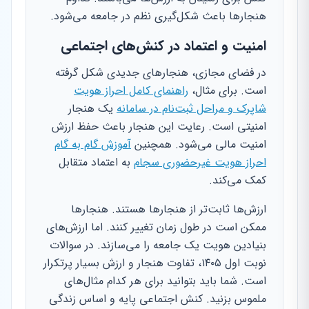
هنجارها باعث شکل‌گیری نظم در جامعه می‌شود.
امنیت و اعتماد در کنش‌های اجتماعی
در فضای مجازی، هنجارهای جدیدی شکل گرفته
است. برای مثال،
راهنمای کامل احراز هویت
شاپرک و مراحل ثبت‌نام در سامانه
یک هنجار
امنیتی است. رعایت این هنجار باعث حفظ ارزش
امنیت مالی می‌شود. همچنین
آموزش گام به گام
احراز هویت غیرحضوری سجام
به اعتماد متقابل
کمک می‌کند.
ارزش‌ها ثابت‌تر از هنجارها هستند. هنجارها
ممکن است در طول زمان تغییر کنند. اما ارزش‌های
بنیادین هویت یک جامعه را می‌سازند. در سوالات
نوبت اول ۱۴۰۵، تفاوت هنجار و ارزش بسیار پرتکرار
است. شما باید بتوانید برای هر کدام مثال‌های
ملموس بزنید. کنش اجتماعی پایه و اساس زندگی