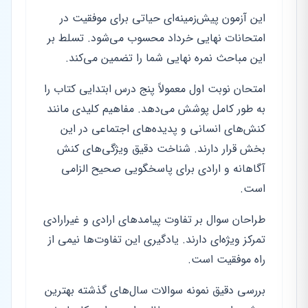
این آزمون پیش‌زمینه‌ای حیاتی برای موفقیت در
امتحانات نهایی خرداد محسوب می‌شود. تسلط بر
این مباحث نمره نهایی شما را تضمین می‌کند.
امتحان نوبت اول معمولاً پنج درس ابتدایی کتاب را
به طور کامل پوشش می‌دهد. مفاهیم کلیدی مانند
کنش‌های انسانی و پدیده‌های اجتماعی در این
بخش قرار دارند. شناخت دقیق ویژگی‌های کنش
آگاهانه و ارادی برای پاسخگویی صحیح الزامی
است.
طراحان سوال بر تفاوت پیامدهای ارادی و غیرارادی
تمرکز ویژه‌ای دارند. یادگیری این تفاوت‌ها نیمی از
راه موفقیت است.
بررسی دقیق نمونه سوالات سال‌های گذشته بهترین