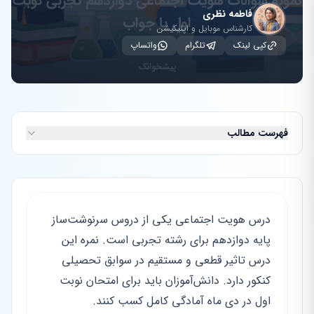
فاطمه نظری
کارشناس موبایل و اپلیکیشن
کپی لینک
تلگرام
واتساپ
فهرست مطالب
درس هویت اجتماعی یکی از دروس سرنوشت‌ساز
پایه دوازدهم برای رشته تجربی است. نمره این
درس تاثیر قطعی و مستقیم در سوابق تحصیلی
کنکور دارد. دانش‌آموزان باید برای امتحان نوبت
اول در دی ماه آمادگی کامل کسب کنند.