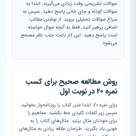
سوالات تشریحی وقت زیادی می‌گیرند. ابتدا به
سوالات کوتاه و جای خالی پاسخ دهید. سپس به
سراغ سوالات تحلیلی بروید. از نوشتن مطالب
اضافی پرهیز کنید. فقط به آنچه سوال خواسته
است پاسخ دهید. این کار باعث جلب نظر مصحح
می‌شود.
روش مطالعه صحیح برای کسب
نمره ۲۰ در نوبت اول
برای نمره ۲۰، ابتدا متن کتاب را روزنامه‌وار بخوانید.
سپس زیر کلمات کلیدی خط بکشید. مفاهیم را
برای خودتان مثال بزنید. مثال‌های کتاب را به
خوبی یاد بگیرید. طراحان علاقه زیادی به مثال‌های