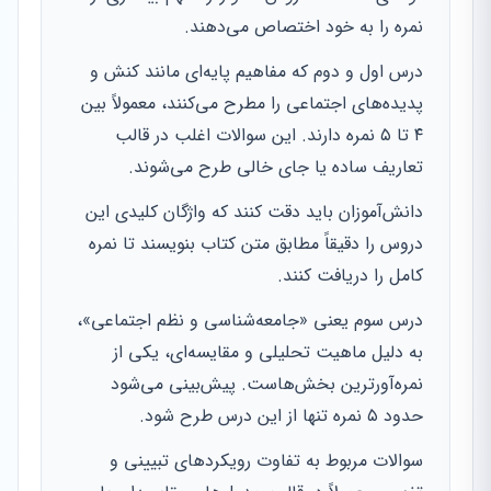
نمره را به خود اختصاص می‌دهند.
درس اول و دوم که مفاهیم پایه‌ای مانند کنش و
پدیده‌های اجتماعی را مطرح می‌کنند، معمولاً بین
۴ تا ۵ نمره دارند. این سوالات اغلب در قالب
تعاریف ساده یا جای خالی طرح می‌شوند.
دانش‌آموزان باید دقت کنند که واژگان کلیدی این
دروس را دقیقاً مطابق متن کتاب بنویسند تا نمره
کامل را دریافت کنند.
درس سوم یعنی «جامعه‌شناسی و نظم اجتماعی»،
به دلیل ماهیت تحلیلی و مقایسه‌ای، یکی از
نمره‌آورترین بخش‌هاست. پیش‌بینی می‌شود
حدود ۵ نمره تنها از این درس طرح شود.
سوالات مربوط به تفاوت رویکردهای تبیینی و