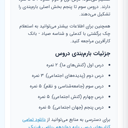
دارند. دروس سوم تا پنجم بخش اصلی بارم‌بندی را
تشکیل می‌دهند.
همچنین برای اطلاعات بیشتر می‌توانید به استعلام
چک برگشتی با کدملی و شناسه صیاد - بانک
کارآفرین مراجعه کنید.
جزئیات بارم‌بندی دروس
درس اول (کنش‌های ما): ۲ نمره
درس دوم (پدیده‌های اجتماعی): ۳ نمره
درس سوم (جامعه‌شناسی و نظم): ۵ نمره
درس چهارم (کنش اجتماعی): ۵ نمره
درس پنجم (جهان اجتماعی): ۵ نمره
برای دسترسی به منابع می‌توانید از
دانلود تمامی
کتاب‌های درسی پایه دوازدهم ریاضی فیزیک