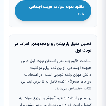
دانلود نمونه سوالات هویت اجتماعی
۱۴۰۵
تحلیل دقیق بارم‌بندی و بودجه‌بندی نمرات در
نوبت اول
شناخت دقیق بارم‌بندی امتحان نوبت اول درس
هویت اجتماعی، اولین قدم برای موفقیت
دانش‌آموزان رشته تجربی است. در امتحانات
دی‌ماه، معمولاً ۲۰ نمره کامل به ۵ درس ابتدایی
کتاب اختصاص می‌یابد.
بر اساس استانداردهای آموزشی، توزیع نمرات به
گونه‌ای است که دروس دشوارتر، سهم بیشتری از