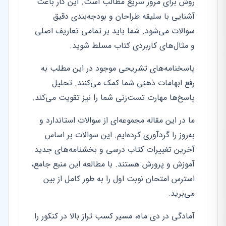
روش برای مرور سریع مطالب است. این کار باعث
آشنایی با سلیقه طراحان و بودجه‌بندی دقیق
سوالات می‌شود. شما باید بر تمامی تعاریف اصلی
و مثال‌های کاربردی کتاب مسلط شوید.
پاسخنامه‌های تشریحی موجود در این مطلب به
رفع ابهامات ذهنی شما کمک می‌کنند. تحلیل
پاسخ‌ها مهارت تست‌زنی شما را نیز تقویت می‌کند.
ما در این مقاله مجموعه‌ای از سوالات استاندارد و
به‌روز را گردآوری کرده‌ایم. این سوالات بر اساس
آخرین تغییرات کتاب درسی و بخشنامه‌های جدید
آموزش و پرورش هستند. با مطالعه این منبع جامع،
استرس امتحان نوبت اول را به طور کامل از بین
می‌برید.
آمادگی در دی ماه، مسیر کسب تراز بالا در کنکور را