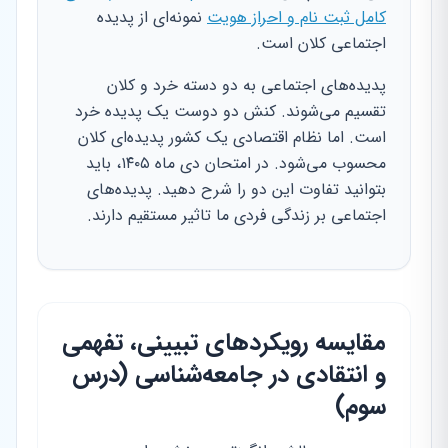
کامل ثبت نام و احراز هویت
نمونه‌ای از پدیده
اجتماعی کلان است.
پدیده‌های اجتماعی به دو دسته خرد و کلان
تقسیم می‌شوند. کنش دو دوست یک پدیده خرد
است. اما نظام اقتصادی یک کشور پدیده‌ای کلان
محسوب می‌شود. در امتحان دی ماه ۱۴۰۵، باید
بتوانید تفاوت این دو را شرح دهید. پدیده‌های
اجتماعی بر زندگی فردی ما تاثیر مستقیم دارند.
مقایسه رویکردهای تبیینی، تفهمی
و انتقادی در جامعه‌شناسی (درس
سوم)