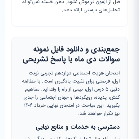
قبل از آزمون فراموش نشود. ذهن خسته نمی‌تواند
تحلیل‌های درستی ارائه دهد.
جمع‌بندی و دانلود فایل نمونه
سوالات دی ماه با پاسخ تشریحی
امتحان هویت اجتماعی دوازدهم تجربی نوبت
اول، فرصتی برای تثبیت یادگیری است. با مطالعه
دقیق ۵ درس اول، نیمی از راه را رفته‌اید. مفاهیم
کنش، پدیده، رویکردها و جهان اجتماعی را جدی
بگیرید. این مباحث در امتحان نهایی خرداد ۱۴۰۶
نیز تکرار خواهند شد.
دسترسی به خدمات و منابع نهایی
برای رفاه حال شما، لینک‌های کاربردی دیگری نیز