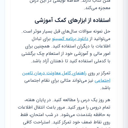
متن کتاب دارند. خلاصه نویسی در این درس
معجزه می‌کند.
استفاده از ابزارهای کمک آموزشی
حل نمونه سوالات سال‌های قبل بسیار موثر است.
می‌توانید از
دانلود برنامه کسبینو
برای تبادل
اطلاعات با دیگران استفاده کنید. همچنین برای
امور مالی و آموزشی خود از استعلام چک برگشتی
با کدملی استفاده کنید تا ذهنتان آزاد باشد.
تمرکز بر روی
راهنمای کامل معاونت درمان تامین
اجتماعی
نیز می‌تواند مثالی برای نظام اجتماعی
باشد.
هر روز یک درس را مطالعه کنید. در پایان هفته،
تمام دروس را مرور کنید. مرور باعث انتقال اطلاعات
به حافظه بلندمدت می‌شود. در شب امتحان، فقط
روی نقاط ضعف خود تمرکز کنید. استراحت کافی