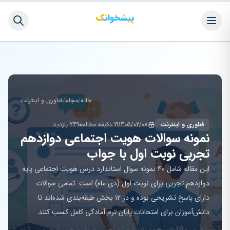
خانه
/
مجله
/
فناوری و اینترنت
فناوری و اینترنت
1405/02/08
19 دقیقه مطالعه
249 بازدید
نمونه سوالات هویت اجتماعی دوازدهم
تجربی نوبت اول با جواب
این مقاله شامل ۴۰ نمونه سوال استاندارد درس هویت اجتماعی پایه
دوازدهم تجربی برای نوبت اول (دی ماه) است. تمامی سوالات
دارای پاسخ تشریحی بوده و در ۱۲ بخش طبقه‌بندی شده‌اند تا
دانش‌آموزان برای امتحانات پایان ترم آمادگی کامل کسب کنند.