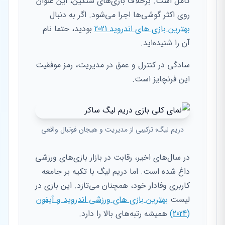
کامل است. برخلاف بازی‌های سنگین، این عنوان
روی اکثر گوشی‌ها اجرا می‌شود. اگر به دنبال
بهترین بازی های اندروید 2021
بودید، حتما نام
آن را شنیده‌اید.
سادگی در کنترل و عمق در مدیریت، رمز موفقیت
این فرنچایز است.
دریم لیگ؛ ترکیبی از مدیریت و هیجان فوتبال واقعی
در سال‌های اخیر، رقابت در بازار بازی‌های ورزشی
داغ شده است. اما دریم لیگ با تکیه بر جامعه
کاربری وفادار خود، همچنان می‌تازد. این بازی در
لیست
بهترین بازی های ورزشی اندروید و آیفون
(2024)
همیشه رتبه‌های بالا را دارد.