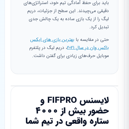
باید برای حفظ آمادگی تیم خود، استراتژی‌های
دقیقی می‌چیدند. این سطح از جزئیات، دریم
لیگ را از یک بازی ساده به یک چالش جدی
تبدیل کرد.
حتی در مقایسه با
بهترین بازی های ایکس
باکس وان در سال 2021
، دریم لیگ در پلتفرم
موبایل حرف‌های زیادی برای گفتن داشت.
لایسنس FIFPRO و
حضور بیش از ۴۰۰۰
ستاره واقعی در تیم شما