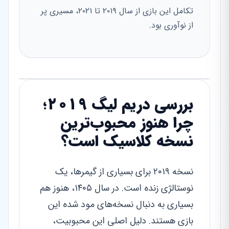
تکامل این بازی از سال ۲۰۱۹ تا ۲۰۲۱، مسیری پر
از نوآوری بود.
بررسی دریم لیگ ۲۰۱۹؛
چرا هنوز محبوب‌ترین
نسخه کلاسیک است؟
نسخه ۲۰۱۹ برای بسیاری از گیمرها، یک
نوستالژی زنده است. در سال ۱۴۰۵، هنوز هم
بسیاری به دنبال نسخه‌های مود شده این
بازی هستند. دلیل اصلی این محبوبیت،