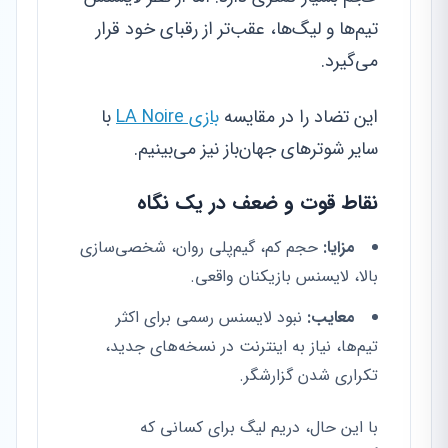
تیم‌ها و لیگ‌ها، عقب‌تر از رقبای خود قرار
می‌گیرد.
این تضاد را در مقایسه
بازی LA Noire
با
سایر شوترهای جهان‌باز نیز می‌بینیم.
نقاط قوت و ضعف در یک نگاه
مزایا:
حجم کم، گیم‌پلی روان، شخصی‌سازی
بالا، لایسنس بازیکنان واقعی.
معایب:
نبود لایسنس رسمی برای اکثر
تیم‌ها، نیاز به اینترنت در نسخه‌های جدید،
تکراری شدن گزارشگر.
با این حال، دریم لیگ برای کسانی که