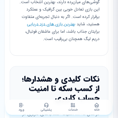
گوشی‌های میان‌رده دارند، بهترین انتخاب است.
این بازی تعادل خوبی بین گرافیک و عملکرد
برقرار کرده است. اگر به دنبال تجربه‌ای متفاوت
هستید، شاید
بهترین بازی های دزد دریایی
برایتان جذاب باشد، اما برای عاشقان فوتبال،
دریم لیگ همچنان بی‌رقیب است.
نکات کلیدی و هشدارها؛
از کسب سکه تا امنیت
حساب کاربری
خانه
خدمات
پشتیبانی
ورود
در سال ۱۴۰۵، امنیت حساب‌های کاربری در