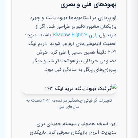
بهبودهای فنی و بصری
نورپردازی در استادیوم‌ها بهبود یافت و چهره
بازیکنان مشهور دقیق‌تر طراحی شد. اگر از
طرفداران
بازی Shadow Fight 3
باشید، متوجه
اهمیت انیمیشن‌های نرم می‌شوید. دریم لیگ
۲۰۲۱ دقیقاً همین مسیر را طی کرد. هوش
مصنوعی حریفان نیز هوشمندتر شد و دیگر
پیروزی‌های پرگل به سادگی قبل نبود.
تغییرات گرافیکی چشمگیر در نسخه ۲۰۲۱ نسبت به
سال‌های قبل
این نسخه همچنین سیستم جدیدی برای
مدیریت انرژی بازیکنان معرفی کرد. بازیکنان