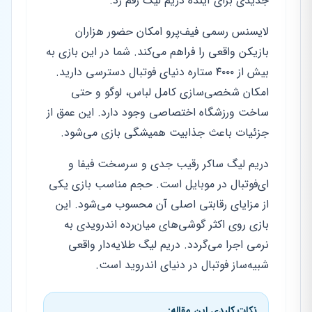
جدیدی برای آینده دریم لیگ رقم زد.
لایسنس رسمی فیف‌پرو امکان حضور هزاران
بازیکن واقعی را فراهم می‌کند. شما در این بازی به
بیش از ۴۰۰۰ ستاره دنیای فوتبال دسترسی دارید.
امکان شخصی‌سازی کامل لباس، لوگو و حتی
ساخت ورزشگاه اختصاصی وجود دارد. این عمق از
جزئیات باعث جذابیت همیشگی بازی می‌شود.
دریم لیگ ساکر رقیب جدی و سرسخت فیفا و
ای‌فوتبال در موبایل است. حجم مناسب بازی یکی
از مزایای رقابتی اصلی آن محسوب می‌شود. این
بازی روی اکثر گوشی‌های میان‌رده اندرویدی به
نرمی اجرا می‌گردد. دریم لیگ طلایه‌دار واقعی
شبیه‌ساز فوتبال در دنیای اندروید است.
نکات کلیدی این مقاله: