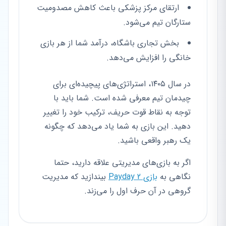
ارتقای مرکز پزشکی باعث کاهش مصدومیت
ستارگان تیم می‌شود.
بخش تجاری باشگاه، درآمد شما از هر بازی
خانگی را افزایش می‌دهد.
در سال ۱۴۰۵، استراتژی‌های پیچیده‌ای برای
چیدمان تیم معرفی شده است. شما باید با
توجه به نقاط قوت حریف، ترکیب خود را تغییر
دهید. این بازی به شما یاد می‌دهد که چگونه
یک رهبر واقعی باشید.
اگر به بازی‌های مدیریتی علاقه دارید، حتما
نگاهی به
بازی Payday 2
بیندازید که مدیریت
گروهی در آن حرف اول را می‌زند.