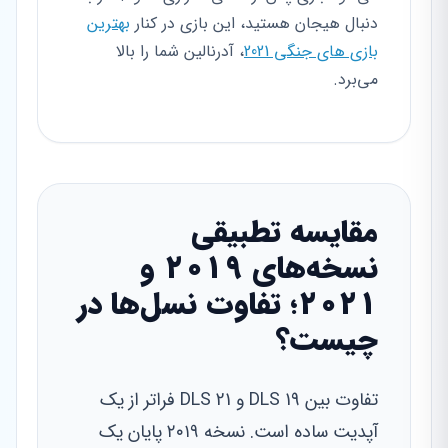
دنبال هیجان هستید، این بازی در کنار
بهترین
بازی های جنگی 2021
، آدرنالین شما را بالا
می‌برد.
مقایسه تطبیقی
نسخه‌های ۲۰۱۹ و
۲۰۲۱؛ تفاوت نسل‌ها در
چیست؟
تفاوت بین DLS 19 و DLS 21 فراتر از یک
آپدیت ساده است. نسخه ۲۰۱۹ پایان یک