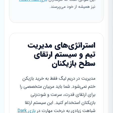
نیز همیشه از خود می‌پرسند.
استراتژی‌های مدیریت
تیم و سیستم ارتقای
سطح بازیکنان
مدیریت در دریم لیگ فقط به خرید بازیکن
ختم نمی‌شود. شما باید مربیان متخصصی را
برای ارتقای قدرت، سرعت و شوت‌زنی
بازیکنان استخدام کنید. این سیستم ارتقا
شباهت زیادی به درخت مهارت در
بازی Dark