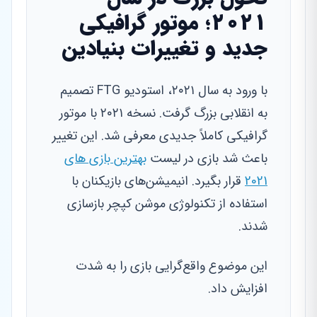
۲۰۲۱؛ موتور گرافیکی
جدید و تغییرات بنیادین
با ورود به سال ۲۰۲۱، استودیو FTG تصمیم
به انقلابی بزرگ گرفت. نسخه ۲۰۲۱ با موتور
گرافیکی کاملاً جدیدی معرفی شد. این تغییر
باعث شد بازی در لیست
بهترین بازی های
2021
قرار بگیرد. انیمیشن‌های بازیکنان با
استفاده از تکنولوژی موشن کپچر بازسازی
شدند.
این موضوع واقع‌گرایی بازی را به شدت
افزایش داد.