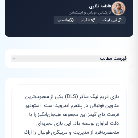
فاطمه نظری
کارشناس موبایل و اپلیکیشن
کپی لینک
تلگرام
واتساپ
فهرست مطالب
بازی دریم لیگ ساکر (DLS) یکی از محبوب‌ترین
عناوین فوتبالی در پلتفرم اندروید است. استودیو
فرست تاچ گیمز این مجموعه هیجان‌انگیز را با
دقت فراوان توسعه داد. این بازی تجربه‌ای
منحصربه‌فرد از مدیریت و مربیگری فوتبال را ارائه