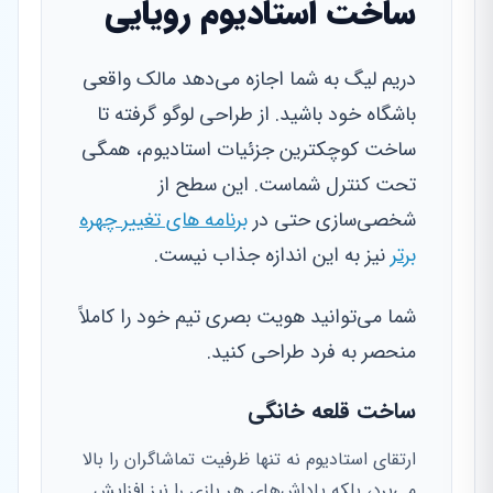
ساخت استادیوم رویایی
دریم لیگ به شما اجازه می‌دهد مالک واقعی
باشگاه خود باشید. از طراحی لوگو گرفته تا
ساخت کوچکترین جزئیات استادیوم، همگی
تحت کنترل شماست. این سطح از
شخصی‌سازی حتی در
برنامه های تغییر چهره
برتر
نیز به این اندازه جذاب نیست.
شما می‌توانید هویت بصری تیم خود را کاملاً
منحصر به فرد طراحی کنید.
ساخت قلعه خانگی
ارتقای استادیوم نه تنها ظرفیت تماشاگران را بالا
می‌برد، بلکه پاداش‌های هر بازی را نیز افزایش