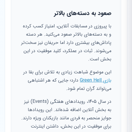
صعود به دسته‌های بالاتر
با پیروزی در مسابقات آنلاین، امتیاز کسب کرده
و به دسته‌های بالاتر صعود می‌کنید. هر دسته
پاداش‌های بیشتری دارد اما حریفان نیز سخت‌تر
می‌شوند. ثبات در عملکرد، کلید موفقیت در این
بخش است.
این موضوع شباهت زیادی به تلاش برای بقا در
بازی Green Hell
دارد؛ جایی که هر اشتباهی
می‌تواند گران تمام شود.
در سال ۱۴۰۵، رویدادهای هفتگی (Events) نیز
به بخش آنلاین اضافه شده‌اند. این رویدادها
جوایز منحصر به فردی مانند بازیکنان ویژه دارند.
برای موفقیت در این بخش، داشتن اینترنت