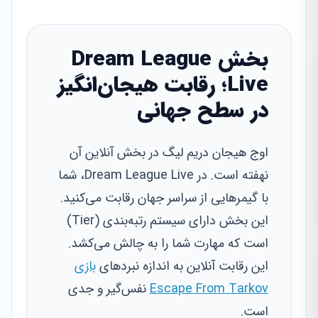
بخش Dream League
Live؛ رقابت هیجان‌انگیز
در سطح جهانی
اوج هیجان دریم لیگ در بخش آنلاین آن
نهفته است. در Dream League Live، شما
با گیمرهایی از سراسر جهان رقابت می‌کنید.
این بخش دارای سیستم رتبه‌بندی (Tier)
است که مهارت شما را به چالش می‌کشد.
این رقابت آنلاین به اندازه نبردهای
بازی
Escape From Tarkov
نفس‌گیر و جدی
است.