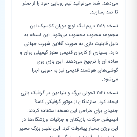
می‌دهد. شما می‌توانید تیم رویایی خود را از صفر
تا صد بسازید.
نسخه ۲۰۱۹ دریم لیگ اوج دوران کلاسیک این
مجموعه محبوب محسوب می‌شود. این نسخه به
دلیل قابلیت بازی به صورت آفلاین شهرت جهانی
دارد. بسیاری از کاربران قدیمی هنوز گیم‌پلی روان و
ساده آن را ترجیح می‌دهند. این بازی روی
گوشی‌های هوشمند قدیمی نیز به خوبی اجرا
می‌شود.
نسخه ۲۰۲۱ تحولی بزرگ و بنیادین در گرافیک بازی
ایجاد کرد. سازندگان از موتور گرافیکی کاملاً
جدیدی برای طراحی این نسخه استفاده کردند.
انیمیشن حرکات بازیکنان و جزئیات ورزشگاه‌ها در
این ورژن بسیار پیشرفت کرد. این تغییر بزرگ مسیر