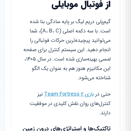
از فوتبال موبایلی
گیم‌پلی دریم لیگ بر پایه سادگی بنا شده
است. با سه دکمه اصلی (A، B، C)، شما
می‌توانید پیچیده‌ترین حرکات فوتبالی را
انجام دهید. این سیستم کنترل برای صفحه
لمسی بهینه‌سازی شده است. در سال ۱۴۰۵،
این مکانیزم هنوز هم به عنوان یک الگو
شناخته می‌شود.
حتی در
بازی Team Fortress 2
نیز
کنترل‌های روان نقش کلیدی در موفقیت
دارند.
تاکتیک‌ها و استراتژی‌های درون زمین