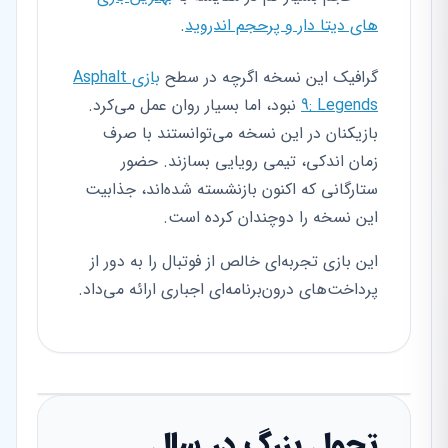
های دیتا دار و پرحجم اندروید
.
گرافیک این نسخه اگرچه در سطح
بازی Asphalt
9: Legends
نبود، اما بسیار روان عمل می‌کرد.
بازیکنان در این نسخه می‌توانستند با صرف
زمان اندکی، تیمی رویایی بسازند. حضور
ستارگانی که اکنون بازنشسته شده‌اند، جذابیت
این نسخه را دوچندان کرده است.
این بازی تجربه‌ای خالص از فوتبال را به دور از
پرداخت‌های درون‌برنامه‌ای اجباری ارائه می‌داد.
تحول بزرگ در سال