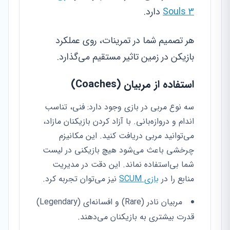
Souls 3
دارد.
هر تصمیم شما در تمرینات، روی عملکرد
بازیکن در زمین تاثیر مستقیم می‌گذارد.
استفاده از مربیان (Coaches)
سه نوع مربی در بازی وجود دارد: فنی، تناسب
اندام و دروازه‌بانی. با آزاد کردن بازیکنان مازاد،
می‌توانید مربی دریافت کنید. این مکانیزم
چرخشی باعث می‌شود هیچ بازیکنی در لیست
شما بی‌استفاده نماند. این دقت در مدیریت
منابع را در
بازی SCUM
نیز می‌توان تجربه کرد.
مربیان نادر (Rare) و افسانه‌ای (Legendary)
قدرت بیشتری به بازیکنان می‌دهند.