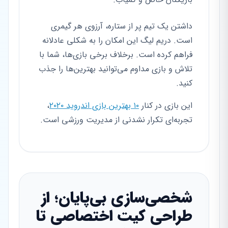
داشتن یک تیم پر از ستاره، آرزوی هر گیمری
است. دریم لیگ این امکان را به شکلی عادلانه
فراهم کرده است. برخلاف برخی بازی‌ها، شما با
تلاش و بازی مداوم می‌توانید بهترین‌ها را جذب
کنید.
این بازی در کنار
۱۰ بهترین بازی اندروید ۲۰۲۰
،
تجربه‌ای تکرار نشدنی از مدیریت ورزشی است.
شخصی‌سازی بی‌پایان؛ از
طراحی کیت اختصاصی تا