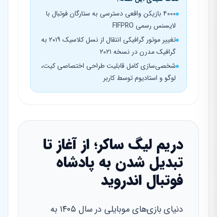
۴۰۰۰ بازیکن واقعی دسترسی به ستارگان فوتبال با
لایسنس رسمی FIFPRO
تغییر موتور گرافیکی انتقال از نسل کلاسیک ۲۰۱۹ به
گرافیک مدرن در نسخه ۲۰۲۱
شخصی‌سازی کامل قابلیت طراحی اختصاصی کیت،
لوگو و استادیوم توسط کاربر
دریم لیگ ساکر؛ از آغاز تا
تبدیل شدن به پادشاه
فوتبال اندروید
دنیای بازی‌های موبایلی در سال ۱۴۰۵ به