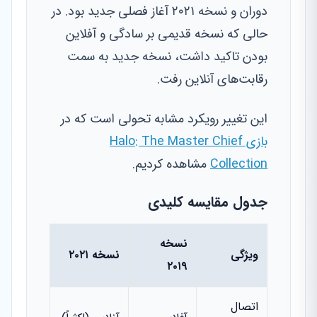
دوران و نسخه ۲۰۲۱ آغاز فصلی جدید بود. در
حالی که نسخه قدیمی بر سادگی و آفلاین
بودن تاکید داشت، نسخه جدید به سمت
رقابت‌های آنلاین رفت.
این تغییر رویکرد مشابه تحولی است که در
بازی Halo: The Master Chief
Collection
مشاهده کردیم.
جدول مقایسه کلیدی
نسخه
ویژگی
نسخه ۲۰۲۱
۲۰۱۹
اتصال