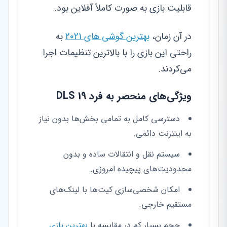
قابلیت بازی به صورت کاملاً آفلاین بود.
در آن زمان،
بهترین گوشی های 2021
به
راحتی این بازی را با بالاترین تنظیمات اجرا
می‌کردند.
ویژگی‌های منحصر به فرد DLS 19
دسترسی کامل به تمامی بخش‌ها بدون نیاز
به اینترنت دائمی.
سیستم نقل و انتقالات ساده و بدون
محدودیت‌های پیچیده امروزی.
امکان شخصی‌سازی کیت‌ها با لینک‌های
مستقیم خارجی.
حجم بسیار کم در مقایسه با
بهترین بازی