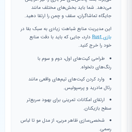
می‌دهد. شما باید بخش‌های مختلف مانند
جایگاه تماشاگران، سقف و چمن را ارتقا دهید.
این مدیریت منابع شباهت زیادی به سبک بقا در
بازی Rust
دارد، جایی که باید با دقت منابع
خود را خرج کنید.
طراحی کیت‌های اول، دوم و سوم با
رنگ‌های دلخواه.
وارد کردن کیت‌های تیم‌های واقعی مانند
رئال مادرید و پرسپولیس.
ارتقای امکانات تمرینی برای بهبود سریع‌تر
سطح بازیکنان.
شخصی‌سازی ظاهر مربی، از مدل مو تا لباس
رسمی.