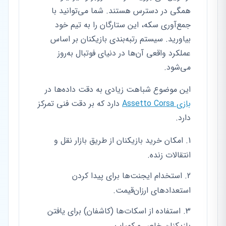
همگی در دسترس هستند. شما می‌توانید با
جمع‌آوری سکه، این ستارگان را به تیم خود
بیاورید. سیستم رتبه‌بندی بازیکنان بر اساس
عملکرد واقعی آن‌ها در دنیای فوتبال به‌روز
می‌شود.
این موضوع شباهت زیادی به دقت داده‌ها در
بازی Assetto Corsa
دارد که بر دقت فنی تمرکز
دارد.
امکان خرید بازیکنان از طریق بازار نقل و
انتقالات زنده.
استخدام ایجنت‌ها برای پیدا کردن
استعدادهای ارزان‌قیمت.
استفاده از اسکات‌ها (کاشفان) برای یافتن
بازیکنان خاص و کمیاب.