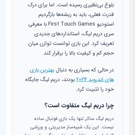
بلوغ بی‌نظیری رسیده است. اما برای درک
قدرت فعلی، باید به ریشه‌ها بازگردیم.
استودیو First Touch Games با معرفی
سری دریم لیگ، استانداردهای جدیدی
تعریف کرد. این بازی توانست توازن میان
حجم کم و کیفیت بالا را برقرار کند.
در حالی که بسیاری به دنبال
بهترین بازی
های اندروید 2024
بودند، دریم لیگ جایگاه
خود را تثبیت کرد.
چرا دریم لیگ متفاوت است؟
دریم لیگ ساکر تنها یک بازی فوتبال ساده
نیست. این یک شبیه‌ساز مدیریتی و ورزشی