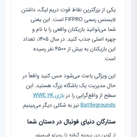
یکی از بزرگترین نقاط قوت دریم لیگ، داشتن
لایسنس رسمی FIFPRO است. این یعنی
شما می‌توانید بازیکنان واقعی را با نام و
چهره اصلی جذب کنید. در سال ۱۴۰۵، تعداد
این بازیکنان به بیش از ۴۵۰۰ نفر رسیده
است.
این ویژگی باعث می‌شود حس کنید واقعاً در
حال مدیریت یک باشگاه بزرگ هستید. این
سطح از واقع‌گرایی را در
بازی WWE 2K
Battlegrounds
نیز به شکلی دیگر می‌بینیم.
ستارگان دنیای فوتبال در دستان شما
از کوین دی بروینه گرفته تا روبرتو فیرمینو،