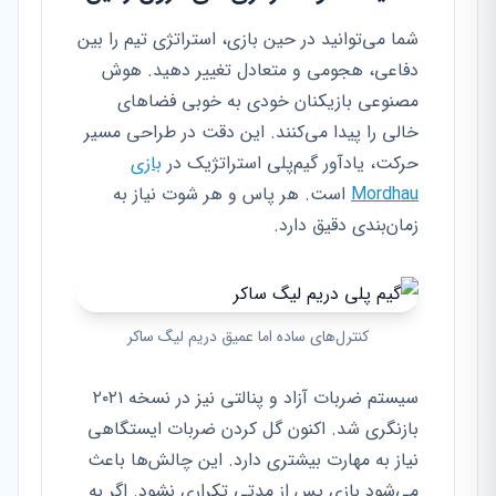
شما می‌توانید در حین بازی، استراتژی تیم را بین
دفاعی، هجومی و متعادل تغییر دهید. هوش
مصنوعی بازیکنان خودی به خوبی فضاهای
خالی را پیدا می‌کنند. این دقت در طراحی مسیر
حرکت، یادآور گیم‌پلی استراتژیک در
بازی
Mordhau
است. هر پاس و هر شوت نیاز به
زمان‌بندی دقیق دارد.
کنترل‌های ساده اما عمیق دریم لیگ ساکر
سیستم ضربات آزاد و پنالتی نیز در نسخه ۲۰۲۱
بازنگری شد. اکنون گل کردن ضربات ایستگاهی
نیاز به مهارت بیشتری دارد. این چالش‌ها باعث
می‌شود بازی پس از مدتی تکراری نشود. اگر به