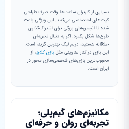
بسیاری از کاربران ساعت‌ها وقت صرف طراحی
کیت‌های اختصاصی می‌کنند. این ویژگی باعث
شده تا انجمن‌های بزرگی برای اشتراک‌گذاری
طرح‌ها شکل بگیرد. اگر به دنبال تجربه‌ای
خلاقانه هستید، دریم لیگ بهترین گزینه است.
این بازی در کنار عناوینی مثل
بازی کلاچ
، از
محبوب‌ترین بازی‌های شخصی‌سازی محور در
ایران است.
مکانیزم‌های گیم‌پلی؛
تجربه‌ای روان و حرفه‌ای