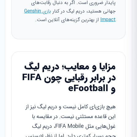
پایدار ضروری است. اگر به دنبال رقابت‌های
جهانی هستید، دریم لیگ در کنار
بازی Genshin
Impact
از بهترین گزینه‌های آنلاین است.
مزایا و معایب؛ دریم لیگ
در برابر رقبایی چون FIFA
و eFootball
هیچ بازی‌ای کامل نیست و دریم لیگ نیز از
این قاعده مستثنی نیست. در مقایسه با
غول‌هایی مثل FIFA Mobile، دریم لیگ
حجم بسیار کمتری دارد. اما از نظر لایسنس